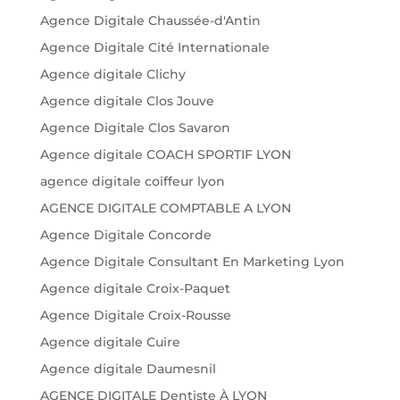
Agence Digitale Chaussée-d'Antin
Agence Digitale Cité Internationale
Agence digitale Clichy
Agence digitale Clos Jouve
Agence Digitale Clos Savaron
Agence digitale COACH SPORTIF LYON
agence digitale coiffeur lyon
AGENCE DIGITALE COMPTABLE A LYON
Agence Digitale Concorde
Agence Digitale Consultant En Marketing Lyon
Agence digitale Croix-Paquet
Agence Digitale Croix-Rousse
Agence digitale Cuire
Agence digitale Daumesnil
AGENCE DIGITALE Dentiste À LYON