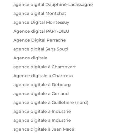
agence digital Dauphiné-Lacassagne
agence digital Montchat
agence Digital Montessuy
Agence digital PART-DIEU
Agence Digital Perrache
agence digital Sans Souci
Agence digitale
agence digitale à Champvert
Agence digitale a Chartreux
agence digitale à Debourg
agence digitale a Gerland
agence digitale à Guillotière (nord)
agence digitale à Industrie
agence digitale a Industrie
agence digitale à Jean Macé