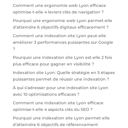
Comment une ergonomie web Lyon efficace
optimise-t-elle 4 leviers clés de navigation ?
Pourquoi une ergonomie web Lyon permet-elle
d’atteindre 6 objectifs digitaux efficacement ?
Comment une indexation site Lyon peut-elle
améliorer 3 performances puissantes sur Google
?
Pourquoi une indexation site Lyon est-elle 2 fois
plus efficace pour gagner en visibilité ?
Indexation site Lyon: Quelle stratégie en 5 étapes
puissantes permet de réussir une indexation ?
À qui s’adresser pour une indexation site Lyon
avec 10 optimisations efficaces ?
Comment une indexation site Lyon efficace
optimise-t-elle 4 aspects clés du SEO ?
Pourquoi une indexation site Lyon permet-elle
d’atteindre 6 objectifs de référencement