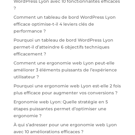
WordPress Lyon avec 10 fonctionnalités efficaces
?
Comment un tableau de bord WordPress Lyon
efficace optimise-t-il 4 leviers clés de
performance ?
Pourquoi un tableau de bord WordPress Lyon
permet-il d’atteindre 6 objectifs techniques
efficacement ?
Comment une ergonomie web Lyon peut-elle
améliorer 3 éléments puissants de l’expérience
utilisateur ?
Pourquoi une ergonomie web Lyon est-elle 2 fois
plus efficace pour augmenter vos conversions ?
Ergonomie web Lyon: Quelle stratégie en 5
étapes puissantes permet d’optimiser une
ergonomie ?
À qui s’adresser pour une ergonomie web Lyon
avec 10 améliorations efficaces ?