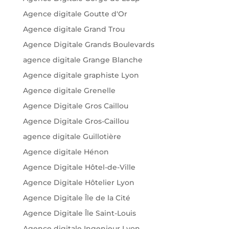
Agence digitale Goutte d'Or
Agence digitale Grand Trou
Agence Digitale Grands Boulevards
agence digitale Grange Blanche
Agence digitale graphiste Lyon
Agence digitale Grenelle
Agence Digitale Gros Caillou
Agence Digitale Gros-Caillou
agence digitale Guillotière
Agence digitale Hénon
Agence Digitale Hôtel-de-Ville
Agence Digitale Hôtelier Lyon
Agence Digitale Île de la Cité
Agence Digitale Île Saint-Louis
Agence digitale Ingenieur Lyon