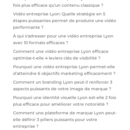
fois plus efficace qu’un contenu classique ?
Vidéo entreprise Lyon: Quelle stratégie en 5
étapes puissantes permet de produire une vidéo
performante ?
À qui s’adresser pour une vidéo entreprise Lyon
avec 10 formats efficaces ?
Comment une vidéo entreprise Lyon efficace
optimise-t-elle 4 leviers clés de visibilité ?
Pourquoi une vidéo entreprise Lyon permet-elle
d’atteindre 6 objectifs marketing efficacement ?
Comment un branding Lyon peut-il renforcer 3
aspects puissants de votre image de marque ?
Pourquoi une identité visuelle Lyon est-elle 2 fois
plus efficace pour améliorer votre notoriété ?
Comment une plateforme de marque Lyon peut-
elle définir 3 piliers puissants pour votre
entreprise ?