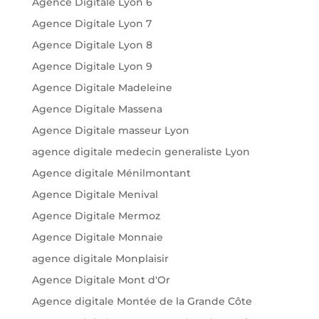
Agence Digitale Lyon 6
Agence Digitale Lyon 7
Agence Digitale Lyon 8
Agence Digitale Lyon 9
Agence Digitale Madeleine
Agence Digitale Massena
Agence Digitale masseur Lyon
agence digitale medecin generaliste Lyon
Agence digitale Ménilmontant
Agence Digitale Menival
Agence Digitale Mermoz
Agence Digitale Monnaie
agence digitale Monplaisir
Agence Digitale Mont d'Or
Agence digitale Montée de la Grande Côte