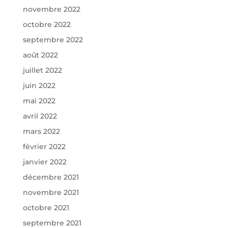
novembre 2022
octobre 2022
septembre 2022
août 2022
juillet 2022
juin 2022
mai 2022
avril 2022
mars 2022
février 2022
janvier 2022
décembre 2021
novembre 2021
octobre 2021
septembre 2021