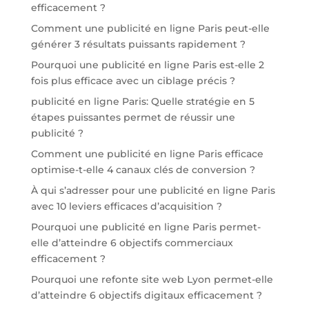
efficacement ?
Comment une publicité en ligne Paris peut-elle
générer 3 résultats puissants rapidement ?
Pourquoi une publicité en ligne Paris est-elle 2
fois plus efficace avec un ciblage précis ?
publicité en ligne Paris: Quelle stratégie en 5
étapes puissantes permet de réussir une
publicité ?
Comment une publicité en ligne Paris efficace
optimise-t-elle 4 canaux clés de conversion ?
À qui s’adresser pour une publicité en ligne Paris
avec 10 leviers efficaces d’acquisition ?
Pourquoi une publicité en ligne Paris permet-
elle d’atteindre 6 objectifs commerciaux
efficacement ?
Pourquoi une refonte site web Lyon permet-elle
d’atteindre 6 objectifs digitaux efficacement ?