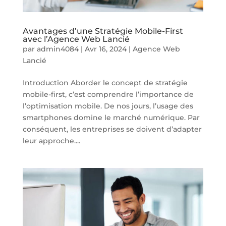
Avantages d’une Stratégie Mobile-First
avec l’Agence Web Lancié
par
admin4084
|
Avr 16, 2024
|
Agence Web
Lancié
Introduction Aborder le concept de stratégie
mobile-first, c’est comprendre l’importance de
l’optimisation mobile. De nos jours, l’usage des
smartphones domine le marché numérique. Par
conséquent, les entreprises se doivent d’adapter
leur approche....