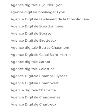
Agence digitale Bijoutier Lyon
agence digitale boulanger Lyon
Agence Digitale Boulevard de la Croix-Rousse
Agence Digitale Bourdonnière
Agence Digitale Bourse
Agence Digitale Brotteaux
Agence digitale Buttes-Chaumont
Agence Digitale Canal Saint-Martin
Agence digitale Carnot
Agence digitale Celestins
Agence Digitale Champs-Élysées
Agence Digitale Champvert
Agence digitale Charonne
Agence Digitale Charpennes
Agence Digitale Chartreux