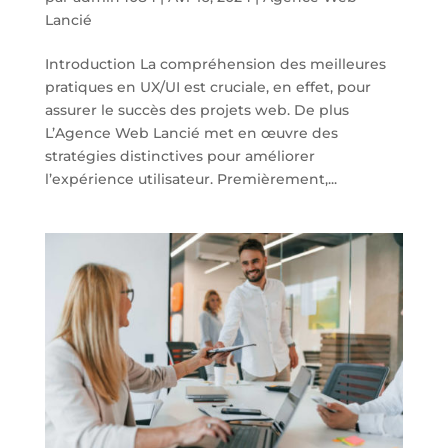
Lancié
Introduction La compréhension des meilleures
pratiques en UX/UI est cruciale, en effet, pour
assurer le succès des projets web. De plus
L’Agence Web Lancié met en œuvre des
stratégies distinctives pour améliorer
l’expérience utilisateur. Premièrement,...