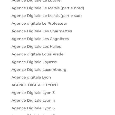
Agence Digitale Le Louvre
Agence Digitale Le Marais (partie nord)
Agence Digitale Le Marais (partie sud)
Agence digitale Le Professeur
Agence Digitale Les Charmettes
Agence Digitale Les Gagnières
Agence Digitale Les Halles
Agence digitale Louis Pradel
Agence Digitale Loyasse
Agence Digitale Luxembourg
Agence digitale Lyon
AGENCE DIGITALE LYON 1
Agence Digitale Lyon 3
Agence Digitale Lyon 4
Agence Digitale Lyon 5