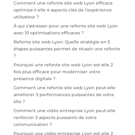
Comment une refonte site web Lyon efficace
optimise-t-elle 4 aspects clés de l’expérience
utilisateur ?
À qui s’adresser pour une refonte site web Lyon
avec 10 optimisations efficaces ?
Refonte site web Lyon: Quelle stratégie en 5
étapes puissantes permet de réussir une refonte
?
Pourquoi une refonte site web Lyon est-elle 2
fois plus efficace pour moderniser votre
présence digitale ?
Comment une refonte site web Lyon peut-elle
améliorer 3 performances puissantes de votre
site ?
Comment une vidéo entreprise Lyon peut-elle
renforcer 3 aspects puissants de votre
communication ?
Pourquoi une vidéo entreprise Lyon est-elle 2