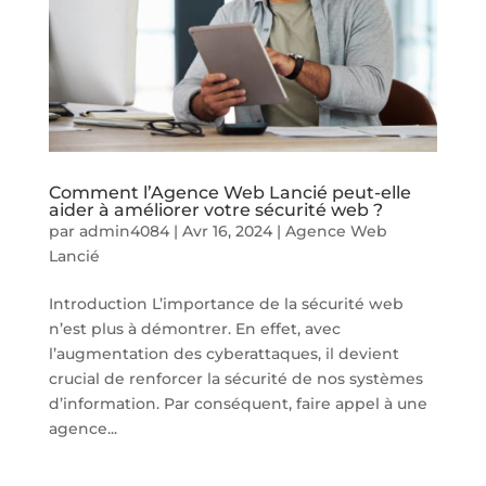
Comment l’Agence Web Lancié peut-elle
aider à améliorer votre sécurité web ?
par
admin4084
|
Avr 16, 2024
|
Agence Web
Lancié
Introduction L’importance de la sécurité web
n’est plus à démontrer. En effet, avec
l’augmentation des cyberattaques, il devient
crucial de renforcer la sécurité de nos systèmes
d’information. Par conséquent, faire appel à une
agence...