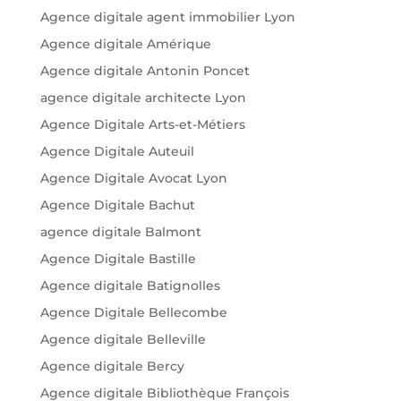
Agence digitale agent immobilier Lyon
Agence digitale Amérique
Agence digitale Antonin Poncet
agence digitale architecte Lyon
Agence Digitale Arts-et-Métiers
Agence Digitale Auteuil
Agence Digitale Avocat Lyon
Agence Digitale Bachut
agence digitale Balmont
Agence Digitale Bastille
Agence digitale Batignolles
Agence Digitale Bellecombe
Agence digitale Belleville
Agence digitale Bercy
Agence digitale Bibliothèque François