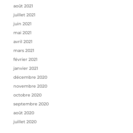
août 2021
juillet 2021
juin 2021
mai 2021
avril 2021
mars 2021
février 2021
janvier 2021
décembre 2020
novembre 2020
octobre 2020
septembre 2020
août 2020
juillet 2020