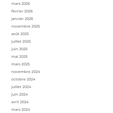
mars 2026
février 2026
janvier 2026
novembre 2025
août 2025
juillet 2025
juin 2025
mai 2025
mars 2025
novembre 2024
octobre 2024
juillet 2024
juin 2024
avril 2024
mars 2024