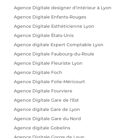
Agence Digitale designer d'intérieur à Lyon
Agence Digitale Enfants-Rouges
Agence Digitale Esthéticienne Lyon
Agence Digitale États-Unis
Agence digitale Expert Comptable Lyon
Agence Digitale Faubourg-du-Roule
Agence Digitale Fleuriste Lyon
Agence Digitale Foch
Agence Digitale Folie-Méricourt
Agence Digitale Fourviere
Agence Digitale Gare de l'Est
Agence digitale Gare de Lyon
Agence Digitale Gare du Nord
Agence digitale Gobelins
Agence Digitale Gorge de Loup