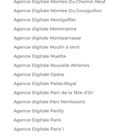
Agence Digitale Montee Du Chemin Neuf
Agence Digitale Montee Du Gourguillon
Agence Digitale Montgolfier
Agence digitale Montmartre
Agence digitale Montparnasse
Agence digitale Moulin à Vent
Agence Digitale Muette
Agence Digitale Nouvelle Athènes
Agence Digitale Opéra
Agence Digitale Palais-Royal
Agence Digitale Parc de la Tête d’Or
Agence digitale Parc Montsouris
Agence Digitale Parilly
Agence Digitale Paris
Agence Digitale Paris 1