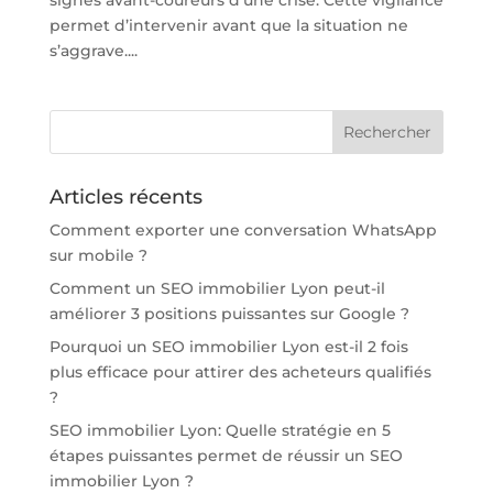
signes avant-coureurs d’une crise. Cette vigilance
permet d’intervenir avant que la situation ne
s’aggrave....
Articles récents
Comment exporter une conversation WhatsApp
sur mobile ?
Comment un SEO immobilier Lyon peut-il
améliorer 3 positions puissantes sur Google ?
Pourquoi un SEO immobilier Lyon est-il 2 fois
plus efficace pour attirer des acheteurs qualifiés
?
SEO immobilier Lyon: Quelle stratégie en 5
étapes puissantes permet de réussir un SEO
immobilier Lyon ?