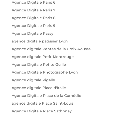
Agence Digitale Paris 6
Agence Digitale Paris 7
Agence Digitale Paris 8
Agence Digitale Paris 9
Agence Digitale Passy
agence digitale pâtissier Lyon
Agence digitale Pentes de la Croix-Rousse
Agence digitale Petit-Montrouge
Agence Digitale Petite Guille
Agence Digitale Photographe Lyon
Agence digitale Pigalle
Agence digitale Place d'Italie
Agence Digitale Place de la Comédie
agence digitale Place Saint-Louis
Agence Digitale Place Sathonay