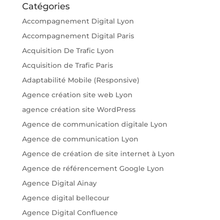
Catégories
Accompagnement Digital Lyon
Accompagnement Digital Paris
Acquisition De Trafic Lyon
Acquisition de Trafic Paris
Adaptabilité Mobile (Responsive)
Agence création site web Lyon
agence création site WordPress
Agence de communication digitale Lyon
Agence de communication Lyon
Agence de création de site internet à Lyon
Agence de référencement Google Lyon
Agence Digital Ainay
Agence digital bellecour
Agence Digital Confluence