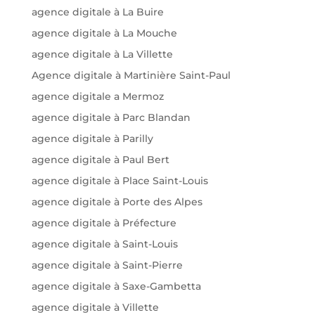
agence digitale à La Buire
agence digitale à La Mouche
agence digitale à La Villette
Agence digitale à Martinière Saint-Paul
agence digitale a Mermoz
agence digitale à Parc Blandan
agence digitale à Parilly
agence digitale à Paul Bert
agence digitale à Place Saint-Louis
agence digitale à Porte des Alpes
agence digitale à Préfecture
agence digitale à Saint-Louis
agence digitale à Saint-Pierre
agence digitale à Saxe-Gambetta
agence digitale à Villette