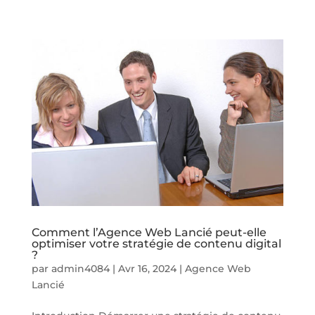
Comment l’Agence Web Lancié peut-elle
optimiser votre stratégie de contenu digital
?
par
admin4084
|
Avr 16, 2024
|
Agence Web
Lancié