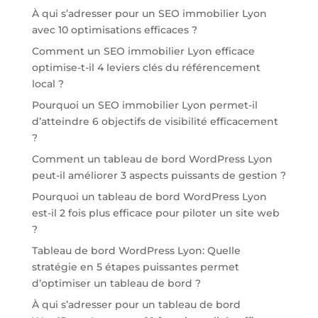
À qui s’adresser pour un SEO immobilier Lyon
avec 10 optimisations efficaces ?
Comment un SEO immobilier Lyon efficace
optimise-t-il 4 leviers clés du référencement
local ?
Pourquoi un SEO immobilier Lyon permet-il
d’atteindre 6 objectifs de visibilité efficacement
?
Comment un tableau de bord WordPress Lyon
peut-il améliorer 3 aspects puissants de gestion ?
Pourquoi un tableau de bord WordPress Lyon
est-il 2 fois plus efficace pour piloter un site web
?
Tableau de bord WordPress Lyon: Quelle
stratégie en 5 étapes puissantes permet
d’optimiser un tableau de bord ?
À qui s’adresser pour un tableau de bord