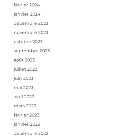
février 2024
janvier 2024
décembre 2023
novembre 2023
octobre 2023
septembre 2023
août 2023
juillet 2023
juin 2023
mai 2023
avril 2023
mars 2023
février 2023
janvier 2023
décembre 2022