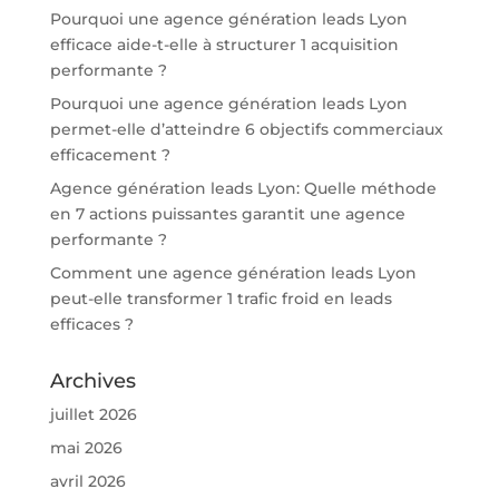
Pourquoi une agence génération leads Lyon
efficace aide-t-elle à structurer 1 acquisition
performante ?
Pourquoi une agence génération leads Lyon
permet-elle d’atteindre 6 objectifs commerciaux
efficacement ?
Agence génération leads Lyon: Quelle méthode
en 7 actions puissantes garantit une agence
performante ?
Comment une agence génération leads Lyon
peut-elle transformer 1 trafic froid en leads
efficaces ?
Archives
juillet 2026
mai 2026
avril 2026