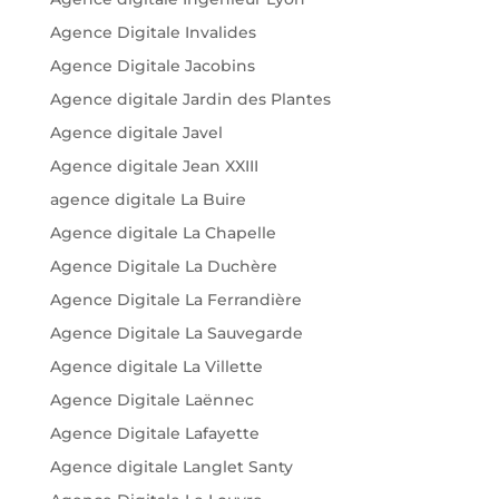
Agence Digitale Invalides
Agence Digitale Jacobins
Agence digitale Jardin des Plantes
Agence digitale Javel
Agence digitale Jean XXIII
agence digitale La Buire
Agence digitale La Chapelle
Agence Digitale La Duchère
Agence Digitale La Ferrandière
Agence Digitale La Sauvegarde
Agence digitale La Villette
Agence Digitale Laënnec
Agence Digitale Lafayette
Agence digitale Langlet Santy