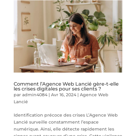
Comment l’Agence Web Lancié gère-t-elle
les crises digitales pour ses clients ?
par
admin4084
|
Avr 16, 2024
|
Agence Web
Lancié
Identification précoce des crises L’Agence Web
Lancié surveille constamment l’espace
numérique. Ainsi, elle détecte rapidement les