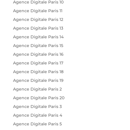
Agence Digitale Paris 10
Agence Digitale Paris 11
Agence Digitale Paris 12
Agence Digitale Paris 13
Agence Digitale Paris 14
Agence Digitale Paris 15
Agence Digitale Paris 16
Agence Digitale Paris 17
Agence Digitale Paris 18
Agence Digitale Paris 19
Agence Digitale Paris 2
Agence Digitale Paris 20
Agence Digitale Paris 3
Agence Digitale Paris 4
Agence Digitale Paris 5