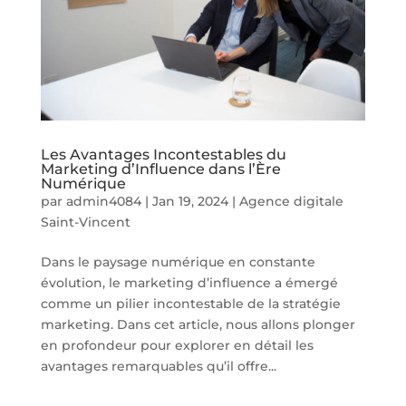
Les Avantages Incontestables du
Marketing d’Influence dans l’Ère
Numérique
par
admin4084
|
Jan 19, 2024
|
Agence digitale
Saint-Vincent
Dans le paysage numérique en constante
évolution, le marketing d’influence a émergé
comme un pilier incontestable de la stratégie
marketing. Dans cet article, nous allons plonger
en profondeur pour explorer en détail les
avantages remarquables qu’il offre...