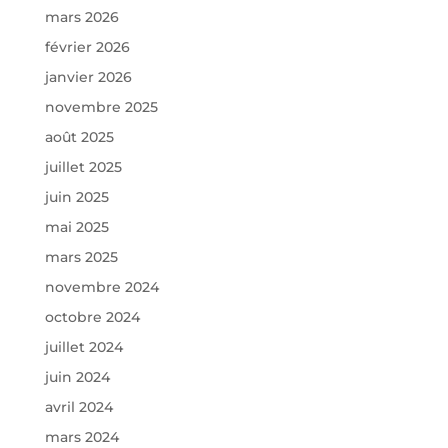
mars 2026
février 2026
janvier 2026
novembre 2025
août 2025
juillet 2025
juin 2025
mai 2025
mars 2025
novembre 2024
octobre 2024
juillet 2024
juin 2024
avril 2024
mars 2024