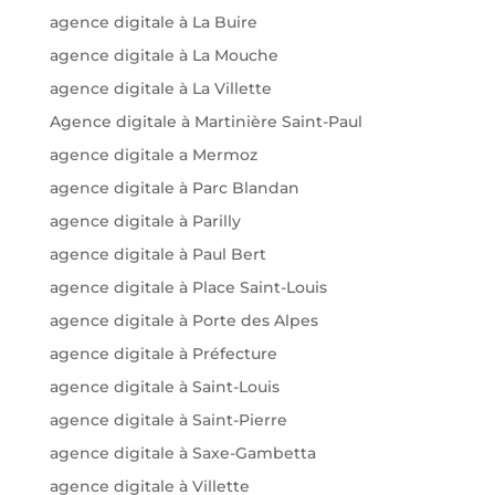
agence digitale à La Buire
agence digitale à La Mouche
agence digitale à La Villette
Agence digitale à Martinière Saint-Paul
agence digitale a Mermoz
agence digitale à Parc Blandan
agence digitale à Parilly
agence digitale à Paul Bert
agence digitale à Place Saint-Louis
agence digitale à Porte des Alpes
agence digitale à Préfecture
agence digitale à Saint-Louis
agence digitale à Saint-Pierre
agence digitale à Saxe-Gambetta
agence digitale à Villette