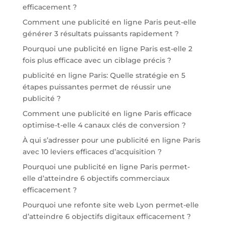
efficacement ?
Comment une publicité en ligne Paris peut-elle
générer 3 résultats puissants rapidement ?
Pourquoi une publicité en ligne Paris est-elle 2
fois plus efficace avec un ciblage précis ?
publicité en ligne Paris: Quelle stratégie en 5
étapes puissantes permet de réussir une
publicité ?
Comment une publicité en ligne Paris efficace
optimise-t-elle 4 canaux clés de conversion ?
À qui s’adresser pour une publicité en ligne Paris
avec 10 leviers efficaces d’acquisition ?
Pourquoi une publicité en ligne Paris permet-
elle d’atteindre 6 objectifs commerciaux
efficacement ?
Pourquoi une refonte site web Lyon permet-elle
d’atteindre 6 objectifs digitaux efficacement ?