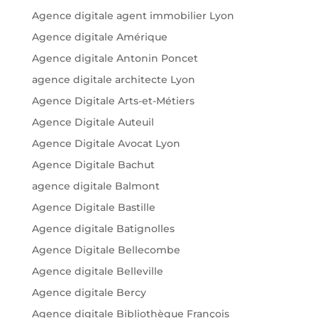
Agence digitale agent immobilier Lyon
Agence digitale Amérique
Agence digitale Antonin Poncet
agence digitale architecte Lyon
Agence Digitale Arts-et-Métiers
Agence Digitale Auteuil
Agence Digitale Avocat Lyon
Agence Digitale Bachut
agence digitale Balmont
Agence Digitale Bastille
Agence digitale Batignolles
Agence Digitale Bellecombe
Agence digitale Belleville
Agence digitale Bercy
Agence digitale Bibliothèque François