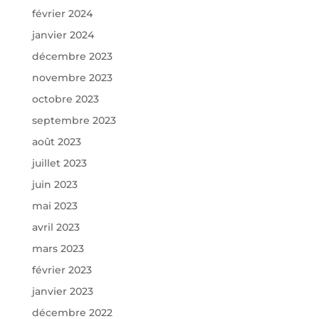
février 2024
janvier 2024
décembre 2023
novembre 2023
octobre 2023
septembre 2023
août 2023
juillet 2023
juin 2023
mai 2023
avril 2023
mars 2023
février 2023
janvier 2023
décembre 2022