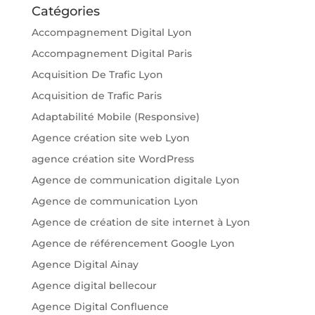
Catégories
Accompagnement Digital Lyon
Accompagnement Digital Paris
Acquisition De Trafic Lyon
Acquisition de Trafic Paris
Adaptabilité Mobile (Responsive)
Agence création site web Lyon
agence création site WordPress
Agence de communication digitale Lyon
Agence de communication Lyon
Agence de création de site internet à Lyon
Agence de référencement Google Lyon
Agence Digital Ainay
Agence digital bellecour
Agence Digital Confluence