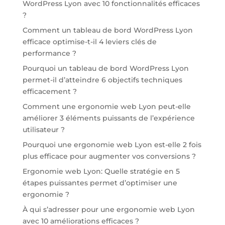
WordPress Lyon avec 10 fonctionnalités efficaces
?
Comment un tableau de bord WordPress Lyon
efficace optimise-t-il 4 leviers clés de
performance ?
Pourquoi un tableau de bord WordPress Lyon
permet-il d’atteindre 6 objectifs techniques
efficacement ?
Comment une ergonomie web Lyon peut-elle
améliorer 3 éléments puissants de l’expérience
utilisateur ?
Pourquoi une ergonomie web Lyon est-elle 2 fois
plus efficace pour augmenter vos conversions ?
Ergonomie web Lyon: Quelle stratégie en 5
étapes puissantes permet d’optimiser une
ergonomie ?
À qui s’adresser pour une ergonomie web Lyon
avec 10 améliorations efficaces ?