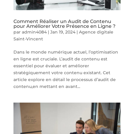
Comment Réaliser un Audit de Contenu
pour Améliorer Votre Présence en Ligne ?
par
admin4084
|
Jan 19, 2024
|
Agence digitale
Saint-Vincent
Dans le monde numérique actuel, l’optimisation
en ligne est cruciale. L’audit de contenu est
essentiel pour évaluer et améliorer
stratégiquement votre contenu existant. Cet
article explore en détail le processus d’audit de
contenu,en mettant en avant...