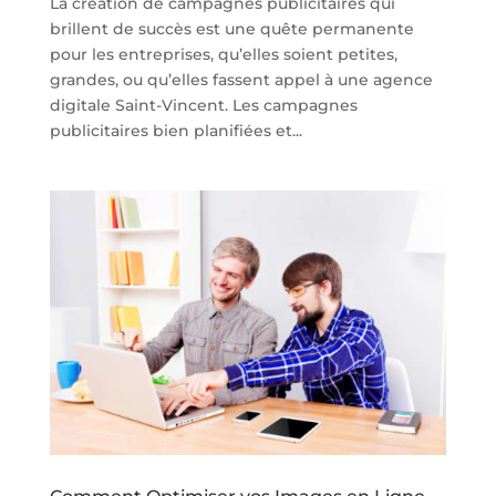
La création de campagnes publicitaires qui
brillent de succès est une quête permanente
pour les entreprises, qu’elles soient petites,
grandes, ou qu’elles fassent appel à une agence
digitale Saint-Vincent. Les campagnes
publicitaires bien planifiées et...