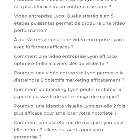
fois plus efficace qu’un contenu classique ?
Vidéo entreprise Lyon: Quelle stratégie en 5
étapes puissantes permet de produire une vidéo
performante ?
À qui s’adresser pour une vidéo entreprise Lyon
avec 10 formats efficaces ?
Comment une vidéo entreprise Lyon efficace
optimise-t-elle 4 leviers clés de visibilité ?
Pourquoi une vidéo entreprise Lyon permet-elle
d’atteindre 6 objectifs marketing efficacement ?
Comment un branding Lyon peut-il renforcer 3
aspects puissants de votre image de marque ?
Pourquoi une identité visuelle Lyon est-elle 2 fois
plus efficace pour améliorer votre notoriété ?
Comment une plateforme de marque Lyon peut-
elle définir 3 piliers puissants pour votre
entreprise ?