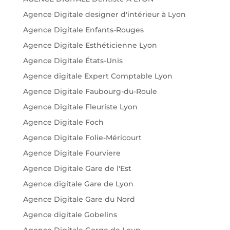
Agence Digitale designer d'intérieur à Lyon
Agence Digitale Enfants-Rouges
Agence Digitale Esthéticienne Lyon
Agence Digitale États-Unis
Agence digitale Expert Comptable Lyon
Agence Digitale Faubourg-du-Roule
Agence Digitale Fleuriste Lyon
Agence Digitale Foch
Agence Digitale Folie-Méricourt
Agence Digitale Fourviere
Agence Digitale Gare de l'Est
Agence digitale Gare de Lyon
Agence Digitale Gare du Nord
Agence digitale Gobelins
Agence Digitale Gorge de Loup