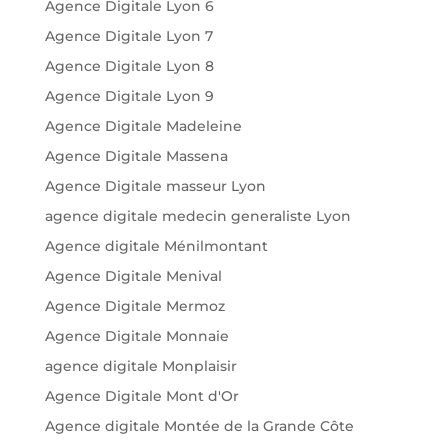
Agence Digitale Lyon 6
Agence Digitale Lyon 7
Agence Digitale Lyon 8
Agence Digitale Lyon 9
Agence Digitale Madeleine
Agence Digitale Massena
Agence Digitale masseur Lyon
agence digitale medecin generaliste Lyon
Agence digitale Ménilmontant
Agence Digitale Menival
Agence Digitale Mermoz
Agence Digitale Monnaie
agence digitale Monplaisir
Agence Digitale Mont d'Or
Agence digitale Montée de la Grande Côte