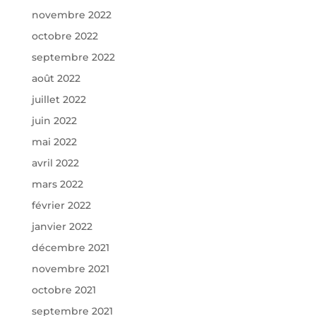
novembre 2022
octobre 2022
septembre 2022
août 2022
juillet 2022
juin 2022
mai 2022
avril 2022
mars 2022
février 2022
janvier 2022
décembre 2021
novembre 2021
octobre 2021
septembre 2021