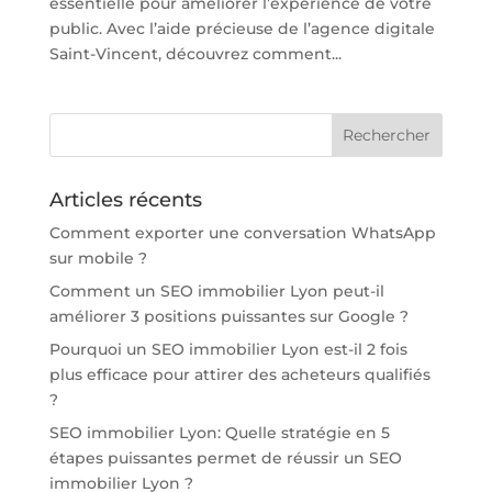
essentielle pour améliorer l’expérience de votre
public. Avec l’aide précieuse de l’agence digitale
Saint-Vincent, découvrez comment...
Articles récents
Comment exporter une conversation WhatsApp
sur mobile ?
Comment un SEO immobilier Lyon peut-il
améliorer 3 positions puissantes sur Google ?
Pourquoi un SEO immobilier Lyon est-il 2 fois
plus efficace pour attirer des acheteurs qualifiés
?
SEO immobilier Lyon: Quelle stratégie en 5
étapes puissantes permet de réussir un SEO
immobilier Lyon ?