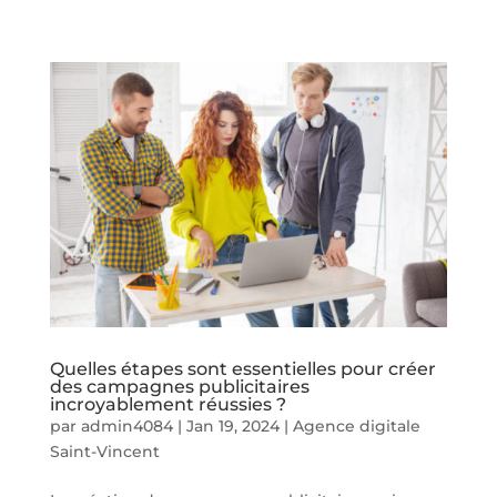
Quelles étapes sont essentielles pour créer
des campagnes publicitaires
incroyablement réussies ?
par
admin4084
|
Jan 19, 2024
|
Agence digitale
Saint-Vincent