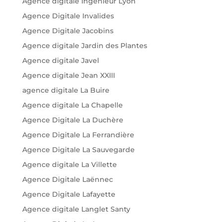
Agence digitale Ingenieur Lyon
Agence Digitale Invalides
Agence Digitale Jacobins
Agence digitale Jardin des Plantes
Agence digitale Javel
Agence digitale Jean XXIII
agence digitale La Buire
Agence digitale La Chapelle
Agence Digitale La Duchère
Agence Digitale La Ferrandière
Agence Digitale La Sauvegarde
Agence digitale La Villette
Agence Digitale Laënnec
Agence Digitale Lafayette
Agence digitale Langlet Santy