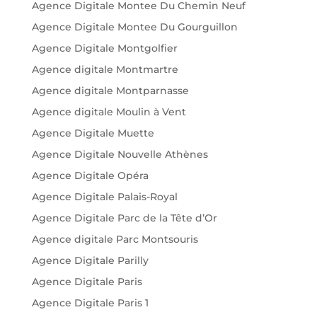
Agence Digitale Montee Du Chemin Neuf
Agence Digitale Montee Du Gourguillon
Agence Digitale Montgolfier
Agence digitale Montmartre
Agence digitale Montparnasse
Agence digitale Moulin à Vent
Agence Digitale Muette
Agence Digitale Nouvelle Athènes
Agence Digitale Opéra
Agence Digitale Palais-Royal
Agence Digitale Parc de la Tête d’Or
Agence digitale Parc Montsouris
Agence Digitale Parilly
Agence Digitale Paris
Agence Digitale Paris 1