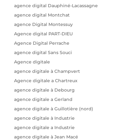
agence digital Dauphiné-Lacassagne
agence digital Montchat
agence Digital Montessuy
Agence digital PART-DIEU
Agence Digital Perrache
agence digital Sans Souci
Agence digitale
agence digitale à Champvert
Agence digitale a Chartreux
agence digitale à Debourg
agence digitale a Gerland
agence digitale à Guillotière (nord)
agence digitale à Industrie
agence digitale a Industrie
agence digitale à Jean Macé