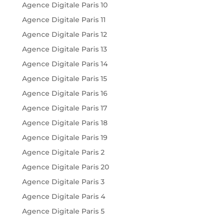
Agence Digitale Paris 10
Agence Digitale Paris 11
Agence Digitale Paris 12
Agence Digitale Paris 13
Agence Digitale Paris 14
Agence Digitale Paris 15
Agence Digitale Paris 16
Agence Digitale Paris 17
Agence Digitale Paris 18
Agence Digitale Paris 19
Agence Digitale Paris 2
Agence Digitale Paris 20
Agence Digitale Paris 3
Agence Digitale Paris 4
Agence Digitale Paris 5