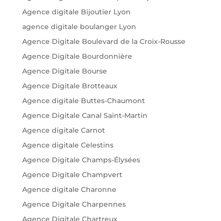
Agence digitale Bijoutier Lyon
agence digitale boulanger Lyon
Agence Digitale Boulevard de la Croix-Rousse
Agence Digitale Bourdonnière
Agence Digitale Bourse
Agence Digitale Brotteaux
Agence digitale Buttes-Chaumont
Agence Digitale Canal Saint-Martin
Agence digitale Carnot
Agence digitale Celestins
Agence Digitale Champs-Élysées
Agence Digitale Champvert
Agence digitale Charonne
Agence Digitale Charpennes
Agence Digitale Chartreux