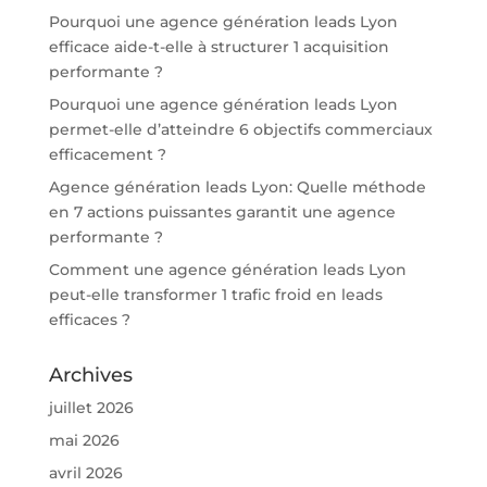
Pourquoi une agence génération leads Lyon
efficace aide-t-elle à structurer 1 acquisition
performante ?
Pourquoi une agence génération leads Lyon
permet-elle d’atteindre 6 objectifs commerciaux
efficacement ?
Agence génération leads Lyon: Quelle méthode
en 7 actions puissantes garantit une agence
performante ?
Comment une agence génération leads Lyon
peut-elle transformer 1 trafic froid en leads
efficaces ?
Archives
juillet 2026
mai 2026
avril 2026