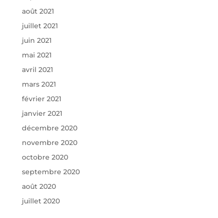
août 2021
juillet 2021
juin 2021
mai 2021
avril 2021
mars 2021
février 2021
janvier 2021
décembre 2020
novembre 2020
octobre 2020
septembre 2020
août 2020
juillet 2020