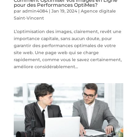
Comment Optimiser vos Images en Ligne
pour des Performances OptiMes?
par
admin4084
|
Jan 19, 2024
|
Agence digitale
Saint-Vincent
L’optimisation des images, clairement, revêt une
importance capitale, sans aucun doute, pour
garantir des performances optimales de votre
site web. Une page web qui se charge
rapidement, comme vous le savez certainement,
améliore considérablement...