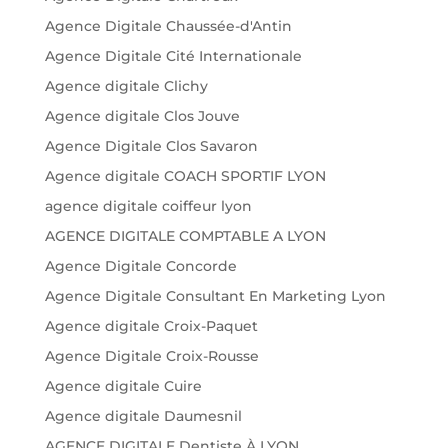
Agence Digitale Chaussée-d'Antin
Agence Digitale Cité Internationale
Agence digitale Clichy
Agence digitale Clos Jouve
Agence Digitale Clos Savaron
Agence digitale COACH SPORTIF LYON
agence digitale coiffeur lyon
AGENCE DIGITALE COMPTABLE A LYON
Agence Digitale Concorde
Agence Digitale Consultant En Marketing Lyon
Agence digitale Croix-Paquet
Agence Digitale Croix-Rousse
Agence digitale Cuire
Agence digitale Daumesnil
AGENCE DIGITALE Dentiste À LYON