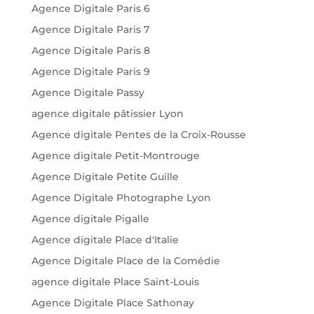
Agence Digitale Paris 6
Agence Digitale Paris 7
Agence Digitale Paris 8
Agence Digitale Paris 9
Agence Digitale Passy
agence digitale pâtissier Lyon
Agence digitale Pentes de la Croix-Rousse
Agence digitale Petit-Montrouge
Agence Digitale Petite Guille
Agence Digitale Photographe Lyon
Agence digitale Pigalle
Agence digitale Place d'Italie
Agence Digitale Place de la Comédie
agence digitale Place Saint-Louis
Agence Digitale Place Sathonay