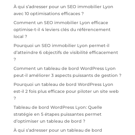
À qui s’adresser pour un SEO immobilier Lyon
avec 10 optimisations efficaces ?
Comment un SEO immobilier Lyon efficace
optimise-t-il 4 leviers clés du référencement
local ?
Pourquoi un SEO immobilier Lyon permet-il
d’atteindre 6 objectifs de visibilité efficacement
?
Comment un tableau de bord WordPress Lyon
peut-il améliorer 3 aspects puissants de gestion ?
Pourquoi un tableau de bord WordPress Lyon
est-il 2 fois plus efficace pour piloter un site web
?
Tableau de bord WordPress Lyon: Quelle
stratégie en 5 étapes puissantes permet
d’optimiser un tableau de bord ?
À qui s’adresser pour un tableau de bord