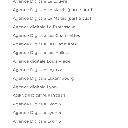
Agence Digitale Le Louvre
Agence Digitale Le Marais (partie nord)
Agence Digitale Le Marais (partie sud)
Agence digitale Le Professeur
Agence Digitale Les Charmettes
Agence Digitale Les Gagnières
Agence Digitale Les Halles
Agence digitale Louis Pradel
Agence Digitale Loyasse
Agence Digitale Luxembourg
Agence digitale Lyon
AGENCE DIGITALE LYON 1
Agence Digitale Lyon 3
Agence Digitale Lyon 4
Agence Digitale Lyon 5