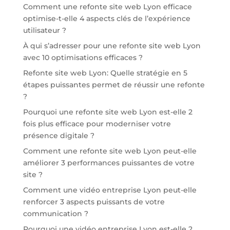
Comment une refonte site web Lyon efficace
optimise-t-elle 4 aspects clés de l’expérience
utilisateur ?
À qui s’adresser pour une refonte site web Lyon
avec 10 optimisations efficaces ?
Refonte site web Lyon: Quelle stratégie en 5
étapes puissantes permet de réussir une refonte
?
Pourquoi une refonte site web Lyon est-elle 2
fois plus efficace pour moderniser votre
présence digitale ?
Comment une refonte site web Lyon peut-elle
améliorer 3 performances puissantes de votre
site ?
Comment une vidéo entreprise Lyon peut-elle
renforcer 3 aspects puissants de votre
communication ?
Pourquoi une vidéo entreprise Lyon est-elle 2