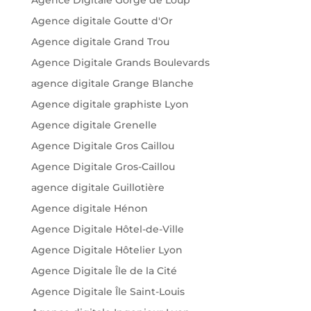
Agence digitale Goutte d'Or
Agence digitale Grand Trou
Agence Digitale Grands Boulevards
agence digitale Grange Blanche
Agence digitale graphiste Lyon
Agence digitale Grenelle
Agence Digitale Gros Caillou
Agence Digitale Gros-Caillou
agence digitale Guillotière
Agence digitale Hénon
Agence Digitale Hôtel-de-Ville
Agence Digitale Hôtelier Lyon
Agence Digitale Île de la Cité
Agence Digitale Île Saint-Louis