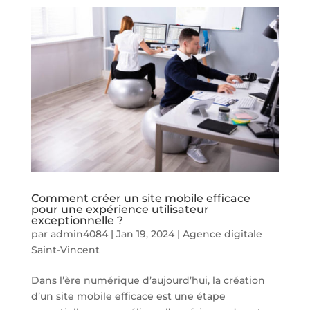
Comment créer un site mobile efficace
pour une expérience utilisateur
exceptionnelle ?
par
admin4084
|
Jan 19, 2024
|
Agence digitale
Saint-Vincent
Dans l’ère numérique d’aujourd’hui, la création
d’un site mobile efficace est une étape