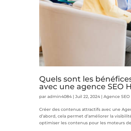
Quels sont les bénéfice
avec une agence SEO Hô
par
admin4084
|
Juil 22, 2024
|
Agence SEO H
Créer des contenus attractifs avec une Ag
d’abord, cela permet d’améliorer la visibil
optimiser les contenus pour les moteurs de.