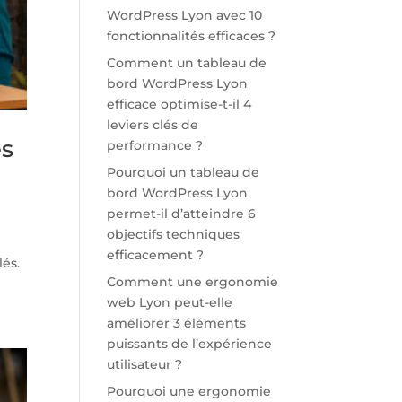
WordPress Lyon avec 10
fonctionnalités efficaces ?
Comment un tableau de
bord WordPress Lyon
efficace optimise-t-il 4
leviers clés de
es
performance ?
Pourquoi un tableau de
bord WordPress Lyon
permet-il d’atteindre 6
objectifs techniques
efficacement ?
lés.
Comment une ergonomie
web Lyon peut-elle
améliorer 3 éléments
puissants de l’expérience
utilisateur ?
Pourquoi une ergonomie