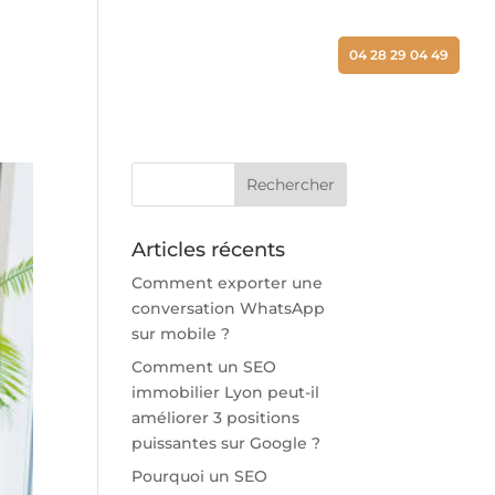
ALISATIONS
ACTUALITÉS
CONTACT
04 28 29 04 49
Articles récents
Comment exporter une
conversation WhatsApp
sur mobile ?
Comment un SEO
immobilier Lyon peut-il
améliorer 3 positions
puissantes sur Google ?
Pourquoi un SEO