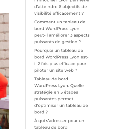
immobilier Lyon permet-il
d’atteindre 6 objectifs de
visibilité efficacement ?
Comment un tableau de
bord WordPress Lyon
peut-il améliorer 3 aspects
puissants de gestion ?
Pourquoi un tableau de
bord WordPress Lyon est-
il 2 fois plus efficace pour
piloter un site web ?
Tableau de bord
WordPress Lyon: Quelle
stratégie en 5 étapes
puissantes permet
d’optimiser un tableau de
bord ?
À qui s’adresser pour un
tableau de bord