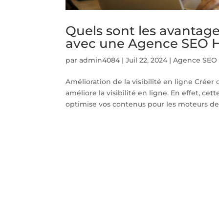
Quels sont les avantag
avec une Agence SEO Hô
par
admin4084
|
Juil 22, 2024
|
Agence SEO H
Amélioration de la visibilité en ligne Crée
améliore la visibilité en ligne. En effet, ce
optimise vos contenus pour les moteurs de 