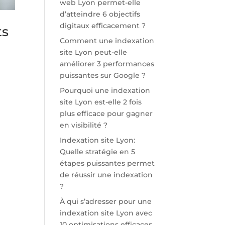
web Lyon permet-elle
d’atteindre 6 objectifs
digitaux efficacement ?
ts
Comment une indexation
site Lyon peut-elle
améliorer 3 performances
puissantes sur Google ?
Pourquoi une indexation
site Lyon est-elle 2 fois
plus efficace pour gagner
en visibilité ?
Indexation site Lyon:
Quelle stratégie en 5
étapes puissantes permet
de réussir une indexation
?
À qui s’adresser pour une
indexation site Lyon avec
10 optimisations efficaces