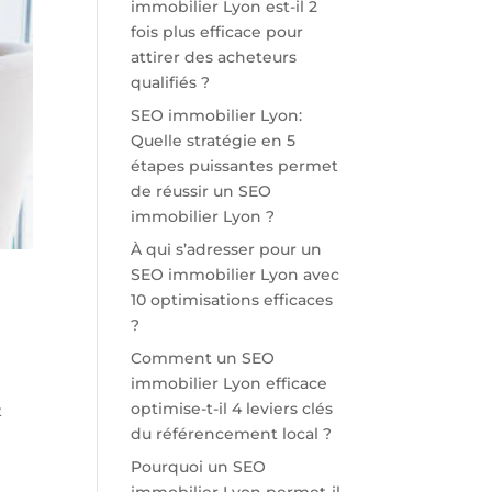
immobilier Lyon est-il 2
fois plus efficace pour
attirer des acheteurs
qualifiés ?
SEO immobilier Lyon:
Quelle stratégie en 5
étapes puissantes permet
de réussir un SEO
immobilier Lyon ?
À qui s’adresser pour un
SEO immobilier Lyon avec
10 optimisations efficaces
?
Comment un SEO
immobilier Lyon efficace
optimise-t-il 4 leviers clés
t
du référencement local ?
Pourquoi un SEO