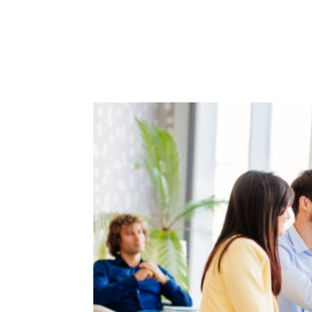
ACCUEIL
PRESTATIO