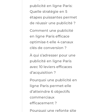
publicité en ligne Paris:
Quelle stratégie en 5
étapes puissantes permet
de réussir une publicité ?
Comment une publicité
en ligne Paris efficace
optimise-t-elle 4 canaux
clés de conversion ?
À qui s’adresser pour une
publicité en ligne Paris
avec 10 leviers efficaces
d’acquisition ?
Pourquoi une publicité en
ligne Paris permet-elle
d’atteindre 6 objectifs
commerciaux
efficacement ?
Pourquoi une refonte site