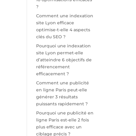
?
Comment une indexation
site Lyon efficace
optimise-t-elle 4 aspects
clés du SEO ?
Pourquoi une indexation
site Lyon permet-elle
d’atteindre 6 objectifs de
référencement
efficacement ?
Comment une publicité
en ligne Paris peut-elle
générer 3 résultats
puissants rapidement ?
Pourquoi une publicité en
ligne Paris est-elle 2 fois
plus efficace avec un
ciblage précis ?