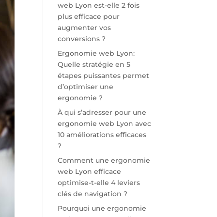
web Lyon est-elle 2 fois
plus efficace pour
augmenter vos
conversions ?
Ergonomie web Lyon:
Quelle stratégie en 5
étapes puissantes permet
d’optimiser une
ergonomie ?
À qui s’adresser pour une
ergonomie web Lyon avec
10 améliorations efficaces
?
Comment une ergonomie
web Lyon efficace
optimise-t-elle 4 leviers
clés de navigation ?
Pourquoi une ergonomie