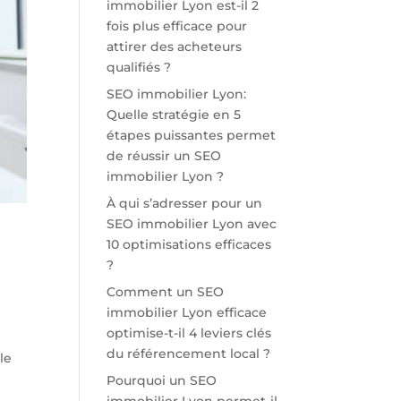
immobilier Lyon est-il 2
fois plus efficace pour
attirer des acheteurs
qualifiés ?
SEO immobilier Lyon:
Quelle stratégie en 5
étapes puissantes permet
de réussir un SEO
immobilier Lyon ?
À qui s’adresser pour un
SEO immobilier Lyon avec
10 optimisations efficaces
?
Comment un SEO
immobilier Lyon efficace
optimise-t-il 4 leviers clés
du référencement local ?
le
Pourquoi un SEO