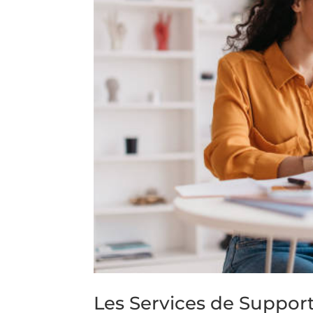
Les Services de Suppor