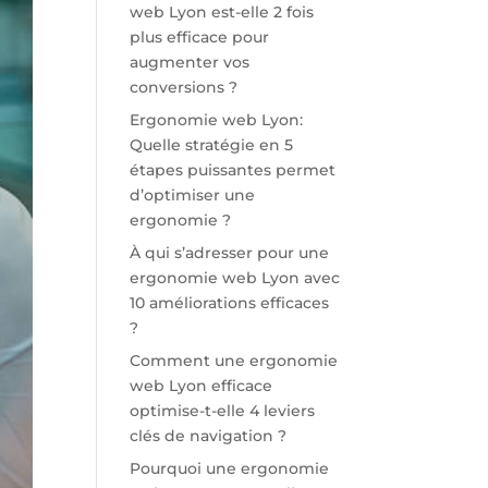
web Lyon est-elle 2 fois
plus efficace pour
augmenter vos
conversions ?
Ergonomie web Lyon:
Quelle stratégie en 5
étapes puissantes permet
d’optimiser une
ergonomie ?
À qui s’adresser pour une
ergonomie web Lyon avec
10 améliorations efficaces
?
Comment une ergonomie
web Lyon efficace
optimise-t-elle 4 leviers
clés de navigation ?
Pourquoi une ergonomie