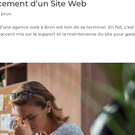
cement d’un Site Web
 bron
 d’une agence web à Bron est loin de se terminer. En fait, c’est
accent mis sur le support et la maintenance du site pour gara