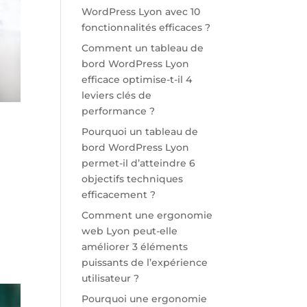
WordPress Lyon avec 10
fonctionnalités efficaces ?
Comment un tableau de
bord WordPress Lyon
efficace optimise-t-il 4
leviers clés de
performance ?
Pourquoi un tableau de
bord WordPress Lyon
permet-il d’atteindre 6
objectifs techniques
efficacement ?
Comment une ergonomie
web Lyon peut-elle
améliorer 3 éléments
puissants de l’expérience
utilisateur ?
Pourquoi une ergonomie