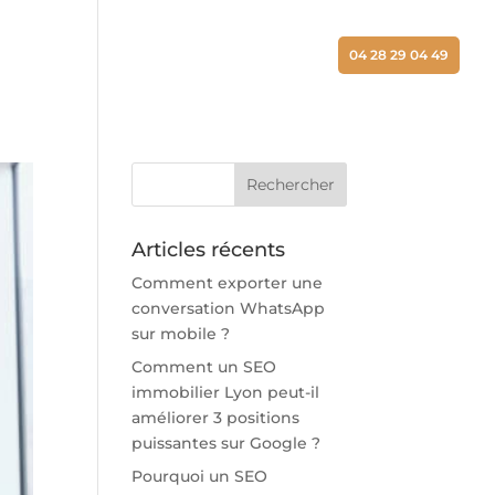
ALISATIONS
ACTUALITÉS
CONTACT
04 28 29 04 49
Articles récents
Comment exporter une
conversation WhatsApp
sur mobile ?
Comment un SEO
immobilier Lyon peut-il
améliorer 3 positions
puissantes sur Google ?
Pourquoi un SEO