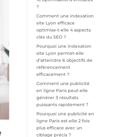
?
Comment une indexation
site Lyon efficace
optimise-t-elle 4 aspects
clés du SEO ?
Pourquoi une indexation
site Lyon permet-elle
d’atteindre 6 objectifs de
référencement
efficacement ?
Comment une publicité
en ligne Paris peut-elle
générer 3 résultats
puissants rapidement ?
Pourquoi une publicité en
ligne Paris est-elle 2 fois
plus efficace avec un
e
ciblage précis ?