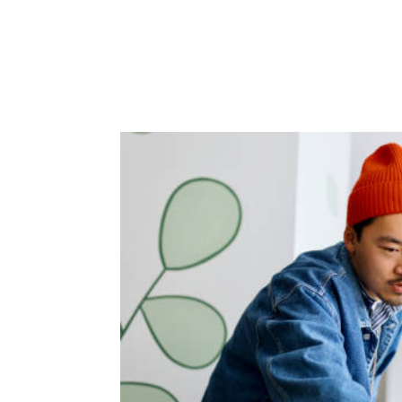
ACCUEIL
PRESTATIO