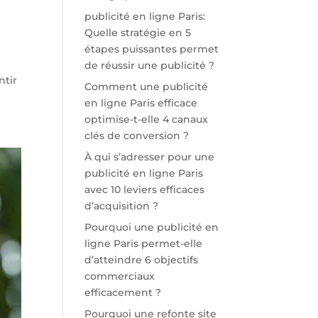
publicité en ligne Paris:
Quelle stratégie en 5
étapes puissantes permet
de réussir une publicité ?
ntir
Comment une publicité
en ligne Paris efficace
optimise-t-elle 4 canaux
clés de conversion ?
À qui s’adresser pour une
publicité en ligne Paris
avec 10 leviers efficaces
d’acquisition ?
Pourquoi une publicité en
ligne Paris permet-elle
d’atteindre 6 objectifs
commerciaux
efficacement ?
Pourquoi une refonte site