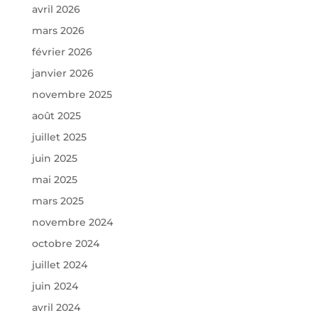
avril 2026
mars 2026
février 2026
janvier 2026
novembre 2025
août 2025
juillet 2025
juin 2025
mai 2025
mars 2025
novembre 2024
octobre 2024
juillet 2024
juin 2024
avril 2024