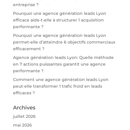
entreprise ?
Pourquoi une agence génération leads Lyon
efficace aide-t-elle à structurer 1 acquisition
performante ?
Pourquoi une agence génération leads Lyon
permet-elle d’atteindre 6 objectifs commerciaux
efficacement ?
Agence génération leads Lyon: Quelle méthode
en 7 actions puissantes garantit une agence
performante ?
Comment une agence génération leads Lyon
peut-elle transformer 1 trafic froid en leads
efficaces ?
Archives
juillet 2026
mai 2026