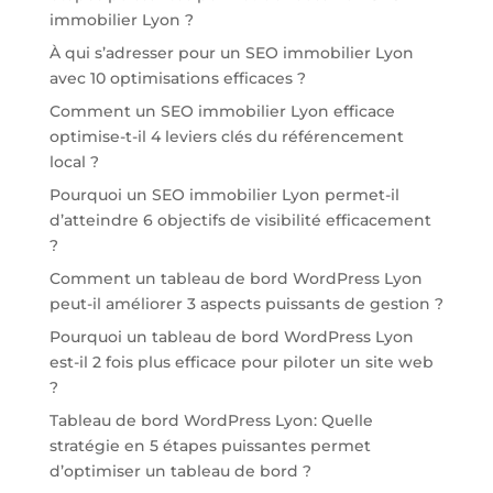
immobilier Lyon ?
À qui s’adresser pour un SEO immobilier Lyon
avec 10 optimisations efficaces ?
Comment un SEO immobilier Lyon efficace
optimise-t-il 4 leviers clés du référencement
local ?
Pourquoi un SEO immobilier Lyon permet-il
d’atteindre 6 objectifs de visibilité efficacement
?
Comment un tableau de bord WordPress Lyon
peut-il améliorer 3 aspects puissants de gestion ?
Pourquoi un tableau de bord WordPress Lyon
est-il 2 fois plus efficace pour piloter un site web
?
Tableau de bord WordPress Lyon: Quelle
stratégie en 5 étapes puissantes permet
d’optimiser un tableau de bord ?