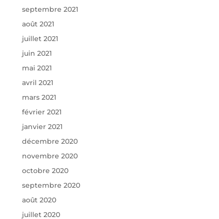
septembre 2021
août 2021
juillet 2021
juin 2021
mai 2021
avril 2021
mars 2021
février 2021
janvier 2021
décembre 2020
novembre 2020
octobre 2020
septembre 2020
août 2020
juillet 2020