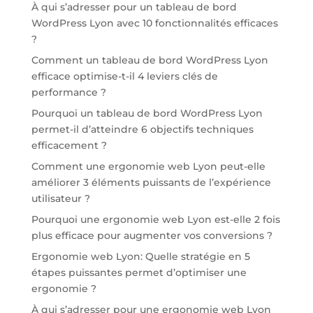
À qui s’adresser pour un tableau de bord
WordPress Lyon avec 10 fonctionnalités efficaces
?
Comment un tableau de bord WordPress Lyon
efficace optimise-t-il 4 leviers clés de
performance ?
Pourquoi un tableau de bord WordPress Lyon
permet-il d’atteindre 6 objectifs techniques
efficacement ?
Comment une ergonomie web Lyon peut-elle
améliorer 3 éléments puissants de l’expérience
utilisateur ?
Pourquoi une ergonomie web Lyon est-elle 2 fois
plus efficace pour augmenter vos conversions ?
Ergonomie web Lyon: Quelle stratégie en 5
étapes puissantes permet d’optimiser une
ergonomie ?
À qui s’adresser pour une ergonomie web Lyon