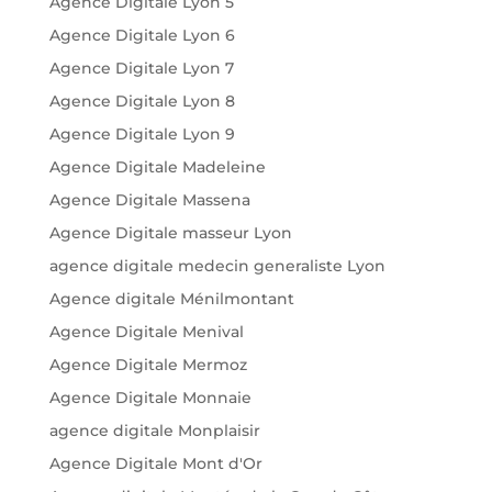
Agence Digitale Lyon 5
Agence Digitale Lyon 6
Agence Digitale Lyon 7
Agence Digitale Lyon 8
Agence Digitale Lyon 9
Agence Digitale Madeleine
Agence Digitale Massena
Agence Digitale masseur Lyon
agence digitale medecin generaliste Lyon
Agence digitale Ménilmontant
Agence Digitale Menival
Agence Digitale Mermoz
Agence Digitale Monnaie
agence digitale Monplaisir
Agence Digitale Mont d'Or