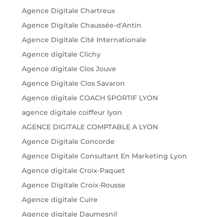
Agence Digitale Chartreux
Agence Digitale Chaussée-d'Antin
Agence Digitale Cité Internationale
Agence digitale Clichy
Agence digitale Clos Jouve
Agence Digitale Clos Savaron
Agence digitale COACH SPORTIF LYON
agence digitale coiffeur lyon
AGENCE DIGITALE COMPTABLE A LYON
Agence Digitale Concorde
Agence Digitale Consultant En Marketing Lyon
Agence digitale Croix-Paquet
Agence Digitale Croix-Rousse
Agence digitale Cuire
Agence digitale Daumesnil