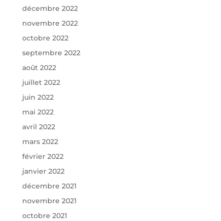
décembre 2022
novembre 2022
octobre 2022
septembre 2022
août 2022
juillet 2022
juin 2022
mai 2022
avril 2022
mars 2022
février 2022
janvier 2022
décembre 2021
novembre 2021
octobre 2021