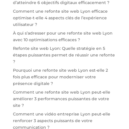
d’atteindre 6 objectifs digitaux efficacement ?
Comment une refonte site web Lyon efficace
optimise-t-elle 4 aspects clés de l’expérience
utilisateur ?
À qui s’adresser pour une refonte site web Lyon
avec 10 optimisations efficaces ?
Refonte site web Lyon: Quelle stratégie en 5
étapes puissantes permet de réussir une refonte
?
Pourquoi une refonte site web Lyon est-elle 2
fois plus efficace pour moderniser votre
présence digitale ?
Comment une refonte site web Lyon peut-elle
améliorer 3 performances puissantes de votre
site ?
Comment une vidéo entreprise Lyon peut-elle
renforcer 3 aspects puissants de votre
communication ?