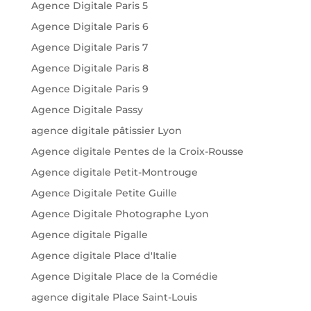
Agence Digitale Paris 5
Agence Digitale Paris 6
Agence Digitale Paris 7
Agence Digitale Paris 8
Agence Digitale Paris 9
Agence Digitale Passy
agence digitale pâtissier Lyon
Agence digitale Pentes de la Croix-Rousse
Agence digitale Petit-Montrouge
Agence Digitale Petite Guille
Agence Digitale Photographe Lyon
Agence digitale Pigalle
Agence digitale Place d'Italie
Agence Digitale Place de la Comédie
agence digitale Place Saint-Louis