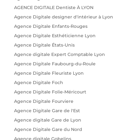
AGENCE DIGITALE Dentiste À LYON
Agence Digitale designer d'intérieur à Lyon
Agence Digitale Enfants-Rouges
Agence Digitale Esthéticienne Lyon
Agence Digitale États-Unis
Agence digitale Expert Comptable Lyon
Agence Digitale Faubourg-du-Roule
Agence Digitale Fleuriste Lyon
Agence Digitale Foch
Agence Digitale Folie-Méricourt
Agence Digitale Fourviere
Agence Digitale Gare de l'Est
Agence digitale Gare de Lyon
Agence Digitale Gare du Nord
Agence digitale Gobelins