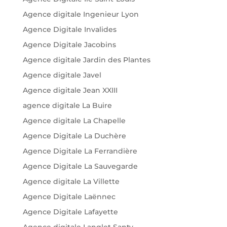
Agence digitale Ingenieur Lyon
Agence Digitale Invalides
Agence Digitale Jacobins
Agence digitale Jardin des Plantes
Agence digitale Javel
Agence digitale Jean XXIII
agence digitale La Buire
Agence digitale La Chapelle
Agence Digitale La Duchère
Agence Digitale La Ferrandière
Agence Digitale La Sauvegarde
Agence digitale La Villette
Agence Digitale Laënnec
Agence Digitale Lafayette
Agence digitale Langlet Santy