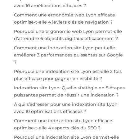
avec 10 améliorations efficaces ?
Comment une ergonomie web Lyon efficace
optimise-t-elle 4 leviers clés de navigation ?
Pourquoi une ergonomie web Lyon permet-elle
d’atteindre 6 objectifs digitaux efficacement ?
Comment une indexation site Lyon peut-elle
améliorer 3 performances puissantes sur Google
?
Pourquoi une indexation site Lyon est-elle 2 fois
plus efficace pour gagner en visibilité ?
Indexation site Lyon: Quelle stratégie en 5 étapes
puissantes permet de réussir une indexation ?
À qui s’adresser pour une indexation site Lyon
avec 10 optimisations efficaces ?
Comment une indexation site Lyon efficace
optimise-t-elle 4 aspects clés du SEO ?
Pourquoi une indexation site Lyon permet-elle