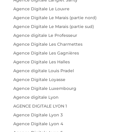
Agence Digitale Le Louvre
Agence Digitale Le Marais (partie nord)
Agence Digitale Le Marais (partie sud)
Agence digitale Le Professeur
Agence Digitale Les Charmettes
Agence Digitale Les Gagnières
Agence Digitale Les Halles
Agence digitale Louis Pradel
Agence Digitale Loyasse
Agence Digitale Luxembourg
Agence digitale Lyon
AGENCE DIGITALE LYON 1
Agence Digitale Lyon 3
Agence Digitale Lyon 4