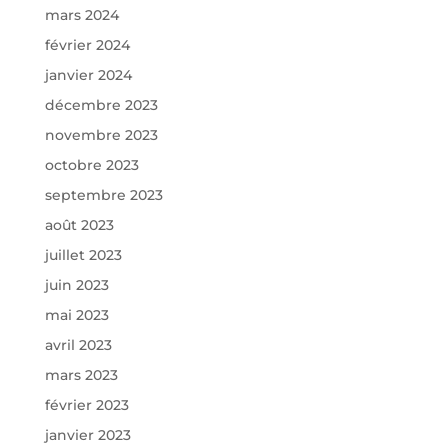
mars 2024
février 2024
janvier 2024
décembre 2023
novembre 2023
octobre 2023
septembre 2023
août 2023
juillet 2023
juin 2023
mai 2023
avril 2023
mars 2023
février 2023
janvier 2023