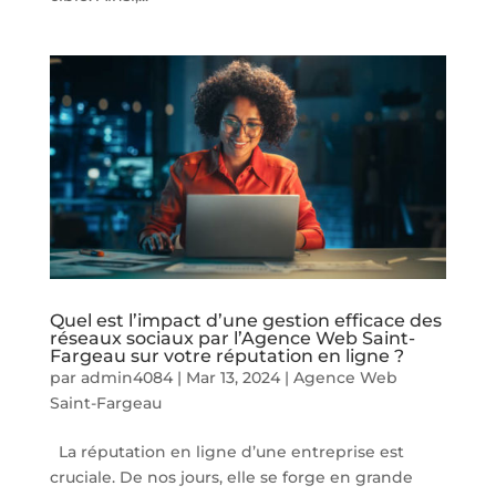
Quel est l’impact d’une gestion efficace des
réseaux sociaux par l’Agence Web Saint-
Fargeau sur votre réputation en ligne ?
par
admin4084
|
Mar 13, 2024
|
Agence Web
Saint-Fargeau
La réputation en ligne d’une entreprise est
cruciale. De nos jours, elle se forge en grande