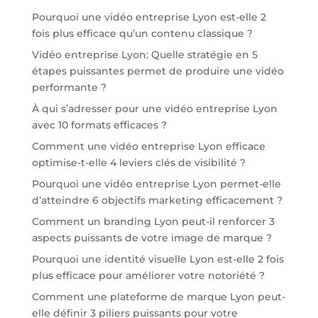
Pourquoi une vidéo entreprise Lyon est-elle 2
fois plus efficace qu’un contenu classique ?
Vidéo entreprise Lyon: Quelle stratégie en 5
étapes puissantes permet de produire une vidéo
performante ?
À qui s’adresser pour une vidéo entreprise Lyon
avec 10 formats efficaces ?
Comment une vidéo entreprise Lyon efficace
optimise-t-elle 4 leviers clés de visibilité ?
Pourquoi une vidéo entreprise Lyon permet-elle
d’atteindre 6 objectifs marketing efficacement ?
Comment un branding Lyon peut-il renforcer 3
aspects puissants de votre image de marque ?
Pourquoi une identité visuelle Lyon est-elle 2 fois
plus efficace pour améliorer votre notoriété ?
Comment une plateforme de marque Lyon peut-
elle définir 3 piliers puissants pour votre