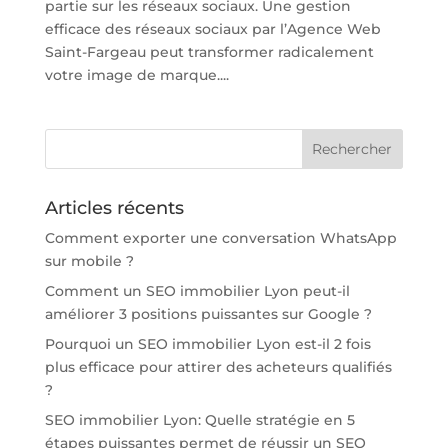
partie sur les réseaux sociaux. Une gestion
efficace des réseaux sociaux par l’Agence Web
Saint-Fargeau peut transformer radicalement
votre image de marque....
Articles récents
Comment exporter une conversation WhatsApp
sur mobile ?
Comment un SEO immobilier Lyon peut-il
améliorer 3 positions puissantes sur Google ?
Pourquoi un SEO immobilier Lyon est-il 2 fois
plus efficace pour attirer des acheteurs qualifiés
?
SEO immobilier Lyon: Quelle stratégie en 5
étapes puissantes permet de réussir un SEO