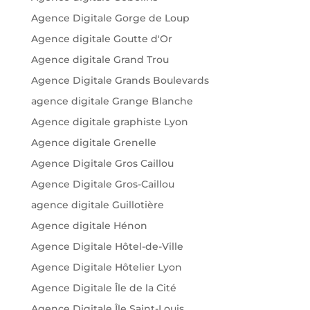
Agence Digitale Gorge de Loup
Agence digitale Goutte d'Or
Agence digitale Grand Trou
Agence Digitale Grands Boulevards
agence digitale Grange Blanche
Agence digitale graphiste Lyon
Agence digitale Grenelle
Agence Digitale Gros Caillou
Agence Digitale Gros-Caillou
agence digitale Guillotière
Agence digitale Hénon
Agence Digitale Hôtel-de-Ville
Agence Digitale Hôtelier Lyon
Agence Digitale Île de la Cité
Agence Digitale Île Saint-Louis