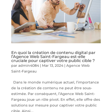
En quoi la création de contenu digital par
l’Agence Web Saint-Fargeau est-elle
cruciale pour captiver votre public cible ?
par
admin4084
|
Mar 13, 2024
|
Agence Web
Saint-Fargeau
Dans le monde numérique actuel, l’importance
de la création de contenu ne peut être sous-
estimée. Par conséquent, l’Agence Web Saint-
Fargeau joue un rôle pivot. En effet, elle offre des
solutions sur mesure pour captiver votre public
cible. Ainsi,...