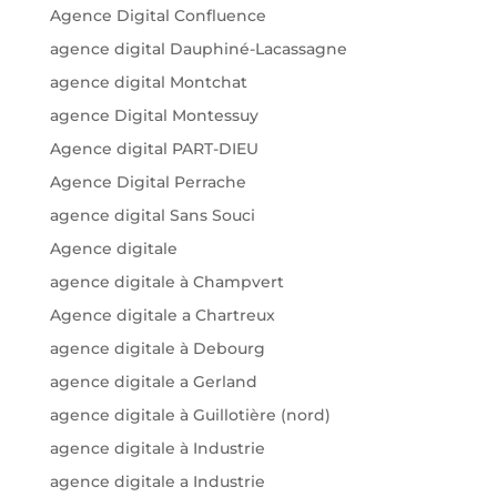
Agence Digital Confluence
agence digital Dauphiné-Lacassagne
agence digital Montchat
agence Digital Montessuy
Agence digital PART-DIEU
Agence Digital Perrache
agence digital Sans Souci
Agence digitale
agence digitale à Champvert
Agence digitale a Chartreux
agence digitale à Debourg
agence digitale a Gerland
agence digitale à Guillotière (nord)
agence digitale à Industrie
agence digitale a Industrie