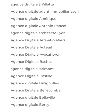
agence digitale à Villette
Agence digitale agent immobilier Lyon
Agence digitale Amérique
Agence digitale Antonin Poncet
agence digitale architecte Lyon
Agence Digitale Arts-et-Métiers
Agence Digitale Auteuil
Agence Digitale Avocat Lyon
Agence Digitale Bachut
agence digitale Balmont
Agence Digitale Bastille
Agence digitale Batignolles
Agence Digitale Bellecombe
Agence digitale Belleville
Agence digitale Bercy