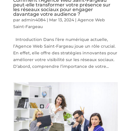
Comment l’Agence Web Saint-Fargeau
peut-elle transformer votre présence sur
les réseaux sociaux pour engager
davantage votre audience ?
par
admin4084
|
Mar 13, 2024
|
Agence Web
Saint-Fargeau
Introduction Dans l’ère numérique actuelle,
l’Agence Web Saint-Fargeau joue un rôle crucial.
En effet, elle offre des stratégies innovantes pour
améliorer votre visibilité sur les réseaux sociaux.
D’abord, comprendre l’importance de votre...