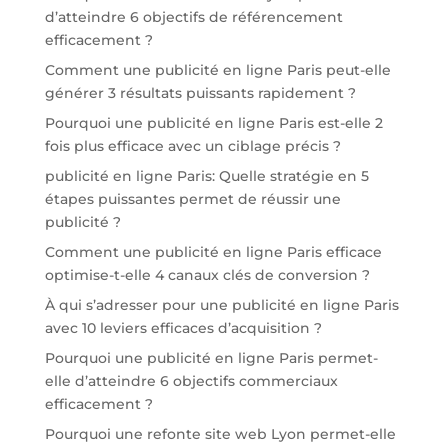
d’atteindre 6 objectifs de référencement
efficacement ?
Comment une publicité en ligne Paris peut-elle
générer 3 résultats puissants rapidement ?
Pourquoi une publicité en ligne Paris est-elle 2
fois plus efficace avec un ciblage précis ?
publicité en ligne Paris: Quelle stratégie en 5
étapes puissantes permet de réussir une
publicité ?
Comment une publicité en ligne Paris efficace
optimise-t-elle 4 canaux clés de conversion ?
À qui s’adresser pour une publicité en ligne Paris
avec 10 leviers efficaces d’acquisition ?
Pourquoi une publicité en ligne Paris permet-
elle d’atteindre 6 objectifs commerciaux
efficacement ?
Pourquoi une refonte site web Lyon permet-elle