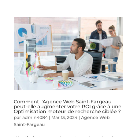
Comment l’Agence Web Saint-Fargeau
peut-elle augmenter votre ROI grâce à une
Optimisation moteur de recherche ciblée ?
par
admin4084
|
Mar 13, 2024
|
Agence Web
Saint-Fargeau