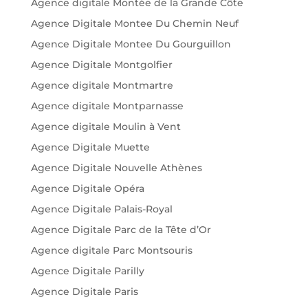
Agence digitale Montée de la Grande Côte
Agence Digitale Montee Du Chemin Neuf
Agence Digitale Montee Du Gourguillon
Agence Digitale Montgolfier
Agence digitale Montmartre
Agence digitale Montparnasse
Agence digitale Moulin à Vent
Agence Digitale Muette
Agence Digitale Nouvelle Athènes
Agence Digitale Opéra
Agence Digitale Palais-Royal
Agence Digitale Parc de la Tête d’Or
Agence digitale Parc Montsouris
Agence Digitale Parilly
Agence Digitale Paris