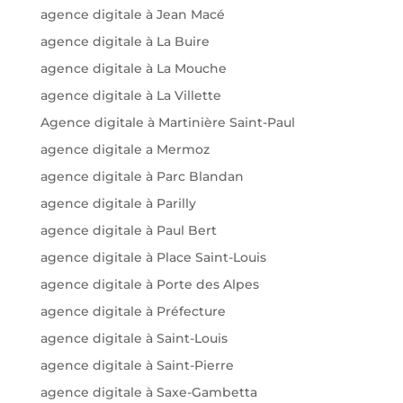
agence digitale à Jean Macé
agence digitale à La Buire
agence digitale à La Mouche
agence digitale à La Villette
Agence digitale à Martinière Saint-Paul
agence digitale a Mermoz
agence digitale à Parc Blandan
agence digitale à Parilly
agence digitale à Paul Bert
agence digitale à Place Saint-Louis
agence digitale à Porte des Alpes
agence digitale à Préfecture
agence digitale à Saint-Louis
agence digitale à Saint-Pierre
agence digitale à Saxe-Gambetta