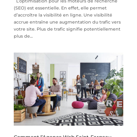
L’optimisation pour les moteurs de recherche
(SEO) est essentielle. En effet, elle permet
d’accroître la visibilité en ligne. Une visibilité
accrue entraîne une augmentation du trafic vers
votre site. Plus de trafic signifie potentiellement
plus de...