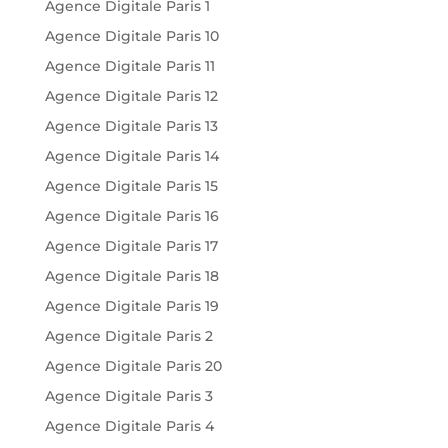
Agence Digitale Paris 1
Agence Digitale Paris 10
Agence Digitale Paris 11
Agence Digitale Paris 12
Agence Digitale Paris 13
Agence Digitale Paris 14
Agence Digitale Paris 15
Agence Digitale Paris 16
Agence Digitale Paris 17
Agence Digitale Paris 18
Agence Digitale Paris 19
Agence Digitale Paris 2
Agence Digitale Paris 20
Agence Digitale Paris 3
Agence Digitale Paris 4