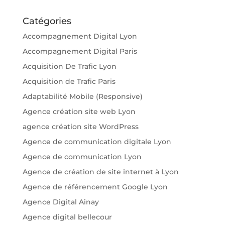
Catégories
Accompagnement Digital Lyon
Accompagnement Digital Paris
Acquisition De Trafic Lyon
Acquisition de Trafic Paris
Adaptabilité Mobile (Responsive)
Agence création site web Lyon
agence création site WordPress
Agence de communication digitale Lyon
Agence de communication Lyon
Agence de création de site internet à Lyon
Agence de référencement Google Lyon
Agence Digital Ainay
Agence digital bellecour