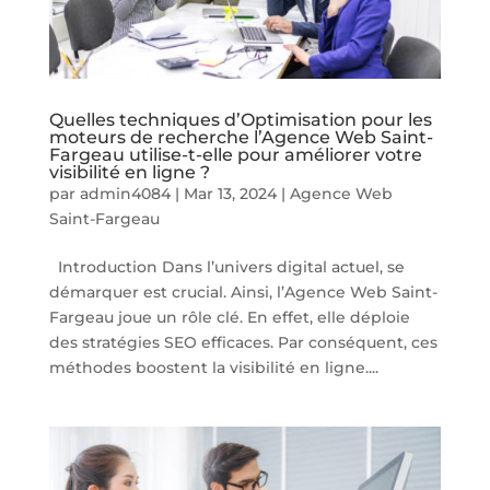
Quelles techniques d’Optimisation pour les
moteurs de recherche l’Agence Web Saint-
Fargeau utilise-t-elle pour améliorer votre
visibilité en ligne ?
par
admin4084
|
Mar 13, 2024
|
Agence Web
Saint-Fargeau
Introduction Dans l’univers digital actuel, se
démarquer est crucial. Ainsi, l’Agence Web Saint-
Fargeau joue un rôle clé. En effet, elle déploie
des stratégies SEO efficaces. Par conséquent, ces
méthodes boostent la visibilité en ligne....