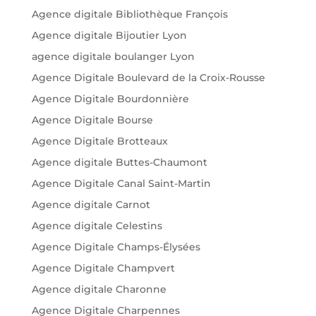
Agence digitale Bibliothèque François
Agence digitale Bijoutier Lyon
agence digitale boulanger Lyon
Agence Digitale Boulevard de la Croix-Rousse
Agence Digitale Bourdonnière
Agence Digitale Bourse
Agence Digitale Brotteaux
Agence digitale Buttes-Chaumont
Agence Digitale Canal Saint-Martin
Agence digitale Carnot
Agence digitale Celestins
Agence Digitale Champs-Élysées
Agence Digitale Champvert
Agence digitale Charonne
Agence Digitale Charpennes