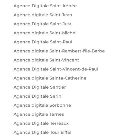
Agence Digitale Saint-Irénée
Agence digitale Saint-Jean
Agence Digitale Saint-Just
Agence digitale Saint-Michel
Agence Digitale Saint-Paul
Agence digitale Saint-Rambert-l'Île-Barbe
Agence digitale Saint-Vincent
Agence Digitale Saint-Vincent-de-Paul
Agence digitale Sainte-Catherine
Agence Digitale Sentier
Agence Digitale Serin
Agence digitale Sorbonne
Agence digitale Ternes
Agence Digitale Terreaux
Agence Digitale Tour Eiffel