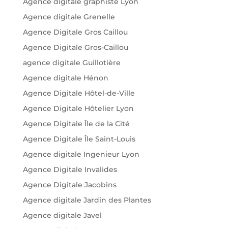
Agence digitale graphiste Lyon
Agence digitale Grenelle
Agence Digitale Gros Caillou
Agence Digitale Gros-Caillou
agence digitale Guillotière
Agence digitale Hénon
Agence Digitale Hôtel-de-Ville
Agence Digitale Hôtelier Lyon
Agence Digitale Île de la Cité
Agence Digitale Île Saint-Louis
Agence digitale Ingenieur Lyon
Agence Digitale Invalides
Agence Digitale Jacobins
Agence digitale Jardin des Plantes
Agence digitale Javel