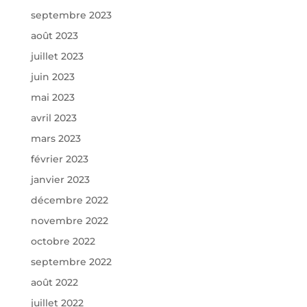
septembre 2023
août 2023
juillet 2023
juin 2023
mai 2023
avril 2023
mars 2023
février 2023
janvier 2023
décembre 2022
novembre 2022
octobre 2022
septembre 2022
août 2022
juillet 2022