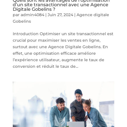
Quels sont les avantages de l’optimisation
d’un site transactionnel avec une Agence
Digitale Gobelins ?
par
admin4084
|
Juin 27, 2024
|
Agence digitale
Gobelins
Introduction Optimiser un site transactionnel est
crucial pour maximiser les ventes en ligne,
surtout avec une Agence Digitale Gobelins. En
effet, une optimisation efficace améliore
l’expérience utilisateur, augmente le taux de
conversion et réduit le taux de...