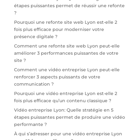
étapes puissantes permet de réussir une refonte
?
Pourquoi une refonte site web Lyon est-elle 2
fois plus efficace pour moderniser votre
présence digitale ?
Comment une refonte site web Lyon peut-elle
améliorer 3 performances puissantes de votre
site ?
Comment une vidéo entreprise Lyon peut-elle
renforcer 3 aspects puissants de votre
communication ?
Pourquoi une vidéo entreprise Lyon est-elle 2
fois plus efficace qu’un contenu classique ?
Vidéo entreprise Lyon: Quelle stratégie en 5
étapes puissantes permet de produire une vidéo
performante ?
À qui s’adresser pour une vidéo entreprise Lyon