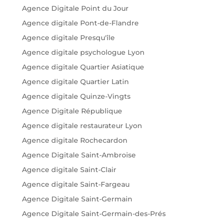
Agence Digitale Point du Jour
Agence digitale Pont-de-Flandre
Agence digitale Presqu'île
Agence digitale psychologue Lyon
Agence digitale Quartier Asiatique
Agence digitale Quartier Latin
Agence digitale Quinze-Vingts
Agence Digitale République
Agence digitale restaurateur Lyon
Agence digitale Rochecardon
Agence Digitale Saint-Ambroise
Agence digitale Saint-Clair
Agence digitale Saint-Fargeau
Agence Digitale Saint-Germain
Agence Digitale Saint-Germain-des-Prés