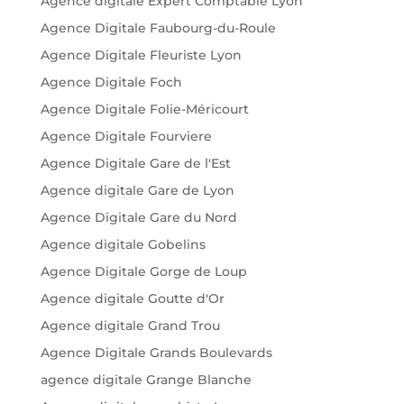
Agence digitale Expert Comptable Lyon
Agence Digitale Faubourg-du-Roule
Agence Digitale Fleuriste Lyon
Agence Digitale Foch
Agence Digitale Folie-Méricourt
Agence Digitale Fourviere
Agence Digitale Gare de l'Est
Agence digitale Gare de Lyon
Agence Digitale Gare du Nord
Agence digitale Gobelins
Agence Digitale Gorge de Loup
Agence digitale Goutte d'Or
Agence digitale Grand Trou
Agence Digitale Grands Boulevards
agence digitale Grange Blanche