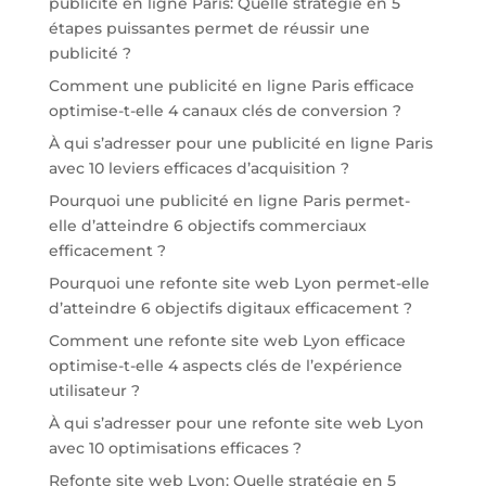
publicité en ligne Paris: Quelle stratégie en 5
étapes puissantes permet de réussir une
publicité ?
Comment une publicité en ligne Paris efficace
optimise-t-elle 4 canaux clés de conversion ?
À qui s’adresser pour une publicité en ligne Paris
avec 10 leviers efficaces d’acquisition ?
Pourquoi une publicité en ligne Paris permet-
elle d’atteindre 6 objectifs commerciaux
efficacement ?
Pourquoi une refonte site web Lyon permet-elle
d’atteindre 6 objectifs digitaux efficacement ?
Comment une refonte site web Lyon efficace
optimise-t-elle 4 aspects clés de l’expérience
utilisateur ?
À qui s’adresser pour une refonte site web Lyon
avec 10 optimisations efficaces ?
Refonte site web Lyon: Quelle stratégie en 5