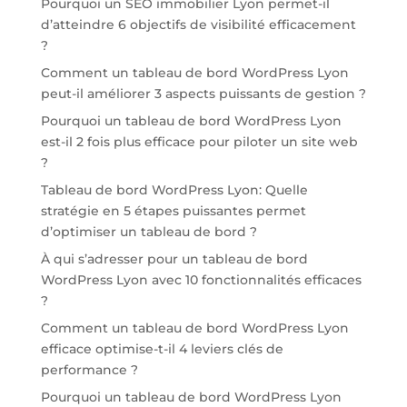
Pourquoi un SEO immobilier Lyon permet-il
d’atteindre 6 objectifs de visibilité efficacement
?
Comment un tableau de bord WordPress Lyon
peut-il améliorer 3 aspects puissants de gestion ?
Pourquoi un tableau de bord WordPress Lyon
est-il 2 fois plus efficace pour piloter un site web
?
Tableau de bord WordPress Lyon: Quelle
stratégie en 5 étapes puissantes permet
d’optimiser un tableau de bord ?
À qui s’adresser pour un tableau de bord
WordPress Lyon avec 10 fonctionnalités efficaces
?
Comment un tableau de bord WordPress Lyon
efficace optimise-t-il 4 leviers clés de
performance ?
Pourquoi un tableau de bord WordPress Lyon