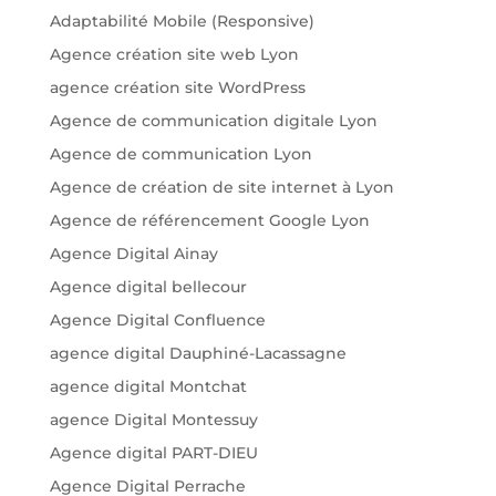
Adaptabilité Mobile (Responsive)
Agence création site web Lyon
agence création site WordPress
Agence de communication digitale Lyon
Agence de communication Lyon
Agence de création de site internet à Lyon
Agence de référencement Google Lyon
Agence Digital Ainay
Agence digital bellecour
Agence Digital Confluence
agence digital Dauphiné-Lacassagne
agence digital Montchat
agence Digital Montessuy
Agence digital PART-DIEU
Agence Digital Perrache