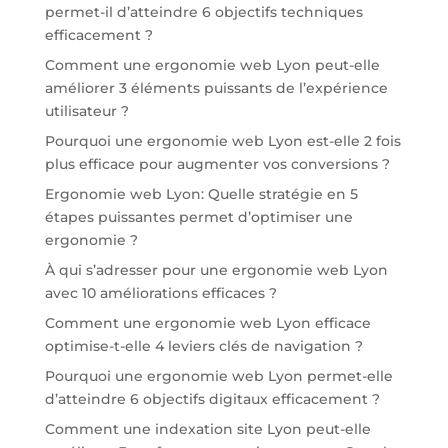
permet-il d’atteindre 6 objectifs techniques
efficacement ?
Comment une ergonomie web Lyon peut-elle
améliorer 3 éléments puissants de l’expérience
utilisateur ?
Pourquoi une ergonomie web Lyon est-elle 2 fois
plus efficace pour augmenter vos conversions ?
Ergonomie web Lyon: Quelle stratégie en 5
étapes puissantes permet d’optimiser une
ergonomie ?
À qui s’adresser pour une ergonomie web Lyon
avec 10 améliorations efficaces ?
Comment une ergonomie web Lyon efficace
optimise-t-elle 4 leviers clés de navigation ?
Pourquoi une ergonomie web Lyon permet-elle
d’atteindre 6 objectifs digitaux efficacement ?
Comment une indexation site Lyon peut-elle