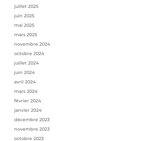
juillet 2025
juin 2025
mai 2025
mars 2025
novembre 2024
octobre 2024
juillet 2024
juin 2024
avril 2024
mars 2024
février 2024
janvier 2024
décembre 2023
novembre 2023
octobre 2023