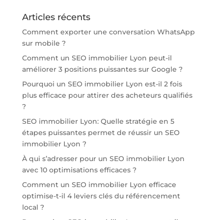
Articles récents
Comment exporter une conversation WhatsApp
sur mobile ?
Comment un SEO immobilier Lyon peut-il
améliorer 3 positions puissantes sur Google ?
Pourquoi un SEO immobilier Lyon est-il 2 fois
plus efficace pour attirer des acheteurs qualifiés
?
SEO immobilier Lyon: Quelle stratégie en 5
étapes puissantes permet de réussir un SEO
immobilier Lyon ?
À qui s’adresser pour un SEO immobilier Lyon
avec 10 optimisations efficaces ?
Comment un SEO immobilier Lyon efficace
optimise-t-il 4 leviers clés du référencement
local ?