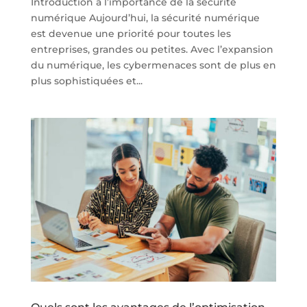
Introduction à l’importance de la sécurité
numérique Aujourd’hui, la sécurité numérique
est devenue une priorité pour toutes les
entreprises, grandes ou petites. Avec l’expansion
du numérique, les cybermenaces sont de plus en
plus sophistiquées et...