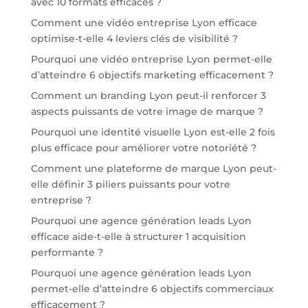
avec 10 formats efficaces ?
Comment une vidéo entreprise Lyon efficace
optimise-t-elle 4 leviers clés de visibilité ?
Pourquoi une vidéo entreprise Lyon permet-elle
d’atteindre 6 objectifs marketing efficacement ?
Comment un branding Lyon peut-il renforcer 3
aspects puissants de votre image de marque ?
Pourquoi une identité visuelle Lyon est-elle 2 fois
plus efficace pour améliorer votre notoriété ?
Comment une plateforme de marque Lyon peut-
elle définir 3 piliers puissants pour votre
entreprise ?
Pourquoi une agence génération leads Lyon
efficace aide-t-elle à structurer 1 acquisition
performante ?
Pourquoi une agence génération leads Lyon
permet-elle d’atteindre 6 objectifs commerciaux
efficacement ?