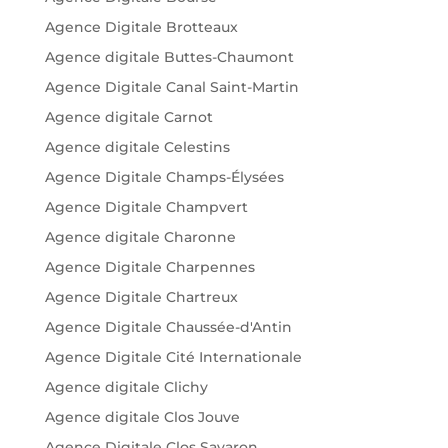
Agence Digitale Brotteaux
Agence digitale Buttes-Chaumont
Agence Digitale Canal Saint-Martin
Agence digitale Carnot
Agence digitale Celestins
Agence Digitale Champs-Élysées
Agence Digitale Champvert
Agence digitale Charonne
Agence Digitale Charpennes
Agence Digitale Chartreux
Agence Digitale Chaussée-d'Antin
Agence Digitale Cité Internationale
Agence digitale Clichy
Agence digitale Clos Jouve
Agence Digitale Clos Savaron