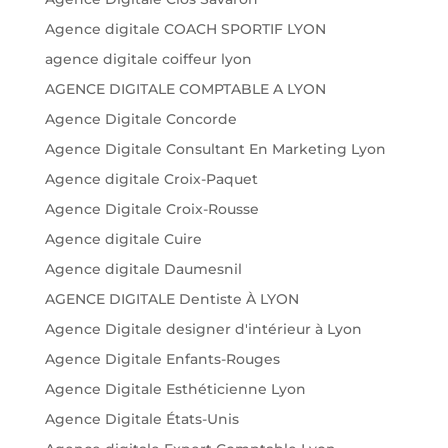
Agence digitale COACH SPORTIF LYON
agence digitale coiffeur lyon
AGENCE DIGITALE COMPTABLE A LYON
Agence Digitale Concorde
Agence Digitale Consultant En Marketing Lyon
Agence digitale Croix-Paquet
Agence Digitale Croix-Rousse
Agence digitale Cuire
Agence digitale Daumesnil
AGENCE DIGITALE Dentiste À LYON
Agence Digitale designer d'intérieur à Lyon
Agence Digitale Enfants-Rouges
Agence Digitale Esthéticienne Lyon
Agence Digitale États-Unis