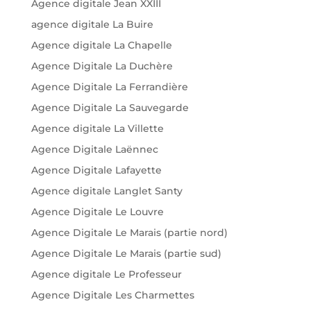
Agence digitale Jean XXIII
agence digitale La Buire
Agence digitale La Chapelle
Agence Digitale La Duchère
Agence Digitale La Ferrandière
Agence Digitale La Sauvegarde
Agence digitale La Villette
Agence Digitale Laënnec
Agence Digitale Lafayette
Agence digitale Langlet Santy
Agence Digitale Le Louvre
Agence Digitale Le Marais (partie nord)
Agence Digitale Le Marais (partie sud)
Agence digitale Le Professeur
Agence Digitale Les Charmettes