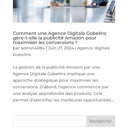
Comment une Agence Digitale Gobelins
gère-t-elle la publicité Amazon pour
maximiser les conversions ?
par
admin4084
|
Juin 27, 2024
|
Agence digitale
Gobelins
La gestion de la publicité Amazon par une
Agence Digitale Gobelins implique une
approche stratégique pour maximiser les
conversions. D’abord, l’agence commence par
une analyse approfondie des produits. Cela
permet d’identifier les meilleures opportunités....