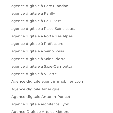
agence digitale à Parc Blandan
agence digitale à Parilly
agence digitale à Paul Bert
agence digitale à Place Saint-Louis
agence digitale à Porte des Alpes
agence digitale à Préfecture
agence digitale à Saint-Louis
agence digitale à Saint-Pierre
agence digitale à Saxe-Gambetta
agence digitale à Villette
Agence digitale agent immobilier Lyon
Agence digitale Amérique
Agence digitale Antonin Poncet
agence digitale architecte Lyon
Agence Digitale Arts-et-Métiers