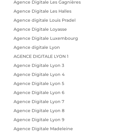
Agence Digitale Les Gagnières
Agence Digitale Les Halles
Agence digitale Louis Pradel
Agence Digitale Loyasse
Agence Digitale Luxembourg
Agence digitale Lyon
AGENCE DIGITALE LYON 1
Agence Digitale Lyon 3
Agence Digitale Lyon 4
Agence Digitale Lyon 5
Agence Digitale Lyon 6
Agence Digitale Lyon 7
Agence Digitale Lyon 8
Agence Digitale Lyon 9
Agence Digitale Madeleine