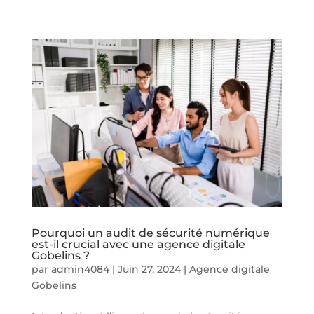
Pourquoi un audit de sécurité numérique
est-il crucial avec une agence digitale
Gobelins ?
par
admin4084
|
Juin 27, 2024
|
Agence digitale
Gobelins