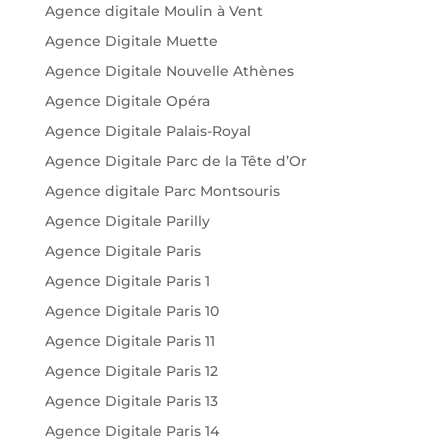
Agence digitale Moulin à Vent
Agence Digitale Muette
Agence Digitale Nouvelle Athènes
Agence Digitale Opéra
Agence Digitale Palais-Royal
Agence Digitale Parc de la Tête d’Or
Agence digitale Parc Montsouris
Agence Digitale Parilly
Agence Digitale Paris
Agence Digitale Paris 1
Agence Digitale Paris 10
Agence Digitale Paris 11
Agence Digitale Paris 12
Agence Digitale Paris 13
Agence Digitale Paris 14