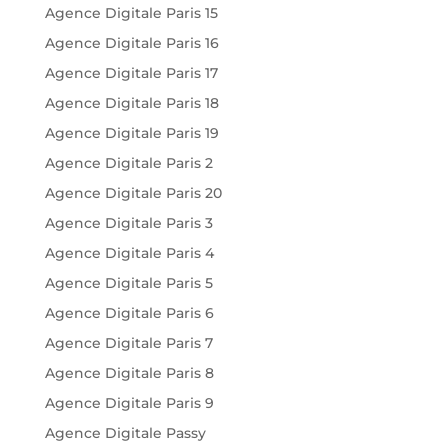
Agence Digitale Paris 15
Agence Digitale Paris 16
Agence Digitale Paris 17
Agence Digitale Paris 18
Agence Digitale Paris 19
Agence Digitale Paris 2
Agence Digitale Paris 20
Agence Digitale Paris 3
Agence Digitale Paris 4
Agence Digitale Paris 5
Agence Digitale Paris 6
Agence Digitale Paris 7
Agence Digitale Paris 8
Agence Digitale Paris 9
Agence Digitale Passy