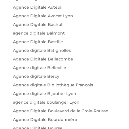
Agence Digitale Auteuil
Agence Digitale Avocat Lyon
Agence Digitale Bachut
agence digitale Balmont
Agence Digitale Bastille
Agence digitale Batignolles
Agence Digitale Bellecombe
Agence digitale Belleville
Agence digitale Bercy
Agence digitale Bibliothèque François
Agence digitale Bijoutier Lyon
agence digitale boulanger Lyon
Agence Digitale Boulevard de la Croix-Rousse
Agence Digitale Bourdonnière
Agence Digitale Bourse