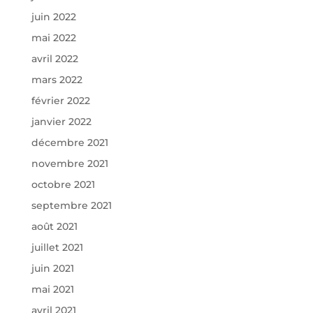
juin 2022
mai 2022
avril 2022
mars 2022
février 2022
janvier 2022
décembre 2021
novembre 2021
octobre 2021
septembre 2021
août 2021
juillet 2021
juin 2021
mai 2021
avril 2021