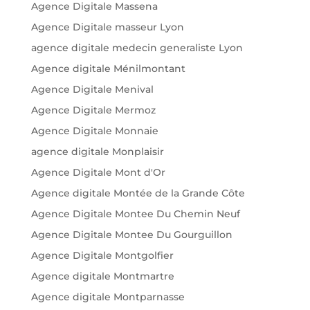
Agence Digitale Massena
Agence Digitale masseur Lyon
agence digitale medecin generaliste Lyon
Agence digitale Ménilmontant
Agence Digitale Menival
Agence Digitale Mermoz
Agence Digitale Monnaie
agence digitale Monplaisir
Agence Digitale Mont d'Or
Agence digitale Montée de la Grande Côte
Agence Digitale Montee Du Chemin Neuf
Agence Digitale Montee Du Gourguillon
Agence Digitale Montgolfier
Agence digitale Montmartre
Agence digitale Montparnasse