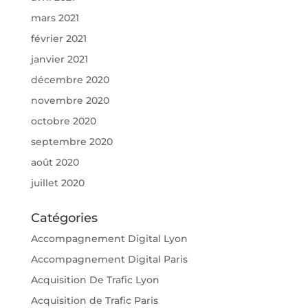
mars 2021
février 2021
janvier 2021
décembre 2020
novembre 2020
octobre 2020
septembre 2020
août 2020
juillet 2020
Catégories
Accompagnement Digital Lyon
Accompagnement Digital Paris
Acquisition De Trafic Lyon
Acquisition de Trafic Paris