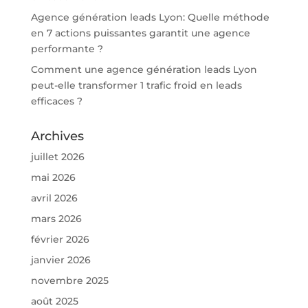
Agence génération leads Lyon: Quelle méthode
en 7 actions puissantes garantit une agence
performante ?
Comment une agence génération leads Lyon
peut-elle transformer 1 trafic froid en leads
efficaces ?
Archives
juillet 2026
mai 2026
avril 2026
mars 2026
février 2026
janvier 2026
novembre 2025
août 2025