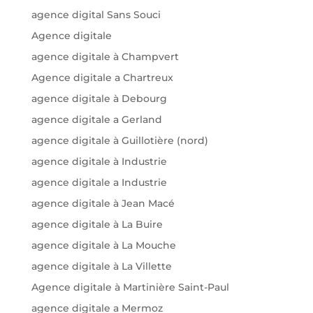
agence digital Sans Souci
Agence digitale
agence digitale à Champvert
Agence digitale a Chartreux
agence digitale à Debourg
agence digitale a Gerland
agence digitale à Guillotière (nord)
agence digitale à Industrie
agence digitale a Industrie
agence digitale à Jean Macé
agence digitale à La Buire
agence digitale à La Mouche
agence digitale à La Villette
Agence digitale à Martinière Saint-Paul
agence digitale a Mermoz