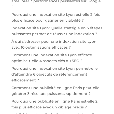
améliorer 3 performances puissantes sur Google
?
Pourquoi une indexation site Lyon est-elle 2 fois
plus efficace pour gagner en visibilité ?
Indexation site Lyon: Quelle stratégie en 5 étapes
puissantes permet de réussir une indexation ?
À qui s’adresser pour une indexation site Lyon
avec 10 optimisations efficaces ?
Comment une indexation site Lyon efficace
optimise-t-elle 4 aspects clés du SEO ?
Pourquoi une indexation site Lyon permet-elle
d’atteindre 6 objectifs de référencement
efficacement ?
Comment une publicité en ligne Paris peut-elle
générer 3 résultats puissants rapidement ?
Pourquoi une publicité en ligne Paris est-elle 2
fois plus efficace avec un ciblage précis ?