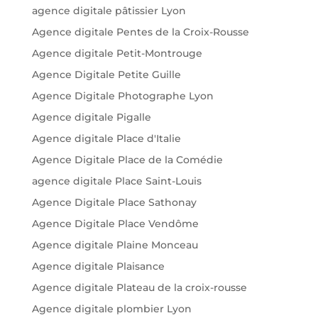
agence digitale pâtissier Lyon
Agence digitale Pentes de la Croix-Rousse
Agence digitale Petit-Montrouge
Agence Digitale Petite Guille
Agence Digitale Photographe Lyon
Agence digitale Pigalle
Agence digitale Place d'Italie
Agence Digitale Place de la Comédie
agence digitale Place Saint-Louis
Agence Digitale Place Sathonay
Agence Digitale Place Vendôme
Agence digitale Plaine Monceau
Agence digitale Plaisance
Agence digitale Plateau de la croix-rousse
Agence digitale plombier Lyon