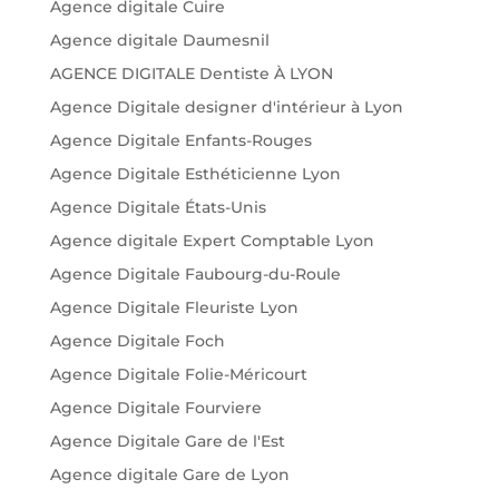
Agence digitale Cuire
Agence digitale Daumesnil
AGENCE DIGITALE Dentiste À LYON
Agence Digitale designer d'intérieur à Lyon
Agence Digitale Enfants-Rouges
Agence Digitale Esthéticienne Lyon
Agence Digitale États-Unis
Agence digitale Expert Comptable Lyon
Agence Digitale Faubourg-du-Roule
Agence Digitale Fleuriste Lyon
Agence Digitale Foch
Agence Digitale Folie-Méricourt
Agence Digitale Fourviere
Agence Digitale Gare de l'Est
Agence digitale Gare de Lyon