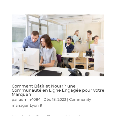
Comment Bâtir et Nourrir une
Communauté en Ligne Engagée pour votre
Marque ?
par
admin4084
|
Déc 18, 2023
|
Community
manager Lyon 9