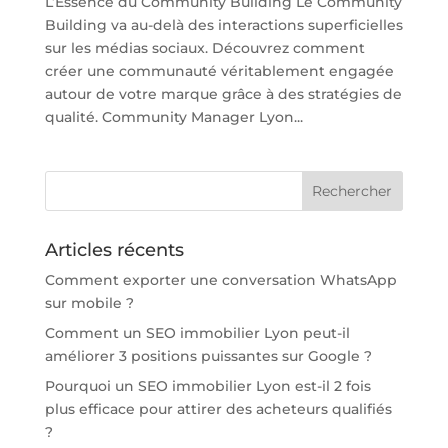
L’Essence du Community Building Le Community
Building va au-delà des interactions superficielles
sur les médias sociaux. Découvrez comment
créer une communauté véritablement engagée
autour de votre marque grâce à des stratégies de
qualité. Community Manager Lyon...
Articles récents
Comment exporter une conversation WhatsApp
sur mobile ?
Comment un SEO immobilier Lyon peut-il
améliorer 3 positions puissantes sur Google ?
Pourquoi un SEO immobilier Lyon est-il 2 fois
plus efficace pour attirer des acheteurs qualifiés
?