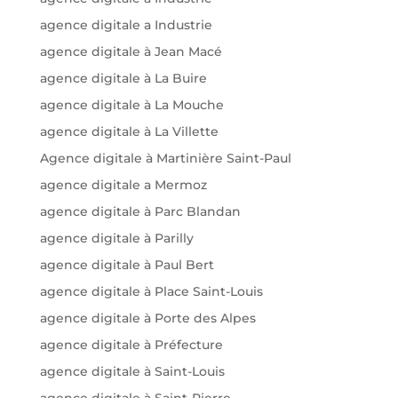
agence digitale a Industrie
agence digitale à Jean Macé
agence digitale à La Buire
agence digitale à La Mouche
agence digitale à La Villette
Agence digitale à Martinière Saint-Paul
agence digitale a Mermoz
agence digitale à Parc Blandan
agence digitale à Parilly
agence digitale à Paul Bert
agence digitale à Place Saint-Louis
agence digitale à Porte des Alpes
agence digitale à Préfecture
agence digitale à Saint-Louis
agence digitale à Saint-Pierre