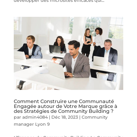
développer des microsites efficaces qui...
Comment Construire une Communauté
Engagée autour de Votre Marque grâce à
des Stratégies de Community Building ?
par
admin4084
|
Déc 18, 2023
|
Community
manager Lyon 9