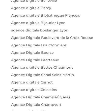
Agence digitale Belleville
Agence digitale Bercy
Agence digitale Bibliothèque François
Agence digitale Bijoutier Lyon
agence digitale boulanger Lyon
Agence Digitale Boulevard de la Croix-Rousse
Agence Digitale Bourdonnière
Agence Digitale Bourse
Agence Digitale Brotteaux
Agence digitale Buttes-Chaumont
Agence Digitale Canal Saint-Martin
Agence digitale Carnot
Agence digitale Celestins
Agence Digitale Champs-Élysées
Agence Digitale Champvert