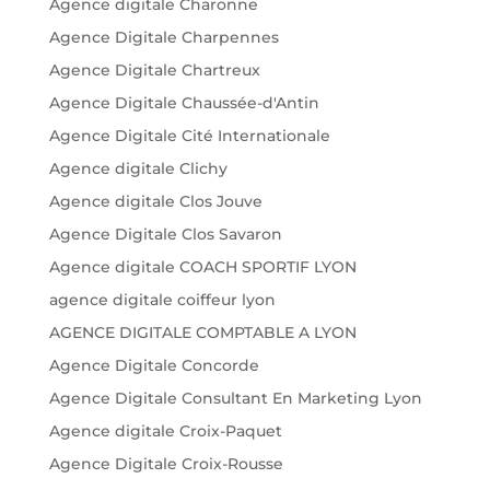
Agence digitale Charonne
Agence Digitale Charpennes
Agence Digitale Chartreux
Agence Digitale Chaussée-d'Antin
Agence Digitale Cité Internationale
Agence digitale Clichy
Agence digitale Clos Jouve
Agence Digitale Clos Savaron
Agence digitale COACH SPORTIF LYON
agence digitale coiffeur lyon
AGENCE DIGITALE COMPTABLE A LYON
Agence Digitale Concorde
Agence Digitale Consultant En Marketing Lyon
Agence digitale Croix-Paquet
Agence Digitale Croix-Rousse