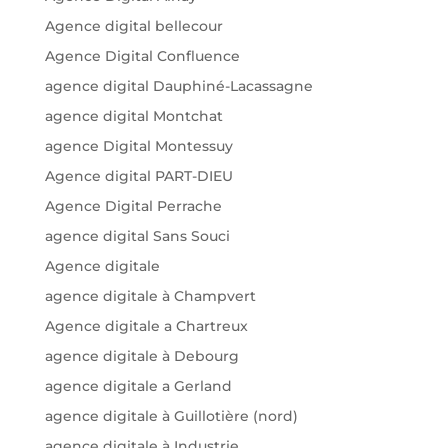
Agence digital bellecour
Agence Digital Confluence
agence digital Dauphiné-Lacassagne
agence digital Montchat
agence Digital Montessuy
Agence digital PART-DIEU
Agence Digital Perrache
agence digital Sans Souci
Agence digitale
agence digitale à Champvert
Agence digitale a Chartreux
agence digitale à Debourg
agence digitale a Gerland
agence digitale à Guillotière (nord)
agence digitale à Industrie