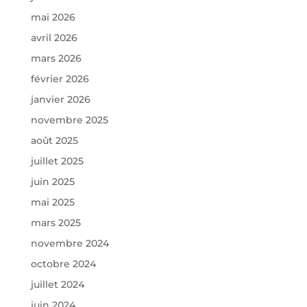
mai 2026
avril 2026
mars 2026
février 2026
janvier 2026
novembre 2025
août 2025
juillet 2025
juin 2025
mai 2025
mars 2025
novembre 2024
octobre 2024
juillet 2024
juin 2024