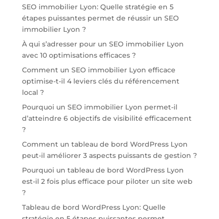
SEO immobilier Lyon: Quelle stratégie en 5
étapes puissantes permet de réussir un SEO
immobilier Lyon ?
À qui s’adresser pour un SEO immobilier Lyon
avec 10 optimisations efficaces ?
Comment un SEO immobilier Lyon efficace
optimise-t-il 4 leviers clés du référencement
local ?
Pourquoi un SEO immobilier Lyon permet-il
d’atteindre 6 objectifs de visibilité efficacement
?
Comment un tableau de bord WordPress Lyon
peut-il améliorer 3 aspects puissants de gestion ?
Pourquoi un tableau de bord WordPress Lyon
est-il 2 fois plus efficace pour piloter un site web
?
Tableau de bord WordPress Lyon: Quelle
stratégie en 5 étapes puissantes permet