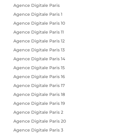
Agence Digitale Paris
Agence Digitale Paris 1
Agence Digitale Paris 10
Agence Digitale Paris 11
Agence Digitale Paris 12
Agence Digitale Paris 13
Agence Digitale Paris 14
Agence Digitale Paris 15
Agence Digitale Paris 16
Agence Digitale Paris 17
Agence Digitale Paris 18
Agence Digitale Paris 19
Agence Digitale Paris 2
Agence Digitale Paris 20
Agence Digitale Paris 3