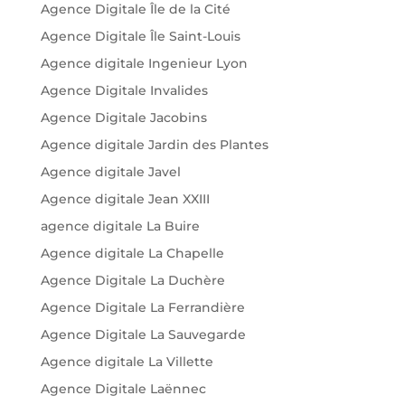
Agence Digitale Île de la Cité
Agence Digitale Île Saint-Louis
Agence digitale Ingenieur Lyon
Agence Digitale Invalides
Agence Digitale Jacobins
Agence digitale Jardin des Plantes
Agence digitale Javel
Agence digitale Jean XXIII
agence digitale La Buire
Agence digitale La Chapelle
Agence Digitale La Duchère
Agence Digitale La Ferrandière
Agence Digitale La Sauvegarde
Agence digitale La Villette
Agence Digitale Laënnec