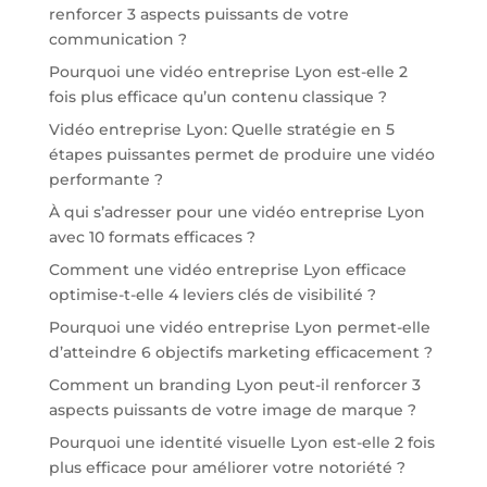
renforcer 3 aspects puissants de votre
communication ?
Pourquoi une vidéo entreprise Lyon est-elle 2
fois plus efficace qu’un contenu classique ?
Vidéo entreprise Lyon: Quelle stratégie en 5
étapes puissantes permet de produire une vidéo
performante ?
À qui s’adresser pour une vidéo entreprise Lyon
avec 10 formats efficaces ?
Comment une vidéo entreprise Lyon efficace
optimise-t-elle 4 leviers clés de visibilité ?
Pourquoi une vidéo entreprise Lyon permet-elle
d’atteindre 6 objectifs marketing efficacement ?
Comment un branding Lyon peut-il renforcer 3
aspects puissants de votre image de marque ?
Pourquoi une identité visuelle Lyon est-elle 2 fois
plus efficace pour améliorer votre notoriété ?