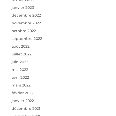
janvier 2023
décembre 2022
novembre 2022
octobre 2022
septembre 2022
août 2022
juillet 2022
juin 2022
mai 2022
avril 2022
mars 2022
février 2022
janvier 2022
décembre 2021