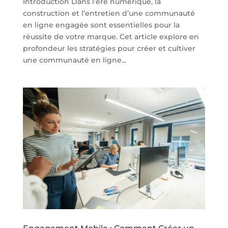
Introduction Dans l’ère numérique, la
construction et l’entretien d’une communauté
en ligne engagée sont essentielles pour la
réussite de votre marque. Cet article explore en
profondeur les stratégies pour créer et cultiver
une communauté en ligne...