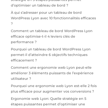
d’optimiser un tableau de bord ?
À qui s’adresser pour un tableau de bord
WordPress Lyon avec 10 fonctionnalités efficaces
?
Comment un tableau de bord WordPress Lyon
efficace optimise-t-il 4 leviers clés de
performance ?
Pourquoi un tableau de bord WordPress Lyon
permet-il d’atteindre 6 objectifs techniques
efficacement ?
Comment une ergonomie web Lyon peut-elle
améliorer 3 éléments puissants de l’expérience
utilisateur ?
Pourquoi une ergonomie web Lyon est-elle 2 fois
plus efficace pour augmenter vos conversions ?
Ergonomie web Lyon: Quelle stratégie en 5
étapes puissantes permet d’optimiser une