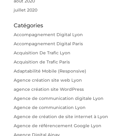
août 2020
juillet 2020
Catégories
Accompagnement Digital Lyon
Accompagnement Digital Paris
Acquisition De Trafic Lyon
Acquisition de Trafic Paris
Adaptabilité Mobile (Responsive)
Agence création site web Lyon
agence création site WordPress
Agence de communication digitale Lyon
Agence de communication Lyon
Agence de création de site internet à Lyon
Agence de référencement Google Lyon
Agence Digital Ainay