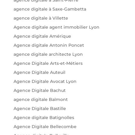
agence digitale à Saxe-Gambetta
agence digitale à Villette
Agence digitale agent immobilier Lyon
Agence digitale Amérique
Agence digitale Antonin Poncet
agence digitale architecte Lyon
Agence Digitale Arts-et-Métiers
Agence Digitale Auteuil
Agence Digitale Avocat Lyon
Agence Digitale Bachut
agence digitale Balmont
Agence Digitale Bastille
Agence digitale Batignolles
Agence Digitale Bellecombe