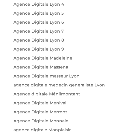
Agence Digitale Lyon 4
Agence Digitale Lyon 5
Agence Digitale Lyon 6
Agence Digitale Lyon 7
Agence Digitale Lyon 8
Agence Digitale Lyon 9
Agence Digitale Madeleine
Agence Digitale Massena
Agence Digitale masseur Lyon
agence digitale medecin generaliste Lyon
Agence digitale Ménilmontant
Agence Digitale Menival
Agence Digitale Mermoz
Agence Digitale Monnaie
agence digitale Monplaisir