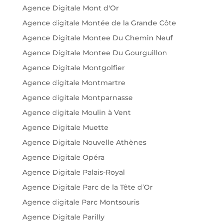
Agence Digitale Mont d'Or
Agence digitale Montée de la Grande Côte
Agence Digitale Montee Du Chemin Neuf
Agence Digitale Montee Du Gourguillon
Agence Digitale Montgolfier
Agence digitale Montmartre
Agence digitale Montparnasse
Agence digitale Moulin à Vent
Agence Digitale Muette
Agence Digitale Nouvelle Athènes
Agence Digitale Opéra
Agence Digitale Palais-Royal
Agence Digitale Parc de la Tête d’Or
Agence digitale Parc Montsouris
Agence Digitale Parilly