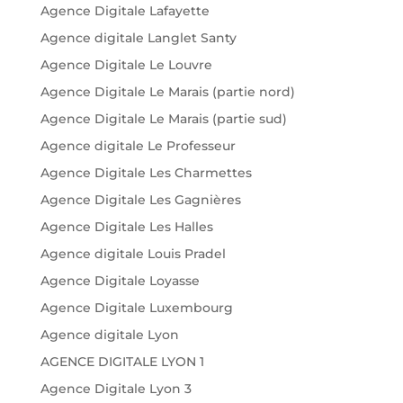
Agence Digitale Lafayette
Agence digitale Langlet Santy
Agence Digitale Le Louvre
Agence Digitale Le Marais (partie nord)
Agence Digitale Le Marais (partie sud)
Agence digitale Le Professeur
Agence Digitale Les Charmettes
Agence Digitale Les Gagnières
Agence Digitale Les Halles
Agence digitale Louis Pradel
Agence Digitale Loyasse
Agence Digitale Luxembourg
Agence digitale Lyon
AGENCE DIGITALE LYON 1
Agence Digitale Lyon 3