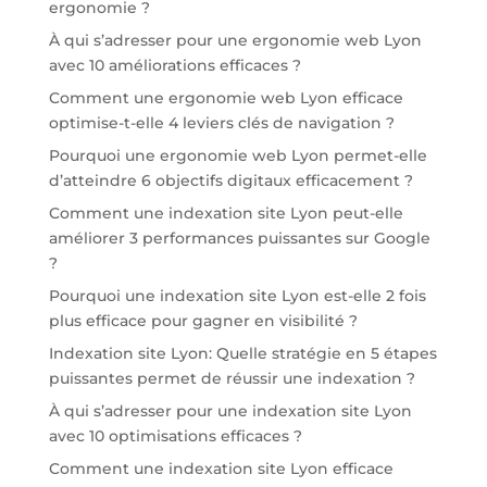
ergonomie ?
À qui s’adresser pour une ergonomie web Lyon
avec 10 améliorations efficaces ?
Comment une ergonomie web Lyon efficace
optimise-t-elle 4 leviers clés de navigation ?
Pourquoi une ergonomie web Lyon permet-elle
d’atteindre 6 objectifs digitaux efficacement ?
Comment une indexation site Lyon peut-elle
améliorer 3 performances puissantes sur Google
?
Pourquoi une indexation site Lyon est-elle 2 fois
plus efficace pour gagner en visibilité ?
Indexation site Lyon: Quelle stratégie en 5 étapes
puissantes permet de réussir une indexation ?
À qui s’adresser pour une indexation site Lyon
avec 10 optimisations efficaces ?
Comment une indexation site Lyon efficace