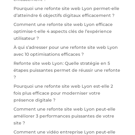
Pourquoi une refonte site web Lyon permet-elle
d’atteindre 6 objectifs digitaux efficacement ?
Comment une refonte site web Lyon efficace
optimise-t-elle 4 aspects clés de l’expérience
utilisateur ?
À qui s’adresser pour une refonte site web Lyon
avec 10 optimisations efficaces ?
Refonte site web Lyon: Quelle stratégie en 5
étapes puissantes permet de réussir une refonte
?
Pourquoi une refonte site web Lyon est-elle 2
fois plus efficace pour moderniser votre
présence digitale ?
Comment une refonte site web Lyon peut-elle
améliorer 3 performances puissantes de votre
site ?
Comment une vidéo entreprise Lyon peut-elle