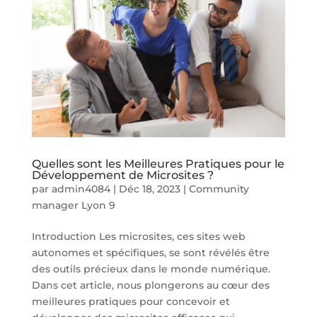
Quelles sont les Meilleures Pratiques pour le
Développement de Microsites ?
par
admin4084
|
Déc 18, 2023
|
Community
manager Lyon 9
Introduction Les microsites, ces sites web
autonomes et spécifiques, se sont révélés être
des outils précieux dans le monde numérique.
Dans cet article, nous plongerons au cœur des
meilleures pratiques pour concevoir et