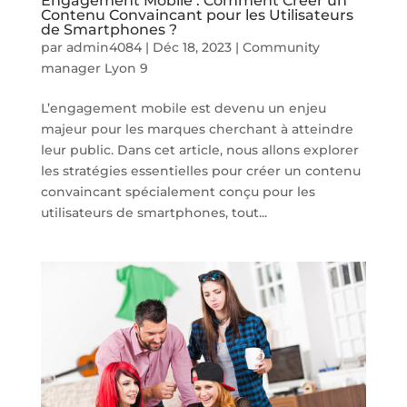
Engagement Mobile : Comment Créer un
Contenu Convaincant pour les Utilisateurs
de Smartphones ?
par
admin4084
|
Déc 18, 2023
|
Community
manager Lyon 9
L’engagement mobile est devenu un enjeu
majeur pour les marques cherchant à atteindre
leur public. Dans cet article, nous allons explorer
les stratégies essentielles pour créer un contenu
convaincant spécialement conçu pour les
utilisateurs de smartphones, tout...