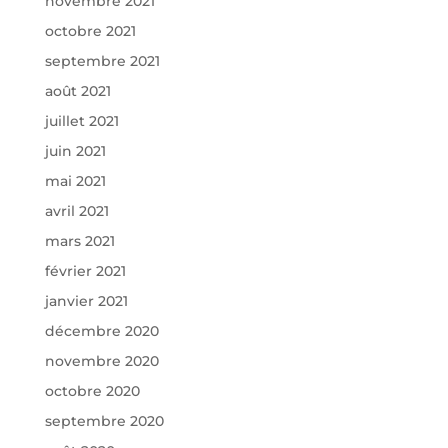
novembre 2021
octobre 2021
septembre 2021
août 2021
juillet 2021
juin 2021
mai 2021
avril 2021
mars 2021
février 2021
janvier 2021
décembre 2020
novembre 2020
octobre 2020
septembre 2020