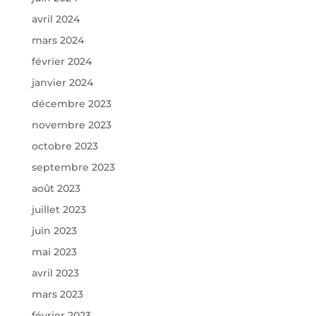
avril 2024
mars 2024
février 2024
janvier 2024
décembre 2023
novembre 2023
octobre 2023
septembre 2023
août 2023
juillet 2023
juin 2023
mai 2023
avril 2023
mars 2023
février 2023