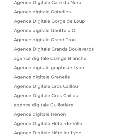
Agence Digitale Gare du Nord
Agence digitale Gobelins
Agence Digitale Gorge de Loup
Agence digitale Goutte d'Or
Agence digitale Grand Trou
Agence Digitale Grands Boulevards
agence digitale Grange Blanche
Agence digitale graphiste Lyon
Agence digitale Grenelle
Agence Digitale Gros Caillou
Agence Digitale Gros-Caillou
agence digitale Guillotière
Agence digitale Hénon
Agence Digitale Hôtel-de-Ville
Agence Digitale Hôtelier Lyon