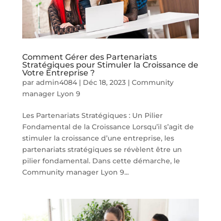
Comment Gérer des Partenariats
Stratégiques pour Stimuler la Croissance de
Votre Entreprise ?
par
admin4084
|
Déc 18, 2023
|
Community
manager Lyon 9
Les Partenariats Stratégiques : Un Pilier
Fondamental de la Croissance Lorsqu’il s’agit de
stimuler la croissance d’une entreprise, les
partenariats stratégiques se révèlent être un
pilier fondamental. Dans cette démarche, le
Community manager Lyon 9...