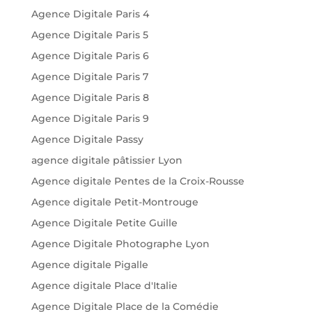
Agence Digitale Paris 4
Agence Digitale Paris 5
Agence Digitale Paris 6
Agence Digitale Paris 7
Agence Digitale Paris 8
Agence Digitale Paris 9
Agence Digitale Passy
agence digitale pâtissier Lyon
Agence digitale Pentes de la Croix-Rousse
Agence digitale Petit-Montrouge
Agence Digitale Petite Guille
Agence Digitale Photographe Lyon
Agence digitale Pigalle
Agence digitale Place d'Italie
Agence Digitale Place de la Comédie