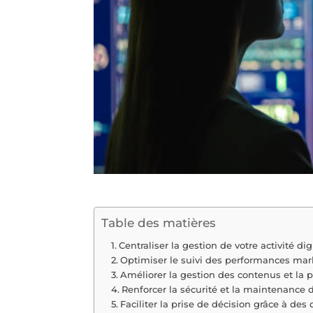
Table des matières
Centraliser la gestion de votre activité di
Optimiser le suivi des performances ma
Améliorer la gestion des contenus et la 
Renforcer la sécurité et la maintenance 
Faciliter la prise de décision grâce à des