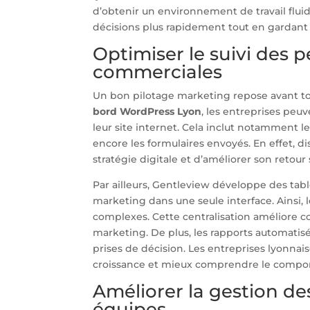
d’obtenir un environnement de travail fluide
décisions plus rapidement tout en gardant u
Optimiser le suivi des
commerciales
Un bon pilotage marketing repose avant tou
bord WordPress Lyon
, les entreprises peuv
leur site internet. Cela inclut notamment le
encore les formulaires envoyés. En effet, d
stratégie digitale et d’améliorer son retour
Par ailleurs, Gentleview développe des tabl
marketing dans une seule interface. Ainsi, 
complexes. Cette centralisation améliore 
marketing. De plus, les rapports automatisés
prises de décision. Les entreprises lyonnais
croissance et mieux comprendre le comport
Améliorer la gestion de
équipes