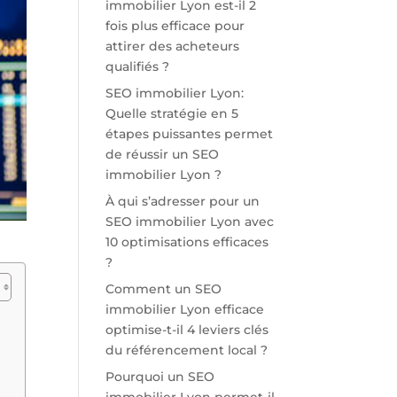
immobilier Lyon est-il 2
fois plus efficace pour
attirer des acheteurs
qualifiés ?
SEO immobilier Lyon:
Quelle stratégie en 5
étapes puissantes permet
de réussir un SEO
immobilier Lyon ?
À qui s’adresser pour un
SEO immobilier Lyon avec
10 optimisations efficaces
?
Comment un SEO
immobilier Lyon efficace
optimise-t-il 4 leviers clés
du référencement local ?
Pourquoi un SEO