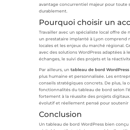
avantage concurrentiel majeur pour toute s
durablement.
Pourquoi choisir un a
Travailler avec un spécialiste local offre d
un prestataire implanté à Lyon comprend mi
locales et les enjeux du marché régional. 
avec des solutions WordPress adaptées à leu
échanges, le suivi des projets et la réactiv
Par ailleurs, un
tableau de bord WordPress
plus humaine et personnalisée. Les entrep
conseils stratégiques concrets. De plus, la
fonctionnalités du tableau de bord selon l’
fortement à la réussite des projets digitaux
évolutif et réellement pensé pour soutenir 
Conclusion
Un tableau de bord WordPress bien conçu ne