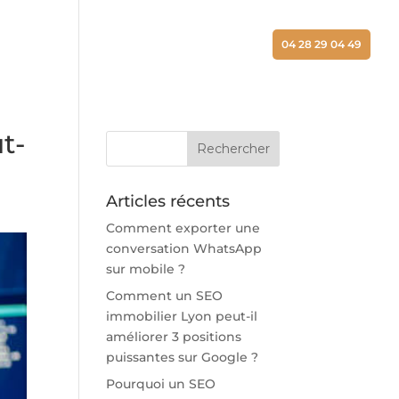
ALISATIONS
ACTUALITÉS
CONTACT
04 28 29 04 49
t-
Articles récents
Comment exporter une
conversation WhatsApp
sur mobile ?
Comment un SEO
immobilier Lyon peut-il
améliorer 3 positions
puissantes sur Google ?
Pourquoi un SEO