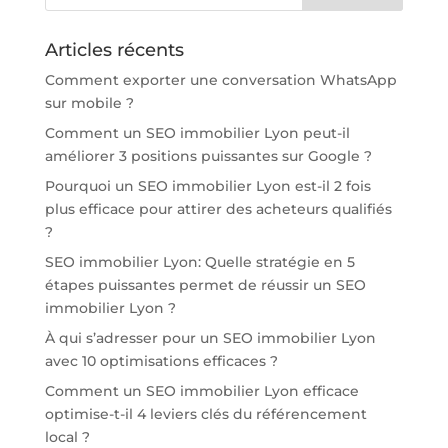
Articles récents
Comment exporter une conversation WhatsApp
sur mobile ?
Comment un SEO immobilier Lyon peut-il
améliorer 3 positions puissantes sur Google ?
Pourquoi un SEO immobilier Lyon est-il 2 fois
plus efficace pour attirer des acheteurs qualifiés
?
SEO immobilier Lyon: Quelle stratégie en 5
étapes puissantes permet de réussir un SEO
immobilier Lyon ?
À qui s’adresser pour un SEO immobilier Lyon
avec 10 optimisations efficaces ?
Comment un SEO immobilier Lyon efficace
optimise-t-il 4 leviers clés du référencement
local ?