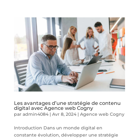
Les avantages d’une stratégie de contenu
digital avec Agence web Cogny
par
admin4084
|
Avr 8, 2024
|
Agence web Cogny
Introduction Dans un monde digital en
constante évolution, développer une stratégie