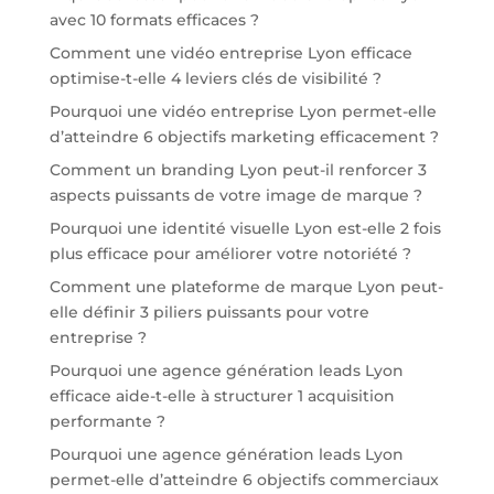
avec 10 formats efficaces ?
Comment une vidéo entreprise Lyon efficace
optimise-t-elle 4 leviers clés de visibilité ?
Pourquoi une vidéo entreprise Lyon permet-elle
d’atteindre 6 objectifs marketing efficacement ?
Comment un branding Lyon peut-il renforcer 3
aspects puissants de votre image de marque ?
Pourquoi une identité visuelle Lyon est-elle 2 fois
plus efficace pour améliorer votre notoriété ?
Comment une plateforme de marque Lyon peut-
elle définir 3 piliers puissants pour votre
entreprise ?
Pourquoi une agence génération leads Lyon
efficace aide-t-elle à structurer 1 acquisition
performante ?
Pourquoi une agence génération leads Lyon
permet-elle d’atteindre 6 objectifs commerciaux