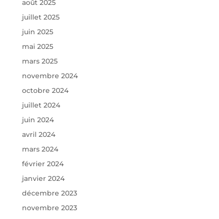
août 2025
juillet 2025
juin 2025
mai 2025
mars 2025
novembre 2024
octobre 2024
juillet 2024
juin 2024
avril 2024
mars 2024
février 2024
janvier 2024
décembre 2023
novembre 2023