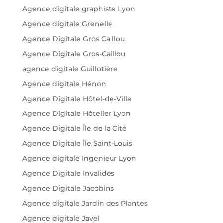
Agence digitale graphiste Lyon
Agence digitale Grenelle
Agence Digitale Gros Caillou
Agence Digitale Gros-Caillou
agence digitale Guillotière
Agence digitale Hénon
Agence Digitale Hôtel-de-Ville
Agence Digitale Hôtelier Lyon
Agence Digitale Île de la Cité
Agence Digitale Île Saint-Louis
Agence digitale Ingenieur Lyon
Agence Digitale Invalides
Agence Digitale Jacobins
Agence digitale Jardin des Plantes
Agence digitale Javel