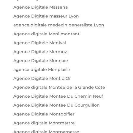
Agence Digitale Massena
Agence Digitale masseur Lyon
agence digitale medecin generaliste Lyon
Agence digitale Ménilmontant
Agence Digitale Menival
Agence Digitale Mermoz
Agence Digitale Monnaie
agence digitale Monplaisir
Agence Digitale Mont d'Or
Agence digitale Montée de la Grande Côte
Agence Digitale Montee Du Chemin Neuf
Agence Digitale Montee Du Gourguillon
Agence Digitale Montgolfier
Agence digitale Montmartre
Agence digitale Montparnasse