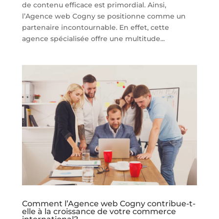
de contenu efficace est primordial. Ainsi,
l’Agence web Cogny se positionne comme un
partenaire incontournable. En effet, cette
agence spécialisée offre une multitude...
Comment l’Agence web Cogny contribue-t-
elle à la croissance de votre commerce