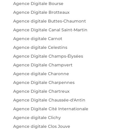
Agence Digitale Bourse
Agence Digitale Brotteaux
Agence digitale Buttes-Chaumont
Agence Digitale Canal Saint-Martin
Agence digitale Carnot
Agence digitale Celestins
Agence Digitale Champs-Élysées
Agence Digitale Champvert
Agence digitale Charonne
Agence Digitale Charpennes
Agence Digitale Chartreux
Agence Digitale Chaussée-d'Antin
Agence Digitale Cité Internationale
Agence digitale Clichy
Agence digitale Clos Jouve