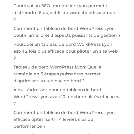
Pourquoi un SEO immobilier Lyon permet-il
d’atteindre 6 objectifs de visibilité efficacement
?
Comment un tableau de bord WordPress Lyon
peut-il améliorer 3 aspects puissants de gestion ?
Pourquoi un tableau de bord WordPress Lyon
est-il 2 fois plus efficace pour piloter un site web
?
Tableau de bord WordPress Lyon: Quelle
stratégie en 5 étapes puissantes permet
d’optimiser un tableau de bord ?
À qui s’adresser pour un tableau de bord
WordPress Lyon avec 10 fonctionnalités efficaces
?
Comment un tableau de bord WordPress Lyon
efficace optimise-t-il 4 leviers clés de
performance ?