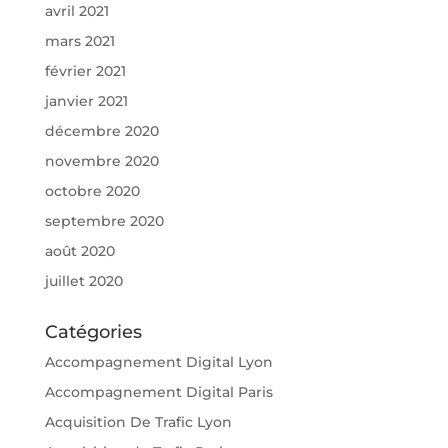
avril 2021
mars 2021
février 2021
janvier 2021
décembre 2020
novembre 2020
octobre 2020
septembre 2020
août 2020
juillet 2020
Catégories
Accompagnement Digital Lyon
Accompagnement Digital Paris
Acquisition De Trafic Lyon