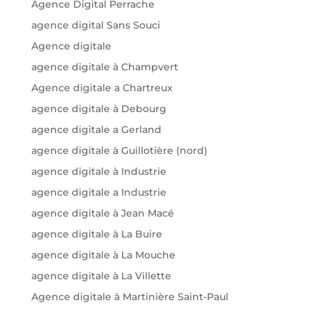
Agence Digital Perrache
agence digital Sans Souci
Agence digitale
agence digitale à Champvert
Agence digitale a Chartreux
agence digitale à Debourg
agence digitale a Gerland
agence digitale à Guillotière (nord)
agence digitale à Industrie
agence digitale a Industrie
agence digitale à Jean Macé
agence digitale à La Buire
agence digitale à La Mouche
agence digitale à La Villette
Agence digitale à Martinière Saint-Paul