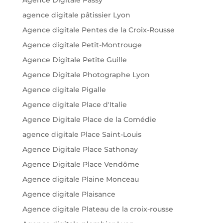
Agence Digitale Passy
agence digitale pâtissier Lyon
Agence digitale Pentes de la Croix-Rousse
Agence digitale Petit-Montrouge
Agence Digitale Petite Guille
Agence Digitale Photographe Lyon
Agence digitale Pigalle
Agence digitale Place d'Italie
Agence Digitale Place de la Comédie
agence digitale Place Saint-Louis
Agence Digitale Place Sathonay
Agence Digitale Place Vendôme
Agence digitale Plaine Monceau
Agence digitale Plaisance
Agence digitale Plateau de la croix-rousse