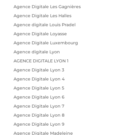
Agence Digitale Les Gagnières
Agence Digitale Les Halles
Agence digitale Louis Pradel
Agence Digitale Loyasse
Agence Digitale Luxembourg
Agence digitale Lyon
AGENCE DIGITALE LYON 1
Agence Digitale Lyon 3
Agence Digitale Lyon 4
Agence Digitale Lyon 5
Agence Digitale Lyon 6
Agence Digitale Lyon 7
Agence Digitale Lyon 8
Agence Digitale Lyon 9
Agence Digitale Madeleine