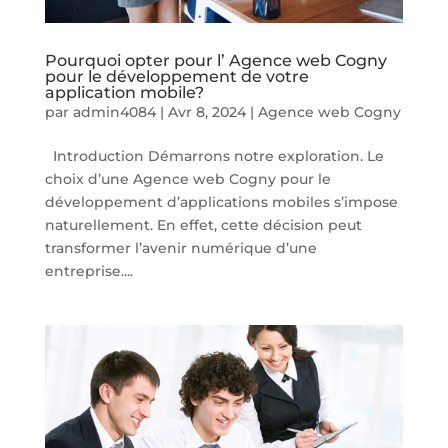
Pourquoi opter pour l’ Agence web Cogny
pour le développement de votre
application mobile?
par
admin4084
|
Avr 8, 2024
|
Agence web Cogny
Introduction Démarrons notre exploration. Le
choix d’une Agence web Cogny pour le
développement d’applications mobiles s’impose
naturellement. En effet, cette décision peut
transformer l’avenir numérique d’une
entreprise....