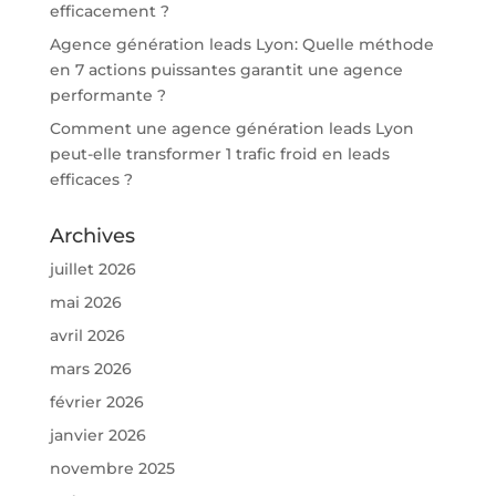
efficacement ?
Agence génération leads Lyon: Quelle méthode
en 7 actions puissantes garantit une agence
performante ?
Comment une agence génération leads Lyon
peut-elle transformer 1 trafic froid en leads
efficaces ?
Archives
juillet 2026
mai 2026
avril 2026
mars 2026
février 2026
janvier 2026
novembre 2025