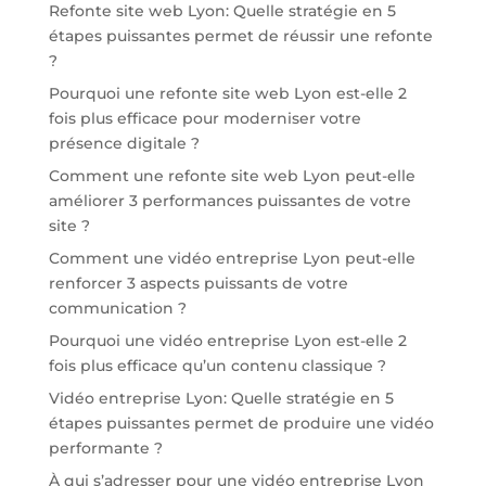
Refonte site web Lyon: Quelle stratégie en 5
étapes puissantes permet de réussir une refonte
?
Pourquoi une refonte site web Lyon est-elle 2
fois plus efficace pour moderniser votre
présence digitale ?
Comment une refonte site web Lyon peut-elle
améliorer 3 performances puissantes de votre
site ?
Comment une vidéo entreprise Lyon peut-elle
renforcer 3 aspects puissants de votre
communication ?
Pourquoi une vidéo entreprise Lyon est-elle 2
fois plus efficace qu’un contenu classique ?
Vidéo entreprise Lyon: Quelle stratégie en 5
étapes puissantes permet de produire une vidéo
performante ?
À qui s’adresser pour une vidéo entreprise Lyon