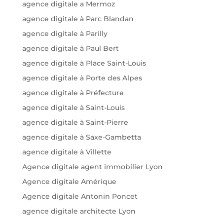
agence digitale a Mermoz
agence digitale à Parc Blandan
agence digitale à Parilly
agence digitale à Paul Bert
agence digitale à Place Saint-Louis
agence digitale à Porte des Alpes
agence digitale à Préfecture
agence digitale à Saint-Louis
agence digitale à Saint-Pierre
agence digitale à Saxe-Gambetta
agence digitale à Villette
Agence digitale agent immobilier Lyon
Agence digitale Amérique
Agence digitale Antonin Poncet
agence digitale architecte Lyon