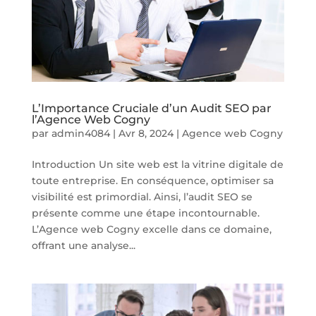
L’Importance Cruciale d’un Audit SEO par
l’Agence Web Cogny
par
admin4084
|
Avr 8, 2024
|
Agence web Cogny
Introduction Un site web est la vitrine digitale de
toute entreprise. En conséquence, optimiser sa
visibilité est primordial. Ainsi, l’audit SEO se
présente comme une étape incontournable.
L’Agence web Cogny excelle dans ce domaine,
offrant une analyse...