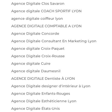
Agence Digitale Clos Savaron
Agence digitale COACH SPORTIF LYON
agence digitale coiffeur lyon
AGENCE DIGITALE COMPTABLE A LYON
Agence Digitale Concorde
Agence Digitale Consultant En Marketing Lyon
Agence digitale Croix-Paquet
Agence Digitale Croix-Rousse
Agence digitale Cuire
Agence digitale Daumesnil
AGENCE DIGITALE Dentiste À LYON
Agence Digitale designer d'intérieur à Lyon
Agence Digitale Enfants-Rouges
Agence Digitale Esthéticienne Lyon
Agence Digitale États-Unis