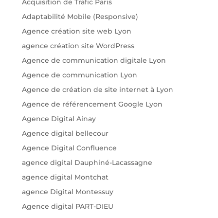
Acquisition de Trafic Paris
Adaptabilité Mobile (Responsive)
Agence création site web Lyon
agence création site WordPress
Agence de communication digitale Lyon
Agence de communication Lyon
Agence de création de site internet à Lyon
Agence de référencement Google Lyon
Agence Digital Ainay
Agence digital bellecour
Agence Digital Confluence
agence digital Dauphiné-Lacassagne
agence digital Montchat
agence Digital Montessuy
Agence digital PART-DIEU