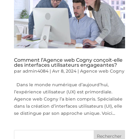
Comment l’Agence web Cogny conçoit-elle
des interfaces utilisateurs engageantes?
par
admin4084
|
Avr 8, 2024
|
Agence web Cogny
Dans le monde numérique d’aujourd’hui,
l’expérience utilisateur (UX) est primordiale.
Agence web Cogny l’a bien compris. Spécialisée
dans la création d’interfaces utilisateurs (UI), elle
se distingue par son approche unique. Voici...