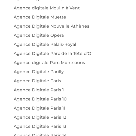
Agence digitale Moulin à Vent
Agence Digitale Muette
Agence Digitale Nouvelle Athènes
Agence Digitale Opéra
Agence Digitale Palais-Royal
Agence Digitale Parc de la Tête d’Or
Agence digitale Parc Montsouris
Agence Digitale Parilly
Agence Digitale Paris
Agence Digitale Paris 1
Agence Digitale Paris 10
Agence Digitale Paris 11
Agence Digitale Paris 12
Agence Digitale Paris 13
Agence Digitale Paris 14