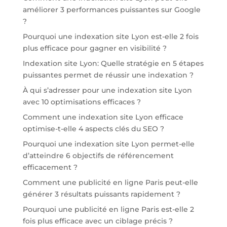
améliorer 3 performances puissantes sur Google
?
Pourquoi une indexation site Lyon est-elle 2 fois
plus efficace pour gagner en visibilité ?
Indexation site Lyon: Quelle stratégie en 5 étapes
puissantes permet de réussir une indexation ?
À qui s’adresser pour une indexation site Lyon
avec 10 optimisations efficaces ?
Comment une indexation site Lyon efficace
optimise-t-elle 4 aspects clés du SEO ?
Pourquoi une indexation site Lyon permet-elle
d’atteindre 6 objectifs de référencement
efficacement ?
Comment une publicité en ligne Paris peut-elle
générer 3 résultats puissants rapidement ?
Pourquoi une publicité en ligne Paris est-elle 2
fois plus efficace avec un ciblage précis ?