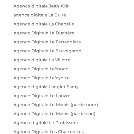
Agence digitale Jean XXIII
agence digitale La Buire
Agence digitale La Chapelle
Agence Digitale La Duchère
Agence Digitale La Ferrandière
Agence Digitale La Sauvegarde
Agence digitale La Villette
Agence Digitale Laënnec
Agence Digitale Lafayette
Agence digitale Langlet Santy
Agence Digitale Le Louvre
Agence Digitale Le Marais (partie nord)
Agence Digitale Le Marais (partie sud)
Agence digitale Le Professeur
Agence Digitale Les Charmettes