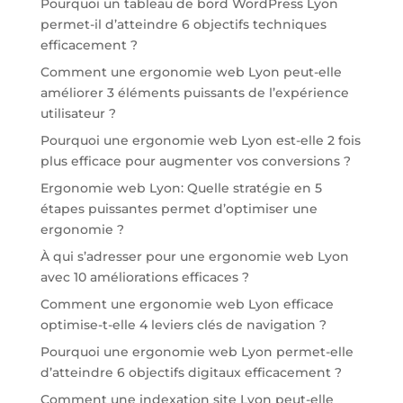
Pourquoi un tableau de bord WordPress Lyon
permet-il d’atteindre 6 objectifs techniques
efficacement ?
Comment une ergonomie web Lyon peut-elle
améliorer 3 éléments puissants de l’expérience
utilisateur ?
Pourquoi une ergonomie web Lyon est-elle 2 fois
plus efficace pour augmenter vos conversions ?
Ergonomie web Lyon: Quelle stratégie en 5
étapes puissantes permet d’optimiser une
ergonomie ?
À qui s’adresser pour une ergonomie web Lyon
avec 10 améliorations efficaces ?
Comment une ergonomie web Lyon efficace
optimise-t-elle 4 leviers clés de navigation ?
Pourquoi une ergonomie web Lyon permet-elle
d’atteindre 6 objectifs digitaux efficacement ?
Comment une indexation site Lyon peut-elle