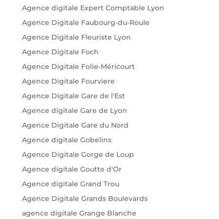
Agence digitale Expert Comptable Lyon
Agence Digitale Faubourg-du-Roule
Agence Digitale Fleuriste Lyon
Agence Digitale Foch
Agence Digitale Folie-Méricourt
Agence Digitale Fourviere
Agence Digitale Gare de l'Est
Agence digitale Gare de Lyon
Agence Digitale Gare du Nord
Agence digitale Gobelins
Agence Digitale Gorge de Loup
Agence digitale Goutte d'Or
Agence digitale Grand Trou
Agence Digitale Grands Boulevards
agence digitale Grange Blanche