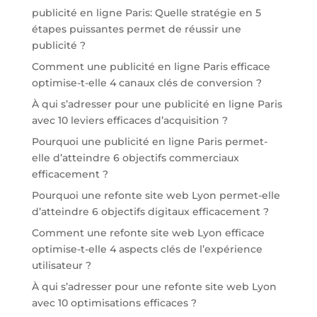
publicité en ligne Paris: Quelle stratégie en 5
étapes puissantes permet de réussir une
publicité ?
Comment une publicité en ligne Paris efficace
optimise-t-elle 4 canaux clés de conversion ?
À qui s’adresser pour une publicité en ligne Paris
avec 10 leviers efficaces d’acquisition ?
Pourquoi une publicité en ligne Paris permet-
elle d’atteindre 6 objectifs commerciaux
efficacement ?
Pourquoi une refonte site web Lyon permet-elle
d’atteindre 6 objectifs digitaux efficacement ?
Comment une refonte site web Lyon efficace
optimise-t-elle 4 aspects clés de l’expérience
utilisateur ?
À qui s’adresser pour une refonte site web Lyon
avec 10 optimisations efficaces ?