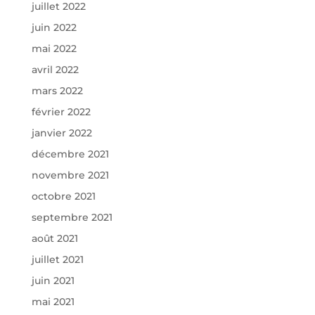
juillet 2022
juin 2022
mai 2022
avril 2022
mars 2022
février 2022
janvier 2022
décembre 2021
novembre 2021
octobre 2021
septembre 2021
août 2021
juillet 2021
juin 2021
mai 2021