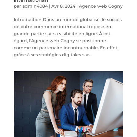
international?
par
admin4084
|
Avr 8, 2024
|
Agence web Cogny
Introduction Dans un monde globalisé, le succès
de votre commerce international repose en
grande partie sur sa visibilité en ligne. À cet
égard, l’Agence web Cogny se positionne
comme un partenaire incontournable. En effet,
grâce à ses stratégies digitales sur...