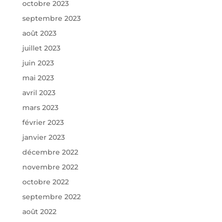
octobre 2023
septembre 2023
août 2023
juillet 2023
juin 2023
mai 2023
avril 2023
mars 2023
février 2023
janvier 2023
décembre 2022
novembre 2022
octobre 2022
septembre 2022
août 2022