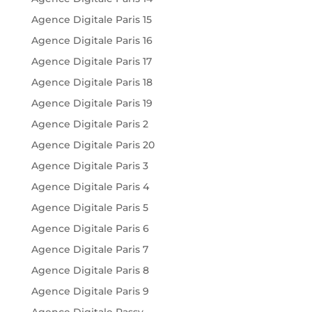
Agence Digitale Paris 15
Agence Digitale Paris 16
Agence Digitale Paris 17
Agence Digitale Paris 18
Agence Digitale Paris 19
Agence Digitale Paris 2
Agence Digitale Paris 20
Agence Digitale Paris 3
Agence Digitale Paris 4
Agence Digitale Paris 5
Agence Digitale Paris 6
Agence Digitale Paris 7
Agence Digitale Paris 8
Agence Digitale Paris 9