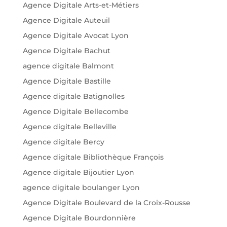
Agence Digitale Arts-et-Métiers
Agence Digitale Auteuil
Agence Digitale Avocat Lyon
Agence Digitale Bachut
agence digitale Balmont
Agence Digitale Bastille
Agence digitale Batignolles
Agence Digitale Bellecombe
Agence digitale Belleville
Agence digitale Bercy
Agence digitale Bibliothèque François
Agence digitale Bijoutier Lyon
agence digitale boulanger Lyon
Agence Digitale Boulevard de la Croix-Rousse
Agence Digitale Bourdonnière