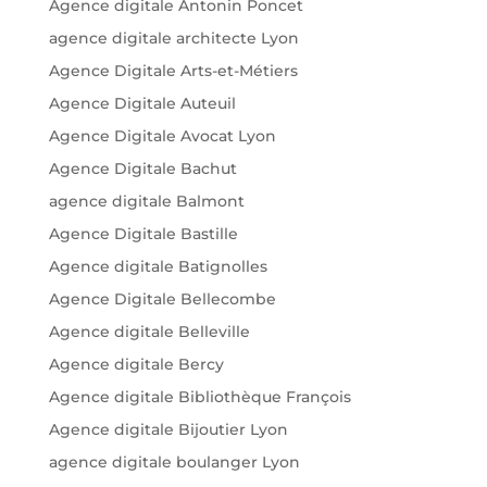
Agence digitale Antonin Poncet
agence digitale architecte Lyon
Agence Digitale Arts-et-Métiers
Agence Digitale Auteuil
Agence Digitale Avocat Lyon
Agence Digitale Bachut
agence digitale Balmont
Agence Digitale Bastille
Agence digitale Batignolles
Agence Digitale Bellecombe
Agence digitale Belleville
Agence digitale Bercy
Agence digitale Bibliothèque François
Agence digitale Bijoutier Lyon
agence digitale boulanger Lyon