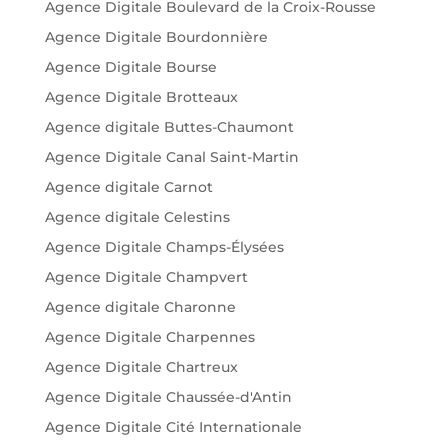
Agence Digitale Boulevard de la Croix-Rousse
Agence Digitale Bourdonnière
Agence Digitale Bourse
Agence Digitale Brotteaux
Agence digitale Buttes-Chaumont
Agence Digitale Canal Saint-Martin
Agence digitale Carnot
Agence digitale Celestins
Agence Digitale Champs-Élysées
Agence Digitale Champvert
Agence digitale Charonne
Agence Digitale Charpennes
Agence Digitale Chartreux
Agence Digitale Chaussée-d'Antin
Agence Digitale Cité Internationale