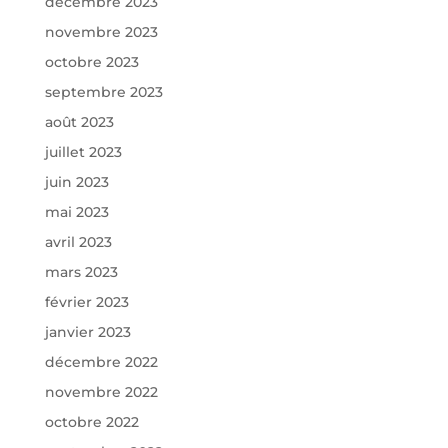
décembre 2023
novembre 2023
octobre 2023
septembre 2023
août 2023
juillet 2023
juin 2023
mai 2023
avril 2023
mars 2023
février 2023
janvier 2023
décembre 2022
novembre 2022
octobre 2022