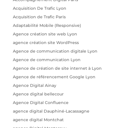
Acquisition De Trafic Lyon
Acquisition de Trafic Paris
Adaptabilité Mobile (Responsive)
Agence création site web Lyon
agence création site WordPress
Agence de communication digitale Lyon
Agence de communication Lyon
Agence de création de site internet à Lyon
Agence de référencement Google Lyon
Agence Digital Ainay
Agence digital bellecour
Agence Digital Confluence
agence digital Dauphiné-Lacassagne
agence digital Montchat