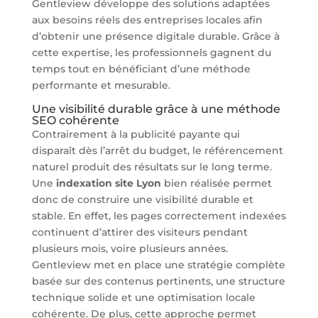
Gentleview développe des solutions adaptées
aux besoins réels des entreprises locales afin
d’obtenir une présence digitale durable. Grâce à
cette expertise, les professionnels gagnent du
temps tout en bénéficiant d’une méthode
performante et mesurable.
Une visibilité durable grâce à une méthode
SEO cohérente
Contrairement à la publicité payante qui
disparaît dès l’arrêt du budget, le référencement
naturel produit des résultats sur le long terme.
Une
indexation site Lyon
bien réalisée permet
donc de construire une visibilité durable et
stable. En effet, les pages correctement indexées
continuent d’attirer des visiteurs pendant
plusieurs mois, voire plusieurs années.
Gentleview met en place une stratégie complète
basée sur des contenus pertinents, une structure
technique solide et une optimisation locale
cohérente. De plus, cette approche permet