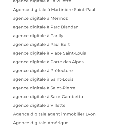
agence digitale à La Villette
Agence digitale à Martinière Saint-Paul
agence digitale a Mermoz
agence digitale à Parc Blandan
agence digitale à Parilly
agence digitale à Paul Bert
agence digitale à Place Saint-Louis
agence digitale à Porte des Alpes
agence digitale à Préfecture
agence digitale à Saint-Louis
agence digitale à Saint-Pierre
agence digitale à Saxe-Gambetta
agence digitale à Villette
Agence digitale agent immobilier Lyon
Agence digitale Amérique