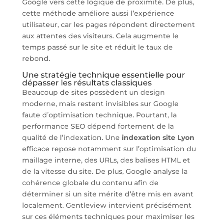
Google vers cette logique de proximité. De plus,
cette méthode améliore aussi l’expérience
utilisateur, car les pages répondent directement
aux attentes des visiteurs. Cela augmente le
temps passé sur le site et réduit le taux de
rebond.
Une stratégie technique essentielle pour
dépasser les résultats classiques
Beaucoup de sites possèdent un design
moderne, mais restent invisibles sur Google
faute d’optimisation technique. Pourtant, la
performance SEO dépend fortement de la
qualité de l’indexation. Une
indexation site Lyon
efficace repose notamment sur l’optimisation du
maillage interne, des URLs, des balises HTML et
de la vitesse du site. De plus, Google analyse la
cohérence globale du contenu afin de
déterminer si un site mérite d’être mis en avant
localement. Gentleview intervient précisément
sur ces éléments techniques pour maximiser les