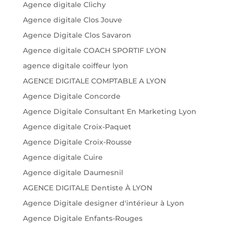
Agence digitale Clichy
Agence digitale Clos Jouve
Agence Digitale Clos Savaron
Agence digitale COACH SPORTIF LYON
agence digitale coiffeur lyon
AGENCE DIGITALE COMPTABLE A LYON
Agence Digitale Concorde
Agence Digitale Consultant En Marketing Lyon
Agence digitale Croix-Paquet
Agence Digitale Croix-Rousse
Agence digitale Cuire
Agence digitale Daumesnil
AGENCE DIGITALE Dentiste À LYON
Agence Digitale designer d'intérieur à Lyon
Agence Digitale Enfants-Rouges