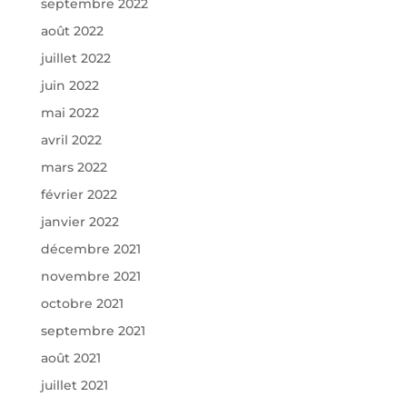
septembre 2022
août 2022
juillet 2022
juin 2022
mai 2022
avril 2022
mars 2022
février 2022
janvier 2022
décembre 2021
novembre 2021
octobre 2021
septembre 2021
août 2021
juillet 2021