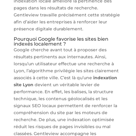
indexation locale améliore la pertinence des
pages dans les résultats de recherche.
Gentleview travaille précisément cette stratégie
afin d’aider les entreprises à renforcer leur
présence digitale durablement.
Pourquoi Google favorise les sites bien
indexés localement ?
Google cherche avant tout à proposer des
résultats pertinents aux internautes. Ainsi,
lorsqu’un utilisateur effectue une recherche à
Lyon, l’algorithme privilégie les sites clairement
associés à cette ville. C’est là qu’une
indexation
site Lyon
devient un véritable levier de
performance. En effet, les balises, la structure
technique, les contenus géolocalisés et les
signaux SEO locaux permettent de renforcer la
compréhension du site par les moteurs de
recherche. De plus, une indexation optimisée
réduit les risques de pages invisibles ou mal
classées. Gentleview accompagne les