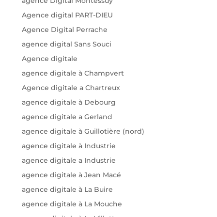
agence Digital Montessuy
Agence digital PART-DIEU
Agence Digital Perrache
agence digital Sans Souci
Agence digitale
agence digitale à Champvert
Agence digitale a Chartreux
agence digitale à Debourg
agence digitale a Gerland
agence digitale à Guillotière (nord)
agence digitale à Industrie
agence digitale a Industrie
agence digitale à Jean Macé
agence digitale à La Buire
agence digitale à La Mouche