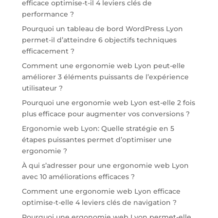
efficace optimise-t-il 4 leviers clés de
performance ?
Pourquoi un tableau de bord WordPress Lyon
permet-il d’atteindre 6 objectifs techniques
efficacement ?
Comment une ergonomie web Lyon peut-elle
améliorer 3 éléments puissants de l’expérience
utilisateur ?
Pourquoi une ergonomie web Lyon est-elle 2 fois
plus efficace pour augmenter vos conversions ?
Ergonomie web Lyon: Quelle stratégie en 5
étapes puissantes permet d’optimiser une
ergonomie ?
À qui s’adresser pour une ergonomie web Lyon
avec 10 améliorations efficaces ?
Comment une ergonomie web Lyon efficace
optimise-t-elle 4 leviers clés de navigation ?
Pourquoi une ergonomie web Lyon permet-elle