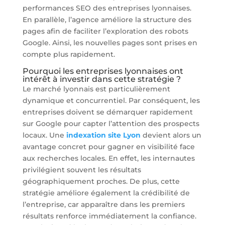
performances SEO des entreprises lyonnaises.
En parallèle, l’agence améliore la structure des
pages afin de faciliter l’exploration des robots
Google. Ainsi, les nouvelles pages sont prises en
compte plus rapidement.
Pourquoi les entreprises lyonnaises ont
intérêt à investir dans cette stratégie ?
Le marché lyonnais est particulièrement
dynamique et concurrentiel. Par conséquent, les
entreprises doivent se démarquer rapidement
sur Google pour capter l’attention des prospects
locaux. Une
indexation site Lyon
devient alors un
avantage concret pour gagner en visibilité face
aux recherches locales. En effet, les internautes
privilégient souvent les résultats
géographiquement proches. De plus, cette
stratégie améliore également la crédibilité de
l’entreprise, car apparaître dans les premiers
résultats renforce immédiatement la confiance.