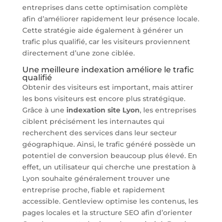
entreprises dans cette optimisation complète
afin d’améliorer rapidement leur présence locale.
Cette stratégie aide également à générer un
trafic plus qualifié, car les visiteurs proviennent
directement d’une zone ciblée.
Une meilleure indexation améliore le trafic
qualifié
Obtenir des visiteurs est important, mais attirer
les bons visiteurs est encore plus stratégique.
Grâce à une
indexation site Lyon
, les entreprises
ciblent précisément les internautes qui
recherchent des services dans leur secteur
géographique. Ainsi, le trafic généré possède un
potentiel de conversion beaucoup plus élevé. En
effet, un utilisateur qui cherche une prestation à
Lyon souhaite généralement trouver une
entreprise proche, fiable et rapidement
accessible. Gentleview optimise les contenus, les
pages locales et la structure SEO afin d’orienter