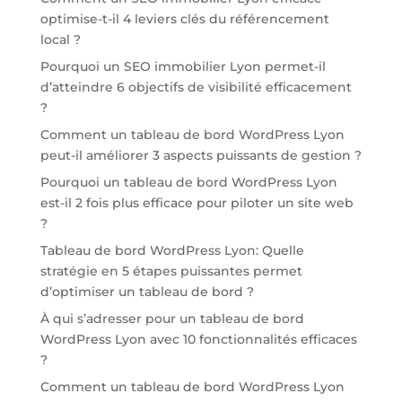
optimise-t-il 4 leviers clés du référencement
local ?
Pourquoi un SEO immobilier Lyon permet-il
d’atteindre 6 objectifs de visibilité efficacement
?
Comment un tableau de bord WordPress Lyon
peut-il améliorer 3 aspects puissants de gestion ?
Pourquoi un tableau de bord WordPress Lyon
est-il 2 fois plus efficace pour piloter un site web
?
Tableau de bord WordPress Lyon: Quelle
stratégie en 5 étapes puissantes permet
d’optimiser un tableau de bord ?
À qui s’adresser pour un tableau de bord
WordPress Lyon avec 10 fonctionnalités efficaces
?
Comment un tableau de bord WordPress Lyon