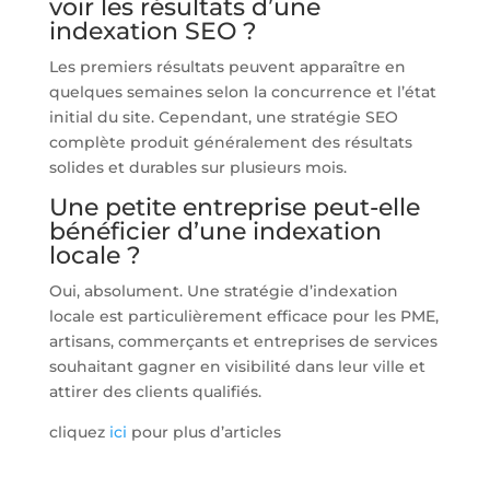
voir les résultats d’une
indexation SEO ?
Les premiers résultats peuvent apparaître en
quelques semaines selon la concurrence et l’état
initial du site. Cependant, une stratégie SEO
complète produit généralement des résultats
solides et durables sur plusieurs mois.
Une petite entreprise peut-elle
bénéficier d’une indexation
locale ?
Oui, absolument. Une stratégie d’indexation
locale est particulièrement efficace pour les PME,
artisans, commerçants et entreprises de services
souhaitant gagner en visibilité dans leur ville et
attirer des clients qualifiés.
cliquez
ici
pour plus d’articles