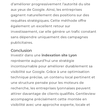
d’améliorer progressivement l’autorité du site
aux yeux de Google. Ainsi, les entreprises
gagnent naturellement des positions sur des
requêtes stratégiques. Cette méthode offre
également un excellent retour sur
investissement, car elle génère un trafic constant
sans dépendre uniquement des campagnes
publicitaires.
Conclusion
Investir dans une
indexation site Lyon
représente aujourd’hui une stratégie
incontournable pour améliorer durablement sa
visibilité sur Google. Grâce à une optimisation
technique précise, un contenu local pertinent et
une structure pensée pour les moteurs de
recherche, les entreprises lyonnaises peuvent
attirer davantage de clients qualifiés. Gentleview
accompagne précisément cette montée en
visibilité avec une approche experte, locale et