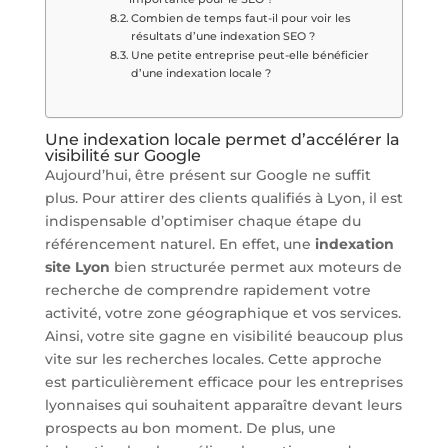
Combien de temps faut-il pour voir les
résultats d’une indexation SEO ?
Une petite entreprise peut-elle bénéficier
d’une indexation locale ?
Une indexation locale permet d’accélérer la
visibilité sur Google
Aujourd’hui, être présent sur Google ne suffit
plus. Pour attirer des clients qualifiés à Lyon, il est
indispensable d’optimiser chaque étape du
référencement naturel. En effet, une
indexation
site Lyon
bien structurée permet aux moteurs de
recherche de comprendre rapidement votre
activité, votre zone géographique et vos services.
Ainsi, votre site gagne en visibilité beaucoup plus
vite sur les recherches locales. Cette approche
est particulièrement efficace pour les entreprises
lyonnaises qui souhaitent apparaître devant leurs
prospects au bon moment. De plus, une