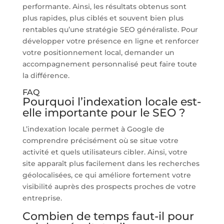
performante. Ainsi, les résultats obtenus sont
plus rapides, plus ciblés et souvent bien plus
rentables qu’une stratégie SEO généraliste. Pour
développer votre présence en ligne et renforcer
votre positionnement local, demander un
accompagnement personnalisé peut faire toute
la différence.
FAQ
Pourquoi l’indexation locale est-
elle importante pour le SEO ?
L’indexation locale permet à Google de
comprendre précisément où se situe votre
activité et quels utilisateurs cibler. Ainsi, votre
site apparaît plus facilement dans les recherches
géolocalisées, ce qui améliore fortement votre
visibilité auprès des prospects proches de votre
entreprise.
Combien de temps faut-il pour