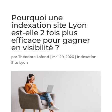
Pourquoi une
indexation site Lyon
est-elle 2 fois plus
efficace pour gagner
en visibilité ?
par
Théodore Lafond
|
Mai 20, 2026
|
Indexation
Site Lyon