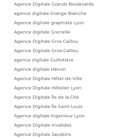
Agence Digitale Grands Boulevards
agence digitale Grange Blanche
Agence digitale graphiste Lyon
Agence digitale Grenelle
Agence Digitale Gros Caillou
Agence Digitale Gros-Caillou
agence digitale Guillotière
Agence digitale Hénon
Agence Digitale Hôtel-de-Ville
Agence Digitale Hôtelier Lyon
Agence Digitale Île de la Cité
Agence Digitale Île Saint-Louis
Agence digitale Ingenieur Lyon
Agence Digitale Invalides
Agence Digitale Jacobins