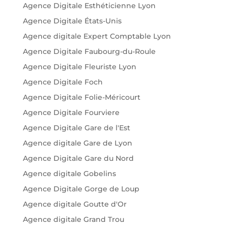
Agence Digitale Esthéticienne Lyon
Agence Digitale États-Unis
Agence digitale Expert Comptable Lyon
Agence Digitale Faubourg-du-Roule
Agence Digitale Fleuriste Lyon
Agence Digitale Foch
Agence Digitale Folie-Méricourt
Agence Digitale Fourviere
Agence Digitale Gare de l'Est
Agence digitale Gare de Lyon
Agence Digitale Gare du Nord
Agence digitale Gobelins
Agence Digitale Gorge de Loup
Agence digitale Goutte d'Or
Agence digitale Grand Trou