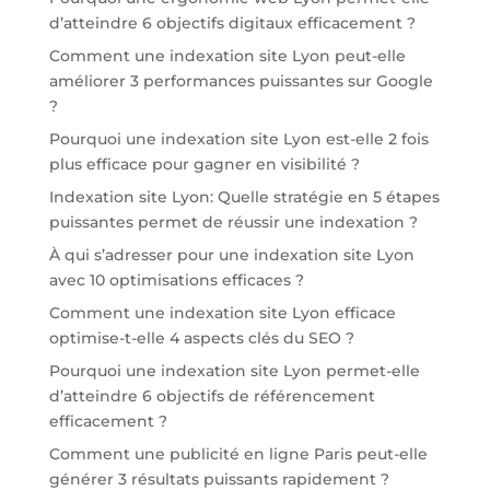
d’atteindre 6 objectifs digitaux efficacement ?
Comment une indexation site Lyon peut-elle
améliorer 3 performances puissantes sur Google
?
Pourquoi une indexation site Lyon est-elle 2 fois
plus efficace pour gagner en visibilité ?
Indexation site Lyon: Quelle stratégie en 5 étapes
puissantes permet de réussir une indexation ?
À qui s’adresser pour une indexation site Lyon
avec 10 optimisations efficaces ?
Comment une indexation site Lyon efficace
optimise-t-elle 4 aspects clés du SEO ?
Pourquoi une indexation site Lyon permet-elle
d’atteindre 6 objectifs de référencement
efficacement ?
Comment une publicité en ligne Paris peut-elle
générer 3 résultats puissants rapidement ?