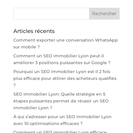
Articles récents
Comment exporter une conversation WhatsApp
sur mobile ?
Comment un SEO immobilier Lyon peut-il
améliorer 3 positions puissantes sur Google ?
Pourquoi un SEO immobilier Lyon est-il 2 fois
plus efficace pour attirer des acheteurs qualifiés
?
SEO immobilier Lyon: Quelle stratégie en 5
étapes puissantes permet de réussir un SEO
immobilier Lyon ?
À qui s’adresser pour un SEO immobilier Lyon
avec 10 optimisations efficaces ?
Comment un SEO immobilier Lyon efficace