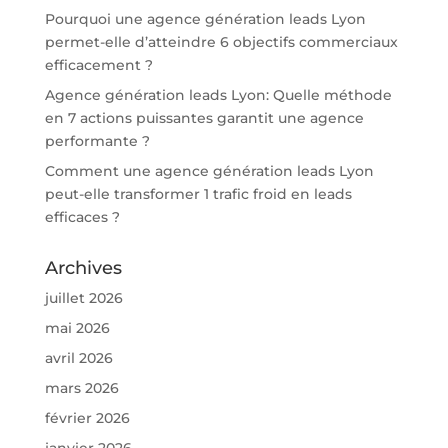
Pourquoi une agence génération leads Lyon
permet-elle d’atteindre 6 objectifs commerciaux
efficacement ?
Agence génération leads Lyon: Quelle méthode
en 7 actions puissantes garantit une agence
performante ?
Comment une agence génération leads Lyon
peut-elle transformer 1 trafic froid en leads
efficaces ?
Archives
juillet 2026
mai 2026
avril 2026
mars 2026
février 2026
janvier 2026