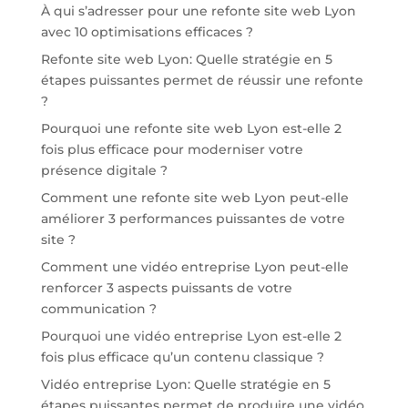
À qui s’adresser pour une refonte site web Lyon
avec 10 optimisations efficaces ?
Refonte site web Lyon: Quelle stratégie en 5
étapes puissantes permet de réussir une refonte
?
Pourquoi une refonte site web Lyon est-elle 2
fois plus efficace pour moderniser votre
présence digitale ?
Comment une refonte site web Lyon peut-elle
améliorer 3 performances puissantes de votre
site ?
Comment une vidéo entreprise Lyon peut-elle
renforcer 3 aspects puissants de votre
communication ?
Pourquoi une vidéo entreprise Lyon est-elle 2
fois plus efficace qu’un contenu classique ?
Vidéo entreprise Lyon: Quelle stratégie en 5
étapes puissantes permet de produire une vidéo