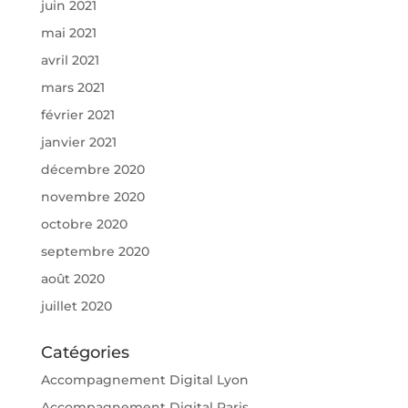
juin 2021
mai 2021
avril 2021
mars 2021
février 2021
janvier 2021
décembre 2020
novembre 2020
octobre 2020
septembre 2020
août 2020
juillet 2020
Catégories
Accompagnement Digital Lyon
Accompagnement Digital Paris