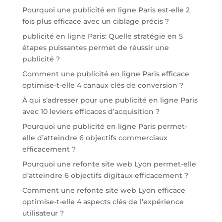
Pourquoi une publicité en ligne Paris est-elle 2
fois plus efficace avec un ciblage précis ?
publicité en ligne Paris: Quelle stratégie en 5
étapes puissantes permet de réussir une
publicité ?
Comment une publicité en ligne Paris efficace
optimise-t-elle 4 canaux clés de conversion ?
À qui s’adresser pour une publicité en ligne Paris
avec 10 leviers efficaces d’acquisition ?
Pourquoi une publicité en ligne Paris permet-
elle d’atteindre 6 objectifs commerciaux
efficacement ?
Pourquoi une refonte site web Lyon permet-elle
d’atteindre 6 objectifs digitaux efficacement ?
Comment une refonte site web Lyon efficace
optimise-t-elle 4 aspects clés de l’expérience
utilisateur ?