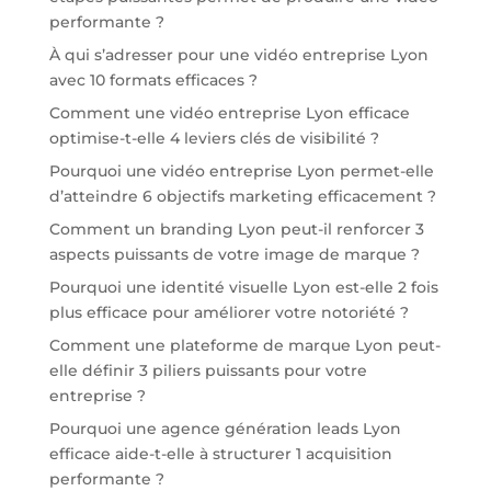
performante ?
À qui s’adresser pour une vidéo entreprise Lyon
avec 10 formats efficaces ?
Comment une vidéo entreprise Lyon efficace
optimise-t-elle 4 leviers clés de visibilité ?
Pourquoi une vidéo entreprise Lyon permet-elle
d’atteindre 6 objectifs marketing efficacement ?
Comment un branding Lyon peut-il renforcer 3
aspects puissants de votre image de marque ?
Pourquoi une identité visuelle Lyon est-elle 2 fois
plus efficace pour améliorer votre notoriété ?
Comment une plateforme de marque Lyon peut-
elle définir 3 piliers puissants pour votre
entreprise ?
Pourquoi une agence génération leads Lyon
efficace aide-t-elle à structurer 1 acquisition
performante ?