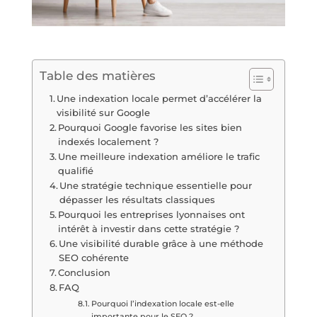
Table des matières
Une indexation locale permet d’accélérer la
visibilité sur Google
Pourquoi Google favorise les sites bien
indexés localement ?
Une meilleure indexation améliore le trafic
qualifié
Une stratégie technique essentielle pour
dépasser les résultats classiques
Pourquoi les entreprises lyonnaises ont
intérêt à investir dans cette stratégie ?
Une visibilité durable grâce à une méthode
SEO cohérente
Conclusion
FAQ
Pourquoi l’indexation locale est-elle
importante pour le SEO ?