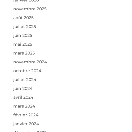
novembre 2025
août 2025
juillet 2025
juin 2025
mai 2025
mars 2025
novembre 2024
octobre 2024
juillet 2024
juin 2024
avril 2024
mars 2024
février 2024
janvier 2024