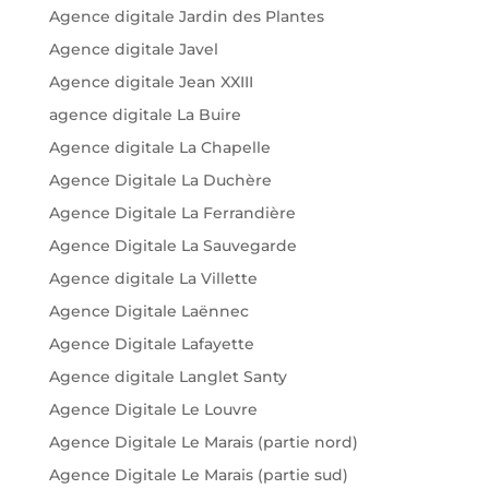
Agence digitale Jardin des Plantes
Agence digitale Javel
Agence digitale Jean XXIII
agence digitale La Buire
Agence digitale La Chapelle
Agence Digitale La Duchère
Agence Digitale La Ferrandière
Agence Digitale La Sauvegarde
Agence digitale La Villette
Agence Digitale Laënnec
Agence Digitale Lafayette
Agence digitale Langlet Santy
Agence Digitale Le Louvre
Agence Digitale Le Marais (partie nord)
Agence Digitale Le Marais (partie sud)