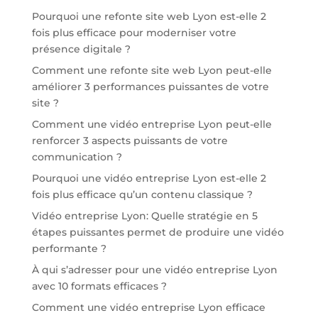
Pourquoi une refonte site web Lyon est-elle 2
fois plus efficace pour moderniser votre
présence digitale ?
Comment une refonte site web Lyon peut-elle
améliorer 3 performances puissantes de votre
site ?
Comment une vidéo entreprise Lyon peut-elle
renforcer 3 aspects puissants de votre
communication ?
Pourquoi une vidéo entreprise Lyon est-elle 2
fois plus efficace qu’un contenu classique ?
Vidéo entreprise Lyon: Quelle stratégie en 5
étapes puissantes permet de produire une vidéo
performante ?
À qui s’adresser pour une vidéo entreprise Lyon
avec 10 formats efficaces ?
Comment une vidéo entreprise Lyon efficace