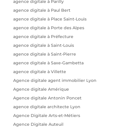
agence digitale à Parilly
agence digitale à Paul Bert
agence digitale à Place Saint-Louis
agence digitale à Porte des Alpes
agence digitale à Préfecture
agence digitale à Saint-Louis
agence digitale à Saint-Pierre
agence digitale à Saxe-Gambetta
agence digitale à Villette
Agence digitale agent immobilier Lyon
Agence digitale Amérique
Agence digitale Antonin Poncet
agence digitale architecte Lyon
Agence Digitale Arts-et-Métiers
Agence Digitale Auteuil