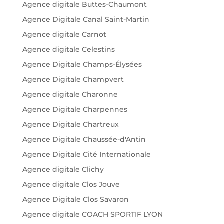
Agence digitale Buttes-Chaumont
Agence Digitale Canal Saint-Martin
Agence digitale Carnot
Agence digitale Celestins
Agence Digitale Champs-Élysées
Agence Digitale Champvert
Agence digitale Charonne
Agence Digitale Charpennes
Agence Digitale Chartreux
Agence Digitale Chaussée-d'Antin
Agence Digitale Cité Internationale
Agence digitale Clichy
Agence digitale Clos Jouve
Agence Digitale Clos Savaron
Agence digitale COACH SPORTIF LYON