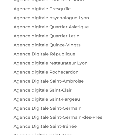
Agence digitale Presqu'île
Agence digitale psychologue Lyon
Agence digitale Quartier Asiatique
Agence digitale Quartier Latin
Agence digitale Quinze-Vingts
Agence Digitale République
Agence digitale restaurateur Lyon
Agence digitale Rochecardon
Agence Digitale Saint-Ambroise
Agence digitale Saint-Clair
Agence digitale Saint-Fargeau
Agence Digitale Saint-Germain
Agence Digitale Saint-Germain-des-Prés
Agence Digitale Saint-Irénée