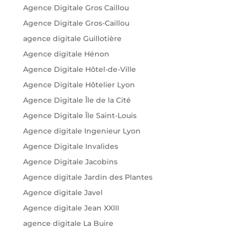
Agence Digitale Gros Caillou
Agence Digitale Gros-Caillou
agence digitale Guillotière
Agence digitale Hénon
Agence Digitale Hôtel-de-Ville
Agence Digitale Hôtelier Lyon
Agence Digitale Île de la Cité
Agence Digitale Île Saint-Louis
Agence digitale Ingenieur Lyon
Agence Digitale Invalides
Agence Digitale Jacobins
Agence digitale Jardin des Plantes
Agence digitale Javel
Agence digitale Jean XXIII
agence digitale La Buire