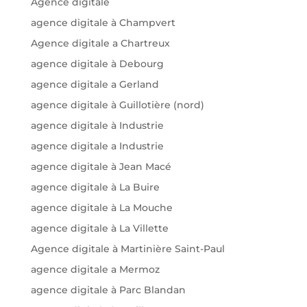
Agence digitale
agence digitale à Champvert
Agence digitale a Chartreux
agence digitale à Debourg
agence digitale a Gerland
agence digitale à Guillotière (nord)
agence digitale à Industrie
agence digitale a Industrie
agence digitale à Jean Macé
agence digitale à La Buire
agence digitale à La Mouche
agence digitale à La Villette
Agence digitale à Martinière Saint-Paul
agence digitale a Mermoz
agence digitale à Parc Blandan