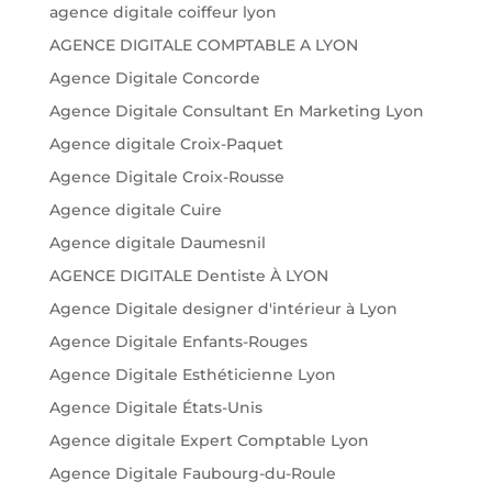
agence digitale coiffeur lyon
AGENCE DIGITALE COMPTABLE A LYON
Agence Digitale Concorde
Agence Digitale Consultant En Marketing Lyon
Agence digitale Croix-Paquet
Agence Digitale Croix-Rousse
Agence digitale Cuire
Agence digitale Daumesnil
AGENCE DIGITALE Dentiste À LYON
Agence Digitale designer d'intérieur à Lyon
Agence Digitale Enfants-Rouges
Agence Digitale Esthéticienne Lyon
Agence Digitale États-Unis
Agence digitale Expert Comptable Lyon
Agence Digitale Faubourg-du-Roule