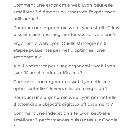
Comment une ergonomie web Lyon peut-elle
améliorer 3 éléments puissants de l’expérience
utilisateur ?
Pourquoi une ergonomie web Lyon est-elle 2 fois
plus efficace pour augmenter vos conversions ?
Ergonomie web Lyon: Quelle stratégie en 5
étapes puissantes permet d’optimiser une
ergonomie ?
À qui s’adresser pour une ergonomie web Lyon
avec 10 améliorations efficaces ?
Comment une ergonomie web Lyon efficace
optimise-t-elle 4 leviers clés de navigation ?
Pourquoi une ergonomie web Lyon permet-elle
d’atteindre 6 objectifs digitaux efficacement ?
Comment une indexation site Lyon peut-elle
améliorer 3 performances puissantes sur Google
?