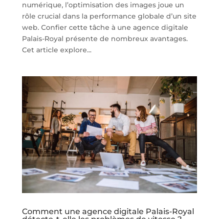
numérique, l’optimisation des images joue un
rôle crucial dans la performance globale d’un site
web. Confier cette tâche à une agence digitale
Palais-Royal présente de nombreux avantages.
Cet article explore...
Comment une agence digitale Palais-Royal