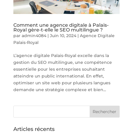
Comment une agence digitale à Palais-
Royal gère-t-elle le SEO multilingue ?
par
admin4084
|
Juin 10, 2024
|
Agence Digitale
Palais-Royal
L’agence digitale Palais-Royal excelle dans la
gestion du SEO multilingue, une compétence
essentielle pour les entreprises souhaitant
atteindre un public international. En effet,
optimiser un site web pour plusieurs langues
demande une stratégie complexe et bien...
Articles récents