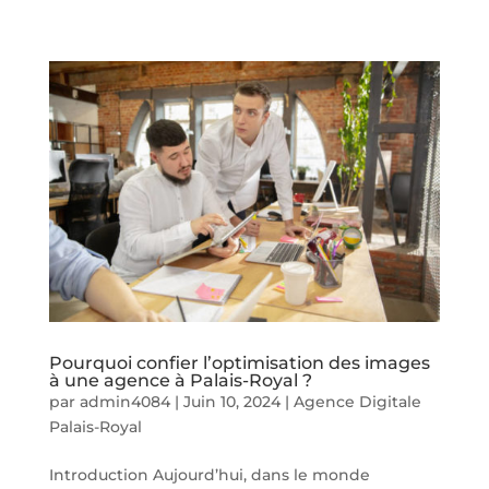
Pourquoi confier l’optimisation des images
à une agence à Palais-Royal ?
par
admin4084
|
Juin 10, 2024
|
Agence Digitale
Palais-Royal
Introduction Aujourd’hui, dans le monde