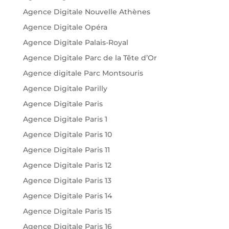
Agence Digitale Nouvelle Athènes
Agence Digitale Opéra
Agence Digitale Palais-Royal
Agence Digitale Parc de la Tête d’Or
Agence digitale Parc Montsouris
Agence Digitale Parilly
Agence Digitale Paris
Agence Digitale Paris 1
Agence Digitale Paris 10
Agence Digitale Paris 11
Agence Digitale Paris 12
Agence Digitale Paris 13
Agence Digitale Paris 14
Agence Digitale Paris 15
Agence Digitale Paris 16