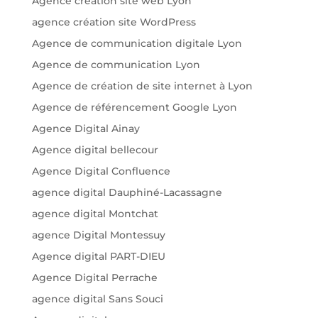
Agence création site web Lyon
agence création site WordPress
Agence de communication digitale Lyon
Agence de communication Lyon
Agence de création de site internet à Lyon
Agence de référencement Google Lyon
Agence Digital Ainay
Agence digital bellecour
Agence Digital Confluence
agence digital Dauphiné-Lacassagne
agence digital Montchat
agence Digital Montessuy
Agence digital PART-DIEU
Agence Digital Perrache
agence digital Sans Souci