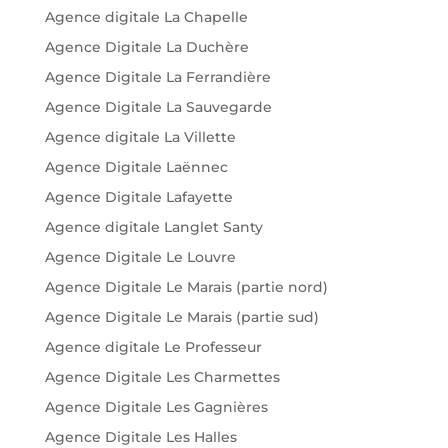
Agence digitale La Chapelle
Agence Digitale La Duchère
Agence Digitale La Ferrandière
Agence Digitale La Sauvegarde
Agence digitale La Villette
Agence Digitale Laënnec
Agence Digitale Lafayette
Agence digitale Langlet Santy
Agence Digitale Le Louvre
Agence Digitale Le Marais (partie nord)
Agence Digitale Le Marais (partie sud)
Agence digitale Le Professeur
Agence Digitale Les Charmettes
Agence Digitale Les Gagnières
Agence Digitale Les Halles