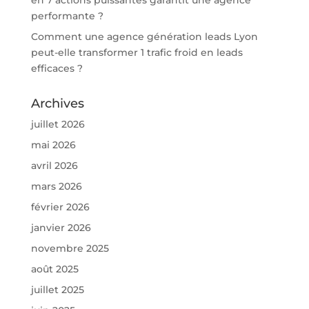
performante ?
Comment une agence génération leads Lyon
peut-elle transformer 1 trafic froid en leads
efficaces ?
Archives
juillet 2026
mai 2026
avril 2026
mars 2026
février 2026
janvier 2026
novembre 2025
août 2025
juillet 2025