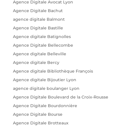
Agence Digitale Avocat Lyon
Agence Digitale Bachut
agence digitale Balmont
Agence Digitale Bastille
Agence digitale Batignolles
Agence Digitale Bellecombe
Agence digitale Belleville
Agence digitale Bercy
Agence digitale Bibliothèque François
Agence digitale Bijoutier Lyon
agence digitale boulanger Lyon
Agence Digitale Boulevard de la Croix-Rousse
Agence Digitale Bourdonnière
Agence Digitale Bourse
Agence Digitale Brotteaux