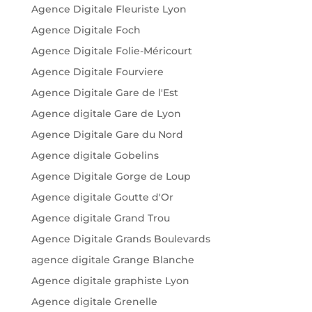
Agence Digitale Fleuriste Lyon
Agence Digitale Foch
Agence Digitale Folie-Méricourt
Agence Digitale Fourviere
Agence Digitale Gare de l'Est
Agence digitale Gare de Lyon
Agence Digitale Gare du Nord
Agence digitale Gobelins
Agence Digitale Gorge de Loup
Agence digitale Goutte d'Or
Agence digitale Grand Trou
Agence Digitale Grands Boulevards
agence digitale Grange Blanche
Agence digitale graphiste Lyon
Agence digitale Grenelle