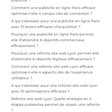
publicité ?
Comment une publicité en ligne Paris efficace
optimise-t-elle 4 canaux clés de conversion ?
À qui s’adresser pour une publicité en ligne Paris
avec 10 leviers efficaces d’acquisition ?
Pourquoi une publicité en ligne Paris permet-
elle d’atteindre 6 objectifs commerciaux
efficacement ?
Pourquoi une refonte site web Lyon permet-elle
d’atteindre 6 objectifs digitaux efficacement ?
Comment une refonte site web Lyon efficace
optimise-t-elle 4 aspects clés de l’expérience
utilisateur ?
À qui s’adresser pour une refonte site web Lyon
avec 10 optimisations efficaces ?
Refonte site web Lyon: Quelle stratégie en 5
étapes puissantes permet de réussir une refonte
?