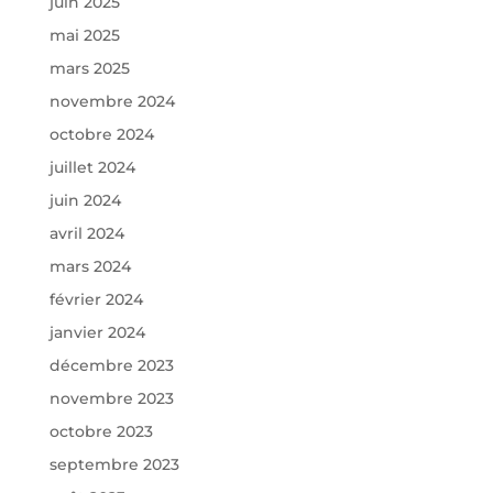
juin 2025
mai 2025
mars 2025
novembre 2024
octobre 2024
juillet 2024
juin 2024
avril 2024
mars 2024
février 2024
janvier 2024
décembre 2023
novembre 2023
octobre 2023
septembre 2023