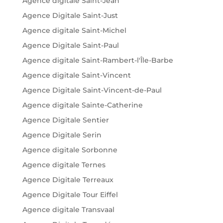
Agence digitale Saint-Jean
Agence Digitale Saint-Just
Agence digitale Saint-Michel
Agence Digitale Saint-Paul
Agence digitale Saint-Rambert-l'Île-Barbe
Agence digitale Saint-Vincent
Agence Digitale Saint-Vincent-de-Paul
Agence digitale Sainte-Catherine
Agence Digitale Sentier
Agence Digitale Serin
Agence digitale Sorbonne
Agence digitale Ternes
Agence Digitale Terreaux
Agence Digitale Tour Eiffel
Agence digitale Transvaal