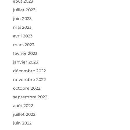
août 2023
juillet 2023
juin 2023
mai 2023
avril 2023
mars 2023
février 2023
janvier 2023
décembre 2022
novembre 2022
octobre 2022
septembre 2022
août 2022
juillet 2022
juin 2022