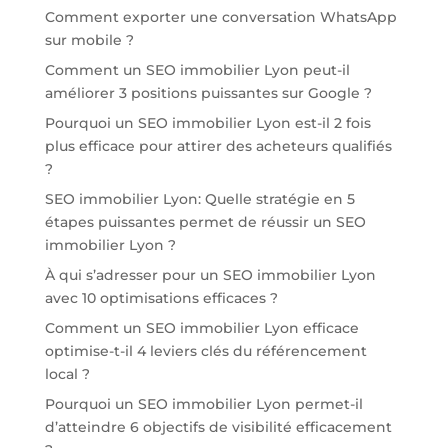
Comment exporter une conversation WhatsApp
sur mobile ?
Comment un SEO immobilier Lyon peut-il
améliorer 3 positions puissantes sur Google ?
Pourquoi un SEO immobilier Lyon est-il 2 fois
plus efficace pour attirer des acheteurs qualifiés
?
SEO immobilier Lyon: Quelle stratégie en 5
étapes puissantes permet de réussir un SEO
immobilier Lyon ?
À qui s’adresser pour un SEO immobilier Lyon
avec 10 optimisations efficaces ?
Comment un SEO immobilier Lyon efficace
optimise-t-il 4 leviers clés du référencement
local ?
Pourquoi un SEO immobilier Lyon permet-il
d’atteindre 6 objectifs de visibilité efficacement