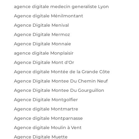
agence digitale medecin generaliste Lyon
Agence digitale Ménilmontant
Agence Digitale Menival
Agence Digitale Mermoz
Agence Digitale Monnaie
agence digitale Monplaisir
Agence Digitale Mont d'Or
Agence digitale Montée de la Grande Côte
Agence Digitale Montee Du Chemin Neuf
Agence Digitale Montee Du Gourguillon
Agence Digitale Montgolfier
Agence digitale Montmartre
Agence digitale Montparnasse
Agence digitale Moulin à Vent
Agence Digitale Muette