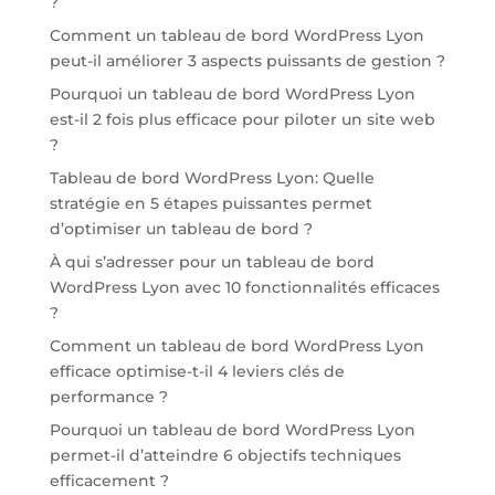
?
Comment un tableau de bord WordPress Lyon
peut-il améliorer 3 aspects puissants de gestion ?
Pourquoi un tableau de bord WordPress Lyon
est-il 2 fois plus efficace pour piloter un site web
?
Tableau de bord WordPress Lyon: Quelle
stratégie en 5 étapes puissantes permet
d’optimiser un tableau de bord ?
À qui s’adresser pour un tableau de bord
WordPress Lyon avec 10 fonctionnalités efficaces
?
Comment un tableau de bord WordPress Lyon
efficace optimise-t-il 4 leviers clés de
performance ?
Pourquoi un tableau de bord WordPress Lyon
permet-il d’atteindre 6 objectifs techniques
efficacement ?