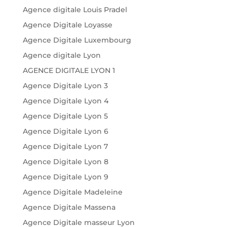
Agence digitale Louis Pradel
Agence Digitale Loyasse
Agence Digitale Luxembourg
Agence digitale Lyon
AGENCE DIGITALE LYON 1
Agence Digitale Lyon 3
Agence Digitale Lyon 4
Agence Digitale Lyon 5
Agence Digitale Lyon 6
Agence Digitale Lyon 7
Agence Digitale Lyon 8
Agence Digitale Lyon 9
Agence Digitale Madeleine
Agence Digitale Massena
Agence Digitale masseur Lyon