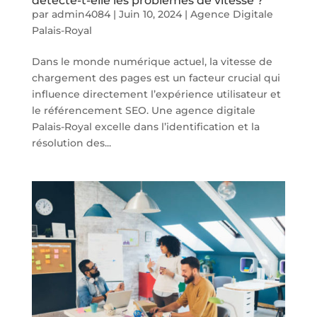
détecte-t-elle les problèmes de vitesse ?
par
admin4084
|
Juin 10, 2024
|
Agence Digitale
Palais-Royal
Dans le monde numérique actuel, la vitesse de
chargement des pages est un facteur crucial qui
influence directement l’expérience utilisateur et
le référencement SEO. Une agence digitale
Palais-Royal excelle dans l’identification et la
résolution des...