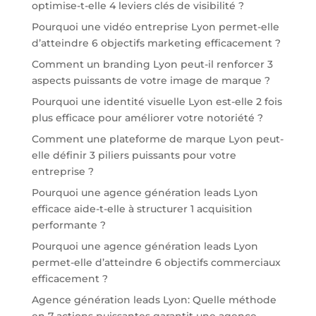
optimise-t-elle 4 leviers clés de visibilité ?
Pourquoi une vidéo entreprise Lyon permet-elle
d’atteindre 6 objectifs marketing efficacement ?
Comment un branding Lyon peut-il renforcer 3
aspects puissants de votre image de marque ?
Pourquoi une identité visuelle Lyon est-elle 2 fois
plus efficace pour améliorer votre notoriété ?
Comment une plateforme de marque Lyon peut-
elle définir 3 piliers puissants pour votre
entreprise ?
Pourquoi une agence génération leads Lyon
efficace aide-t-elle à structurer 1 acquisition
performante ?
Pourquoi une agence génération leads Lyon
permet-elle d’atteindre 6 objectifs commerciaux
efficacement ?
Agence génération leads Lyon: Quelle méthode
en 7 actions puissantes garantit une agence