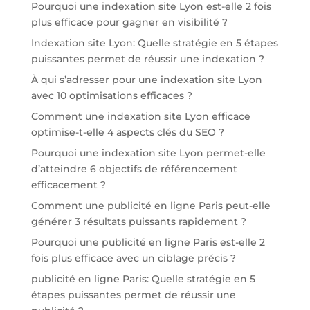
Pourquoi une indexation site Lyon est-elle 2 fois
plus efficace pour gagner en visibilité ?
Indexation site Lyon: Quelle stratégie en 5 étapes
puissantes permet de réussir une indexation ?
À qui s’adresser pour une indexation site Lyon
avec 10 optimisations efficaces ?
Comment une indexation site Lyon efficace
optimise-t-elle 4 aspects clés du SEO ?
Pourquoi une indexation site Lyon permet-elle
d’atteindre 6 objectifs de référencement
efficacement ?
Comment une publicité en ligne Paris peut-elle
générer 3 résultats puissants rapidement ?
Pourquoi une publicité en ligne Paris est-elle 2
fois plus efficace avec un ciblage précis ?
publicité en ligne Paris: Quelle stratégie en 5
étapes puissantes permet de réussir une