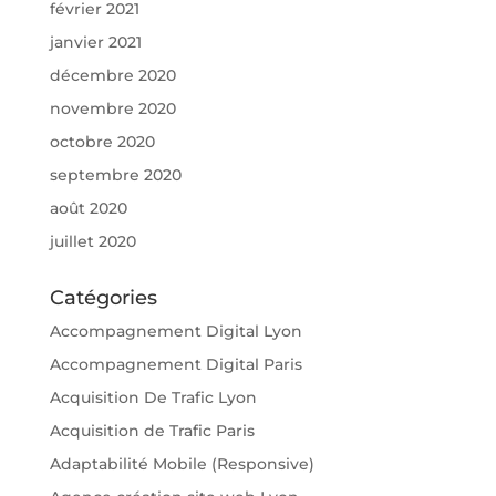
février 2021
janvier 2021
décembre 2020
novembre 2020
octobre 2020
septembre 2020
août 2020
juillet 2020
Catégories
Accompagnement Digital Lyon
Accompagnement Digital Paris
Acquisition De Trafic Lyon
Acquisition de Trafic Paris
Adaptabilité Mobile (Responsive)