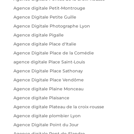
Agence digitale Petit-Montrouge
Agence Digitale Petite Guille
Agence Digitale Photographe Lyon
Agence digitale Pigalle
Agence digitale Place d'Italie
Agence Digitale Place de la Comédie
agence digitale Place Saint-Louis
Agence Digitale Place Sathonay
Agence Digitale Place Vendôme
Agence digitale Plaine Monceau
Agence digitale Plaisance
Agence digitale Plateau de la croix-rousse
Agence digitale plombier Lyon
Agence Digitale Point du Jour
Agence digitale Pont-de-Flandre