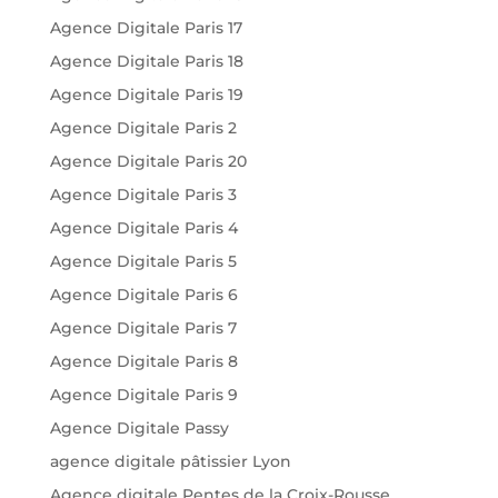
Agence Digitale Paris 17
Agence Digitale Paris 18
Agence Digitale Paris 19
Agence Digitale Paris 2
Agence Digitale Paris 20
Agence Digitale Paris 3
Agence Digitale Paris 4
Agence Digitale Paris 5
Agence Digitale Paris 6
Agence Digitale Paris 7
Agence Digitale Paris 8
Agence Digitale Paris 9
Agence Digitale Passy
agence digitale pâtissier Lyon
Agence digitale Pentes de la Croix-Rousse