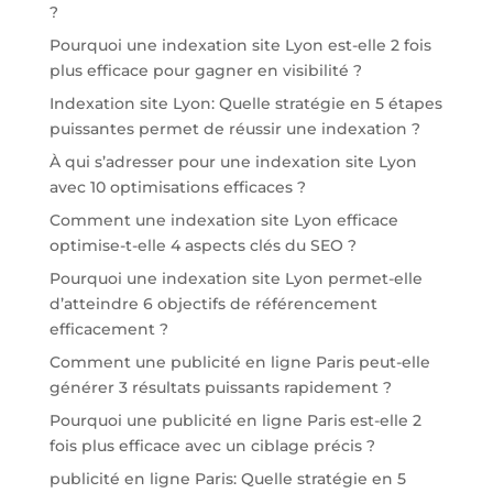
?
Pourquoi une indexation site Lyon est-elle 2 fois
plus efficace pour gagner en visibilité ?
Indexation site Lyon: Quelle stratégie en 5 étapes
puissantes permet de réussir une indexation ?
À qui s’adresser pour une indexation site Lyon
avec 10 optimisations efficaces ?
Comment une indexation site Lyon efficace
optimise-t-elle 4 aspects clés du SEO ?
Pourquoi une indexation site Lyon permet-elle
d’atteindre 6 objectifs de référencement
efficacement ?
Comment une publicité en ligne Paris peut-elle
générer 3 résultats puissants rapidement ?
Pourquoi une publicité en ligne Paris est-elle 2
fois plus efficace avec un ciblage précis ?
publicité en ligne Paris: Quelle stratégie en 5