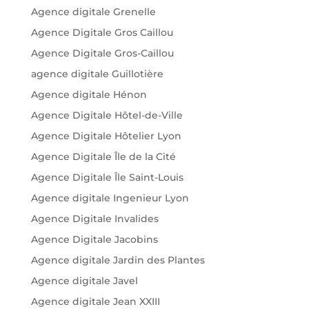
Agence digitale Grenelle
Agence Digitale Gros Caillou
Agence Digitale Gros-Caillou
agence digitale Guillotière
Agence digitale Hénon
Agence Digitale Hôtel-de-Ville
Agence Digitale Hôtelier Lyon
Agence Digitale Île de la Cité
Agence Digitale Île Saint-Louis
Agence digitale Ingenieur Lyon
Agence Digitale Invalides
Agence Digitale Jacobins
Agence digitale Jardin des Plantes
Agence digitale Javel
Agence digitale Jean XXIII