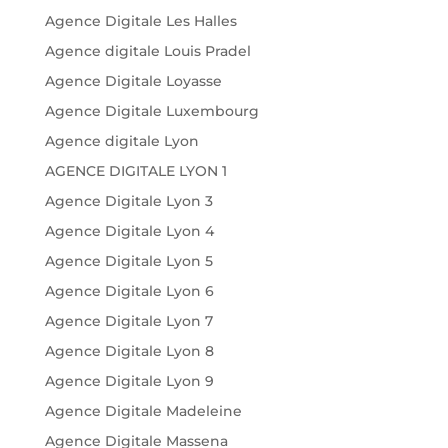
Agence Digitale Les Halles
Agence digitale Louis Pradel
Agence Digitale Loyasse
Agence Digitale Luxembourg
Agence digitale Lyon
AGENCE DIGITALE LYON 1
Agence Digitale Lyon 3
Agence Digitale Lyon 4
Agence Digitale Lyon 5
Agence Digitale Lyon 6
Agence Digitale Lyon 7
Agence Digitale Lyon 8
Agence Digitale Lyon 9
Agence Digitale Madeleine
Agence Digitale Massena