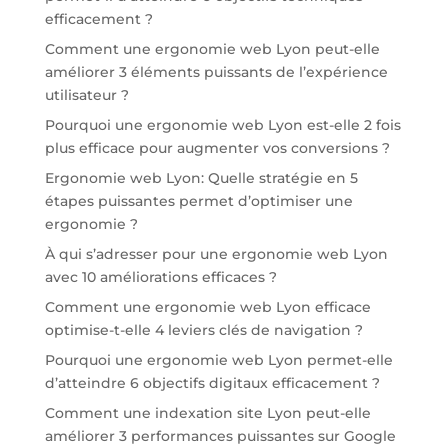
efficacement ?
Comment une ergonomie web Lyon peut-elle
améliorer 3 éléments puissants de l’expérience
utilisateur ?
Pourquoi une ergonomie web Lyon est-elle 2 fois
plus efficace pour augmenter vos conversions ?
Ergonomie web Lyon: Quelle stratégie en 5
étapes puissantes permet d’optimiser une
ergonomie ?
À qui s’adresser pour une ergonomie web Lyon
avec 10 améliorations efficaces ?
Comment une ergonomie web Lyon efficace
optimise-t-elle 4 leviers clés de navigation ?
Pourquoi une ergonomie web Lyon permet-elle
d’atteindre 6 objectifs digitaux efficacement ?
Comment une indexation site Lyon peut-elle
améliorer 3 performances puissantes sur Google