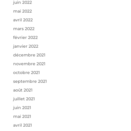
juin 2022
mai 2022
avril 2022
mars 2022
février 2022
janvier 2022
décembre 2021
novembre 2021
octobre 2021
septembre 2021
août 2021
juillet 2021
juin 2021
mai 2021
avril 2021