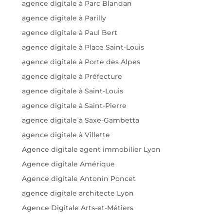
agence digitale à Parc Blandan
agence digitale à Parilly
agence digitale à Paul Bert
agence digitale à Place Saint-Louis
agence digitale à Porte des Alpes
agence digitale à Préfecture
agence digitale à Saint-Louis
agence digitale à Saint-Pierre
agence digitale à Saxe-Gambetta
agence digitale à Villette
Agence digitale agent immobilier Lyon
Agence digitale Amérique
Agence digitale Antonin Poncet
agence digitale architecte Lyon
Agence Digitale Arts-et-Métiers