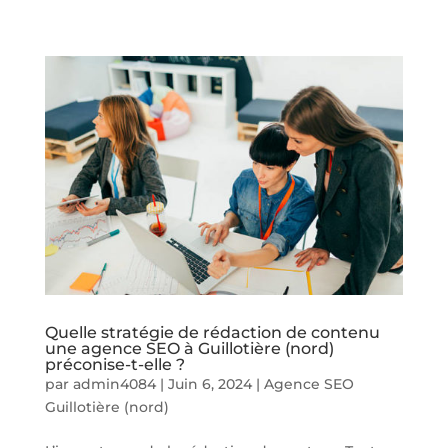
Quelle stratégie de rédaction de contenu
une agence SEO à Guillotière (nord)
préconise-t-elle ?
par
admin4084
|
Juin 6, 2024
|
Agence SEO
Guillotière (nord)