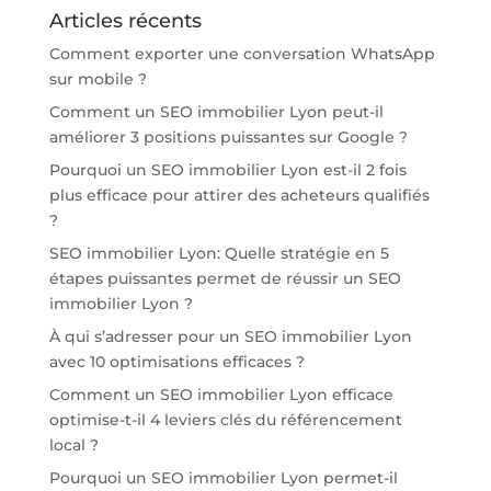
Articles récents
Comment exporter une conversation WhatsApp
sur mobile ?
Comment un SEO immobilier Lyon peut-il
améliorer 3 positions puissantes sur Google ?
Pourquoi un SEO immobilier Lyon est-il 2 fois
plus efficace pour attirer des acheteurs qualifiés
?
SEO immobilier Lyon: Quelle stratégie en 5
étapes puissantes permet de réussir un SEO
immobilier Lyon ?
À qui s’adresser pour un SEO immobilier Lyon
avec 10 optimisations efficaces ?
Comment un SEO immobilier Lyon efficace
optimise-t-il 4 leviers clés du référencement
local ?
Pourquoi un SEO immobilier Lyon permet-il