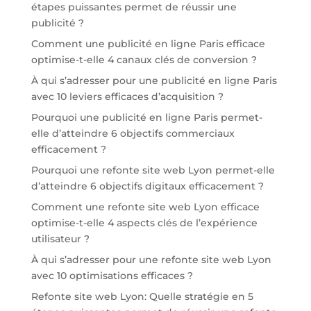
étapes puissantes permet de réussir une
publicité ?
Comment une publicité en ligne Paris efficace
optimise-t-elle 4 canaux clés de conversion ?
À qui s’adresser pour une publicité en ligne Paris
avec 10 leviers efficaces d’acquisition ?
Pourquoi une publicité en ligne Paris permet-
elle d’atteindre 6 objectifs commerciaux
efficacement ?
Pourquoi une refonte site web Lyon permet-elle
d’atteindre 6 objectifs digitaux efficacement ?
Comment une refonte site web Lyon efficace
optimise-t-elle 4 aspects clés de l’expérience
utilisateur ?
À qui s’adresser pour une refonte site web Lyon
avec 10 optimisations efficaces ?
Refonte site web Lyon: Quelle stratégie en 5