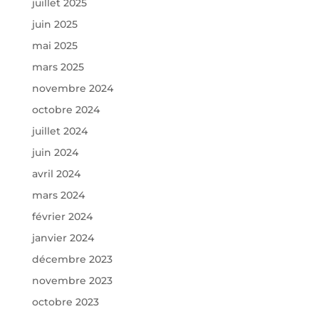
juillet 2025
juin 2025
mai 2025
mars 2025
novembre 2024
octobre 2024
juillet 2024
juin 2024
avril 2024
mars 2024
février 2024
janvier 2024
décembre 2023
novembre 2023
octobre 2023