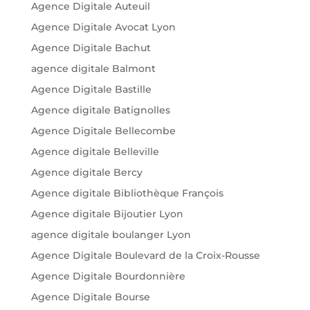
Agence Digitale Auteuil
Agence Digitale Avocat Lyon
Agence Digitale Bachut
agence digitale Balmont
Agence Digitale Bastille
Agence digitale Batignolles
Agence Digitale Bellecombe
Agence digitale Belleville
Agence digitale Bercy
Agence digitale Bibliothèque François
Agence digitale Bijoutier Lyon
agence digitale boulanger Lyon
Agence Digitale Boulevard de la Croix-Rousse
Agence Digitale Bourdonnière
Agence Digitale Bourse