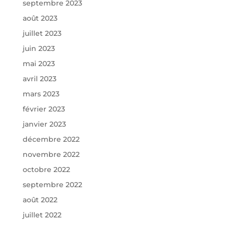
septembre 2023
août 2023
juillet 2023
juin 2023
mai 2023
avril 2023
mars 2023
février 2023
janvier 2023
décembre 2022
novembre 2022
octobre 2022
septembre 2022
août 2022
juillet 2022