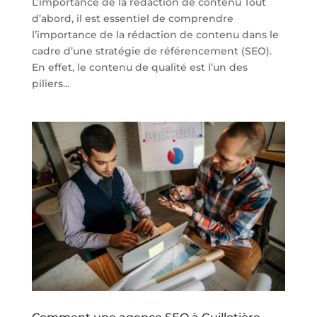
L’importance de la rédaction de contenu Tout
d’abord, il est essentiel de comprendre
l’importance de la rédaction de contenu dans le
cadre d’une stratégie de référencement (SEO).
En effet, le contenu de qualité est l’un des
piliers...