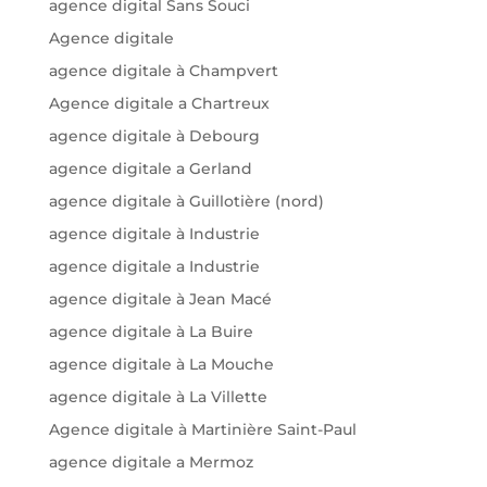
agence digital Sans Souci
Agence digitale
agence digitale à Champvert
Agence digitale a Chartreux
agence digitale à Debourg
agence digitale a Gerland
agence digitale à Guillotière (nord)
agence digitale à Industrie
agence digitale a Industrie
agence digitale à Jean Macé
agence digitale à La Buire
agence digitale à La Mouche
agence digitale à La Villette
Agence digitale à Martinière Saint-Paul
agence digitale a Mermoz