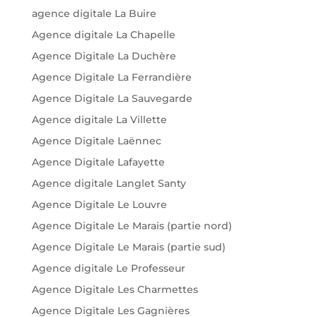
agence digitale La Buire
Agence digitale La Chapelle
Agence Digitale La Duchère
Agence Digitale La Ferrandière
Agence Digitale La Sauvegarde
Agence digitale La Villette
Agence Digitale Laënnec
Agence Digitale Lafayette
Agence digitale Langlet Santy
Agence Digitale Le Louvre
Agence Digitale Le Marais (partie nord)
Agence Digitale Le Marais (partie sud)
Agence digitale Le Professeur
Agence Digitale Les Charmettes
Agence Digitale Les Gagnières