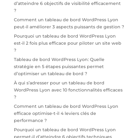
d’atteindre 6 objectifs de visibilité efficacement
?
Comment un tableau de bord WordPress Lyon
peut-il améliorer 3 aspects puissants de gestion ?
Pourquoi un tableau de bord WordPress Lyon
est-il 2 fois plus efficace pour piloter un site web
?
Tableau de bord WordPress Lyon: Quelle
stratégie en 5 étapes puissantes permet
d’optimiser un tableau de bord ?
À qui s’adresser pour un tableau de bord
WordPress Lyon avec 10 fonctionnalités efficaces
?
Comment un tableau de bord WordPress Lyon
efficace optimise-t-il 4 leviers clés de
performance ?
Pourquoi un tableau de bord WordPress Lyon
permet-il d’atteindre 6 objectifs techniques