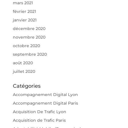
mars 2021
février 2021
janvier 2021
décembre 2020
novembre 2020
octobre 2020
septembre 2020
août 2020
juillet 2020
Catégories
Accompagnement Digital Lyon
Accompagnement Digital Paris
Acquisition De Trafic Lyon
Acquisition de Trafic Paris