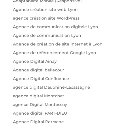
Adaptabilité Mobile (Responsive)
Agence création site web Lyon
agence création site WordPress
Agence de communication digitale Lyon
Agence de communication Lyon
Agence de création de site internet à Lyon
Agence de référencement Google Lyon
Agence Digital Ainay
Agence digital bellecour
Agence Digital Confluence
agence digital Dauphiné-Lacassagne
agence digital Montchat
agence Digital Montessuy
Agence digital PART-DIEU
Agence Digital Perrache