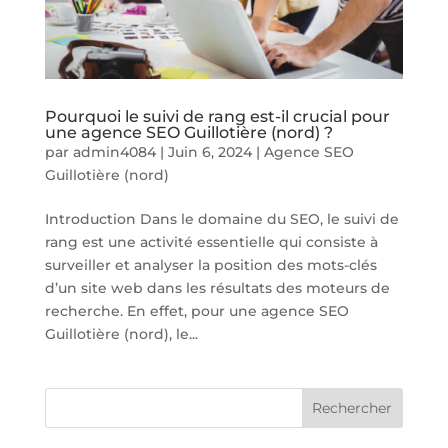
Pourquoi le suivi de rang est-il crucial pour
une agence SEO Guillotière (nord) ?
par
admin4084
|
Juin 6, 2024
|
Agence SEO
Guillotière (nord)
Introduction Dans le domaine du SEO, le suivi de
rang est une activité essentielle qui consiste à
surveiller et analyser la position des mots-clés
d’un site web dans les résultats des moteurs de
recherche. En effet, pour une agence SEO
Guillotière (nord), le...