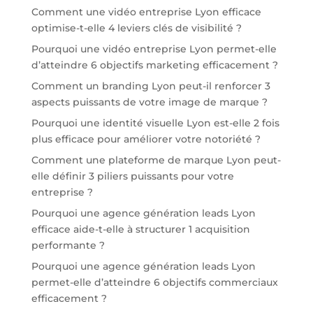
Comment une vidéo entreprise Lyon efficace
optimise-t-elle 4 leviers clés de visibilité ?
Pourquoi une vidéo entreprise Lyon permet-elle
d’atteindre 6 objectifs marketing efficacement ?
Comment un branding Lyon peut-il renforcer 3
aspects puissants de votre image de marque ?
Pourquoi une identité visuelle Lyon est-elle 2 fois
plus efficace pour améliorer votre notoriété ?
Comment une plateforme de marque Lyon peut-
elle définir 3 piliers puissants pour votre
entreprise ?
Pourquoi une agence génération leads Lyon
efficace aide-t-elle à structurer 1 acquisition
performante ?
Pourquoi une agence génération leads Lyon
permet-elle d’atteindre 6 objectifs commerciaux
efficacement ?