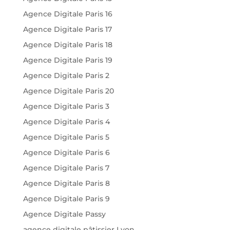
Agence Digitale Paris 16
Agence Digitale Paris 17
Agence Digitale Paris 18
Agence Digitale Paris 19
Agence Digitale Paris 2
Agence Digitale Paris 20
Agence Digitale Paris 3
Agence Digitale Paris 4
Agence Digitale Paris 5
Agence Digitale Paris 6
Agence Digitale Paris 7
Agence Digitale Paris 8
Agence Digitale Paris 9
Agence Digitale Passy
agence digitale pâtissier Lyon