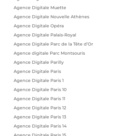
Agence Digitale Muette
Agence Digitale Nouvelle Athènes
Agence Digitale Opéra
Agence Digitale Palais-Royal
Agence Digitale Parc de la Tête d’Or
Agence digitale Parc Montsouris
Agence Digitale Parilly
Agence Digitale Paris
Agence Digitale Paris 1
Agence Digitale Paris 10
Agence Digitale Paris 11
Agence Digitale Paris 12
Agence Digitale Paris 13
Agence Digitale Paris 14
Agence Digitale Paris 15