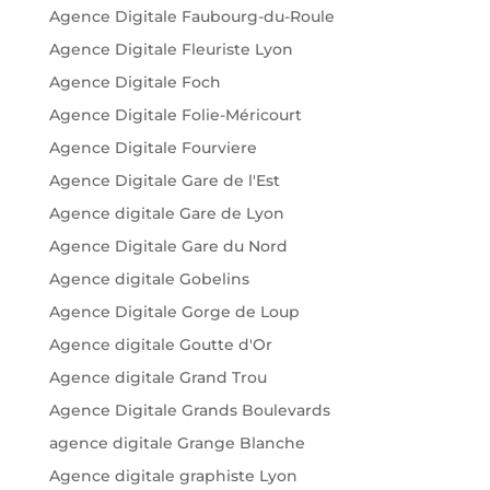
Agence Digitale Faubourg-du-Roule
Agence Digitale Fleuriste Lyon
Agence Digitale Foch
Agence Digitale Folie-Méricourt
Agence Digitale Fourviere
Agence Digitale Gare de l'Est
Agence digitale Gare de Lyon
Agence Digitale Gare du Nord
Agence digitale Gobelins
Agence Digitale Gorge de Loup
Agence digitale Goutte d'Or
Agence digitale Grand Trou
Agence Digitale Grands Boulevards
agence digitale Grange Blanche
Agence digitale graphiste Lyon