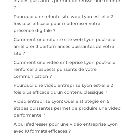
étapes puissantes permet de réussir une refonte
?
Pourquoi une refonte site web Lyon est-elle 2
fois plus efficace pour moderniser votre
présence digitale ?
Comment une refonte site web Lyon peut-elle
améliorer 3 performances puissantes de votre
site ?
Comment une vidéo entreprise Lyon peut-elle
renforcer 3 aspects puissants de votre
communication ?
Pourquoi une vidéo entreprise Lyon est-elle 2
fois plus efficace qu’un contenu classique ?
Vidéo entreprise Lyon: Quelle stratégie en 5
étapes puissantes permet de produire une vidéo
performante ?
À qui s’adresser pour une vidéo entreprise Lyon
avec 10 formats efficaces ?