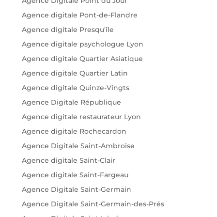
Agence Digitale Point du Jour
Agence digitale Pont-de-Flandre
Agence digitale Presqu'île
Agence digitale psychologue Lyon
Agence digitale Quartier Asiatique
Agence digitale Quartier Latin
Agence digitale Quinze-Vingts
Agence Digitale République
Agence digitale restaurateur Lyon
Agence digitale Rochecardon
Agence Digitale Saint-Ambroise
Agence digitale Saint-Clair
Agence digitale Saint-Fargeau
Agence Digitale Saint-Germain
Agence Digitale Saint-Germain-des-Prés