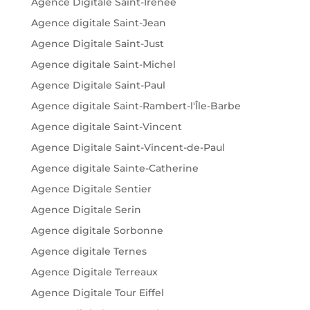
Agence Digitale Saint-Irénée
Agence digitale Saint-Jean
Agence Digitale Saint-Just
Agence digitale Saint-Michel
Agence Digitale Saint-Paul
Agence digitale Saint-Rambert-l'Île-Barbe
Agence digitale Saint-Vincent
Agence Digitale Saint-Vincent-de-Paul
Agence digitale Sainte-Catherine
Agence Digitale Sentier
Agence Digitale Serin
Agence digitale Sorbonne
Agence digitale Ternes
Agence Digitale Terreaux
Agence Digitale Tour Eiffel