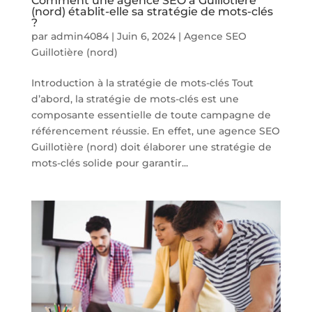
Comment une agence SEO à Guillotière
(nord) établit-elle sa stratégie de mots-clés
?
par
admin4084
|
Juin 6, 2024
|
Agence SEO
Guillotière (nord)
Introduction à la stratégie de mots-clés Tout
d’abord, la stratégie de mots-clés est une
composante essentielle de toute campagne de
référencement réussie. En effet, une agence SEO
Guillotière (nord) doit élaborer une stratégie de
mots-clés solide pour garantir...