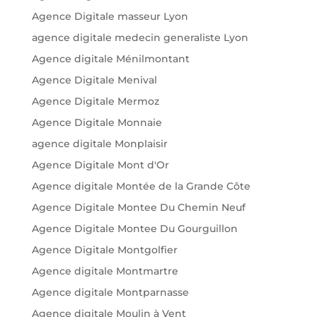
Agence Digitale masseur Lyon
agence digitale medecin generaliste Lyon
Agence digitale Ménilmontant
Agence Digitale Menival
Agence Digitale Mermoz
Agence Digitale Monnaie
agence digitale Monplaisir
Agence Digitale Mont d'Or
Agence digitale Montée de la Grande Côte
Agence Digitale Montee Du Chemin Neuf
Agence Digitale Montee Du Gourguillon
Agence Digitale Montgolfier
Agence digitale Montmartre
Agence digitale Montparnasse
Agence digitale Moulin à Vent