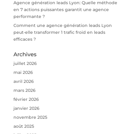
Agence génération leads Lyon: Quelle méthode
en 7 actions puissantes garantit une agence
performante ?
Comment une agence génération leads Lyon
peut-elle transformer 1 trafic froid en leads
efficaces ?
Archives
juillet 2026
mai 2026
avril 2026
mars 2026
février 2026
janvier 2026
novembre 2025
août 2025