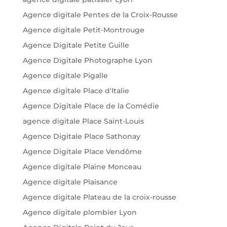
Agence digitale Pentes de la Croix-Rousse
Agence digitale Petit-Montrouge
Agence Digitale Petite Guille
Agence Digitale Photographe Lyon
Agence digitale Pigalle
Agence digitale Place d'Italie
Agence Digitale Place de la Comédie
agence digitale Place Saint-Louis
Agence Digitale Place Sathonay
Agence Digitale Place Vendôme
Agence digitale Plaine Monceau
Agence digitale Plaisance
Agence digitale Plateau de la croix-rousse
Agence digitale plombier Lyon