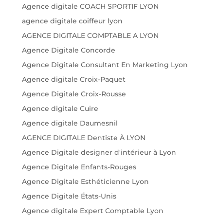
Agence digitale COACH SPORTIF LYON
agence digitale coiffeur lyon
AGENCE DIGITALE COMPTABLE A LYON
Agence Digitale Concorde
Agence Digitale Consultant En Marketing Lyon
Agence digitale Croix-Paquet
Agence Digitale Croix-Rousse
Agence digitale Cuire
Agence digitale Daumesnil
AGENCE DIGITALE Dentiste À LYON
Agence Digitale designer d'intérieur à Lyon
Agence Digitale Enfants-Rouges
Agence Digitale Esthéticienne Lyon
Agence Digitale États-Unis
Agence digitale Expert Comptable Lyon