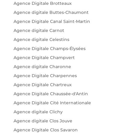
Agence Digitale Brotteaux
Agence digitale Buttes-Chaumont
Agence Digitale Canal Saint-Martin
Agence digitale Carnot
Agence digitale Celestins
Agence Digitale Champs-Élysées
Agence Digitale Champvert
Agence digitale Charonne
Agence Digitale Charpennes
Agence Digitale Chartreux
Agence Digitale Chaussée-d'Antin
Agence Digitale Cité Internationale
Agence digitale Clichy
Agence digitale Clos Jouve
Agence Digitale Clos Savaron