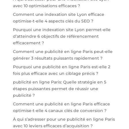
avec 10 optimisations efficaces ?
Comment une indexation site Lyon efficace
optimise-t-elle 4 aspects clés du SEO ?
Pourquoi une indexation site Lyon permet-elle
d’atteindre 6 objectifs de référencement
efficacement ?
Comment une publicité en ligne Paris peut-elle
générer 3 résultats puissants rapidement ?
Pourquoi une publicité en ligne Paris est-elle 2
fois plus efficace avec un ciblage précis ?
publicité en ligne Paris: Quelle stratégie en 5
étapes puissantes permet de réussir une
publicité ?
Comment une publicité en ligne Paris efficace
optimise-t-elle 4 canaux clés de conversion ?
À qui s’adresser pour une publicité en ligne Paris
avec 10 leviers efficaces d’acquisition ?