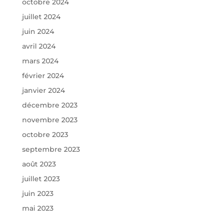
octobre 2024
juillet 2024
juin 2024
avril 2024
mars 2024
février 2024
janvier 2024
décembre 2023
novembre 2023
octobre 2023
septembre 2023
août 2023
juillet 2023
juin 2023
mai 2023