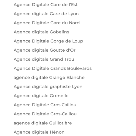
Agence Digitale Gare de l'Est
Agence digitale Gare de Lyon
Agence Digitale Gare du Nord
Agence digitale Gobelins
Agence Digitale Gorge de Loup
Agence digitale Goutte d'Or
Agence digitale Grand Trou
Agence Digitale Grands Boulevards
agence digitale Grange Blanche
Agence digitale graphiste Lyon
Agence digitale Grenelle
Agence Digitale Gros Caillou
Agence Digitale Gros-Caillou
agence digitale Guillotière
Agence digitale Hénon