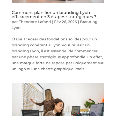
Comment planifier un branding Lyon
efficacement en 3 étapes stratégiques ?
par
Théodore Lafond
|
Fév 26, 2026
|
Branding
Lyon
Étape 1 : Poser des fondations solides pour un
branding cohérent à Lyon Pour réussir un
branding Lyon, il est essentiel de commencer
par une phase stratégique approfondie. En effet,
une marque forte ne repose pas uniquement sur
un logo ou une charte graphique, mais...