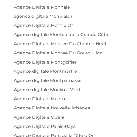
Agence Digitale Monnaie
agence digitale Monplaisir
Agence Digitale Mont d'Or
Agence digitale Montée de la Grande Côte
Agence Digitale Montee Du Chemin Neuf
Agence Digitale Montee Du Gourguillon
Agence Digitale Montgolfier
Agence digitale Montmartre
Agence digitale Montparnasse
Agence digitale Moulin à Vent
Agence Digitale Muette
Agence Digitale Nouvelle Athènes
Agence Digitale Opéra
Agence Digitale Palais-Royal
Agence Digitale Parc de la Tête d’Or