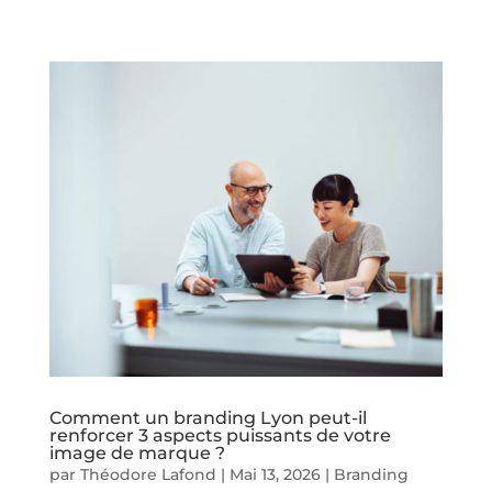
Comment un branding Lyon peut-il
renforcer 3 aspects puissants de votre
image de marque ?
par
Théodore Lafond
|
Mai 13, 2026
|
Branding