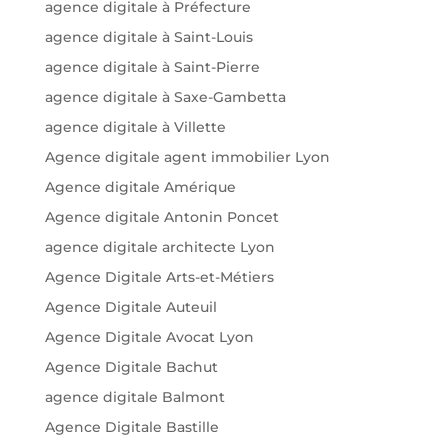
agence digitale à Préfecture
agence digitale à Saint-Louis
agence digitale à Saint-Pierre
agence digitale à Saxe-Gambetta
agence digitale à Villette
Agence digitale agent immobilier Lyon
Agence digitale Amérique
Agence digitale Antonin Poncet
agence digitale architecte Lyon
Agence Digitale Arts-et-Métiers
Agence Digitale Auteuil
Agence Digitale Avocat Lyon
Agence Digitale Bachut
agence digitale Balmont
Agence Digitale Bastille