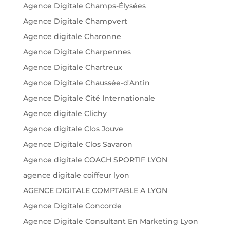
Agence Digitale Champs-Élysées
Agence Digitale Champvert
Agence digitale Charonne
Agence Digitale Charpennes
Agence Digitale Chartreux
Agence Digitale Chaussée-d'Antin
Agence Digitale Cité Internationale
Agence digitale Clichy
Agence digitale Clos Jouve
Agence Digitale Clos Savaron
Agence digitale COACH SPORTIF LYON
agence digitale coiffeur lyon
AGENCE DIGITALE COMPTABLE A LYON
Agence Digitale Concorde
Agence Digitale Consultant En Marketing Lyon