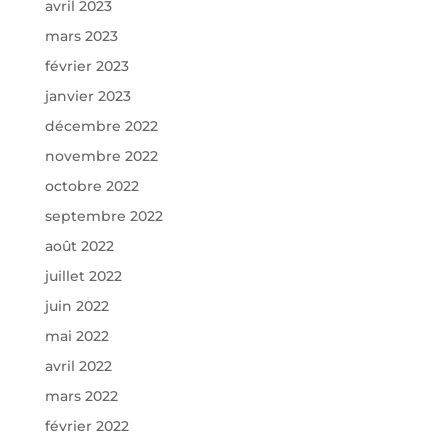
avril 2023
mars 2023
février 2023
janvier 2023
décembre 2022
novembre 2022
octobre 2022
septembre 2022
août 2022
juillet 2022
juin 2022
mai 2022
avril 2022
mars 2022
février 2022