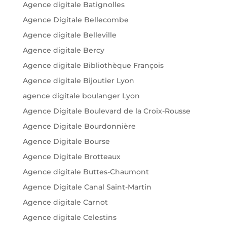
Agence digitale Batignolles
Agence Digitale Bellecombe
Agence digitale Belleville
Agence digitale Bercy
Agence digitale Bibliothèque François
Agence digitale Bijoutier Lyon
agence digitale boulanger Lyon
Agence Digitale Boulevard de la Croix-Rousse
Agence Digitale Bourdonnière
Agence Digitale Bourse
Agence Digitale Brotteaux
Agence digitale Buttes-Chaumont
Agence Digitale Canal Saint-Martin
Agence digitale Carnot
Agence digitale Celestins