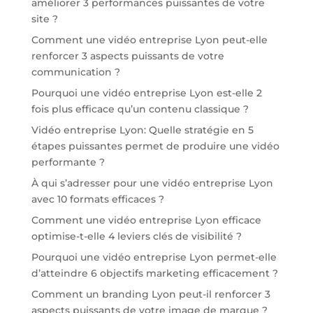
améliorer 3 performances puissantes de votre
site ?
Comment une vidéo entreprise Lyon peut-elle
renforcer 3 aspects puissants de votre
communication ?
Pourquoi une vidéo entreprise Lyon est-elle 2
fois plus efficace qu’un contenu classique ?
Vidéo entreprise Lyon: Quelle stratégie en 5
étapes puissantes permet de produire une vidéo
performante ?
À qui s’adresser pour une vidéo entreprise Lyon
avec 10 formats efficaces ?
Comment une vidéo entreprise Lyon efficace
optimise-t-elle 4 leviers clés de visibilité ?
Pourquoi une vidéo entreprise Lyon permet-elle
d’atteindre 6 objectifs marketing efficacement ?
Comment un branding Lyon peut-il renforcer 3
aspects puissants de votre image de marque ?