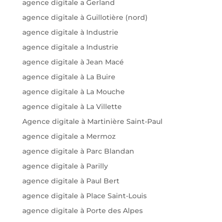
agence digitale a Gerland
agence digitale à Guillotière (nord)
agence digitale à Industrie
agence digitale a Industrie
agence digitale à Jean Macé
agence digitale à La Buire
agence digitale à La Mouche
agence digitale à La Villette
Agence digitale à Martinière Saint-Paul
agence digitale a Mermoz
agence digitale à Parc Blandan
agence digitale à Parilly
agence digitale à Paul Bert
agence digitale à Place Saint-Louis
agence digitale à Porte des Alpes