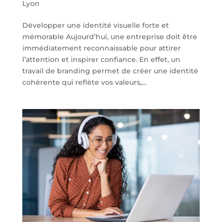
Lyon
Développer une identité visuelle forte et
mémorable Aujourd’hui, une entreprise doit être
immédiatement reconnaissable pour attirer
l’attention et inspirer confiance. En effet, un
travail de branding permet de créer une identité
cohérente qui reflète vos valeurs,...