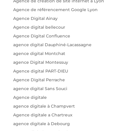
Agence de création de site internet à Lyon
Agence de référencement Google Lyon
Agence Digital Ainay
Agence digital bellecour
Agence Digital Confluence
agence digital Dauphiné-Lacassagne
agence digital Montchat
agence Digital Montessuy
Agence digital PART-DIEU
Agence Digital Perrache
agence digital Sans Souci
Agence digitale
agence digitale à Champvert
Agence digitale a Chartreux
agence digitale à Debourg