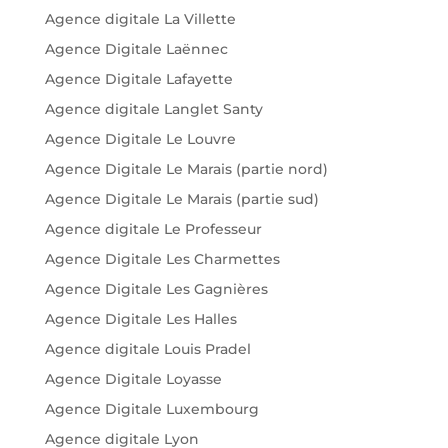
Agence digitale La Villette
Agence Digitale Laënnec
Agence Digitale Lafayette
Agence digitale Langlet Santy
Agence Digitale Le Louvre
Agence Digitale Le Marais (partie nord)
Agence Digitale Le Marais (partie sud)
Agence digitale Le Professeur
Agence Digitale Les Charmettes
Agence Digitale Les Gagnières
Agence Digitale Les Halles
Agence digitale Louis Pradel
Agence Digitale Loyasse
Agence Digitale Luxembourg
Agence digitale Lyon