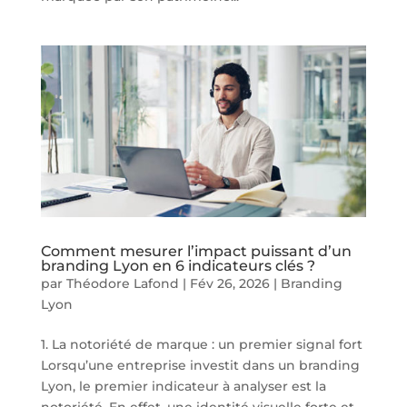
Comment mesurer l’impact puissant d’un
branding Lyon en 6 indicateurs clés ?
par
Théodore Lafond
|
Fév 26, 2026
|
Branding
Lyon
1. La notoriété de marque : un premier signal fort
Lorsqu’une entreprise investit dans un branding
Lyon, le premier indicateur à analyser est la