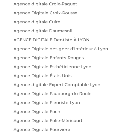
Agence digitale Croix-Paquet
Agence Digitale Croix-Rousse
Agence digitale Cuire
Agence digitale Daumesnil
AGENCE DIGITALE Dentiste À LYON
Agence Digitale designer d'intérieur à Lyon
Agence Digitale Enfants-Rouges
Agence Digitale Esthéticienne Lyon
Agence Digitale États-Unis
Agence digitale Expert Comptable Lyon
Agence Digitale Faubourg-du-Roule
Agence Digitale Fleuriste Lyon
Agence Digitale Foch
Agence Digitale Folie-Méricourt
Agence Digitale Fourviere