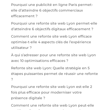
Pourquoi une publicité en ligne Paris permet-
elle d’atteindre 6 objectifs commerciaux
efficacement ?
Pourquoi une refonte site web Lyon permet-elle
d’atteindre 6 objectifs digitaux efficacement ?
Comment une refonte site web Lyon efficace
optimise-t-elle 4 aspects clés de l’expérience
utilisateur ?
À qui s’adresser pour une refonte site web Lyon
avec 10 optimisations efficaces ?
Refonte site web Lyon: Quelle stratégie en 5
étapes puissantes permet de réussir une refonte
?
Pourquoi une refonte site web Lyon est-elle 2
fois plus efficace pour moderniser votre
présence digitale ?
Comment une refonte site web Lyon peut-elle