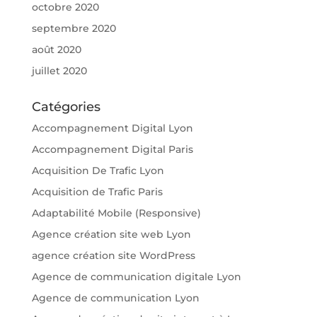
octobre 2020
septembre 2020
août 2020
juillet 2020
Catégories
Accompagnement Digital Lyon
Accompagnement Digital Paris
Acquisition De Trafic Lyon
Acquisition de Trafic Paris
Adaptabilité Mobile (Responsive)
Agence création site web Lyon
agence création site WordPress
Agence de communication digitale Lyon
Agence de communication Lyon