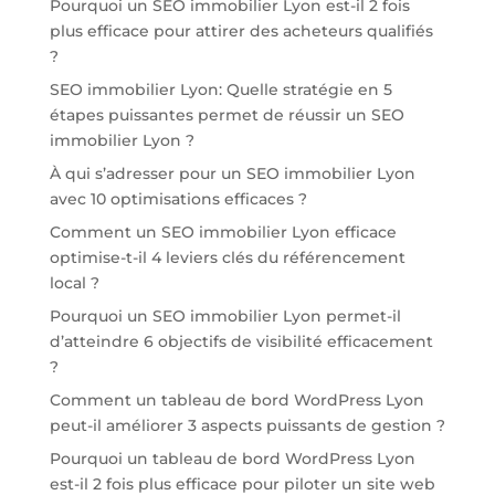
Pourquoi un SEO immobilier Lyon est-il 2 fois
plus efficace pour attirer des acheteurs qualifiés
?
SEO immobilier Lyon: Quelle stratégie en 5
étapes puissantes permet de réussir un SEO
immobilier Lyon ?
À qui s’adresser pour un SEO immobilier Lyon
avec 10 optimisations efficaces ?
Comment un SEO immobilier Lyon efficace
optimise-t-il 4 leviers clés du référencement
local ?
Pourquoi un SEO immobilier Lyon permet-il
d’atteindre 6 objectifs de visibilité efficacement
?
Comment un tableau de bord WordPress Lyon
peut-il améliorer 3 aspects puissants de gestion ?
Pourquoi un tableau de bord WordPress Lyon
est-il 2 fois plus efficace pour piloter un site web