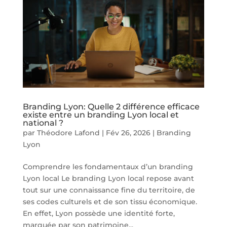
Branding Lyon: Quelle 2 différence efficace
existe entre un branding Lyon local et
national ?
par
Théodore Lafond
|
Fév 26, 2026
|
Branding
Lyon
Comprendre les fondamentaux d’un branding
Lyon local Le branding Lyon local repose avant
tout sur une connaissance fine du territoire, de
ses codes culturels et de son tissu économique.
En effet, Lyon possède une identité forte,
marquée par son patrimoine...