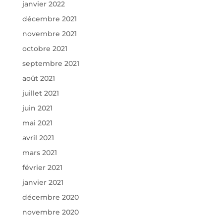
janvier 2022
décembre 2021
novembre 2021
octobre 2021
septembre 2021
août 2021
juillet 2021
juin 2021
mai 2021
avril 2021
mars 2021
février 2021
janvier 2021
décembre 2020
novembre 2020