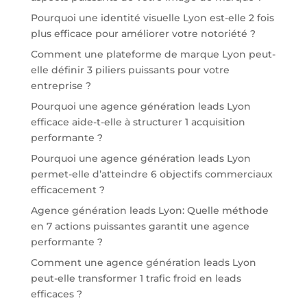
Pourquoi une identité visuelle Lyon est-elle 2 fois
plus efficace pour améliorer votre notoriété ?
Comment une plateforme de marque Lyon peut-
elle définir 3 piliers puissants pour votre
entreprise ?
Pourquoi une agence génération leads Lyon
efficace aide-t-elle à structurer 1 acquisition
performante ?
Pourquoi une agence génération leads Lyon
permet-elle d’atteindre 6 objectifs commerciaux
efficacement ?
Agence génération leads Lyon: Quelle méthode
en 7 actions puissantes garantit une agence
performante ?
Comment une agence génération leads Lyon
peut-elle transformer 1 trafic froid en leads
efficaces ?