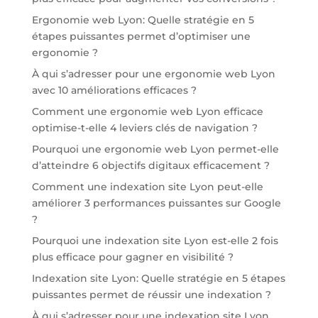
Ergonomie web Lyon: Quelle stratégie en 5
étapes puissantes permet d’optimiser une
ergonomie ?
À qui s’adresser pour une ergonomie web Lyon
avec 10 améliorations efficaces ?
Comment une ergonomie web Lyon efficace
optimise-t-elle 4 leviers clés de navigation ?
Pourquoi une ergonomie web Lyon permet-elle
d’atteindre 6 objectifs digitaux efficacement ?
Comment une indexation site Lyon peut-elle
améliorer 3 performances puissantes sur Google
?
Pourquoi une indexation site Lyon est-elle 2 fois
plus efficace pour gagner en visibilité ?
Indexation site Lyon: Quelle stratégie en 5 étapes
puissantes permet de réussir une indexation ?
À qui s’adresser pour une indexation site Lyon