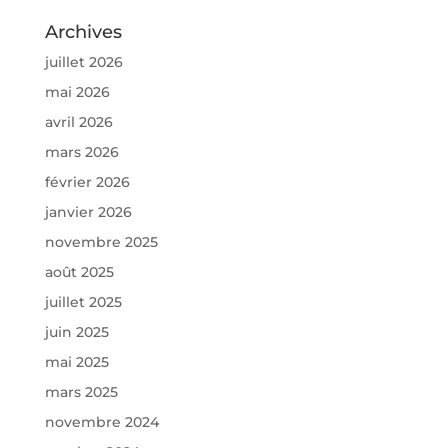
Archives
juillet 2026
mai 2026
avril 2026
mars 2026
février 2026
janvier 2026
novembre 2025
août 2025
juillet 2025
juin 2025
mai 2025
mars 2025
novembre 2024