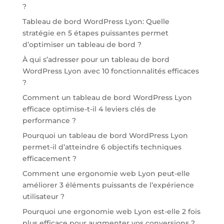
?
Tableau de bord WordPress Lyon: Quelle
stratégie en 5 étapes puissantes permet
d’optimiser un tableau de bord ?
À qui s’adresser pour un tableau de bord
WordPress Lyon avec 10 fonctionnalités efficaces
?
Comment un tableau de bord WordPress Lyon
efficace optimise-t-il 4 leviers clés de
performance ?
Pourquoi un tableau de bord WordPress Lyon
permet-il d’atteindre 6 objectifs techniques
efficacement ?
Comment une ergonomie web Lyon peut-elle
améliorer 3 éléments puissants de l’expérience
utilisateur ?
Pourquoi une ergonomie web Lyon est-elle 2 fois
plus efficace pour augmenter vos conversions ?