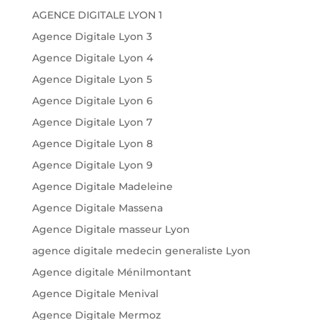
AGENCE DIGITALE LYON 1
Agence Digitale Lyon 3
Agence Digitale Lyon 4
Agence Digitale Lyon 5
Agence Digitale Lyon 6
Agence Digitale Lyon 7
Agence Digitale Lyon 8
Agence Digitale Lyon 9
Agence Digitale Madeleine
Agence Digitale Massena
Agence Digitale masseur Lyon
agence digitale medecin generaliste Lyon
Agence digitale Ménilmontant
Agence Digitale Menival
Agence Digitale Mermoz