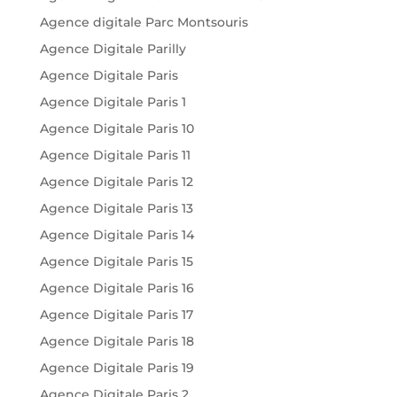
Agence digitale Parc Montsouris
Agence Digitale Parilly
Agence Digitale Paris
Agence Digitale Paris 1
Agence Digitale Paris 10
Agence Digitale Paris 11
Agence Digitale Paris 12
Agence Digitale Paris 13
Agence Digitale Paris 14
Agence Digitale Paris 15
Agence Digitale Paris 16
Agence Digitale Paris 17
Agence Digitale Paris 18
Agence Digitale Paris 19
Agence Digitale Paris 2