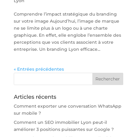
Lyon
Comprendre l’impact stratégique du branding
sur votre image Aujourd’hui, l’image de marque
ne se limite plus à un logo ou à une charte
graphique. En effet, elle englobe l’ensemble des
perceptions que vos clients associent à votre
entreprise. Un branding Lyon efficace...
« Entrées précédentes
Articles récents
Comment exporter une conversation WhatsApp
sur mobile ?
Comment un SEO immobilier Lyon peut-il
améliorer 3 positions puissantes sur Google ?