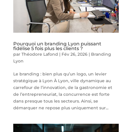
Pourquoi un branding Lyon puissant
fidélise 5 fois plus les clients ?
par
Théodore Lafond
|
Fév 26, 2026
|
Branding
Lyon
Le branding : bien plus qu’un logo, un levier
stratégique à Lyon À Lyon, ville dynamique au
carrefour de l’innovation, de la gastronomie et
de l’entrepreneuriat, la concurrence est forte
dans presque tous les secteurs. Ainsi, se
démarquer ne repose plus uniquement sur...