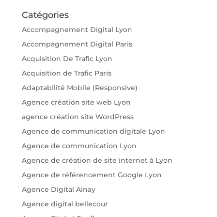
Catégories
Accompagnement Digital Lyon
Accompagnement Digital Paris
Acquisition De Trafic Lyon
Acquisition de Trafic Paris
Adaptabilité Mobile (Responsive)
Agence création site web Lyon
agence création site WordPress
Agence de communication digitale Lyon
Agence de communication Lyon
Agence de création de site internet à Lyon
Agence de référencement Google Lyon
Agence Digital Ainay
Agence digital bellecour