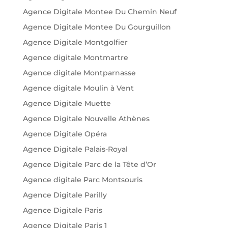
Agence Digitale Montee Du Chemin Neuf
Agence Digitale Montee Du Gourguillon
Agence Digitale Montgolfier
Agence digitale Montmartre
Agence digitale Montparnasse
Agence digitale Moulin à Vent
Agence Digitale Muette
Agence Digitale Nouvelle Athènes
Agence Digitale Opéra
Agence Digitale Palais-Royal
Agence Digitale Parc de la Tête d’Or
Agence digitale Parc Montsouris
Agence Digitale Parilly
Agence Digitale Paris
Agence Digitale Paris 1