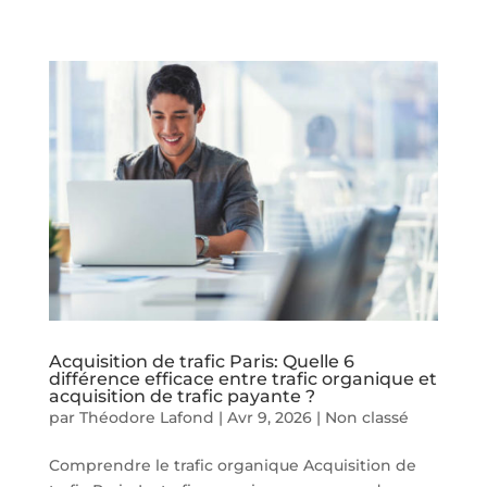
Acquisition de trafic Paris: Quelle 6
différence efficace entre trafic organique et
acquisition de trafic payante ?
par
Théodore Lafond
|
Avr 9, 2026
|
Non classé
Comprendre le trafic organique Acquisition de