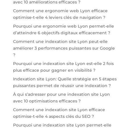
avec 10 améliorations efficaces ?
Comment une ergonomie web Lyon efficace
optimise-t-elle 4 leviers clés de navigation ?
Pourquoi une ergonomie web Lyon permet-elle
d’atteindre 6 objectifs digitaux efficacement ?
Comment une indexation site Lyon peut-elle
améliorer 3 performances puissantes sur Google
?
Pourquoi une indexation site Lyon est-elle 2 fois
plus efficace pour gagner en visibilité ?
Indexation site Lyon: Quelle stratégie en 5 étapes
puissantes permet de réussir une indexation ?
À qui s’adresser pour une indexation site Lyon
avec 10 optimisations efficaces ?
Comment une indexation site Lyon efficace
optimise-t-elle 4 aspects clés du SEO ?
Pourquoi une indexation site Lyon permet-elle