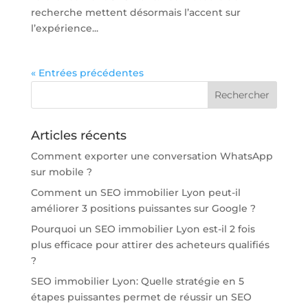
recherche mettent désormais l’accent sur
l’expérience...
« Entrées précédentes
Articles récents
Comment exporter une conversation WhatsApp
sur mobile ?
Comment un SEO immobilier Lyon peut-il
améliorer 3 positions puissantes sur Google ?
Pourquoi un SEO immobilier Lyon est-il 2 fois
plus efficace pour attirer des acheteurs qualifiés
?
SEO immobilier Lyon: Quelle stratégie en 5
étapes puissantes permet de réussir un SEO