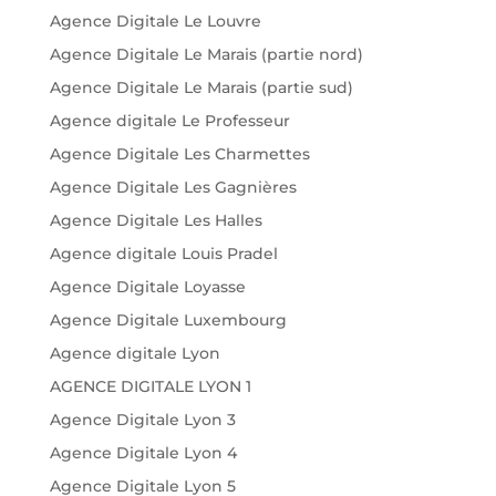
Agence Digitale Le Louvre
Agence Digitale Le Marais (partie nord)
Agence Digitale Le Marais (partie sud)
Agence digitale Le Professeur
Agence Digitale Les Charmettes
Agence Digitale Les Gagnières
Agence Digitale Les Halles
Agence digitale Louis Pradel
Agence Digitale Loyasse
Agence Digitale Luxembourg
Agence digitale Lyon
AGENCE DIGITALE LYON 1
Agence Digitale Lyon 3
Agence Digitale Lyon 4
Agence Digitale Lyon 5