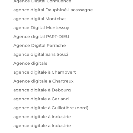
Agence Digital Confluence
agence digital Dauphiné-Lacassagne
agence digital Montchat
agence Digital Montessuy
Agence digital PART-DIEU
Agence Digital Perrache
agence digital Sans Souci
Agence digitale
agence digitale à Champvert
Agence digitale a Chartreux
agence digitale à Debourg
agence digitale a Gerland
agence digitale à Guillotière (nord)
agence digitale à Industrie
agence digitale a Industrie