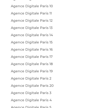
Agence Digitale Paris 10
Agence Digitale Paris 11
Agence Digitale Paris 12
Agence Digitale Paris 13
Agence Digitale Paris 14
Agence Digitale Paris 15
Agence Digitale Paris 16
Agence Digitale Paris 17
Agence Digitale Paris 18
Agence Digitale Paris 19
Agence Digitale Paris 2
Agence Digitale Paris 20
Agence Digitale Paris 3
Agence Digitale Paris 4
Agence Digitale Paris 5