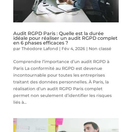
Audit RGPD Paris : Quelle est la durée
idéale pour réaliser un audit RGPD complet
en 6 phases efficaces ?
par
Théodore Lafond
|
Fév 4, 2026
|
Non classé
Comprendre l’importance d’un audit RGPD à
Paris La conformité au RGPD est devenue
incontournable pour toutes les entreprises
traitant des données personnelles. À Paris, la
réalisation d’un audit RGPD Paris complet
permet non seulement d’identifier les risques
liés à...