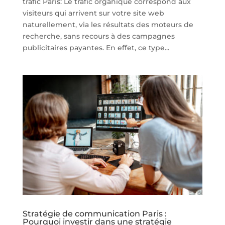
trafic Paris: Le trafic organique correspond aux
visiteurs qui arrivent sur votre site web
naturellement, via les résultats des moteurs de
recherche, sans recours à des campagnes
publicitaires payantes. En effet, ce type...
Stratégie de communication Paris :
Pourquoi investir dans une stratégie