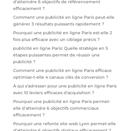
d’atteindre 6 objectifs de référencement
efficacement ?
Comment une publicité en ligne Paris peut-elle
générer 3 résultats puissants rapidement ?
Pourquoi une publicité en ligne Paris est-elle 2
fois plus efficace avec un ciblage précis ?
publicité en ligne Paris: Quelle stratégie en 5
étapes puissantes permet de réussir une
publicité ?
Comment une publicité en ligne Paris efficace
optimise-t-elle 4 canaux clés de conversion ?
À qui s’adresser pour une publicité en ligne Paris
avec 10 leviers efficaces d’acquisition ?
Pourquoi une publicité en ligne Paris permet-
elle d’atteindre 6 objectifs commerciaux
efficacement ?
Pourquoi une refonte site web Lyon permet-elle
d’atteindre 6 objectifs digitaux efficacement ?