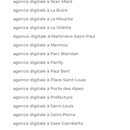
agence digitale à Jean Macé
agence digitale à La Buire
agence digitale à La Mouche
agence digitale à La Villette
Agence digitale à Martinière Saint-Paul
agence digitale a Mermoz
agence digitale à Parc Blandan
agence digitale à Parilly
agence digitale à Paul Bert
agence digitale à Place Saint-Louis
agence digitale à Porte des Alpes
agence digitale à Préfecture
agence digitale à Saint-Louis
agence digitale à Saint-Pierre
agence digitale à Saxe-Gambetta