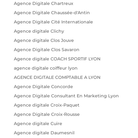
Agence Digitale Chartreux
Agence Digitale Chaussée-d'Antin
Agence Digitale Cité Internationale
Agence digitale Clichy
Agence digitale Clos Jouve
Agence Digitale Clos Savaron
Agence digitale COACH SPORTIF LYON
agence digitale coiffeur lyon
AGENCE DIGITALE COMPTABLE A LYON
Agence Digitale Concorde
Agence Digitale Consultant En Marketing Lyon
Agence digitale Croix-Paquet
Agence Digitale Croix-Rousse
Agence digitale Cuire
Agence digitale Daumesnil