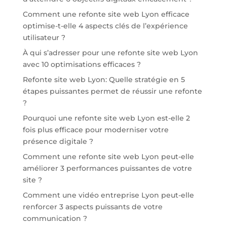
Comment une refonte site web Lyon efficace
optimise-t-elle 4 aspects clés de l’expérience
utilisateur ?
À qui s’adresser pour une refonte site web Lyon
avec 10 optimisations efficaces ?
Refonte site web Lyon: Quelle stratégie en 5
étapes puissantes permet de réussir une refonte
?
Pourquoi une refonte site web Lyon est-elle 2
fois plus efficace pour moderniser votre
présence digitale ?
Comment une refonte site web Lyon peut-elle
améliorer 3 performances puissantes de votre
site ?
Comment une vidéo entreprise Lyon peut-elle
renforcer 3 aspects puissants de votre
communication ?