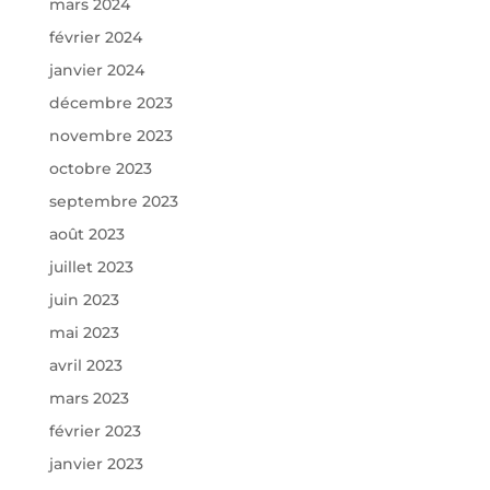
mars 2024
février 2024
janvier 2024
décembre 2023
novembre 2023
octobre 2023
septembre 2023
août 2023
juillet 2023
juin 2023
mai 2023
avril 2023
mars 2023
février 2023
janvier 2023