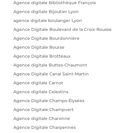
Agence digitale Bibliothèque François
Agence digitale Bijoutier Lyon
agence digitale boulanger Lyon
Agence Digitale Boulevard de la Croix-Rousse
Agence Digitale Bourdonnière
Agence Digitale Bourse
Agence Digitale Brotteaux
Agence digitale Buttes-Chaumont
Agence Digitale Canal Saint-Martin
Agence digitale Carnot
Agence digitale Celestins
Agence Digitale Champs-Élysées
Agence Digitale Champvert
Agence digitale Charonne
Agence Digitale Charpennes