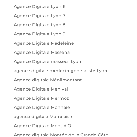
Agence Digitale Lyon 6
Agence Digitale Lyon 7
Agence Digitale Lyon 8
Agence Digitale Lyon 9
Agence Digitale Madeleine
Agence Digitale Massena
Agence Digitale masseur Lyon
agence digitale medecin generaliste Lyon
Agence digitale Ménilmontant
Agence Digitale Menival
Agence Digitale Mermoz
Agence Digitale Monnaie
agence digitale Monplaisir
Agence Digitale Mont d'Or
Agence digitale Montée de la Grande Côte