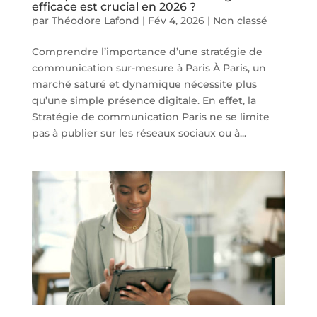
efficace est crucial en 2026 ?
par
Théodore Lafond
|
Fév 4, 2026
|
Non classé
Comprendre l’importance d’une stratégie de
communication sur-mesure à Paris À Paris, un
marché saturé et dynamique nécessite plus
qu’une simple présence digitale. En effet, la
Stratégie de communication Paris ne se limite
pas à publier sur les réseaux sociaux ou à...