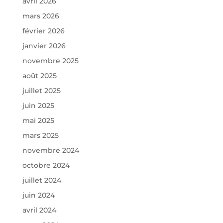
avril 2026
mars 2026
février 2026
janvier 2026
novembre 2025
août 2025
juillet 2025
juin 2025
mai 2025
mars 2025
novembre 2024
octobre 2024
juillet 2024
juin 2024
avril 2024