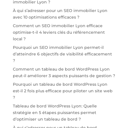
immobilier Lyon ?
À qui s’adresser pour un SEO immobilier Lyon
avec 10 optimisations efficaces ?
Comment un SEO immobilier Lyon efficace
optimise-t-il 4 leviers clés du référencement
local ?
Pourquoi un SEO immobilier Lyon permet-il
d’atteindre 6 objectifs de visibilité efficacement
?
Comment un tableau de bord WordPress Lyon
peut-il améliorer 3 aspects puissants de gestion ?
Pourquoi un tableau de bord WordPress Lyon
est-il 2 fois plus efficace pour piloter un site web
?
Tableau de bord WordPress Lyon: Quelle
stratégie en 5 étapes puissantes permet
d’optimiser un tableau de bord ?
À qui s’adresser pour un tableau de bord