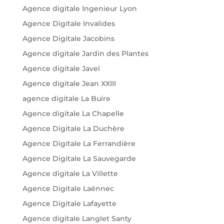
Agence digitale Ingenieur Lyon
Agence Digitale Invalides
Agence Digitale Jacobins
Agence digitale Jardin des Plantes
Agence digitale Javel
Agence digitale Jean XXIII
agence digitale La Buire
Agence digitale La Chapelle
Agence Digitale La Duchère
Agence Digitale La Ferrandière
Agence Digitale La Sauvegarde
Agence digitale La Villette
Agence Digitale Laënnec
Agence Digitale Lafayette
Agence digitale Langlet Santy