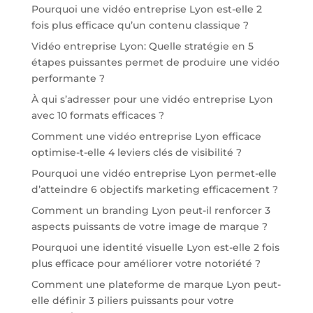
Pourquoi une vidéo entreprise Lyon est-elle 2
fois plus efficace qu’un contenu classique ?
Vidéo entreprise Lyon: Quelle stratégie en 5
étapes puissantes permet de produire une vidéo
performante ?
À qui s’adresser pour une vidéo entreprise Lyon
avec 10 formats efficaces ?
Comment une vidéo entreprise Lyon efficace
optimise-t-elle 4 leviers clés de visibilité ?
Pourquoi une vidéo entreprise Lyon permet-elle
d’atteindre 6 objectifs marketing efficacement ?
Comment un branding Lyon peut-il renforcer 3
aspects puissants de votre image de marque ?
Pourquoi une identité visuelle Lyon est-elle 2 fois
plus efficace pour améliorer votre notoriété ?
Comment une plateforme de marque Lyon peut-
elle définir 3 piliers puissants pour votre