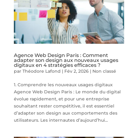
Agence Web Design Paris : Comment
adapter son design aux nouveaux usages
digitaux en 4 stratégies efficaces ?
par
Théodore Lafond
|
Fév 2, 2026
|
Non classé
1. Comprendre les nouveaux usages digitaux
Agence Web Design Paris : Le monde du digital
évolue rapidement, et pour une entreprise
souhaitant rester compétitive, il est essentiel
d’adapter son design aux comportements des
utilisateurs. Les internautes d’aujourd’hui...