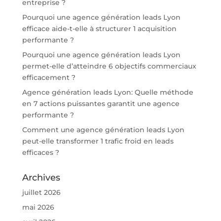
entreprise ?
Pourquoi une agence génération leads Lyon
efficace aide-t-elle à structurer 1 acquisition
performante ?
Pourquoi une agence génération leads Lyon
permet-elle d’atteindre 6 objectifs commerciaux
efficacement ?
Agence génération leads Lyon: Quelle méthode
en 7 actions puissantes garantit une agence
performante ?
Comment une agence génération leads Lyon
peut-elle transformer 1 trafic froid en leads
efficaces ?
Archives
juillet 2026
mai 2026