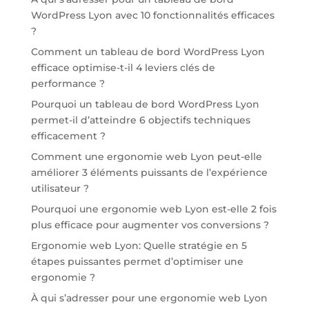
WordPress Lyon avec 10 fonctionnalités efficaces
?
Comment un tableau de bord WordPress Lyon
efficace optimise-t-il 4 leviers clés de
performance ?
Pourquoi un tableau de bord WordPress Lyon
permet-il d’atteindre 6 objectifs techniques
efficacement ?
Comment une ergonomie web Lyon peut-elle
améliorer 3 éléments puissants de l’expérience
utilisateur ?
Pourquoi une ergonomie web Lyon est-elle 2 fois
plus efficace pour augmenter vos conversions ?
Ergonomie web Lyon: Quelle stratégie en 5
étapes puissantes permet d’optimiser une
ergonomie ?
À qui s’adresser pour une ergonomie web Lyon