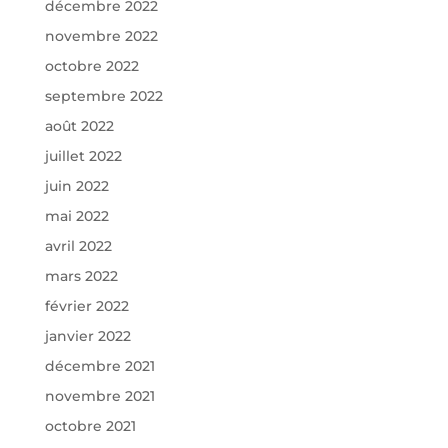
décembre 2022
novembre 2022
octobre 2022
septembre 2022
août 2022
juillet 2022
juin 2022
mai 2022
avril 2022
mars 2022
février 2022
janvier 2022
décembre 2021
novembre 2021
octobre 2021