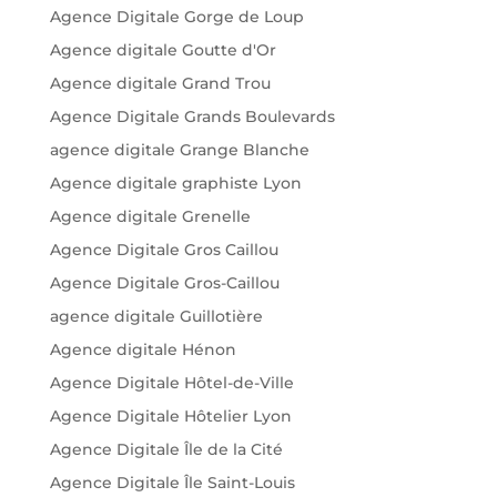
Agence Digitale Gorge de Loup
Agence digitale Goutte d'Or
Agence digitale Grand Trou
Agence Digitale Grands Boulevards
agence digitale Grange Blanche
Agence digitale graphiste Lyon
Agence digitale Grenelle
Agence Digitale Gros Caillou
Agence Digitale Gros-Caillou
agence digitale Guillotière
Agence digitale Hénon
Agence Digitale Hôtel-de-Ville
Agence Digitale Hôtelier Lyon
Agence Digitale Île de la Cité
Agence Digitale Île Saint-Louis