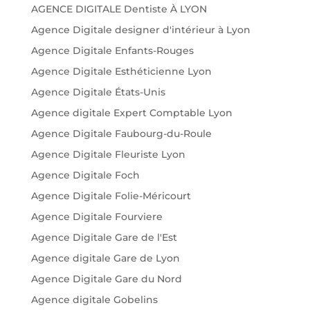
AGENCE DIGITALE Dentiste À LYON
Agence Digitale designer d'intérieur à Lyon
Agence Digitale Enfants-Rouges
Agence Digitale Esthéticienne Lyon
Agence Digitale États-Unis
Agence digitale Expert Comptable Lyon
Agence Digitale Faubourg-du-Roule
Agence Digitale Fleuriste Lyon
Agence Digitale Foch
Agence Digitale Folie-Méricourt
Agence Digitale Fourviere
Agence Digitale Gare de l'Est
Agence digitale Gare de Lyon
Agence Digitale Gare du Nord
Agence digitale Gobelins