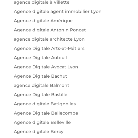
agence digitale à Villette
Agence digitale agent immobilier Lyon
Agence digitale Amérique
Agence digitale Antonin Poncet
agence digitale architecte Lyon
Agence Digitale Arts-et-Métiers
Agence Digitale Auteuil
Agence Digitale Avocat Lyon
Agence Digitale Bachut
agence digitale Balmont
Agence Digitale Bastille
Agence digitale Batignolles
Agence Digitale Bellecombe
Agence digitale Belleville
Agence digitale Bercy