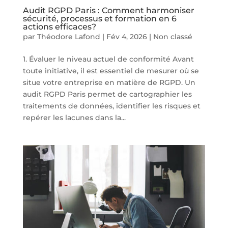
Audit RGPD Paris : Comment harmoniser
sécurité, processus et formation en 6
actions efficaces?
par
Théodore Lafond
|
Fév 4, 2026
|
Non classé
1. Évaluer le niveau actuel de conformité Avant
toute initiative, il est essentiel de mesurer où se
situe votre entreprise en matière de RGPD. Un
audit RGPD Paris permet de cartographier les
traitements de données, identifier les risques et
repérer les lacunes dans la...