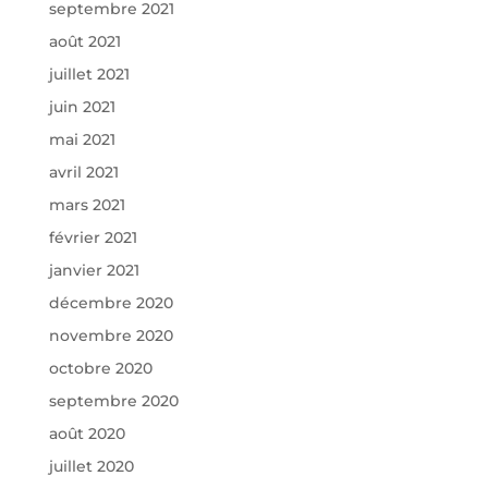
septembre 2021
août 2021
juillet 2021
juin 2021
mai 2021
avril 2021
mars 2021
février 2021
janvier 2021
décembre 2020
novembre 2020
octobre 2020
septembre 2020
août 2020
juillet 2020