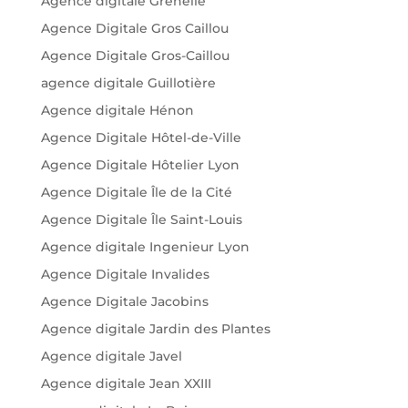
Agence digitale Grenelle
Agence Digitale Gros Caillou
Agence Digitale Gros-Caillou
agence digitale Guillotière
Agence digitale Hénon
Agence Digitale Hôtel-de-Ville
Agence Digitale Hôtelier Lyon
Agence Digitale Île de la Cité
Agence Digitale Île Saint-Louis
Agence digitale Ingenieur Lyon
Agence Digitale Invalides
Agence Digitale Jacobins
Agence digitale Jardin des Plantes
Agence digitale Javel
Agence digitale Jean XXIII