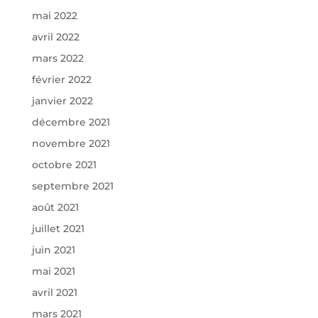
mai 2022
avril 2022
mars 2022
février 2022
janvier 2022
décembre 2021
novembre 2021
octobre 2021
septembre 2021
août 2021
juillet 2021
juin 2021
mai 2021
avril 2021
mars 2021