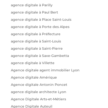
agence digitale à Parilly
agence digitale à Paul Bert
agence digitale à Place Saint-Louis
agence digitale à Porte des Alpes
agence digitale à Préfecture
agence digitale à Saint-Louis
agence digitale à Saint-Pierre
agence digitale à Saxe-Gambetta
agence digitale à Villette
Agence digitale agent immobilier Lyon
Agence digitale Amérique
Agence digitale Antonin Poncet
agence digitale architecte Lyon
Agence Digitale Arts-et-Métiers
Agence Digitale Auteuil