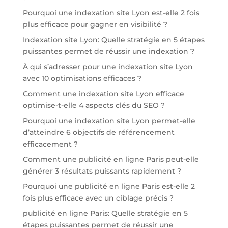
Pourquoi une indexation site Lyon est-elle 2 fois
plus efficace pour gagner en visibilité ?
Indexation site Lyon: Quelle stratégie en 5 étapes
puissantes permet de réussir une indexation ?
À qui s’adresser pour une indexation site Lyon
avec 10 optimisations efficaces ?
Comment une indexation site Lyon efficace
optimise-t-elle 4 aspects clés du SEO ?
Pourquoi une indexation site Lyon permet-elle
d’atteindre 6 objectifs de référencement
efficacement ?
Comment une publicité en ligne Paris peut-elle
générer 3 résultats puissants rapidement ?
Pourquoi une publicité en ligne Paris est-elle 2
fois plus efficace avec un ciblage précis ?
publicité en ligne Paris: Quelle stratégie en 5
étapes puissantes permet de réussir une