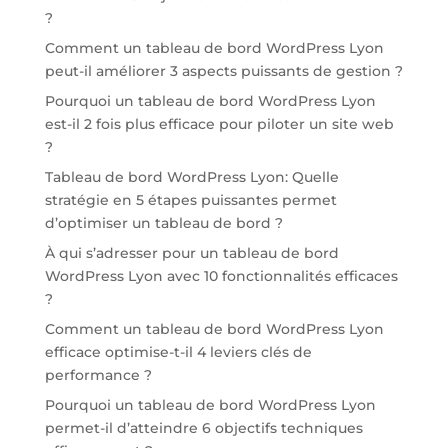
?
Comment un tableau de bord WordPress Lyon
peut-il améliorer 3 aspects puissants de gestion ?
Pourquoi un tableau de bord WordPress Lyon
est-il 2 fois plus efficace pour piloter un site web
?
Tableau de bord WordPress Lyon: Quelle
stratégie en 5 étapes puissantes permet
d’optimiser un tableau de bord ?
À qui s’adresser pour un tableau de bord
WordPress Lyon avec 10 fonctionnalités efficaces
?
Comment un tableau de bord WordPress Lyon
efficace optimise-t-il 4 leviers clés de
performance ?
Pourquoi un tableau de bord WordPress Lyon
permet-il d’atteindre 6 objectifs techniques