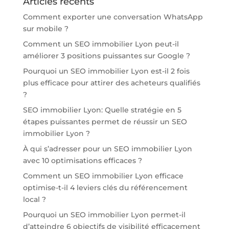
Articles récents
Comment exporter une conversation WhatsApp
sur mobile ?
Comment un SEO immobilier Lyon peut-il
améliorer 3 positions puissantes sur Google ?
Pourquoi un SEO immobilier Lyon est-il 2 fois
plus efficace pour attirer des acheteurs qualifiés
?
SEO immobilier Lyon: Quelle stratégie en 5
étapes puissantes permet de réussir un SEO
immobilier Lyon ?
À qui s’adresser pour un SEO immobilier Lyon
avec 10 optimisations efficaces ?
Comment un SEO immobilier Lyon efficace
optimise-t-il 4 leviers clés du référencement
local ?
Pourquoi un SEO immobilier Lyon permet-il
d’atteindre 6 objectifs de visibilité efficacement