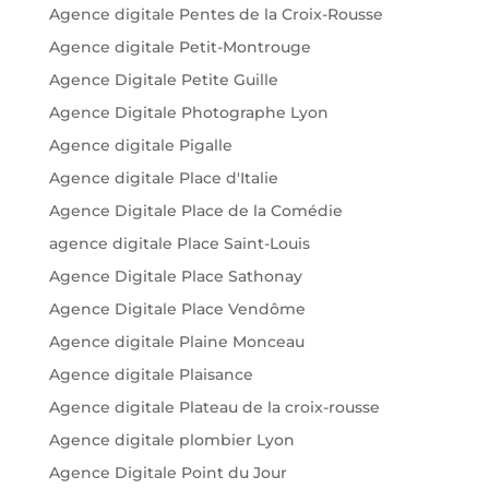
Agence digitale Pentes de la Croix-Rousse
Agence digitale Petit-Montrouge
Agence Digitale Petite Guille
Agence Digitale Photographe Lyon
Agence digitale Pigalle
Agence digitale Place d'Italie
Agence Digitale Place de la Comédie
agence digitale Place Saint-Louis
Agence Digitale Place Sathonay
Agence Digitale Place Vendôme
Agence digitale Plaine Monceau
Agence digitale Plaisance
Agence digitale Plateau de la croix-rousse
Agence digitale plombier Lyon
Agence Digitale Point du Jour