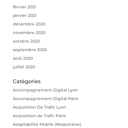
février 2021
janvier 2021
décembre 2020
novembre 2020
octobre 2020
septembre 2020
août 2020
juillet 2020
Catégories
Accompagnement Digital Lyon
Accompagnement Digital Paris
Acquisition De Trafic Lyon
Acquisition de Trafic Paris
Adaptabilité Mobile (Responsive)