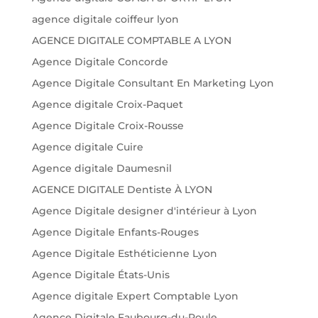
agence digitale coiffeur lyon
AGENCE DIGITALE COMPTABLE A LYON
Agence Digitale Concorde
Agence Digitale Consultant En Marketing Lyon
Agence digitale Croix-Paquet
Agence Digitale Croix-Rousse
Agence digitale Cuire
Agence digitale Daumesnil
AGENCE DIGITALE Dentiste À LYON
Agence Digitale designer d'intérieur à Lyon
Agence Digitale Enfants-Rouges
Agence Digitale Esthéticienne Lyon
Agence Digitale États-Unis
Agence digitale Expert Comptable Lyon
Agence Digitale Faubourg-du-Roule