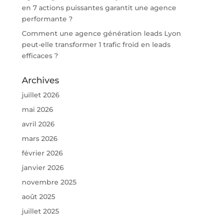
en 7 actions puissantes garantit une agence
performante ?
Comment une agence génération leads Lyon
peut-elle transformer 1 trafic froid en leads
efficaces ?
Archives
juillet 2026
mai 2026
avril 2026
mars 2026
février 2026
janvier 2026
novembre 2025
août 2025
juillet 2025