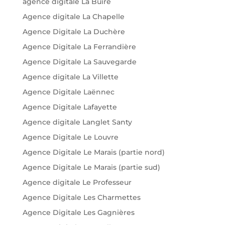
agence digitale La Buire
Agence digitale La Chapelle
Agence Digitale La Duchère
Agence Digitale La Ferrandière
Agence Digitale La Sauvegarde
Agence digitale La Villette
Agence Digitale Laënnec
Agence Digitale Lafayette
Agence digitale Langlet Santy
Agence Digitale Le Louvre
Agence Digitale Le Marais (partie nord)
Agence Digitale Le Marais (partie sud)
Agence digitale Le Professeur
Agence Digitale Les Charmettes
Agence Digitale Les Gagnières