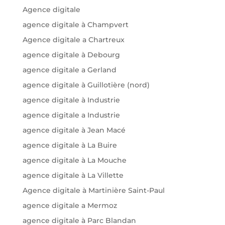
Agence digitale
agence digitale à Champvert
Agence digitale a Chartreux
agence digitale à Debourg
agence digitale a Gerland
agence digitale à Guillotière (nord)
agence digitale à Industrie
agence digitale a Industrie
agence digitale à Jean Macé
agence digitale à La Buire
agence digitale à La Mouche
agence digitale à La Villette
Agence digitale à Martinière Saint-Paul
agence digitale a Mermoz
agence digitale à Parc Blandan