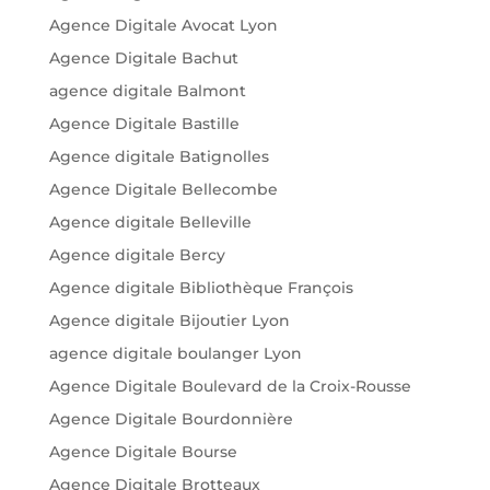
Agence Digitale Avocat Lyon
Agence Digitale Bachut
agence digitale Balmont
Agence Digitale Bastille
Agence digitale Batignolles
Agence Digitale Bellecombe
Agence digitale Belleville
Agence digitale Bercy
Agence digitale Bibliothèque François
Agence digitale Bijoutier Lyon
agence digitale boulanger Lyon
Agence Digitale Boulevard de la Croix-Rousse
Agence Digitale Bourdonnière
Agence Digitale Bourse
Agence Digitale Brotteaux