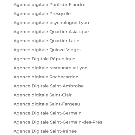
Agence digitale Pont-de-Flandre
Agence digitale Presqu'île
Agence digitale psychologue Lyon
Agence digitale Quartier Asiatique
Agence digitale Quartier Latin
Agence digitale Quinze-Vingts
Agence Digitale République
Agence digitale restaurateur Lyon
Agence digitale Rochecardon
Agence Digitale Saint-Ambroise
Agence digitale Saint-Clair
Agence digitale Saint-Fargeau
Agence Digitale Saint-Germain
Agence Digitale Saint-Germain-des-Prés
Agence Digitale Saint-Irénée