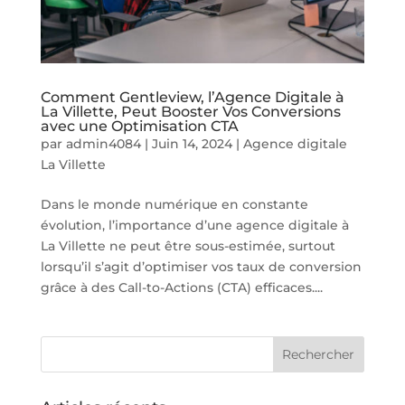
Comment Gentleview, l’Agence Digitale à
La Villette, Peut Booster Vos Conversions
avec une Optimisation CTA
par
admin4084
|
Juin 14, 2024
|
Agence digitale
La Villette
Dans le monde numérique en constante
évolution, l’importance d’une agence digitale à
La Villette ne peut être sous-estimée, surtout
lorsqu’il s’agit d’optimiser vos taux de conversion
grâce à des Call-to-Actions (CTA) efficaces....