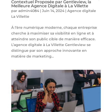
Contextuel Proposée par Gentleview, la
Meilleure Agence Digitale à La Villette
par
admin4084
|
Juin 14, 2024
|
Agence digitale
La Villette
À l’ère numérique moderne, chaque entreprise
cherche à maximiser sa visibilité en ligne et à
atteindre son public cible de manière efficace.
L’agence digitale à La Villette Gentleview se
distingue par son approche innovante en
matière de marketing...