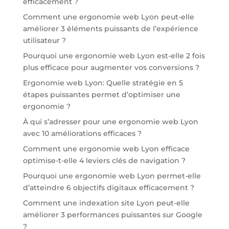
efficacement ?
Comment une ergonomie web Lyon peut-elle
améliorer 3 éléments puissants de l’expérience
utilisateur ?
Pourquoi une ergonomie web Lyon est-elle 2 fois
plus efficace pour augmenter vos conversions ?
Ergonomie web Lyon: Quelle stratégie en 5
étapes puissantes permet d’optimiser une
ergonomie ?
À qui s’adresser pour une ergonomie web Lyon
avec 10 améliorations efficaces ?
Comment une ergonomie web Lyon efficace
optimise-t-elle 4 leviers clés de navigation ?
Pourquoi une ergonomie web Lyon permet-elle
d’atteindre 6 objectifs digitaux efficacement ?
Comment une indexation site Lyon peut-elle
améliorer 3 performances puissantes sur Google
?