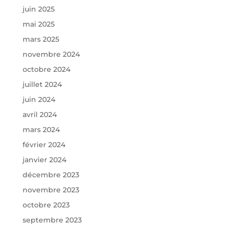
juin 2025
mai 2025
mars 2025
novembre 2024
octobre 2024
juillet 2024
juin 2024
avril 2024
mars 2024
février 2024
janvier 2024
décembre 2023
novembre 2023
octobre 2023
septembre 2023