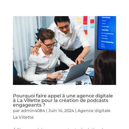
Pourquoi faire appel à une agence digitale
à La Villette pour la création de podcasts
engageants ?
par
admin4084
|
Juin 14, 2024
|
Agence digitale
La Villette