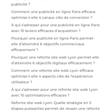
publicité ?
Comment une publicité en ligne Paris efficace
optimise-t-elle 4 canaux clés de conversion ?
À qui s’adresser pour une publicité en ligne Paris
avec 10 leviers efficaces d’acquisition ?
Pourquoi une publicité en ligne Paris permet-
elle d’atteindre 6 objectifs commerciaux
efficacement ?
Pourquoi une refonte site web Lyon permet-elle
d’atteindre 6 objectifs digitaux efficacement ?
Comment une refonte site web Lyon efficace
optimise-t-elle 4 aspects clés de l’expérience
utilisateur ?
À qui s’adresser pour une refonte site web Lyon
avec 10 optimisations efficaces ?
Refonte site web Lyon: Quelle stratégie en 5
étapes puissantes permet de réussir une refonte