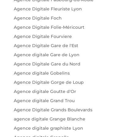
Agence Digitale Fleuriste Lyon
Agence Digitale Foch
Agence Digitale Folie-Méricourt
Agence Digitale Fourviere
Agence Digitale Gare de l'Est
Agence digitale Gare de Lyon
Agence Digitale Gare du Nord
Agence digitale Gobelins
Agence Digitale Gorge de Loup
Agence digitale Goutte d'Or
Agence digitale Grand Trou
Agence Digitale Grands Boulevards
agence digitale Grange Blanche
Agence digitale graphiste Lyon