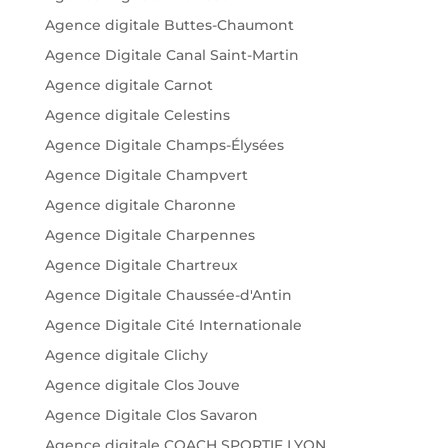
Agence digitale Buttes-Chaumont
Agence Digitale Canal Saint-Martin
Agence digitale Carnot
Agence digitale Celestins
Agence Digitale Champs-Élysées
Agence Digitale Champvert
Agence digitale Charonne
Agence Digitale Charpennes
Agence Digitale Chartreux
Agence Digitale Chaussée-d'Antin
Agence Digitale Cité Internationale
Agence digitale Clichy
Agence digitale Clos Jouve
Agence Digitale Clos Savaron
Agence digitale COACH SPORTIF LYON