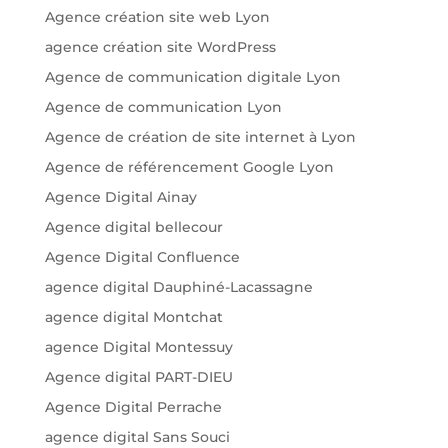
Agence création site web Lyon
agence création site WordPress
Agence de communication digitale Lyon
Agence de communication Lyon
Agence de création de site internet à Lyon
Agence de référencement Google Lyon
Agence Digital Ainay
Agence digital bellecour
Agence Digital Confluence
agence digital Dauphiné-Lacassagne
agence digital Montchat
agence Digital Montessuy
Agence digital PART-DIEU
Agence Digital Perrache
agence digital Sans Souci