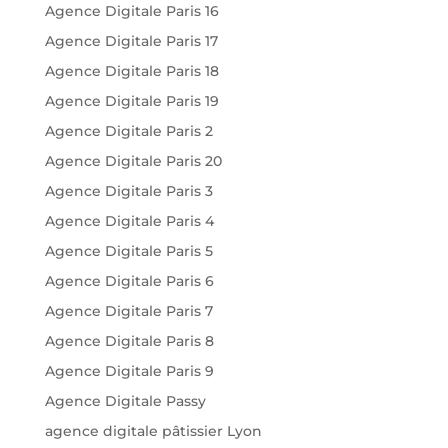
Agence Digitale Paris 16
Agence Digitale Paris 17
Agence Digitale Paris 18
Agence Digitale Paris 19
Agence Digitale Paris 2
Agence Digitale Paris 20
Agence Digitale Paris 3
Agence Digitale Paris 4
Agence Digitale Paris 5
Agence Digitale Paris 6
Agence Digitale Paris 7
Agence Digitale Paris 8
Agence Digitale Paris 9
Agence Digitale Passy
agence digitale pâtissier Lyon