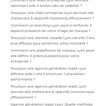
Comment une vidéo entreprise Lyon efficace
optimise-t-elle 4 leviers clés de visibilité ?
Pourquoi une vidéo entreprise Lyon permet-elle
d’atteindre 6 objectifs marketing efficacement ?
Comment un branding Lyon peut-il renforcer 3
aspects puissants de votre image de marque ?
Pourquoi une identité visuelle Lyon est-elle 2 fois
plus efficace pour améliorer votre notoriété ?
Comment une plateforme de marque Lyon peut-
elle définir 3 piliers puissants pour votre
entreprise ?
Pourquoi une agence génération leads Lyon
efficace aide-t-elle à structurer 1 acquisition
performante ?
Pourquoi une agence génération leads Lyon
permet-elle d’atteindre 6 objectifs commerciaux
efficacement ?
Agence génération leads Lyon: Quelle méthode