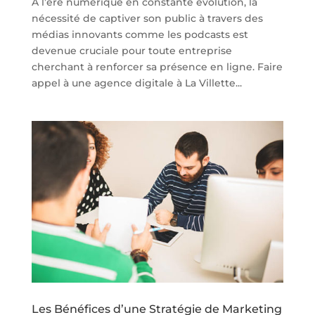
À l’ère numérique en constante évolution, la
nécessité de captiver son public à travers des
médias innovants comme les podcasts est
devenue cruciale pour toute entreprise
cherchant à renforcer sa présence en ligne. Faire
appel à une agence digitale à La Villette...
Les Bénéfices d’une Stratégie de Marketing