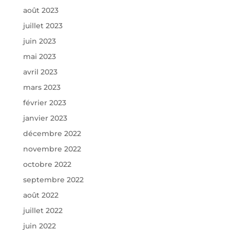
août 2023
juillet 2023
juin 2023
mai 2023
avril 2023
mars 2023
février 2023
janvier 2023
décembre 2022
novembre 2022
octobre 2022
septembre 2022
août 2022
juillet 2022
juin 2022