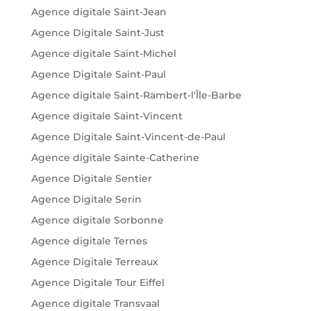
Agence digitale Saint-Jean
Agence Digitale Saint-Just
Agence digitale Saint-Michel
Agence Digitale Saint-Paul
Agence digitale Saint-Rambert-l'Île-Barbe
Agence digitale Saint-Vincent
Agence Digitale Saint-Vincent-de-Paul
Agence digitale Sainte-Catherine
Agence Digitale Sentier
Agence Digitale Serin
Agence digitale Sorbonne
Agence digitale Ternes
Agence Digitale Terreaux
Agence Digitale Tour Eiffel
Agence digitale Transvaal