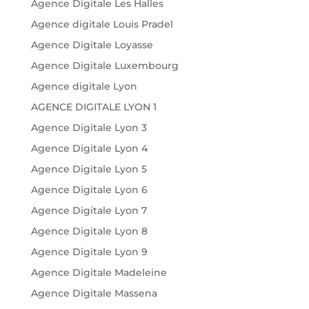
Agence Digitale Les Halles
Agence digitale Louis Pradel
Agence Digitale Loyasse
Agence Digitale Luxembourg
Agence digitale Lyon
AGENCE DIGITALE LYON 1
Agence Digitale Lyon 3
Agence Digitale Lyon 4
Agence Digitale Lyon 5
Agence Digitale Lyon 6
Agence Digitale Lyon 7
Agence Digitale Lyon 8
Agence Digitale Lyon 9
Agence Digitale Madeleine
Agence Digitale Massena