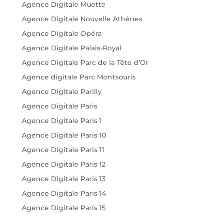
Agence Digitale Muette
Agence Digitale Nouvelle Athènes
Agence Digitale Opéra
Agence Digitale Palais-Royal
Agence Digitale Parc de la Tête d’Or
Agence digitale Parc Montsouris
Agence Digitale Parilly
Agence Digitale Paris
Agence Digitale Paris 1
Agence Digitale Paris 10
Agence Digitale Paris 11
Agence Digitale Paris 12
Agence Digitale Paris 13
Agence Digitale Paris 14
Agence Digitale Paris 15