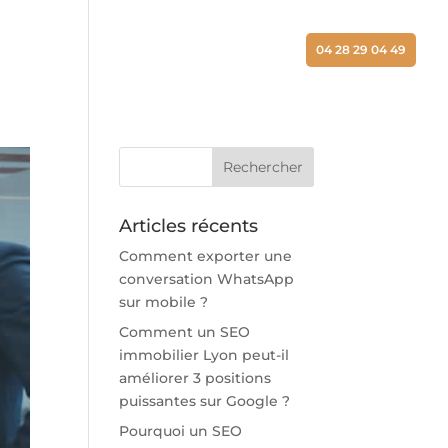
ALISATIONS
ACTUALITÉS
CONTACT
04 28 29 04 49
Articles récents
Comment exporter une
conversation WhatsApp
sur mobile ?
Comment un SEO
immobilier Lyon peut-il
améliorer 3 positions
puissantes sur Google ?
Pourquoi un SEO