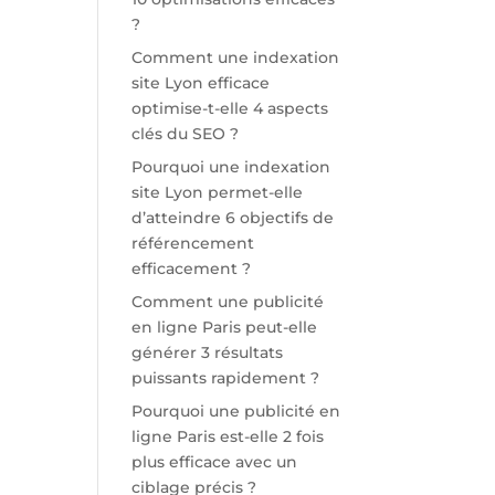
?
Comment une indexation
site Lyon efficace
optimise-t-elle 4 aspects
clés du SEO ?
Pourquoi une indexation
site Lyon permet-elle
d’atteindre 6 objectifs de
référencement
efficacement ?
Comment une publicité
en ligne Paris peut-elle
générer 3 résultats
puissants rapidement ?
Pourquoi une publicité en
ligne Paris est-elle 2 fois
plus efficace avec un
ciblage précis ?