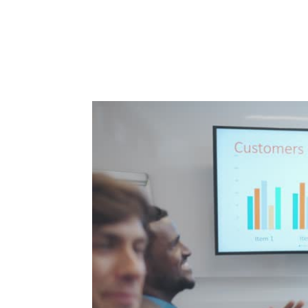
ACCUEIL
PRESTATIO