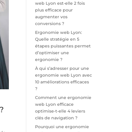
web Lyon est-elle 2 fois
plus efficace pour
augmenter vos
conversions ?
Ergonomie web Lyon:
Quelle stratégie en 5
étapes puissantes permet
d’optimiser une
ergonomie ?
À qui s’adresser pour une
ergonomie web Lyon avec
10 améliorations efficaces
?
Comment une ergonomie
web Lyon efficace
?
optimise-t-elle 4 leviers
clés de navigation ?
Pourquoi une ergonomie