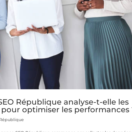
O République analyse-t-elle les
pour optimiser les performances 
République