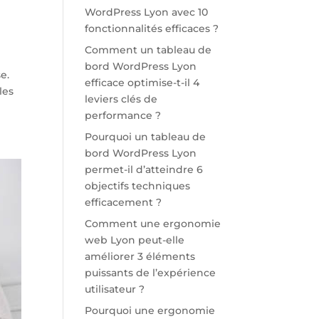
WordPress Lyon avec 10
fonctionnalités efficaces ?
Comment un tableau de
bord WordPress Lyon
e.
efficace optimise-t-il 4
les
leviers clés de
performance ?
Pourquoi un tableau de
bord WordPress Lyon
permet-il d’atteindre 6
objectifs techniques
efficacement ?
Comment une ergonomie
web Lyon peut-elle
améliorer 3 éléments
puissants de l’expérience
utilisateur ?
Pourquoi une ergonomie