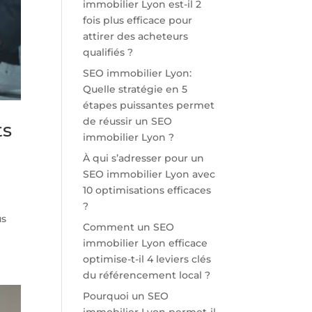
immobilier Lyon est-il 2
fois plus efficace pour
attirer des acheteurs
qualifiés ?
SEO immobilier Lyon:
Quelle stratégie en 5
étapes puissantes permet
de réussir un SEO
ts
immobilier Lyon ?
À qui s’adresser pour un
SEO immobilier Lyon avec
10 optimisations efficaces
?
us
Comment un SEO
immobilier Lyon efficace
optimise-t-il 4 leviers clés
du référencement local ?
Pourquoi un SEO