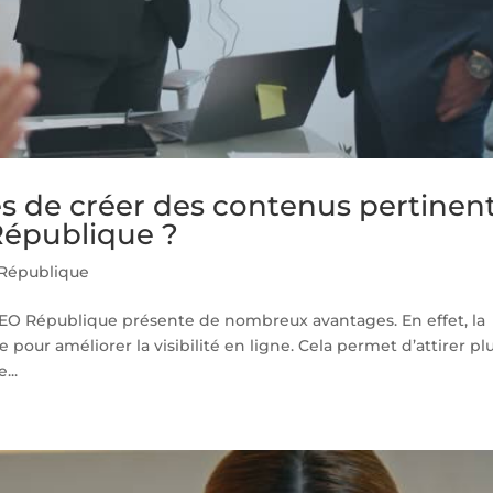
es de créer des contenus pertinen
épublique ?
République
EO République présente de nombreux avantages. En effet, la
 pour améliorer la visibilité en ligne. Cela permet d’attirer pl
...