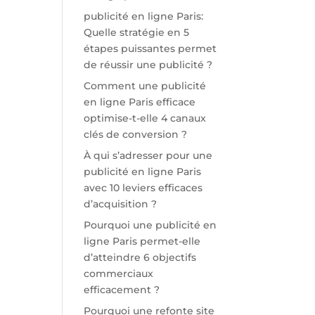
publicité en ligne Paris:
Quelle stratégie en 5
étapes puissantes permet
de réussir une publicité ?
Comment une publicité
en ligne Paris efficace
optimise-t-elle 4 canaux
clés de conversion ?
À qui s’adresser pour une
publicité en ligne Paris
avec 10 leviers efficaces
d’acquisition ?
Pourquoi une publicité en
ligne Paris permet-elle
d’atteindre 6 objectifs
commerciaux
efficacement ?
Pourquoi une refonte site