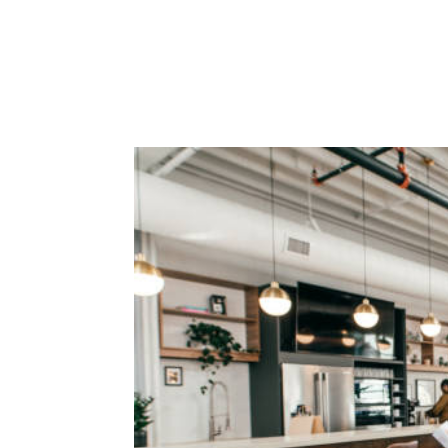
ACCUEIL
PRESTATIO