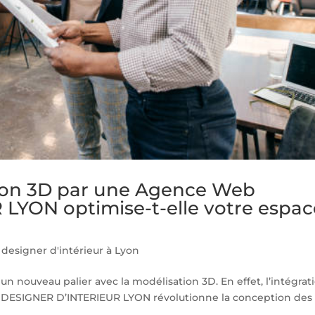
ion 3D par une Agence Web
LYON optimise-t-elle votre espac
esigner d'intérieur à Lyon
 un nouveau palier avec la modélisation 3D. En effet, l’intégrat
 DESIGNER D’INTERIEUR LYON révolutionne la conception des