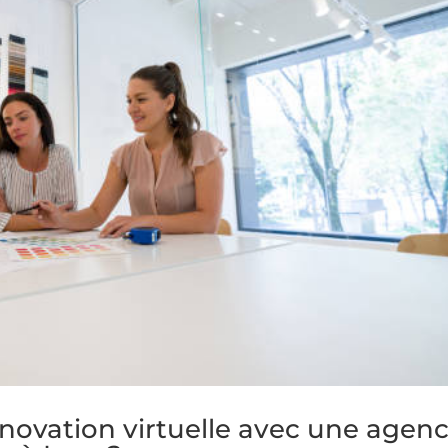
énovation virtuelle avec une agen