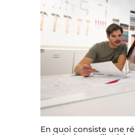
En quoi consiste une r