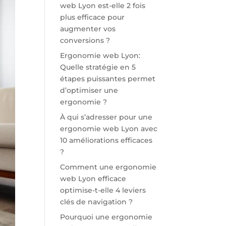
web Lyon est-elle 2 fois
plus efficace pour
augmenter vos
conversions ?
Ergonomie web Lyon:
Quelle stratégie en 5
étapes puissantes permet
d’optimiser une
ergonomie ?
À qui s’adresser pour une
ergonomie web Lyon avec
10 améliorations efficaces
?
Comment une ergonomie
web Lyon efficace
optimise-t-elle 4 leviers
clés de navigation ?
Pourquoi une ergonomie