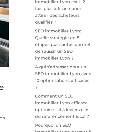
immobilier Lyon est-il 2
fois plus efficace pour
attirer des acheteurs
qualifiés ?
SEO immobilier Lyon:
Quelle stratégie en 5
étapes puissantes permet
de réussir un SEO
immobilier Lyon ?
À qui s’adresser pour un
SEO immobilier Lyon avec
10 optimisations efficaces
e
?
Comment un SEO
immobilier Lyon efficace
optimise-t-il 4 leviers clés
du référencement local ?
ion
Pourquoi un SEO