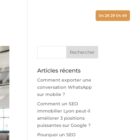
ALISATIONS
ACTUALITÉS
CONTACT
04 28 29 04 49
Articles récents
Comment exporter une
conversation WhatsApp
sur mobile ?
Comment un SEO
immobilier Lyon peut-il
améliorer 3 positions
puissantes sur Google ?
Pourquoi un SEO