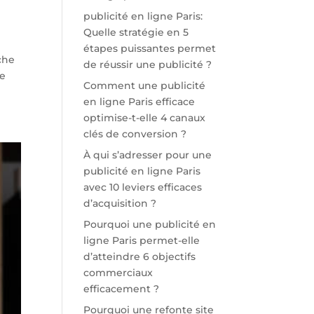
publicité en ligne Paris:
Quelle stratégie en 5
étapes puissantes permet
che
de réussir une publicité ?
de
Comment une publicité
en ligne Paris efficace
optimise-t-elle 4 canaux
clés de conversion ?
À qui s’adresser pour une
publicité en ligne Paris
avec 10 leviers efficaces
d’acquisition ?
Pourquoi une publicité en
ligne Paris permet-elle
d’atteindre 6 objectifs
commerciaux
efficacement ?
Pourquoi une refonte site