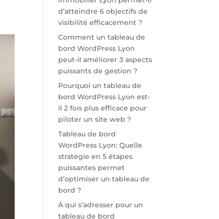
immobilier Lyon permet-il
d’atteindre 6 objectifs de
visibilité efficacement ?
Comment un tableau de
bord WordPress Lyon
peut-il améliorer 3 aspects
puissants de gestion ?
Pourquoi un tableau de
bord WordPress Lyon est-
il 2 fois plus efficace pour
piloter un site web ?
Tableau de bord
WordPress Lyon: Quelle
stratégie en 5 étapes
puissantes permet
d’optimiser un tableau de
bord ?
À qui s’adresser pour un
tableau de bord