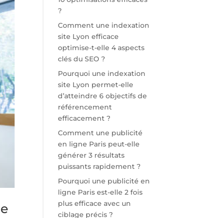
?
Comment une indexation
site Lyon efficace
optimise-t-elle 4 aspects
clés du SEO ?
Pourquoi une indexation
site Lyon permet-elle
d’atteindre 6 objectifs de
référencement
efficacement ?
Comment une publicité
en ligne Paris peut-elle
générer 3 résultats
puissants rapidement ?
Pourquoi une publicité en
ligne Paris est-elle 2 fois
plus efficace avec un
ce
ciblage précis ?