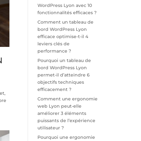
WordPress Lyon avec 10
fonctionnalités efficaces ?
Comment un tableau de
bord WordPress Lyon
efficace optimise-t-il 4
leviers clés de
performance ?
N
Pourquoi un tableau de
bord WordPress Lyon
permet-il d’atteindre 6
objectifs techniques
efficacement ?
et,
Comment une ergonomie
ore
web Lyon peut-elle
améliorer 3 éléments
puissants de l’expérience
utilisateur ?
Pourquoi une ergonomie