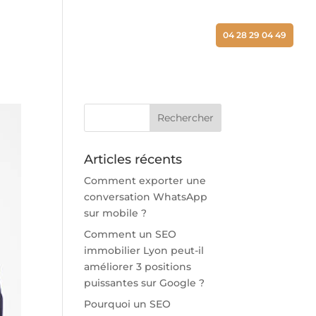
ALISATIONS
ACTUALITÉS
CONTACT
04 28 29 04 49
Articles récents
Comment exporter une
conversation WhatsApp
sur mobile ?
Comment un SEO
immobilier Lyon peut-il
améliorer 3 positions
puissantes sur Google ?
Pourquoi un SEO