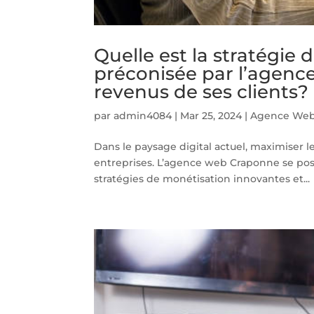
Quelle est la stratégie
préconisée par l’agenc
revenus de ses clients?
par
admin4084
|
Mar 25, 2024
|
Agence Web
Dans le paysage digital actuel, maximiser 
entreprises. L’agence web Craponne se po
stratégies de monétisation innovantes et...