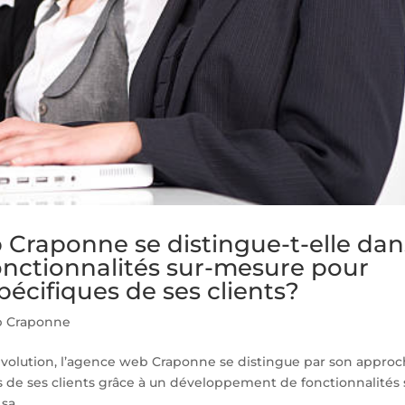
Craponne se distingue-t-elle dan
nctionnalités sur-mesure pour
écifiques de ses clients?
 Craponne
volution, l’agence web Craponne se distingue par son appro
s de ses clients grâce à un développement de fonctionnalités 
a...