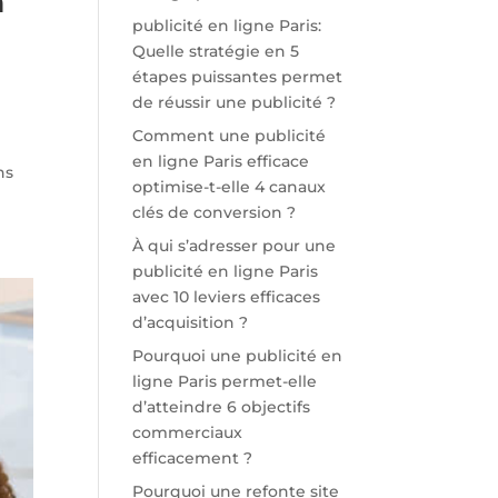
n
publicité en ligne Paris:
Quelle stratégie en 5
étapes puissantes permet
de réussir une publicité ?
Comment une publicité
en ligne Paris efficace
ns
optimise-t-elle 4 canaux
clés de conversion ?
À qui s’adresser pour une
publicité en ligne Paris
avec 10 leviers efficaces
d’acquisition ?
Pourquoi une publicité en
ligne Paris permet-elle
d’atteindre 6 objectifs
commerciaux
efficacement ?
Pourquoi une refonte site