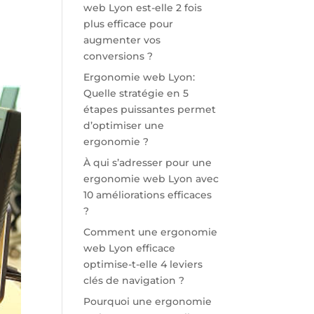
web Lyon est-elle 2 fois
plus efficace pour
augmenter vos
conversions ?
Ergonomie web Lyon:
Quelle stratégie en 5
étapes puissantes permet
d’optimiser une
ergonomie ?
À qui s’adresser pour une
ergonomie web Lyon avec
10 améliorations efficaces
?
Comment une ergonomie
web Lyon efficace
optimise-t-elle 4 leviers
clés de navigation ?
Pourquoi une ergonomie