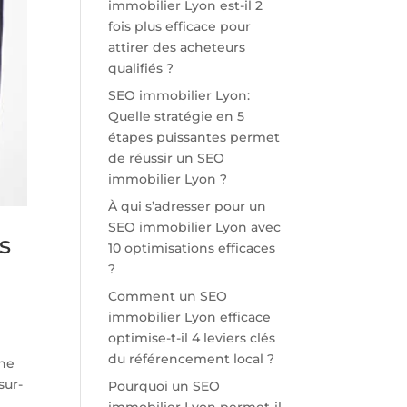
immobilier Lyon est-il 2
fois plus efficace pour
attirer des acheteurs
qualifiés ?
SEO immobilier Lyon:
Quelle stratégie en 5
étapes puissantes permet
de réussir un SEO
immobilier Lyon ?
À qui s’adresser pour un
SEO immobilier Lyon avec
s
10 optimisations efficaces
?
Comment un SEO
immobilier Lyon efficace
optimise-t-il 4 leviers clés
du référencement local ?
che
sur-
Pourquoi un SEO