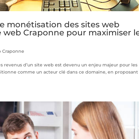
 de monétisation des sites web
e web Craponne pour maximiser l
 Craponne
les revenus d’un site web est devenu un enjeu majeur pour les
sitionne comme un acteur clé dans ce domaine, en proposant