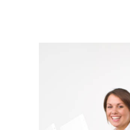
ACCUEIL
PRESTATIO