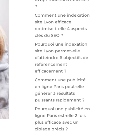
?
Comment une indexation
site Lyon efficace
optimise-t-elle 4 aspects
clés du SEO ?
Pourquoi une indexation
site Lyon permet-elle
d’atteindre 6 objectifs de
référencement
efficacement ?
Comment une publicité
en ligne Paris peut-elle
générer 3 résultats
puissants rapidement ?
Pourquoi une publicité en
ligne Paris est-elle 2 fois
plus efficace avec un
ciblage précis ?