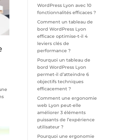
WordPress Lyon avec 10
fonctionnalités efficaces ?
Comment un tableau de
bord WordPress Lyon
efficace optimise-t-il 4
leviers clés de
e
performance ?
Pourquoi un tableau de
bord WordPress Lyon
permet-il d’atteindre 6
objectifs techniques
efficacement ?
 une
ns
Comment une ergonomie
web Lyon peut-elle
améliorer 3 éléments
puissants de l’expérience
utilisateur ?
Pourquoi une ergonomie