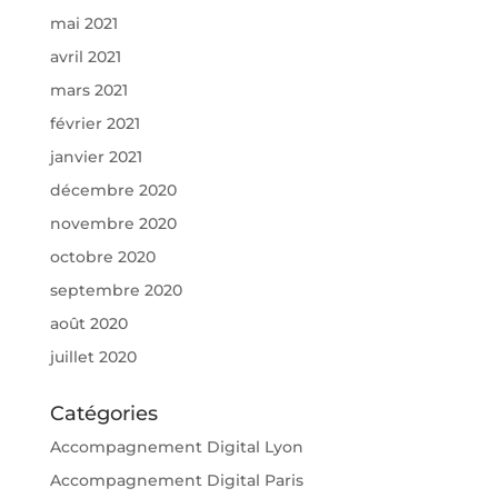
mai 2021
avril 2021
mars 2021
février 2021
janvier 2021
décembre 2020
novembre 2020
octobre 2020
septembre 2020
août 2020
juillet 2020
Catégories
Accompagnement Digital Lyon
Accompagnement Digital Paris