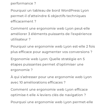
performance ?
Pourquoi un tableau de bord WordPress Lyon
permet-il d’atteindre 6 objectifs techniques
efficacement ?
Comment une ergonomie web Lyon peut-elle
améliorer 3 éléments puissants de l’expérience
utilisateur ?
Pourquoi une ergonomie web Lyon est-elle 2 fois
plus efficace pour augmenter vos conversions ?
Ergonomie web Lyon: Quelle stratégie en 5
étapes puissantes permet d’optimiser une
ergonomie ?
À qui s’adresser pour une ergonomie web Lyon
avec 10 améliorations efficaces ?
Comment une ergonomie web Lyon efficace
optimise-t-elle 4 leviers clés de navigation ?
Pourquoi une ergonomie web Lyon permet-elle