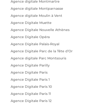
Agence digitale Montmartre
Agence digitale Montparnasse
Agence digitale Moulin à Vent
Agence Digitale Muette
Agence Digitale Nouvelle Athènes
Agence Digitale Opéra
Agence Digitale Palais-Royal
Agence Digitale Parc de la Tête d’Or
Agence digitale Parc Montsouris
Agence Digitale Parilly
Agence Digitale Paris
Agence Digitale Paris 1
Agence Digitale Paris 10
Agence Digitale Paris 11
Agence Digitale Paris 12