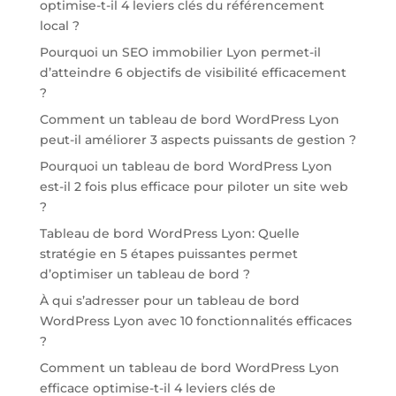
optimise-t-il 4 leviers clés du référencement
local ?
Pourquoi un SEO immobilier Lyon permet-il
d’atteindre 6 objectifs de visibilité efficacement
?
Comment un tableau de bord WordPress Lyon
peut-il améliorer 3 aspects puissants de gestion ?
Pourquoi un tableau de bord WordPress Lyon
est-il 2 fois plus efficace pour piloter un site web
?
Tableau de bord WordPress Lyon: Quelle
stratégie en 5 étapes puissantes permet
d’optimiser un tableau de bord ?
À qui s’adresser pour un tableau de bord
WordPress Lyon avec 10 fonctionnalités efficaces
?
Comment un tableau de bord WordPress Lyon
efficace optimise-t-il 4 leviers clés de