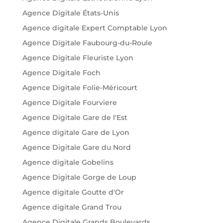
Agence Digitale États-Unis
Agence digitale Expert Comptable Lyon
Agence Digitale Faubourg-du-Roule
Agence Digitale Fleuriste Lyon
Agence Digitale Foch
Agence Digitale Folie-Méricourt
Agence Digitale Fourviere
Agence Digitale Gare de l'Est
Agence digitale Gare de Lyon
Agence Digitale Gare du Nord
Agence digitale Gobelins
Agence Digitale Gorge de Loup
Agence digitale Goutte d'Or
Agence digitale Grand Trou
Agence Digitale Grands Boulevards