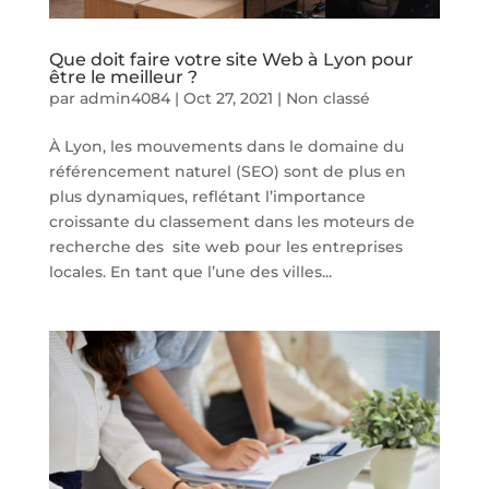
Que doit faire votre site Web à Lyon pour
être le meilleur ?
par
admin4084
|
Oct 27, 2021
|
Non classé
À Lyon, les mouvements dans le domaine du
référencement naturel (SEO) sont de plus en
plus dynamiques, reflétant l’importance
croissante du classement dans les moteurs de
recherche des site web pour les entreprises
locales. En tant que l’une des villes...