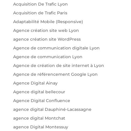
Acquisition De Trafic Lyon
Acquisition de Trafic Paris
Adaptabilité Mobile (Responsive)
Agence création site web Lyon
agence création site WordPress
Agence de communication digitale Lyon
Agence de communication Lyon
Agence de création de site internet à Lyon
Agence de référencement Google Lyon
Agence Digital Ainay
Agence digital bellecour
Agence Digital Confluence
agence digital Dauphiné-Lacassagne
agence digital Montchat
agence Digital Montessuy