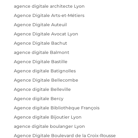
agence digitale architecte Lyon
Agence Digitale Arts-et-Métiers
Agence Digitale Auteuil
Agence Digitale Avocat Lyon
Agence Digitale Bachut
agence digitale Balmont
Agence Digitale Bastille
Agence digitale Batignolles
Agence Digitale Bellecombe
Agence digitale Belleville
Agence digitale Bercy
Agence digitale Bibliothèque François
Agence digitale Bijoutier Lyon
agence digitale boulanger Lyon
Agence Digitale Boulevard de la Croix-Rousse