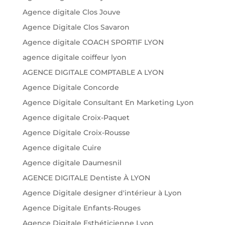
Agence digitale Clos Jouve
Agence Digitale Clos Savaron
Agence digitale COACH SPORTIF LYON
agence digitale coiffeur lyon
AGENCE DIGITALE COMPTABLE A LYON
Agence Digitale Concorde
Agence Digitale Consultant En Marketing Lyon
Agence digitale Croix-Paquet
Agence Digitale Croix-Rousse
Agence digitale Cuire
Agence digitale Daumesnil
AGENCE DIGITALE Dentiste À LYON
Agence Digitale designer d'intérieur à Lyon
Agence Digitale Enfants-Rouges
Agence Digitale Esthéticienne Lyon