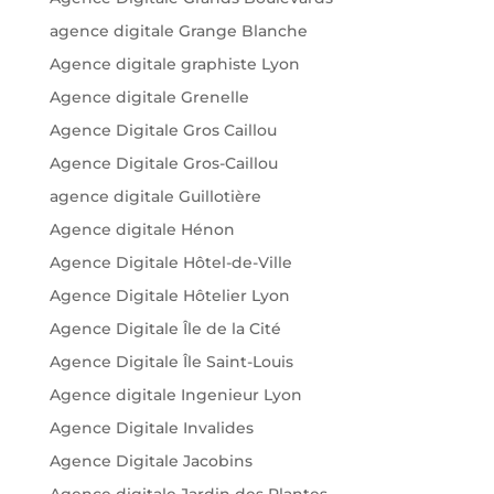
agence digitale Grange Blanche
Agence digitale graphiste Lyon
Agence digitale Grenelle
Agence Digitale Gros Caillou
Agence Digitale Gros-Caillou
agence digitale Guillotière
Agence digitale Hénon
Agence Digitale Hôtel-de-Ville
Agence Digitale Hôtelier Lyon
Agence Digitale Île de la Cité
Agence Digitale Île Saint-Louis
Agence digitale Ingenieur Lyon
Agence Digitale Invalides
Agence Digitale Jacobins
Agence digitale Jardin des Plantes