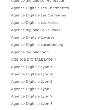
Agence digitale Le Professeur
Agence Digitale Les Charmettes
Agence Digitale Les Gagnières
Agence Digitale Les Halles
Agence digitale Louis Pradel
Agence Digitale Loyasse
Agence Digitale Luxembourg
Agence digitale Lyon
AGENCE DIGITALE LYON 1
Agence Digitale Lyon 3
Agence Digitale Lyon 4
Agence Digitale Lyon 5
Agence Digitale Lyon 6
Agence Digitale Lyon 7
Agence Digitale Lyon 8