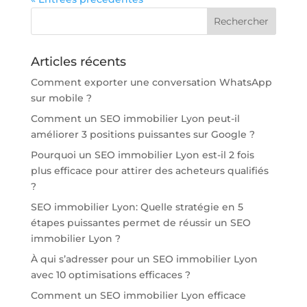
Articles récents
Comment exporter une conversation WhatsApp
sur mobile ?
Comment un SEO immobilier Lyon peut-il
améliorer 3 positions puissantes sur Google ?
Pourquoi un SEO immobilier Lyon est-il 2 fois
plus efficace pour attirer des acheteurs qualifiés
?
SEO immobilier Lyon: Quelle stratégie en 5
étapes puissantes permet de réussir un SEO
immobilier Lyon ?
À qui s’adresser pour un SEO immobilier Lyon
avec 10 optimisations efficaces ?
Comment un SEO immobilier Lyon efficace