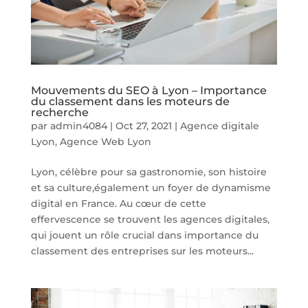
Mouvements du SEO à Lyon – Importance
du classement dans les moteurs de
recherche
par
admin4084
|
Oct 27, 2021
|
Agence digitale
Lyon
,
Agence Web Lyon
Lyon, célèbre pour sa gastronomie, son histoire
et sa culture,également un foyer de dynamisme
digital en France. Au cœur de cette
effervescence se trouvent les agences digitales,
qui jouent un rôle crucial dans importance du
classement des entreprises sur les moteurs...