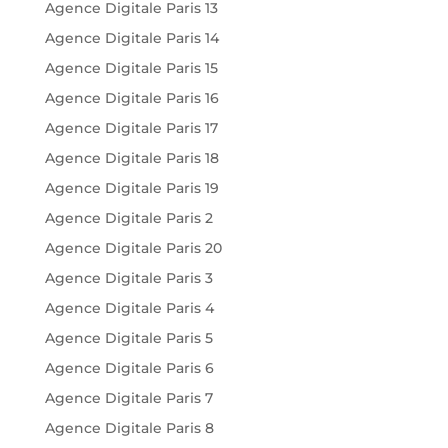
Agence Digitale Paris 13
Agence Digitale Paris 14
Agence Digitale Paris 15
Agence Digitale Paris 16
Agence Digitale Paris 17
Agence Digitale Paris 18
Agence Digitale Paris 19
Agence Digitale Paris 2
Agence Digitale Paris 20
Agence Digitale Paris 3
Agence Digitale Paris 4
Agence Digitale Paris 5
Agence Digitale Paris 6
Agence Digitale Paris 7
Agence Digitale Paris 8