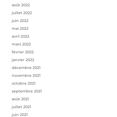
août 2022
juillet 2022
juin 2022
mai 2022
avril 2022
mars 2022
février 2022
janvier 2022
décembre 2021
novembre 2021
octobre 2021
septembre 2021
août 2021
juillet 2021
juin 2021