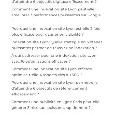
d’atteindre 6 objectifs digitaux efficacement ?
Comment une indexation site Lyon peut-elle
améliorer 3 performances puissantes sur Google
?
Pourquoi une indexation site Lyon est-elle 2 fois
plus efficace pour gagner en visibilité ?
Indexation site Lyon: Quelle stratégie en 5 étapes
puissantes permet de réussir une indexation ?
À qui s’adresser pour une indexation site Lyon
avec 10 optimisations efficaces ?
Comment une indexation site Lyon efficace
optimise-t-elle 4 aspects clés du SEO ?
Pourquoi une indexation site Lyon permet-elle
d’atteindre 6 objectifs de référencement
efficacement ?
Comment une publicité en ligne Paris peut-elle
générer 3 résultats puissants rapidement ?