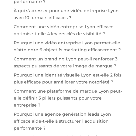
performante ?
À qui s’adresser pour une vidéo entreprise Lyon
avec 10 formats efficaces ?
Comment une vidéo entreprise Lyon efficace
optimise-t-elle 4 leviers clés de visibilité ?
Pourquoi une vidéo entreprise Lyon permet-elle
d’atteindre 6 objectifs marketing efficacement ?
Comment un branding Lyon peut-il renforcer 3
aspects puissants de votre image de marque ?
Pourquoi une identité visuelle Lyon est-elle 2 fois
plus efficace pour améliorer votre notoriété ?
Comment une plateforme de marque Lyon peut-
elle définir 3 piliers puissants pour votre
entreprise ?
Pourquoi une agence génération leads Lyon
efficace aide-t-elle à structurer 1 acquisition
performante ?