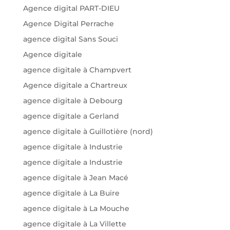
Agence digital PART-DIEU
Agence Digital Perrache
agence digital Sans Souci
Agence digitale
agence digitale à Champvert
Agence digitale a Chartreux
agence digitale à Debourg
agence digitale a Gerland
agence digitale à Guillotière (nord)
agence digitale à Industrie
agence digitale a Industrie
agence digitale à Jean Macé
agence digitale à La Buire
agence digitale à La Mouche
agence digitale à La Villette