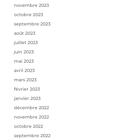
novembre 2023
octobre 2023
septembre 2023
août 2023
juillet 2023
juin 2023
mai 2023
avril 2023
mars 2023
février 2023
janvier 2023
décembre 2022
novembre 2022
octobre 2022
septembre 2022