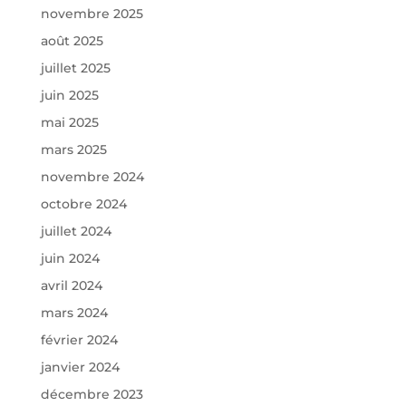
novembre 2025
août 2025
juillet 2025
juin 2025
mai 2025
mars 2025
novembre 2024
octobre 2024
juillet 2024
juin 2024
avril 2024
mars 2024
février 2024
janvier 2024
décembre 2023