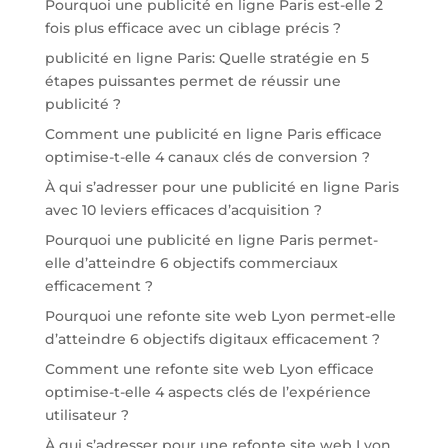
Pourquoi une publicité en ligne Paris est-elle 2
fois plus efficace avec un ciblage précis ?
publicité en ligne Paris: Quelle stratégie en 5
étapes puissantes permet de réussir une
publicité ?
Comment une publicité en ligne Paris efficace
optimise-t-elle 4 canaux clés de conversion ?
À qui s’adresser pour une publicité en ligne Paris
avec 10 leviers efficaces d’acquisition ?
Pourquoi une publicité en ligne Paris permet-
elle d’atteindre 6 objectifs commerciaux
efficacement ?
Pourquoi une refonte site web Lyon permet-elle
d’atteindre 6 objectifs digitaux efficacement ?
Comment une refonte site web Lyon efficace
optimise-t-elle 4 aspects clés de l’expérience
utilisateur ?
À qui s’adresser pour une refonte site web Lyon