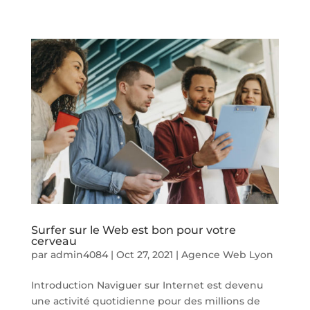
Surfer sur le Web est bon pour votre
cerveau
par
admin4084
|
Oct 27, 2021
|
Agence Web Lyon
Introduction Naviguer sur Internet est devenu
une activité quotidienne pour des millions de