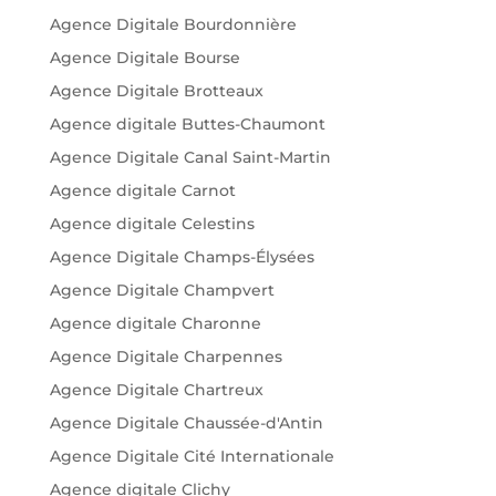
Agence Digitale Bourdonnière
Agence Digitale Bourse
Agence Digitale Brotteaux
Agence digitale Buttes-Chaumont
Agence Digitale Canal Saint-Martin
Agence digitale Carnot
Agence digitale Celestins
Agence Digitale Champs-Élysées
Agence Digitale Champvert
Agence digitale Charonne
Agence Digitale Charpennes
Agence Digitale Chartreux
Agence Digitale Chaussée-d'Antin
Agence Digitale Cité Internationale
Agence digitale Clichy