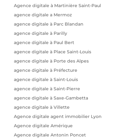
Agence digitale à Martinière Saint-Paul
agence digitale a Mermoz
agence digitale à Parc Blandan
agence digitale à Parilly
agence digitale à Paul Bert
agence digitale à Place Saint-Louis
agence digitale à Porte des Alpes
agence digitale à Préfecture
agence digitale à Saint-Louis
agence digitale à Saint-Pierre
agence digitale à Saxe-Gambetta
agence digitale à Villette
Agence digitale agent immobilier Lyon
Agence digitale Amérique
Agence digitale Antonin Poncet