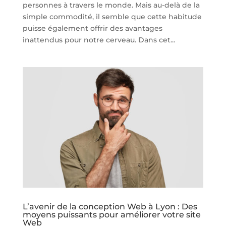
personnes à travers le monde. Mais au-delà de la
simple commodité, il semble que cette habitude
puisse également offrir des avantages
inattendus pour notre cerveau. Dans cet...
L’avenir de la conception Web à Lyon : Des
moyens puissants pour améliorer votre site
Web