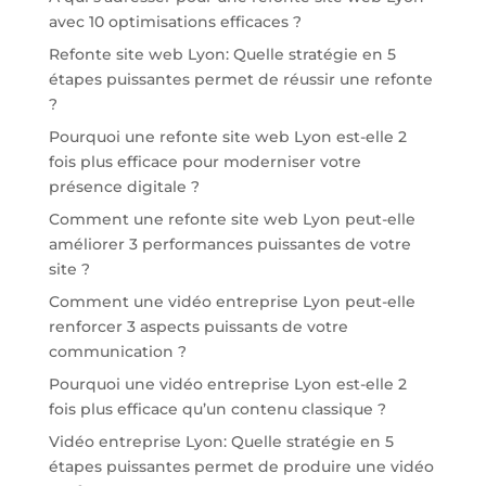
avec 10 optimisations efficaces ?
Refonte site web Lyon: Quelle stratégie en 5
étapes puissantes permet de réussir une refonte
?
Pourquoi une refonte site web Lyon est-elle 2
fois plus efficace pour moderniser votre
présence digitale ?
Comment une refonte site web Lyon peut-elle
améliorer 3 performances puissantes de votre
site ?
Comment une vidéo entreprise Lyon peut-elle
renforcer 3 aspects puissants de votre
communication ?
Pourquoi une vidéo entreprise Lyon est-elle 2
fois plus efficace qu’un contenu classique ?
Vidéo entreprise Lyon: Quelle stratégie en 5
étapes puissantes permet de produire une vidéo