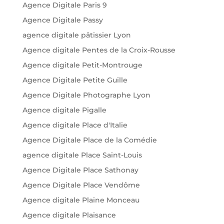
Agence Digitale Paris 9
Agence Digitale Passy
agence digitale pâtissier Lyon
Agence digitale Pentes de la Croix-Rousse
Agence digitale Petit-Montrouge
Agence Digitale Petite Guille
Agence Digitale Photographe Lyon
Agence digitale Pigalle
Agence digitale Place d'Italie
Agence Digitale Place de la Comédie
agence digitale Place Saint-Louis
Agence Digitale Place Sathonay
Agence Digitale Place Vendôme
Agence digitale Plaine Monceau
Agence digitale Plaisance