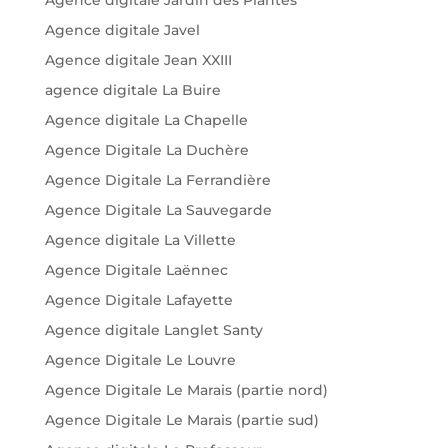
Agence digitale Javel
Agence digitale Jean XXIII
agence digitale La Buire
Agence digitale La Chapelle
Agence Digitale La Duchère
Agence Digitale La Ferrandière
Agence Digitale La Sauvegarde
Agence digitale La Villette
Agence Digitale Laënnec
Agence Digitale Lafayette
Agence digitale Langlet Santy
Agence Digitale Le Louvre
Agence Digitale Le Marais (partie nord)
Agence Digitale Le Marais (partie sud)