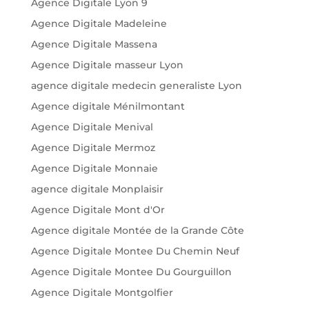
Agence Digitale Lyon 9
Agence Digitale Madeleine
Agence Digitale Massena
Agence Digitale masseur Lyon
agence digitale medecin generaliste Lyon
Agence digitale Ménilmontant
Agence Digitale Menival
Agence Digitale Mermoz
Agence Digitale Monnaie
agence digitale Monplaisir
Agence Digitale Mont d'Or
Agence digitale Montée de la Grande Côte
Agence Digitale Montee Du Chemin Neuf
Agence Digitale Montee Du Gourguillon
Agence Digitale Montgolfier