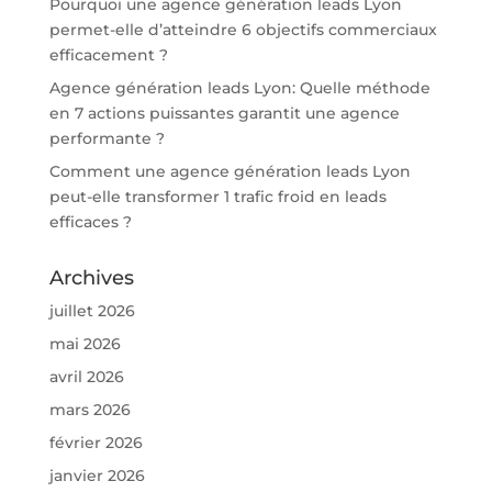
Pourquoi une agence génération leads Lyon
permet-elle d’atteindre 6 objectifs commerciaux
efficacement ?
Agence génération leads Lyon: Quelle méthode
en 7 actions puissantes garantit une agence
performante ?
Comment une agence génération leads Lyon
peut-elle transformer 1 trafic froid en leads
efficaces ?
Archives
juillet 2026
mai 2026
avril 2026
mars 2026
février 2026
janvier 2026