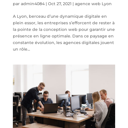
par
admin4084
|
Oct 27, 2021
|
agence web Lyon
A Lyon, berceau d’une dynamique digitale en
plein essor, les entreprises s’efforcent de rester à
la pointe de la conception web pour garantir une
présence en ligne optimale. Dans ce paysage en
constante évolution, les agences digitales jouent
un rôle...