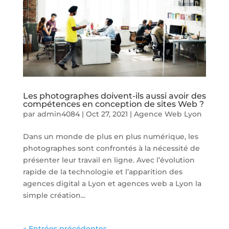
Les photographes doivent-ils aussi avoir des
compétences en conception de sites Web ?
par
admin4084
|
Oct 27, 2021
|
Agence Web Lyon
Dans un monde de plus en plus numérique, les
photographes sont confrontés à la nécessité de
présenter leur travail en ligne. Avec l’évolution
rapide de la technologie et l’apparition des
agences digital a Lyon et agences web a Lyon la
simple création...
« Entrées précédentes