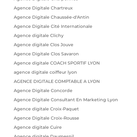
Agence Digitale Chartreux
Agence Digitale Chaussée-d'Antin
Agence Digitale Cité Internationale
Agence digitale Clichy
Agence digitale Clos Jouve
Agence Digitale Clos Savaron
Agence digitale COACH SPORTIF LYON
agence digitale coiffeur lyon
AGENCE DIGITALE COMPTABLE A LYON
Agence Digitale Concorde
Agence Digitale Consultant En Marketing Lyon
Agence digitale Croix-Paquet
Agence Digitale Croix-Rousse
Agence digitale Cuire
Agence digitale Daumesnil