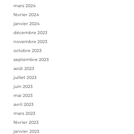
mars 2024
février 2024
janvier 2024
décembre 2023
novembre 2023
octobre 2023
septembre 2023
août 2023
juillet 2023
juin 2023
mai 2023
avril 2023
mars 2023
février 2023
janvier 2023