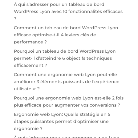
À qui s’adresser pour un tableau de bord
WordPress Lyon avec 10 fonctionnalités efficaces
?
Comment un tableau de bord WordPress Lyon
efficace optimise-t-il 4 leviers clés de
performance ?
Pourquoi un tableau de bord WordPress Lyon
permet-il d’atteindre 6 objectifs techniques
efficacement ?
Comment une ergonomie web Lyon peut-elle
améliorer 3 éléments puissants de l’expérience
utilisateur ?
Pourquoi une ergonomie web Lyon est-elle 2 fois
plus efficace pour augmenter vos conversions ?
Ergonomie web Lyon: Quelle stratégie en 5
étapes puissantes permet d’optimiser une
ergonomie ?
À qui s’adresser pour une ergonomie web Lyon