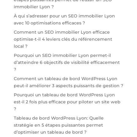
immobilier Lyon ?
À qui s’adresser pour un SEO immobilier Lyon
avec 10 optimisations efficaces ?
Comment un SEO immobilier Lyon efficace
optimise-t-il 4 leviers clés du référencement
local ?
Pourquoi un SEO immobilier Lyon permet-il
d’atteindre 6 objectifs de visibilité efficacement
?
Comment un tableau de bord WordPress Lyon
peut-il améliorer 3 aspects puissants de gestion ?
Pourquoi un tableau de bord WordPress Lyon
est-il 2 fois plus efficace pour piloter un site web
?
Tableau de bord WordPress Lyon: Quelle
stratégie en 5 étapes puissantes permet
d’optimiser un tableau de bord ?