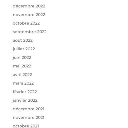
décembre 2022
novembre 2022
octobre 2022
septembre 2022
août 2022
juillet 2022
juin 2022
mai 2022
avril 2022
mars 2022
février 2022
janvier 2022
décembre 2021
novembre 2021
octobre 2021