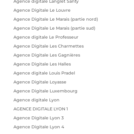
Agence digitale Langlet Santy
Agence Digitale Le Louvre
Agence Digitale Le Marais (partie nord)
Agence Digitale Le Marais (partie sud)
Agence digitale Le Professeur
Agence Digitale Les Charmettes
Agence Digitale Les Gagnières
Agence Digitale Les Halles
Agence digitale Louis Pradel
Agence Digitale Loyasse
Agence Digitale Luxembourg
Agence digitale Lyon
AGENCE DIGITALE LYON 1
Agence Digitale Lyon 3
Agence Digitale Lyon 4