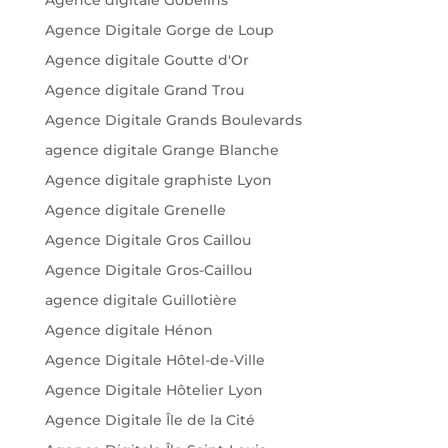
Agence Digitale Gorge de Loup
Agence digitale Goutte d'Or
Agence digitale Grand Trou
Agence Digitale Grands Boulevards
agence digitale Grange Blanche
Agence digitale graphiste Lyon
Agence digitale Grenelle
Agence Digitale Gros Caillou
Agence Digitale Gros-Caillou
agence digitale Guillotière
Agence digitale Hénon
Agence Digitale Hôtel-de-Ville
Agence Digitale Hôtelier Lyon
Agence Digitale Île de la Cité