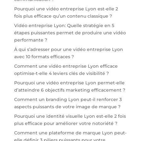
Pourquoi une vidéo entreprise Lyon est-elle 2
fois plus efficace qu’un contenu classique ?
Vidéo entreprise Lyon: Quelle stratégie en 5
étapes puissantes permet de produire une vidéo
performante ?
À qui s’adresser pour une vidéo entreprise Lyon
avec 10 formats efficaces ?
Comment une vidéo entreprise Lyon efficace
optimise-t-elle 4 leviers clés de visibilité ?
Pourquoi une vidéo entreprise Lyon permet-elle
d’atteindre 6 objectifs marketing efficacement ?
Comment un branding Lyon peut-il renforcer 3
aspects puissants de votre image de marque ?
Pourquoi une identité visuelle Lyon est-elle 2 fois
plus efficace pour améliorer votre notoriété ?
Comment une plateforme de marque Lyon peut-
elle définir 3 piliers puissants pour votre