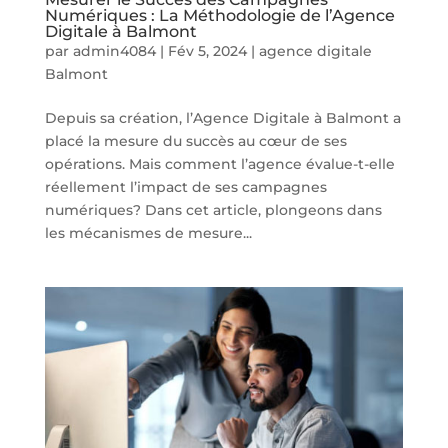
Numériques : La Méthodologie de l’Agence
Digitale à Balmont
par
admin4084
|
Fév 5, 2024
|
agence digitale
Balmont
Depuis sa création, l’Agence Digitale à Balmont a
placé la mesure du succès au cœur de ses
opérations. Mais comment l’agence évalue-t-elle
réellement l’impact de ses campagnes
numériques? Dans cet article, plongeons dans
les mécanismes de mesure...