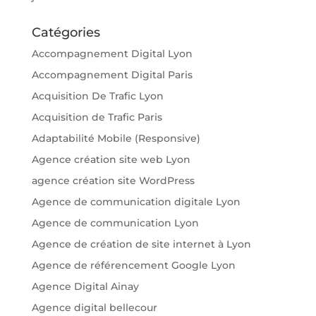
Catégories
Accompagnement Digital Lyon
Accompagnement Digital Paris
Acquisition De Trafic Lyon
Acquisition de Trafic Paris
Adaptabilité Mobile (Responsive)
Agence création site web Lyon
agence création site WordPress
Agence de communication digitale Lyon
Agence de communication Lyon
Agence de création de site internet à Lyon
Agence de référencement Google Lyon
Agence Digital Ainay
Agence digital bellecour