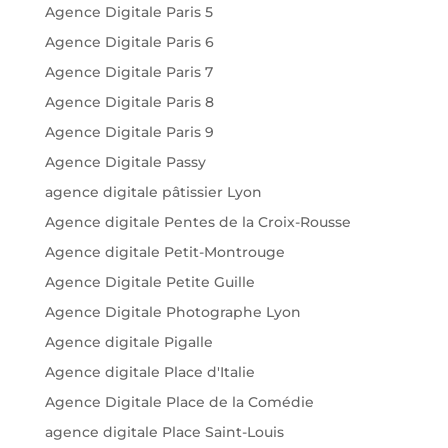
Agence Digitale Paris 5
Agence Digitale Paris 6
Agence Digitale Paris 7
Agence Digitale Paris 8
Agence Digitale Paris 9
Agence Digitale Passy
agence digitale pâtissier Lyon
Agence digitale Pentes de la Croix-Rousse
Agence digitale Petit-Montrouge
Agence Digitale Petite Guille
Agence Digitale Photographe Lyon
Agence digitale Pigalle
Agence digitale Place d'Italie
Agence Digitale Place de la Comédie
agence digitale Place Saint-Louis