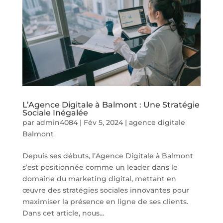
L’Agence Digitale à Balmont : Une Stratégie
Sociale Inégalée
par
admin4084
|
Fév 5, 2024
|
agence digitale
Balmont
Depuis ses débuts, l’Agence Digitale à Balmont
s’est positionnée comme un leader dans le
domaine du marketing digital, mettant en
œuvre des stratégies sociales innovantes pour
maximiser la présence en ligne de ses clients.
Dans cet article, nous...