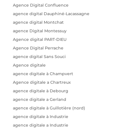
Agence Digital Confluence
agence digital Dauphiné-Lacassagne
agence digital Montchat
agence Digital Montessuy
Agence digital PART-DIEU
Agence Digital Perrache
agence digital Sans Souci
Agence digitale
agence digitale à Champvert
Agence digitale a Chartreux
agence digitale à Debourg
agence digitale a Gerland
agence digitale à Guillotière (nord)
agence digitale à Industrie
agence digitale a Industrie