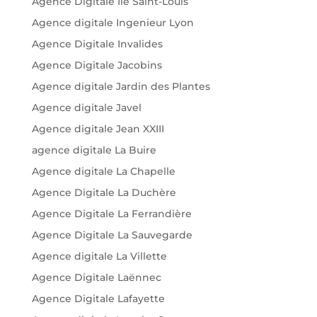
Agence Digitale Île Saint-Louis
Agence digitale Ingenieur Lyon
Agence Digitale Invalides
Agence Digitale Jacobins
Agence digitale Jardin des Plantes
Agence digitale Javel
Agence digitale Jean XXIII
agence digitale La Buire
Agence digitale La Chapelle
Agence Digitale La Duchère
Agence Digitale La Ferrandière
Agence Digitale La Sauvegarde
Agence digitale La Villette
Agence Digitale Laënnec
Agence Digitale Lafayette