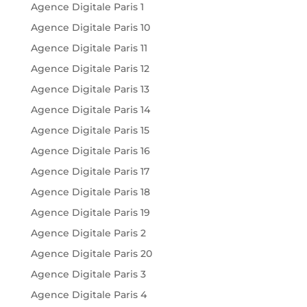
Agence Digitale Paris 1
Agence Digitale Paris 10
Agence Digitale Paris 11
Agence Digitale Paris 12
Agence Digitale Paris 13
Agence Digitale Paris 14
Agence Digitale Paris 15
Agence Digitale Paris 16
Agence Digitale Paris 17
Agence Digitale Paris 18
Agence Digitale Paris 19
Agence Digitale Paris 2
Agence Digitale Paris 20
Agence Digitale Paris 3
Agence Digitale Paris 4