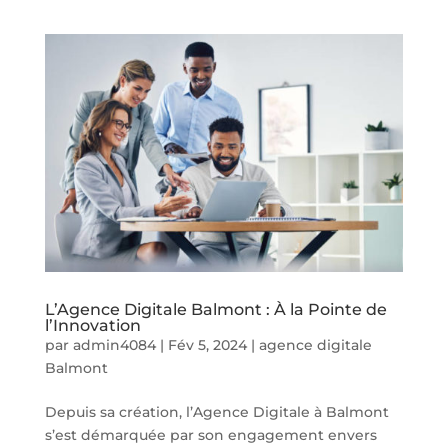
L’Agence Digitale Balmont : À la Pointe de
l’Innovation
par
admin4084
|
Fév 5, 2024
|
agence digitale
Balmont
Depuis sa création, l’Agence Digitale à Balmont
s’est démarquée par son engagement envers