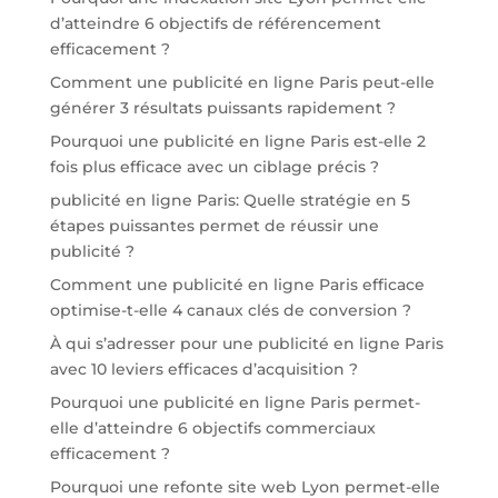
d’atteindre 6 objectifs de référencement
efficacement ?
Comment une publicité en ligne Paris peut-elle
générer 3 résultats puissants rapidement ?
Pourquoi une publicité en ligne Paris est-elle 2
fois plus efficace avec un ciblage précis ?
publicité en ligne Paris: Quelle stratégie en 5
étapes puissantes permet de réussir une
publicité ?
Comment une publicité en ligne Paris efficace
optimise-t-elle 4 canaux clés de conversion ?
À qui s’adresser pour une publicité en ligne Paris
avec 10 leviers efficaces d’acquisition ?
Pourquoi une publicité en ligne Paris permet-
elle d’atteindre 6 objectifs commerciaux
efficacement ?
Pourquoi une refonte site web Lyon permet-elle