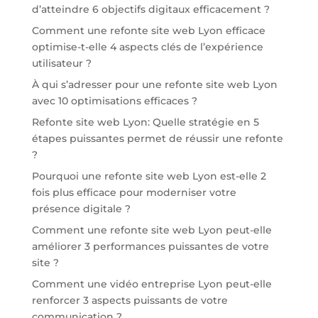
d’atteindre 6 objectifs digitaux efficacement ?
Comment une refonte site web Lyon efficace
optimise-t-elle 4 aspects clés de l’expérience
utilisateur ?
À qui s’adresser pour une refonte site web Lyon
avec 10 optimisations efficaces ?
Refonte site web Lyon: Quelle stratégie en 5
étapes puissantes permet de réussir une refonte
?
Pourquoi une refonte site web Lyon est-elle 2
fois plus efficace pour moderniser votre
présence digitale ?
Comment une refonte site web Lyon peut-elle
améliorer 3 performances puissantes de votre
site ?
Comment une vidéo entreprise Lyon peut-elle
renforcer 3 aspects puissants de votre
communication ?