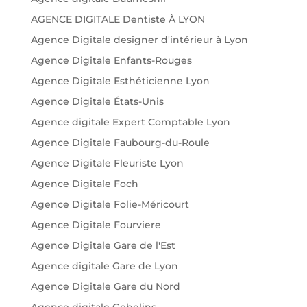
AGENCE DIGITALE Dentiste À LYON
Agence Digitale designer d'intérieur à Lyon
Agence Digitale Enfants-Rouges
Agence Digitale Esthéticienne Lyon
Agence Digitale États-Unis
Agence digitale Expert Comptable Lyon
Agence Digitale Faubourg-du-Roule
Agence Digitale Fleuriste Lyon
Agence Digitale Foch
Agence Digitale Folie-Méricourt
Agence Digitale Fourviere
Agence Digitale Gare de l'Est
Agence digitale Gare de Lyon
Agence Digitale Gare du Nord
Agence digitale Gobelins