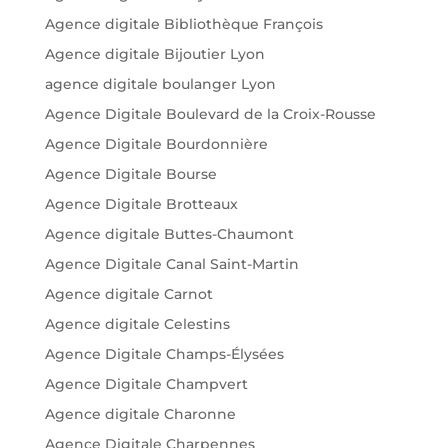
Agence digitale Bibliothèque François
Agence digitale Bijoutier Lyon
agence digitale boulanger Lyon
Agence Digitale Boulevard de la Croix-Rousse
Agence Digitale Bourdonnière
Agence Digitale Bourse
Agence Digitale Brotteaux
Agence digitale Buttes-Chaumont
Agence Digitale Canal Saint-Martin
Agence digitale Carnot
Agence digitale Celestins
Agence Digitale Champs-Élysées
Agence Digitale Champvert
Agence digitale Charonne
Agence Digitale Charpennes