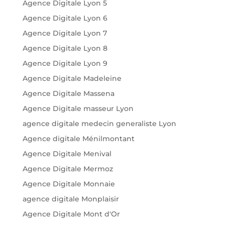
Agence Digitale Lyon 5
Agence Digitale Lyon 6
Agence Digitale Lyon 7
Agence Digitale Lyon 8
Agence Digitale Lyon 9
Agence Digitale Madeleine
Agence Digitale Massena
Agence Digitale masseur Lyon
agence digitale medecin generaliste Lyon
Agence digitale Ménilmontant
Agence Digitale Menival
Agence Digitale Mermoz
Agence Digitale Monnaie
agence digitale Monplaisir
Agence Digitale Mont d'Or