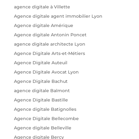
agence digitale à Villette
Agence digitale agent immobilier Lyon
Agence digitale Amérique
Agence digitale Antonin Poncet
agence digitale architecte Lyon
Agence Digitale Arts-et-Métiers
Agence Digitale Auteuil
Agence Digitale Avocat Lyon
Agence Digitale Bachut
agence digitale Balmont
Agence Digitale Bastille
Agence digitale Batignolles
Agence Digitale Bellecombe
Agence digitale Belleville
Agence digitale Bercy