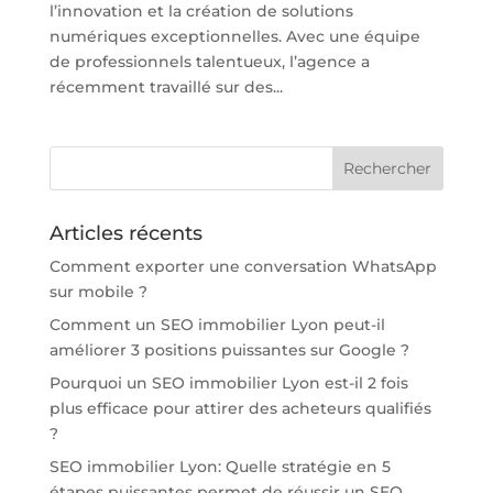
l’innovation et la création de solutions
numériques exceptionnelles. Avec une équipe
de professionnels talentueux, l’agence a
récemment travaillé sur des...
Articles récents
Comment exporter une conversation WhatsApp
sur mobile ?
Comment un SEO immobilier Lyon peut-il
améliorer 3 positions puissantes sur Google ?
Pourquoi un SEO immobilier Lyon est-il 2 fois
plus efficace pour attirer des acheteurs qualifiés
?
SEO immobilier Lyon: Quelle stratégie en 5
étapes puissantes permet de réussir un SEO