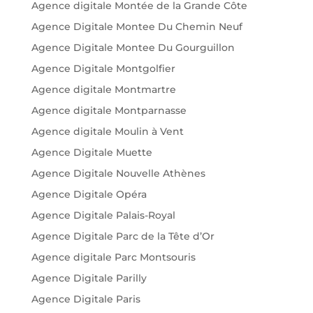
Agence digitale Montée de la Grande Côte
Agence Digitale Montee Du Chemin Neuf
Agence Digitale Montee Du Gourguillon
Agence Digitale Montgolfier
Agence digitale Montmartre
Agence digitale Montparnasse
Agence digitale Moulin à Vent
Agence Digitale Muette
Agence Digitale Nouvelle Athènes
Agence Digitale Opéra
Agence Digitale Palais-Royal
Agence Digitale Parc de la Tête d’Or
Agence digitale Parc Montsouris
Agence Digitale Parilly
Agence Digitale Paris