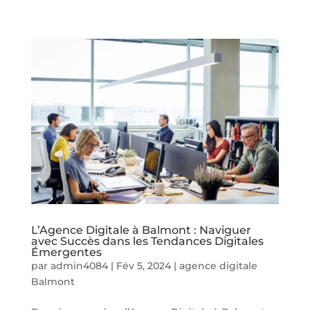
L’Agence Digitale à Balmont : Naviguer
avec Succès dans les Tendances Digitales
Émergentes
par
admin4084
|
Fév 5, 2024
|
agence digitale
Balmont