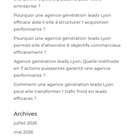
entreprise ?
Pourquoi une agence génération leads Lyon
efficace aide-t-elle à structurer 1 acquisition
performante ?
Pourquoi une agence génération leads Lyon
permet-elle d’atteindre 6 objectifs commerciaux
efficacement ?
Agence génération leads Lyon: Quelle méthode
en 7 actions puissantes garantit une agence
performante ?
Comment une agence génération leads Lyon
peut-elle transformer 1 trafic froid en leads
efficaces ?
Archives
juillet 2026
mai 2026