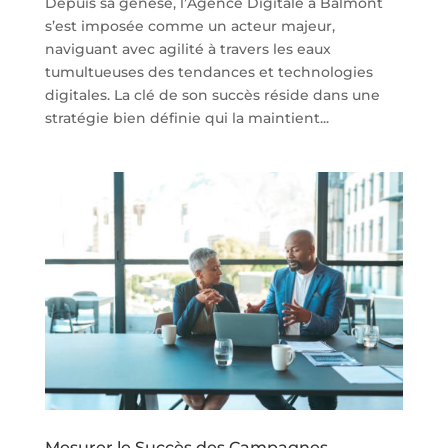
Depuis sa genèse, l’Agence Digitale à Balmont
s’est imposée comme un acteur majeur,
naviguant avec agilité à travers les eaux
tumultueuses des tendances et technologies
digitales. La clé de son succès réside dans une
stratégie bien définie qui la maintient...
Mesurer le Succès des Campagnes