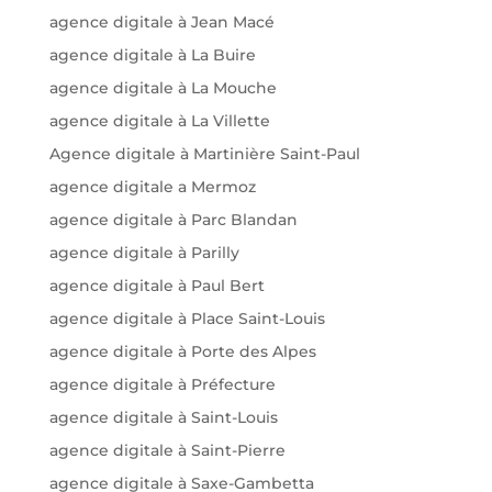
agence digitale à Jean Macé
agence digitale à La Buire
agence digitale à La Mouche
agence digitale à La Villette
Agence digitale à Martinière Saint-Paul
agence digitale a Mermoz
agence digitale à Parc Blandan
agence digitale à Parilly
agence digitale à Paul Bert
agence digitale à Place Saint-Louis
agence digitale à Porte des Alpes
agence digitale à Préfecture
agence digitale à Saint-Louis
agence digitale à Saint-Pierre
agence digitale à Saxe-Gambetta