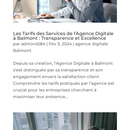
Les Tarifs des Services de l’Agence Digitale
à Balmont : Transparence et Excellence
par
admin4084
|
Fév 5, 2024
|
agence digitale
Balmont
Depuis sa création, l’Agence Digitale à Balmont
s’est distinguée par sa transparence et son
engagement envers la satisfaction client.
Comprendre les tarifs pratiqués par l’agence est
crucial pour les entreprises cherchant à
maximiser leur présence...