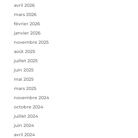
avril 2026
mars 2026
février 2026
janvier 2026
novembre 2025
août 2025
juillet 2025
juin 2025
mai 2025
mars 2025
novembre 2024
octobre 2024
juillet 2024
juin 2024
avril 2024