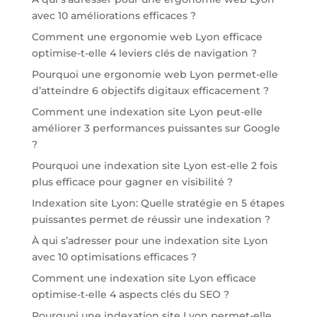
avec 10 améliorations efficaces ?
Comment une ergonomie web Lyon efficace
optimise-t-elle 4 leviers clés de navigation ?
Pourquoi une ergonomie web Lyon permet-elle
d’atteindre 6 objectifs digitaux efficacement ?
Comment une indexation site Lyon peut-elle
améliorer 3 performances puissantes sur Google
?
Pourquoi une indexation site Lyon est-elle 2 fois
plus efficace pour gagner en visibilité ?
Indexation site Lyon: Quelle stratégie en 5 étapes
puissantes permet de réussir une indexation ?
À qui s’adresser pour une indexation site Lyon
avec 10 optimisations efficaces ?
Comment une indexation site Lyon efficace
optimise-t-elle 4 aspects clés du SEO ?
Pourquoi une indexation site Lyon permet-elle