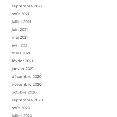
septembre 2021
août 2021
juillet 2021
juin 2021
mai 2021
avril 2021
mars 2021
février 2021
janvier 2021
décembre 2020
novembre 2020
octobre 2020
septembre 2020
août 2020
juillet 2020