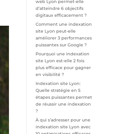
web Lyon permet-elle
d’atteindre 6 objectifs
digitaux efficacement ?
Comment une indexation
site Lyon peut-elle
améliorer 3 performances
puissantes sur Google ?
Pourquoi une indexation
site Lyon est-elle 2 fois
plus efficace pour gagner
en visibilité ?
Indexation site Lyon:
Quelle stratégie en 5
étapes puissantes permet
de réussir une indexation
?
À qui s’adresser pour une
indexation site Lyon avec
10 optimisations efficaces