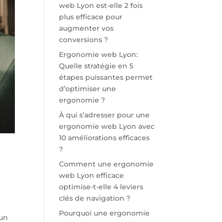
web Lyon est-elle 2 fois
plus efficace pour
augmenter vos
conversions ?
Ergonomie web Lyon:
Quelle stratégie en 5
étapes puissantes permet
d’optimiser une
ergonomie ?
À qui s’adresser pour une
ergonomie web Lyon avec
10 améliorations efficaces
?
Comment une ergonomie
web Lyon efficace
optimise-t-elle 4 leviers
clés de navigation ?
Pourquoi une ergonomie
 un