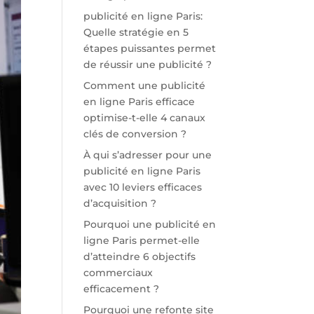
publicité en ligne Paris:
Quelle stratégie en 5
étapes puissantes permet
de réussir une publicité ?
Comment une publicité
en ligne Paris efficace
optimise-t-elle 4 canaux
clés de conversion ?
À qui s’adresser pour une
publicité en ligne Paris
avec 10 leviers efficaces
d’acquisition ?
Pourquoi une publicité en
ligne Paris permet-elle
d’atteindre 6 objectifs
commerciaux
efficacement ?
Pourquoi une refonte site