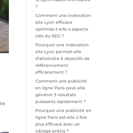
?
Comment une indexation
site Lyon efficace
optimise-t-elle 4 aspects
clés du SEO ?
Pourquoi une indexation
site Lyon permet-elle
d’atteindre 6 objectifs de
référencement
efficacement ?
Comment une publicité
en ligne Paris peut-elle
générer 3 résultats
puissants rapidement ?
ité
Pourquoi une publicité en
ligne Paris est-elle 2 fois
plus efficace avec un
ciblage précis ?