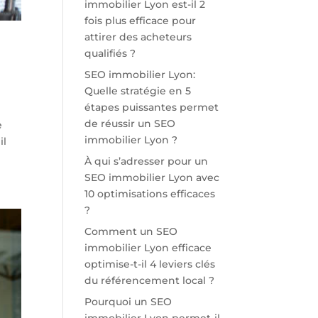
immobilier Lyon est-il 2
fois plus efficace pour
attirer des acheteurs
qualifiés ?
SEO immobilier Lyon:
Quelle stratégie en 5
étapes puissantes permet
de réussir un SEO
e
immobilier Lyon ?
il
À qui s’adresser pour un
SEO immobilier Lyon avec
10 optimisations efficaces
?
Comment un SEO
immobilier Lyon efficace
optimise-t-il 4 leviers clés
du référencement local ?
Pourquoi un SEO