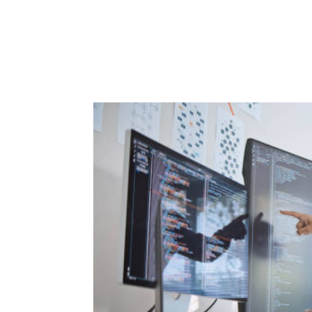
ACCUEIL
PRESTATIO