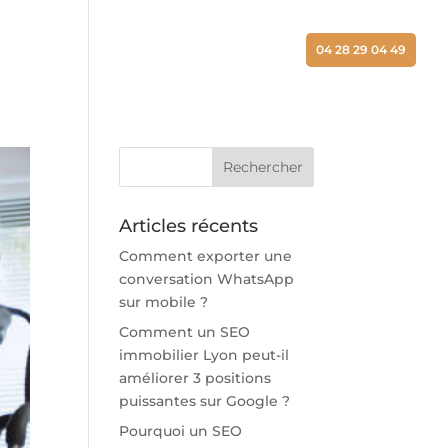
ALISATIONS
ACTUALITÉS
CONTACT
04 28 29 04 49
Articles récents
Comment exporter une
conversation WhatsApp
sur mobile ?
Comment un SEO
immobilier Lyon peut-il
améliorer 3 positions
puissantes sur Google ?
Pourquoi un SEO