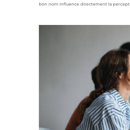
bon nom influence directement la perception