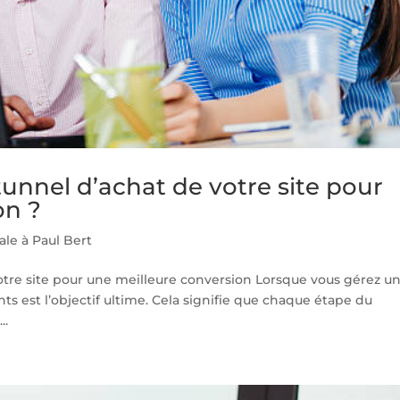
unnel d’achat de votre site pour
on ?
ale à Paul Bert
tre site pour une meilleure conversion Lorsque vous gérez u
nts est l’objectif ultime. Cela signifie que chaque étape du
..