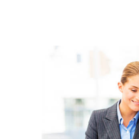
ACCUEIL
PRESTATIO