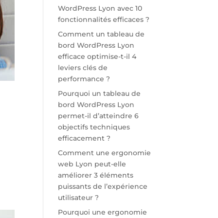
WordPress Lyon avec 10
fonctionnalités efficaces ?
Comment un tableau de
bord WordPress Lyon
efficace optimise-t-il 4
leviers clés de
performance ?
Pourquoi un tableau de
bord WordPress Lyon
permet-il d’atteindre 6
objectifs techniques
efficacement ?
n
Comment une ergonomie
web Lyon peut-elle
améliorer 3 éléments
puissants de l’expérience
utilisateur ?
Pourquoi une ergonomie