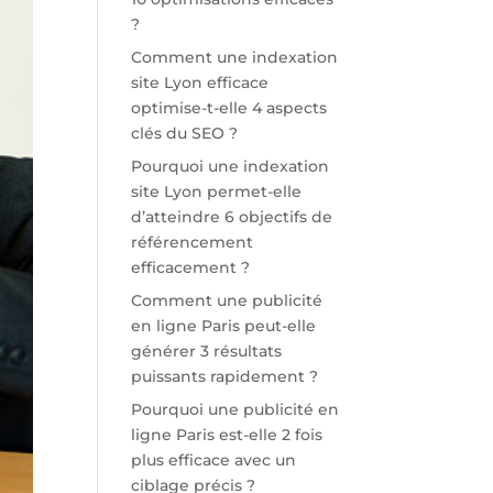
?
Comment une indexation
site Lyon efficace
optimise-t-elle 4 aspects
clés du SEO ?
Pourquoi une indexation
site Lyon permet-elle
d’atteindre 6 objectifs de
référencement
efficacement ?
Comment une publicité
en ligne Paris peut-elle
générer 3 résultats
puissants rapidement ?
Pourquoi une publicité en
ligne Paris est-elle 2 fois
plus efficace avec un
ciblage précis ?