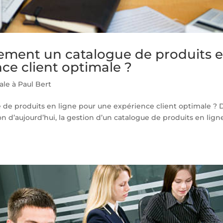
ement un catalogue de produits 
ce client optimale ?
ale à Paul Bert
de produits en ligne pour une expérience client optimale ? 
d’aujourd’hui, la gestion d’un catalogue de produits en lign