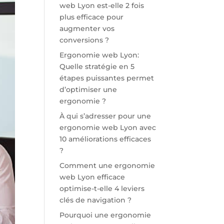
web Lyon est-elle 2 fois
plus efficace pour
augmenter vos
conversions ?
Ergonomie web Lyon:
Quelle stratégie en 5
étapes puissantes permet
d’optimiser une
ergonomie ?
À qui s’adresser pour une
ergonomie web Lyon avec
10 améliorations efficaces
?
Comment une ergonomie
web Lyon efficace
optimise-t-elle 4 leviers
clés de navigation ?
Pourquoi une ergonomie