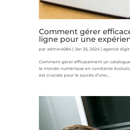
Comment gérer efficac
ligne pour une expérien
par
admin4084
|
Jan 25, 2024
|
agence digit
Comment gérer efficacement un catalogue 
le monde numérique en constante évolution 
est cruciale pour le succès d’une...