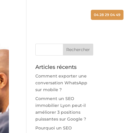
ALISATIONS
ACTUALITÉS
CONTACT
04 28 29 04 49
Articles récents
Comment exporter une
conversation WhatsApp
sur mobile ?
Comment un SEO
immobilier Lyon peut-il
améliorer 3 positions
puissantes sur Google ?
Pourquoi un SEO