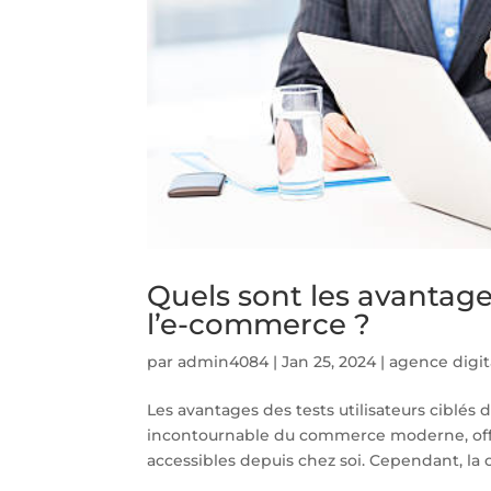
Quels sont les avantages
l’e-commerce ?
par
admin4084
|
Jan 25, 2024
|
agence digit
Les avantages des tests utilisateurs ciblé
incontournable du commerce moderne, offr
accessibles depuis chez soi. Cependant, la 