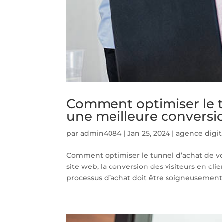
Comment optimiser le t
une meilleure conversi
par
admin4084
|
Jan 25, 2024
|
agence digit
Comment optimiser le tunnel d’achat de vo
site web, la conversion des visiteurs en clie
processus d’achat doit être soigneusement.