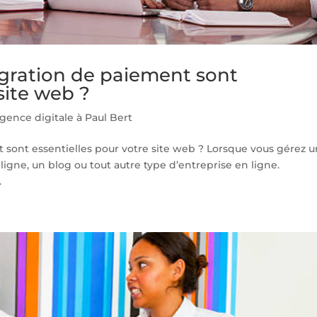
égration de paiement sont
site web ?
gence digitale à Paul Bert
t sont essentielles pour votre site web ? Lorsque vous gérez 
ligne, un blog ou tout autre type d’entreprise en ligne.
.