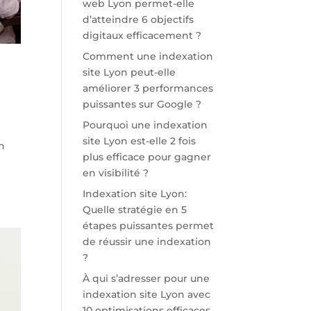
web Lyon permet-elle
d’atteindre 6 objectifs
digitaux efficacement ?
Comment une indexation
site Lyon peut-elle
améliorer 3 performances
puissantes sur Google ?
Pourquoi une indexation
site Lyon est-elle 2 fois
un
plus efficace pour gagner
en visibilité ?
Indexation site Lyon:
Quelle stratégie en 5
étapes puissantes permet
de réussir une indexation
?
À qui s’adresser pour une
indexation site Lyon avec
10 optimisations efficaces