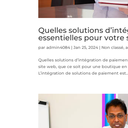
Quelles solutions d’int
essentielles pour votre 
par
admin4084
|
Jan 25, 2024
|
Non classé
,
a
Quelles solutions d’intégration de paiemen
site web, que ce soit pour une boutique en 
L’intégration de solutions de paiement est..