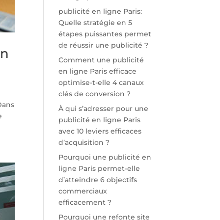
publicité en ligne Paris:
Quelle stratégie en 5
étapes puissantes permet
de réussir une publicité ?
en
Comment une publicité
en ligne Paris efficace
optimise-t-elle 4 canaux
clés de conversion ?
Dans
À qui s’adresser pour une
e
publicité en ligne Paris
avec 10 leviers efficaces
d’acquisition ?
Pourquoi une publicité en
ligne Paris permet-elle
d’atteindre 6 objectifs
commerciaux
efficacement ?
Pourquoi une refonte site