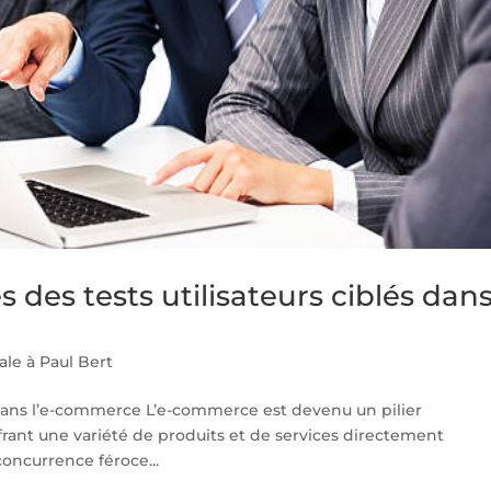
 des tests utilisateurs ciblés dan
ale à Paul Bert
s dans l’e-commerce L’e-commerce est devenu un pilier
ant une variété de produits et de services directement
concurrence féroce...