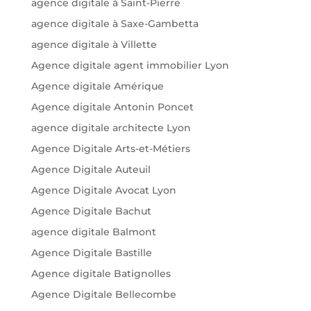
agence digitale à Saint-Pierre
agence digitale à Saxe-Gambetta
agence digitale à Villette
Agence digitale agent immobilier Lyon
Agence digitale Amérique
Agence digitale Antonin Poncet
agence digitale architecte Lyon
Agence Digitale Arts-et-Métiers
Agence Digitale Auteuil
Agence Digitale Avocat Lyon
Agence Digitale Bachut
agence digitale Balmont
Agence Digitale Bastille
Agence digitale Batignolles
Agence Digitale Bellecombe