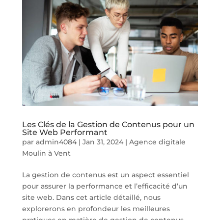
Les Clés de la Gestion de Contenus pour un
Site Web Performant
par
admin4084
|
Jan 31, 2024
|
Agence digitale
Moulin à Vent
La gestion de contenus est un aspect essentiel
pour assurer la performance et l’efficacité d’un
site web. Dans cet article détaillé, nous
explorerons en profondeur les meilleures
pratiques en matière de gestion de contenus