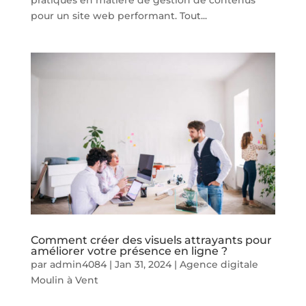
pour un site web performant. Tout...
Comment créer des visuels attrayants pour
améliorer votre présence en ligne ?
par
admin4084
|
Jan 31, 2024
|
Agence digitale
Moulin à Vent