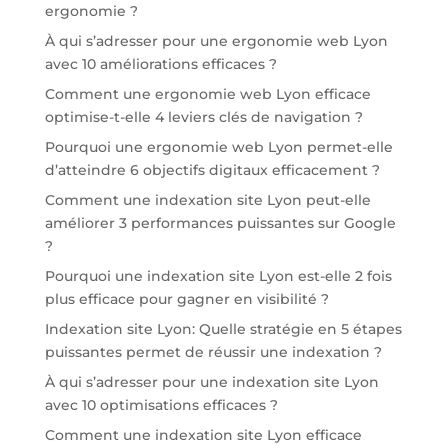
ergonomie ?
À qui s’adresser pour une ergonomie web Lyon
avec 10 améliorations efficaces ?
Comment une ergonomie web Lyon efficace
optimise-t-elle 4 leviers clés de navigation ?
Pourquoi une ergonomie web Lyon permet-elle
d’atteindre 6 objectifs digitaux efficacement ?
Comment une indexation site Lyon peut-elle
améliorer 3 performances puissantes sur Google
?
Pourquoi une indexation site Lyon est-elle 2 fois
plus efficace pour gagner en visibilité ?
Indexation site Lyon: Quelle stratégie en 5 étapes
puissantes permet de réussir une indexation ?
À qui s’adresser pour une indexation site Lyon
avec 10 optimisations efficaces ?
Comment une indexation site Lyon efficace