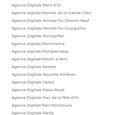
Agence Digitale Mont d'Or
Agence digitale Montée de la Grande Côte
Agence Digitale Montee Du Chemin Neuf
Agence Digitale Montee Du Gourguillon
Agence Digitale Montgolfier
Agence digitale Montmartre
Agence digitale Montparnasse
Agence digitale Moulin à Vent
Agence Digitale Muette
Agence Digitale Nouvelle Athènes
Agence Digitale Opéra
Agence Digitale Palais-Royal
Agence Digitale Parc de la Tête d’Or
Agence digitale Parc Montsouris
Agence Digitale Parilly