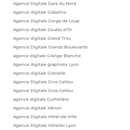
Agence Digitale Gare du Nord
Agence digitale Gobelins
Agence Digitale Gorge de Loup
Agence digitale Goutte d'Or
Agence digitale Grand Trou
Agence Digitale Grands Boulevards
agence digitale Grange Blanche
Agence digitale graphiste Lyon
Agence digitale Grenelle
Agence Digitale Gros Caillou
Agence Digitale Gros-Caillou
agence digitale Guillotière
Agence digitale Hénon
Agence Digitale Hôtel-de-Ville
Agence Digitale Hôtelier Lyon