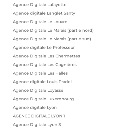
Agence Digitale Lafayette
Agence digitale Langlet Santy
Agence Digitale Le Louvre
Agence Digitale Le Marais (partie nord)
Agence Digitale Le Marais (partie sud)
Agence digitale Le Professeur
Agence Digitale Les Charmettes
Agence Digitale Les Gagnières
Agence Digitale Les Halles
Agence digitale Louis Pradel
Agence Digitale Loyasse
Agence Digitale Luxembourg
Agence digitale Lyon
AGENCE DIGITALE LYON 1
Agence Digitale Lyon 3