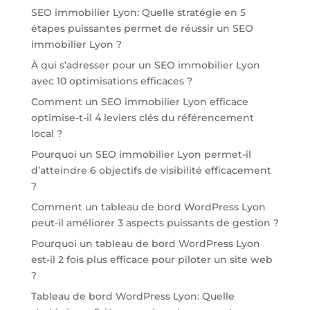
SEO immobilier Lyon: Quelle stratégie en 5
étapes puissantes permet de réussir un SEO
immobilier Lyon ?
À qui s’adresser pour un SEO immobilier Lyon
avec 10 optimisations efficaces ?
Comment un SEO immobilier Lyon efficace
optimise-t-il 4 leviers clés du référencement
local ?
Pourquoi un SEO immobilier Lyon permet-il
d’atteindre 6 objectifs de visibilité efficacement
?
Comment un tableau de bord WordPress Lyon
peut-il améliorer 3 aspects puissants de gestion ?
Pourquoi un tableau de bord WordPress Lyon
est-il 2 fois plus efficace pour piloter un site web
?
Tableau de bord WordPress Lyon: Quelle