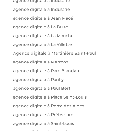
agence digitale à Industrie
agence digitale a Industrie
agence digitale à Jean Macé
agence digitale à La Buire
agence digitale à La Mouche
agence digitale à La Villette
Agence digitale à Martinière Saint-Paul
agence digitale a Mermoz
agence digitale à Parc Blandan
agence digitale à Parilly
agence digitale à Paul Bert
agence digitale à Place Saint-Louis
agence digitale à Porte des Alpes
agence digitale à Préfecture
agence digitale à Saint-Louis