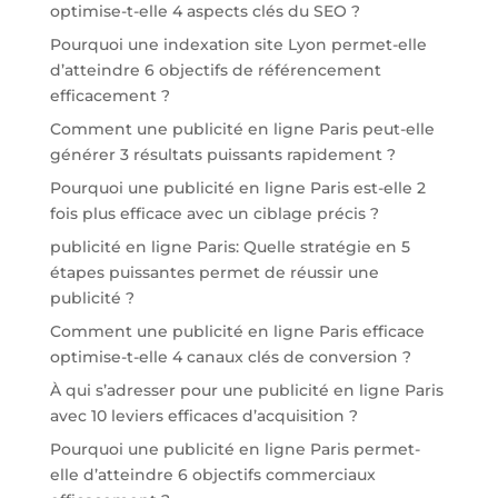
optimise-t-elle 4 aspects clés du SEO ?
Pourquoi une indexation site Lyon permet-elle
d’atteindre 6 objectifs de référencement
efficacement ?
Comment une publicité en ligne Paris peut-elle
générer 3 résultats puissants rapidement ?
Pourquoi une publicité en ligne Paris est-elle 2
fois plus efficace avec un ciblage précis ?
publicité en ligne Paris: Quelle stratégie en 5
étapes puissantes permet de réussir une
publicité ?
Comment une publicité en ligne Paris efficace
optimise-t-elle 4 canaux clés de conversion ?
À qui s’adresser pour une publicité en ligne Paris
avec 10 leviers efficaces d’acquisition ?
Pourquoi une publicité en ligne Paris permet-
elle d’atteindre 6 objectifs commerciaux