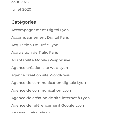
août 2020
juillet 2020
Catégories
Accompagnement Digital Lyon
Accompagnement Digital Paris
Acquisition De Trafic Lyon
Acquisition de Trafic Paris
Adaptabilité Mobile (Responsive)
Agence création site web Lyon
agence création site WordPress
Agence de communication digitale Lyon
Agence de communication Lyon
Agence de création de site internet à Lyon
Agence de référencement Google Lyon
Agence Digital Ainay