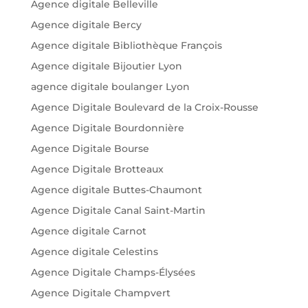
Agence digitale Belleville
Agence digitale Bercy
Agence digitale Bibliothèque François
Agence digitale Bijoutier Lyon
agence digitale boulanger Lyon
Agence Digitale Boulevard de la Croix-Rousse
Agence Digitale Bourdonnière
Agence Digitale Bourse
Agence Digitale Brotteaux
Agence digitale Buttes-Chaumont
Agence Digitale Canal Saint-Martin
Agence digitale Carnot
Agence digitale Celestins
Agence Digitale Champs-Élysées
Agence Digitale Champvert