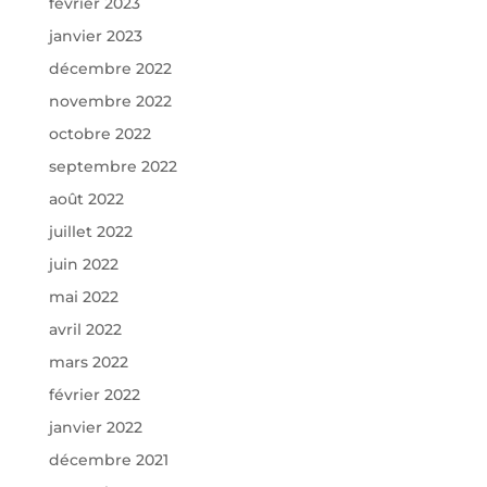
février 2023
janvier 2023
décembre 2022
novembre 2022
octobre 2022
septembre 2022
août 2022
juillet 2022
juin 2022
mai 2022
avril 2022
mars 2022
février 2022
janvier 2022
décembre 2021