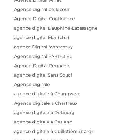
Agence digital bellecour
Agence Digital Confluence
agence digital Dauphiné-Lacassagne
agence digital Montchat
agence Digital Montessuy
Agence digital PART-DIEU
Agence Digital Perrache
agence digital Sans Souci
Agence digitale
agence digitale à Champvert
Agence digitale a Chartreux
agence digitale à Debourg
agence digitale a Gerland
agence digitale à Guillotière (nord)