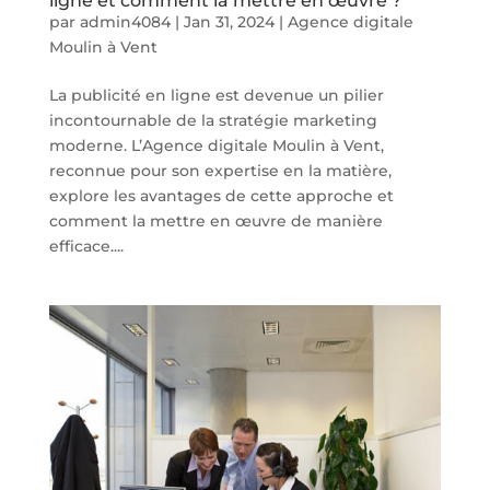
ligne et comment la mettre en œuvre ?
par
admin4084
|
Jan 31, 2024
|
Agence digitale
Moulin à Vent
La publicité en ligne est devenue un pilier
incontournable de la stratégie marketing
moderne. L’Agence digitale Moulin à Vent,
reconnue pour son expertise en la matière,
explore les avantages de cette approche et
comment la mettre en œuvre de manière
efficace....