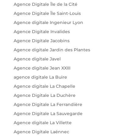
Agence Digitale Île de la Cité
Agence Digitale Île Saint-Louis
Agence digitale Ingenieur Lyon
Agence Digitale Invalides
Agence Digitale Jacobins
Agence digitale Jardin des Plantes
Agence digitale Javel
Agence digitale Jean XXIII
agence digitale La Buire
Agence digitale La Chapelle
Agence Digitale La Duchère
Agence Digitale La Ferrandière
Agence Digitale La Sauvegarde
Agence digitale La Villette
Agence Digitale Laënnec