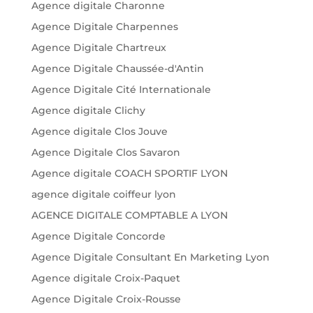
Agence digitale Charonne
Agence Digitale Charpennes
Agence Digitale Chartreux
Agence Digitale Chaussée-d'Antin
Agence Digitale Cité Internationale
Agence digitale Clichy
Agence digitale Clos Jouve
Agence Digitale Clos Savaron
Agence digitale COACH SPORTIF LYON
agence digitale coiffeur lyon
AGENCE DIGITALE COMPTABLE A LYON
Agence Digitale Concorde
Agence Digitale Consultant En Marketing Lyon
Agence digitale Croix-Paquet
Agence Digitale Croix-Rousse