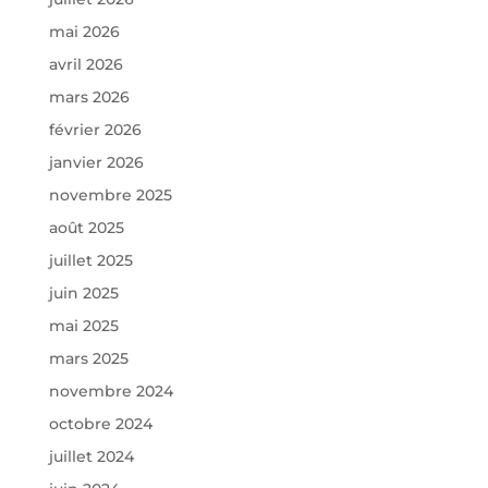
mai 2026
avril 2026
mars 2026
février 2026
janvier 2026
novembre 2025
août 2025
juillet 2025
juin 2025
mai 2025
mars 2025
novembre 2024
octobre 2024
juillet 2024