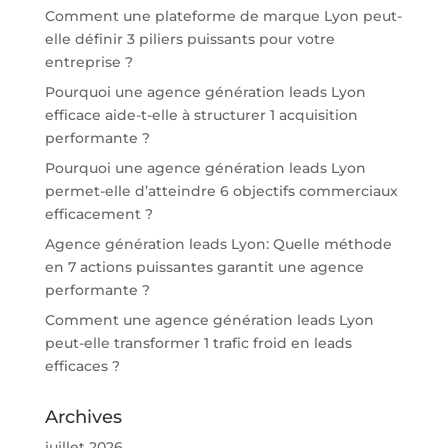
Comment une plateforme de marque Lyon peut-
elle définir 3 piliers puissants pour votre
entreprise ?
Pourquoi une agence génération leads Lyon
efficace aide-t-elle à structurer 1 acquisition
performante ?
Pourquoi une agence génération leads Lyon
permet-elle d’atteindre 6 objectifs commerciaux
efficacement ?
Agence génération leads Lyon: Quelle méthode
en 7 actions puissantes garantit une agence
performante ?
Comment une agence génération leads Lyon
peut-elle transformer 1 trafic froid en leads
efficaces ?
Archives
juillet 2026