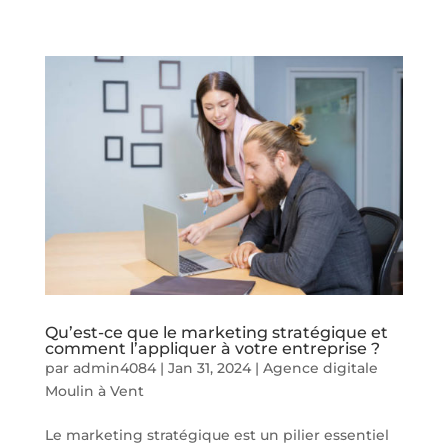
Qu’est-ce que le marketing stratégique et
comment l’appliquer à votre entreprise ?
par
admin4084
|
Jan 31, 2024
|
Agence digitale
Moulin à Vent
Le marketing stratégique est un pilier essentiel