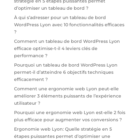
stratégie en 5 étapes puissantes permet
d’optimiser un tableau de bord ?
À qui s’adresser pour un tableau de bord
WordPress Lyon avec 10 fonctionnalités efficaces
?
Comment un tableau de bord WordPress Lyon
efficace optimise-t-il 4 leviers clés de
performance ?
Pourquoi un tableau de bord WordPress Lyon
permet-il d’atteindre 6 objectifs techniques
efficacement ?
Comment une ergonomie web Lyon peut-elle
améliorer 3 éléments puissants de l’expérience
utilisateur ?
Pourquoi une ergonomie web Lyon est-elle 2 fois
plus efficace pour augmenter vos conversions ?
Ergonomie web Lyon: Quelle stratégie en 5
étapes puissantes permet d’optimiser une