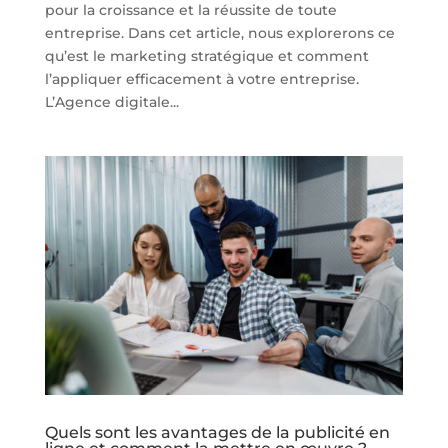
pour la croissance et la réussite de toute
entreprise. Dans cet article, nous explorerons ce
qu’est le marketing stratégique et comment
l’appliquer efficacement à votre entreprise.
L’Agence digitale...
Quels sont les avantages de la publicité en