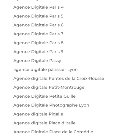
Agence Digitale Paris 4
Agence Digitale Paris 5
Agence Digitale Paris 6
Agence Digitale Paris 7
Agence Digitale Paris 8
Agence Digitale Paris 9
Agence Digitale Passy
agence digitale pâtissier Lyon
Agence digitale Pentes de la Croix-Rousse
Agence digitale Petit-Montrouge
Agence Digitale Petite Guille
Agence Digitale Photographe Lyon
Agence digitale Pigalle
Agence digitale Place d'Italie
Agence Digitale Place de la Comédie