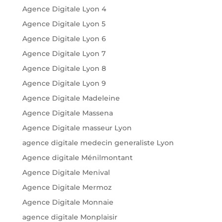
Agence Digitale Lyon 4
Agence Digitale Lyon 5
Agence Digitale Lyon 6
Agence Digitale Lyon 7
Agence Digitale Lyon 8
Agence Digitale Lyon 9
Agence Digitale Madeleine
Agence Digitale Massena
Agence Digitale masseur Lyon
agence digitale medecin generaliste Lyon
Agence digitale Ménilmontant
Agence Digitale Menival
Agence Digitale Mermoz
Agence Digitale Monnaie
agence digitale Monplaisir