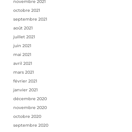
novembre 2021
octobre 2021
septembre 2021
août 2021
juillet 2021
juin 2021
mai 2021
avril 2021
mars 2021
février 2021
janvier 2021
décembre 2020
novembre 2020
octobre 2020
septembre 2020