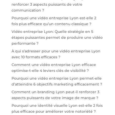
renforcer 3 aspects puissants de votre
communication ?
Pourquoi une vidéo entreprise Lyon est-elle 2
fois plus efficace qu’un contenu classique ?
Vidéo entreprise Lyon: Quelle stratégie en 5
étapes puissantes permet de produire une vidéo
performante ?
À qui s’adresser pour une vidéo entreprise Lyon
avec 10 formats efficaces ?
Comment une vidéo entreprise Lyon efficace
optimise-t-elle 4 leviers clés de visibilité ?
Pourquoi une vidéo entreprise Lyon permet-elle
d’atteindre 6 objectifs marketing efficacement ?
Comment un branding Lyon peut-il renforcer 3
aspects puissants de votre image de marque ?
Pourquoi une identité visuelle Lyon est-elle 2 fois
plus efficace pour améliorer votre notoriété ?