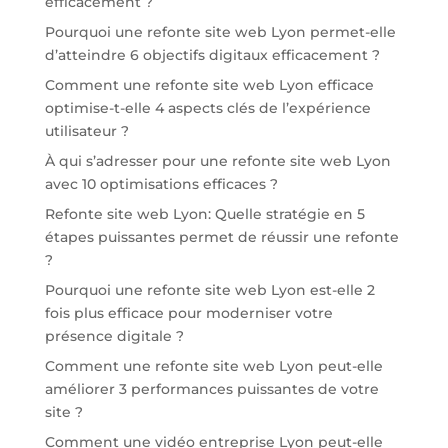
efficacement ?
Pourquoi une refonte site web Lyon permet-elle
d’atteindre 6 objectifs digitaux efficacement ?
Comment une refonte site web Lyon efficace
optimise-t-elle 4 aspects clés de l’expérience
utilisateur ?
À qui s’adresser pour une refonte site web Lyon
avec 10 optimisations efficaces ?
Refonte site web Lyon: Quelle stratégie en 5
étapes puissantes permet de réussir une refonte
?
Pourquoi une refonte site web Lyon est-elle 2
fois plus efficace pour moderniser votre
présence digitale ?
Comment une refonte site web Lyon peut-elle
améliorer 3 performances puissantes de votre
site ?
Comment une vidéo entreprise Lyon peut-elle