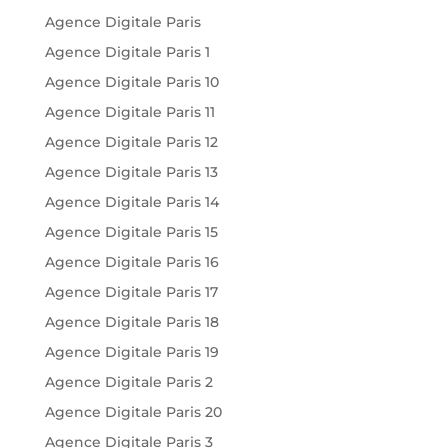
Agence Digitale Paris
Agence Digitale Paris 1
Agence Digitale Paris 10
Agence Digitale Paris 11
Agence Digitale Paris 12
Agence Digitale Paris 13
Agence Digitale Paris 14
Agence Digitale Paris 15
Agence Digitale Paris 16
Agence Digitale Paris 17
Agence Digitale Paris 18
Agence Digitale Paris 19
Agence Digitale Paris 2
Agence Digitale Paris 20
Agence Digitale Paris 3