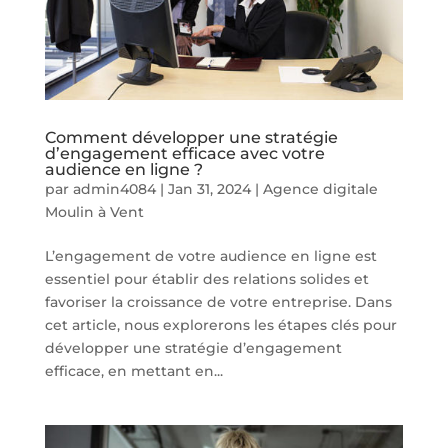
Comment développer une stratégie
d’engagement efficace avec votre
audience en ligne ?
par
admin4084
|
Jan 31, 2024
|
Agence digitale
Moulin à Vent
L’engagement de votre audience en ligne est
essentiel pour établir des relations solides et
favoriser la croissance de votre entreprise. Dans
cet article, nous explorerons les étapes clés pour
développer une stratégie d’engagement
efficace, en mettant en...