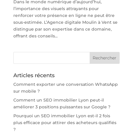
Dans le monde numérique d’aujourd’hui,
l’importance des visuels attrayants pour
renforcer votre présence en ligne ne peut être
sous-estimée. L’Agence digitale Moulin à Vent se
distingue par son expertise dans ce domaine,
offrant des conseils...
Articles récents
Comment exporter une conversation WhatsApp
sur mobile ?
Comment un SEO immobilier Lyon peut-il
améliorer 3 positions puissantes sur Google ?
Pourquoi un SEO immobilier Lyon est-il 2 fois
plus efficace pour attirer des acheteurs qualifiés
?