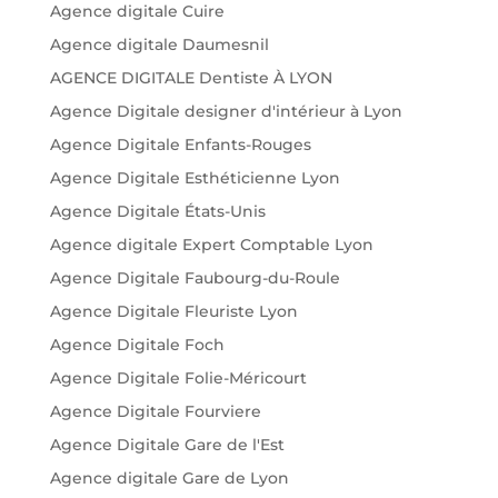
Agence digitale Cuire
Agence digitale Daumesnil
AGENCE DIGITALE Dentiste À LYON
Agence Digitale designer d'intérieur à Lyon
Agence Digitale Enfants-Rouges
Agence Digitale Esthéticienne Lyon
Agence Digitale États-Unis
Agence digitale Expert Comptable Lyon
Agence Digitale Faubourg-du-Roule
Agence Digitale Fleuriste Lyon
Agence Digitale Foch
Agence Digitale Folie-Méricourt
Agence Digitale Fourviere
Agence Digitale Gare de l'Est
Agence digitale Gare de Lyon