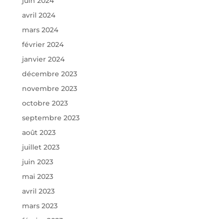
juin 2024
avril 2024
mars 2024
février 2024
janvier 2024
décembre 2023
novembre 2023
octobre 2023
septembre 2023
août 2023
juillet 2023
juin 2023
mai 2023
avril 2023
mars 2023