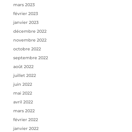
mars 2023
février 2023
janvier 2023
décembre 2022
novembre 2022
octobre 2022
septembre 2022
août 2022
juillet 2022
juin 2022
mai 2022
avril 2022
mars 2022
février 2022
janvier 2022