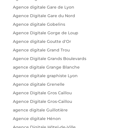
Agence digitale Gare de Lyon
Agence Digitale Gare du Nord
Agence digitale Gobelins
Agence Digitale Gorge de Loup
Agence digitale Goutte d'Or
Agence digitale Grand Trou
Agence Digitale Grands Boulevards
agence digitale Grange Blanche
Agence digitale graphiste Lyon
Agence digitale Grenelle
Agence Digitale Gros Caillou
Agence Digitale Gros-Caillou
agence digitale Guillotière
Agence digitale Hénon
Agence Digitale Hôtel-de-Ville