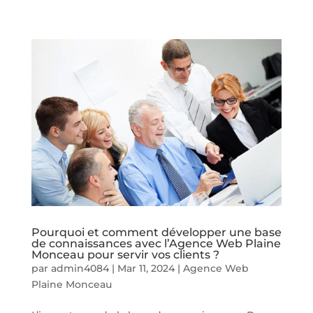
Pourquoi et comment développer une base
de connaissances avec l’Agence Web Plaine
Monceau pour servir vos clients ?
par
admin4084
|
Mar 11, 2024
|
Agence Web
Plaine Monceau