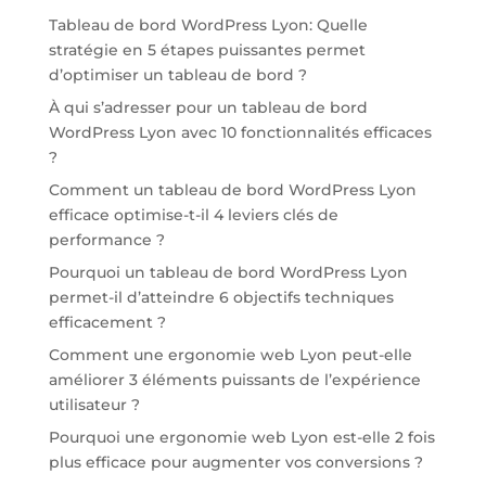
Tableau de bord WordPress Lyon: Quelle
stratégie en 5 étapes puissantes permet
d’optimiser un tableau de bord ?
À qui s’adresser pour un tableau de bord
WordPress Lyon avec 10 fonctionnalités efficaces
?
Comment un tableau de bord WordPress Lyon
efficace optimise-t-il 4 leviers clés de
performance ?
Pourquoi un tableau de bord WordPress Lyon
permet-il d’atteindre 6 objectifs techniques
efficacement ?
Comment une ergonomie web Lyon peut-elle
améliorer 3 éléments puissants de l’expérience
utilisateur ?
Pourquoi une ergonomie web Lyon est-elle 2 fois
plus efficace pour augmenter vos conversions ?