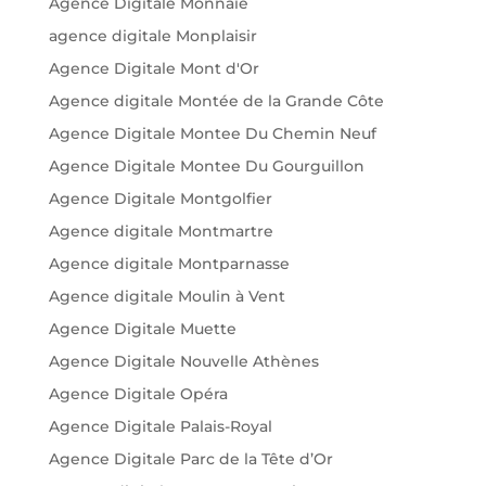
Agence Digitale Monnaie
agence digitale Monplaisir
Agence Digitale Mont d'Or
Agence digitale Montée de la Grande Côte
Agence Digitale Montee Du Chemin Neuf
Agence Digitale Montee Du Gourguillon
Agence Digitale Montgolfier
Agence digitale Montmartre
Agence digitale Montparnasse
Agence digitale Moulin à Vent
Agence Digitale Muette
Agence Digitale Nouvelle Athènes
Agence Digitale Opéra
Agence Digitale Palais-Royal
Agence Digitale Parc de la Tête d’Or