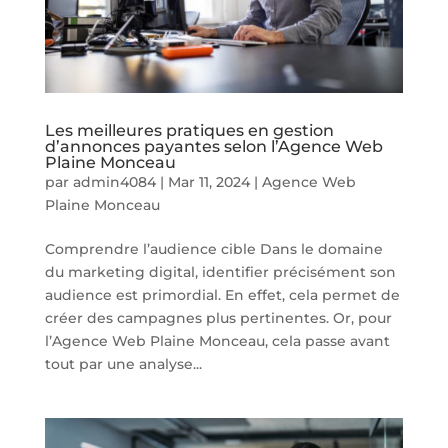
Les meilleures pratiques en gestion
d’annonces payantes selon l’Agence Web
Plaine Monceau
par
admin4084
|
Mar 11, 2024
|
Agence Web
Plaine Monceau
Comprendre l’audience cible Dans le domaine
du marketing digital, identifier précisément son
audience est primordial. En effet, cela permet de
créer des campagnes plus pertinentes. Or, pour
l’Agence Web Plaine Monceau, cela passe avant
tout par une analyse...