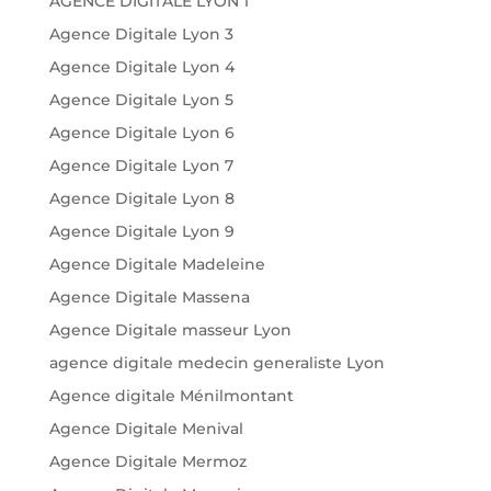
AGENCE DIGITALE LYON 1
Agence Digitale Lyon 3
Agence Digitale Lyon 4
Agence Digitale Lyon 5
Agence Digitale Lyon 6
Agence Digitale Lyon 7
Agence Digitale Lyon 8
Agence Digitale Lyon 9
Agence Digitale Madeleine
Agence Digitale Massena
Agence Digitale masseur Lyon
agence digitale medecin generaliste Lyon
Agence digitale Ménilmontant
Agence Digitale Menival
Agence Digitale Mermoz