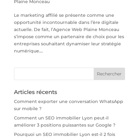
Plaine Monceau
Le marketing affilié se présente comme une
opportunité incontournable dans l’ère digitale
actuelle. De fait, l’Agence Web Plaine Monceau
s’impose comme un partenaire de choix pour les
entreprises souhaitant dynamiser leur stratégie
numérique....
Articles récents
Comment exporter une conversation WhatsApp
sur mobile ?
Comment un SEO immobilier Lyon peut-il
améliorer 3 positions puissantes sur Google ?
Pourquoi un SEO immobilier Lyon est-il 2 fois