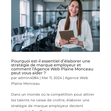
Pourquoi est-il essentiel d’élaborer une
stratégie de marque employeur et
comment l’Agence Web Plaine Monceau
peut vous aider ?
par
admin4084
|
Mar 11, 2024
|
Agence Web
Plaine Monceau
Dans un monde où la compétition pour attirer
les talents ne cesse de croître, élaborer une
stratégie de marque employeur devient