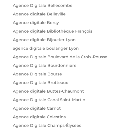
Agence Digitale Bellecombe
Agence digitale Belleville
Agence digitale Bercy
Agence digitale Bibliothèque François
Agence digitale Bijoutier Lyon
agence digitale boulanger Lyon
Agence Digitale Boulevard de la Croix-Rousse
Agence Digitale Bourdonnière
Agence Digitale Bourse
Agence Digitale Brotteaux
Agence digitale Buttes-Chaumont
Agence Digitale Canal Saint-Martin
Agence digitale Carnot
Agence digitale Celestins
Agence Digitale Champs-Élysées