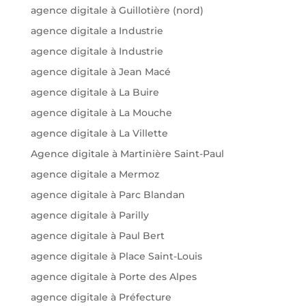
agence digitale à Guillotière (nord)
agence digitale a Industrie
agence digitale à Industrie
agence digitale à Jean Macé
agence digitale à La Buire
agence digitale à La Mouche
agence digitale à La Villette
Agence digitale à Martinière Saint-Paul
agence digitale a Mermoz
agence digitale à Parc Blandan
agence digitale à Parilly
agence digitale à Paul Bert
agence digitale à Place Saint-Louis
agence digitale à Porte des Alpes
agence digitale à Préfecture