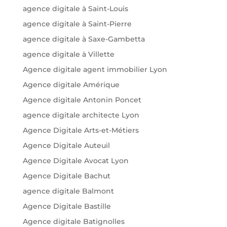
agence digitale à Saint-Louis
agence digitale à Saint-Pierre
agence digitale à Saxe-Gambetta
agence digitale à Villette
Agence digitale agent immobilier Lyon
Agence digitale Amérique
Agence digitale Antonin Poncet
agence digitale architecte Lyon
Agence Digitale Arts-et-Métiers
Agence Digitale Auteuil
Agence Digitale Avocat Lyon
Agence Digitale Bachut
agence digitale Balmont
Agence Digitale Bastille
Agence digitale Batignolles