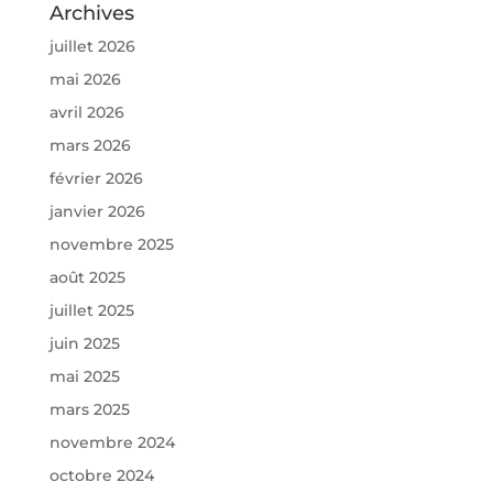
Archives
juillet 2026
mai 2026
avril 2026
mars 2026
février 2026
janvier 2026
novembre 2025
août 2025
juillet 2025
juin 2025
mai 2025
mars 2025
novembre 2024
octobre 2024