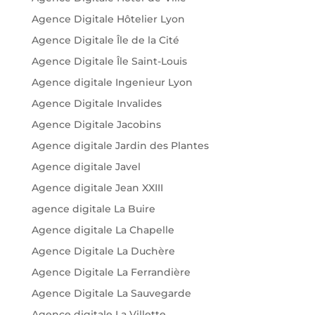
Agence Digitale Hôtelier Lyon
Agence Digitale Île de la Cité
Agence Digitale Île Saint-Louis
Agence digitale Ingenieur Lyon
Agence Digitale Invalides
Agence Digitale Jacobins
Agence digitale Jardin des Plantes
Agence digitale Javel
Agence digitale Jean XXIII
agence digitale La Buire
Agence digitale La Chapelle
Agence Digitale La Duchère
Agence Digitale La Ferrandière
Agence Digitale La Sauvegarde
Agence digitale La Villette