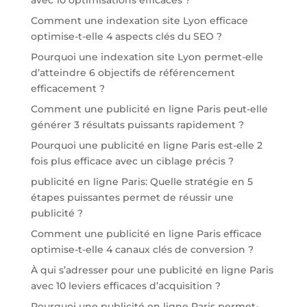
avec 10 optimisations efficaces ?
Comment une indexation site Lyon efficace
optimise-t-elle 4 aspects clés du SEO ?
Pourquoi une indexation site Lyon permet-elle
d’atteindre 6 objectifs de référencement
efficacement ?
Comment une publicité en ligne Paris peut-elle
générer 3 résultats puissants rapidement ?
Pourquoi une publicité en ligne Paris est-elle 2
fois plus efficace avec un ciblage précis ?
publicité en ligne Paris: Quelle stratégie en 5
étapes puissantes permet de réussir une
publicité ?
Comment une publicité en ligne Paris efficace
optimise-t-elle 4 canaux clés de conversion ?
À qui s’adresser pour une publicité en ligne Paris
avec 10 leviers efficaces d’acquisition ?
Pourquoi une publicité en ligne Paris permet-