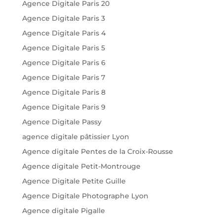
Agence Digitale Paris 20
Agence Digitale Paris 3
Agence Digitale Paris 4
Agence Digitale Paris 5
Agence Digitale Paris 6
Agence Digitale Paris 7
Agence Digitale Paris 8
Agence Digitale Paris 9
Agence Digitale Passy
agence digitale pâtissier Lyon
Agence digitale Pentes de la Croix-Rousse
Agence digitale Petit-Montrouge
Agence Digitale Petite Guille
Agence Digitale Photographe Lyon
Agence digitale Pigalle