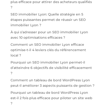
plus efficace pour attirer des acheteurs qualifiés
?
SEO immobilier Lyon: Quelle stratégie en 5
étapes puissantes permet de réussir un SEO
immobilier Lyon ?
À qui s’adresser pour un SEO immobilier Lyon
avec 10 optimisations efficaces ?
Comment un SEO immobilier Lyon efficace
optimise-t-il 4 leviers clés du référencement
local ?
Pourquoi un SEO immobilier Lyon permet-il
d’atteindre 6 objectifs de visibilité efficacement
?
Comment un tableau de bord WordPress Lyon
peut-il améliorer 3 aspects puissants de gestion ?
Pourquoi un tableau de bord WordPress Lyon
est-il 2 fois plus efficace pour piloter un site web
?