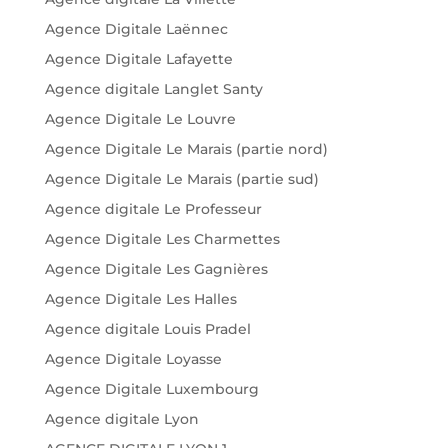
Agence Digitale Laënnec
Agence Digitale Lafayette
Agence digitale Langlet Santy
Agence Digitale Le Louvre
Agence Digitale Le Marais (partie nord)
Agence Digitale Le Marais (partie sud)
Agence digitale Le Professeur
Agence Digitale Les Charmettes
Agence Digitale Les Gagnières
Agence Digitale Les Halles
Agence digitale Louis Pradel
Agence Digitale Loyasse
Agence Digitale Luxembourg
Agence digitale Lyon