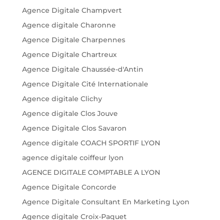
Agence Digitale Champvert
Agence digitale Charonne
Agence Digitale Charpennes
Agence Digitale Chartreux
Agence Digitale Chaussée-d'Antin
Agence Digitale Cité Internationale
Agence digitale Clichy
Agence digitale Clos Jouve
Agence Digitale Clos Savaron
Agence digitale COACH SPORTIF LYON
agence digitale coiffeur lyon
AGENCE DIGITALE COMPTABLE A LYON
Agence Digitale Concorde
Agence Digitale Consultant En Marketing Lyon
Agence digitale Croix-Paquet