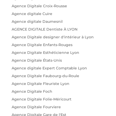
Agence Digitale Croix-Rousse
Agence digitale Cuire
Agence digitale Daumesnil
AGENCE DIGITALE Dentiste À LYON
Agence Digitale designer d'intérieur à Lyon
Agence Digitale Enfants-Rouges
Agence Digitale Esthéticienne Lyon
Agence Digitale États-Unis
Agence digitale Expert Comptable Lyon
Agence Digitale Faubourg-du-Roule
Agence Digitale Fleuriste Lyon
Agence Digitale Foch
Agence Digitale Folie-Méricourt
Agence Digitale Fourviere
Agence Digitale Gare de l'Est