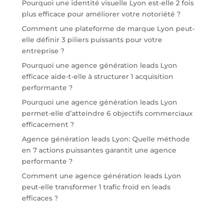
Pourquoi une identité visuelle Lyon est-elle 2 fois
plus efficace pour améliorer votre notoriété ?
Comment une plateforme de marque Lyon peut-
elle définir 3 piliers puissants pour votre
entreprise ?
Pourquoi une agence génération leads Lyon
efficace aide-t-elle à structurer 1 acquisition
performante ?
Pourquoi une agence génération leads Lyon
permet-elle d’atteindre 6 objectifs commerciaux
efficacement ?
Agence génération leads Lyon: Quelle méthode
en 7 actions puissantes garantit une agence
performante ?
Comment une agence génération leads Lyon
peut-elle transformer 1 trafic froid en leads
efficaces ?