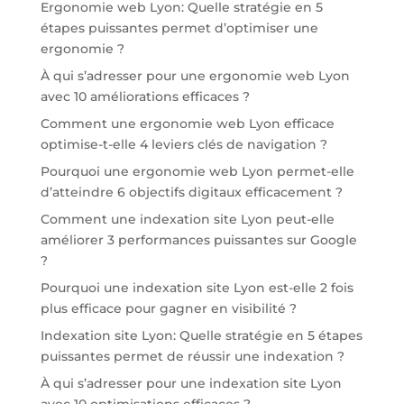
Ergonomie web Lyon: Quelle stratégie en 5
étapes puissantes permet d’optimiser une
ergonomie ?
À qui s’adresser pour une ergonomie web Lyon
avec 10 améliorations efficaces ?
Comment une ergonomie web Lyon efficace
optimise-t-elle 4 leviers clés de navigation ?
Pourquoi une ergonomie web Lyon permet-elle
d’atteindre 6 objectifs digitaux efficacement ?
Comment une indexation site Lyon peut-elle
améliorer 3 performances puissantes sur Google
?
Pourquoi une indexation site Lyon est-elle 2 fois
plus efficace pour gagner en visibilité ?
Indexation site Lyon: Quelle stratégie en 5 étapes
puissantes permet de réussir une indexation ?
À qui s’adresser pour une indexation site Lyon