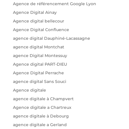
Agence de référencement Google Lyon
Agence Digital Ainay
Agence digital bellecour
Agence Digital Confluence
agence digital Dauphiné-Lacassagne
agence digital Montchat
agence Digital Montessuy
Agence digital PART-DIEU
Agence Digital Perrache
agence digital Sans Souci
Agence digitale
agence digitale à Champvert
Agence digitale a Chartreux
agence digitale à Debourg
agence digitale a Gerland