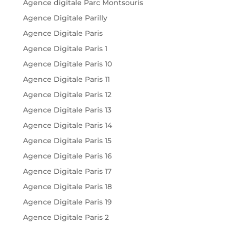
Agence digitale Parc Montsouris
Agence Digitale Parilly
Agence Digitale Paris
Agence Digitale Paris 1
Agence Digitale Paris 10
Agence Digitale Paris 11
Agence Digitale Paris 12
Agence Digitale Paris 13
Agence Digitale Paris 14
Agence Digitale Paris 15
Agence Digitale Paris 16
Agence Digitale Paris 17
Agence Digitale Paris 18
Agence Digitale Paris 19
Agence Digitale Paris 2