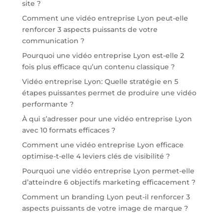
site ?
Comment une vidéo entreprise Lyon peut-elle
renforcer 3 aspects puissants de votre
communication ?
Pourquoi une vidéo entreprise Lyon est-elle 2
fois plus efficace qu’un contenu classique ?
Vidéo entreprise Lyon: Quelle stratégie en 5
étapes puissantes permet de produire une vidéo
performante ?
À qui s’adresser pour une vidéo entreprise Lyon
avec 10 formats efficaces ?
Comment une vidéo entreprise Lyon efficace
optimise-t-elle 4 leviers clés de visibilité ?
Pourquoi une vidéo entreprise Lyon permet-elle
d’atteindre 6 objectifs marketing efficacement ?
Comment un branding Lyon peut-il renforcer 3
aspects puissants de votre image de marque ?