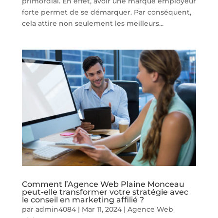
primordial. En effet, avoir une marque employeur
forte permet de se démarquer. Par conséquent,
cela attire non seulement les meilleurs...
Comment l’Agence Web Plaine Monceau
peut-elle transformer votre stratégie avec
le conseil en marketing affilié ?
par
admin4084
|
Mar 11, 2024
|
Agence Web