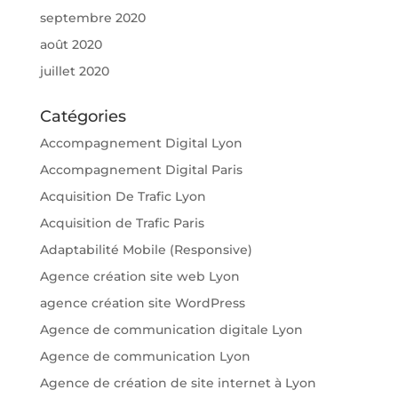
septembre 2020
août 2020
juillet 2020
Catégories
Accompagnement Digital Lyon
Accompagnement Digital Paris
Acquisition De Trafic Lyon
Acquisition de Trafic Paris
Adaptabilité Mobile (Responsive)
Agence création site web Lyon
agence création site WordPress
Agence de communication digitale Lyon
Agence de communication Lyon
Agence de création de site internet à Lyon