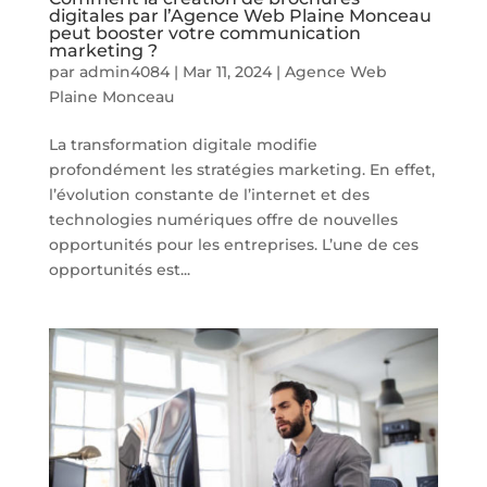
digitales par l’Agence Web Plaine Monceau
peut booster votre communication
marketing ?
par
admin4084
|
Mar 11, 2024
|
Agence Web
Plaine Monceau
La transformation digitale modifie
profondément les stratégies marketing. En effet,
l’évolution constante de l’internet et des
technologies numériques offre de nouvelles
opportunités pour les entreprises. L’une de ces
opportunités est...