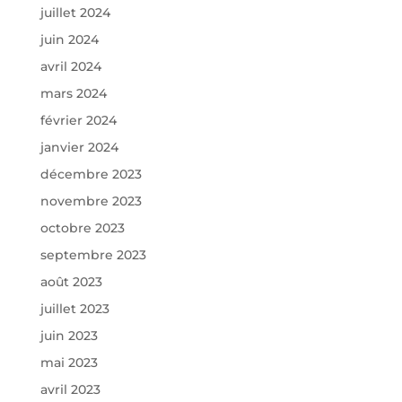
juillet 2024
juin 2024
avril 2024
mars 2024
février 2024
janvier 2024
décembre 2023
novembre 2023
octobre 2023
septembre 2023
août 2023
juillet 2023
juin 2023
mai 2023
avril 2023