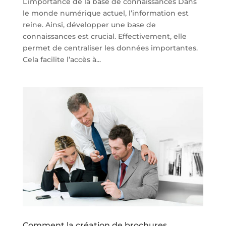
L’importance de la base de connaissances Dans
le monde numérique actuel, l’information est
reine. Ainsi, développer une base de
connaissances est crucial. Effectivement, elle
permet de centraliser les données importantes.
Cela facilite l’accès à...
Comment la création de brochures