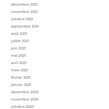
décembre 2021
novembre 2021
octobre 2021
septembre 2021
août 2021
juillet 2021
juin 2021
mai 2021
avril 2021
mars 2021
février 2021
janvier 2021
décembre 2020
novembre 2020
octobre 2020