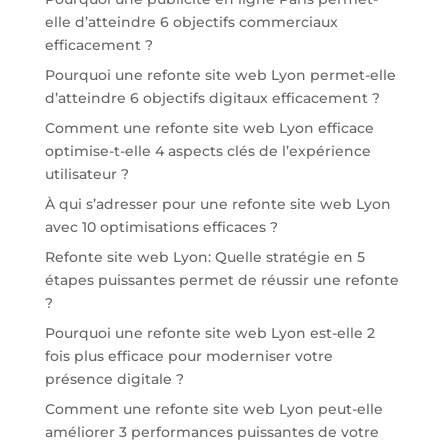
elle d’atteindre 6 objectifs commerciaux
efficacement ?
Pourquoi une refonte site web Lyon permet-elle
d’atteindre 6 objectifs digitaux efficacement ?
Comment une refonte site web Lyon efficace
optimise-t-elle 4 aspects clés de l’expérience
utilisateur ?
À qui s’adresser pour une refonte site web Lyon
avec 10 optimisations efficaces ?
Refonte site web Lyon: Quelle stratégie en 5
étapes puissantes permet de réussir une refonte
?
Pourquoi une refonte site web Lyon est-elle 2
fois plus efficace pour moderniser votre
présence digitale ?
Comment une refonte site web Lyon peut-elle
améliorer 3 performances puissantes de votre