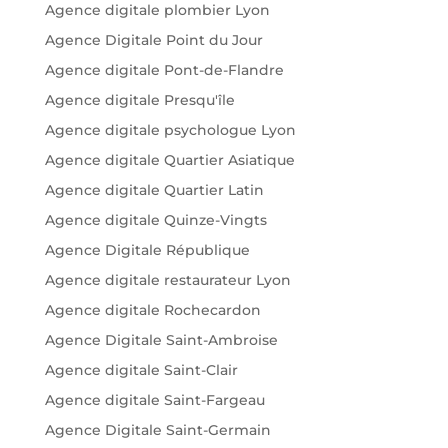
Agence digitale plombier Lyon
Agence Digitale Point du Jour
Agence digitale Pont-de-Flandre
Agence digitale Presqu'île
Agence digitale psychologue Lyon
Agence digitale Quartier Asiatique
Agence digitale Quartier Latin
Agence digitale Quinze-Vingts
Agence Digitale République
Agence digitale restaurateur Lyon
Agence digitale Rochecardon
Agence Digitale Saint-Ambroise
Agence digitale Saint-Clair
Agence digitale Saint-Fargeau
Agence Digitale Saint-Germain