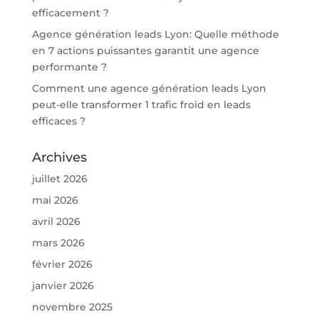
efficacement ?
Agence génération leads Lyon: Quelle méthode
en 7 actions puissantes garantit une agence
performante ?
Comment une agence génération leads Lyon
peut-elle transformer 1 trafic froid en leads
efficaces ?
Archives
juillet 2026
mai 2026
avril 2026
mars 2026
février 2026
janvier 2026
novembre 2025