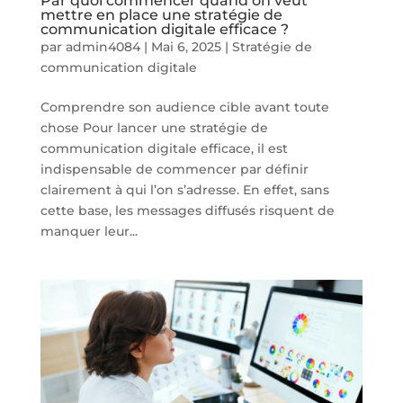
Par quoi commencer quand on veut
mettre en place une stratégie de
communication digitale efficace ?
par
admin4084
|
Mai 6, 2025
|
Stratégie de
communication digitale
Comprendre son audience cible avant toute
chose Pour lancer une stratégie de
communication digitale efficace, il est
indispensable de commencer par définir
clairement à qui l’on s’adresse. En effet, sans
cette base, les messages diffusés risquent de
manquer leur...