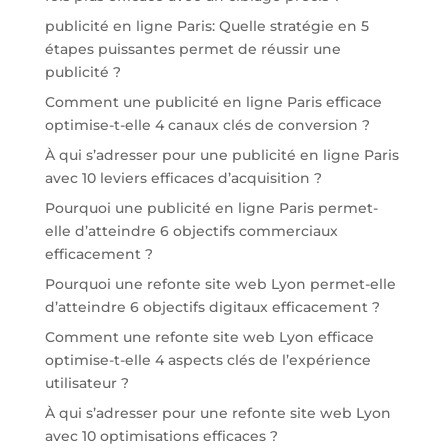
publicité en ligne Paris: Quelle stratégie en 5
étapes puissantes permet de réussir une
publicité ?
Comment une publicité en ligne Paris efficace
optimise-t-elle 4 canaux clés de conversion ?
À qui s’adresser pour une publicité en ligne Paris
avec 10 leviers efficaces d’acquisition ?
Pourquoi une publicité en ligne Paris permet-
elle d’atteindre 6 objectifs commerciaux
efficacement ?
Pourquoi une refonte site web Lyon permet-elle
d’atteindre 6 objectifs digitaux efficacement ?
Comment une refonte site web Lyon efficace
optimise-t-elle 4 aspects clés de l’expérience
utilisateur ?
À qui s’adresser pour une refonte site web Lyon
avec 10 optimisations efficaces ?