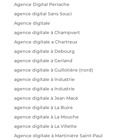
Agence Digital Perrache
agence digital Sans Souci
Agence digitale
agence digitale à Champvert
Agence digitale a Chartreux
agence digitale à Debourg
agence digitale a Gerland
agence digitale à Guillotière (nord)
agence digitale à Industrie
agence digitale a Industrie
agence digitale à Jean Macé
agence digitale à La Buire
agence digitale à La Mouche
agence digitale à La Villette
Agence digitale à Martinière Saint-Paul