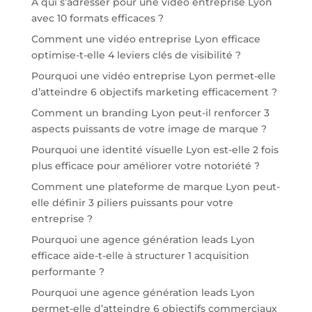
À qui s’adresser pour une vidéo entreprise Lyon
avec 10 formats efficaces ?
Comment une vidéo entreprise Lyon efficace
optimise-t-elle 4 leviers clés de visibilité ?
Pourquoi une vidéo entreprise Lyon permet-elle
d’atteindre 6 objectifs marketing efficacement ?
Comment un branding Lyon peut-il renforcer 3
aspects puissants de votre image de marque ?
Pourquoi une identité visuelle Lyon est-elle 2 fois
plus efficace pour améliorer votre notoriété ?
Comment une plateforme de marque Lyon peut-
elle définir 3 piliers puissants pour votre
entreprise ?
Pourquoi une agence génération leads Lyon
efficace aide-t-elle à structurer 1 acquisition
performante ?
Pourquoi une agence génération leads Lyon
permet-elle d’atteindre 6 objectifs commerciaux