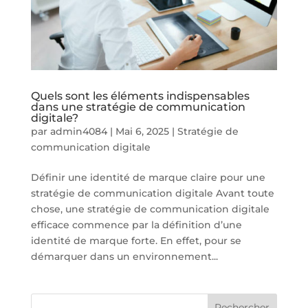
Quels sont les éléments indispensables
dans une stratégie de communication
digitale?
par
admin4084
|
Mai 6, 2025
|
Stratégie de
communication digitale
Définir une identité de marque claire pour une
stratégie de communication digitale Avant toute
chose, une stratégie de communication digitale
efficace commence par la définition d’une
identité de marque forte. En effet, pour se
démarquer dans un environnement...