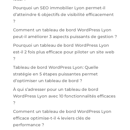
Pourquoi un SEO immobilier Lyon permet-il
d’atteindre 6 objectifs de visibilité efficacement
?
Comment un tableau de bord WordPress Lyon
peut-il améliorer 3 aspects puissants de gestion ?
Pourquoi un tableau de bord WordPress Lyon
est-il 2 fois plus efficace pour piloter un site web
?
Tableau de bord WordPress Lyon: Quelle
stratégie en 5 étapes puissantes permet
d’optimiser un tableau de bord ?
À qui s’adresser pour un tableau de bord
WordPress Lyon avec 10 fonctionnalités efficaces
?
Comment un tableau de bord WordPress Lyon
efficace optimise-t-il 4 leviers clés de
performance ?