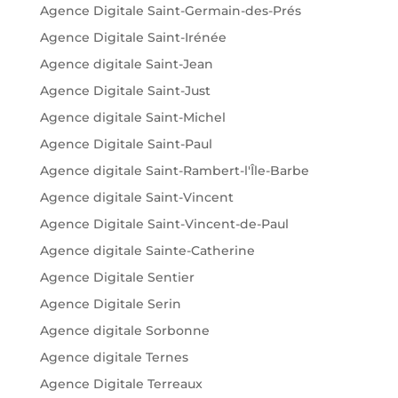
Agence Digitale Saint-Germain-des-Prés
Agence Digitale Saint-Irénée
Agence digitale Saint-Jean
Agence Digitale Saint-Just
Agence digitale Saint-Michel
Agence Digitale Saint-Paul
Agence digitale Saint-Rambert-l'Île-Barbe
Agence digitale Saint-Vincent
Agence Digitale Saint-Vincent-de-Paul
Agence digitale Sainte-Catherine
Agence Digitale Sentier
Agence Digitale Serin
Agence digitale Sorbonne
Agence digitale Ternes
Agence Digitale Terreaux