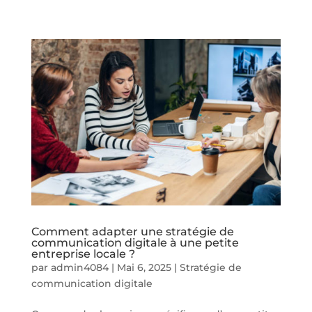
Comment adapter une stratégie de
communication digitale à une petite
entreprise locale ?
par
admin4084
|
Mai 6, 2025
|
Stratégie de
communication digitale