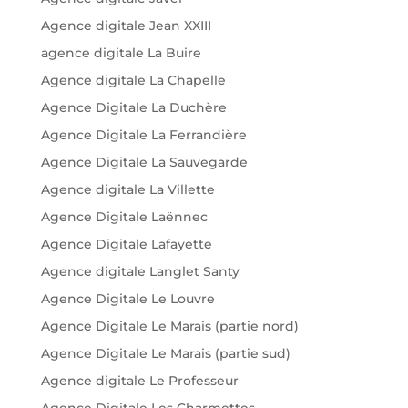
Agence digitale Jean XXIII
agence digitale La Buire
Agence digitale La Chapelle
Agence Digitale La Duchère
Agence Digitale La Ferrandière
Agence Digitale La Sauvegarde
Agence digitale La Villette
Agence Digitale Laënnec
Agence Digitale Lafayette
Agence digitale Langlet Santy
Agence Digitale Le Louvre
Agence Digitale Le Marais (partie nord)
Agence Digitale Le Marais (partie sud)
Agence digitale Le Professeur
Agence Digitale Les Charmettes