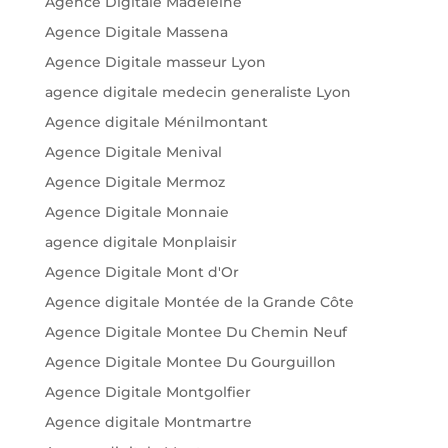
Agence Digitale Madeleine
Agence Digitale Massena
Agence Digitale masseur Lyon
agence digitale medecin generaliste Lyon
Agence digitale Ménilmontant
Agence Digitale Menival
Agence Digitale Mermoz
Agence Digitale Monnaie
agence digitale Monplaisir
Agence Digitale Mont d'Or
Agence digitale Montée de la Grande Côte
Agence Digitale Montee Du Chemin Neuf
Agence Digitale Montee Du Gourguillon
Agence Digitale Montgolfier
Agence digitale Montmartre