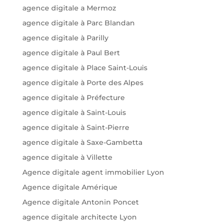
agence digitale a Mermoz
agence digitale à Parc Blandan
agence digitale à Parilly
agence digitale à Paul Bert
agence digitale à Place Saint-Louis
agence digitale à Porte des Alpes
agence digitale à Préfecture
agence digitale à Saint-Louis
agence digitale à Saint-Pierre
agence digitale à Saxe-Gambetta
agence digitale à Villette
Agence digitale agent immobilier Lyon
Agence digitale Amérique
Agence digitale Antonin Poncet
agence digitale architecte Lyon