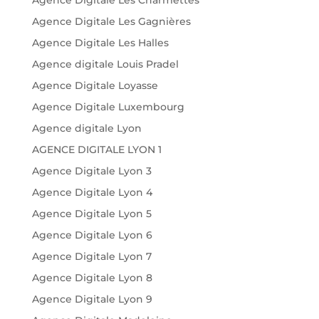
Agence Digitale Les Gagnières
Agence Digitale Les Halles
Agence digitale Louis Pradel
Agence Digitale Loyasse
Agence Digitale Luxembourg
Agence digitale Lyon
AGENCE DIGITALE LYON 1
Agence Digitale Lyon 3
Agence Digitale Lyon 4
Agence Digitale Lyon 5
Agence Digitale Lyon 6
Agence Digitale Lyon 7
Agence Digitale Lyon 8
Agence Digitale Lyon 9