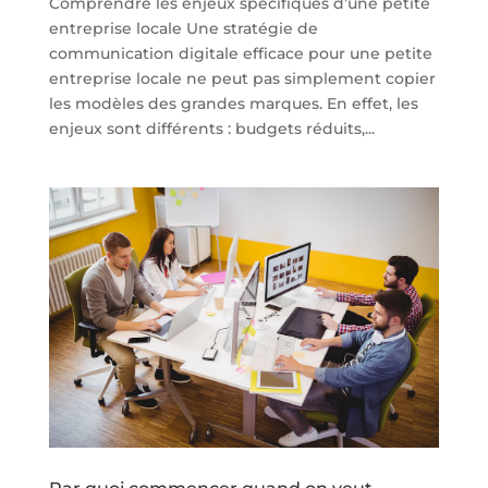
Comprendre les enjeux spécifiques d’une petite
entreprise locale Une stratégie de
communication digitale efficace pour une petite
entreprise locale ne peut pas simplement copier
les modèles des grandes marques. En effet, les
enjeux sont différents : budgets réduits,...