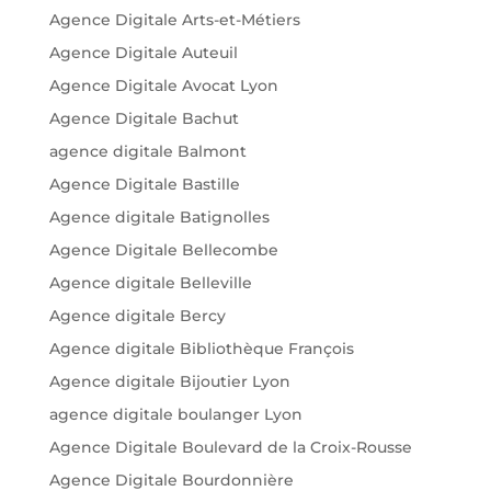
Agence Digitale Arts-et-Métiers
Agence Digitale Auteuil
Agence Digitale Avocat Lyon
Agence Digitale Bachut
agence digitale Balmont
Agence Digitale Bastille
Agence digitale Batignolles
Agence Digitale Bellecombe
Agence digitale Belleville
Agence digitale Bercy
Agence digitale Bibliothèque François
Agence digitale Bijoutier Lyon
agence digitale boulanger Lyon
Agence Digitale Boulevard de la Croix-Rousse
Agence Digitale Bourdonnière