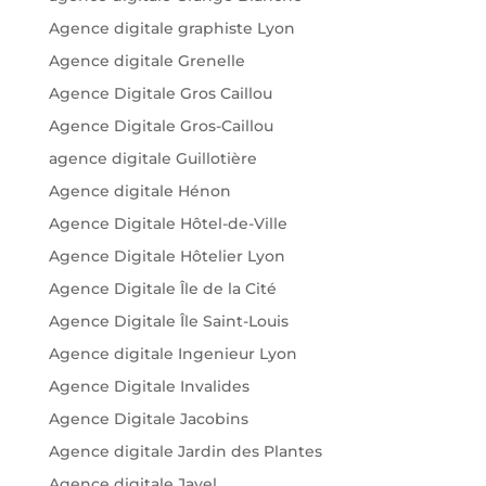
Agence digitale graphiste Lyon
Agence digitale Grenelle
Agence Digitale Gros Caillou
Agence Digitale Gros-Caillou
agence digitale Guillotière
Agence digitale Hénon
Agence Digitale Hôtel-de-Ville
Agence Digitale Hôtelier Lyon
Agence Digitale Île de la Cité
Agence Digitale Île Saint-Louis
Agence digitale Ingenieur Lyon
Agence Digitale Invalides
Agence Digitale Jacobins
Agence digitale Jardin des Plantes
Agence digitale Javel