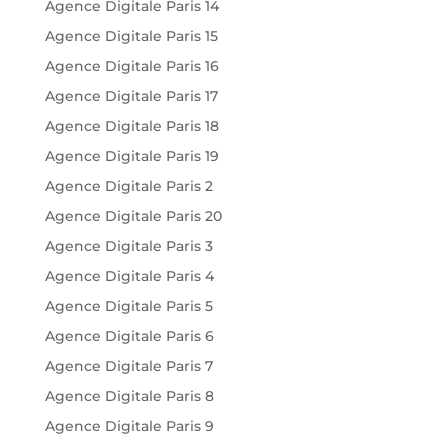
Agence Digitale Paris 14
Agence Digitale Paris 15
Agence Digitale Paris 16
Agence Digitale Paris 17
Agence Digitale Paris 18
Agence Digitale Paris 19
Agence Digitale Paris 2
Agence Digitale Paris 20
Agence Digitale Paris 3
Agence Digitale Paris 4
Agence Digitale Paris 5
Agence Digitale Paris 6
Agence Digitale Paris 7
Agence Digitale Paris 8
Agence Digitale Paris 9