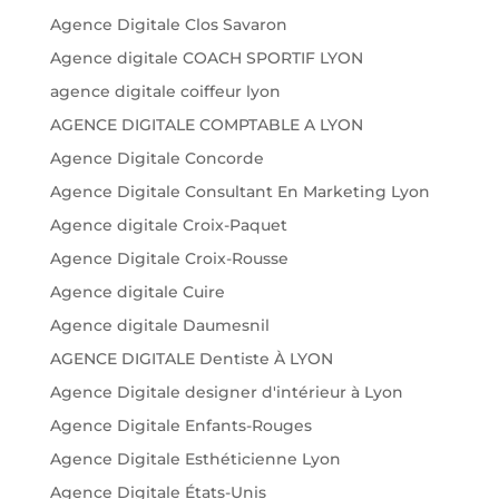
Agence Digitale Clos Savaron
Agence digitale COACH SPORTIF LYON
agence digitale coiffeur lyon
AGENCE DIGITALE COMPTABLE A LYON
Agence Digitale Concorde
Agence Digitale Consultant En Marketing Lyon
Agence digitale Croix-Paquet
Agence Digitale Croix-Rousse
Agence digitale Cuire
Agence digitale Daumesnil
AGENCE DIGITALE Dentiste À LYON
Agence Digitale designer d'intérieur à Lyon
Agence Digitale Enfants-Rouges
Agence Digitale Esthéticienne Lyon
Agence Digitale États-Unis