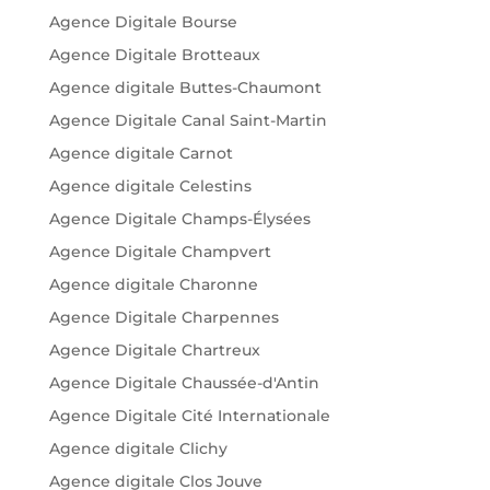
Agence Digitale Bourse
Agence Digitale Brotteaux
Agence digitale Buttes-Chaumont
Agence Digitale Canal Saint-Martin
Agence digitale Carnot
Agence digitale Celestins
Agence Digitale Champs-Élysées
Agence Digitale Champvert
Agence digitale Charonne
Agence Digitale Charpennes
Agence Digitale Chartreux
Agence Digitale Chaussée-d'Antin
Agence Digitale Cité Internationale
Agence digitale Clichy
Agence digitale Clos Jouve