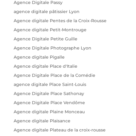
Agence Digitale Passy
agence digitale pâtissier Lyon
Agence digitale Pentes de la Croix-Rousse
Agence digitale Petit-Montrouge
Agence Digitale Petite Guille
Agence Digitale Photographe Lyon
Agence digitale Pigalle
Agence digitale Place d'Italie
Agence Digitale Place de la Comédie
agence digitale Place Saint-Louis
Agence Digitale Place Sathonay
Agence Digitale Place Vendôme
Agence digitale Plaine Monceau
Agence digitale Plaisance
Agence digitale Plateau de la croix-rousse