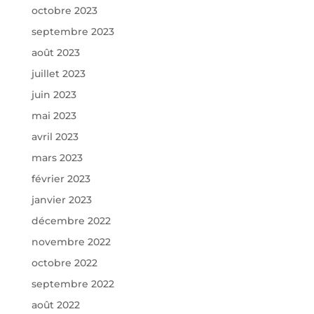
octobre 2023
septembre 2023
août 2023
juillet 2023
juin 2023
mai 2023
avril 2023
mars 2023
février 2023
janvier 2023
décembre 2022
novembre 2022
octobre 2022
septembre 2022
août 2022