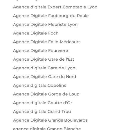
Agence digitale Expert Comptable Lyon
Agence Digitale Faubourg-du-Roule
Agence Digitale Fleuriste Lyon
Agence Digitale Foch
Agence Digitale Folie-Méricourt
Agence Digitale Fourviere
Agence Digitale Gare de l'Est
Agence digitale Gare de Lyon
Agence Digitale Gare du Nord
Agence digitale Gobelins
Agence Digitale Gorge de Loup
Agence digitale Goutte d'Or
Agence digitale Grand Trou
Agence Digitale Grands Boulevards
agence digitale Grange Blanche