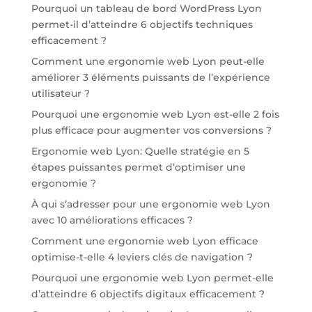
Pourquoi un tableau de bord WordPress Lyon
permet-il d’atteindre 6 objectifs techniques
efficacement ?
Comment une ergonomie web Lyon peut-elle
améliorer 3 éléments puissants de l’expérience
utilisateur ?
Pourquoi une ergonomie web Lyon est-elle 2 fois
plus efficace pour augmenter vos conversions ?
Ergonomie web Lyon: Quelle stratégie en 5
étapes puissantes permet d’optimiser une
ergonomie ?
À qui s’adresser pour une ergonomie web Lyon
avec 10 améliorations efficaces ?
Comment une ergonomie web Lyon efficace
optimise-t-elle 4 leviers clés de navigation ?
Pourquoi une ergonomie web Lyon permet-elle
d’atteindre 6 objectifs digitaux efficacement ?