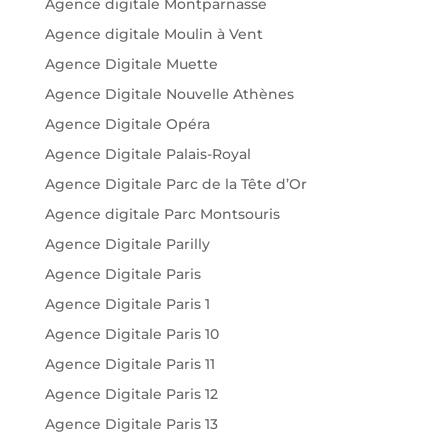
Agence digitale Montparnasse
Agence digitale Moulin à Vent
Agence Digitale Muette
Agence Digitale Nouvelle Athènes
Agence Digitale Opéra
Agence Digitale Palais-Royal
Agence Digitale Parc de la Tête d’Or
Agence digitale Parc Montsouris
Agence Digitale Parilly
Agence Digitale Paris
Agence Digitale Paris 1
Agence Digitale Paris 10
Agence Digitale Paris 11
Agence Digitale Paris 12
Agence Digitale Paris 13