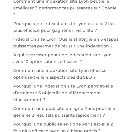
Comment une indexation site Lyon peut-elle
améliorer 3 performances puissantes sur Google
?
Pourquoi une indexation site Lyon est-elle 2 fois
plus efficace pour gagner en visibilité ?
Indexation site Lyon: Quelle stratégie en 5 étapes
puissantes permet de réussir une indexation ?
À qui s’adresser pour une indexation site Lyon
avec 10 optimisations efficaces ?
Comment une indexation site Lyon efficace
optimise-t-elle 4 aspects clés du SEO ?
Pourquoi une indexation site Lyon permet-elle
d’atteindre 6 objectifs de référencement
efficacement ?
Comment une publicité en ligne Paris peut-elle
générer 3 résultats puissants rapidement ?
Pourquoi une publicité en ligne Paris est-elle 2
fois plus efficace avec un ciblage précis ?