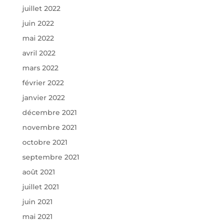
juillet 2022
juin 2022
mai 2022
avril 2022
mars 2022
février 2022
janvier 2022
décembre 2021
novembre 2021
octobre 2021
septembre 2021
août 2021
juillet 2021
juin 2021
mai 2021