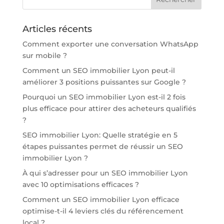
Articles récents
Comment exporter une conversation WhatsApp
sur mobile ?
Comment un SEO immobilier Lyon peut-il
améliorer 3 positions puissantes sur Google ?
Pourquoi un SEO immobilier Lyon est-il 2 fois
plus efficace pour attirer des acheteurs qualifiés
?
SEO immobilier Lyon: Quelle stratégie en 5
étapes puissantes permet de réussir un SEO
immobilier Lyon ?
À qui s’adresser pour un SEO immobilier Lyon
avec 10 optimisations efficaces ?
Comment un SEO immobilier Lyon efficace
optimise-t-il 4 leviers clés du référencement
local ?