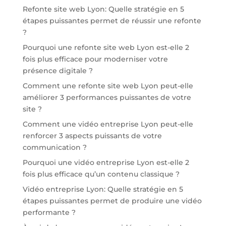
Refonte site web Lyon: Quelle stratégie en 5
étapes puissantes permet de réussir une refonte
?
Pourquoi une refonte site web Lyon est-elle 2
fois plus efficace pour moderniser votre
présence digitale ?
Comment une refonte site web Lyon peut-elle
améliorer 3 performances puissantes de votre
site ?
Comment une vidéo entreprise Lyon peut-elle
renforcer 3 aspects puissants de votre
communication ?
Pourquoi une vidéo entreprise Lyon est-elle 2
fois plus efficace qu’un contenu classique ?
Vidéo entreprise Lyon: Quelle stratégie en 5
étapes puissantes permet de produire une vidéo
performante ?