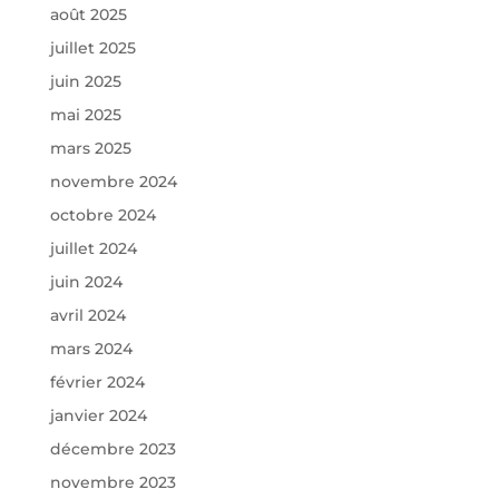
août 2025
juillet 2025
juin 2025
mai 2025
mars 2025
novembre 2024
octobre 2024
juillet 2024
juin 2024
avril 2024
mars 2024
février 2024
janvier 2024
décembre 2023
novembre 2023