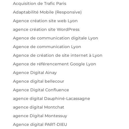
Acquisition de Trafic Paris
Adaptabilité Mobile (Responsive)
Agence création site web Lyon
agence création site WordPress
Agence de communication digitale Lyon
Agence de communication Lyon
Agence de création de site internet à Lyon
Agence de référencement Google Lyon
Agence Digital Ainay
Agence digital bellecour
Agence Digital Confluence
agence digital Dauphiné-Lacassagne
agence digital Montchat
agence Digital Montessuy
Agence digital PART-DIEU