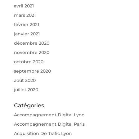
avril 2021
mars 2021
février 2021
janvier 2021
décembre 2020
novembre 2020
octobre 2020
septembre 2020
août 2020
juillet 2020
Catégories
Accompagnement Digital Lyon
Accompagnement Digital Paris
Acquisition De Trafic Lyon