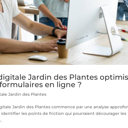
itale Jardin des Plantes optimis
 formulaires en ligne ?
ale Jardin des Plantes
Digitale Jardin des Plantes commence par une analyse approfo
 identifier les points de friction qui pourraient décourager les
.