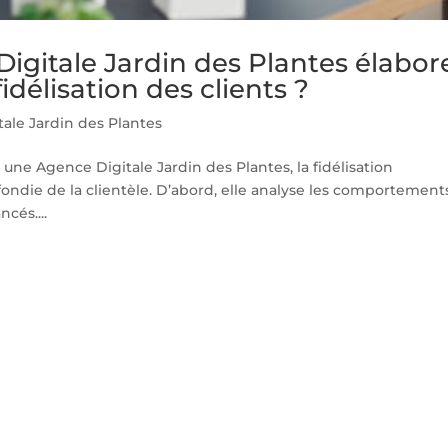
itale Jardin des Plantes élabor
fidélisation des clients ?
ale Jardin des Plantes
ne Agence Digitale Jardin des Plantes, la fidélisation
ie de la clientèle. D’abord, elle analyse les comportement
ncés....