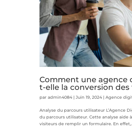
Comment une agence dig
t-elle la conversion des
par
admin4084
|
Juin 19, 2024
|
Agence digit
Analyse du parcours utilisateur L’Agence 
du parcours utilisateur. Cette analyse aide à
visiteurs de remplir un formulaire. En effet,..