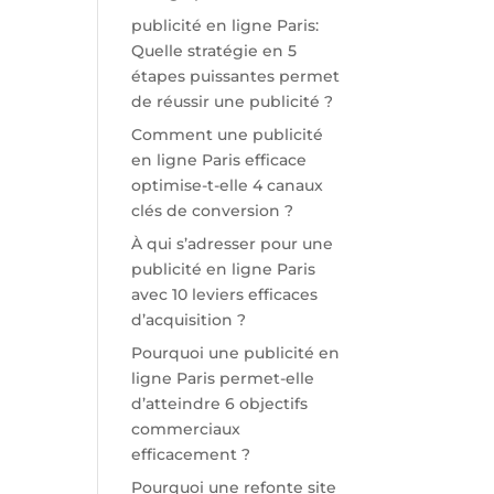
publicité en ligne Paris:
Quelle stratégie en 5
étapes puissantes permet
de réussir une publicité ?
Comment une publicité
en ligne Paris efficace
optimise-t-elle 4 canaux
clés de conversion ?
À qui s’adresser pour une
publicité en ligne Paris
avec 10 leviers efficaces
d’acquisition ?
Pourquoi une publicité en
ligne Paris permet-elle
d’atteindre 6 objectifs
commerciaux
efficacement ?
Pourquoi une refonte site