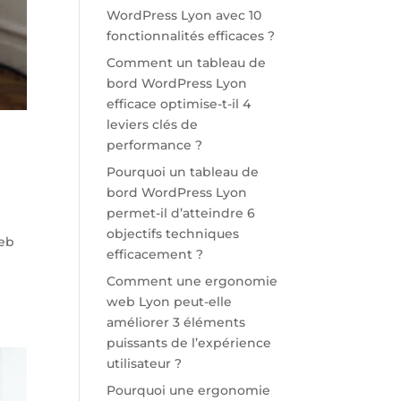
WordPress Lyon avec 10
fonctionnalités efficaces ?
Comment un tableau de
bord WordPress Lyon
efficace optimise-t-il 4
leviers clés de
performance ?
Pourquoi un tableau de
bord WordPress Lyon
permet-il d’atteindre 6
objectifs techniques
web
efficacement ?
Comment une ergonomie
web Lyon peut-elle
améliorer 3 éléments
puissants de l’expérience
utilisateur ?
Pourquoi une ergonomie