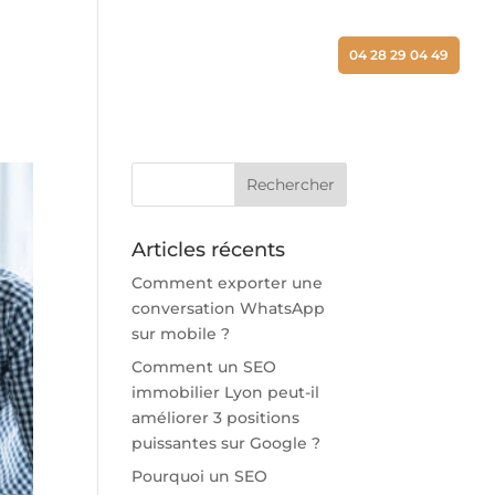
ALISATIONS
ACTUALITÉS
CONTACT
04 28 29 04 49
Articles récents
Comment exporter une
conversation WhatsApp
sur mobile ?
Comment un SEO
immobilier Lyon peut-il
améliorer 3 positions
puissantes sur Google ?
Pourquoi un SEO