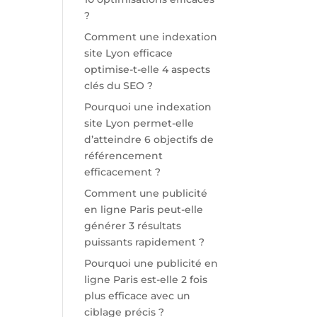
?
Comment une indexation
site Lyon efficace
optimise-t-elle 4 aspects
clés du SEO ?
Pourquoi une indexation
site Lyon permet-elle
d’atteindre 6 objectifs de
référencement
efficacement ?
Comment une publicité
en ligne Paris peut-elle
générer 3 résultats
puissants rapidement ?
Pourquoi une publicité en
ligne Paris est-elle 2 fois
plus efficace avec un
ciblage précis ?