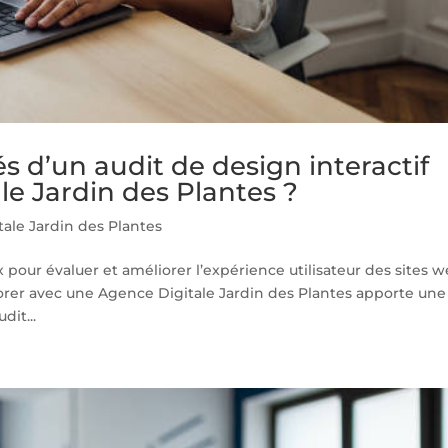
és d’un audit de design interactif
e Jardin des Plantes ?
ale Jardin des Plantes
x pour évaluer et améliorer l’expérience utilisateur des sites 
aborer avec une Agence Digitale Jardin des Plantes apporte une
it...