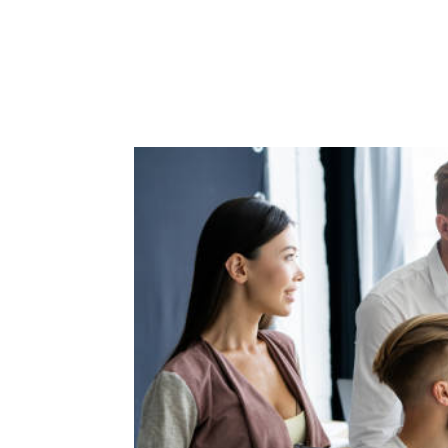
ACCUEIL
PRESTATIO