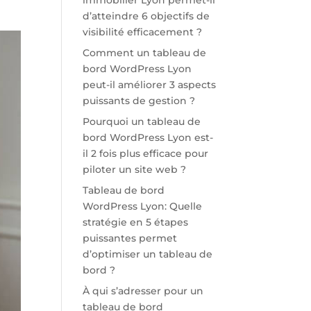
immobilier Lyon permet-il
d’atteindre 6 objectifs de
visibilité efficacement ?
Comment un tableau de
bord WordPress Lyon
peut-il améliorer 3 aspects
puissants de gestion ?
Pourquoi un tableau de
bord WordPress Lyon est-
il 2 fois plus efficace pour
piloter un site web ?
Tableau de bord
WordPress Lyon: Quelle
stratégie en 5 étapes
puissantes permet
d’optimiser un tableau de
bord ?
À qui s’adresser pour un
tableau de bord