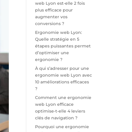
web Lyon est-elle 2 fois
plus efficace pour
augmenter vos
conversions ?
Ergonomie web Lyon:
Quelle stratégie en 5
étapes puissantes permet
d’optimiser une
ergonomie ?
À qui s’adresser pour une
ergonomie web Lyon avec
10 améliorations efficaces
?
Comment une ergonomie
web Lyon efficace
optimise-t-elle 4 leviers
clés de navigation ?
Pourquoi une ergonomie