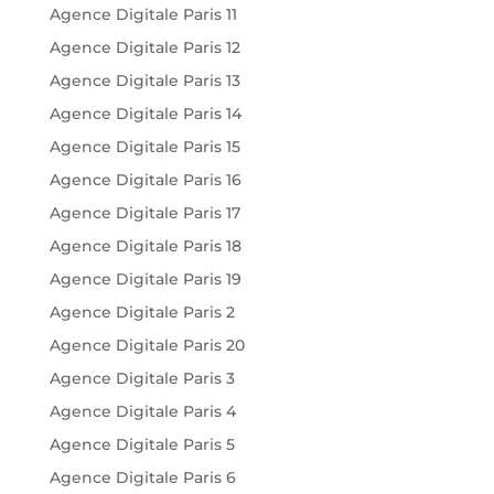
Agence Digitale Paris 11
Agence Digitale Paris 12
Agence Digitale Paris 13
Agence Digitale Paris 14
Agence Digitale Paris 15
Agence Digitale Paris 16
Agence Digitale Paris 17
Agence Digitale Paris 18
Agence Digitale Paris 19
Agence Digitale Paris 2
Agence Digitale Paris 20
Agence Digitale Paris 3
Agence Digitale Paris 4
Agence Digitale Paris 5
Agence Digitale Paris 6