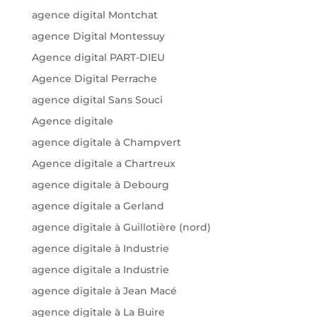
agence digital Montchat
agence Digital Montessuy
Agence digital PART-DIEU
Agence Digital Perrache
agence digital Sans Souci
Agence digitale
agence digitale à Champvert
Agence digitale a Chartreux
agence digitale à Debourg
agence digitale a Gerland
agence digitale à Guillotière (nord)
agence digitale à Industrie
agence digitale a Industrie
agence digitale à Jean Macé
agence digitale à La Buire