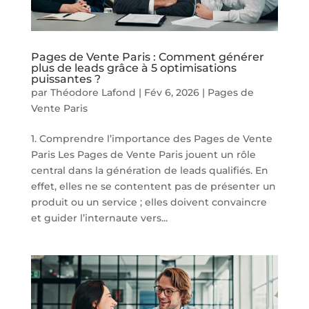
Pages de Vente Paris : Comment générer
plus de leads grâce à 5 optimisations
puissantes ?
par
Théodore Lafond
|
Fév 6, 2026
|
Pages de
Vente Paris
1. Comprendre l’importance des Pages de Vente
Paris Les Pages de Vente Paris jouent un rôle
central dans la génération de leads qualifiés. En
effet, elles ne se contentent pas de présenter un
produit ou un service ; elles doivent convaincre
et guider l’internaute vers...