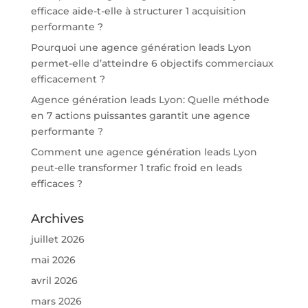
efficace aide-t-elle à structurer 1 acquisition
performante ?
Pourquoi une agence génération leads Lyon
permet-elle d’atteindre 6 objectifs commerciaux
efficacement ?
Agence génération leads Lyon: Quelle méthode
en 7 actions puissantes garantit une agence
performante ?
Comment une agence génération leads Lyon
peut-elle transformer 1 trafic froid en leads
efficaces ?
Archives
juillet 2026
mai 2026
avril 2026
mars 2026