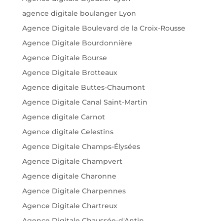
agence digitale boulanger Lyon
Agence Digitale Boulevard de la Croix-Rousse
Agence Digitale Bourdonnière
Agence Digitale Bourse
Agence Digitale Brotteaux
Agence digitale Buttes-Chaumont
Agence Digitale Canal Saint-Martin
Agence digitale Carnot
Agence digitale Celestins
Agence Digitale Champs-Élysées
Agence Digitale Champvert
Agence digitale Charonne
Agence Digitale Charpennes
Agence Digitale Chartreux
Agence Digitale Chaussée-d'Antin