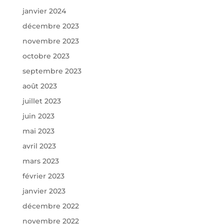
janvier 2024
décembre 2023
novembre 2023
octobre 2023
septembre 2023
août 2023
juillet 2023
juin 2023
mai 2023
avril 2023
mars 2023
février 2023
janvier 2023
décembre 2022
novembre 2022