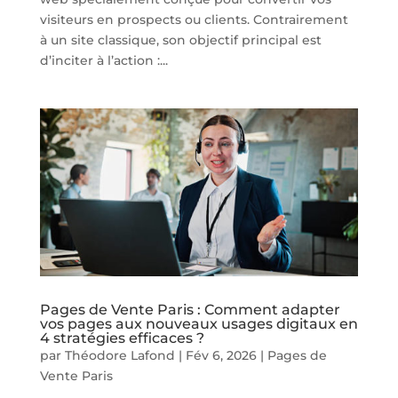
visiteurs en prospects ou clients. Contrairement
à un site classique, son objectif principal est
d’inciter à l’action :...
Pages de Vente Paris : Comment adapter
vos pages aux nouveaux usages digitaux en
4 stratégies efficaces ?
par
Théodore Lafond
|
Fév 6, 2026
|
Pages de
Vente Paris