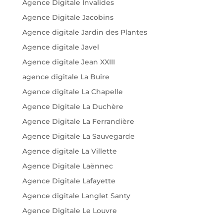
Agence Digitale Invalides
Agence Digitale Jacobins
Agence digitale Jardin des Plantes
Agence digitale Javel
Agence digitale Jean XXIII
agence digitale La Buire
Agence digitale La Chapelle
Agence Digitale La Duchère
Agence Digitale La Ferrandière
Agence Digitale La Sauvegarde
Agence digitale La Villette
Agence Digitale Laënnec
Agence Digitale Lafayette
Agence digitale Langlet Santy
Agence Digitale Le Louvre