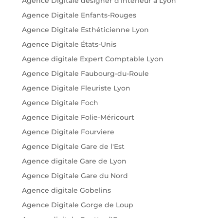
Agence Digitale designer d'intérieur à Lyon
Agence Digitale Enfants-Rouges
Agence Digitale Esthéticienne Lyon
Agence Digitale États-Unis
Agence digitale Expert Comptable Lyon
Agence Digitale Faubourg-du-Roule
Agence Digitale Fleuriste Lyon
Agence Digitale Foch
Agence Digitale Folie-Méricourt
Agence Digitale Fourviere
Agence Digitale Gare de l'Est
Agence digitale Gare de Lyon
Agence Digitale Gare du Nord
Agence digitale Gobelins
Agence Digitale Gorge de Loup