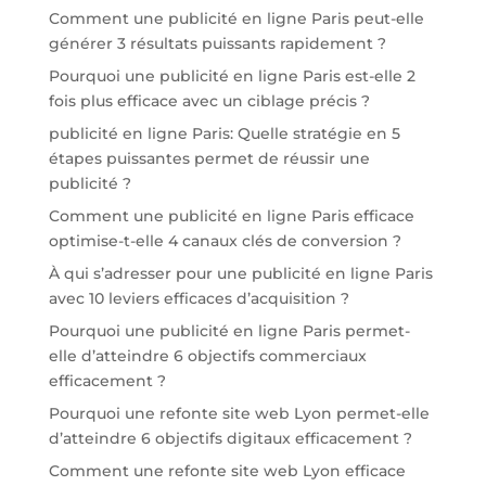
Comment une publicité en ligne Paris peut-elle
générer 3 résultats puissants rapidement ?
Pourquoi une publicité en ligne Paris est-elle 2
fois plus efficace avec un ciblage précis ?
publicité en ligne Paris: Quelle stratégie en 5
étapes puissantes permet de réussir une
publicité ?
Comment une publicité en ligne Paris efficace
optimise-t-elle 4 canaux clés de conversion ?
À qui s’adresser pour une publicité en ligne Paris
avec 10 leviers efficaces d’acquisition ?
Pourquoi une publicité en ligne Paris permet-
elle d’atteindre 6 objectifs commerciaux
efficacement ?
Pourquoi une refonte site web Lyon permet-elle
d’atteindre 6 objectifs digitaux efficacement ?
Comment une refonte site web Lyon efficace