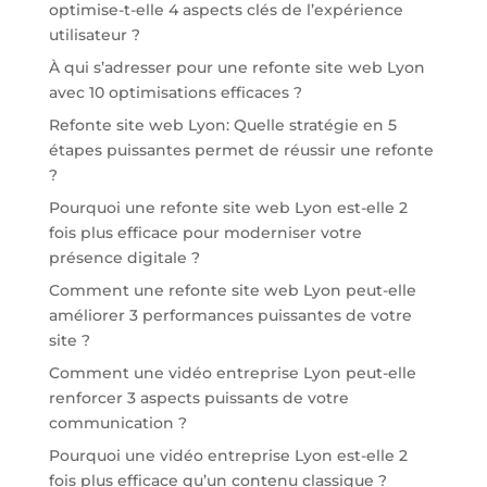
optimise-t-elle 4 aspects clés de l’expérience
utilisateur ?
À qui s’adresser pour une refonte site web Lyon
avec 10 optimisations efficaces ?
Refonte site web Lyon: Quelle stratégie en 5
étapes puissantes permet de réussir une refonte
?
Pourquoi une refonte site web Lyon est-elle 2
fois plus efficace pour moderniser votre
présence digitale ?
Comment une refonte site web Lyon peut-elle
améliorer 3 performances puissantes de votre
site ?
Comment une vidéo entreprise Lyon peut-elle
renforcer 3 aspects puissants de votre
communication ?
Pourquoi une vidéo entreprise Lyon est-elle 2
fois plus efficace qu’un contenu classique ?