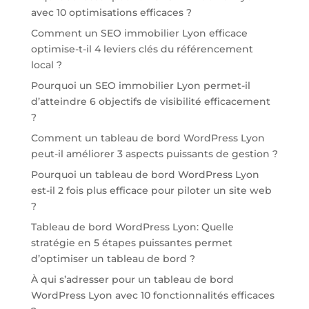
avec 10 optimisations efficaces ?
Comment un SEO immobilier Lyon efficace
optimise-t-il 4 leviers clés du référencement
local ?
Pourquoi un SEO immobilier Lyon permet-il
d’atteindre 6 objectifs de visibilité efficacement
?
Comment un tableau de bord WordPress Lyon
peut-il améliorer 3 aspects puissants de gestion ?
Pourquoi un tableau de bord WordPress Lyon
est-il 2 fois plus efficace pour piloter un site web
?
Tableau de bord WordPress Lyon: Quelle
stratégie en 5 étapes puissantes permet
d’optimiser un tableau de bord ?
À qui s’adresser pour un tableau de bord
WordPress Lyon avec 10 fonctionnalités efficaces