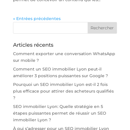
« Entrées précédentes
Articles récents
Comment exporter une conversation WhatsApp
sur mobile ?
Comment un SEO immobilier Lyon peut-il
améliorer 3 positions puissantes sur Google ?
Pourquoi un SEO immobilier Lyon est-il 2 fois
plus efficace pour attirer des acheteurs qualifiés
?
SEO immobilier Lyon: Quelle stratégie en 5
étapes puissantes permet de réussir un SEO
immobilier Lyon ?
À qui s’adresser pour un SEO immobilier Lyon