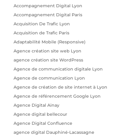
Accompagnement Digital Lyon
Accompagnement Digital Paris
Acquisition De Trafic Lyon
Acquisition de Trafic Paris
Adaptabilité Mobile (Responsive)
Agence création site web Lyon
agence création site WordPress
Agence de communication digitale Lyon
Agence de communication Lyon
Agence de création de site internet à Lyon
Agence de référencement Google Lyon
Agence Digital Ainay
Agence digital bellecour
Agence Digital Confluence
agence digital Dauphiné-Lacassagne