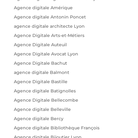
Agence digitale Amérique
Agence digitale Antonin Poncet
agence digitale architecte Lyon
Agence Digitale Arts-et-Métiers
Agence Digitale Auteuil
Agence Digitale Avocat Lyon
Agence Digitale Bachut
agence digitale Balmont
Agence Digitale Bastille
Agence digitale Batignolles
Agence Digitale Bellecombe
Agence digitale Belleville
Agence digitale Bercy
Agence digitale Bibliothèque François
Agence digitale Bijoutier Lyon