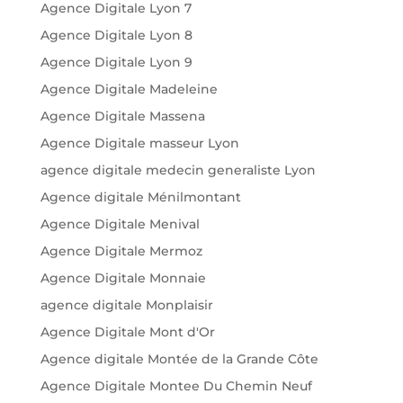
Agence Digitale Lyon 7
Agence Digitale Lyon 8
Agence Digitale Lyon 9
Agence Digitale Madeleine
Agence Digitale Massena
Agence Digitale masseur Lyon
agence digitale medecin generaliste Lyon
Agence digitale Ménilmontant
Agence Digitale Menival
Agence Digitale Mermoz
Agence Digitale Monnaie
agence digitale Monplaisir
Agence Digitale Mont d'Or
Agence digitale Montée de la Grande Côte
Agence Digitale Montee Du Chemin Neuf