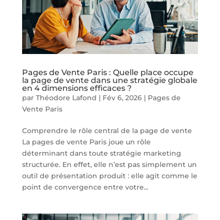
Pages de Vente Paris : Quelle place occupe
la page de vente dans une stratégie globale
en 4 dimensions efficaces ?
par
Théodore Lafond
|
Fév 6, 2026
|
Pages de
Vente Paris
Comprendre le rôle central de la page de vente
La pages de vente Paris joue un rôle
déterminant dans toute stratégie marketing
structurée. En effet, elle n’est pas simplement un
outil de présentation produit : elle agit comme le
point de convergence entre votre...