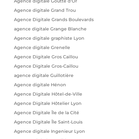
Agence digitale Goutte d'Or
Agence digitale Grand Trou
Agence Digitale Grands Boulevards
agence digitale Grange Blanche
Agence digitale graphiste Lyon
Agence digitale Grenelle
Agence Digitale Gros Caillou
Agence Digitale Gros-Caillou
agence digitale Guillotière
Agence digitale Hénon
Agence Digitale Hôtel-de-Ville
Agence Digitale Hôtelier Lyon
Agence Digitale Île de la Cité
Agence Digitale Île Saint-Louis
Agence digitale Ingenieur Lyon