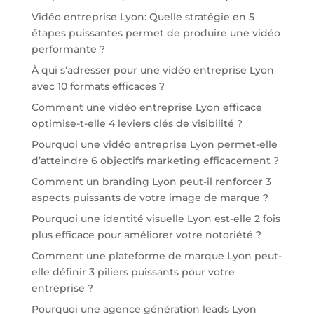
Vidéo entreprise Lyon: Quelle stratégie en 5
étapes puissantes permet de produire une vidéo
performante ?
À qui s’adresser pour une vidéo entreprise Lyon
avec 10 formats efficaces ?
Comment une vidéo entreprise Lyon efficace
optimise-t-elle 4 leviers clés de visibilité ?
Pourquoi une vidéo entreprise Lyon permet-elle
d’atteindre 6 objectifs marketing efficacement ?
Comment un branding Lyon peut-il renforcer 3
aspects puissants de votre image de marque ?
Pourquoi une identité visuelle Lyon est-elle 2 fois
plus efficace pour améliorer votre notoriété ?
Comment une plateforme de marque Lyon peut-
elle définir 3 piliers puissants pour votre
entreprise ?
Pourquoi une agence génération leads Lyon