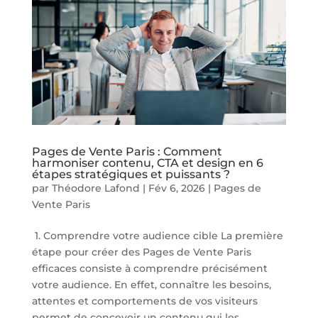
Pages de Vente Paris : Comment
harmoniser contenu, CTA et design en 6
étapes stratégiques et puissants ?
par
Théodore Lafond
|
Fév 6, 2026
|
Pages de
Vente Paris
1. Comprendre votre audience cible La première
étape pour créer des Pages de Vente Paris
efficaces consiste à comprendre précisément
votre audience. En effet, connaître les besoins,
attentes et comportements de vos visiteurs
permet de concevoir un contenu qui les...