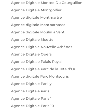
Agence Digitale Montee Du Gourguillon
Agence Digitale Montgolfier
Agence digitale Montmartre
Agence digitale Montparnasse
Agence digitale Moulin à Vent
Agence Digitale Muette
Agence Digitale Nouvelle Athènes
Agence Digitale Opéra
Agence Digitale Palais-Royal
Agence Digitale Parc de la Tête d’Or
Agence digitale Parc Montsouris
Agence Digitale Parilly
Agence Digitale Paris
Agence Digitale Paris 1
Agence Digitale Paris 10