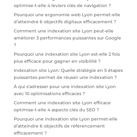
optimise-t-elle 4 leviers clés de navigation ?
Pourquoi une ergonomie web Lyon permet-elle
d’atteindre 6 objectifs digitaux efficacement ?
Comment une indexation site Lyon peut-elle
améliorer 3 performances puissantes sur Google
?
Pourquoi une indexation site Lyon est-elle 2 fois
plus efficace pour gagner en visibilité ?
Indexation site Lyon: Quelle stratégie en 5 étapes
puissantes permet de réussir une indexation ?
À qui s’adresser pour une indexation site Lyon
avec 10 optimisations efficaces ?
Comment une indexation site Lyon efficace
optimise-t-elle 4 aspects clés du SEO ?
Pourquoi une indexation site Lyon permet-elle
d’atteindre 6 objectifs de référencement
efficacement ?