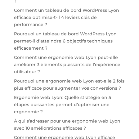
?
Comment un tableau de bord WordPress Lyon
efficace optimise-t-il 4 leviers clés de
performance ?
Pourquoi un tableau de bord WordPress Lyon
permet-il d’atteindre 6 objectifs techniques
efficacement ?
Comment une ergonomie web Lyon peut-elle
améliorer 3 éléments puissants de l’expérience
utilisateur ?
Pourquoi une ergonomie web Lyon est-elle 2 fois
plus efficace pour augmenter vos conversions ?
Ergonomie web Lyon: Quelle stratégie en 5
étapes puissantes permet d’optimiser une
ergonomie ?
À qui s’adresser pour une ergonomie web Lyon
avec 10 améliorations efficaces ?
Comment une ergonomie web Lyon efficace