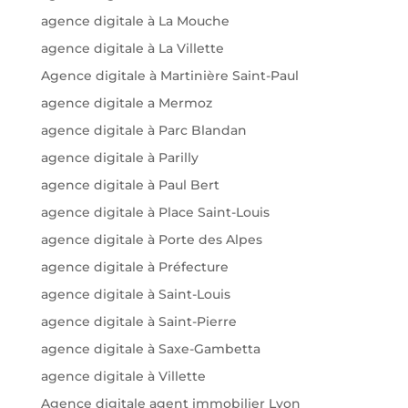
agence digitale à La Mouche
agence digitale à La Villette
Agence digitale à Martinière Saint-Paul
agence digitale a Mermoz
agence digitale à Parc Blandan
agence digitale à Parilly
agence digitale à Paul Bert
agence digitale à Place Saint-Louis
agence digitale à Porte des Alpes
agence digitale à Préfecture
agence digitale à Saint-Louis
agence digitale à Saint-Pierre
agence digitale à Saxe-Gambetta
agence digitale à Villette
Agence digitale agent immobilier Lyon