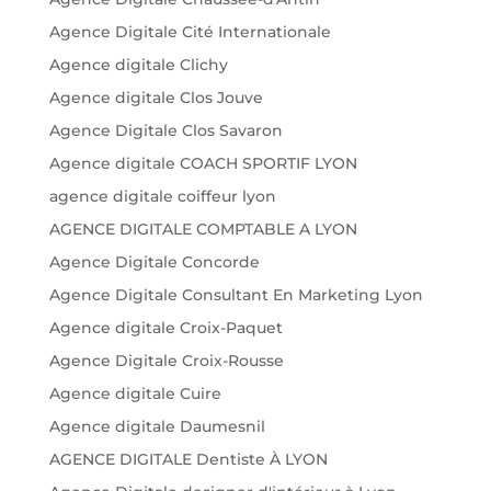
Agence Digitale Cité Internationale
Agence digitale Clichy
Agence digitale Clos Jouve
Agence Digitale Clos Savaron
Agence digitale COACH SPORTIF LYON
agence digitale coiffeur lyon
AGENCE DIGITALE COMPTABLE A LYON
Agence Digitale Concorde
Agence Digitale Consultant En Marketing Lyon
Agence digitale Croix-Paquet
Agence Digitale Croix-Rousse
Agence digitale Cuire
Agence digitale Daumesnil
AGENCE DIGITALE Dentiste À LYON