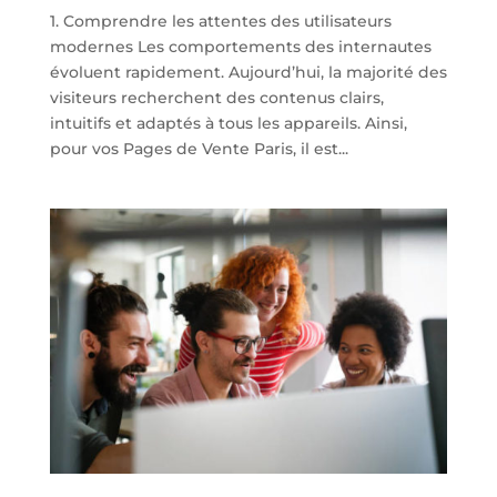
1. Comprendre les attentes des utilisateurs
modernes Les comportements des internautes
évoluent rapidement. Aujourd’hui, la majorité des
visiteurs recherchent des contenus clairs,
intuitifs et adaptés à tous les appareils. Ainsi,
pour vos Pages de Vente Paris, il est...