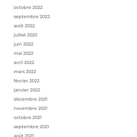
octobre 2022
septembre 2022
août 2022
juillet 2022
juin 2022
mai 2022
avril 2022
mars 2022
février 2022
janvier 2022
décembre 2021
novembre 2021
octobre 2021
septembre 2021
août 2021