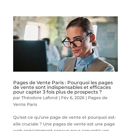
Pages de Vente Paris : Pourquoi les pages
de vente sont indispensables et efficaces
pour capter 3 fois plus de prospects ?
par
Théodore Lafond
|
Fév 6, 2026
|
Pages de
Vente Paris
Qu’est-ce qu’une page de vente et pourquoi est-
elle cruciale ? Une pages de vente est une page
web spécialement conçue pour convertir vos