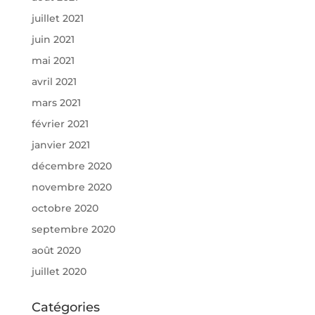
juillet 2021
juin 2021
mai 2021
avril 2021
mars 2021
février 2021
janvier 2021
décembre 2020
novembre 2020
octobre 2020
septembre 2020
août 2020
juillet 2020
Catégories