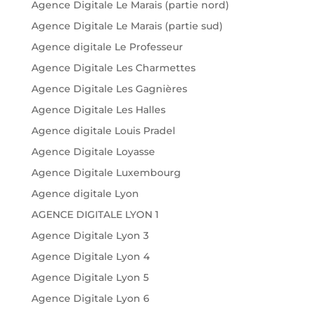
Agence Digitale Le Marais (partie nord)
Agence Digitale Le Marais (partie sud)
Agence digitale Le Professeur
Agence Digitale Les Charmettes
Agence Digitale Les Gagnières
Agence Digitale Les Halles
Agence digitale Louis Pradel
Agence Digitale Loyasse
Agence Digitale Luxembourg
Agence digitale Lyon
AGENCE DIGITALE LYON 1
Agence Digitale Lyon 3
Agence Digitale Lyon 4
Agence Digitale Lyon 5
Agence Digitale Lyon 6