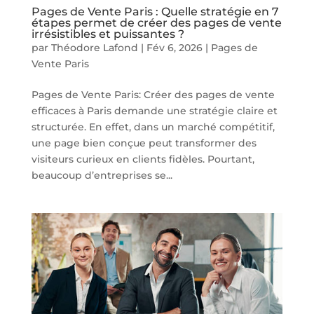
Pages de Vente Paris : Quelle stratégie en 7
étapes permet de créer des pages de vente
irrésistibles et puissantes ?
par
Théodore Lafond
|
Fév 6, 2026
|
Pages de
Vente Paris
Pages de Vente Paris: Créer des pages de vente
efficaces à Paris demande une stratégie claire et
structurée. En effet, dans un marché compétitif,
une page bien conçue peut transformer des
visiteurs curieux en clients fidèles. Pourtant,
beaucoup d’entreprises se...