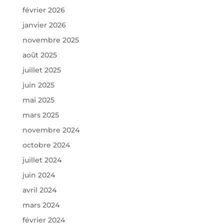
février 2026
janvier 2026
novembre 2025
août 2025
juillet 2025
juin 2025
mai 2025
mars 2025
novembre 2024
octobre 2024
juillet 2024
juin 2024
avril 2024
mars 2024
février 2024