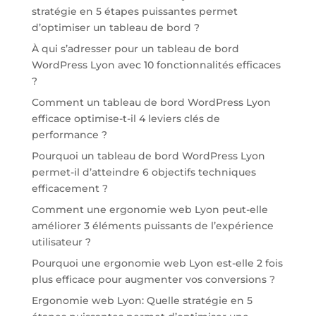
stratégie en 5 étapes puissantes permet
d’optimiser un tableau de bord ?
À qui s’adresser pour un tableau de bord
WordPress Lyon avec 10 fonctionnalités efficaces
?
Comment un tableau de bord WordPress Lyon
efficace optimise-t-il 4 leviers clés de
performance ?
Pourquoi un tableau de bord WordPress Lyon
permet-il d’atteindre 6 objectifs techniques
efficacement ?
Comment une ergonomie web Lyon peut-elle
améliorer 3 éléments puissants de l’expérience
utilisateur ?
Pourquoi une ergonomie web Lyon est-elle 2 fois
plus efficace pour augmenter vos conversions ?
Ergonomie web Lyon: Quelle stratégie en 5