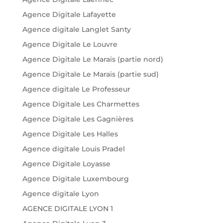
Agence Digitale Lafayette
Agence digitale Langlet Santy
Agence Digitale Le Louvre
Agence Digitale Le Marais (partie nord)
Agence Digitale Le Marais (partie sud)
Agence digitale Le Professeur
Agence Digitale Les Charmettes
Agence Digitale Les Gagnières
Agence Digitale Les Halles
Agence digitale Louis Pradel
Agence Digitale Loyasse
Agence Digitale Luxembourg
Agence digitale Lyon
AGENCE DIGITALE LYON 1