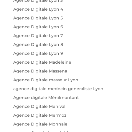
Agence Digitale Lyon 3
Agence Digitale Lyon 4
Agence Digitale Lyon 5
Agence Digitale Lyon 6
Agence Digitale Lyon 7
Agence Digitale Lyon 8
Agence Digitale Lyon 9
Agence Digitale Madeleine
Agence Digitale Massena
Agence Digitale masseur Lyon
agence digitale medecin generaliste Lyon
Agence digitale Ménilmontant
Agence Digitale Menival
Agence Digitale Mermoz
Agence Digitale Monnaie