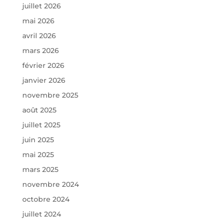
juillet 2026
mai 2026
avril 2026
mars 2026
février 2026
janvier 2026
novembre 2025
août 2025
juillet 2025
juin 2025
mai 2025
mars 2025
novembre 2024
octobre 2024
juillet 2024