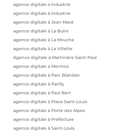
agence digitale a Industrie
agence digitale à Industrie
agence digitale à Jean Macé
agence digitale à La Buire
agence digitale à La Mouche
agence digitale à La Villette
Agence digitale à Martinière Saint-Paul
agence digitale a Mermoz
agence digitale à Parc Blandan
agence digitale à Parilly
agence digitale à Paul Bert
agence digitale à Place Saint-Louis
agence digitale à Porte des Alpes
agence digitale à Préfecture
agence digitale à Saint-Louis