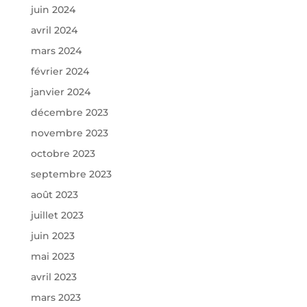
juin 2024
avril 2024
mars 2024
février 2024
janvier 2024
décembre 2023
novembre 2023
octobre 2023
septembre 2023
août 2023
juillet 2023
juin 2023
mai 2023
avril 2023
mars 2023