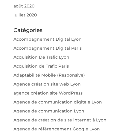
août 2020
juillet 2020
Catégories
Accompagnement Digital Lyon
Accompagnement Digital Paris
Acquisition De Trafic Lyon
Acquisition de Trafic Paris
Adaptabilité Mobile (Responsive)
Agence création site web Lyon
agence création site WordPress
Agence de communication digitale Lyon
Agence de communication Lyon
Agence de création de site internet à Lyon
Agence de référencement Google Lyon