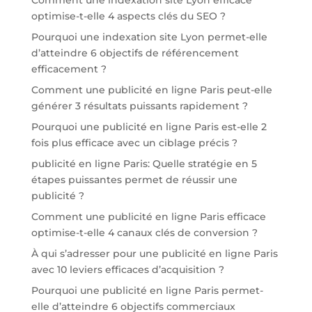
optimise-t-elle 4 aspects clés du SEO ?
Pourquoi une indexation site Lyon permet-elle
d’atteindre 6 objectifs de référencement
efficacement ?
Comment une publicité en ligne Paris peut-elle
générer 3 résultats puissants rapidement ?
Pourquoi une publicité en ligne Paris est-elle 2
fois plus efficace avec un ciblage précis ?
publicité en ligne Paris: Quelle stratégie en 5
étapes puissantes permet de réussir une
publicité ?
Comment une publicité en ligne Paris efficace
optimise-t-elle 4 canaux clés de conversion ?
À qui s’adresser pour une publicité en ligne Paris
avec 10 leviers efficaces d’acquisition ?
Pourquoi une publicité en ligne Paris permet-
elle d’atteindre 6 objectifs commerciaux