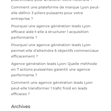
Comment une plateforme de marque Lyon peut-
elle définir 3 piliers puissants pour votre
entreprise ?
Pourquoi une agence génération leads Lyon
efficace aide-t-elle à structurer 1 acquisition
performante ?
Pourquoi une agence génération leads Lyon
permet-elle d’atteindre 6 objectifs commerciaux
efficacement ?
Agence génération leads Lyon: Quelle méthode
en 7 actions puissantes garantit une agence
performante ?
Comment une agence génération leads Lyon
peut-elle transformer 1 trafic froid en leads
efficaces ?
Archives