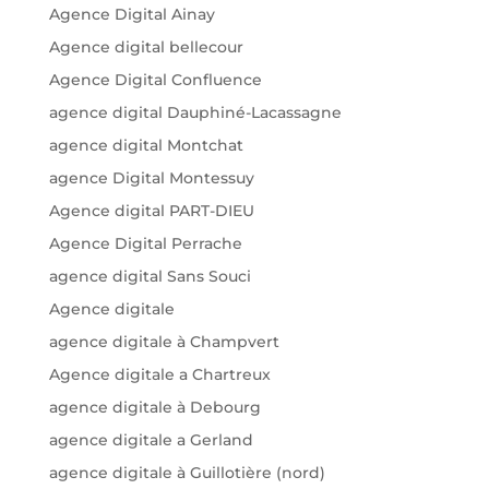
Agence Digital Ainay
Agence digital bellecour
Agence Digital Confluence
agence digital Dauphiné-Lacassagne
agence digital Montchat
agence Digital Montessuy
Agence digital PART-DIEU
Agence Digital Perrache
agence digital Sans Souci
Agence digitale
agence digitale à Champvert
Agence digitale a Chartreux
agence digitale à Debourg
agence digitale a Gerland
agence digitale à Guillotière (nord)