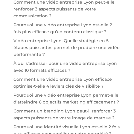
Comment une vidéo entreprise Lyon peut-elle
renforcer 3 aspects puissants de votre
communication ?
Pourquoi une vidéo entreprise Lyon est-elle 2
fois plus efficace qu’un contenu classique ?
Vidéo entreprise Lyon: Quelle stratégie en 5
étapes puissantes permet de produire une vidéo
performante ?
À qui s’adresser pour une vidéo entreprise Lyon
avec 10 formats efficaces ?
Comment une vidéo entreprise Lyon efficace
optimise-t-elle 4 leviers clés de visibilité ?
Pourquoi une vidéo entreprise Lyon permet-elle
d’atteindre 6 objectifs marketing efficacement ?
Comment un branding Lyon peut-il renforcer 3
aspects puissants de votre image de marque ?
Pourquoi une identité visuelle Lyon est-elle 2 fois
plus efficace pour améliorer votre notoriété ?