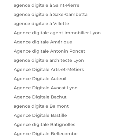
agence digitale à Saint-Pierre
agence digitale à Saxe-Gambetta
agence digitale à Villette
Agence digitale agent immobilier Lyon
Agence digitale Amérique
Agence digitale Antonin Poncet
agence digitale architecte Lyon
Agence Digitale Arts-et-Métiers
Agence Digitale Auteuil
Agence Digitale Avocat Lyon
Agence Digitale Bachut
agence digitale Balmont
Agence Digitale Bastille
Agence digitale Batignolles
Agence Digitale Bellecombe