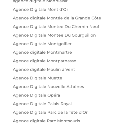
agence digitale Monplaisir
Agence Digitale Mont d'Or
Agence digitale Montée de la Grande Côte
Agence Digitale Montee Du Chemin Neuf
Agence Digitale Montee Du Gourguillon
Agence Digitale Montgolfier
Agence digitale Montmartre
Agence digitale Montparnasse
Agence digitale Moulin à Vent
Agence Digitale Muette
Agence Digitale Nouvelle Athènes
Agence Digitale Opéra
Agence Digitale Palais-Royal
Agence Digitale Parc de la Tête d’Or
Agence digitale Parc Montsouris