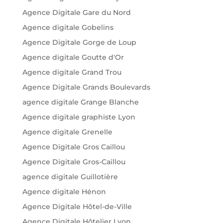
Agence Digitale Gare du Nord
Agence digitale Gobelins
Agence Digitale Gorge de Loup
Agence digitale Goutte d'Or
Agence digitale Grand Trou
Agence Digitale Grands Boulevards
agence digitale Grange Blanche
Agence digitale graphiste Lyon
Agence digitale Grenelle
Agence Digitale Gros Caillou
Agence Digitale Gros-Caillou
agence digitale Guillotière
Agence digitale Hénon
Agence Digitale Hôtel-de-Ville
Agence Digitale Hôtelier Lyon