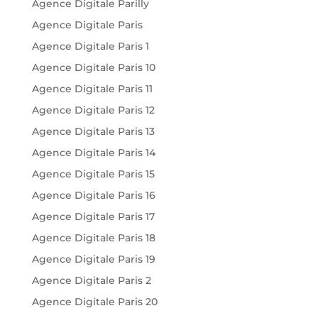
Agence Digitale Parilly
Agence Digitale Paris
Agence Digitale Paris 1
Agence Digitale Paris 10
Agence Digitale Paris 11
Agence Digitale Paris 12
Agence Digitale Paris 13
Agence Digitale Paris 14
Agence Digitale Paris 15
Agence Digitale Paris 16
Agence Digitale Paris 17
Agence Digitale Paris 18
Agence Digitale Paris 19
Agence Digitale Paris 2
Agence Digitale Paris 20