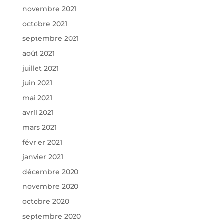
novembre 2021
octobre 2021
septembre 2021
août 2021
juillet 2021
juin 2021
mai 2021
avril 2021
mars 2021
février 2021
janvier 2021
décembre 2020
novembre 2020
octobre 2020
septembre 2020