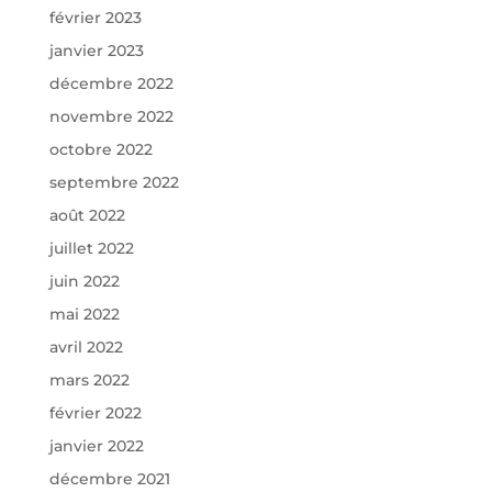
février 2023
janvier 2023
décembre 2022
novembre 2022
octobre 2022
septembre 2022
août 2022
juillet 2022
juin 2022
mai 2022
avril 2022
mars 2022
février 2022
janvier 2022
décembre 2021