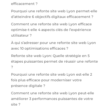
efficacement ?
Pourquoi une refonte site web Lyon permet-elle
d’atteindre 6 objectifs digitaux efficacement ?
Comment une refonte site web Lyon efficace
optimise-t-elle 4 aspects clés de l’expérience
utilisateur ?
À qui s’adresser pour une refonte site web Lyon
avec 10 optimisations efficaces ?
Refonte site web Lyon: Quelle stratégie en 5
étapes puissantes permet de réussir une refonte
?
Pourquoi une refonte site web Lyon est-elle 2
fois plus efficace pour moderniser votre
présence digitale ?
Comment une refonte site web Lyon peut-elle
améliorer 3 performances puissantes de votre
site ?