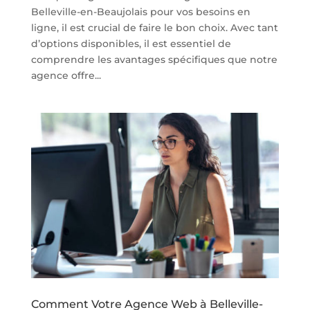
Belleville-en-Beaujolais pour vos besoins en
ligne, il est crucial de faire le bon choix. Avec tant
d’options disponibles, il est essentiel de
comprendre les avantages spécifiques que notre
agence offre...
Comment Votre Agence Web à Belleville-