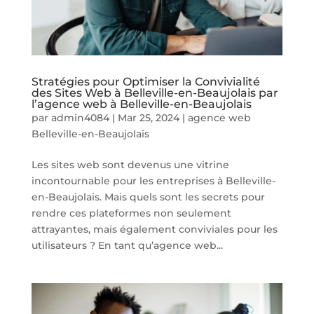
Stratégies pour Optimiser la Convivialité
des Sites Web à Belleville-en-Beaujolais par
l’agence web à Belleville-en-Beaujolais
par
admin4084
|
Mar 25, 2024
|
agence web
Belleville-en-Beaujolais
Les sites web sont devenus une vitrine
incontournable pour les entreprises à Belleville-
en-Beaujolais. Mais quels sont les secrets pour
rendre ces plateformes non seulement
attrayantes, mais également conviviales pour les
utilisateurs ? En tant qu’agence web...