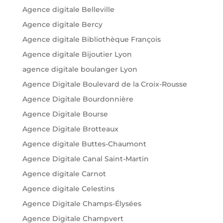
Agence digitale Belleville
Agence digitale Bercy
Agence digitale Bibliothèque François
Agence digitale Bijoutier Lyon
agence digitale boulanger Lyon
Agence Digitale Boulevard de la Croix-Rousse
Agence Digitale Bourdonnière
Agence Digitale Bourse
Agence Digitale Brotteaux
Agence digitale Buttes-Chaumont
Agence Digitale Canal Saint-Martin
Agence digitale Carnot
Agence digitale Celestins
Agence Digitale Champs-Élysées
Agence Digitale Champvert