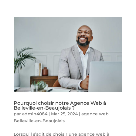
Pourquoi choisir notre Agence Web à
Belleville-en-Beaujolais ?
par
admin4084
|
Mar 25, 2024
|
agence web
Belleville-en-Beaujolais
Lorsqu’il s’agit de choisir une agence web à