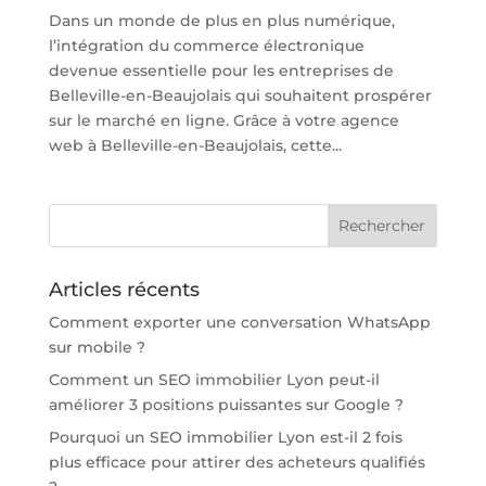
Dans un monde de plus en plus numérique,
l’intégration du commerce électronique
devenue essentielle pour les entreprises de
Belleville-en-Beaujolais qui souhaitent prospérer
sur le marché en ligne. Grâce à votre agence
web à Belleville-en-Beaujolais, cette...
Articles récents
Comment exporter une conversation WhatsApp
sur mobile ?
Comment un SEO immobilier Lyon peut-il
améliorer 3 positions puissantes sur Google ?
Pourquoi un SEO immobilier Lyon est-il 2 fois
plus efficace pour attirer des acheteurs qualifiés