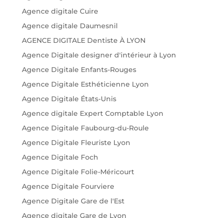
Agence digitale Cuire
Agence digitale Daumesnil
AGENCE DIGITALE Dentiste À LYON
Agence Digitale designer d'intérieur à Lyon
Agence Digitale Enfants-Rouges
Agence Digitale Esthéticienne Lyon
Agence Digitale États-Unis
Agence digitale Expert Comptable Lyon
Agence Digitale Faubourg-du-Roule
Agence Digitale Fleuriste Lyon
Agence Digitale Foch
Agence Digitale Folie-Méricourt
Agence Digitale Fourviere
Agence Digitale Gare de l'Est
Agence digitale Gare de Lyon