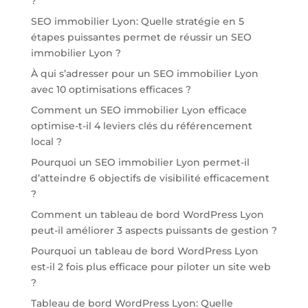
?
SEO immobilier Lyon: Quelle stratégie en 5
étapes puissantes permet de réussir un SEO
immobilier Lyon ?
À qui s’adresser pour un SEO immobilier Lyon
avec 10 optimisations efficaces ?
Comment un SEO immobilier Lyon efficace
optimise-t-il 4 leviers clés du référencement
local ?
Pourquoi un SEO immobilier Lyon permet-il
d’atteindre 6 objectifs de visibilité efficacement
?
Comment un tableau de bord WordPress Lyon
peut-il améliorer 3 aspects puissants de gestion ?
Pourquoi un tableau de bord WordPress Lyon
est-il 2 fois plus efficace pour piloter un site web
?
Tableau de bord WordPress Lyon: Quelle