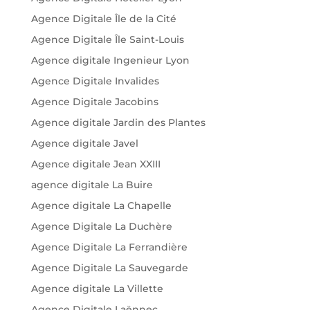
Agence Digitale Île de la Cité
Agence Digitale Île Saint-Louis
Agence digitale Ingenieur Lyon
Agence Digitale Invalides
Agence Digitale Jacobins
Agence digitale Jardin des Plantes
Agence digitale Javel
Agence digitale Jean XXIII
agence digitale La Buire
Agence digitale La Chapelle
Agence Digitale La Duchère
Agence Digitale La Ferrandière
Agence Digitale La Sauvegarde
Agence digitale La Villette
Agence Digitale Laënnec