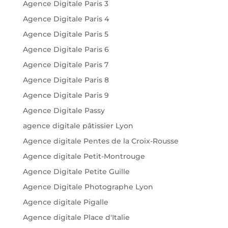
Agence Digitale Paris 3
Agence Digitale Paris 4
Agence Digitale Paris 5
Agence Digitale Paris 6
Agence Digitale Paris 7
Agence Digitale Paris 8
Agence Digitale Paris 9
Agence Digitale Passy
agence digitale pâtissier Lyon
Agence digitale Pentes de la Croix-Rousse
Agence digitale Petit-Montrouge
Agence Digitale Petite Guille
Agence Digitale Photographe Lyon
Agence digitale Pigalle
Agence digitale Place d'Italie