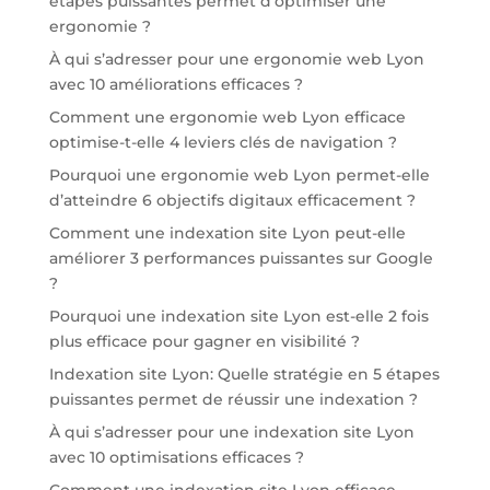
étapes puissantes permet d’optimiser une
ergonomie ?
À qui s’adresser pour une ergonomie web Lyon
avec 10 améliorations efficaces ?
Comment une ergonomie web Lyon efficace
optimise-t-elle 4 leviers clés de navigation ?
Pourquoi une ergonomie web Lyon permet-elle
d’atteindre 6 objectifs digitaux efficacement ?
Comment une indexation site Lyon peut-elle
améliorer 3 performances puissantes sur Google
?
Pourquoi une indexation site Lyon est-elle 2 fois
plus efficace pour gagner en visibilité ?
Indexation site Lyon: Quelle stratégie en 5 étapes
puissantes permet de réussir une indexation ?
À qui s’adresser pour une indexation site Lyon
avec 10 optimisations efficaces ?
Comment une indexation site Lyon efficace