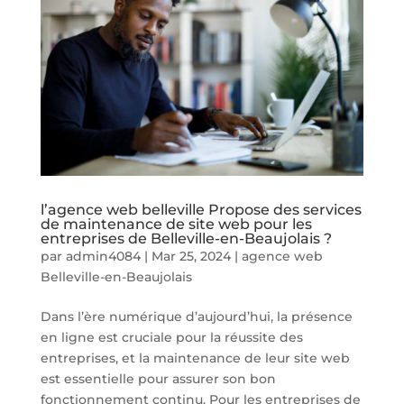
l’agence web belleville Propose des services
de maintenance de site web pour les
entreprises de Belleville-en-Beaujolais ?
par
admin4084
|
Mar 25, 2024
|
agence web
Belleville-en-Beaujolais
Dans l’ère numérique d’aujourd’hui, la présence
en ligne est cruciale pour la réussite des
entreprises, et la maintenance de leur site web
est essentielle pour assurer son bon
fonctionnement continu. Pour les entreprises de