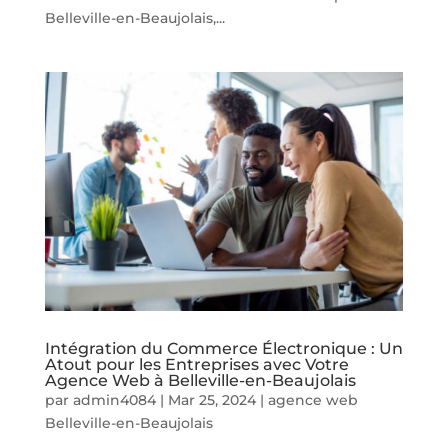
Belleville-en-Beaujolais,...
Intégration du Commerce Électronique : Un
Atout pour les Entreprises avec Votre
Agence Web à Belleville-en-Beaujolais
par
admin4084
|
Mar 25, 2024
|
agence web
Belleville-en-Beaujolais