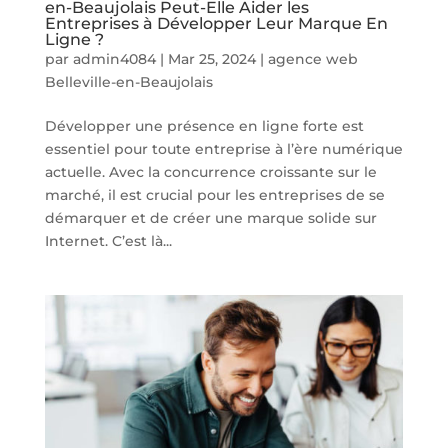
en-Beaujolais Peut-Elle Aider les
Entreprises à Développer Leur Marque En
Ligne ?
par
admin4084
|
Mar 25, 2024
|
agence web
Belleville-en-Beaujolais
Développer une présence en ligne forte est
essentiel pour toute entreprise à l’ère numérique
actuelle. Avec la concurrence croissante sur le
marché, il est crucial pour les entreprises de se
démarquer et de créer une marque solide sur
Internet. C’est là...