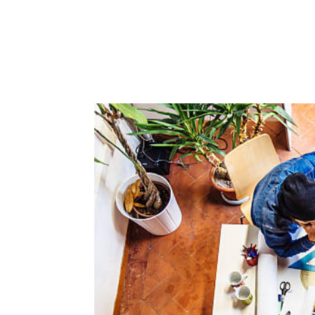
ACCUEIL
PRESTATIO