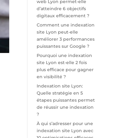
web Lyon permet-elle
d’atteindre 6 objectifs
digitaux efficacement ?
Comment une indexation
site Lyon peut-elle
améliorer 3 performances
puissantes sur Google ?
Pourquoi une indexation
site Lyon est-elle 2 fois
plus efficace pour gagner
en visibilité ?
Indexation site Lyon:
Quelle stratégie en 5
étapes puissantes permet
de réussir une indexation
?
À qui s’adresser pour une
indexation site Lyon avec
10 optimisations efficaces