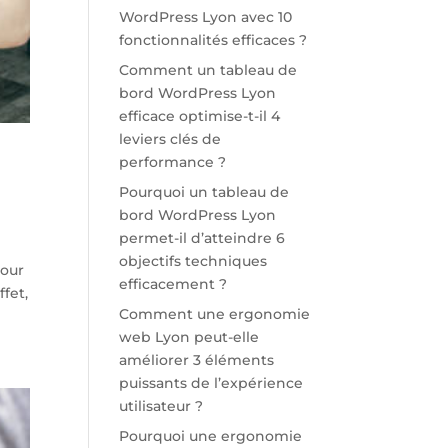
WordPress Lyon avec 10
fonctionnalités efficaces ?
Comment un tableau de
bord WordPress Lyon
efficace optimise-t-il 4
leviers clés de
performance ?
Pourquoi un tableau de
bord WordPress Lyon
permet-il d’atteindre 6
objectifs techniques
tour
efficacement ?
fet,
Comment une ergonomie
web Lyon peut-elle
améliorer 3 éléments
puissants de l’expérience
utilisateur ?
Pourquoi une ergonomie