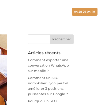
ALISATIONS
ACTUALITÉS
CONTACT
04 28 29 04 49
Articles récents
Comment exporter une
conversation WhatsApp
sur mobile ?
Comment un SEO
immobilier Lyon peut-il
améliorer 3 positions
puissantes sur Google ?
Pourquoi un SEO