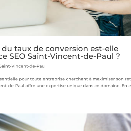
 du taux de conversion est-elle
ce SEO Saint-Vincent-de-Paul ?
aint-Vincent-de-Paul
ssentielle pour toute entreprise cherchant à maximiser son re
nt-de-Paul offre une expertise unique dans ce domaine. En ef