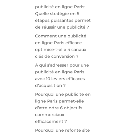
publicité en ligne Paris:
Quelle stratégie en 5
étapes puissantes permet
de réussir une publicité ?
Comment une publicité
en ligne Paris efficace
optimise-t-elle 4 canaux
clés de conversion ?
À qui s’adresser pour une
publicité en ligne Paris
avec 10 leviers efficaces
d’acquisition ?
Pourquoi une publicité en
ligne Paris permet-elle
d’atteindre 6 objectifs
commerciaux
efficacement ?
Pourquoi une refonte site