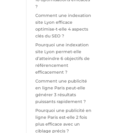
?
Comment une indexation
site Lyon efficace
optimise-t-elle 4 aspects
clés du SEO ?
Pourquoi une indexation
site Lyon permet-elle
d’atteindre 6 objectifs de
référencement
efficacement ?
Comment une publicité
en ligne Paris peut-elle
générer 3 résultats
puissants rapidement ?
Pourquoi une publicité en
ligne Paris est-elle 2 fois
plus efficace avec un
ciblage précis ?