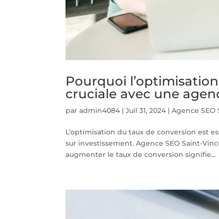
Pourquoi l’optimisation
cruciale avec une agen
par
admin4084
|
Juil 31, 2024
|
Agence SEO S
L’optimisation du taux de conversion est e
sur investissement. Agence SEO Saint-Vince
augmenter le taux de conversion signifie...