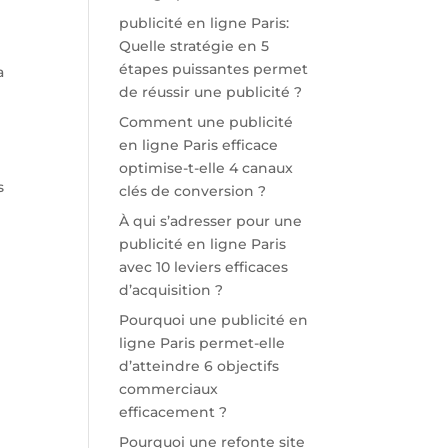
publicité en ligne Paris:
Quelle stratégie en 5
étapes puissantes permet
a
de réussir une publicité ?
Comment une publicité
en ligne Paris efficace
optimise-t-elle 4 canaux
s
clés de conversion ?
À qui s’adresser pour une
publicité en ligne Paris
avec 10 leviers efficaces
d’acquisition ?
Pourquoi une publicité en
ligne Paris permet-elle
d’atteindre 6 objectifs
commerciaux
efficacement ?
Pourquoi une refonte site