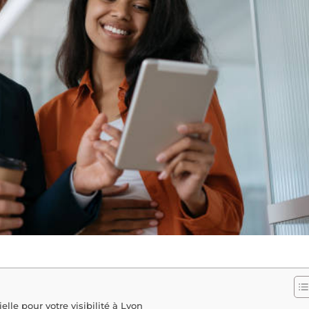
elle pour votre visibilité à Lyon