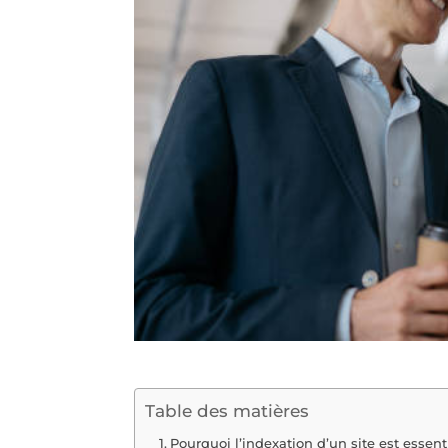
Table des matières
Pourquoi l’indexation d’un site est essenti