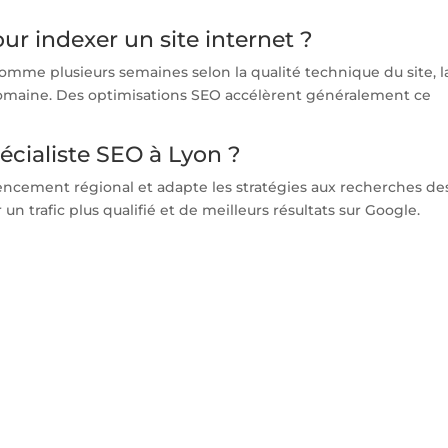
r indexer un site internet ?
omme plusieurs semaines selon la qualité technique du site, l
 domaine. Des optimisations SEO accélèrent généralement ce
écialiste SEO à Lyon ?
rencement régional et adapte les stratégies aux recherches de
un trafic plus qualifié et de meilleurs résultats sur Google.