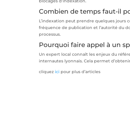
blocages d’indexation.
Combien de temps faut-il pou
L’indexation peut prendre quelques jours c
fréquence de publication et l’autorité du
processus.
Pourquoi faire appel à un sp
Un expert local connaît les enjeux du réfé
internautes lyonnais. Cela permet d’obtenir 
cliquez
ici
pour plus d’articles