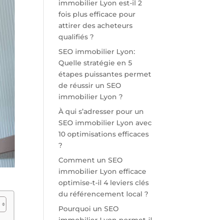
immobilier Lyon est-il 2
fois plus efficace pour
attirer des acheteurs
qualifiés ?
SEO immobilier Lyon:
Quelle stratégie en 5
étapes puissantes permet
de réussir un SEO
immobilier Lyon ?
À qui s’adresser pour un
SEO immobilier Lyon avec
10 optimisations efficaces
?
Comment un SEO
immobilier Lyon efficace
optimise-t-il 4 leviers clés
du référencement local ?
Pourquoi un SEO