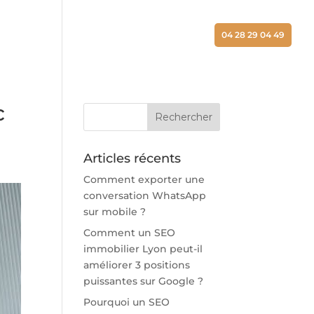
ALISATIONS
ACTUALITÉS
CONTACT
04 28 29 04 49
c
Articles récents
Comment exporter une
conversation WhatsApp
sur mobile ?
Comment un SEO
immobilier Lyon peut-il
améliorer 3 positions
puissantes sur Google ?
Pourquoi un SEO