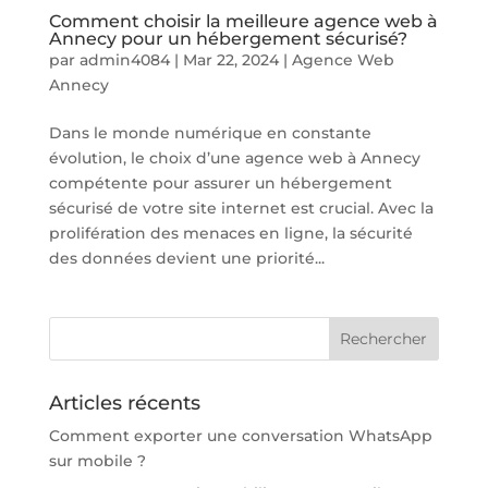
Comment choisir la meilleure agence web à
Annecy pour un hébergement sécurisé?
par
admin4084
|
Mar 22, 2024
|
Agence Web
Annecy
Dans le monde numérique en constante
évolution, le choix d’une agence web à Annecy
compétente pour assurer un hébergement
sécurisé de votre site internet est crucial. Avec la
prolifération des menaces en ligne, la sécurité
des données devient une priorité...
Articles récents
Comment exporter une conversation WhatsApp
sur mobile ?