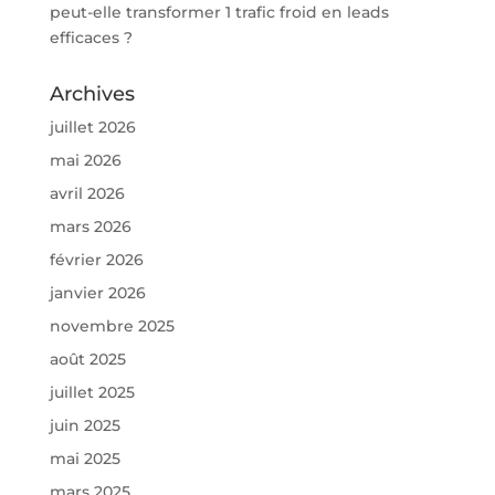
peut-elle transformer 1 trafic froid en leads
efficaces ?
Archives
juillet 2026
mai 2026
avril 2026
mars 2026
février 2026
janvier 2026
novembre 2025
août 2025
juillet 2025
juin 2025
mai 2025
mars 2025