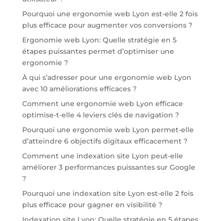
Pourquoi une ergonomie web Lyon est-elle 2 fois
plus efficace pour augmenter vos conversions ?
Ergonomie web Lyon: Quelle stratégie en 5
étapes puissantes permet d’optimiser une
ergonomie ?
À qui s’adresser pour une ergonomie web Lyon
avec 10 améliorations efficaces ?
Comment une ergonomie web Lyon efficace
optimise-t-elle 4 leviers clés de navigation ?
Pourquoi une ergonomie web Lyon permet-elle
d’atteindre 6 objectifs digitaux efficacement ?
Comment une indexation site Lyon peut-elle
améliorer 3 performances puissantes sur Google
?
Pourquoi une indexation site Lyon est-elle 2 fois
plus efficace pour gagner en visibilité ?
Indexation site Lyon: Quelle stratégie en 5 étapes