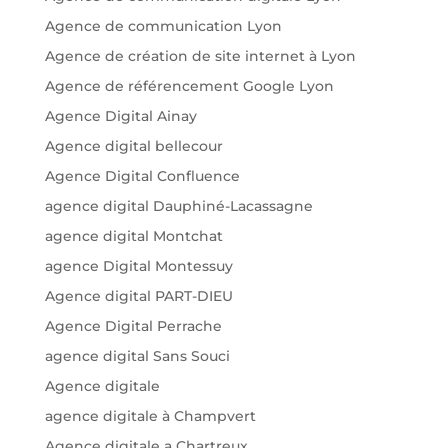
Agence de communication Lyon
Agence de création de site internet à Lyon
Agence de référencement Google Lyon
Agence Digital Ainay
Agence digital bellecour
Agence Digital Confluence
agence digital Dauphiné-Lacassagne
agence digital Montchat
agence Digital Montessuy
Agence digital PART-DIEU
Agence Digital Perrache
agence digital Sans Souci
Agence digitale
agence digitale à Champvert
Agence digitale a Chartreux