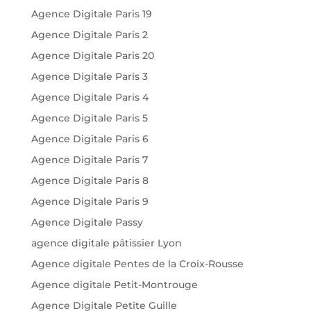
Agence Digitale Paris 19
Agence Digitale Paris 2
Agence Digitale Paris 20
Agence Digitale Paris 3
Agence Digitale Paris 4
Agence Digitale Paris 5
Agence Digitale Paris 6
Agence Digitale Paris 7
Agence Digitale Paris 8
Agence Digitale Paris 9
Agence Digitale Passy
agence digitale pâtissier Lyon
Agence digitale Pentes de la Croix-Rousse
Agence digitale Petit-Montrouge
Agence Digitale Petite Guille