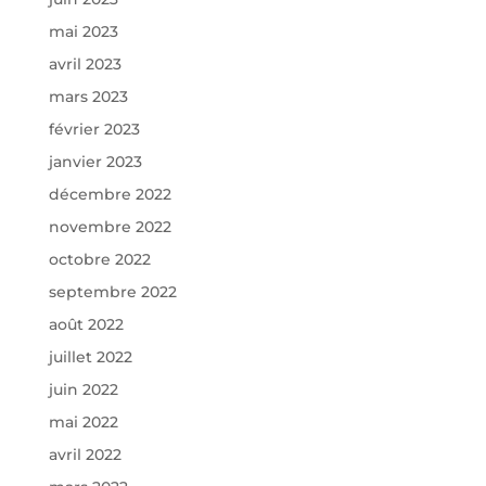
mai 2023
avril 2023
mars 2023
février 2023
janvier 2023
décembre 2022
novembre 2022
octobre 2022
septembre 2022
août 2022
juillet 2022
juin 2022
mai 2022
avril 2022