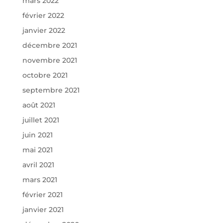
mars 2022
février 2022
janvier 2022
décembre 2021
novembre 2021
octobre 2021
septembre 2021
août 2021
juillet 2021
juin 2021
mai 2021
avril 2021
mars 2021
février 2021
janvier 2021