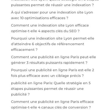
puissantes permet de réussir une indexation ?
À qui s’adresser pour une indexation site Lyon
avec 10 optimisations efficaces ?
Comment une indexation site Lyon efficace
optimise-t-elle 4 aspects clés du SEO ?
Pourquoi une indexation site Lyon permet-elle
d’atteindre 6 objectifs de référencement
efficacement ?
Comment une publicité en ligne Paris peut-elle
générer 3 résultats puissants rapidement ?
Pourquoi une publicité en ligne Paris est-elle 2
fois plus efficace avec un ciblage précis ?
publicité en ligne Paris: Quelle stratégie en 5
étapes puissantes permet de réussir une
publicité ?
Comment une publicité en ligne Paris efficace
optimise-t-elle 4 canaux clés de conversion ?