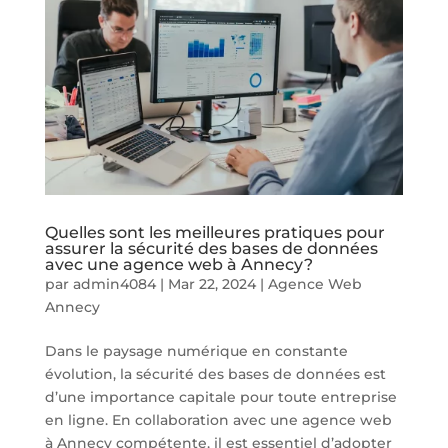
Quelles sont les meilleures pratiques pour
assurer la sécurité des bases de données
avec une agence web à Annecy?
par
admin4084
|
Mar 22, 2024
|
Agence Web
Annecy
Dans le paysage numérique en constante
évolution, la sécurité des bases de données est
d’une importance capitale pour toute entreprise
en ligne. En collaboration avec une agence web
à Annecy compétente, il est essentiel d’adopter