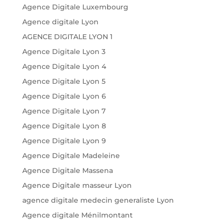
Agence Digitale Luxembourg
Agence digitale Lyon
AGENCE DIGITALE LYON 1
Agence Digitale Lyon 3
Agence Digitale Lyon 4
Agence Digitale Lyon 5
Agence Digitale Lyon 6
Agence Digitale Lyon 7
Agence Digitale Lyon 8
Agence Digitale Lyon 9
Agence Digitale Madeleine
Agence Digitale Massena
Agence Digitale masseur Lyon
agence digitale medecin generaliste Lyon
Agence digitale Ménilmontant