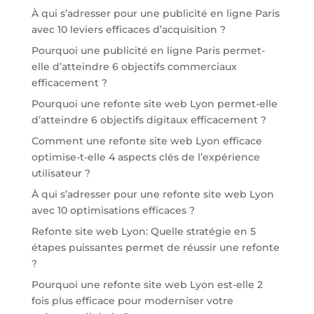
À qui s’adresser pour une publicité en ligne Paris
avec 10 leviers efficaces d’acquisition ?
Pourquoi une publicité en ligne Paris permet-
elle d’atteindre 6 objectifs commerciaux
efficacement ?
Pourquoi une refonte site web Lyon permet-elle
d’atteindre 6 objectifs digitaux efficacement ?
Comment une refonte site web Lyon efficace
optimise-t-elle 4 aspects clés de l’expérience
utilisateur ?
À qui s’adresser pour une refonte site web Lyon
avec 10 optimisations efficaces ?
Refonte site web Lyon: Quelle stratégie en 5
étapes puissantes permet de réussir une refonte
?
Pourquoi une refonte site web Lyon est-elle 2
fois plus efficace pour moderniser votre