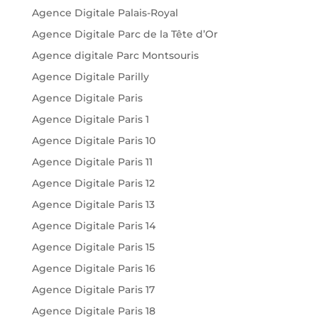
Agence Digitale Palais-Royal
Agence Digitale Parc de la Tête d’Or
Agence digitale Parc Montsouris
Agence Digitale Parilly
Agence Digitale Paris
Agence Digitale Paris 1
Agence Digitale Paris 10
Agence Digitale Paris 11
Agence Digitale Paris 12
Agence Digitale Paris 13
Agence Digitale Paris 14
Agence Digitale Paris 15
Agence Digitale Paris 16
Agence Digitale Paris 17
Agence Digitale Paris 18