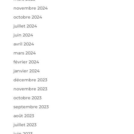
novembre 2024
octobre 2024
juillet 2024
juin 2024
avril 2024
mars 2024
février 2024
janvier 2024
décembre 2023
novembre 2023
octobre 2023
septembre 2023
août 2023
juillet 2023
juin 2023