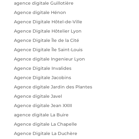
agence digitale Guillotière
Agence digitale Hénon
Agence Digitale Hôtel-de-Ville
Agence Digitale Hôtelier Lyon
Agence Digitale Île de la Cité
Agence Digitale Île Saint-Louis
Agence digitale Ingenieur Lyon
Agence Digitale Invalides
Agence Digitale Jacobins
Agence digitale Jardin des Plantes
Agence digitale Javel
Agence digitale Jean XXIII
agence digitale La Buire
Agence digitale La Chapelle
Agence Digitale La Duchère