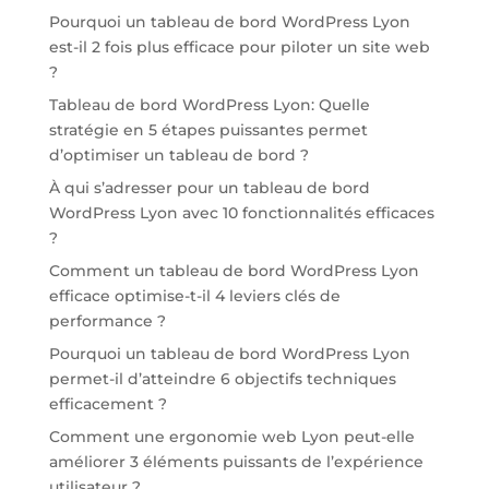
Pourquoi un tableau de bord WordPress Lyon
est-il 2 fois plus efficace pour piloter un site web
?
Tableau de bord WordPress Lyon: Quelle
stratégie en 5 étapes puissantes permet
d’optimiser un tableau de bord ?
À qui s’adresser pour un tableau de bord
WordPress Lyon avec 10 fonctionnalités efficaces
?
Comment un tableau de bord WordPress Lyon
efficace optimise-t-il 4 leviers clés de
performance ?
Pourquoi un tableau de bord WordPress Lyon
permet-il d’atteindre 6 objectifs techniques
efficacement ?
Comment une ergonomie web Lyon peut-elle
améliorer 3 éléments puissants de l’expérience
utilisateur ?