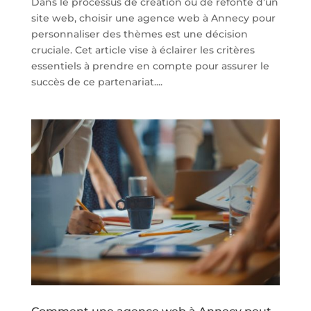
Dans le processus de création ou de refonte d’un
site web, choisir une agence web à Annecy pour
personnaliser des thèmes est une décision
cruciale. Cet article vise à éclairer les critères
essentiels à prendre en compte pour assurer le
succès de ce partenariat....