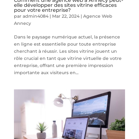
Comment une agence web à Annecy peut-
elle développer des sites vitrine efficaces
pour votre entreprise?
par
admin4084
|
Mar 22, 2024
|
Agence Web
Annecy
Dans le paysage numérique actuel, la présence
en ligne est essentielle pour toute entreprise
cherchant à réussir. Les sites vitrine jouent un
rôle crucial en tant que vitrine virtuelle de votre
entreprise, offrant une première impression
importante aux visiteurs en...