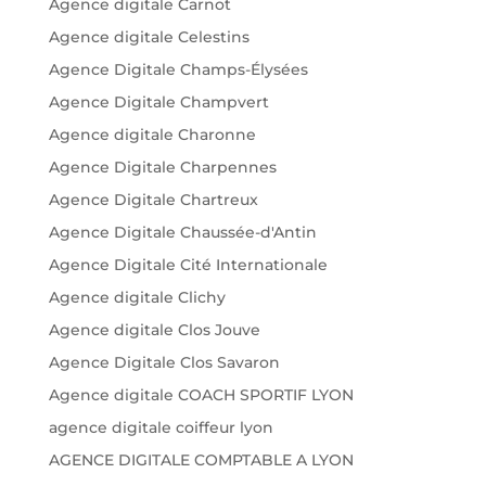
Agence digitale Carnot
Agence digitale Celestins
Agence Digitale Champs-Élysées
Agence Digitale Champvert
Agence digitale Charonne
Agence Digitale Charpennes
Agence Digitale Chartreux
Agence Digitale Chaussée-d'Antin
Agence Digitale Cité Internationale
Agence digitale Clichy
Agence digitale Clos Jouve
Agence Digitale Clos Savaron
Agence digitale COACH SPORTIF LYON
agence digitale coiffeur lyon
AGENCE DIGITALE COMPTABLE A LYON