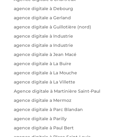
agence digitale à Debourg
agence digitale a Gerland
agence digitale à Guillotière (nord)
agence digitale à Industrie
agence digitale a Industrie
agence digitale à Jean Macé
agence digitale à La Buire
agence digitale à La Mouche
agence digitale à La Villette
Agence digitale à Martinière Saint-Paul
agence digitale a Mermoz
agence digitale à Parc Blandan
agence digitale à Parilly
agence digitale à Paul Bert