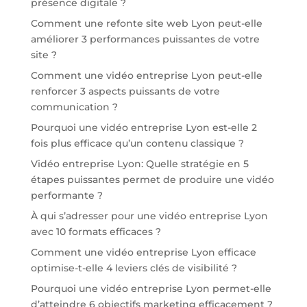
présence digitale ?
Comment une refonte site web Lyon peut-elle
améliorer 3 performances puissantes de votre
site ?
Comment une vidéo entreprise Lyon peut-elle
renforcer 3 aspects puissants de votre
communication ?
Pourquoi une vidéo entreprise Lyon est-elle 2
fois plus efficace qu’un contenu classique ?
Vidéo entreprise Lyon: Quelle stratégie en 5
étapes puissantes permet de produire une vidéo
performante ?
À qui s’adresser pour une vidéo entreprise Lyon
avec 10 formats efficaces ?
Comment une vidéo entreprise Lyon efficace
optimise-t-elle 4 leviers clés de visibilité ?
Pourquoi une vidéo entreprise Lyon permet-elle
d’atteindre 6 objectifs marketing efficacement ?