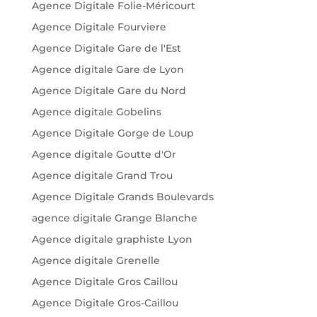
Agence Digitale Folie-Méricourt
Agence Digitale Fourviere
Agence Digitale Gare de l'Est
Agence digitale Gare de Lyon
Agence Digitale Gare du Nord
Agence digitale Gobelins
Agence Digitale Gorge de Loup
Agence digitale Goutte d'Or
Agence digitale Grand Trou
Agence Digitale Grands Boulevards
agence digitale Grange Blanche
Agence digitale graphiste Lyon
Agence digitale Grenelle
Agence Digitale Gros Caillou
Agence Digitale Gros-Caillou