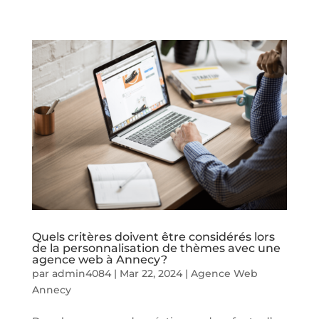
Quels critères doivent être considérés lors
de la personnalisation de thèmes avec une
agence web à Annecy?
par
admin4084
|
Mar 22, 2024
|
Agence Web
Annecy