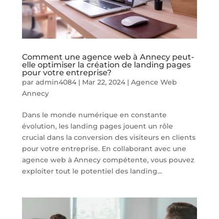
Comment une agence web à Annecy peut-
elle optimiser la création de landing pages
pour votre entreprise?
par
admin4084
|
Mar 22, 2024
|
Agence Web
Annecy
Dans le monde numérique en constante
évolution, les landing pages jouent un rôle
crucial dans la conversion des visiteurs en clients
pour votre entreprise. En collaborant avec une
agence web à Annecy compétente, vous pouvez
exploiter tout le potentiel des landing...