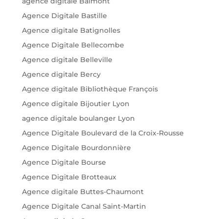
agence digitale Balmont
Agence Digitale Bastille
Agence digitale Batignolles
Agence Digitale Bellecombe
Agence digitale Belleville
Agence digitale Bercy
Agence digitale Bibliothèque François
Agence digitale Bijoutier Lyon
agence digitale boulanger Lyon
Agence Digitale Boulevard de la Croix-Rousse
Agence Digitale Bourdonnière
Agence Digitale Bourse
Agence Digitale Brotteaux
Agence digitale Buttes-Chaumont
Agence Digitale Canal Saint-Martin