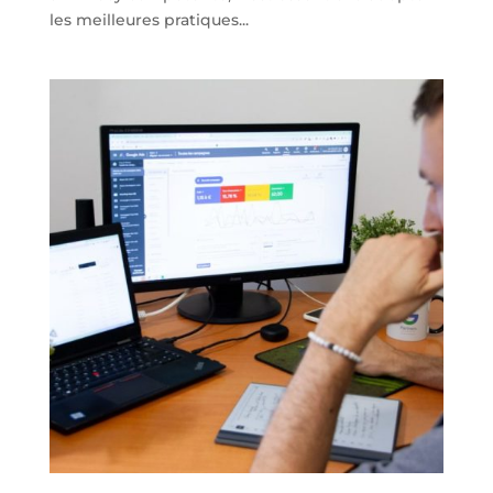
les meilleures pratiques...