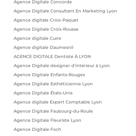
Agence Digitale Concorde
Agence Digitale Consultant En Marketing Lyon
Agence digitale Croix-Paquet
Agence Digitale Croix-Rousse
Agence digitale Cuire
Agence digitale Daumesnil
AGENCE DIGITALE Dentiste À LYON
Agence Digitale designer d'intérieur à Lyon
Agence Digitale Enfants-Rouges
Agence Digitale Esthéticienne Lyon
Agence Digitale États-Unis
Agence digitale Expert Comptable Lyon
Agence Digitale Faubourg-du-Roule
Agence Digitale Fleuriste Lyon
Agence Digitale Foch