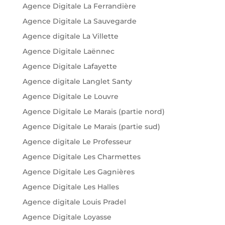
Agence Digitale La Ferrandière
Agence Digitale La Sauvegarde
Agence digitale La Villette
Agence Digitale Laënnec
Agence Digitale Lafayette
Agence digitale Langlet Santy
Agence Digitale Le Louvre
Agence Digitale Le Marais (partie nord)
Agence Digitale Le Marais (partie sud)
Agence digitale Le Professeur
Agence Digitale Les Charmettes
Agence Digitale Les Gagnières
Agence Digitale Les Halles
Agence digitale Louis Pradel
Agence Digitale Loyasse