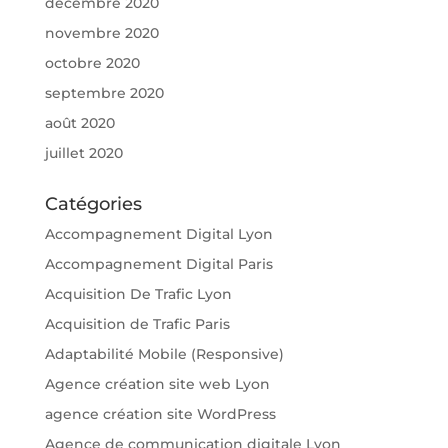
décembre 2020
novembre 2020
octobre 2020
septembre 2020
août 2020
juillet 2020
Catégories
Accompagnement Digital Lyon
Accompagnement Digital Paris
Acquisition De Trafic Lyon
Acquisition de Trafic Paris
Adaptabilité Mobile (Responsive)
Agence création site web Lyon
agence création site WordPress
Agence de communication digitale Lyon