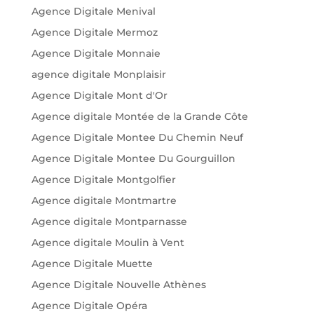
Agence Digitale Menival
Agence Digitale Mermoz
Agence Digitale Monnaie
agence digitale Monplaisir
Agence Digitale Mont d'Or
Agence digitale Montée de la Grande Côte
Agence Digitale Montee Du Chemin Neuf
Agence Digitale Montee Du Gourguillon
Agence Digitale Montgolfier
Agence digitale Montmartre
Agence digitale Montparnasse
Agence digitale Moulin à Vent
Agence Digitale Muette
Agence Digitale Nouvelle Athènes
Agence Digitale Opéra