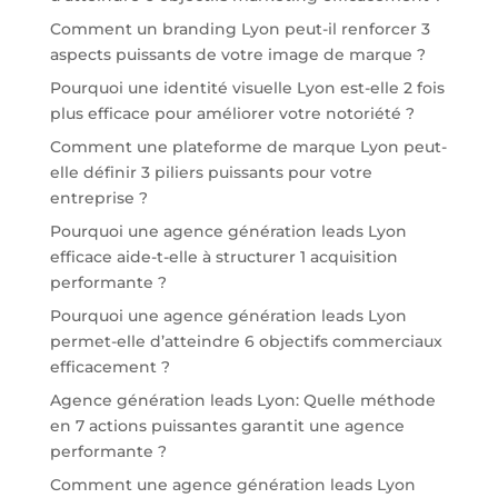
Comment un branding Lyon peut-il renforcer 3
aspects puissants de votre image de marque ?
Pourquoi une identité visuelle Lyon est-elle 2 fois
plus efficace pour améliorer votre notoriété ?
Comment une plateforme de marque Lyon peut-
elle définir 3 piliers puissants pour votre
entreprise ?
Pourquoi une agence génération leads Lyon
efficace aide-t-elle à structurer 1 acquisition
performante ?
Pourquoi une agence génération leads Lyon
permet-elle d’atteindre 6 objectifs commerciaux
efficacement ?
Agence génération leads Lyon: Quelle méthode
en 7 actions puissantes garantit une agence
performante ?
Comment une agence génération leads Lyon