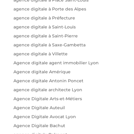
agence digitale à Place Saint-Louis
agence digitale à Porte des Alpes
agence digitale à Préfecture
agence digitale à Saint-Louis
agence digitale à Saint-Pierre
agence digitale à Saxe-Gambetta
agence digitale à Villette
Agence digitale agent immobilier Lyon
Agence digitale Amérique
Agence digitale Antonin Poncet
agence digitale architecte Lyon
Agence Digitale Arts-et-Métiers
Agence Digitale Auteuil
Agence Digitale Avocat Lyon
Agence Digitale Bachut