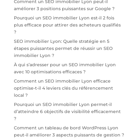
Comment un SEO immobilier Lyon peut-il
améliorer 3 positions puissantes sur Google ?
Pourquoi un SEO immobilier Lyon est-il 2 fois
plus efficace pour attirer des acheteurs qualifiés
?
SEO immobilier Lyon: Quelle stratégie en 5
étapes puissantes permet de réussir un SEO
immobilier Lyon ?
À qui s’adresser pour un SEO immobilier Lyon
avec 10 optimisations efficaces ?
Comment un SEO immobilier Lyon efficace
optimise-t-il 4 leviers clés du référencement
local ?
Pourquoi un SEO immobilier Lyon permet-il
d’atteindre 6 objectifs de visibilité efficacement
?
Comment un tableau de bord WordPress Lyon
peut-il améliorer 3 aspects puissants de gestion ?