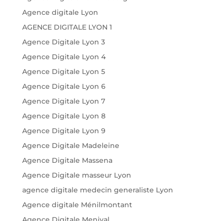
Agence digitale Lyon
AGENCE DIGITALE LYON 1
Agence Digitale Lyon 3
Agence Digitale Lyon 4
Agence Digitale Lyon 5
Agence Digitale Lyon 6
Agence Digitale Lyon 7
Agence Digitale Lyon 8
Agence Digitale Lyon 9
Agence Digitale Madeleine
Agence Digitale Massena
Agence Digitale masseur Lyon
agence digitale medecin generaliste Lyon
Agence digitale Ménilmontant
Agence Digitale Menival