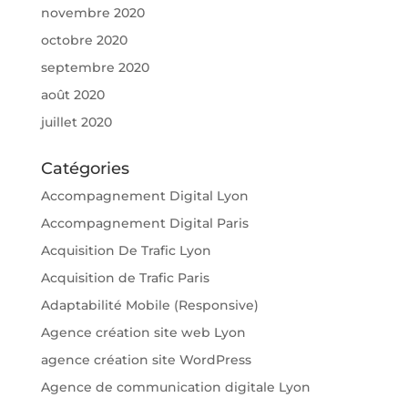
novembre 2020
octobre 2020
septembre 2020
août 2020
juillet 2020
Catégories
Accompagnement Digital Lyon
Accompagnement Digital Paris
Acquisition De Trafic Lyon
Acquisition de Trafic Paris
Adaptabilité Mobile (Responsive)
Agence création site web Lyon
agence création site WordPress
Agence de communication digitale Lyon