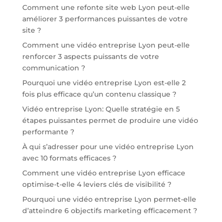
Comment une refonte site web Lyon peut-elle
améliorer 3 performances puissantes de votre
site ?
Comment une vidéo entreprise Lyon peut-elle
renforcer 3 aspects puissants de votre
communication ?
Pourquoi une vidéo entreprise Lyon est-elle 2
fois plus efficace qu’un contenu classique ?
Vidéo entreprise Lyon: Quelle stratégie en 5
étapes puissantes permet de produire une vidéo
performante ?
À qui s’adresser pour une vidéo entreprise Lyon
avec 10 formats efficaces ?
Comment une vidéo entreprise Lyon efficace
optimise-t-elle 4 leviers clés de visibilité ?
Pourquoi une vidéo entreprise Lyon permet-elle
d’atteindre 6 objectifs marketing efficacement ?