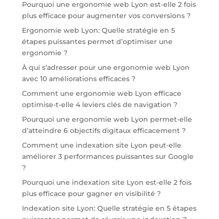
Pourquoi une ergonomie web Lyon est-elle 2 fois
plus efficace pour augmenter vos conversions ?
Ergonomie web Lyon: Quelle stratégie en 5
étapes puissantes permet d’optimiser une
ergonomie ?
À qui s’adresser pour une ergonomie web Lyon
avec 10 améliorations efficaces ?
Comment une ergonomie web Lyon efficace
optimise-t-elle 4 leviers clés de navigation ?
Pourquoi une ergonomie web Lyon permet-elle
d’atteindre 6 objectifs digitaux efficacement ?
Comment une indexation site Lyon peut-elle
améliorer 3 performances puissantes sur Google
?
Pourquoi une indexation site Lyon est-elle 2 fois
plus efficace pour gagner en visibilité ?
Indexation site Lyon: Quelle stratégie en 5 étapes