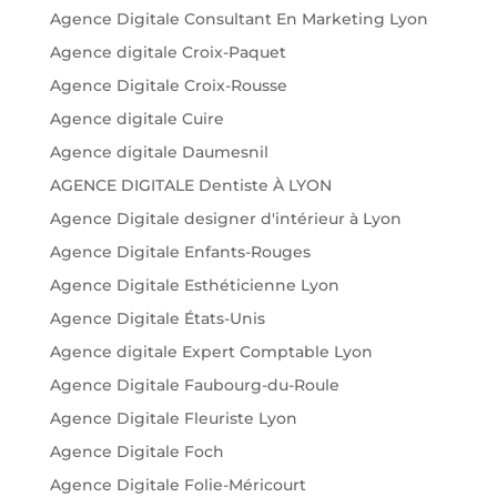
Agence Digitale Consultant En Marketing Lyon
Agence digitale Croix-Paquet
Agence Digitale Croix-Rousse
Agence digitale Cuire
Agence digitale Daumesnil
AGENCE DIGITALE Dentiste À LYON
Agence Digitale designer d'intérieur à Lyon
Agence Digitale Enfants-Rouges
Agence Digitale Esthéticienne Lyon
Agence Digitale États-Unis
Agence digitale Expert Comptable Lyon
Agence Digitale Faubourg-du-Roule
Agence Digitale Fleuriste Lyon
Agence Digitale Foch
Agence Digitale Folie-Méricourt