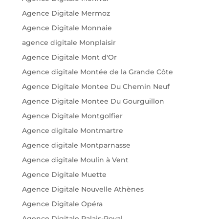
Agence Digitale Mermoz
Agence Digitale Monnaie
agence digitale Monplaisir
Agence Digitale Mont d'Or
Agence digitale Montée de la Grande Côte
Agence Digitale Montee Du Chemin Neuf
Agence Digitale Montee Du Gourguillon
Agence Digitale Montgolfier
Agence digitale Montmartre
Agence digitale Montparnasse
Agence digitale Moulin à Vent
Agence Digitale Muette
Agence Digitale Nouvelle Athènes
Agence Digitale Opéra
Agence Digitale Palais-Royal