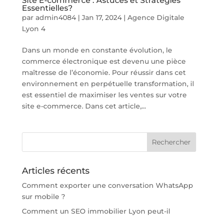
Site E-commerce : Astuces et Stratégies
Essentielles?
par
admin4084
|
Jan 17, 2024
|
Agence Digitale
Lyon 4
Dans un monde en constante évolution, le
commerce électronique est devenu une pièce
maîtresse de l’économie. Pour réussir dans cet
environnement en perpétuelle transformation, il
est essentiel de maximiser les ventes sur votre
site e-commerce. Dans cet article,...
Articles récents
Comment exporter une conversation WhatsApp
sur mobile ?
Comment un SEO immobilier Lyon peut-il