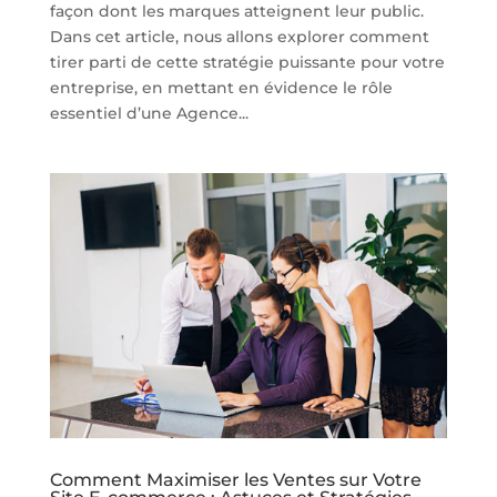
façon dont les marques atteignent leur public.
Dans cet article, nous allons explorer comment
tirer parti de cette stratégie puissante pour votre
entreprise, en mettant en évidence le rôle
essentiel d’une Agence...
Comment Maximiser les Ventes sur Votre