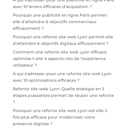
avec 10 leviers efficaces d’acquisition ?
Pourquoi une publicité en ligne Paris permet-
elle d’atteindre 6 objectifs commerciaux
efficacement ?
Pourquoi une refonte site web Lyon permet-elle
d’atteindre 6 objectifs digitaux efficacement ?
Comment une refonte site web Lyon efficace
optimise-t-elle 4 aspects clés de l’expérience
utilisateur ?
À qui s’adresser pour une refonte site web Lyon
avec 10 optimisations efficaces ?
Refonte site web Lyon: Quelle stratégie en 5
étapes puissantes permet de réussir une refonte
?
Pourquoi une refonte site web Lyon est-elle 2
fois plus efficace pour moderniser votre
présence digitale ?