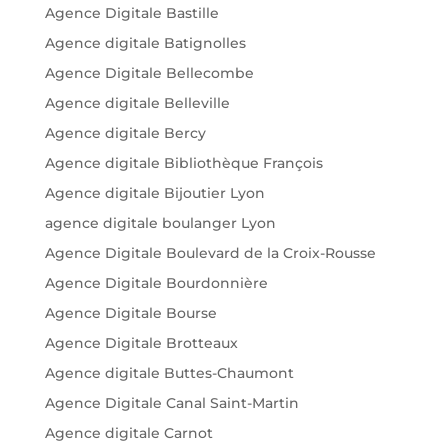
Agence Digitale Bastille
Agence digitale Batignolles
Agence Digitale Bellecombe
Agence digitale Belleville
Agence digitale Bercy
Agence digitale Bibliothèque François
Agence digitale Bijoutier Lyon
agence digitale boulanger Lyon
Agence Digitale Boulevard de la Croix-Rousse
Agence Digitale Bourdonnière
Agence Digitale Bourse
Agence Digitale Brotteaux
Agence digitale Buttes-Chaumont
Agence Digitale Canal Saint-Martin
Agence digitale Carnot