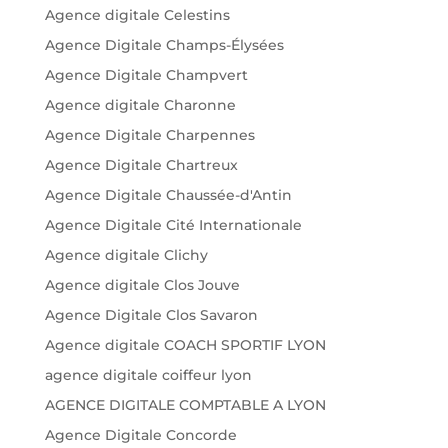
Agence digitale Celestins
Agence Digitale Champs-Élysées
Agence Digitale Champvert
Agence digitale Charonne
Agence Digitale Charpennes
Agence Digitale Chartreux
Agence Digitale Chaussée-d'Antin
Agence Digitale Cité Internationale
Agence digitale Clichy
Agence digitale Clos Jouve
Agence Digitale Clos Savaron
Agence digitale COACH SPORTIF LYON
agence digitale coiffeur lyon
AGENCE DIGITALE COMPTABLE A LYON
Agence Digitale Concorde