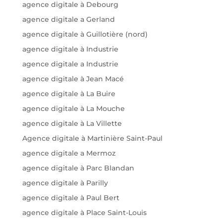
agence digitale à Debourg
agence digitale a Gerland
agence digitale à Guillotière (nord)
agence digitale à Industrie
agence digitale a Industrie
agence digitale à Jean Macé
agence digitale à La Buire
agence digitale à La Mouche
agence digitale à La Villette
Agence digitale à Martinière Saint-Paul
agence digitale a Mermoz
agence digitale à Parc Blandan
agence digitale à Parilly
agence digitale à Paul Bert
agence digitale à Place Saint-Louis