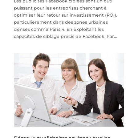
Les publicités Facebook ciblées sont un outil
puissant pour les entreprises cherchant à
optimiser leur retour sur investissement (ROI),
particulièrement dans des zones urbaines
denses comme Paris 4. En exploitant les
capacités de ciblage précis de Facebook. Par...