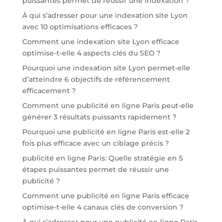
puissantes permet de réussir une indexation ?
À qui s’adresser pour une indexation site Lyon
avec 10 optimisations efficaces ?
Comment une indexation site Lyon efficace
optimise-t-elle 4 aspects clés du SEO ?
Pourquoi une indexation site Lyon permet-elle
d’atteindre 6 objectifs de référencement
efficacement ?
Comment une publicité en ligne Paris peut-elle
générer 3 résultats puissants rapidement ?
Pourquoi une publicité en ligne Paris est-elle 2
fois plus efficace avec un ciblage précis ?
publicité en ligne Paris: Quelle stratégie en 5
étapes puissantes permet de réussir une
publicité ?
Comment une publicité en ligne Paris efficace
optimise-t-elle 4 canaux clés de conversion ?
À qui s’adresser pour une publicité en ligne Paris