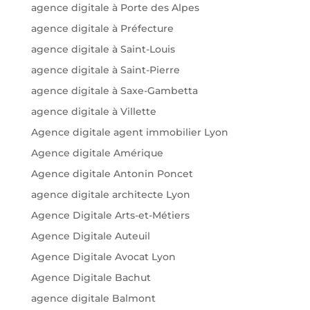
agence digitale à Porte des Alpes
agence digitale à Préfecture
agence digitale à Saint-Louis
agence digitale à Saint-Pierre
agence digitale à Saxe-Gambetta
agence digitale à Villette
Agence digitale agent immobilier Lyon
Agence digitale Amérique
Agence digitale Antonin Poncet
agence digitale architecte Lyon
Agence Digitale Arts-et-Métiers
Agence Digitale Auteuil
Agence Digitale Avocat Lyon
Agence Digitale Bachut
agence digitale Balmont