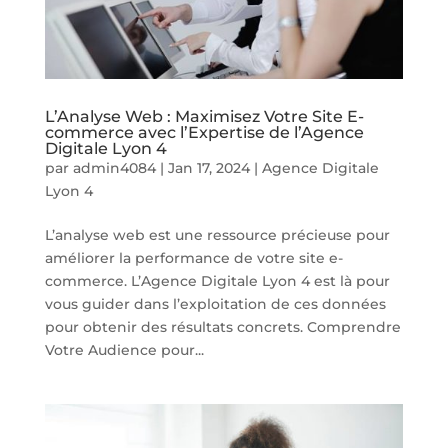
L’Analyse Web : Maximisez Votre Site E-
commerce avec l’Expertise de l’Agence
Digitale Lyon 4
par
admin4084
|
Jan 17, 2024
|
Agence Digitale
Lyon 4
L’analyse web est une ressource précieuse pour
améliorer la performance de votre site e-
commerce. L’Agence Digitale Lyon 4 est là pour
vous guider dans l’exploitation de ces données
pour obtenir des résultats concrets. Comprendre
Votre Audience pour...