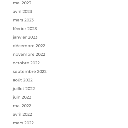
mai 2023
avril 2023
mars 2023
février 2023
janvier 2023
décembre 2022
novembre 2022
octobre 2022
septembre 2022
août 2022
juillet 2022
juin 2022
mai 2022
avril 2022
mars 2022