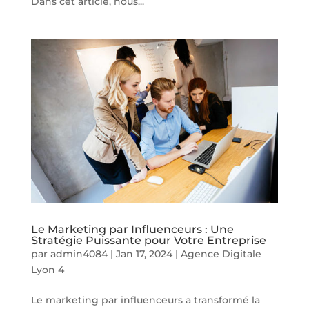
Dans cet article, nous...
Le Marketing par Influenceurs : Une
Stratégie Puissante pour Votre Entreprise
par
admin4084
|
Jan 17, 2024
|
Agence Digitale
Lyon 4
Le marketing par influenceurs a transformé la