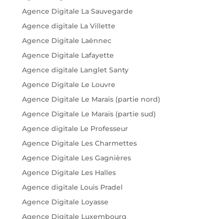
Agence Digitale La Sauvegarde
Agence digitale La Villette
Agence Digitale Laënnec
Agence Digitale Lafayette
Agence digitale Langlet Santy
Agence Digitale Le Louvre
Agence Digitale Le Marais (partie nord)
Agence Digitale Le Marais (partie sud)
Agence digitale Le Professeur
Agence Digitale Les Charmettes
Agence Digitale Les Gagnières
Agence Digitale Les Halles
Agence digitale Louis Pradel
Agence Digitale Loyasse
Agence Digitale Luxembourg