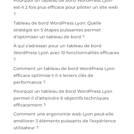
Pourquoi un tableau de bord WordPress Lyon
est-il 2 fois plus efficace pour piloter un site web
?
Tableau de bord WordPress Lyon: Quelle
stratégie en 5 étapes puissantes permet
d’optimiser un tableau de bord ?
À qui s’adresser pour un tableau de bord
WordPress Lyon avec 10 fonctionnalités efficaces
?
Comment un tableau de bord WordPress Lyon
efficace optimise-t-il 4 leviers clés de
performance ?
Pourquoi un tableau de bord WordPress Lyon
permet-il d’atteindre 6 objectifs techniques
efficacement ?
Comment une ergonomie web Lyon peut-elle
améliorer 3 éléments puissants de l’expérience
utilisateur ?