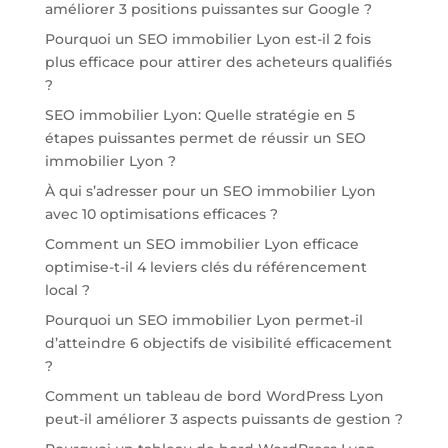
améliorer 3 positions puissantes sur Google ?
Pourquoi un SEO immobilier Lyon est-il 2 fois
plus efficace pour attirer des acheteurs qualifiés
?
SEO immobilier Lyon: Quelle stratégie en 5
étapes puissantes permet de réussir un SEO
immobilier Lyon ?
À qui s’adresser pour un SEO immobilier Lyon
avec 10 optimisations efficaces ?
Comment un SEO immobilier Lyon efficace
optimise-t-il 4 leviers clés du référencement
local ?
Pourquoi un SEO immobilier Lyon permet-il
d’atteindre 6 objectifs de visibilité efficacement
?
Comment un tableau de bord WordPress Lyon
peut-il améliorer 3 aspects puissants de gestion ?