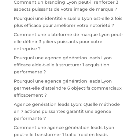
Comment un branding Lyon peut-il renforcer 3
aspects puissants de votre image de marque ?
Pourquoi une identité visuelle Lyon est-elle 2 fois
plus efficace pour améliorer votre notoriété ?
Comment une plateforme de marque Lyon peut-
elle définir 3 piliers puissants pour votre
entreprise ?
Pourquoi une agence génération leads Lyon
efficace aide-t-elle à structurer 1 acquisition
performante ?
Pourquoi une agence génération leads Lyon
permet-elle d’atteindre 6 objectifs commerciaux
efficacement ?
Agence génération leads Lyon: Quelle méthode
en 7 actions puissantes garantit une agence
performante ?
Comment une agence génération leads Lyon
peut-elle transformer 1 trafic froid en leads