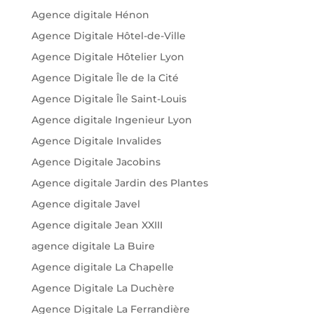
Agence digitale Hénon
Agence Digitale Hôtel-de-Ville
Agence Digitale Hôtelier Lyon
Agence Digitale Île de la Cité
Agence Digitale Île Saint-Louis
Agence digitale Ingenieur Lyon
Agence Digitale Invalides
Agence Digitale Jacobins
Agence digitale Jardin des Plantes
Agence digitale Javel
Agence digitale Jean XXIII
agence digitale La Buire
Agence digitale La Chapelle
Agence Digitale La Duchère
Agence Digitale La Ferrandière