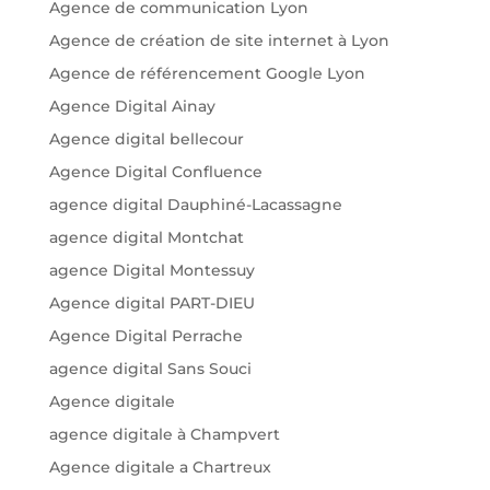
Agence de communication Lyon
Agence de création de site internet à Lyon
Agence de référencement Google Lyon
Agence Digital Ainay
Agence digital bellecour
Agence Digital Confluence
agence digital Dauphiné-Lacassagne
agence digital Montchat
agence Digital Montessuy
Agence digital PART-DIEU
Agence Digital Perrache
agence digital Sans Souci
Agence digitale
agence digitale à Champvert
Agence digitale a Chartreux