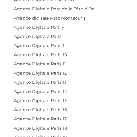
Agence Digitale Parc de la Tête d’Or
Agence digitale Parc Montsouris
Agence Digitale Parilly
Agence Digitale Paris
Agence Digitale Paris 1
Agence Digitale Paris 10
Agence Digitale Paris 11
Agence Digitale Paris 12
Agence Digitale Paris 13
Agence Digitale Paris 14
Agence Digitale Paris 15
Agence Digitale Paris 16
Agence Digitale Paris 17
Agence Digitale Paris 18