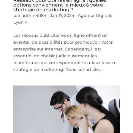
Réseaux publicitaires en ligne : quelles
options conviennent le mieux à votre
stratégie de marketing ?
par
admin4084
|
Jan 17, 2024
|
Agence Digitale
Lyon 4
Les réseaux publicitaires en ligne offrent un
éventail de possibilités pour promouvoir votre
entreprise sur Internet. Cependant, il est
essentiel de choisir judicieusement les
plateformes qui correspondent le mieux à votre
stratégie de marketing. Dans cet article,...