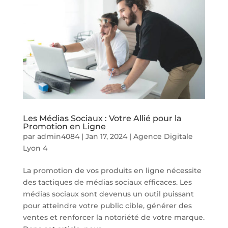
Les Médias Sociaux : Votre Allié pour la
Promotion en Ligne
par
admin4084
|
Jan 17, 2024
|
Agence Digitale
Lyon 4
La promotion de vos produits en ligne nécessite
des tactiques de médias sociaux efficaces. Les
médias sociaux sont devenus un outil puissant
pour atteindre votre public cible, générer des
ventes et renforcer la notoriété de votre marque.