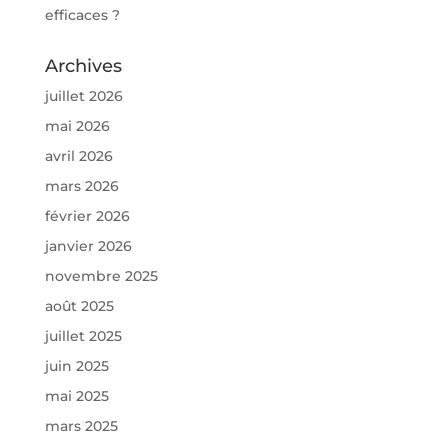
efficaces ?
Archives
juillet 2026
mai 2026
avril 2026
mars 2026
février 2026
janvier 2026
novembre 2025
août 2025
juillet 2025
juin 2025
mai 2025
mars 2025