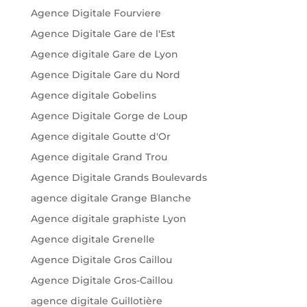
Agence Digitale Fourviere
Agence Digitale Gare de l'Est
Agence digitale Gare de Lyon
Agence Digitale Gare du Nord
Agence digitale Gobelins
Agence Digitale Gorge de Loup
Agence digitale Goutte d'Or
Agence digitale Grand Trou
Agence Digitale Grands Boulevards
agence digitale Grange Blanche
Agence digitale graphiste Lyon
Agence digitale Grenelle
Agence Digitale Gros Caillou
Agence Digitale Gros-Caillou
agence digitale Guillotière