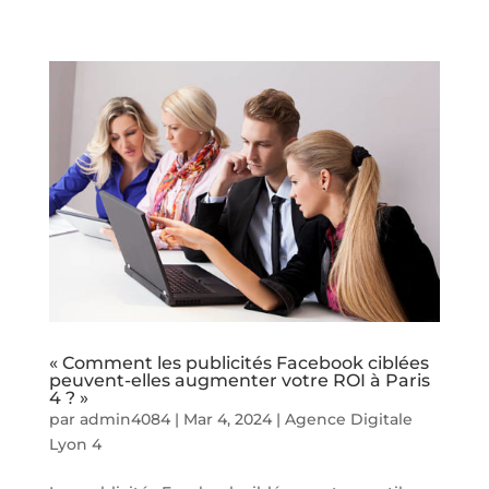
« Comment les publicités Facebook ciblées
peuvent-elles augmenter votre ROI à Paris
4 ? »
par
admin4084
|
Mar 4, 2024
|
Agence Digitale
Lyon 4