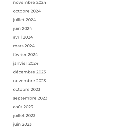
novembre 2024
octobre 2024
juillet 2024
juin 2024
avril 2024
mars 2024
février 2024
janvier 2024
décembre 2023
novembre 2023
octobre 2023
septembre 2023
août 2023
juillet 2023
juin 2023