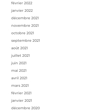
février 2022
janvier 2022
décembre 2021
novembre 2021
octobre 2021
septembre 2021
août 2021
juillet 2021
juin 2021
mai 2021
avril 2021
mars 2021
février 2021
janvier 2021
décembre 2020