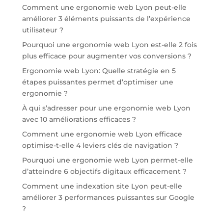
Comment une ergonomie web Lyon peut-elle
améliorer 3 éléments puissants de l’expérience
utilisateur ?
Pourquoi une ergonomie web Lyon est-elle 2 fois
plus efficace pour augmenter vos conversions ?
Ergonomie web Lyon: Quelle stratégie en 5
étapes puissantes permet d’optimiser une
ergonomie ?
À qui s’adresser pour une ergonomie web Lyon
avec 10 améliorations efficaces ?
Comment une ergonomie web Lyon efficace
optimise-t-elle 4 leviers clés de navigation ?
Pourquoi une ergonomie web Lyon permet-elle
d’atteindre 6 objectifs digitaux efficacement ?
Comment une indexation site Lyon peut-elle
améliorer 3 performances puissantes sur Google
?