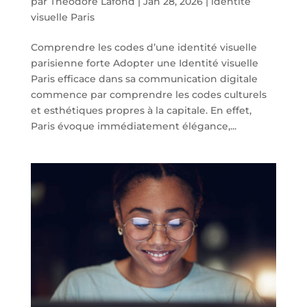
par
Théodore Lafond
|
Jan 28, 2026
|
identité
visuelle Paris
Comprendre les codes d’une identité visuelle
parisienne forte Adopter une Identité visuelle
Paris efficace dans sa communication digitale
commence par comprendre les codes culturels
et esthétiques propres à la capitale. En effet,
Paris évoque immédiatement élégance,...