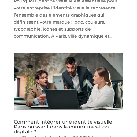
Pourquoi l’identité visuelle est essentielle pour
votre entreprise L’identité visuelle représente
l’ensemble des éléments graphiques qui
définissent votre marque : logo, couleurs,
typographie, icônes et supports de
communication. À Paris, ville dynamique et...
Comment intégrer une identité visuelle
Paris puissant dans la communication
digitale ?