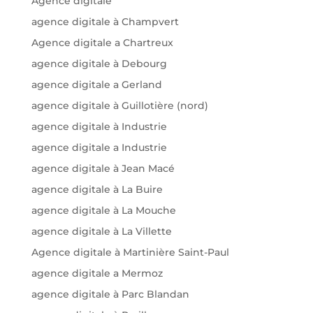
Agence digitale
agence digitale à Champvert
Agence digitale a Chartreux
agence digitale à Debourg
agence digitale a Gerland
agence digitale à Guillotière (nord)
agence digitale à Industrie
agence digitale a Industrie
agence digitale à Jean Macé
agence digitale à La Buire
agence digitale à La Mouche
agence digitale à La Villette
Agence digitale à Martinière Saint-Paul
agence digitale a Mermoz
agence digitale à Parc Blandan