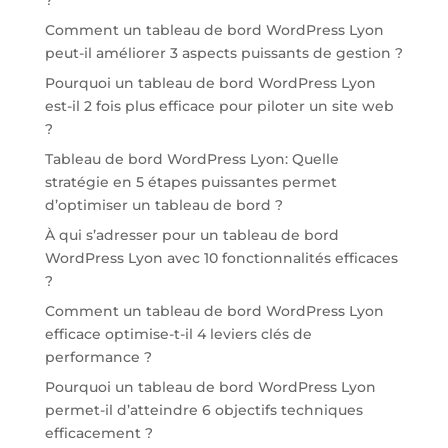
Comment un tableau de bord WordPress Lyon
peut-il améliorer 3 aspects puissants de gestion ?
Pourquoi un tableau de bord WordPress Lyon
est-il 2 fois plus efficace pour piloter un site web
?
Tableau de bord WordPress Lyon: Quelle
stratégie en 5 étapes puissantes permet
d’optimiser un tableau de bord ?
À qui s’adresser pour un tableau de bord
WordPress Lyon avec 10 fonctionnalités efficaces
?
Comment un tableau de bord WordPress Lyon
efficace optimise-t-il 4 leviers clés de
performance ?
Pourquoi un tableau de bord WordPress Lyon
permet-il d’atteindre 6 objectifs techniques
efficacement ?