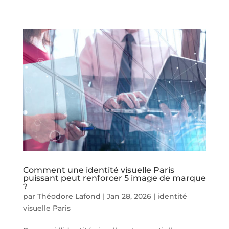
Comment une identité visuelle Paris
puissant peut renforcer 5 image de marque
?
par
Théodore Lafond
|
Jan 28, 2026
|
identité
visuelle Paris