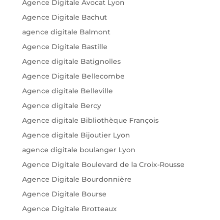
Agence Digitale Avocat Lyon
Agence Digitale Bachut
agence digitale Balmont
Agence Digitale Bastille
Agence digitale Batignolles
Agence Digitale Bellecombe
Agence digitale Belleville
Agence digitale Bercy
Agence digitale Bibliothèque François
Agence digitale Bijoutier Lyon
agence digitale boulanger Lyon
Agence Digitale Boulevard de la Croix-Rousse
Agence Digitale Bourdonnière
Agence Digitale Bourse
Agence Digitale Brotteaux