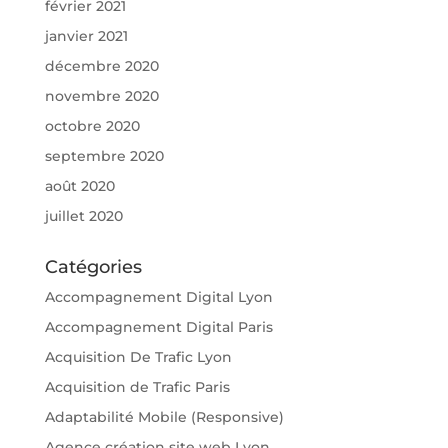
février 2021
janvier 2021
décembre 2020
novembre 2020
octobre 2020
septembre 2020
août 2020
juillet 2020
Catégories
Accompagnement Digital Lyon
Accompagnement Digital Paris
Acquisition De Trafic Lyon
Acquisition de Trafic Paris
Adaptabilité Mobile (Responsive)
Agence création site web Lyon