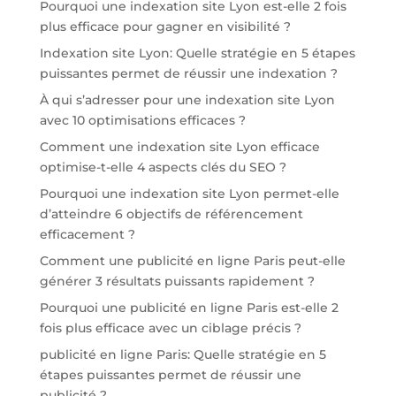
Pourquoi une indexation site Lyon est-elle 2 fois
plus efficace pour gagner en visibilité ?
Indexation site Lyon: Quelle stratégie en 5 étapes
puissantes permet de réussir une indexation ?
À qui s’adresser pour une indexation site Lyon
avec 10 optimisations efficaces ?
Comment une indexation site Lyon efficace
optimise-t-elle 4 aspects clés du SEO ?
Pourquoi une indexation site Lyon permet-elle
d’atteindre 6 objectifs de référencement
efficacement ?
Comment une publicité en ligne Paris peut-elle
générer 3 résultats puissants rapidement ?
Pourquoi une publicité en ligne Paris est-elle 2
fois plus efficace avec un ciblage précis ?
publicité en ligne Paris: Quelle stratégie en 5
étapes puissantes permet de réussir une
publicité ?