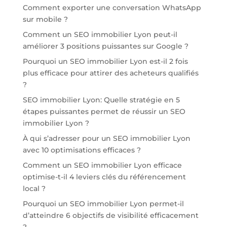
Comment exporter une conversation WhatsApp
sur mobile ?
Comment un SEO immobilier Lyon peut-il
améliorer 3 positions puissantes sur Google ?
Pourquoi un SEO immobilier Lyon est-il 2 fois
plus efficace pour attirer des acheteurs qualifiés
?
SEO immobilier Lyon: Quelle stratégie en 5
étapes puissantes permet de réussir un SEO
immobilier Lyon ?
À qui s’adresser pour un SEO immobilier Lyon
avec 10 optimisations efficaces ?
Comment un SEO immobilier Lyon efficace
optimise-t-il 4 leviers clés du référencement
local ?
Pourquoi un SEO immobilier Lyon permet-il
d’atteindre 6 objectifs de visibilité efficacement
?