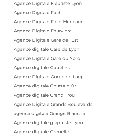
Agence Digitale Fleuriste Lyon
Agence Digitale Foch
Agence Digitale Folie-Méricourt
Agence Digitale Fourviere
Agence Digitale Gare de l'Est
Agence digitale Gare de Lyon
Agence Digitale Gare du Nord
Agence digitale Gobelins
Agence Digitale Gorge de Loup
Agence digitale Goutte d'Or
Agence digitale Grand Trou
Agence Digitale Grands Boulevards
agence digitale Grange Blanche
Agence digitale graphiste Lyon
Agence digitale Grenelle