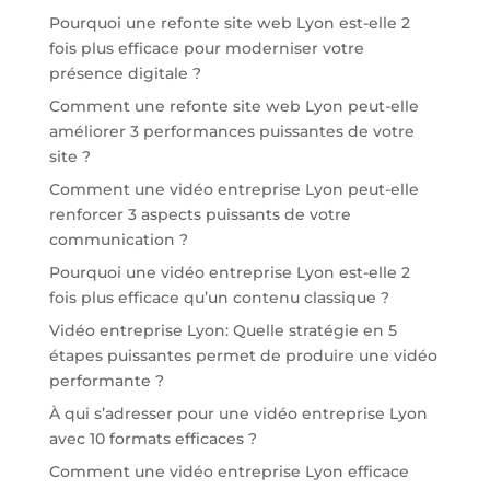
Pourquoi une refonte site web Lyon est-elle 2
fois plus efficace pour moderniser votre
présence digitale ?
Comment une refonte site web Lyon peut-elle
améliorer 3 performances puissantes de votre
site ?
Comment une vidéo entreprise Lyon peut-elle
renforcer 3 aspects puissants de votre
communication ?
Pourquoi une vidéo entreprise Lyon est-elle 2
fois plus efficace qu’un contenu classique ?
Vidéo entreprise Lyon: Quelle stratégie en 5
étapes puissantes permet de produire une vidéo
performante ?
À qui s’adresser pour une vidéo entreprise Lyon
avec 10 formats efficaces ?
Comment une vidéo entreprise Lyon efficace