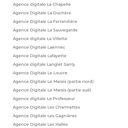
Agence digitale La Chapelle
Agence Digitale La Duchère
Agence Digitale La Ferrandière
Agence Digitale La Sauvegarde
Agence digitale La Villette
Agence Digitale Laënnec
Agence Digitale Lafayette
Agence digitale Langlet Santy
Agence Digitale Le Louvre
Agence Digitale Le Marais (partie nord)
Agence Digitale Le Marais (partie sud)
Agence digitale Le Professeur
Agence Digitale Les Charmettes
Agence Digitale Les Gagnières
Agence Digitale Les Halles