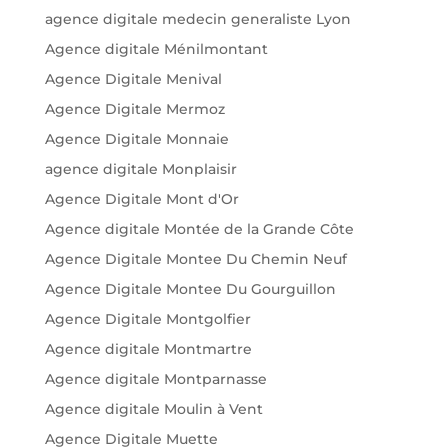
agence digitale medecin generaliste Lyon
Agence digitale Ménilmontant
Agence Digitale Menival
Agence Digitale Mermoz
Agence Digitale Monnaie
agence digitale Monplaisir
Agence Digitale Mont d'Or
Agence digitale Montée de la Grande Côte
Agence Digitale Montee Du Chemin Neuf
Agence Digitale Montee Du Gourguillon
Agence Digitale Montgolfier
Agence digitale Montmartre
Agence digitale Montparnasse
Agence digitale Moulin à Vent
Agence Digitale Muette