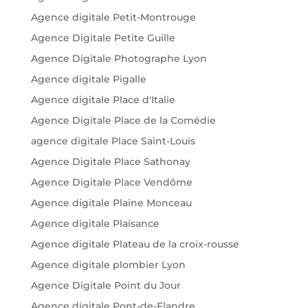
Agence digitale Petit-Montrouge
Agence Digitale Petite Guille
Agence Digitale Photographe Lyon
Agence digitale Pigalle
Agence digitale Place d'Italie
Agence Digitale Place de la Comédie
agence digitale Place Saint-Louis
Agence Digitale Place Sathonay
Agence Digitale Place Vendôme
Agence digitale Plaine Monceau
Agence digitale Plaisance
Agence digitale Plateau de la croix-rousse
Agence digitale plombier Lyon
Agence Digitale Point du Jour
Agence digitale Pont-de-Flandre