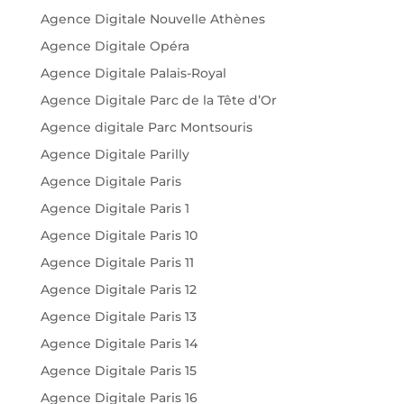
Agence Digitale Nouvelle Athènes
Agence Digitale Opéra
Agence Digitale Palais-Royal
Agence Digitale Parc de la Tête d’Or
Agence digitale Parc Montsouris
Agence Digitale Parilly
Agence Digitale Paris
Agence Digitale Paris 1
Agence Digitale Paris 10
Agence Digitale Paris 11
Agence Digitale Paris 12
Agence Digitale Paris 13
Agence Digitale Paris 14
Agence Digitale Paris 15
Agence Digitale Paris 16