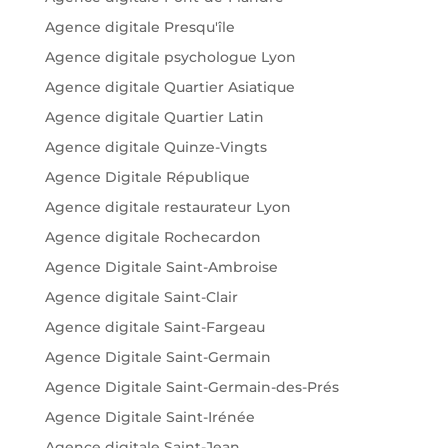
Agence digitale Presqu'île
Agence digitale psychologue Lyon
Agence digitale Quartier Asiatique
Agence digitale Quartier Latin
Agence digitale Quinze-Vingts
Agence Digitale République
Agence digitale restaurateur Lyon
Agence digitale Rochecardon
Agence Digitale Saint-Ambroise
Agence digitale Saint-Clair
Agence digitale Saint-Fargeau
Agence Digitale Saint-Germain
Agence Digitale Saint-Germain-des-Prés
Agence Digitale Saint-Irénée
Agence digitale Saint-Jean