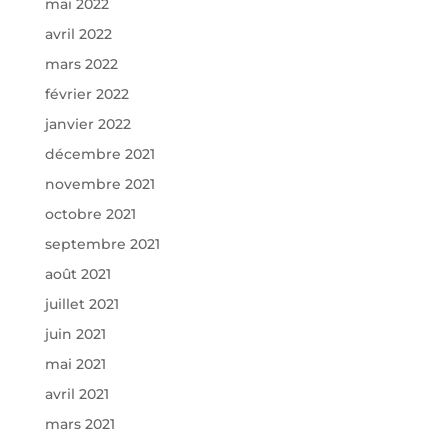
mai 2022
avril 2022
mars 2022
février 2022
janvier 2022
décembre 2021
novembre 2021
octobre 2021
septembre 2021
août 2021
juillet 2021
juin 2021
mai 2021
avril 2021
mars 2021