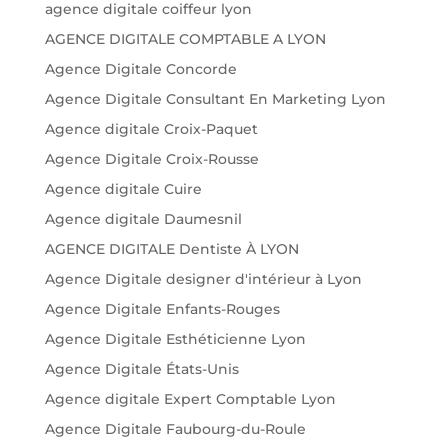
agence digitale coiffeur lyon
AGENCE DIGITALE COMPTABLE A LYON
Agence Digitale Concorde
Agence Digitale Consultant En Marketing Lyon
Agence digitale Croix-Paquet
Agence Digitale Croix-Rousse
Agence digitale Cuire
Agence digitale Daumesnil
AGENCE DIGITALE Dentiste À LYON
Agence Digitale designer d'intérieur à Lyon
Agence Digitale Enfants-Rouges
Agence Digitale Esthéticienne Lyon
Agence Digitale États-Unis
Agence digitale Expert Comptable Lyon
Agence Digitale Faubourg-du-Roule