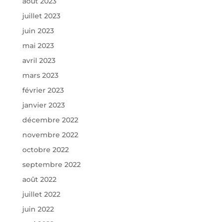
août 2023
juillet 2023
juin 2023
mai 2023
avril 2023
mars 2023
février 2023
janvier 2023
décembre 2022
novembre 2022
octobre 2022
septembre 2022
août 2022
juillet 2022
juin 2022