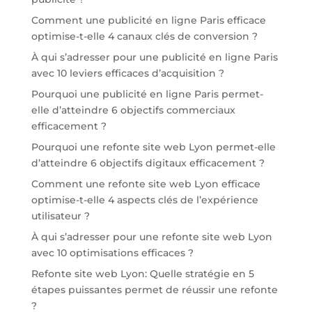
Comment une publicité en ligne Paris efficace
optimise-t-elle 4 canaux clés de conversion ?
À qui s’adresser pour une publicité en ligne Paris
avec 10 leviers efficaces d’acquisition ?
Pourquoi une publicité en ligne Paris permet-
elle d’atteindre 6 objectifs commerciaux
efficacement ?
Pourquoi une refonte site web Lyon permet-elle
d’atteindre 6 objectifs digitaux efficacement ?
Comment une refonte site web Lyon efficace
optimise-t-elle 4 aspects clés de l’expérience
utilisateur ?
À qui s’adresser pour une refonte site web Lyon
avec 10 optimisations efficaces ?
Refonte site web Lyon: Quelle stratégie en 5
étapes puissantes permet de réussir une refonte
?