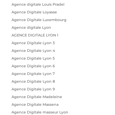
Agence digitale Louis Pradel
Agence Digitale Loyasse
Agence Digitale Luxembourg
Agence digitale Lyon
AGENCE DIGITALE LYON 1
Agence Digitale Lyon 3
Agence Digitale Lyon 4
Agence Digitale Lyon 5
Agence Digitale Lyon 6
Agence Digitale Lyon 7
Agence Digitale Lyon 8
Agence Digitale Lyon 9
Agence Digitale Madeleine
Agence Digitale Massena
Agence Digitale masseur Lyon