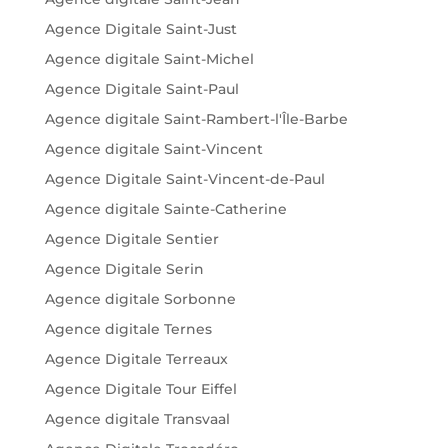
Agence Digitale Saint-Just
Agence digitale Saint-Michel
Agence Digitale Saint-Paul
Agence digitale Saint-Rambert-l'Île-Barbe
Agence digitale Saint-Vincent
Agence Digitale Saint-Vincent-de-Paul
Agence digitale Sainte-Catherine
Agence Digitale Sentier
Agence Digitale Serin
Agence digitale Sorbonne
Agence digitale Ternes
Agence Digitale Terreaux
Agence Digitale Tour Eiffel
Agence digitale Transvaal