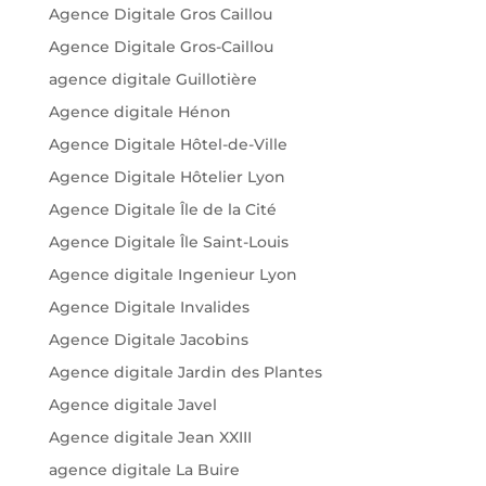
Agence Digitale Gros Caillou
Agence Digitale Gros-Caillou
agence digitale Guillotière
Agence digitale Hénon
Agence Digitale Hôtel-de-Ville
Agence Digitale Hôtelier Lyon
Agence Digitale Île de la Cité
Agence Digitale Île Saint-Louis
Agence digitale Ingenieur Lyon
Agence Digitale Invalides
Agence Digitale Jacobins
Agence digitale Jardin des Plantes
Agence digitale Javel
Agence digitale Jean XXIII
agence digitale La Buire