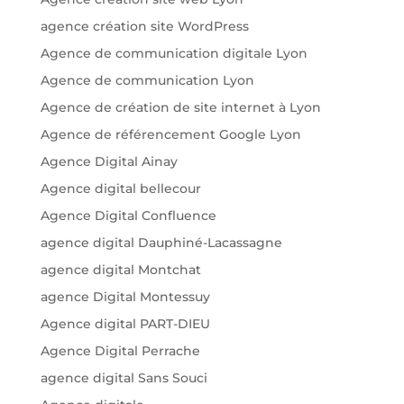
agence création site WordPress
Agence de communication digitale Lyon
Agence de communication Lyon
Agence de création de site internet à Lyon
Agence de référencement Google Lyon
Agence Digital Ainay
Agence digital bellecour
Agence Digital Confluence
agence digital Dauphiné-Lacassagne
agence digital Montchat
agence Digital Montessuy
Agence digital PART-DIEU
Agence Digital Perrache
agence digital Sans Souci