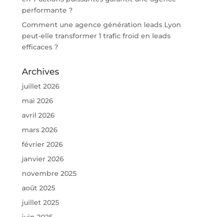
performante ?
Comment une agence génération leads Lyon
peut-elle transformer 1 trafic froid en leads
efficaces ?
Archives
juillet 2026
mai 2026
avril 2026
mars 2026
février 2026
janvier 2026
novembre 2025
août 2025
juillet 2025
juin 2025