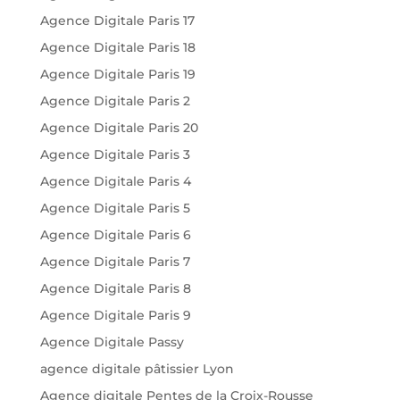
Agence Digitale Paris 17
Agence Digitale Paris 18
Agence Digitale Paris 19
Agence Digitale Paris 2
Agence Digitale Paris 20
Agence Digitale Paris 3
Agence Digitale Paris 4
Agence Digitale Paris 5
Agence Digitale Paris 6
Agence Digitale Paris 7
Agence Digitale Paris 8
Agence Digitale Paris 9
Agence Digitale Passy
agence digitale pâtissier Lyon
Agence digitale Pentes de la Croix-Rousse