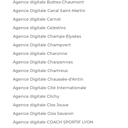
Agence digitale Buttes-Chaumont
Agence Digitale Canal Saint-Martin
Agence digitale Carnot
Agence digitale Celestins
Agence Digitale Champs-Élysées
Agence Digitale Champvert
Agence digitale Charonne
Agence Digitale Charpennes
Agence Digitale Chartreux
Agence Digitale Chaussée-d'Antin
Agence Digitale Cité Internationale
Agence digitale Clichy
Agence digitale Clos Jouve
Agence Digitale Clos Savaron
Agence digitale COACH SPORTIF LYON