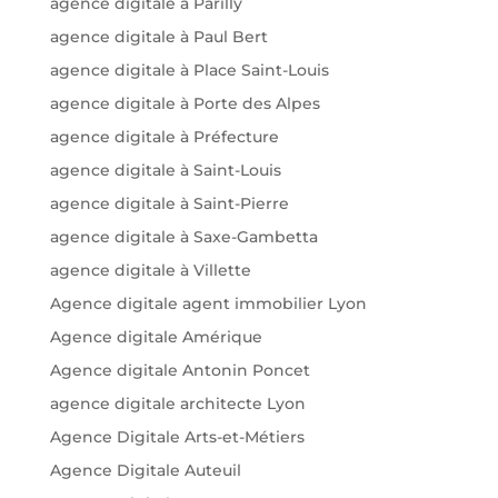
agence digitale à Parilly
agence digitale à Paul Bert
agence digitale à Place Saint-Louis
agence digitale à Porte des Alpes
agence digitale à Préfecture
agence digitale à Saint-Louis
agence digitale à Saint-Pierre
agence digitale à Saxe-Gambetta
agence digitale à Villette
Agence digitale agent immobilier Lyon
Agence digitale Amérique
Agence digitale Antonin Poncet
agence digitale architecte Lyon
Agence Digitale Arts-et-Métiers
Agence Digitale Auteuil