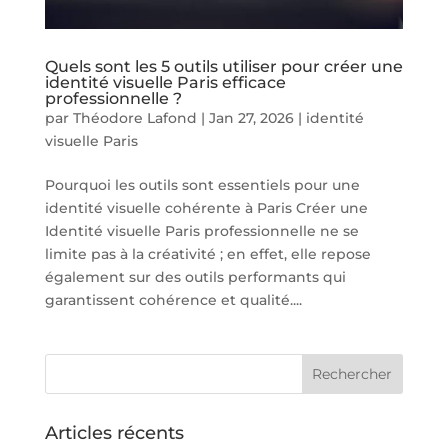
Quels sont les 5 outils utiliser pour créer une
identité visuelle Paris efficace
professionnelle ?
par
Théodore Lafond
|
Jan 27, 2026
|
identité
visuelle Paris
Pourquoi les outils sont essentiels pour une
identité visuelle cohérente à Paris Créer une
Identité visuelle Paris professionnelle ne se
limite pas à la créativité ; en effet, elle repose
également sur des outils performants qui
garantissent cohérence et qualité....
Articles récents