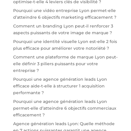
optimise-t-elle 4 leviers clés de visibilité ?
Pourquoi une vidéo entreprise Lyon permet-elle
d’atteindre 6 objectifs marketing efficacement ?
Comment un branding Lyon peut-il renforcer 3
aspects puissants de votre image de marque ?
Pourquoi une identité visuelle Lyon est-elle 2 fois
plus efficace pour améliorer votre notoriété ?
Comment une plateforme de marque Lyon peut-
elle définir 3 piliers puissants pour votre
entreprise ?
Pourquoi une agence génération leads Lyon
efficace aide-t-elle à structurer 1 acquisition
performante ?
Pourquoi une agence génération leads Lyon
permet-elle d’atteindre 6 objectifs commerciaux
efficacement ?
Agence génération leads Lyon: Quelle méthode
en 7 actions puissantes garantit une agence