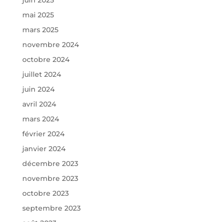
mai 2025
mars 2025
novembre 2024
octobre 2024
juillet 2024
juin 2024
avril 2024
mars 2024
février 2024
janvier 2024
décembre 2023
novembre 2023
octobre 2023
septembre 2023