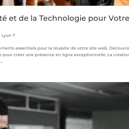
vité et de la Technologie pour Votr
 Lyon 7
léments essentiels pour la réussite de votre site web. Découvr
pour créer une présence en ligne exceptionnelle. La créatio
..