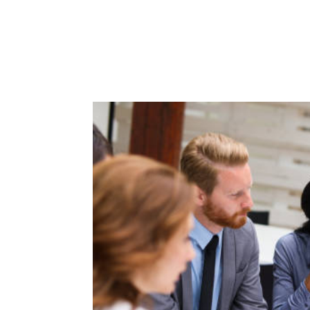
ACCUEIL
PRESTATIO