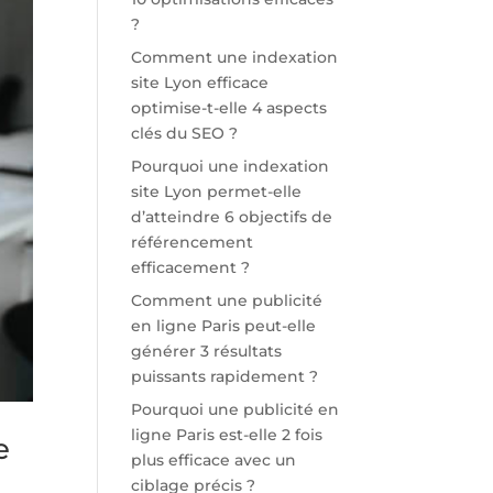
?
Comment une indexation
site Lyon efficace
optimise-t-elle 4 aspects
clés du SEO ?
Pourquoi une indexation
site Lyon permet-elle
d’atteindre 6 objectifs de
référencement
efficacement ?
Comment une publicité
en ligne Paris peut-elle
générer 3 résultats
puissants rapidement ?
Pourquoi une publicité en
ligne Paris est-elle 2 fois
e
plus efficace avec un
ciblage précis ?