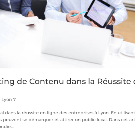
ing de Contenu dans la Réussite
 Lyon 7
l dans la réussite en ligne des entreprises à Lyon. En utilisan
s peuvent se démarquer et attirer un public local. Dans cet art
die...