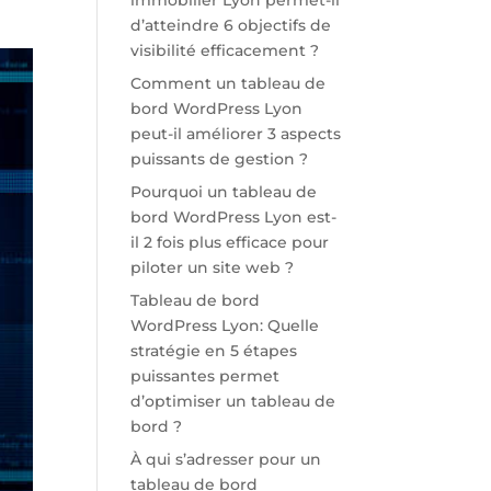
immobilier Lyon permet-il
d’atteindre 6 objectifs de
visibilité efficacement ?
Comment un tableau de
bord WordPress Lyon
peut-il améliorer 3 aspects
puissants de gestion ?
Pourquoi un tableau de
bord WordPress Lyon est-
il 2 fois plus efficace pour
piloter un site web ?
Tableau de bord
WordPress Lyon: Quelle
stratégie en 5 étapes
puissantes permet
d’optimiser un tableau de
bord ?
À qui s’adresser pour un
tableau de bord