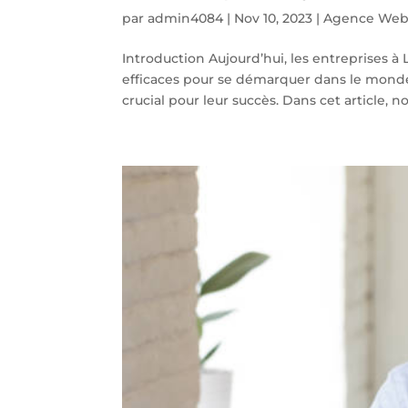
par
admin4084
|
Nov 10, 2023
|
Agence Web
Introduction Aujourd’hui, les entreprises 
efficaces pour se démarquer dans le mond
crucial pour leur succès. Dans cet article, nou