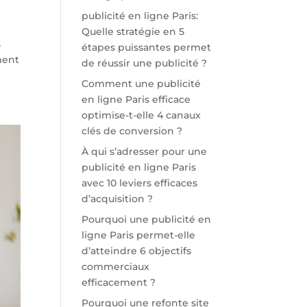
publicité en ligne Paris:
Quelle stratégie en 5
s
étapes puissantes permet
ment
de réussir une publicité ?
Comment une publicité
en ligne Paris efficace
optimise-t-elle 4 canaux
clés de conversion ?
À qui s’adresser pour une
publicité en ligne Paris
avec 10 leviers efficaces
d’acquisition ?
Pourquoi une publicité en
ligne Paris permet-elle
d’atteindre 6 objectifs
commerciaux
efficacement ?
Pourquoi une refonte site