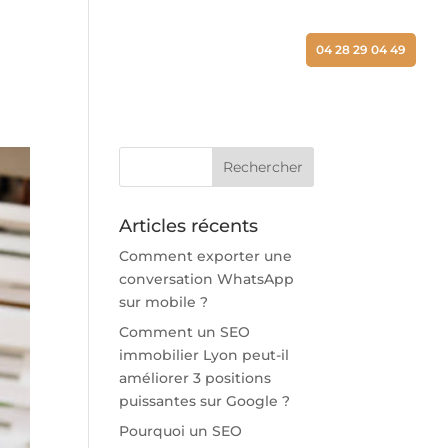
ALISATIONS
ACTUALITÉS
CONTACT
04 28 29 04 49
Articles récents
Comment exporter une
conversation WhatsApp
sur mobile ?
Comment un SEO
immobilier Lyon peut-il
améliorer 3 positions
puissantes sur Google ?
Pourquoi un SEO