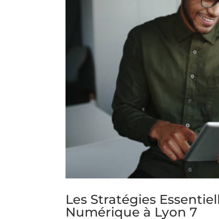
Les Stratégies Essentie
Numérique à Lyon 7