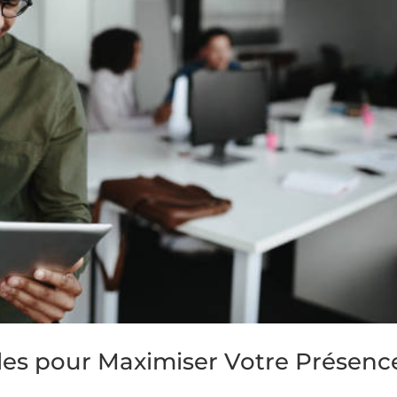
lles pour Maximiser Votre Présenc