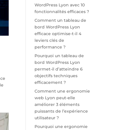
WordPress Lyon avec 10
fonctionnalités efficaces ?
Comment un tableau de
bord WordPress Lyon
efficace optimise-t-il 4
leviers clés de
performance ?
Pourquoi un tableau de
bord WordPress Lyon
permet-il d’atteindre 6
objectifs techniques
nce
efficacement ?
de
Comment une ergonomie
web Lyon peut-elle
améliorer 3 éléments
puissants de l’expérience
utilisateur ?
Pourquoi une ergonomie