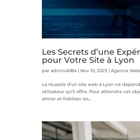
Les Secrets d’une Expér
pour Votre Site à Lyon
par
admin4084
|
Nov 10, 2023
|
Agence Web
La réussite d’un site web à Lyon ne dépen
utilisateur qu’il offre. Pour atteindre cet ob
attirer et fidéliser les...