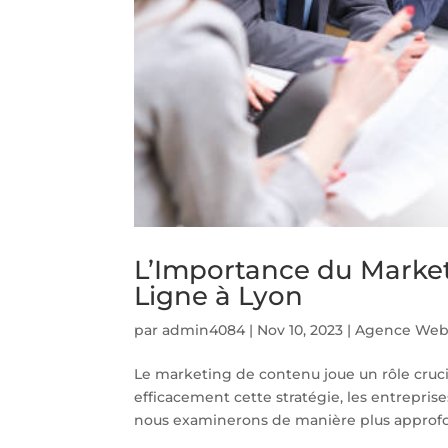
L’Importance du Market
Ligne à Lyon
par
admin4084
|
Nov 10, 2023
|
Agence Web
Le marketing de contenu joue un rôle crucia
efficacement cette stratégie, les entreprise
nous examinerons de manière plus approfon