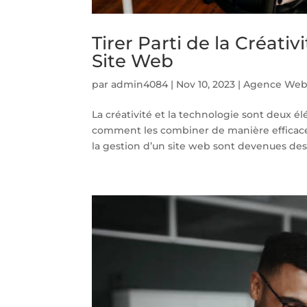
Tirer Parti de la Créati
Site Web
par
admin4084
|
Nov 10, 2023
|
Agence Web
La créativité et la technologie sont deux é
comment les combiner de manière efficace 
la gestion d’un site web sont devenues des.