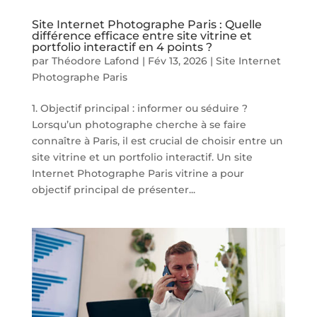
Site Internet Photographe Paris : Quelle
différence efficace entre site vitrine et
portfolio interactif en 4 points ?
par
Théodore Lafond
|
Fév 13, 2026
|
Site Internet
Photographe Paris
1. Objectif principal : informer ou séduire ?
Lorsqu’un photographe cherche à se faire
connaître à Paris, il est crucial de choisir entre un
site vitrine et un portfolio interactif. Un site
Internet Photographe Paris vitrine a pour
objectif principal de présenter...