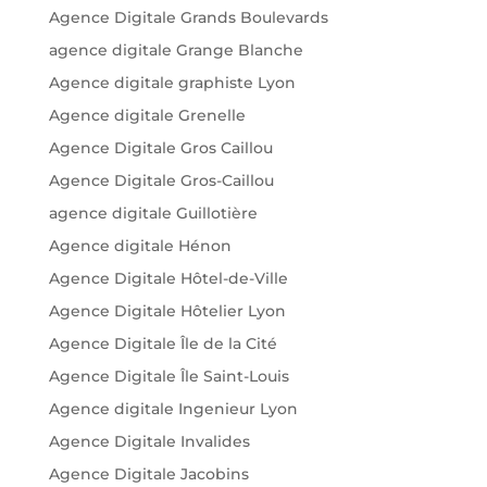
Agence Digitale Grands Boulevards
agence digitale Grange Blanche
Agence digitale graphiste Lyon
Agence digitale Grenelle
Agence Digitale Gros Caillou
Agence Digitale Gros-Caillou
agence digitale Guillotière
Agence digitale Hénon
Agence Digitale Hôtel-de-Ville
Agence Digitale Hôtelier Lyon
Agence Digitale Île de la Cité
Agence Digitale Île Saint-Louis
Agence digitale Ingenieur Lyon
Agence Digitale Invalides
Agence Digitale Jacobins