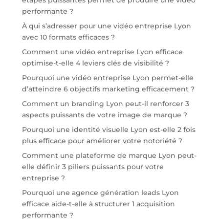
performante ?
À qui s’adresser pour une vidéo entreprise Lyon
avec 10 formats efficaces ?
Comment une vidéo entreprise Lyon efficace
optimise-t-elle 4 leviers clés de visibilité ?
Pourquoi une vidéo entreprise Lyon permet-elle
d’atteindre 6 objectifs marketing efficacement ?
Comment un branding Lyon peut-il renforcer 3
aspects puissants de votre image de marque ?
Pourquoi une identité visuelle Lyon est-elle 2 fois
plus efficace pour améliorer votre notoriété ?
Comment une plateforme de marque Lyon peut-
elle définir 3 piliers puissants pour votre
entreprise ?
Pourquoi une agence génération leads Lyon
efficace aide-t-elle à structurer 1 acquisition
performante ?