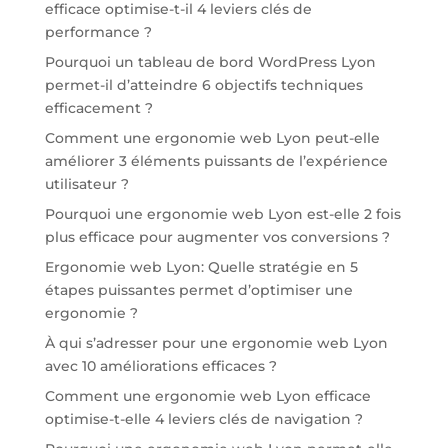
efficace optimise-t-il 4 leviers clés de
performance ?
Pourquoi un tableau de bord WordPress Lyon
permet-il d’atteindre 6 objectifs techniques
efficacement ?
Comment une ergonomie web Lyon peut-elle
améliorer 3 éléments puissants de l’expérience
utilisateur ?
Pourquoi une ergonomie web Lyon est-elle 2 fois
plus efficace pour augmenter vos conversions ?
Ergonomie web Lyon: Quelle stratégie en 5
étapes puissantes permet d’optimiser une
ergonomie ?
À qui s’adresser pour une ergonomie web Lyon
avec 10 améliorations efficaces ?
Comment une ergonomie web Lyon efficace
optimise-t-elle 4 leviers clés de navigation ?