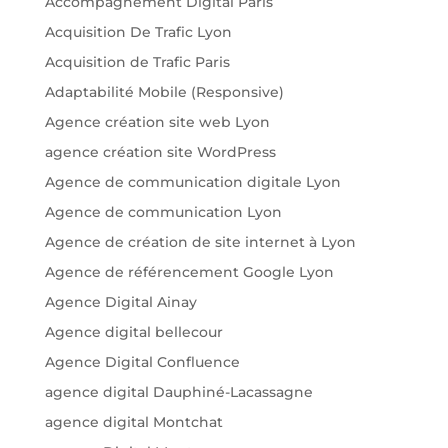
Accompagnement Digital Paris
Acquisition De Trafic Lyon
Acquisition de Trafic Paris
Adaptabilité Mobile (Responsive)
Agence création site web Lyon
agence création site WordPress
Agence de communication digitale Lyon
Agence de communication Lyon
Agence de création de site internet à Lyon
Agence de référencement Google Lyon
Agence Digital Ainay
Agence digital bellecour
Agence Digital Confluence
agence digital Dauphiné-Lacassagne
agence digital Montchat