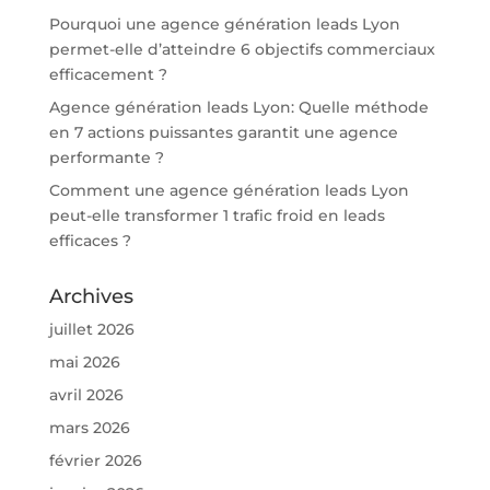
Pourquoi une agence génération leads Lyon
permet-elle d’atteindre 6 objectifs commerciaux
efficacement ?
Agence génération leads Lyon: Quelle méthode
en 7 actions puissantes garantit une agence
performante ?
Comment une agence génération leads Lyon
peut-elle transformer 1 trafic froid en leads
efficaces ?
Archives
juillet 2026
mai 2026
avril 2026
mars 2026
février 2026