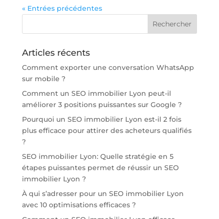
« Entrées précédentes
Articles récents
Comment exporter une conversation WhatsApp
sur mobile ?
Comment un SEO immobilier Lyon peut-il
améliorer 3 positions puissantes sur Google ?
Pourquoi un SEO immobilier Lyon est-il 2 fois
plus efficace pour attirer des acheteurs qualifiés
?
SEO immobilier Lyon: Quelle stratégie en 5
étapes puissantes permet de réussir un SEO
immobilier Lyon ?
À qui s’adresser pour un SEO immobilier Lyon
avec 10 optimisations efficaces ?