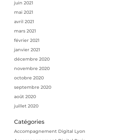
juin 2021
mai 2021
avril 2021
mars 2021
février 2021
janvier 2021
décembre 2020
novembre 2020
octobre 2020
septembre 2020
août 2020
juillet 2020
Catégories
Accompagnement Digital Lyon