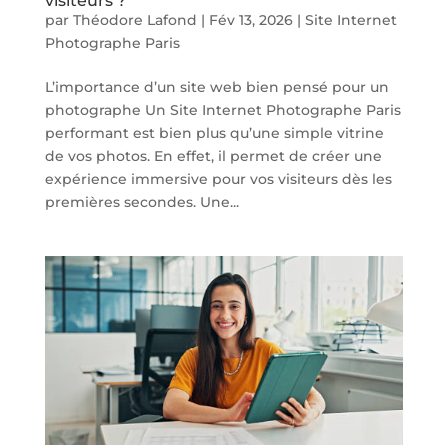
visiteurs ?
par
Théodore Lafond
|
Fév 13, 2026
|
Site Internet
Photographe Paris
L’importance d’un site web bien pensé pour un
photographe Un Site Internet Photographe Paris
performant est bien plus qu’une simple vitrine
de vos photos. En effet, il permet de créer une
expérience immersive pour vos visiteurs dès les
premières secondes. Une...