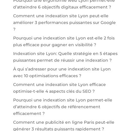
Pourquoi une ergonomie web Lyon permet-elle
d’atteindre 6 objectifs digitaux efficacement ?
Comment une indexation site Lyon peut-elle
améliorer 3 performances puissantes sur Google
?
Pourquoi une indexation site Lyon est-elle 2 fois
plus efficace pour gagner en visibilité ?
Indexation site Lyon: Quelle stratégie en 5 étapes
puissantes permet de réussir une indexation ?
À qui s’adresser pour une indexation site Lyon
avec 10 optimisations efficaces ?
Comment une indexation site Lyon efficace
optimise-t-elle 4 aspects clés du SEO ?
Pourquoi une indexation site Lyon permet-elle
d’atteindre 6 objectifs de référencement
efficacement ?
Comment une publicité en ligne Paris peut-elle
générer 3 résultats puissants rapidement ?