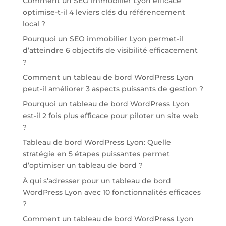
Comment un SEO immobilier Lyon efficace
optimise-t-il 4 leviers clés du référencement
local ?
Pourquoi un SEO immobilier Lyon permet-il
d’atteindre 6 objectifs de visibilité efficacement
?
Comment un tableau de bord WordPress Lyon
peut-il améliorer 3 aspects puissants de gestion ?
Pourquoi un tableau de bord WordPress Lyon
est-il 2 fois plus efficace pour piloter un site web
?
Tableau de bord WordPress Lyon: Quelle
stratégie en 5 étapes puissantes permet
d’optimiser un tableau de bord ?
À qui s’adresser pour un tableau de bord
WordPress Lyon avec 10 fonctionnalités efficaces
?
Comment un tableau de bord WordPress Lyon