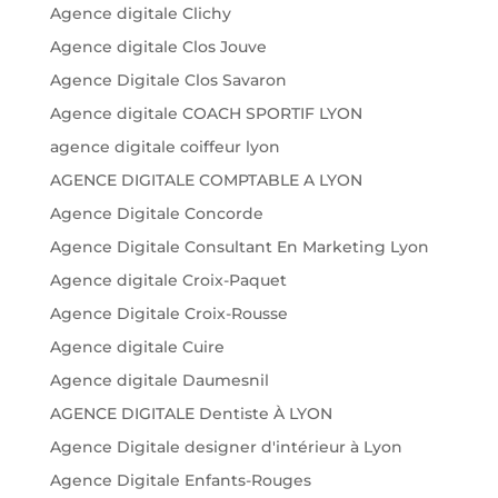
Agence digitale Clichy
Agence digitale Clos Jouve
Agence Digitale Clos Savaron
Agence digitale COACH SPORTIF LYON
agence digitale coiffeur lyon
AGENCE DIGITALE COMPTABLE A LYON
Agence Digitale Concorde
Agence Digitale Consultant En Marketing Lyon
Agence digitale Croix-Paquet
Agence Digitale Croix-Rousse
Agence digitale Cuire
Agence digitale Daumesnil
AGENCE DIGITALE Dentiste À LYON
Agence Digitale designer d'intérieur à Lyon
Agence Digitale Enfants-Rouges