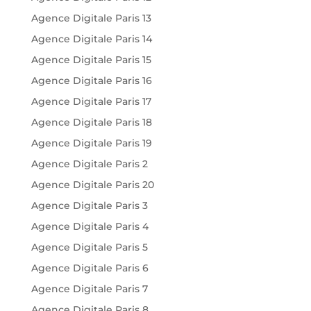
Agence Digitale Paris 13
Agence Digitale Paris 14
Agence Digitale Paris 15
Agence Digitale Paris 16
Agence Digitale Paris 17
Agence Digitale Paris 18
Agence Digitale Paris 19
Agence Digitale Paris 2
Agence Digitale Paris 20
Agence Digitale Paris 3
Agence Digitale Paris 4
Agence Digitale Paris 5
Agence Digitale Paris 6
Agence Digitale Paris 7
Agence Digitale Paris 8