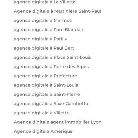
agence digitale à La Villette
Agence digitale à Martinière Saint-Paul
agence digitale a Mermoz
agence digitale à Parc Blandan
agence digitale à Parilly
agence digitale à Paul Bert
agence digitale à Place Saint-Louis
agence digitale à Porte des Alpes
agence digitale à Préfecture
agence digitale à Saint-Louis
agence digitale à Saint-Pierre
agence digitale à Saxe-Gambetta
agence digitale à Villette
Agence digitale agent immobilier Lyon
Agence digitale Amérique