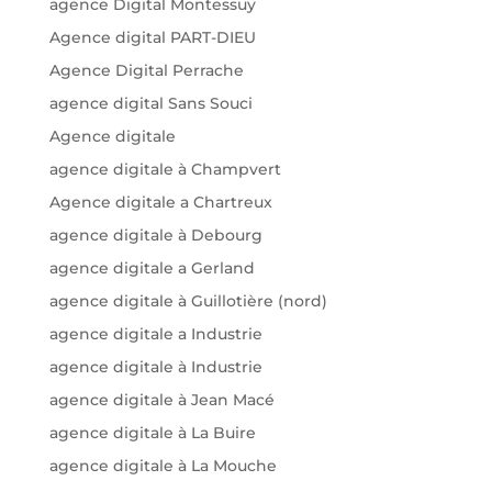
agence Digital Montessuy
Agence digital PART-DIEU
Agence Digital Perrache
agence digital Sans Souci
Agence digitale
agence digitale à Champvert
Agence digitale a Chartreux
agence digitale à Debourg
agence digitale a Gerland
agence digitale à Guillotière (nord)
agence digitale a Industrie
agence digitale à Industrie
agence digitale à Jean Macé
agence digitale à La Buire
agence digitale à La Mouche