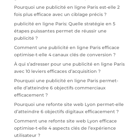
Pourquoi une publicité en ligne Paris est-elle 2
fois plus efficace avec un ciblage précis ?
publicité en ligne Paris: Quelle stratégie en 5
étapes puissantes permet de réussir une
publicité ?
Comment une publicité en ligne Paris efficace
optimise-t-elle 4 canaux clés de conversion ?
À qui s’adresser pour une publicité en ligne Paris
avec 10 leviers efficaces d’acquisition ?
Pourquoi une publicité en ligne Paris permet-
elle d’atteindre 6 objectifs commerciaux
efficacement ?
Pourquoi une refonte site web Lyon permet-elle
d’atteindre 6 objectifs digitaux efficacement ?
Comment une refonte site web Lyon efficace
optimise-t-elle 4 aspects clés de l’expérience
utilisateur ?