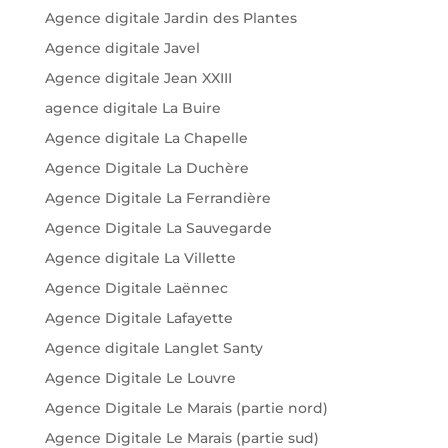
Agence digitale Jardin des Plantes
Agence digitale Javel
Agence digitale Jean XXIII
agence digitale La Buire
Agence digitale La Chapelle
Agence Digitale La Duchère
Agence Digitale La Ferrandière
Agence Digitale La Sauvegarde
Agence digitale La Villette
Agence Digitale Laënnec
Agence Digitale Lafayette
Agence digitale Langlet Santy
Agence Digitale Le Louvre
Agence Digitale Le Marais (partie nord)
Agence Digitale Le Marais (partie sud)