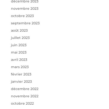
décembre 2023
novembre 2023
octobre 2023
septembre 2023
août 2023
juillet 2023
juin 2023
mai 2023
avril 2023
mars 2023
février 2023
janvier 2023
décembre 2022
novembre 2022
octobre 2022