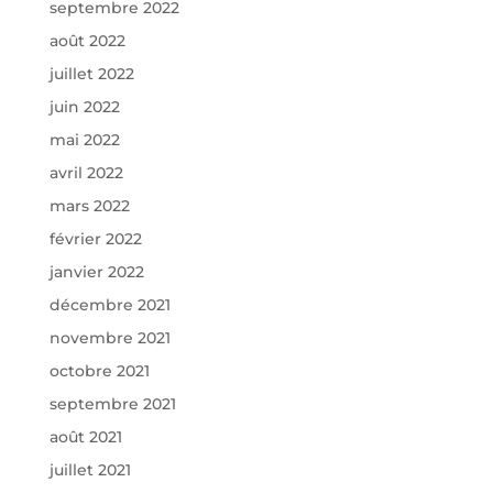
septembre 2022
août 2022
juillet 2022
juin 2022
mai 2022
avril 2022
mars 2022
février 2022
janvier 2022
décembre 2021
novembre 2021
octobre 2021
septembre 2021
août 2021
juillet 2021