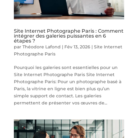
Site Internet Photographe Paris : Comment
intégrer des galeries puissantes en 6
étapes ?
par
Théodore Lafond
|
Fév 13, 2026
|
Site Internet
Photographe Paris
Pourquoi les galeries sont essentielles pour un
Site Internet Photographe Paris Site Internet
Photographe Paris: Pour un photographe basé à
Paris, la vitrine en ligne est bien plus qu’un
simple support de contact. Les galeries
permettent de présenter vos œuvres de...