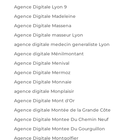
Agence Digitale Lyon 9
Agence Digitale Madeleine
Agence Digitale Massena
Agence Digitale masseur Lyon
agence digitale medecin generaliste Lyon
Agence digitale Ménilmontant
Agence Digitale Menival
Agence Digitale Mermoz
Agence Digitale Monnaie
agence digitale Monplaisir
Agence Digitale Mont d'Or
Agence digitale Montée de la Grande Côte
Agence Digitale Montee Du Chemin Neuf
Agence Digitale Montee Du Gourguillon
Agence Digitale Montgolfier