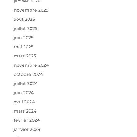
janvier 2026
novembre 2025
août 2025
juillet 2025
juin 2025
mai 2025
mars 2025
novembre 2024
octobre 2024
juillet 2024
juin 2024
avril 2024
mars 2024
février 2024
janvier 2024