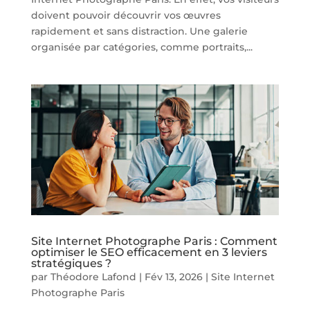
doivent pouvoir découvrir vos œuvres
rapidement et sans distraction. Une galerie
organisée par catégories, comme portraits,...
Site Internet Photographe Paris : Comment
optimiser le SEO efficacement en 3 leviers
stratégiques ?
par
Théodore Lafond
|
Fév 13, 2026
|
Site Internet
Photographe Paris