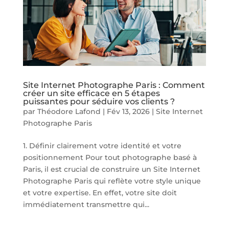
Site Internet Photographe Paris : Comment
créer un site efficace en 5 étapes
puissantes pour séduire vos clients ?
par
Théodore Lafond
|
Fév 13, 2026
|
Site Internet
Photographe Paris
1. Définir clairement votre identité et votre
positionnement Pour tout photographe basé à
Paris, il est crucial de construire un Site Internet
Photographe Paris qui reflète votre style unique
et votre expertise. En effet, votre site doit
immédiatement transmettre qui...