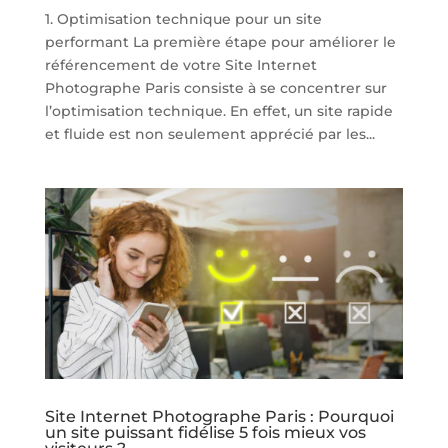
1. Optimisation technique pour un site
performant La première étape pour améliorer le
référencement de votre Site Internet
Photographe Paris consiste à se concentrer sur
l’optimisation technique. En effet, un site rapide
et fluide est non seulement apprécié par les...
Site Internet Photographe Paris : Pourquoi
un site puissant fidélise 5 fois mieux vos