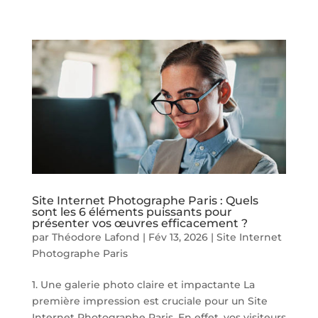
Site Internet Photographe Paris : Quels
sont les 6 éléments puissants pour
présenter vos œuvres efficacement ?
par
Théodore Lafond
|
Fév 13, 2026
|
Site Internet
Photographe Paris
1. Une galerie photo claire et impactante La
première impression est cruciale pour un Site
Internet Photographe Paris. En effet, vos visiteurs