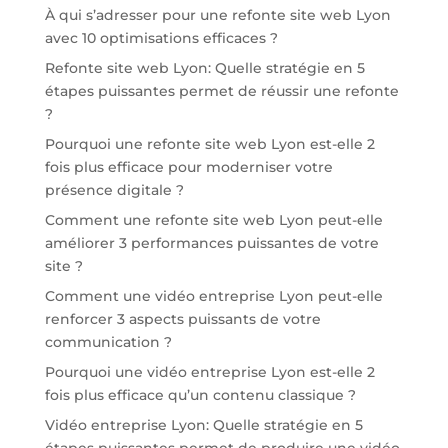
À qui s’adresser pour une refonte site web Lyon
avec 10 optimisations efficaces ?
Refonte site web Lyon: Quelle stratégie en 5
étapes puissantes permet de réussir une refonte
?
Pourquoi une refonte site web Lyon est-elle 2
fois plus efficace pour moderniser votre
présence digitale ?
Comment une refonte site web Lyon peut-elle
améliorer 3 performances puissantes de votre
site ?
Comment une vidéo entreprise Lyon peut-elle
renforcer 3 aspects puissants de votre
communication ?
Pourquoi une vidéo entreprise Lyon est-elle 2
fois plus efficace qu’un contenu classique ?
Vidéo entreprise Lyon: Quelle stratégie en 5
étapes puissantes permet de produire une vidéo