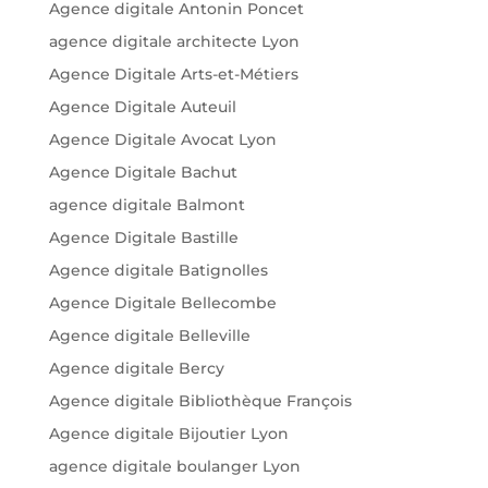
Agence digitale Antonin Poncet
agence digitale architecte Lyon
Agence Digitale Arts-et-Métiers
Agence Digitale Auteuil
Agence Digitale Avocat Lyon
Agence Digitale Bachut
agence digitale Balmont
Agence Digitale Bastille
Agence digitale Batignolles
Agence Digitale Bellecombe
Agence digitale Belleville
Agence digitale Bercy
Agence digitale Bibliothèque François
Agence digitale Bijoutier Lyon
agence digitale boulanger Lyon