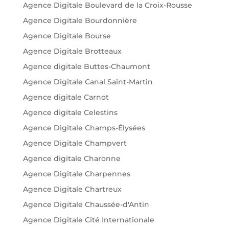
Agence Digitale Boulevard de la Croix-Rousse
Agence Digitale Bourdonnière
Agence Digitale Bourse
Agence Digitale Brotteaux
Agence digitale Buttes-Chaumont
Agence Digitale Canal Saint-Martin
Agence digitale Carnot
Agence digitale Celestins
Agence Digitale Champs-Élysées
Agence Digitale Champvert
Agence digitale Charonne
Agence Digitale Charpennes
Agence Digitale Chartreux
Agence Digitale Chaussée-d'Antin
Agence Digitale Cité Internationale