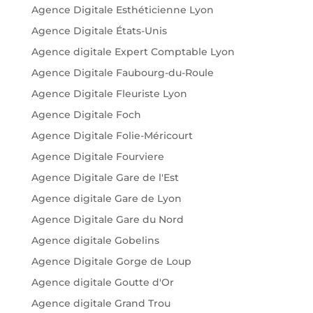
Agence Digitale Esthéticienne Lyon
Agence Digitale États-Unis
Agence digitale Expert Comptable Lyon
Agence Digitale Faubourg-du-Roule
Agence Digitale Fleuriste Lyon
Agence Digitale Foch
Agence Digitale Folie-Méricourt
Agence Digitale Fourviere
Agence Digitale Gare de l'Est
Agence digitale Gare de Lyon
Agence Digitale Gare du Nord
Agence digitale Gobelins
Agence Digitale Gorge de Loup
Agence digitale Goutte d'Or
Agence digitale Grand Trou