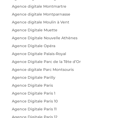
Agence digitale Montmartre
Agence digitale Montparnasse
Agence digitale Moulin à Vent
Agence Digitale Muette
Agence Digitale Nouvelle Athènes
Agence Digitale Opéra
Agence Digitale Palais-Royal
Agence Digitale Parc de la Tête d’Or
Agence digitale Parc Montsouris
Agence Digitale Parilly
Agence Digitale Paris
Agence Digitale Paris 1
Agence Digitale Paris 10
Agence Digitale Paris 11
Agence Digitale Paris 12