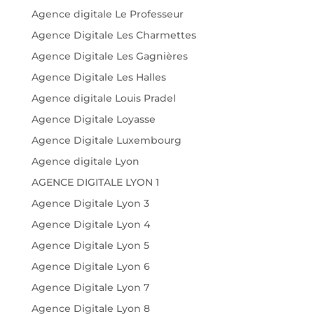
Agence digitale Le Professeur
Agence Digitale Les Charmettes
Agence Digitale Les Gagnières
Agence Digitale Les Halles
Agence digitale Louis Pradel
Agence Digitale Loyasse
Agence Digitale Luxembourg
Agence digitale Lyon
AGENCE DIGITALE LYON 1
Agence Digitale Lyon 3
Agence Digitale Lyon 4
Agence Digitale Lyon 5
Agence Digitale Lyon 6
Agence Digitale Lyon 7
Agence Digitale Lyon 8