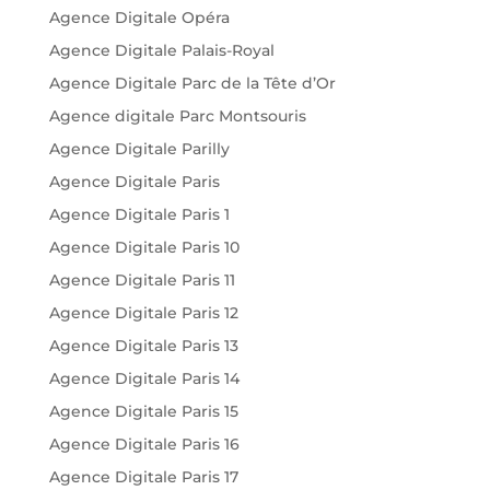
Agence Digitale Opéra
Agence Digitale Palais-Royal
Agence Digitale Parc de la Tête d’Or
Agence digitale Parc Montsouris
Agence Digitale Parilly
Agence Digitale Paris
Agence Digitale Paris 1
Agence Digitale Paris 10
Agence Digitale Paris 11
Agence Digitale Paris 12
Agence Digitale Paris 13
Agence Digitale Paris 14
Agence Digitale Paris 15
Agence Digitale Paris 16
Agence Digitale Paris 17