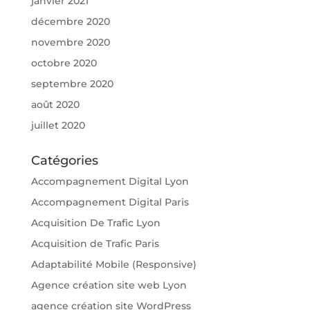
janvier 2021
décembre 2020
novembre 2020
octobre 2020
septembre 2020
août 2020
juillet 2020
Catégories
Accompagnement Digital Lyon
Accompagnement Digital Paris
Acquisition De Trafic Lyon
Acquisition de Trafic Paris
Adaptabilité Mobile (Responsive)
Agence création site web Lyon
agence création site WordPress