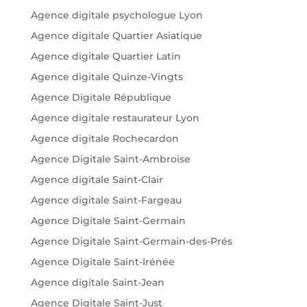
Agence digitale psychologue Lyon
Agence digitale Quartier Asiatique
Agence digitale Quartier Latin
Agence digitale Quinze-Vingts
Agence Digitale République
Agence digitale restaurateur Lyon
Agence digitale Rochecardon
Agence Digitale Saint-Ambroise
Agence digitale Saint-Clair
Agence digitale Saint-Fargeau
Agence Digitale Saint-Germain
Agence Digitale Saint-Germain-des-Prés
Agence Digitale Saint-Irénée
Agence digitale Saint-Jean
Agence Digitale Saint-Just