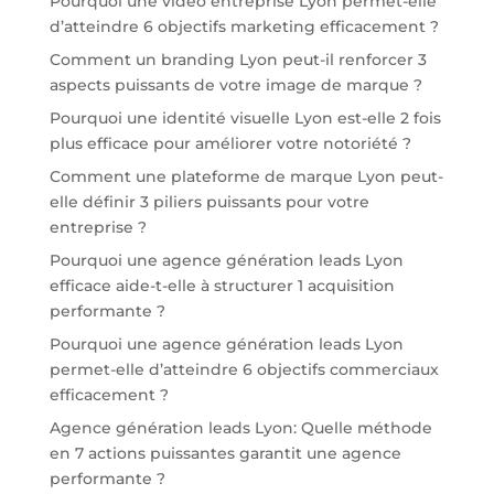
Pourquoi une vidéo entreprise Lyon permet-elle
d’atteindre 6 objectifs marketing efficacement ?
Comment un branding Lyon peut-il renforcer 3
aspects puissants de votre image de marque ?
Pourquoi une identité visuelle Lyon est-elle 2 fois
plus efficace pour améliorer votre notoriété ?
Comment une plateforme de marque Lyon peut-
elle définir 3 piliers puissants pour votre
entreprise ?
Pourquoi une agence génération leads Lyon
efficace aide-t-elle à structurer 1 acquisition
performante ?
Pourquoi une agence génération leads Lyon
permet-elle d’atteindre 6 objectifs commerciaux
efficacement ?
Agence génération leads Lyon: Quelle méthode
en 7 actions puissantes garantit une agence
performante ?