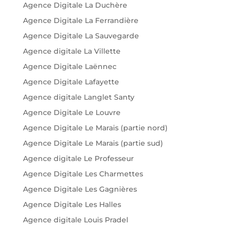
Agence Digitale La Duchère
Agence Digitale La Ferrandière
Agence Digitale La Sauvegarde
Agence digitale La Villette
Agence Digitale Laënnec
Agence Digitale Lafayette
Agence digitale Langlet Santy
Agence Digitale Le Louvre
Agence Digitale Le Marais (partie nord)
Agence Digitale Le Marais (partie sud)
Agence digitale Le Professeur
Agence Digitale Les Charmettes
Agence Digitale Les Gagnières
Agence Digitale Les Halles
Agence digitale Louis Pradel