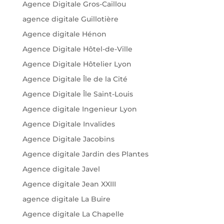
Agence Digitale Gros-Caillou
agence digitale Guillotière
Agence digitale Hénon
Agence Digitale Hôtel-de-Ville
Agence Digitale Hôtelier Lyon
Agence Digitale Île de la Cité
Agence Digitale Île Saint-Louis
Agence digitale Ingenieur Lyon
Agence Digitale Invalides
Agence Digitale Jacobins
Agence digitale Jardin des Plantes
Agence digitale Javel
Agence digitale Jean XXIII
agence digitale La Buire
Agence digitale La Chapelle