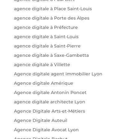
agence digitale à Place Saint-Louis
agence digitale à Porte des Alpes
agence digitale à Préfecture
agence digitale à Saint-Louis
agence digitale à Saint-Pierre
agence digitale à Saxe-Gambetta
agence digitale à Villette
Agence digitale agent immobilier Lyon
Agence digitale Amérique
Agence digitale Antonin Poncet
agence digitale architecte Lyon
Agence Digitale Arts-et-Métiers
Agence Digitale Auteuil
Agence Digitale Avocat Lyon
Agence Digitale Bachut