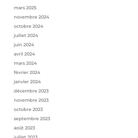
mars 2025
novembre 2024
octobre 2024
juillet 2024
juin 2024
avril 2024
mars 2024
février 2024
janvier 2024
décembre 2023
novembre 2023
octobre 2023
septembre 2023
août 2023
juillet 2023