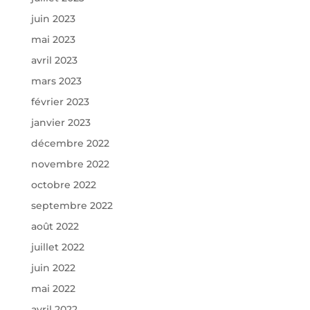
juin 2023
mai 2023
avril 2023
mars 2023
février 2023
janvier 2023
décembre 2022
novembre 2022
octobre 2022
septembre 2022
août 2022
juillet 2022
juin 2022
mai 2022
avril 2022