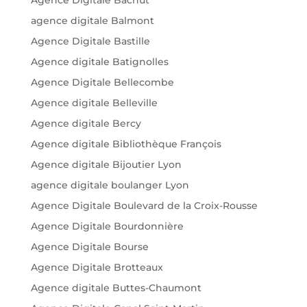
agence digitale Balmont
Agence Digitale Bastille
Agence digitale Batignolles
Agence Digitale Bellecombe
Agence digitale Belleville
Agence digitale Bercy
Agence digitale Bibliothèque François
Agence digitale Bijoutier Lyon
agence digitale boulanger Lyon
Agence Digitale Boulevard de la Croix-Rousse
Agence Digitale Bourdonnière
Agence Digitale Bourse
Agence Digitale Brotteaux
Agence digitale Buttes-Chaumont