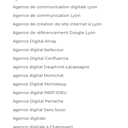
Agence de communication digitale Lyon
Agence de communication Lyon
Agence de création de site internet à Lyon
Agence de référencement Google Lyon
Agence Digital Ainay
Agence digital bellecour
Agence Digital Confluence
agence digital Dauphiné-Lacassagne
agence digital Montchat
agence Digital Montessuy
Agence digital PART-DIEU
Agence Digital Perrache
agence digital Sans Souci
Agence digitale
agence digitale à Champvert