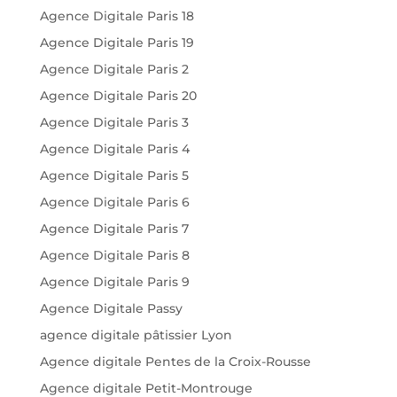
Agence Digitale Paris 18
Agence Digitale Paris 19
Agence Digitale Paris 2
Agence Digitale Paris 20
Agence Digitale Paris 3
Agence Digitale Paris 4
Agence Digitale Paris 5
Agence Digitale Paris 6
Agence Digitale Paris 7
Agence Digitale Paris 8
Agence Digitale Paris 9
Agence Digitale Passy
agence digitale pâtissier Lyon
Agence digitale Pentes de la Croix-Rousse
Agence digitale Petit-Montrouge