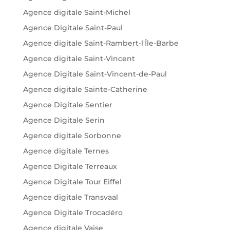
Agence digitale Saint-Michel
Agence Digitale Saint-Paul
Agence digitale Saint-Rambert-l'Île-Barbe
Agence digitale Saint-Vincent
Agence Digitale Saint-Vincent-de-Paul
Agence digitale Sainte-Catherine
Agence Digitale Sentier
Agence Digitale Serin
Agence digitale Sorbonne
Agence digitale Ternes
Agence Digitale Terreaux
Agence Digitale Tour Eiffel
Agence digitale Transvaal
Agence Digitale Trocadéro
Agence digitale Vaise