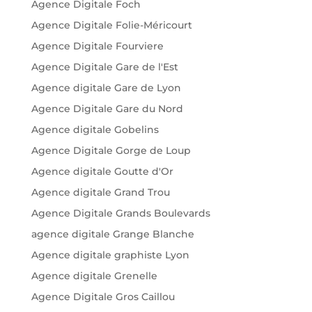
Agence Digitale Foch
Agence Digitale Folie-Méricourt
Agence Digitale Fourviere
Agence Digitale Gare de l'Est
Agence digitale Gare de Lyon
Agence Digitale Gare du Nord
Agence digitale Gobelins
Agence Digitale Gorge de Loup
Agence digitale Goutte d'Or
Agence digitale Grand Trou
Agence Digitale Grands Boulevards
agence digitale Grange Blanche
Agence digitale graphiste Lyon
Agence digitale Grenelle
Agence Digitale Gros Caillou