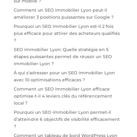
sur mobile ?
Comment un SEO immobilier Lyon peut-il
améliorer 3 positions puissantes sur Google ?
Pourquoi un SEO immobilier Lyon est-il 2 fois
plus efficace pour attirer des acheteurs qualifiés
?
SEO immobilier Lyon: Quelle stratégie en 5
étapes puissantes permet de réussir un SEO
immobilier Lyon ?
À qui s’adresser pour un SEO immobilier Lyon
avec 10 optimisations efficaces ?
Comment un SEO immobilier Lyon efficace
optimise-t-il 4 leviers clés du référencement
local ?
Pourquoi un SEO immobilier Lyon permet-il
d’atteindre 6 objectifs de visibilité efficacement
?
Comment un tableau de bord WordPress Lyon