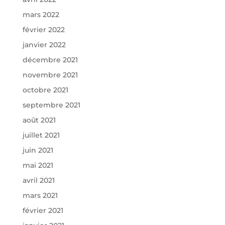
mars 2022
février 2022
janvier 2022
décembre 2021
novembre 2021
octobre 2021
septembre 2021
août 2021
juillet 2021
juin 2021
mai 2021
avril 2021
mars 2021
février 2021