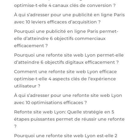
optimise-t-elle 4 canaux clés de conversion ?
À qui s’adresser pour une publicité en ligne Paris
avec 10 leviers efficaces d’acquisition ?
Pourquoi une publicité en ligne Paris permet-
elle d’atteindre 6 objectifs commerciaux
efficacement ?
Pourquoi une refonte site web Lyon permet-elle
d’atteindre 6 objectifs digitaux efficacement ?
Comment une refonte site web Lyon efficace
optimise-t-elle 4 aspects clés de l’expérience
utilisateur ?
À qui s’adresser pour une refonte site web Lyon
avec 10 optimisations efficaces ?
Refonte site web Lyon: Quelle stratégie en 5
étapes puissantes permet de réussir une refonte
?
Pourquoi une refonte site web Lyon est-elle 2