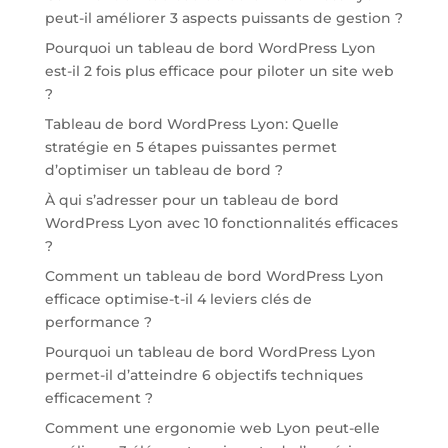
peut-il améliorer 3 aspects puissants de gestion ?
Pourquoi un tableau de bord WordPress Lyon
est-il 2 fois plus efficace pour piloter un site web
?
Tableau de bord WordPress Lyon: Quelle
stratégie en 5 étapes puissantes permet
d’optimiser un tableau de bord ?
À qui s’adresser pour un tableau de bord
WordPress Lyon avec 10 fonctionnalités efficaces
?
Comment un tableau de bord WordPress Lyon
efficace optimise-t-il 4 leviers clés de
performance ?
Pourquoi un tableau de bord WordPress Lyon
permet-il d’atteindre 6 objectifs techniques
efficacement ?
Comment une ergonomie web Lyon peut-elle