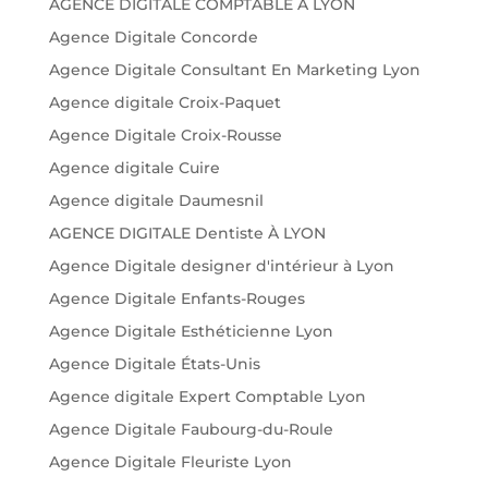
AGENCE DIGITALE COMPTABLE A LYON
Agence Digitale Concorde
Agence Digitale Consultant En Marketing Lyon
Agence digitale Croix-Paquet
Agence Digitale Croix-Rousse
Agence digitale Cuire
Agence digitale Daumesnil
AGENCE DIGITALE Dentiste À LYON
Agence Digitale designer d'intérieur à Lyon
Agence Digitale Enfants-Rouges
Agence Digitale Esthéticienne Lyon
Agence Digitale États-Unis
Agence digitale Expert Comptable Lyon
Agence Digitale Faubourg-du-Roule
Agence Digitale Fleuriste Lyon