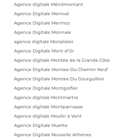
Agence digitale Ménilmontant
Agence Digitale Menival
Agence Digitale Mermoz
Agence Digitale Monnaie
agence digitale Monplaisir
Agence Digitale Mont d'Or
Agence digitale Montée de la Grande Côte
Agence Digitale Montee Du Chemin Neuf
Agence Digitale Montee Du Gourguillon
Agence Digitale Montgolfier
Agence digitale Montmartre
Agence digitale Montparnasse
Agence digitale Moulin à Vent
Agence Digitale Muette
Agence Digitale Nouvelle Athènes