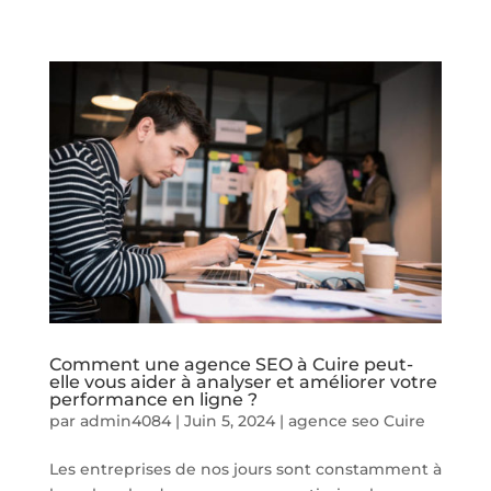
Comment une agence SEO à Cuire peut-
elle vous aider à analyser et améliorer votre
performance en ligne ?
par
admin4084
|
Juin 5, 2024
|
agence seo Cuire
Les entreprises de nos jours sont constamment à