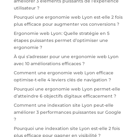
améliorer 3 éléments puissants de l’expérience
utilisateur ?
Pourquoi une ergonomie web Lyon est-elle 2 fois
plus efficace pour augmenter vos conversions ?
Ergonomie web Lyon: Quelle stratégie en 5
étapes puissantes permet d’optimiser une
ergonomie ?
À qui s’adresser pour une ergonomie web Lyon
avec 10 améliorations efficaces ?
Comment une ergonomie web Lyon efficace
optimise-t-elle 4 leviers clés de navigation ?
Pourquoi une ergonomie web Lyon permet-elle
d’atteindre 6 objectifs digitaux efficacement ?
Comment une indexation site Lyon peut-elle
améliorer 3 performances puissantes sur Google
?
Pourquoi une indexation site Lyon est-elle 2 fois
plus efficace pour gagner en visibilité ?