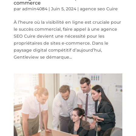
commerce
par
admin4084
|
Juin 5, 2024
|
agence seo Cuire
À l’heure où la visibilité en ligne est cruciale pour
le succès commercial, faire appel à une agence
SEO Cuire devient une nécessité pour les
propriétaires de sites e-commerce. Dans le
paysage digital compétitif d’aujourd’hui,
Gentleview se démarque...