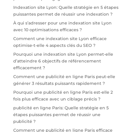
Indexation site Lyon: Quelle stratégie en 5 étapes
puissantes permet de réussir une indexation ?
À qui s’adresser pour une indexation site Lyon
avec 10 optimisations efficaces ?
Comment une indexation site Lyon efficace
optimise-t-elle 4 aspects clés du SEO ?
Pourquoi une indexation site Lyon permet-elle
d’atteindre 6 objectifs de référencement
efficacement ?
Comment une publicité en ligne Paris peut-elle
générer 3 résultats puissants rapidement ?
Pourquoi une publicité en ligne Paris est-elle 2
fois plus efficace avec un ciblage précis ?
publicité en ligne Paris: Quelle stratégie en 5
étapes puissantes permet de réussir une
publicité ?
Comment une publicité en ligne Paris efficace