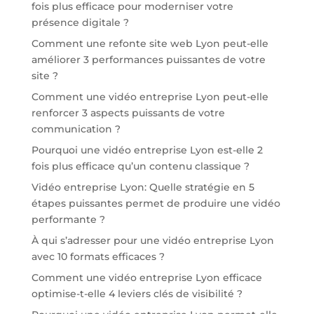
fois plus efficace pour moderniser votre
présence digitale ?
Comment une refonte site web Lyon peut-elle
améliorer 3 performances puissantes de votre
site ?
Comment une vidéo entreprise Lyon peut-elle
renforcer 3 aspects puissants de votre
communication ?
Pourquoi une vidéo entreprise Lyon est-elle 2
fois plus efficace qu’un contenu classique ?
Vidéo entreprise Lyon: Quelle stratégie en 5
étapes puissantes permet de produire une vidéo
performante ?
À qui s’adresser pour une vidéo entreprise Lyon
avec 10 formats efficaces ?
Comment une vidéo entreprise Lyon efficace
optimise-t-elle 4 leviers clés de visibilité ?