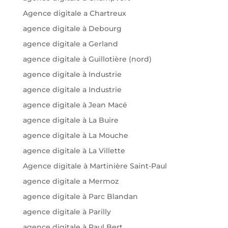
Agence digitale a Chartreux
agence digitale à Debourg
agence digitale a Gerland
agence digitale à Guillotière (nord)
agence digitale à Industrie
agence digitale a Industrie
agence digitale à Jean Macé
agence digitale à La Buire
agence digitale à La Mouche
agence digitale à La Villette
Agence digitale à Martinière Saint-Paul
agence digitale a Mermoz
agence digitale à Parc Blandan
agence digitale à Parilly
agence digitale à Paul Bert