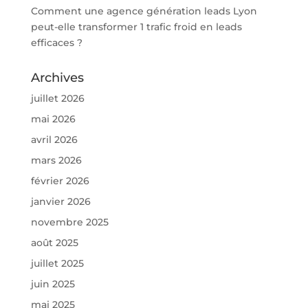
Comment une agence génération leads Lyon
peut-elle transformer 1 trafic froid en leads
efficaces ?
Archives
juillet 2026
mai 2026
avril 2026
mars 2026
février 2026
janvier 2026
novembre 2025
août 2025
juillet 2025
juin 2025
mai 2025