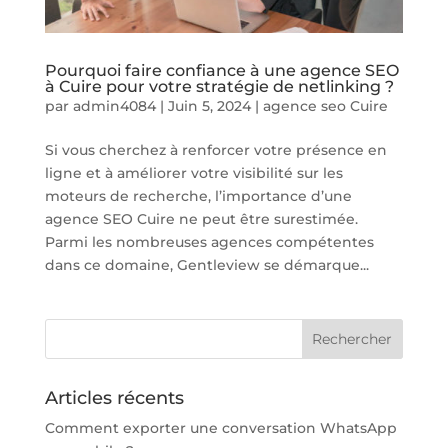
Pourquoi faire confiance à une agence SEO
à Cuire pour votre stratégie de netlinking ?
par
admin4084
|
Juin 5, 2024
|
agence seo Cuire
Si vous cherchez à renforcer votre présence en
ligne et à améliorer votre visibilité sur les
moteurs de recherche, l’importance d’une
agence SEO Cuire ne peut être surestimée.
Parmi les nombreuses agences compétentes
dans ce domaine, Gentleview se démarque...
Articles récents
Comment exporter une conversation WhatsApp