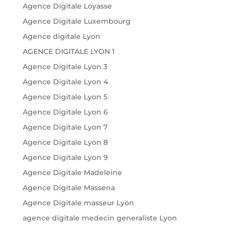
Agence Digitale Loyasse
Agence Digitale Luxembourg
Agence digitale Lyon
AGENCE DIGITALE LYON 1
Agence Digitale Lyon 3
Agence Digitale Lyon 4
Agence Digitale Lyon 5
Agence Digitale Lyon 6
Agence Digitale Lyon 7
Agence Digitale Lyon 8
Agence Digitale Lyon 9
Agence Digitale Madeleine
Agence Digitale Massena
Agence Digitale masseur Lyon
agence digitale medecin generaliste Lyon