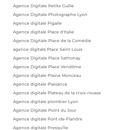
Agence Digitale Petite Guille
Agence Digitale Photographe Lyon
Agence digitale Pigalle
Agence digitale Place d'Italie
Agence Digitale Place de la Comédie
agence digitale Place Saint-Louis
Agence Digitale Place Sathonay
Agence Digitale Place Vendôme
Agence digitale Plaine Monceau
Agence digitale Plaisance
Agence digitale Plateau de la croix-rousse
Agence digitale plombier Lyon
Agence Digitale Point du Jour
Agence digitale Pont-de-Flandre
Agence digitale Presqu'île