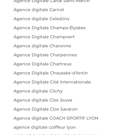
Agence Digitale Canal Saint-Martin
Agence digitale Carnot
Agence digitale Celestins
Agence Digitale Champs-Élysées
Agence Digitale Champvert
Agence digitale Charonne
Agence Digitale Charpennes
Agence Digitale Chartreux
Agence Digitale Chaussée-d'Antin
Agence Digitale Cité Internationale
Agence digitale Clichy
Agence digitale Clos Jouve
Agence Digitale Clos Savaron
Agence digitale COACH SPORTIF LYON
agence digitale coiffeur lyon