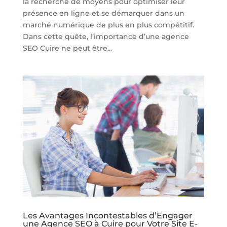
la recherche de moyens pour optimiser leur
présence en ligne et se démarquer dans un
marché numérique de plus en plus compétitif.
Dans cette quête, l’importance d’une agence
SEO Cuire ne peut être...
Les Avantages Incontestables d’Engager
une Agence SEO à Cuire pour Votre Site E-