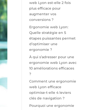
web Lyon est-elle 2 fois
plus efficace pour
augmenter vos
conversions ?
Ergonomie web Lyon:
Quelle stratégie en 5
étapes puissantes permet
d’optimiser une
ergonomie ?
À qui s’adresser pour une
ergonomie web Lyon avec
10 améliorations efficaces
?
Comment une ergonomie
web Lyon efficace
optimise-t-elle 4 leviers
clés de navigation ?
Pourquoi une ergonomie