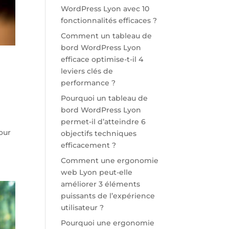
WordPress Lyon avec 10
fonctionnalités efficaces ?
Comment un tableau de
bord WordPress Lyon
efficace optimise-t-il 4
leviers clés de
performance ?
Pourquoi un tableau de
bord WordPress Lyon
permet-il d’atteindre 6
our
objectifs techniques
efficacement ?
Comment une ergonomie
web Lyon peut-elle
améliorer 3 éléments
puissants de l’expérience
utilisateur ?
Pourquoi une ergonomie