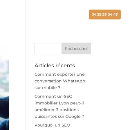
ALISATIONS
ACTUALITÉS
CONTACT
04 28 29 04 49
Articles récents
Comment exporter une
conversation WhatsApp
sur mobile ?
Comment un SEO
immobilier Lyon peut-il
améliorer 3 positions
puissantes sur Google ?
Pourquoi un SEO