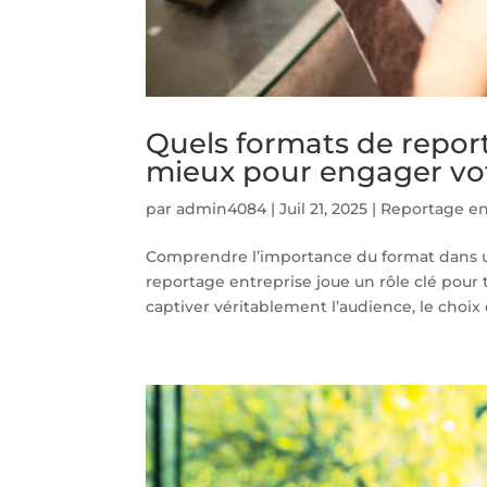
Quels formats de repor
mieux pour engager vo
par
admin4084
|
Juil 21, 2025
|
Reportage en
Comprendre l’importance du format dans u
reportage entreprise joue un rôle clé pour 
captiver véritablement l’audience, le choix 