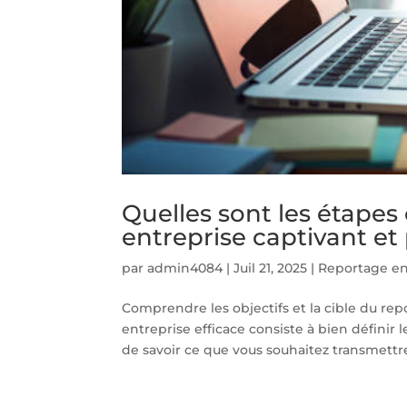
Quelles sont les étapes
entreprise captivant et
par
admin4084
|
Juil 21, 2025
|
Reportage en
Comprendre les objectifs et la cible du re
entreprise efficace consiste à bien définir le
de savoir ce que vous souhaitez transmettre 