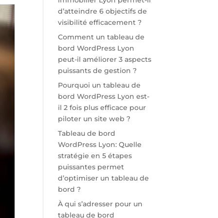
immobilier Lyon permet-il
d’atteindre 6 objectifs de
visibilité efficacement ?
Comment un tableau de
bord WordPress Lyon
peut-il améliorer 3 aspects
puissants de gestion ?
Pourquoi un tableau de
bord WordPress Lyon est-
il 2 fois plus efficace pour
piloter un site web ?
Tableau de bord
WordPress Lyon: Quelle
stratégie en 5 étapes
puissantes permet
d’optimiser un tableau de
bord ?
À qui s’adresser pour un
tableau de bord