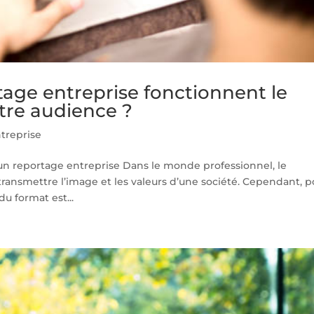
tage entreprise fonctionnent le
tre audience ?
treprise
n reportage entreprise Dans le monde professionnel, le
transmettre l’image et les valeurs d’une société. Cependant, p
du format est...