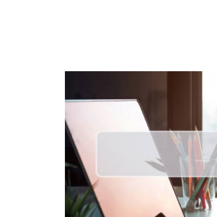
ACCUEIL
PRESTATIO