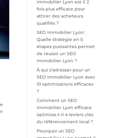
immobilier Lyon est-il 2
fois plus efficace pour
attirer des acheteurs
qualifiés ?
SEO immobilier Lyon:
Quelle stratégie en 5
étapes puissantes permet
de réussir un SEO
immobilier Lyon ?
À qui s’adresser pour un
SEO immobilier Lyon avec
10 optimisations efficaces
?
Comment un SEO
ge
immobilier Lyon efficace
el
optimise-t-il 4 leviers clés
du référencement local ?
Pourquoi un SEO