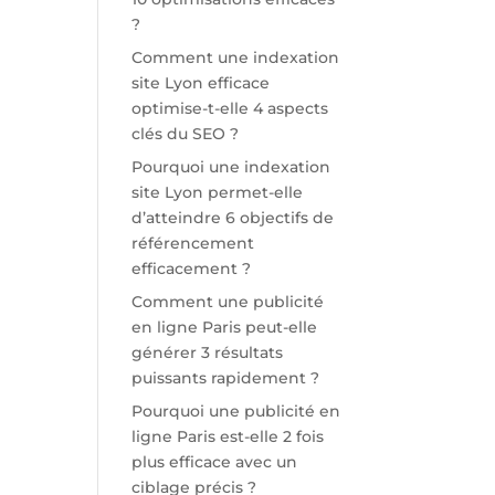
?
Comment une indexation
site Lyon efficace
optimise-t-elle 4 aspects
clés du SEO ?
Pourquoi une indexation
site Lyon permet-elle
d’atteindre 6 objectifs de
référencement
efficacement ?
Comment une publicité
en ligne Paris peut-elle
générer 3 résultats
puissants rapidement ?
Pourquoi une publicité en
ligne Paris est-elle 2 fois
plus efficace avec un
ciblage précis ?