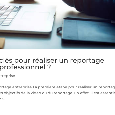
 clés pour réaliser un reportage
 professionnel ?
treprise
portage entreprise La première étape pour réaliser un reporta
s objectifs de la vidéo ou du reportage. En effet, il est essenti
:...