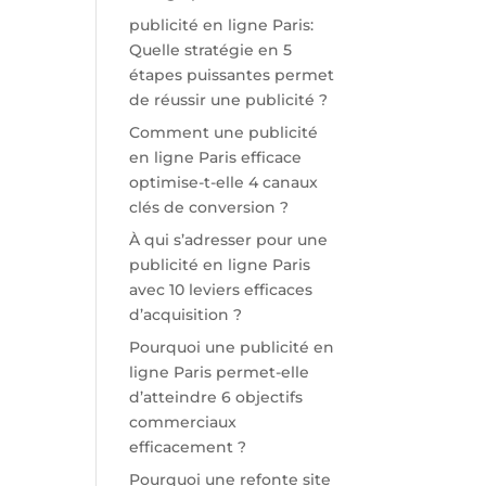
publicité en ligne Paris:
Quelle stratégie en 5
étapes puissantes permet
de réussir une publicité ?
Comment une publicité
en ligne Paris efficace
optimise-t-elle 4 canaux
clés de conversion ?
À qui s’adresser pour une
publicité en ligne Paris
avec 10 leviers efficaces
d’acquisition ?
Pourquoi une publicité en
ligne Paris permet-elle
d’atteindre 6 objectifs
commerciaux
efficacement ?
Pourquoi une refonte site