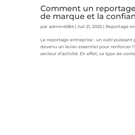
Comment un reportage e
de marque et la confian
par
admin4084
|
Juil 21, 2025
|
Reportage en
Le reportage entreprise : un outil puissan
devenu un levier essentiel pour renforcer l’
secteur d’activité. En effet, ce type de conte