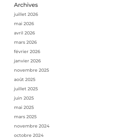
Archives
juillet 2026
mai 2026
avril 2026
mars 2026
février 2026
janvier 2026
novembre 2025
août 2025
juillet 2025
juin 2025
mai 2025
mars 2025
novembre 2024
octobre 2024