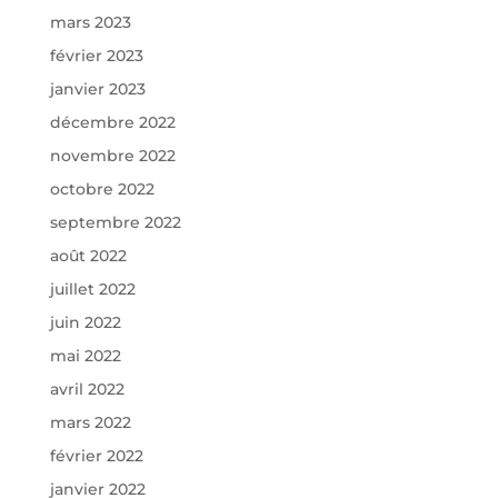
mars 2023
février 2023
janvier 2023
décembre 2022
novembre 2022
octobre 2022
septembre 2022
août 2022
juillet 2022
juin 2022
mai 2022
avril 2022
mars 2022
février 2022
janvier 2022