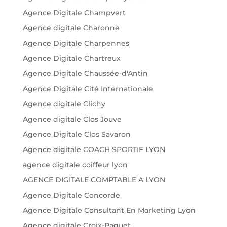
Agence Digitale Champvert
Agence digitale Charonne
Agence Digitale Charpennes
Agence Digitale Chartreux
Agence Digitale Chaussée-d'Antin
Agence Digitale Cité Internationale
Agence digitale Clichy
Agence digitale Clos Jouve
Agence Digitale Clos Savaron
Agence digitale COACH SPORTIF LYON
agence digitale coiffeur lyon
AGENCE DIGITALE COMPTABLE A LYON
Agence Digitale Concorde
Agence Digitale Consultant En Marketing Lyon
Agence digitale Croix-Paquet