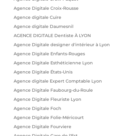
Agence Digitale Croix-Rousse
Agence digitale Cuire
Agence digitale Daumesnil
AGENCE DIGITALE Dentiste À LYON
Agence Digitale designer d'intérieur à Lyon
Agence Digitale Enfants-Rouges
Agence Digitale Esthéticienne Lyon
Agence Digitale États-Unis
Agence digitale Expert Comptable Lyon
Agence Digitale Faubourg-du-Roule
Agence Digitale Fleuriste Lyon
Agence Digitale Foch
Agence Digitale Folie-Méricourt
Agence Digitale Fourviere
Agence Digitale Gare de l'Est