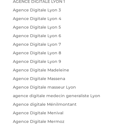
AGENCE DIGITALE LYON 1
Agence Digitale Lyon 3
Agence Digitale Lyon 4
Agence Digitale Lyon 5
Agence Digitale Lyon 6
Agence Digitale Lyon 7
Agence Digitale Lyon 8
Agence Digitale Lyon 9
Agence Digitale Madeleine
Agence Digitale Massena
Agence Digitale masseur Lyon
agence digitale medecin generaliste Lyon
Agence digitale Ménilmontant
Agence Digitale Menival
Agence Digitale Mermoz