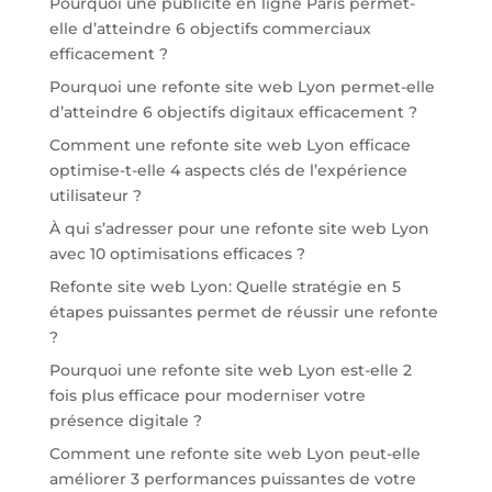
Pourquoi une publicité en ligne Paris permet-
elle d’atteindre 6 objectifs commerciaux
efficacement ?
Pourquoi une refonte site web Lyon permet-elle
d’atteindre 6 objectifs digitaux efficacement ?
Comment une refonte site web Lyon efficace
optimise-t-elle 4 aspects clés de l’expérience
utilisateur ?
À qui s’adresser pour une refonte site web Lyon
avec 10 optimisations efficaces ?
Refonte site web Lyon: Quelle stratégie en 5
étapes puissantes permet de réussir une refonte
?
Pourquoi une refonte site web Lyon est-elle 2
fois plus efficace pour moderniser votre
présence digitale ?
Comment une refonte site web Lyon peut-elle
améliorer 3 performances puissantes de votre