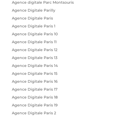
Agence digitale Parc Montsouris
Agence Digitale Parilly
Agence Digitale Paris
Agence Digitale Paris 1
Agence Digitale Paris 10
Agence Digitale Paris 11
Agence Digitale Paris 12
Agence Digitale Paris 13
Agence Digitale Paris 14
Agence Digitale Paris 15
Agence Digitale Paris 16
Agence Digitale Paris 17
Agence Digitale Paris 18
Agence Digitale Paris 19
Agence Digitale Paris 2