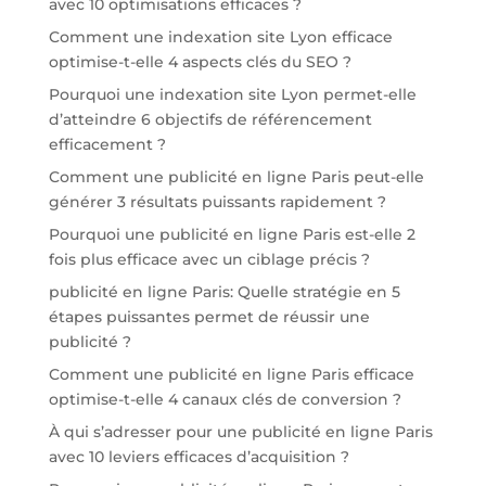
avec 10 optimisations efficaces ?
Comment une indexation site Lyon efficace
optimise-t-elle 4 aspects clés du SEO ?
Pourquoi une indexation site Lyon permet-elle
d’atteindre 6 objectifs de référencement
efficacement ?
Comment une publicité en ligne Paris peut-elle
générer 3 résultats puissants rapidement ?
Pourquoi une publicité en ligne Paris est-elle 2
fois plus efficace avec un ciblage précis ?
publicité en ligne Paris: Quelle stratégie en 5
étapes puissantes permet de réussir une
publicité ?
Comment une publicité en ligne Paris efficace
optimise-t-elle 4 canaux clés de conversion ?
À qui s’adresser pour une publicité en ligne Paris
avec 10 leviers efficaces d’acquisition ?