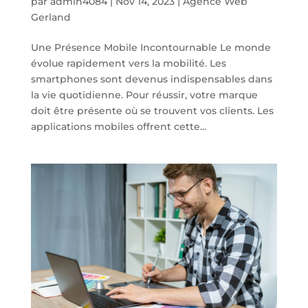
par
admin4084
|
Nov 14, 2023
|
Agence Web
Gerland
Une Présence Mobile Incontournable Le monde
évolue rapidement vers la mobilité. Les
smartphones sont devenus indispensables dans
la vie quotidienne. Pour réussir, votre marque
doit être présente où se trouvent vos clients. Les
applications mobiles offrent cette...