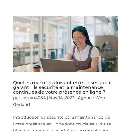
Quelles mesures doivent être prises pour
garantir la sécurité et la maintenance
continues de votre présence en ligne ?
par
admin4084
|
Nov 14, 2023
|
Agence Web
Gerland
Introduction La sécurité et la maintenance de
votre présence en ligne sont cruciales. Un site
bien entretenu et sécurisé est essentiel pour