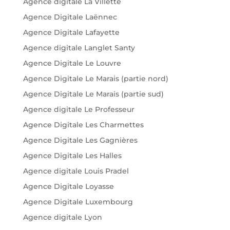
Agence digitale La Villette
Agence Digitale Laënnec
Agence Digitale Lafayette
Agence digitale Langlet Santy
Agence Digitale Le Louvre
Agence Digitale Le Marais (partie nord)
Agence Digitale Le Marais (partie sud)
Agence digitale Le Professeur
Agence Digitale Les Charmettes
Agence Digitale Les Gagnières
Agence Digitale Les Halles
Agence digitale Louis Pradel
Agence Digitale Loyasse
Agence Digitale Luxembourg
Agence digitale Lyon