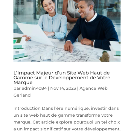
L’Impact Majeur d’un Site Web Haut de
Gamme sur le Développement de Votre
Marque
par
admin4084
|
Nov 14, 2023
|
Agence Web
Gerland
Introduction Dans l’ère numérique, investir dans
un site web haut de gamme transforme votre
marque. Cet article explore pourquoi un tel choix
a un impact significatif sur votre développement.