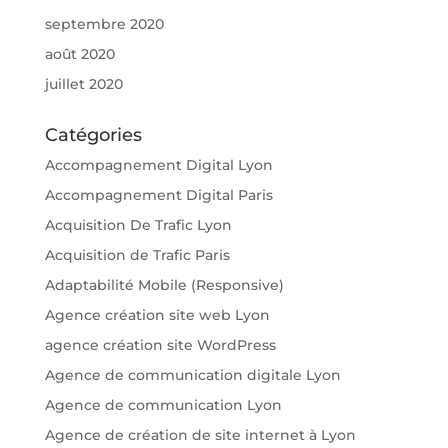
septembre 2020
août 2020
juillet 2020
Catégories
Accompagnement Digital Lyon
Accompagnement Digital Paris
Acquisition De Trafic Lyon
Acquisition de Trafic Paris
Adaptabilité Mobile (Responsive)
Agence création site web Lyon
agence création site WordPress
Agence de communication digitale Lyon
Agence de communication Lyon
Agence de création de site internet à Lyon