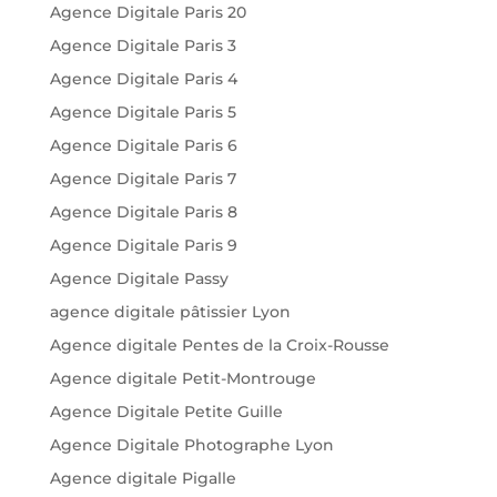
Agence Digitale Paris 20
Agence Digitale Paris 3
Agence Digitale Paris 4
Agence Digitale Paris 5
Agence Digitale Paris 6
Agence Digitale Paris 7
Agence Digitale Paris 8
Agence Digitale Paris 9
Agence Digitale Passy
agence digitale pâtissier Lyon
Agence digitale Pentes de la Croix-Rousse
Agence digitale Petit-Montrouge
Agence Digitale Petite Guille
Agence Digitale Photographe Lyon
Agence digitale Pigalle