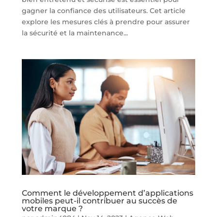
gagner la confiance des utilisateurs. Cet article
explore les mesures clés à prendre pour assurer
la sécurité et la maintenance...
Comment le développement d’applications
mobiles peut-il contribuer au succès de
votre marque ?