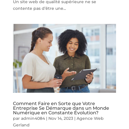
Un site web de qualité supérieure ne se
contente pas d’être une...
Comment Faire en Sorte que Votre
Entreprise Se Démarque dans un Monde
Numérique en Constante Évolution?
par
admin4084
|
Nov 14, 2023
|
Agence Web
Gerland