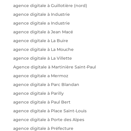
agence digitale à Guillotière (nord)
agence digitale à Industrie
agence digitale a Industrie
agence digitale à Jean Macé
agence digitale à La Buire
agence digitale à La Mouche
agence digitale à La Villette
Agence digitale à Martinière Saint-Paul
agence digitale a Mermoz
agence digitale à Parc Blandan
agence digitale à Parilly
agence digitale à Paul Bert
agence digitale à Place Saint-Louis
agence digitale à Porte des Alpes
agence digitale à Préfecture