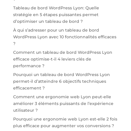
Tableau de bord WordPress Lyon: Quelle
stratégie en 5 étapes puissantes permet
d’optimiser un tableau de bord ?
À qui s’adresser pour un tableau de bord
WordPress Lyon avec 10 fonctionnalités efficaces
?
Comment un tableau de bord WordPress Lyon
efficace optimise-t-il 4 leviers clés de
performance ?
Pourquoi un tableau de bord WordPress Lyon
permet-il d’atteindre 6 objectifs techniques
efficacement ?
Comment une ergonomie web Lyon peut-elle
améliorer 3 éléments puissants de l’expérience
utilisateur ?
Pourquoi une ergonomie web Lyon est-elle 2 fois
plus efficace pour augmenter vos conversions ?