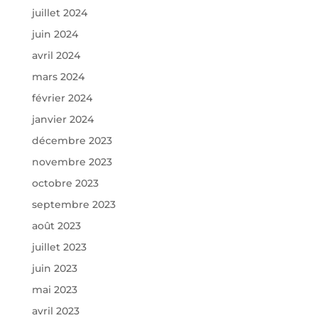
juillet 2024
juin 2024
avril 2024
mars 2024
février 2024
janvier 2024
décembre 2023
novembre 2023
octobre 2023
septembre 2023
août 2023
juillet 2023
juin 2023
mai 2023
avril 2023