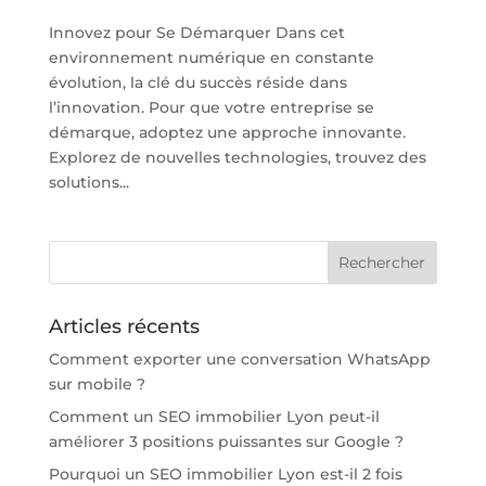
Innovez pour Se Démarquer Dans cet
environnement numérique en constante
évolution, la clé du succès réside dans
l’innovation. Pour que votre entreprise se
démarque, adoptez une approche innovante.
Explorez de nouvelles technologies, trouvez des
solutions...
Articles récents
Comment exporter une conversation WhatsApp
sur mobile ?
Comment un SEO immobilier Lyon peut-il
améliorer 3 positions puissantes sur Google ?
Pourquoi un SEO immobilier Lyon est-il 2 fois