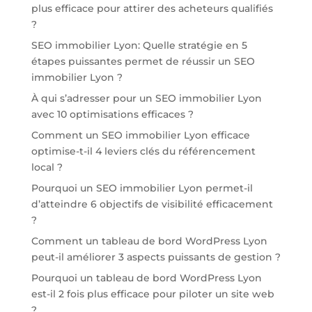
plus efficace pour attirer des acheteurs qualifiés
?
SEO immobilier Lyon: Quelle stratégie en 5
étapes puissantes permet de réussir un SEO
immobilier Lyon ?
À qui s’adresser pour un SEO immobilier Lyon
avec 10 optimisations efficaces ?
Comment un SEO immobilier Lyon efficace
optimise-t-il 4 leviers clés du référencement
local ?
Pourquoi un SEO immobilier Lyon permet-il
d’atteindre 6 objectifs de visibilité efficacement
?
Comment un tableau de bord WordPress Lyon
peut-il améliorer 3 aspects puissants de gestion ?
Pourquoi un tableau de bord WordPress Lyon
est-il 2 fois plus efficace pour piloter un site web
?