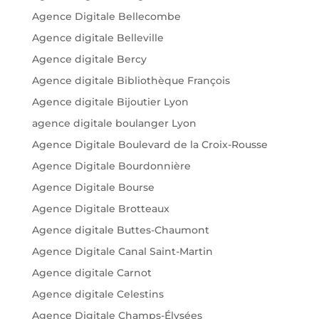
Agence Digitale Bellecombe
Agence digitale Belleville
Agence digitale Bercy
Agence digitale Bibliothèque François
Agence digitale Bijoutier Lyon
agence digitale boulanger Lyon
Agence Digitale Boulevard de la Croix-Rousse
Agence Digitale Bourdonnière
Agence Digitale Bourse
Agence Digitale Brotteaux
Agence digitale Buttes-Chaumont
Agence Digitale Canal Saint-Martin
Agence digitale Carnot
Agence digitale Celestins
Agence Digitale Champs-Élysées