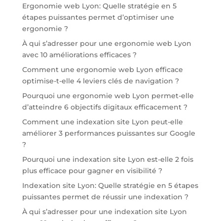
Ergonomie web Lyon: Quelle stratégie en 5
étapes puissantes permet d’optimiser une
ergonomie ?
À qui s’adresser pour une ergonomie web Lyon
avec 10 améliorations efficaces ?
Comment une ergonomie web Lyon efficace
optimise-t-elle 4 leviers clés de navigation ?
Pourquoi une ergonomie web Lyon permet-elle
d’atteindre 6 objectifs digitaux efficacement ?
Comment une indexation site Lyon peut-elle
améliorer 3 performances puissantes sur Google
?
Pourquoi une indexation site Lyon est-elle 2 fois
plus efficace pour gagner en visibilité ?
Indexation site Lyon: Quelle stratégie en 5 étapes
puissantes permet de réussir une indexation ?
À qui s’adresser pour une indexation site Lyon