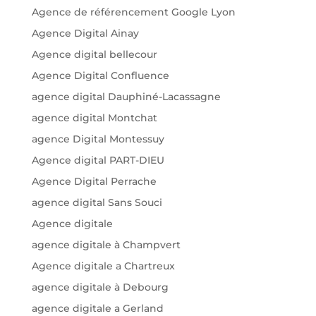
Agence de référencement Google Lyon
Agence Digital Ainay
Agence digital bellecour
Agence Digital Confluence
agence digital Dauphiné-Lacassagne
agence digital Montchat
agence Digital Montessuy
Agence digital PART-DIEU
Agence Digital Perrache
agence digital Sans Souci
Agence digitale
agence digitale à Champvert
Agence digitale a Chartreux
agence digitale à Debourg
agence digitale a Gerland