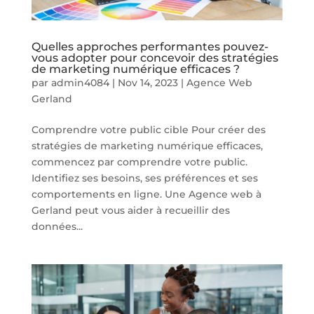
Quelles approches performantes pouvez-
vous adopter pour concevoir des stratégies
de marketing numérique efficaces ?
par
admin4084
|
Nov 14, 2023
|
Agence Web
Gerland
Comprendre votre public cible Pour créer des
stratégies de marketing numérique efficaces,
commencez par comprendre votre public.
Identifiez ses besoins, ses préférences et ses
comportements en ligne. Une Agence web à
Gerland peut vous aider à recueillir des
données...