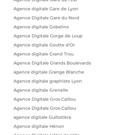
Agence digitale Gare de Lyon
Agence Digitale Gare du Nord
Agence digitale Gobelins
Agence Digitale Gorge de Loup
Agence digitale Goutte d'Or
Agence digitale Grand Trou
Agence Digitale Grands Boulevards
agence digitale Grange Blanche
Agence digitale graphiste Lyon
Agence digitale Grenelle
Agence Digitale Gros Caillou
Agence Digitale Gros-Caillou
agence digitale Guillotière
Agence digitale Hénon