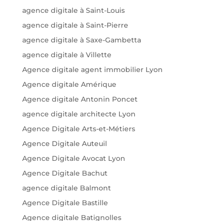
agence digitale à Saint-Louis
agence digitale à Saint-Pierre
agence digitale à Saxe-Gambetta
agence digitale à Villette
Agence digitale agent immobilier Lyon
Agence digitale Amérique
Agence digitale Antonin Poncet
agence digitale architecte Lyon
Agence Digitale Arts-et-Métiers
Agence Digitale Auteuil
Agence Digitale Avocat Lyon
Agence Digitale Bachut
agence digitale Balmont
Agence Digitale Bastille
Agence digitale Batignolles