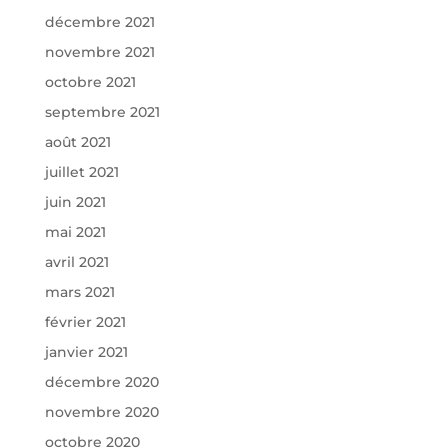
décembre 2021
novembre 2021
octobre 2021
septembre 2021
août 2021
juillet 2021
juin 2021
mai 2021
avril 2021
mars 2021
février 2021
janvier 2021
décembre 2020
novembre 2020
octobre 2020