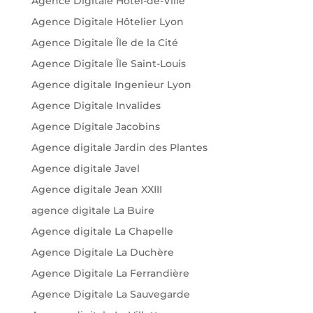
Agence Digitale Hôtel-de-Ville
Agence Digitale Hôtelier Lyon
Agence Digitale Île de la Cité
Agence Digitale Île Saint-Louis
Agence digitale Ingenieur Lyon
Agence Digitale Invalides
Agence Digitale Jacobins
Agence digitale Jardin des Plantes
Agence digitale Javel
Agence digitale Jean XXIII
agence digitale La Buire
Agence digitale La Chapelle
Agence Digitale La Duchère
Agence Digitale La Ferrandière
Agence Digitale La Sauvegarde