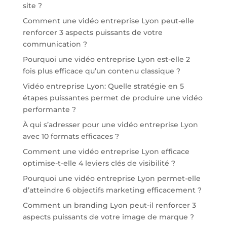
site ?
Comment une vidéo entreprise Lyon peut-elle
renforcer 3 aspects puissants de votre
communication ?
Pourquoi une vidéo entreprise Lyon est-elle 2
fois plus efficace qu’un contenu classique ?
Vidéo entreprise Lyon: Quelle stratégie en 5
étapes puissantes permet de produire une vidéo
performante ?
À qui s’adresser pour une vidéo entreprise Lyon
avec 10 formats efficaces ?
Comment une vidéo entreprise Lyon efficace
optimise-t-elle 4 leviers clés de visibilité ?
Pourquoi une vidéo entreprise Lyon permet-elle
d’atteindre 6 objectifs marketing efficacement ?
Comment un branding Lyon peut-il renforcer 3
aspects puissants de votre image de marque ?