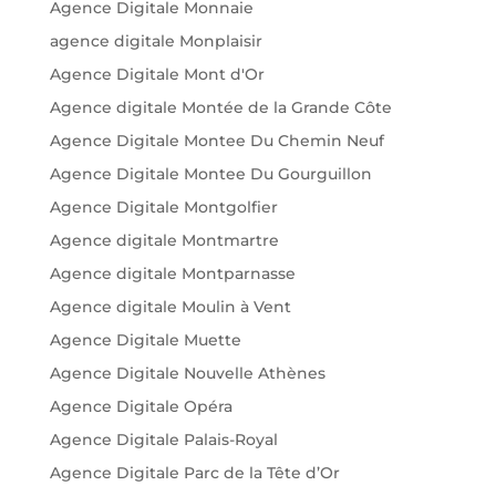
Agence Digitale Monnaie
agence digitale Monplaisir
Agence Digitale Mont d'Or
Agence digitale Montée de la Grande Côte
Agence Digitale Montee Du Chemin Neuf
Agence Digitale Montee Du Gourguillon
Agence Digitale Montgolfier
Agence digitale Montmartre
Agence digitale Montparnasse
Agence digitale Moulin à Vent
Agence Digitale Muette
Agence Digitale Nouvelle Athènes
Agence Digitale Opéra
Agence Digitale Palais-Royal
Agence Digitale Parc de la Tête d’Or