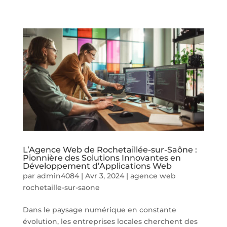
L’Agence Web de Rochetaillée-sur-Saône :
Pionnière des Solutions Innovantes en
Développement d’Applications Web
par
admin4084
|
Avr 3, 2024
|
agence web
rochetaille-sur-saone
Dans le paysage numérique en constante
évolution, les entreprises locales cherchent des