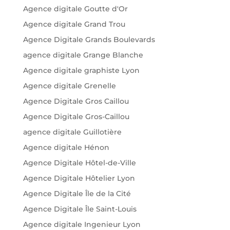
Agence digitale Goutte d'Or
Agence digitale Grand Trou
Agence Digitale Grands Boulevards
agence digitale Grange Blanche
Agence digitale graphiste Lyon
Agence digitale Grenelle
Agence Digitale Gros Caillou
Agence Digitale Gros-Caillou
agence digitale Guillotière
Agence digitale Hénon
Agence Digitale Hôtel-de-Ville
Agence Digitale Hôtelier Lyon
Agence Digitale Île de la Cité
Agence Digitale Île Saint-Louis
Agence digitale Ingenieur Lyon