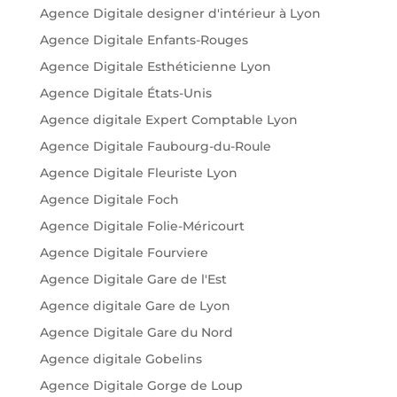
Agence Digitale designer d'intérieur à Lyon
Agence Digitale Enfants-Rouges
Agence Digitale Esthéticienne Lyon
Agence Digitale États-Unis
Agence digitale Expert Comptable Lyon
Agence Digitale Faubourg-du-Roule
Agence Digitale Fleuriste Lyon
Agence Digitale Foch
Agence Digitale Folie-Méricourt
Agence Digitale Fourviere
Agence Digitale Gare de l'Est
Agence digitale Gare de Lyon
Agence Digitale Gare du Nord
Agence digitale Gobelins
Agence Digitale Gorge de Loup