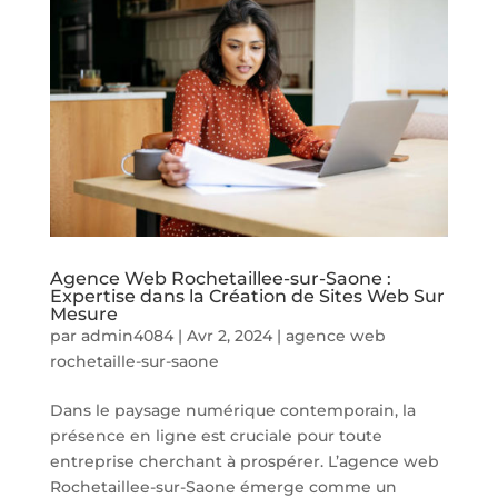
Agence Web Rochetaillee-sur-Saone :
Expertise dans la Création de Sites Web Sur
Mesure
par
admin4084
|
Avr 2, 2024
|
agence web
rochetaille-sur-saone
Dans le paysage numérique contemporain, la
présence en ligne est cruciale pour toute
entreprise cherchant à prospérer. L’agence web
Rochetaillee-sur-Saone émerge comme un