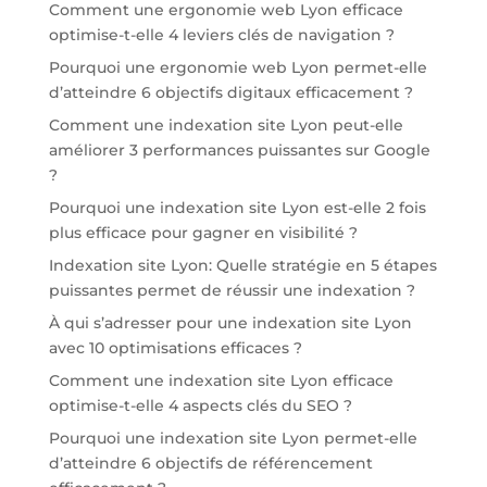
Comment une ergonomie web Lyon efficace
optimise-t-elle 4 leviers clés de navigation ?
Pourquoi une ergonomie web Lyon permet-elle
d’atteindre 6 objectifs digitaux efficacement ?
Comment une indexation site Lyon peut-elle
améliorer 3 performances puissantes sur Google
?
Pourquoi une indexation site Lyon est-elle 2 fois
plus efficace pour gagner en visibilité ?
Indexation site Lyon: Quelle stratégie en 5 étapes
puissantes permet de réussir une indexation ?
À qui s’adresser pour une indexation site Lyon
avec 10 optimisations efficaces ?
Comment une indexation site Lyon efficace
optimise-t-elle 4 aspects clés du SEO ?
Pourquoi une indexation site Lyon permet-elle
d’atteindre 6 objectifs de référencement