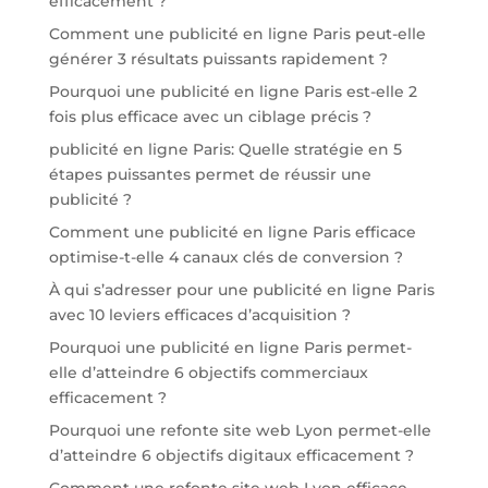
efficacement ?
Comment une publicité en ligne Paris peut-elle
générer 3 résultats puissants rapidement ?
Pourquoi une publicité en ligne Paris est-elle 2
fois plus efficace avec un ciblage précis ?
publicité en ligne Paris: Quelle stratégie en 5
étapes puissantes permet de réussir une
publicité ?
Comment une publicité en ligne Paris efficace
optimise-t-elle 4 canaux clés de conversion ?
À qui s’adresser pour une publicité en ligne Paris
avec 10 leviers efficaces d’acquisition ?
Pourquoi une publicité en ligne Paris permet-
elle d’atteindre 6 objectifs commerciaux
efficacement ?
Pourquoi une refonte site web Lyon permet-elle
d’atteindre 6 objectifs digitaux efficacement ?
Comment une refonte site web Lyon efficace