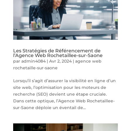
Les Stratégies de Référencement de
l’Agence Web Rochetaillee-sur-Saone
par
admin4084
|
Avr 2, 2024
|
agence web
rochetaille-sur-saone
Lorsqu’il s’agit d’assurer la visibilité en ligne d’un
site web, l’optimisation pour les moteurs de
recherche (SEO) devient une étape cruciale.
Dans cette optique, l’Agence Web Rochetaillee-
sur-Saone déploie un éventail de...