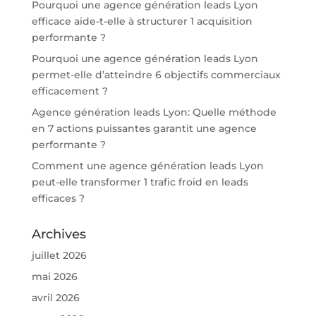
Pourquoi une agence génération leads Lyon
efficace aide-t-elle à structurer 1 acquisition
performante ?
Pourquoi une agence génération leads Lyon
permet-elle d’atteindre 6 objectifs commerciaux
efficacement ?
Agence génération leads Lyon: Quelle méthode
en 7 actions puissantes garantit une agence
performante ?
Comment une agence génération leads Lyon
peut-elle transformer 1 trafic froid en leads
efficaces ?
Archives
juillet 2026
mai 2026
avril 2026