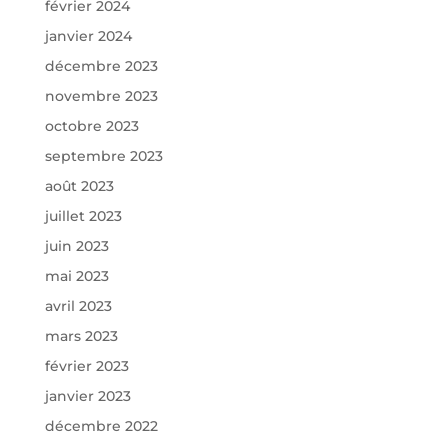
février 2024
janvier 2024
décembre 2023
novembre 2023
octobre 2023
septembre 2023
août 2023
juillet 2023
juin 2023
mai 2023
avril 2023
mars 2023
février 2023
janvier 2023
décembre 2022