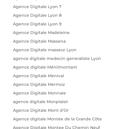
Agence Digitale Lyon 7
Agence Digitale Lyon 8
Agence Digitale Lyon 9
Agence Digitale Madeleine
Agence Digitale Massena
Agence Digitale masseur Lyon
agence digitale medecin generaliste Lyon
Agence digitale Ménilmontant
Agence Digitale Menival
Agence Digitale Mermoz
Agence Digitale Monnaie
agence digitale Monplaisir
Agence Digitale Mont d'Or
Agence digitale Montée de la Grande Côte
Agence Digitale Montee Du Chemin Neuf