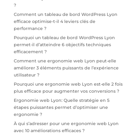
?
Comment un tableau de bord WordPress Lyon
efficace optimise-t-il 4 leviers clés de
performance ?
Pourquoi un tableau de bord WordPress Lyon
permet-il d’atteindre 6 objectifs techniques
efficacement ?
Comment une ergonomie web Lyon peut-elle
améliorer 3 éléments puissants de l’expérience
utilisateur ?
Pourquoi une ergonomie web Lyon est-elle 2 fois
plus efficace pour augmenter vos conversions ?
Ergonomie web Lyon: Quelle stratégie en 5
étapes puissantes permet d’optimiser une
ergonomie ?
À qui s’adresser pour une ergonomie web Lyon
avec 10 améliorations efficaces ?