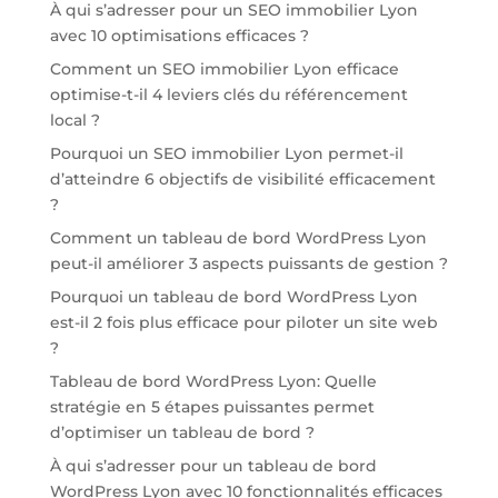
À qui s’adresser pour un SEO immobilier Lyon
avec 10 optimisations efficaces ?
Comment un SEO immobilier Lyon efficace
optimise-t-il 4 leviers clés du référencement
local ?
Pourquoi un SEO immobilier Lyon permet-il
d’atteindre 6 objectifs de visibilité efficacement
?
Comment un tableau de bord WordPress Lyon
peut-il améliorer 3 aspects puissants de gestion ?
Pourquoi un tableau de bord WordPress Lyon
est-il 2 fois plus efficace pour piloter un site web
?
Tableau de bord WordPress Lyon: Quelle
stratégie en 5 étapes puissantes permet
d’optimiser un tableau de bord ?
À qui s’adresser pour un tableau de bord
WordPress Lyon avec 10 fonctionnalités efficaces