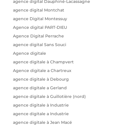
agence digital Dauphiné-Lacassagne
agence digital Montchat
agence Digital Montessuy
Agence digital PART-DIEU
Agence Digital Perrache
agence digital Sans Souci
Agence digitale
agence digitale à Champvert
Agence digitale a Chartreux
agence digitale à Debourg
agence digitale a Gerland
agence digitale à Guillotière (nord)
agence digitale à Industrie
agence digitale a Industrie
agence digitale à Jean Macé