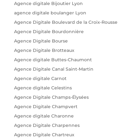
Agence digitale Bijoutier Lyon
agence digitale boulanger Lyon
Agence Digitale Boulevard de la Croix-Rousse
Agence Digitale Bourdonnière
Agence Digitale Bourse
Agence Digitale Brotteaux
Agence digitale Buttes-Chaumont
Agence Digitale Canal Saint-Martin
Agence digitale Carnot
Agence digitale Celestins
Agence Digitale Champs-Élysées
Agence Digitale Champvert
Agence digitale Charonne
Agence Digitale Charpennes
Agence Digitale Chartreux