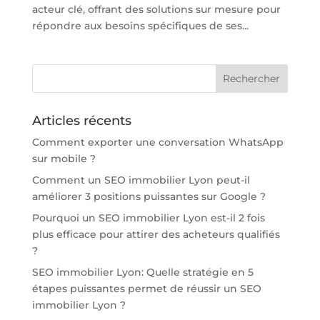
acteur clé, offrant des solutions sur mesure pour
répondre aux besoins spécifiques de ses...
Articles récents
Comment exporter une conversation WhatsApp
sur mobile ?
Comment un SEO immobilier Lyon peut-il
améliorer 3 positions puissantes sur Google ?
Pourquoi un SEO immobilier Lyon est-il 2 fois
plus efficace pour attirer des acheteurs qualifiés
?
SEO immobilier Lyon: Quelle stratégie en 5
étapes puissantes permet de réussir un SEO
immobilier Lyon ?