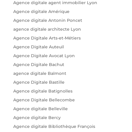
Agence digitale agent immobilier Lyon
Agence digitale Amérique
Agence digitale Antonin Poncet
agence digitale architecte Lyon
Agence Digitale Arts-et-Métiers
Agence Digitale Auteuil
Agence Digitale Avocat Lyon
Agence Digitale Bachut
agence digitale Balmont
Agence Digitale Bastille
Agence digitale Batignolles
Agence Digitale Bellecombe
Agence digitale Belleville
Agence digitale Bercy
Agence digitale Bibliothèque François