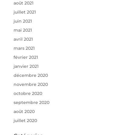
août 2021
juillet 2021
juin 2021
mai 2021
avril 2021
mars 2021
février 2021
janvier 2021
décembre 2020
novembre 2020
octobre 2020
septembre 2020
août 2020
juillet 2020