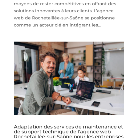
moyens de rester compétitives en offrant des
solutions innovantes à leurs clients. L’agence
web de Rochetaillée-sur-Saône se positionne
comme un acteur clé en intégrant les...
Adaptation des services de maintenance et
de support technique de l’agence web
Rochetaillée-sur-Saône pour les entreprises