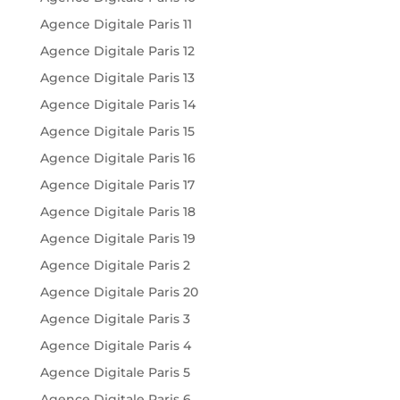
Agence Digitale Paris 11
Agence Digitale Paris 12
Agence Digitale Paris 13
Agence Digitale Paris 14
Agence Digitale Paris 15
Agence Digitale Paris 16
Agence Digitale Paris 17
Agence Digitale Paris 18
Agence Digitale Paris 19
Agence Digitale Paris 2
Agence Digitale Paris 20
Agence Digitale Paris 3
Agence Digitale Paris 4
Agence Digitale Paris 5
Agence Digitale Paris 6