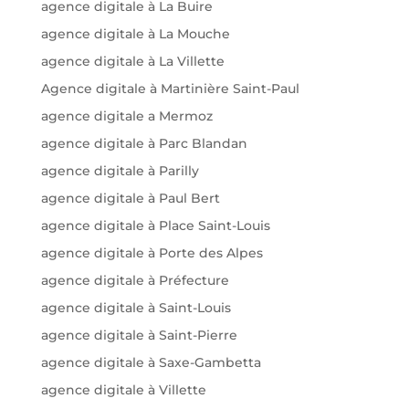
agence digitale à La Buire
agence digitale à La Mouche
agence digitale à La Villette
Agence digitale à Martinière Saint-Paul
agence digitale a Mermoz
agence digitale à Parc Blandan
agence digitale à Parilly
agence digitale à Paul Bert
agence digitale à Place Saint-Louis
agence digitale à Porte des Alpes
agence digitale à Préfecture
agence digitale à Saint-Louis
agence digitale à Saint-Pierre
agence digitale à Saxe-Gambetta
agence digitale à Villette