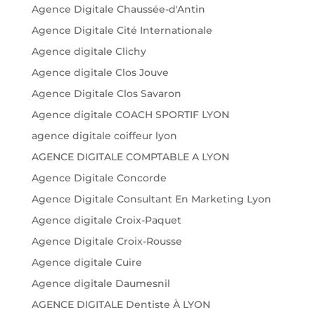
Agence Digitale Chaussée-d'Antin
Agence Digitale Cité Internationale
Agence digitale Clichy
Agence digitale Clos Jouve
Agence Digitale Clos Savaron
Agence digitale COACH SPORTIF LYON
agence digitale coiffeur lyon
AGENCE DIGITALE COMPTABLE A LYON
Agence Digitale Concorde
Agence Digitale Consultant En Marketing Lyon
Agence digitale Croix-Paquet
Agence Digitale Croix-Rousse
Agence digitale Cuire
Agence digitale Daumesnil
AGENCE DIGITALE Dentiste À LYON