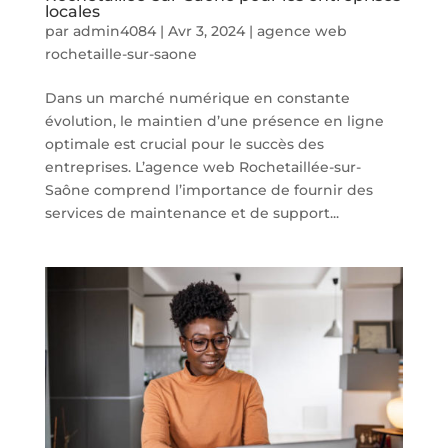
locales
par
admin4084
|
Avr 3, 2024
|
agence web
rochetaille-sur-saone
Dans un marché numérique en constante
évolution, le maintien d’une présence en ligne
optimale est crucial pour le succès des
entreprises. L’agence web Rochetaillée-sur-
Saône comprend l’importance de fournir des
services de maintenance et de support...