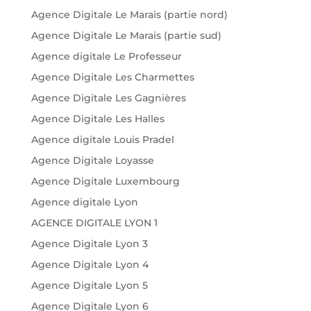
Agence Digitale Le Marais (partie nord)
Agence Digitale Le Marais (partie sud)
Agence digitale Le Professeur
Agence Digitale Les Charmettes
Agence Digitale Les Gagnières
Agence Digitale Les Halles
Agence digitale Louis Pradel
Agence Digitale Loyasse
Agence Digitale Luxembourg
Agence digitale Lyon
AGENCE DIGITALE LYON 1
Agence Digitale Lyon 3
Agence Digitale Lyon 4
Agence Digitale Lyon 5
Agence Digitale Lyon 6