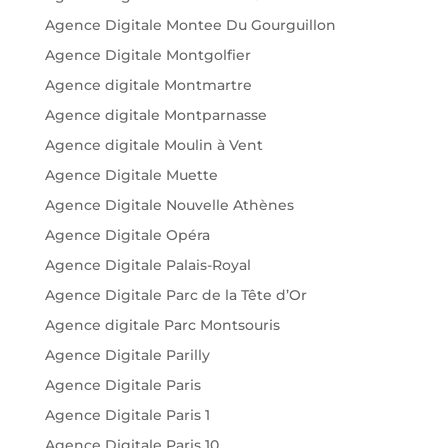
Agence Digitale Montee Du Gourguillon
Agence Digitale Montgolfier
Agence digitale Montmartre
Agence digitale Montparnasse
Agence digitale Moulin à Vent
Agence Digitale Muette
Agence Digitale Nouvelle Athènes
Agence Digitale Opéra
Agence Digitale Palais-Royal
Agence Digitale Parc de la Tête d’Or
Agence digitale Parc Montsouris
Agence Digitale Parilly
Agence Digitale Paris
Agence Digitale Paris 1
Agence Digitale Paris 10