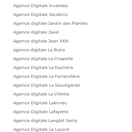
Agence Digitale Invalides
Agence Digitale Jacobins
Agence digitale Jardin des Plantes
Agence digitale Javel
Agence digitale Jean XXIII
agence digitale La Buire
Agence digitale La Chapelle
Agence Digitale La Duchère
Agence Digitale La Ferrandière
Agence Digitale La Sauvegarde
Agence digitale La Villette
Agence Digitale Laënnec
Agence Digitale Lafayette
Agence digitale Langlet Santy
Agence Digitale Le Louvre