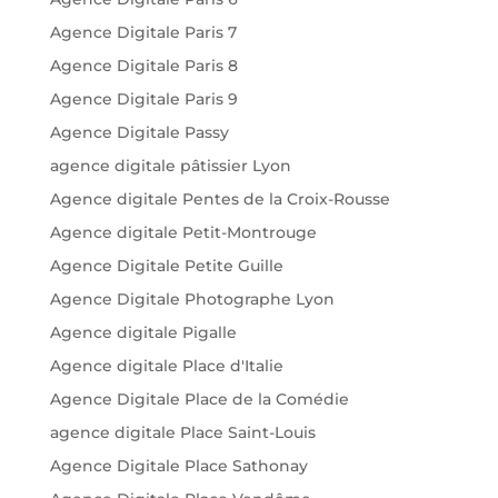
Agence Digitale Paris 7
Agence Digitale Paris 8
Agence Digitale Paris 9
Agence Digitale Passy
agence digitale pâtissier Lyon
Agence digitale Pentes de la Croix-Rousse
Agence digitale Petit-Montrouge
Agence Digitale Petite Guille
Agence Digitale Photographe Lyon
Agence digitale Pigalle
Agence digitale Place d'Italie
Agence Digitale Place de la Comédie
agence digitale Place Saint-Louis
Agence Digitale Place Sathonay