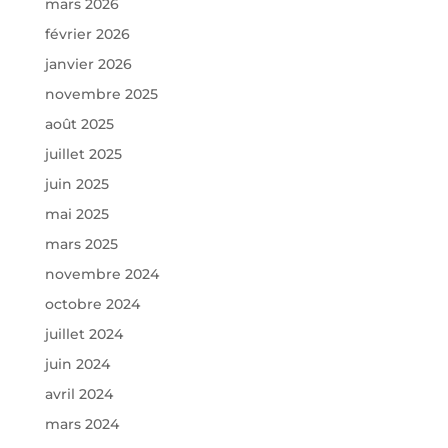
mars 2026
février 2026
janvier 2026
novembre 2025
août 2025
juillet 2025
juin 2025
mai 2025
mars 2025
novembre 2024
octobre 2024
juillet 2024
juin 2024
avril 2024
mars 2024