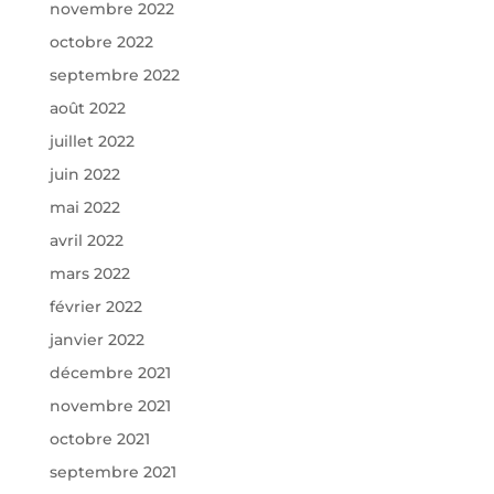
novembre 2022
octobre 2022
septembre 2022
août 2022
juillet 2022
juin 2022
mai 2022
avril 2022
mars 2022
février 2022
janvier 2022
décembre 2021
novembre 2021
octobre 2021
septembre 2021