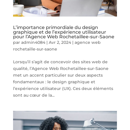
L’importance primordiale du design
graphique et de l’expérience utilisateur
pour l’Agence Web Rochetaillee-sur-Saone
par
admin4084
|
Avr 2, 2024
|
agence web
rochetaille-sur-saone
Lorsqu’il s’agit de concevoir des sites web de
qualité, l’Agence Web Rochetaillee-sur-Saone
met un accent particulier sur deux aspects
fondamentaux : le design graphique et
l’expérience utilisateur (UX). Ces deux éléments
sont au cœur de la...