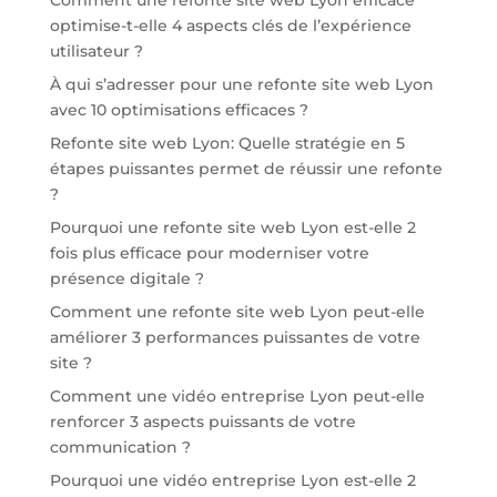
optimise-t-elle 4 aspects clés de l’expérience
utilisateur ?
À qui s’adresser pour une refonte site web Lyon
avec 10 optimisations efficaces ?
Refonte site web Lyon: Quelle stratégie en 5
étapes puissantes permet de réussir une refonte
?
Pourquoi une refonte site web Lyon est-elle 2
fois plus efficace pour moderniser votre
présence digitale ?
Comment une refonte site web Lyon peut-elle
améliorer 3 performances puissantes de votre
site ?
Comment une vidéo entreprise Lyon peut-elle
renforcer 3 aspects puissants de votre
communication ?
Pourquoi une vidéo entreprise Lyon est-elle 2