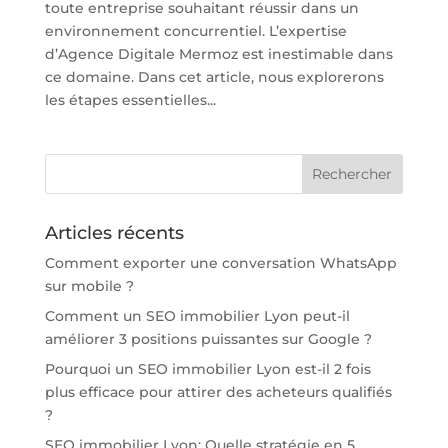
toute entreprise souhaitant réussir dans un
environnement concurrentiel. L’expertise
d’Agence Digitale Mermoz est inestimable dans
ce domaine. Dans cet article, nous explorerons
les étapes essentielles...
Articles récents
Comment exporter une conversation WhatsApp
sur mobile ?
Comment un SEO immobilier Lyon peut-il
améliorer 3 positions puissantes sur Google ?
Pourquoi un SEO immobilier Lyon est-il 2 fois
plus efficace pour attirer des acheteurs qualifiés
?
SEO immobilier Lyon: Quelle stratégie en 5