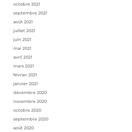
octobre 2021
septembre 2021
août 2021
juillet 2021
juin 2021
mai 2021
avril 2021
mars 2021
février 2021
janvier 2021
décembre 2020
novembre 2020
octobre 2020
septembre 2020
août 2020