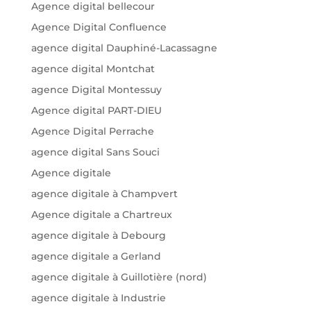
Agence digital bellecour
Agence Digital Confluence
agence digital Dauphiné-Lacassagne
agence digital Montchat
agence Digital Montessuy
Agence digital PART-DIEU
Agence Digital Perrache
agence digital Sans Souci
Agence digitale
agence digitale à Champvert
Agence digitale a Chartreux
agence digitale à Debourg
agence digitale a Gerland
agence digitale à Guillotière (nord)
agence digitale à Industrie