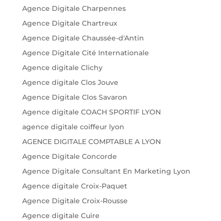
Agence Digitale Charpennes
Agence Digitale Chartreux
Agence Digitale Chaussée-d'Antin
Agence Digitale Cité Internationale
Agence digitale Clichy
Agence digitale Clos Jouve
Agence Digitale Clos Savaron
Agence digitale COACH SPORTIF LYON
agence digitale coiffeur lyon
AGENCE DIGITALE COMPTABLE A LYON
Agence Digitale Concorde
Agence Digitale Consultant En Marketing Lyon
Agence digitale Croix-Paquet
Agence Digitale Croix-Rousse
Agence digitale Cuire