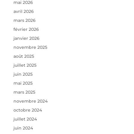
mai 2026
avril 2026
mars 2026
février 2026
janvier 2026
novembre 2025
août 2025
juillet 2025
juin 2025
mai 2025
mars 2025
novembre 2024
octobre 2024
juillet 2024
juin 2024