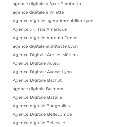
agence digitale à Saxe-Gambetta
agence digitale à Villette
Agence digitale agent immobilier Lyon
Agence digitale Amérique
Agence digitale Antonin Poncet
agence digitale architecte Lyon
Agence Digitale Arts-et-Métiers
Agence Digitale Auteuil
Agence Digitale Avocat Lyon
Agence Digitale Bachut
agence digitale Balmont
Agence Digitale Bastille
Agence digitale Batignolles
Agence Digitale Bellecombe
Agence digitale Belleville