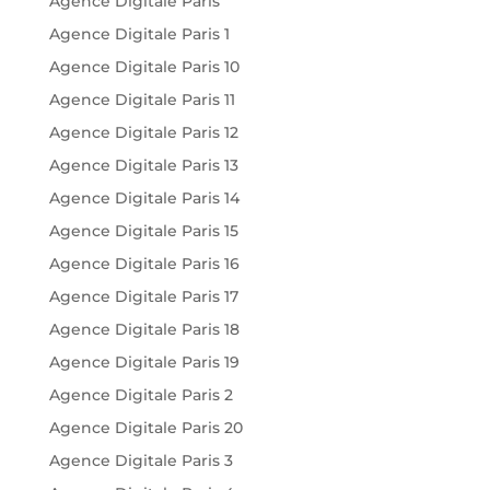
Agence Digitale Paris
Agence Digitale Paris 1
Agence Digitale Paris 10
Agence Digitale Paris 11
Agence Digitale Paris 12
Agence Digitale Paris 13
Agence Digitale Paris 14
Agence Digitale Paris 15
Agence Digitale Paris 16
Agence Digitale Paris 17
Agence Digitale Paris 18
Agence Digitale Paris 19
Agence Digitale Paris 2
Agence Digitale Paris 20
Agence Digitale Paris 3