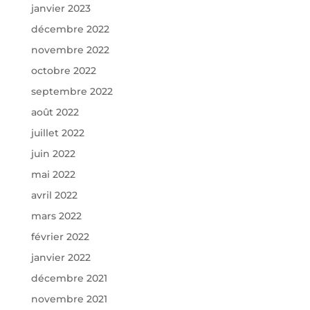
janvier 2023
décembre 2022
novembre 2022
octobre 2022
septembre 2022
août 2022
juillet 2022
juin 2022
mai 2022
avril 2022
mars 2022
février 2022
janvier 2022
décembre 2021
novembre 2021