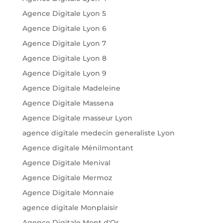
Agence Digitale Lyon 5
Agence Digitale Lyon 6
Agence Digitale Lyon 7
Agence Digitale Lyon 8
Agence Digitale Lyon 9
Agence Digitale Madeleine
Agence Digitale Massena
Agence Digitale masseur Lyon
agence digitale medecin generaliste Lyon
Agence digitale Ménilmontant
Agence Digitale Menival
Agence Digitale Mermoz
Agence Digitale Monnaie
agence digitale Monplaisir
Agence Digitale Mont d'Or