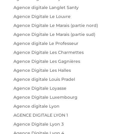
Agence digitale Langlet Santy
Agence Digitale Le Louvre
Agence Digitale Le Marais (partie nord)
Agence Digitale Le Marais (partie sud)
Agence digitale Le Professeur
Agence Digitale Les Charmettes
Agence Digitale Les Gagnières
Agence Digitale Les Halles
Agence digitale Louis Pradel
Agence Digitale Loyasse
Agence Digitale Luxembourg
Agence digitale Lyon
AGENCE DIGITALE LYON 1
Agence Digitale Lyon 3
Agence Digitale Lyon 4