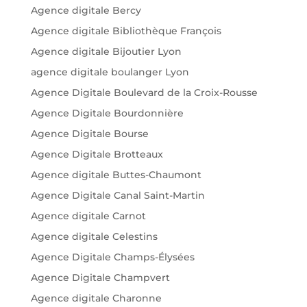
Agence digitale Bercy
Agence digitale Bibliothèque François
Agence digitale Bijoutier Lyon
agence digitale boulanger Lyon
Agence Digitale Boulevard de la Croix-Rousse
Agence Digitale Bourdonnière
Agence Digitale Bourse
Agence Digitale Brotteaux
Agence digitale Buttes-Chaumont
Agence Digitale Canal Saint-Martin
Agence digitale Carnot
Agence digitale Celestins
Agence Digitale Champs-Élysées
Agence Digitale Champvert
Agence digitale Charonne