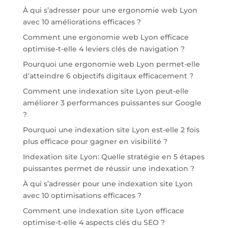
À qui s’adresser pour une ergonomie web Lyon
avec 10 améliorations efficaces ?
Comment une ergonomie web Lyon efficace
optimise-t-elle 4 leviers clés de navigation ?
Pourquoi une ergonomie web Lyon permet-elle
d’atteindre 6 objectifs digitaux efficacement ?
Comment une indexation site Lyon peut-elle
améliorer 3 performances puissantes sur Google
?
Pourquoi une indexation site Lyon est-elle 2 fois
plus efficace pour gagner en visibilité ?
Indexation site Lyon: Quelle stratégie en 5 étapes
puissantes permet de réussir une indexation ?
À qui s’adresser pour une indexation site Lyon
avec 10 optimisations efficaces ?
Comment une indexation site Lyon efficace
optimise-t-elle 4 aspects clés du SEO ?