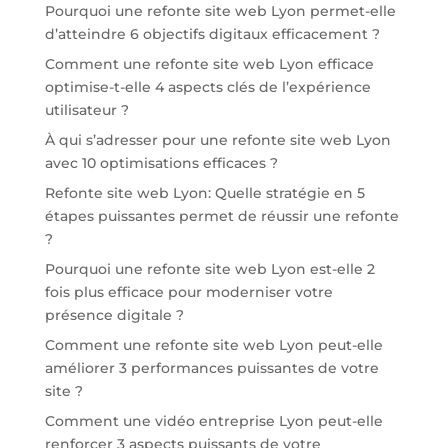
Pourquoi une refonte site web Lyon permet-elle
d’atteindre 6 objectifs digitaux efficacement ?
Comment une refonte site web Lyon efficace
optimise-t-elle 4 aspects clés de l’expérience
utilisateur ?
À qui s’adresser pour une refonte site web Lyon
avec 10 optimisations efficaces ?
Refonte site web Lyon: Quelle stratégie en 5
étapes puissantes permet de réussir une refonte
?
Pourquoi une refonte site web Lyon est-elle 2
fois plus efficace pour moderniser votre
présence digitale ?
Comment une refonte site web Lyon peut-elle
améliorer 3 performances puissantes de votre
site ?
Comment une vidéo entreprise Lyon peut-elle
renforcer 3 aspects puissants de votre