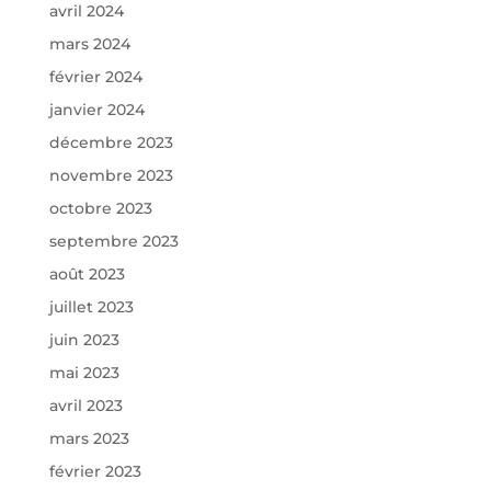
avril 2024
mars 2024
février 2024
janvier 2024
décembre 2023
novembre 2023
octobre 2023
septembre 2023
août 2023
juillet 2023
juin 2023
mai 2023
avril 2023
mars 2023
février 2023