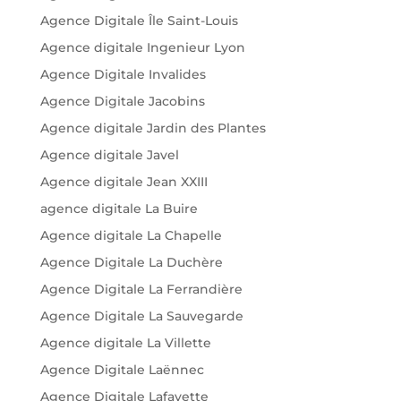
Agence Digitale Île Saint-Louis
Agence digitale Ingenieur Lyon
Agence Digitale Invalides
Agence Digitale Jacobins
Agence digitale Jardin des Plantes
Agence digitale Javel
Agence digitale Jean XXIII
agence digitale La Buire
Agence digitale La Chapelle
Agence Digitale La Duchère
Agence Digitale La Ferrandière
Agence Digitale La Sauvegarde
Agence digitale La Villette
Agence Digitale Laënnec
Agence Digitale Lafayette