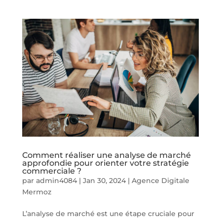
Comment réaliser une analyse de marché
approfondie pour orienter votre stratégie
commerciale ?
par
admin4084
|
Jan 30, 2024
|
Agence Digitale
Mermoz
L’analyse de marché est une étape cruciale pour