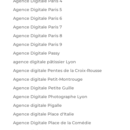
Agence Digitale Paris 4
Agence Digitale Paris 5
Agence Digitale Paris 6
Agence Digitale Paris 7
Agence Digitale Paris 8
Agence Digitale Paris 9
Agence Digitale Passy
agence digitale pâtissier Lyon
Agence digitale Pentes de la Croix-Rousse
Agence digitale Petit-Montrouge
Agence Digitale Petite Guille
Agence Digitale Photographe Lyon
Agence digitale Pigalle
Agence digitale Place d'Italie
Agence Digitale Place de la Comédie