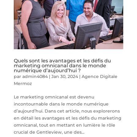
Quels sont les avantages et les défis du
marketing omnicanal dans le monde
numérique d’aujourd’hui ?
par
admin4084
|
Jan 30, 2024
|
Agence Digitale
Mermoz
Le marketing omnicanal est devenu
incontournable dans le monde numérique
d’aujourd’hui. Dans cet article, nous explorerons
en détail les avantages et les défis du marketing
omnicanal, tout en mettant en lumière le rôle
crucial de Gentleview, une des...