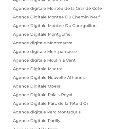
Agence digitale Montée de la Grande Côte
Agence Digitale Montee Du Chemin Neuf
Agence Digitale Montee Du Gourguillon
Agence Digitale Montgolfier
Agence digitale Montmartre
Agence digitale Montparnasse
Agence digitale Moulin à Vent
Agence Digitale Muette
Agence Digitale Nouvelle Athènes
Agence Digitale Opéra
Agence Digitale Palais-Royal
Agence Digitale Parc de la Tête d’Or
Agence digitale Parc Montsouris
Agence Digitale Parilly