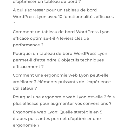
d’optimiser un tableau de bord ?
À qui s’adresser pour un tableau de bord
WordPress Lyon avec 10 fonctionnalités efficaces
?
Comment un tableau de bord WordPress Lyon
efficace optimise-t-il 4 leviers clés de
performance ?
Pourquoi un tableau de bord WordPress Lyon
permet-il d’atteindre 6 objectifs techniques
efficacement ?
Comment une ergonomie web Lyon peut-elle
améliorer 3 éléments puissants de l’expérience
utilisateur ?
Pourquoi une ergonomie web Lyon est-elle 2 fois
plus efficace pour augmenter vos conversions ?
Ergonomie web Lyon: Quelle stratégie en 5
étapes puissantes permet d’optimiser une
ergonomie ?