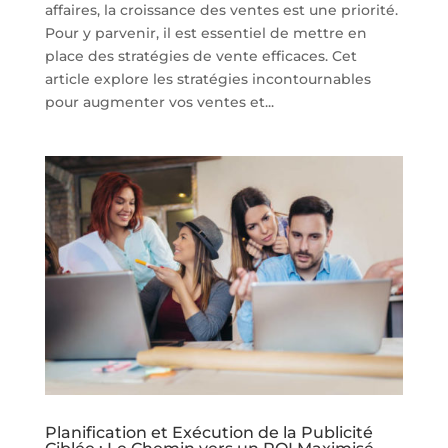
affaires, la croissance des ventes est une priorité.
Pour y parvenir, il est essentiel de mettre en
place des stratégies de vente efficaces. Cet
article explore les stratégies incontournables
pour augmenter vos ventes et...
Planification et Exécution de la Publicité