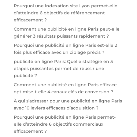
Pourquoi une indexation site Lyon permet-elle
d’atteindre 6 objectifs de référencement
efficacement ?
Comment une publicité en ligne Paris peut-elle
générer 3 résultats puissants rapidement ?
Pourquoi une publicité en ligne Paris est-elle 2
fois plus efficace avec un ciblage précis ?
publicité en ligne Paris: Quelle stratégie en 5
étapes puissantes permet de réussir une
publicité ?
Comment une publicité en ligne Paris efficace
optimise-t-elle 4 canaux clés de conversion ?
À qui s’adresser pour une publicité en ligne Paris
avec 10 leviers efficaces d’acquisition ?
Pourquoi une publicité en ligne Paris permet-
elle d’atteindre 6 objectifs commerciaux
efficacement ?