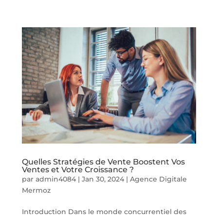
Quelles Stratégies de Vente Boostent Vos
Ventes et Votre Croissance ?
par
admin4084
|
Jan 30, 2024
|
Agence Digitale
Mermoz
Introduction Dans le monde concurrentiel des