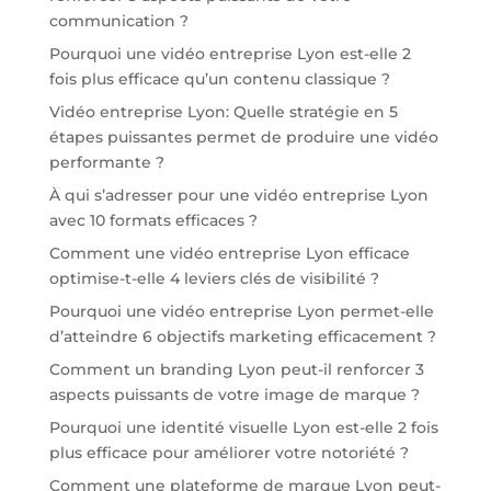
communication ?
Pourquoi une vidéo entreprise Lyon est-elle 2
fois plus efficace qu’un contenu classique ?
Vidéo entreprise Lyon: Quelle stratégie en 5
étapes puissantes permet de produire une vidéo
performante ?
À qui s’adresser pour une vidéo entreprise Lyon
avec 10 formats efficaces ?
Comment une vidéo entreprise Lyon efficace
optimise-t-elle 4 leviers clés de visibilité ?
Pourquoi une vidéo entreprise Lyon permet-elle
d’atteindre 6 objectifs marketing efficacement ?
Comment un branding Lyon peut-il renforcer 3
aspects puissants de votre image de marque ?
Pourquoi une identité visuelle Lyon est-elle 2 fois
plus efficace pour améliorer votre notoriété ?
Comment une plateforme de marque Lyon peut-