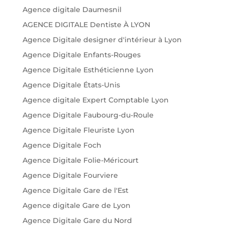
Agence digitale Daumesnil
AGENCE DIGITALE Dentiste À LYON
Agence Digitale designer d'intérieur à Lyon
Agence Digitale Enfants-Rouges
Agence Digitale Esthéticienne Lyon
Agence Digitale États-Unis
Agence digitale Expert Comptable Lyon
Agence Digitale Faubourg-du-Roule
Agence Digitale Fleuriste Lyon
Agence Digitale Foch
Agence Digitale Folie-Méricourt
Agence Digitale Fourviere
Agence Digitale Gare de l'Est
Agence digitale Gare de Lyon
Agence Digitale Gare du Nord