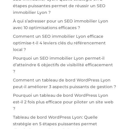
étapes puissantes permet de réussir un SEO
immobilier Lyon ?
À qui s’adresser pour un SEO immobilier Lyon
avec 10 optimisations efficaces ?
Comment un SEO immobilier Lyon efficace
optimise-t-il 4 leviers clés du référencement
local ?
Pourquoi un SEO immobilier Lyon permet-il
d’atteindre 6 objectifs de visibilité efficacement
?
Comment un tableau de bord WordPress Lyon
peut-il améliorer 3 aspects puissants de gestion ?
Pourquoi un tableau de bord WordPress Lyon
est-il 2 fois plus efficace pour piloter un site web
?
Tableau de bord WordPress Lyon: Quelle
stratégie en 5 étapes puissantes permet