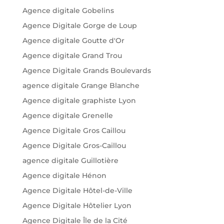
Agence digitale Gobelins
Agence Digitale Gorge de Loup
Agence digitale Goutte d'Or
Agence digitale Grand Trou
Agence Digitale Grands Boulevards
agence digitale Grange Blanche
Agence digitale graphiste Lyon
Agence digitale Grenelle
Agence Digitale Gros Caillou
Agence Digitale Gros-Caillou
agence digitale Guillotière
Agence digitale Hénon
Agence Digitale Hôtel-de-Ville
Agence Digitale Hôtelier Lyon
Agence Digitale Île de la Cité