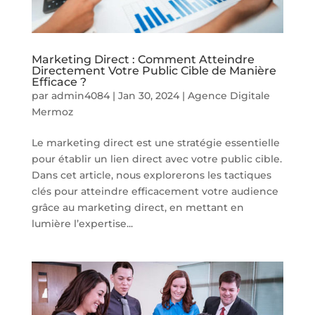
Marketing Direct : Comment Atteindre
Directement Votre Public Cible de Manière
Efficace ?
par
admin4084
|
Jan 30, 2024
|
Agence Digitale
Mermoz
Le marketing direct est une stratégie essentielle
pour établir un lien direct avec votre public cible.
Dans cet article, nous explorerons les tactiques
clés pour atteindre efficacement votre audience
grâce au marketing direct, en mettant en
lumière l’expertise...