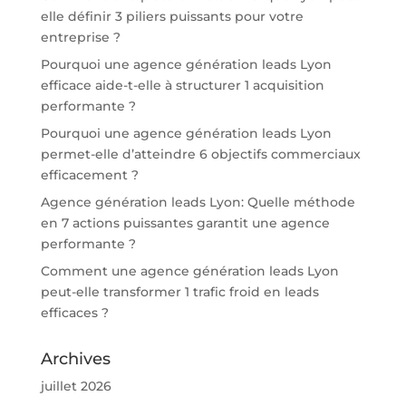
elle définir 3 piliers puissants pour votre
entreprise ?
Pourquoi une agence génération leads Lyon
efficace aide-t-elle à structurer 1 acquisition
performante ?
Pourquoi une agence génération leads Lyon
permet-elle d’atteindre 6 objectifs commerciaux
efficacement ?
Agence génération leads Lyon: Quelle méthode
en 7 actions puissantes garantit une agence
performante ?
Comment une agence génération leads Lyon
peut-elle transformer 1 trafic froid en leads
efficaces ?
Archives
juillet 2026