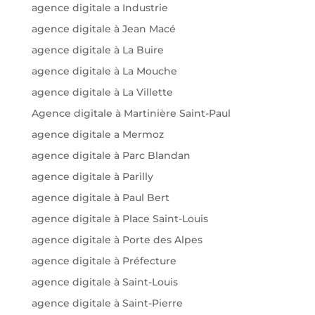
agence digitale a Industrie
agence digitale à Jean Macé
agence digitale à La Buire
agence digitale à La Mouche
agence digitale à La Villette
Agence digitale à Martinière Saint-Paul
agence digitale a Mermoz
agence digitale à Parc Blandan
agence digitale à Parilly
agence digitale à Paul Bert
agence digitale à Place Saint-Louis
agence digitale à Porte des Alpes
agence digitale à Préfecture
agence digitale à Saint-Louis
agence digitale à Saint-Pierre