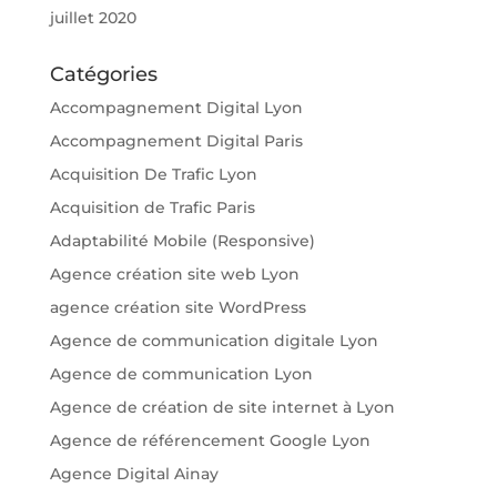
juillet 2020
Catégories
Accompagnement Digital Lyon
Accompagnement Digital Paris
Acquisition De Trafic Lyon
Acquisition de Trafic Paris
Adaptabilité Mobile (Responsive)
Agence création site web Lyon
agence création site WordPress
Agence de communication digitale Lyon
Agence de communication Lyon
Agence de création de site internet à Lyon
Agence de référencement Google Lyon
Agence Digital Ainay