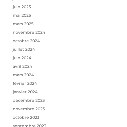
juin 2025
mai 2025
mars 2025
novembre 2024
octobre 2024
juillet 2024
juin 2024
avril 2024
mars 2024
février 2024
janvier 2024
décembre 2023
novembre 2023
octobre 2023
septembre 2023