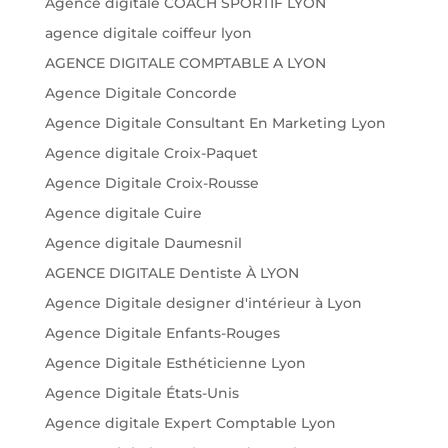
Agence digitale COACH SPORTIF LYON
agence digitale coiffeur lyon
AGENCE DIGITALE COMPTABLE A LYON
Agence Digitale Concorde
Agence Digitale Consultant En Marketing Lyon
Agence digitale Croix-Paquet
Agence Digitale Croix-Rousse
Agence digitale Cuire
Agence digitale Daumesnil
AGENCE DIGITALE Dentiste À LYON
Agence Digitale designer d'intérieur à Lyon
Agence Digitale Enfants-Rouges
Agence Digitale Esthéticienne Lyon
Agence Digitale États-Unis
Agence digitale Expert Comptable Lyon