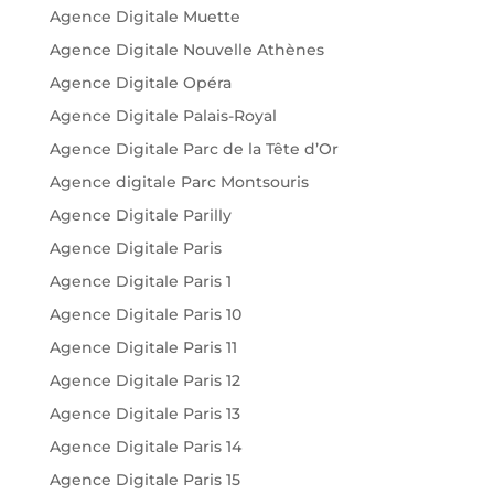
Agence Digitale Muette
Agence Digitale Nouvelle Athènes
Agence Digitale Opéra
Agence Digitale Palais-Royal
Agence Digitale Parc de la Tête d’Or
Agence digitale Parc Montsouris
Agence Digitale Parilly
Agence Digitale Paris
Agence Digitale Paris 1
Agence Digitale Paris 10
Agence Digitale Paris 11
Agence Digitale Paris 12
Agence Digitale Paris 13
Agence Digitale Paris 14
Agence Digitale Paris 15