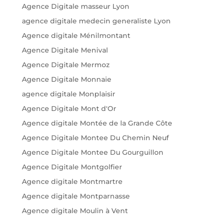
Agence Digitale masseur Lyon
agence digitale medecin generaliste Lyon
Agence digitale Ménilmontant
Agence Digitale Menival
Agence Digitale Mermoz
Agence Digitale Monnaie
agence digitale Monplaisir
Agence Digitale Mont d'Or
Agence digitale Montée de la Grande Côte
Agence Digitale Montee Du Chemin Neuf
Agence Digitale Montee Du Gourguillon
Agence Digitale Montgolfier
Agence digitale Montmartre
Agence digitale Montparnasse
Agence digitale Moulin à Vent