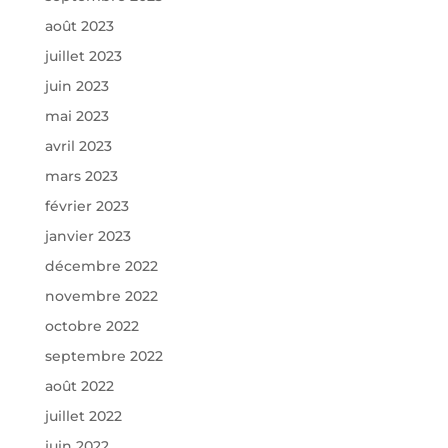
août 2023
juillet 2023
juin 2023
mai 2023
avril 2023
mars 2023
février 2023
janvier 2023
décembre 2022
novembre 2022
octobre 2022
septembre 2022
août 2022
juillet 2022
juin 2022