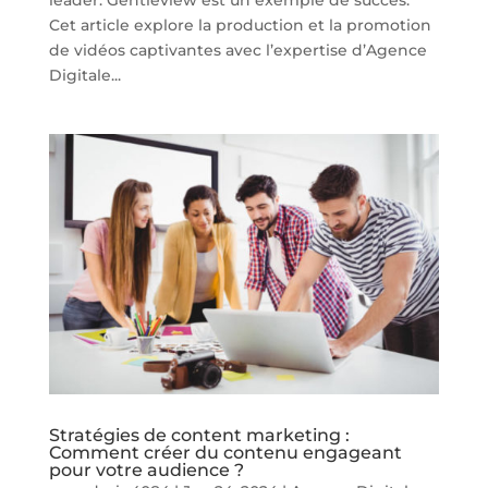
leader. Gentleview est un exemple de succès.
Cet article explore la production et la promotion
de vidéos captivantes avec l’expertise d’Agence
Digitale...
Stratégies de content marketing :
Comment créer du contenu engageant
pour votre audience ?