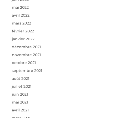
mai 2022
avril 2022
mars 2022
février 2022
janvier 2022
décembre 2021
novembre 2021
octobre 2021
septembre 2021
août 2021
juillet 2021
juin 2021
mai 2021
avril 2021