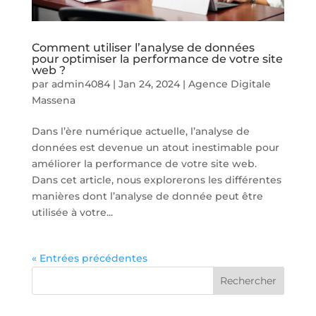
Comment utiliser l’analyse de données
pour optimiser la performance de votre site
web ?
par
admin4084
|
Jan 24, 2024
|
Agence Digitale
Massena
Dans l’ère numérique actuelle, l’analyse de
données est devenue un atout inestimable pour
améliorer la performance de votre site web.
Dans cet article, nous explorerons les différentes
manières dont l’analyse de donnée peut être
utilisée à votre...
« Entrées précédentes