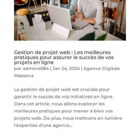
Gestion de projet web : Les meilleures
pratiques pour assurer le succès de vos
projets en ligne
par
admin4084
|
Jan 24, 2024
|
Agence Digitale
Massena
La gestion de projet web est cruciale pour
garantir le succès de vos initiatives en ligne.
Dans cet article, nous allons explorer les
meilleures pratiques pour mener à bien vos
projets web. De plus, nous mettrons en lumière
l’expertise d’une agence...