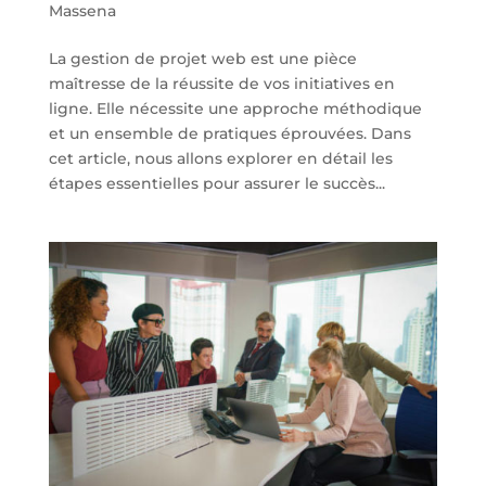
Massena
La gestion de projet web est une pièce
maîtresse de la réussite de vos initiatives en
ligne. Elle nécessite une approche méthodique
et un ensemble de pratiques éprouvées. Dans
cet article, nous allons explorer en détail les
étapes essentielles pour assurer le succès...