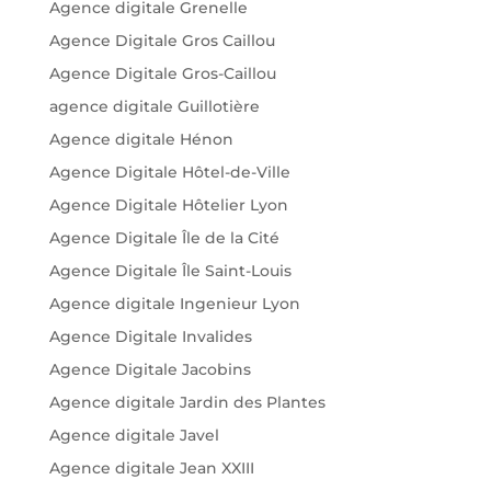
Agence digitale Grenelle
Agence Digitale Gros Caillou
Agence Digitale Gros-Caillou
agence digitale Guillotière
Agence digitale Hénon
Agence Digitale Hôtel-de-Ville
Agence Digitale Hôtelier Lyon
Agence Digitale Île de la Cité
Agence Digitale Île Saint-Louis
Agence digitale Ingenieur Lyon
Agence Digitale Invalides
Agence Digitale Jacobins
Agence digitale Jardin des Plantes
Agence digitale Javel
Agence digitale Jean XXIII