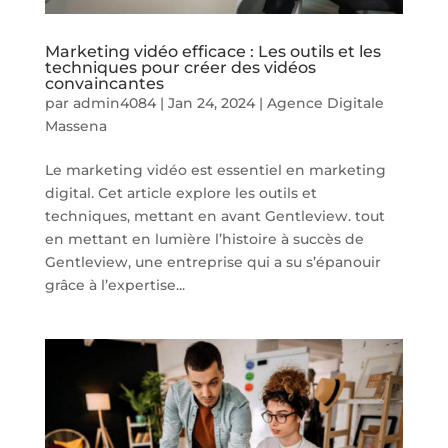
Marketing vidéo efficace : Les outils et les
techniques pour créer des vidéos
convaincantes
par
admin4084
|
Jan 24, 2024
|
Agence Digitale
Massena
Le marketing vidéo est essentiel en marketing
digital. Cet article explore les outils et
techniques, mettant en avant Gentleview. tout
en mettant en lumière l’histoire à succès de
Gentleview, une entreprise qui a su s’épanouir
grâce à l’expertise...