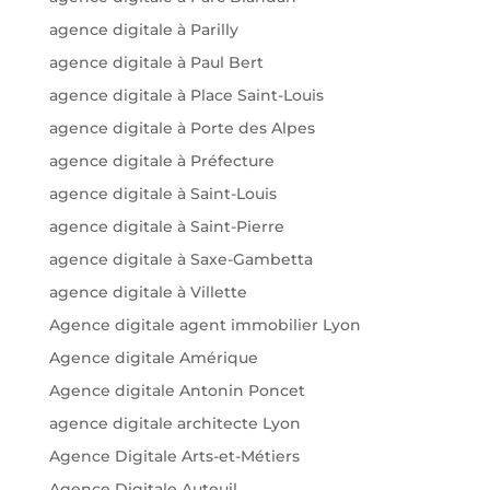
agence digitale à Parilly
agence digitale à Paul Bert
agence digitale à Place Saint-Louis
agence digitale à Porte des Alpes
agence digitale à Préfecture
agence digitale à Saint-Louis
agence digitale à Saint-Pierre
agence digitale à Saxe-Gambetta
agence digitale à Villette
Agence digitale agent immobilier Lyon
Agence digitale Amérique
Agence digitale Antonin Poncet
agence digitale architecte Lyon
Agence Digitale Arts-et-Métiers
Agence Digitale Auteuil