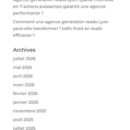
en 7 actions puissantes garantit une agence
performante ?
Comment une agence génération leads Lyon
peut-elle transformer 1 trafic froid en leads
efficaces ?
Archives
juillet 2026
mai 2026
avril 2026
mars 2026
février 2026
janvier 2026
novembre 2025
août 2025
juillet 2025