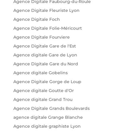
Agence Digitale Faubourg-du-Roule
Agence Digitale Fleuriste Lyon
Agence Digitale Foch
Agence Digitale Folie-Méricourt
Agence Digitale Fourviere
Agence Digitale Gare de l'Est
Agence digitale Gare de Lyon
Agence Digitale Gare du Nord
Agence digitale Gobelins
Agence Digitale Gorge de Loup
Agence digitale Goutte d'Or
Agence digitale Grand Trou
Agence Digitale Grands Boulevards
agence digitale Grange Blanche
Agence digitale graphiste Lyon