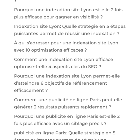
?
Pourquoi une indexation site Lyon est-elle 2 fois
plus efficace pour gagner en visibilité ?
Indexation site Lyon: Quelle stratégie en 5 étapes
puissantes permet de réussir une indexation ?
À qui s’adresser pour une indexation site Lyon
avec 10 optimisations efficaces ?
Comment une indexation site Lyon efficace
optimise-t-elle 4 aspects clés du SEO ?
Pourquoi une indexation site Lyon permet-elle
d’atteindre 6 objectifs de référencement
efficacement ?
Comment une publicité en ligne Paris peut-elle
générer 3 résultats puissants rapidement ?
Pourquoi une publicité en ligne Paris est-elle 2
fois plus efficace avec un ciblage précis ?
publicité en ligne Paris: Quelle stratégie en 5