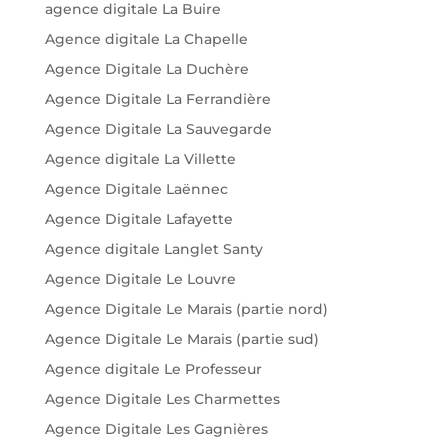
agence digitale La Buire
Agence digitale La Chapelle
Agence Digitale La Duchère
Agence Digitale La Ferrandière
Agence Digitale La Sauvegarde
Agence digitale La Villette
Agence Digitale Laënnec
Agence Digitale Lafayette
Agence digitale Langlet Santy
Agence Digitale Le Louvre
Agence Digitale Le Marais (partie nord)
Agence Digitale Le Marais (partie sud)
Agence digitale Le Professeur
Agence Digitale Les Charmettes
Agence Digitale Les Gagnières