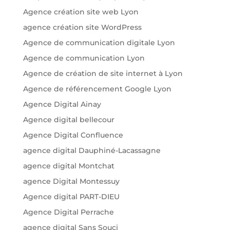
Agence création site web Lyon
agence création site WordPress
Agence de communication digitale Lyon
Agence de communication Lyon
Agence de création de site internet à Lyon
Agence de référencement Google Lyon
Agence Digital Ainay
Agence digital bellecour
Agence Digital Confluence
agence digital Dauphiné-Lacassagne
agence digital Montchat
agence Digital Montessuy
Agence digital PART-DIEU
Agence Digital Perrache
agence digital Sans Souci