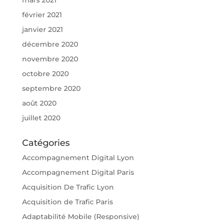
mars 2021
février 2021
janvier 2021
décembre 2020
novembre 2020
octobre 2020
septembre 2020
août 2020
juillet 2020
Catégories
Accompagnement Digital Lyon
Accompagnement Digital Paris
Acquisition De Trafic Lyon
Acquisition de Trafic Paris
Adaptabilité Mobile (Responsive)