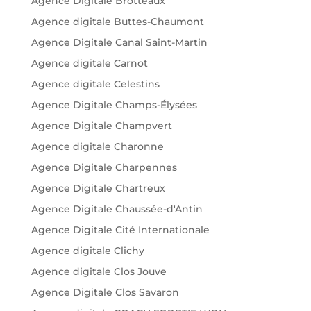
Agence Digitale Brotteaux
Agence digitale Buttes-Chaumont
Agence Digitale Canal Saint-Martin
Agence digitale Carnot
Agence digitale Celestins
Agence Digitale Champs-Élysées
Agence Digitale Champvert
Agence digitale Charonne
Agence Digitale Charpennes
Agence Digitale Chartreux
Agence Digitale Chaussée-d'Antin
Agence Digitale Cité Internationale
Agence digitale Clichy
Agence digitale Clos Jouve
Agence Digitale Clos Savaron