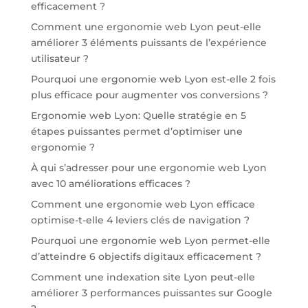
efficacement ?
Comment une ergonomie web Lyon peut-elle
améliorer 3 éléments puissants de l’expérience
utilisateur ?
Pourquoi une ergonomie web Lyon est-elle 2 fois
plus efficace pour augmenter vos conversions ?
Ergonomie web Lyon: Quelle stratégie en 5
étapes puissantes permet d’optimiser une
ergonomie ?
À qui s’adresser pour une ergonomie web Lyon
avec 10 améliorations efficaces ?
Comment une ergonomie web Lyon efficace
optimise-t-elle 4 leviers clés de navigation ?
Pourquoi une ergonomie web Lyon permet-elle
d’atteindre 6 objectifs digitaux efficacement ?
Comment une indexation site Lyon peut-elle
améliorer 3 performances puissantes sur Google