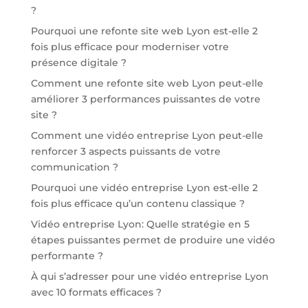
?
Pourquoi une refonte site web Lyon est-elle 2
fois plus efficace pour moderniser votre
présence digitale ?
Comment une refonte site web Lyon peut-elle
améliorer 3 performances puissantes de votre
site ?
Comment une vidéo entreprise Lyon peut-elle
renforcer 3 aspects puissants de votre
communication ?
Pourquoi une vidéo entreprise Lyon est-elle 2
fois plus efficace qu’un contenu classique ?
Vidéo entreprise Lyon: Quelle stratégie en 5
étapes puissantes permet de produire une vidéo
performante ?
À qui s’adresser pour une vidéo entreprise Lyon
avec 10 formats efficaces ?