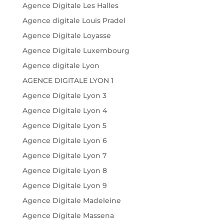
Agence Digitale Les Halles
Agence digitale Louis Pradel
Agence Digitale Loyasse
Agence Digitale Luxembourg
Agence digitale Lyon
AGENCE DIGITALE LYON 1
Agence Digitale Lyon 3
Agence Digitale Lyon 4
Agence Digitale Lyon 5
Agence Digitale Lyon 6
Agence Digitale Lyon 7
Agence Digitale Lyon 8
Agence Digitale Lyon 9
Agence Digitale Madeleine
Agence Digitale Massena