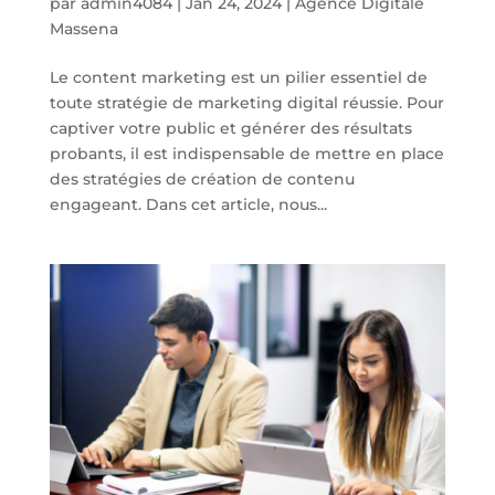
par
admin4084
|
Jan 24, 2024
|
Agence Digitale
Massena
Le content marketing est un pilier essentiel de
toute stratégie de marketing digital réussie. Pour
captiver votre public et générer des résultats
probants, il est indispensable de mettre en place
des stratégies de création de contenu
engageant. Dans cet article, nous...