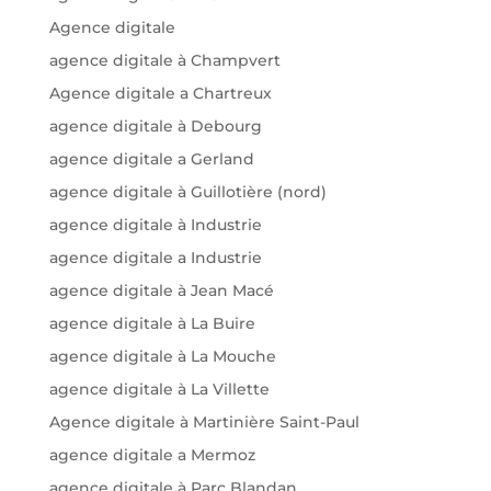
Agence digitale
agence digitale à Champvert
Agence digitale a Chartreux
agence digitale à Debourg
agence digitale a Gerland
agence digitale à Guillotière (nord)
agence digitale à Industrie
agence digitale a Industrie
agence digitale à Jean Macé
agence digitale à La Buire
agence digitale à La Mouche
agence digitale à La Villette
Agence digitale à Martinière Saint-Paul
agence digitale a Mermoz
agence digitale à Parc Blandan