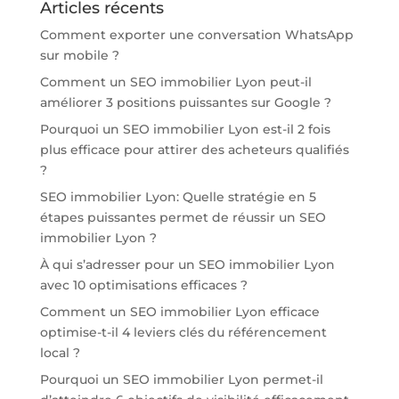
Articles récents
Comment exporter une conversation WhatsApp
sur mobile ?
Comment un SEO immobilier Lyon peut-il
améliorer 3 positions puissantes sur Google ?
Pourquoi un SEO immobilier Lyon est-il 2 fois
plus efficace pour attirer des acheteurs qualifiés
?
SEO immobilier Lyon: Quelle stratégie en 5
étapes puissantes permet de réussir un SEO
immobilier Lyon ?
À qui s’adresser pour un SEO immobilier Lyon
avec 10 optimisations efficaces ?
Comment un SEO immobilier Lyon efficace
optimise-t-il 4 leviers clés du référencement
local ?
Pourquoi un SEO immobilier Lyon permet-il