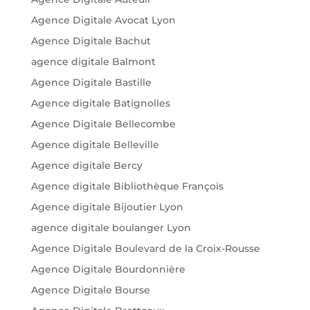
Agence Digitale Avocat Lyon
Agence Digitale Bachut
agence digitale Balmont
Agence Digitale Bastille
Agence digitale Batignolles
Agence Digitale Bellecombe
Agence digitale Belleville
Agence digitale Bercy
Agence digitale Bibliothèque François
Agence digitale Bijoutier Lyon
agence digitale boulanger Lyon
Agence Digitale Boulevard de la Croix-Rousse
Agence Digitale Bourdonnière
Agence Digitale Bourse