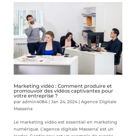
Marketing vidéo : Comment produire et
promouvoir des vidéos captivantes pour
votre entreprise ?
par
admin4084
|
Jan 24, 2024
|
Agence Digitale
Massena
Le marketing vidéo est essentiel en marketing
numérique. L’agence digitale Massena’ est un