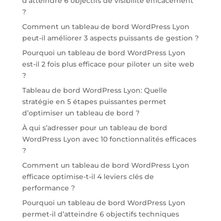
d’atteindre 6 objectifs de visibilité efficacement
?
Comment un tableau de bord WordPress Lyon
peut-il améliorer 3 aspects puissants de gestion ?
Pourquoi un tableau de bord WordPress Lyon
est-il 2 fois plus efficace pour piloter un site web
?
Tableau de bord WordPress Lyon: Quelle
stratégie en 5 étapes puissantes permet
d’optimiser un tableau de bord ?
À qui s’adresser pour un tableau de bord
WordPress Lyon avec 10 fonctionnalités efficaces
?
Comment un tableau de bord WordPress Lyon
efficace optimise-t-il 4 leviers clés de
performance ?
Pourquoi un tableau de bord WordPress Lyon
permet-il d’atteindre 6 objectifs techniques