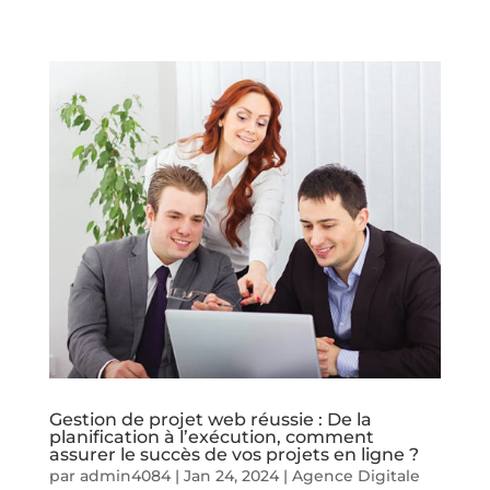
Gestion de projet web réussie : De la
planification à l’exécution, comment
assurer le succès de vos projets en ligne ?
par
admin4084
|
Jan 24, 2024
|
Agence Digitale