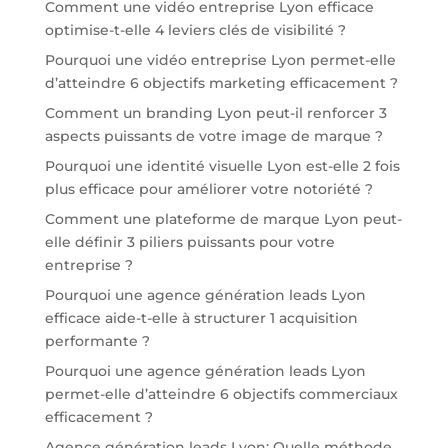
Comment une vidéo entreprise Lyon efficace
optimise-t-elle 4 leviers clés de visibilité ?
Pourquoi une vidéo entreprise Lyon permet-elle
d’atteindre 6 objectifs marketing efficacement ?
Comment un branding Lyon peut-il renforcer 3
aspects puissants de votre image de marque ?
Pourquoi une identité visuelle Lyon est-elle 2 fois
plus efficace pour améliorer votre notoriété ?
Comment une plateforme de marque Lyon peut-
elle définir 3 piliers puissants pour votre
entreprise ?
Pourquoi une agence génération leads Lyon
efficace aide-t-elle à structurer 1 acquisition
performante ?
Pourquoi une agence génération leads Lyon
permet-elle d’atteindre 6 objectifs commerciaux
efficacement ?
Agence génération leads Lyon: Quelle méthode