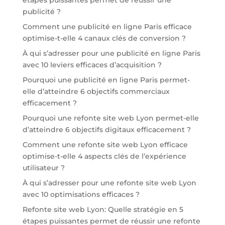
étapes puissantes permet de réussir une
publicité ?
Comment une publicité en ligne Paris efficace
optimise-t-elle 4 canaux clés de conversion ?
À qui s’adresser pour une publicité en ligne Paris
avec 10 leviers efficaces d’acquisition ?
Pourquoi une publicité en ligne Paris permet-
elle d’atteindre 6 objectifs commerciaux
efficacement ?
Pourquoi une refonte site web Lyon permet-elle
d’atteindre 6 objectifs digitaux efficacement ?
Comment une refonte site web Lyon efficace
optimise-t-elle 4 aspects clés de l’expérience
utilisateur ?
À qui s’adresser pour une refonte site web Lyon
avec 10 optimisations efficaces ?
Refonte site web Lyon: Quelle stratégie en 5
étapes puissantes permet de réussir une refonte