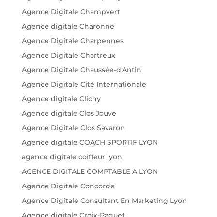
Agence Digitale Champvert
Agence digitale Charonne
Agence Digitale Charpennes
Agence Digitale Chartreux
Agence Digitale Chaussée-d'Antin
Agence Digitale Cité Internationale
Agence digitale Clichy
Agence digitale Clos Jouve
Agence Digitale Clos Savaron
Agence digitale COACH SPORTIF LYON
agence digitale coiffeur lyon
AGENCE DIGITALE COMPTABLE A LYON
Agence Digitale Concorde
Agence Digitale Consultant En Marketing Lyon
Agence digitale Croix-Paquet