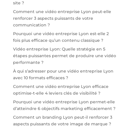
site ?
Comment une vidéo entreprise Lyon peut-elle
renforcer 3 aspects puissants de votre
communication ?
Pourquoi une vidéo entreprise Lyon est-elle 2
fois plus efficace qu’un contenu classique ?
Vidéo entreprise Lyon: Quelle stratégie en 5
étapes puissantes permet de produire une vidéo
performante ?
À qui s’adresser pour une vidéo entreprise Lyon
avec 10 formats efficaces ?
Comment une vidéo entreprise Lyon efficace
optimise-t-elle 4 leviers clés de visibilité ?
Pourquoi une vidéo entreprise Lyon permet-elle
d’atteindre 6 objectifs marketing efficacement ?
Comment un branding Lyon peut-il renforcer 3
aspects puissants de votre image de marque ?