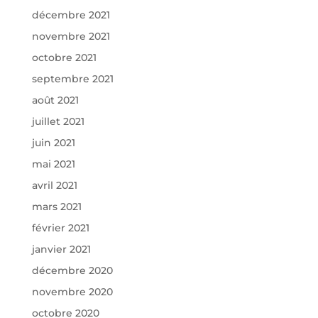
décembre 2021
novembre 2021
octobre 2021
septembre 2021
août 2021
juillet 2021
juin 2021
mai 2021
avril 2021
mars 2021
février 2021
janvier 2021
décembre 2020
novembre 2020
octobre 2020