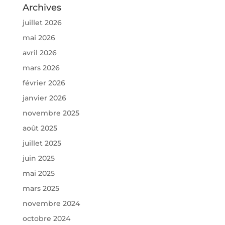
Archives
juillet 2026
mai 2026
avril 2026
mars 2026
février 2026
janvier 2026
novembre 2025
août 2025
juillet 2025
juin 2025
mai 2025
mars 2025
novembre 2024
octobre 2024