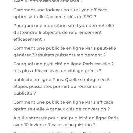
avec 10 optimisations efficaces ?
Comment une indexation site Lyon efficace
optimise-t-elle 4 aspects clés du SEO ?
Pourquoi une indexation site Lyon permet-elle
d’atteindre 6 objectifs de référencement
efficacement ?
Comment une publicité en ligne Paris peut-elle
générer 3 résultats puissants rapidement ?
Pourquoi une publicité en ligne Paris est-elle 2
fois plus efficace avec un ciblage précis ?
publicité en ligne Paris: Quelle stratégie en 5
étapes puissantes permet de réussir une
publicité ?
Comment une publicité en ligne Paris efficace
optimise-t-elle 4 canaux clés de conversion ?
À qui s’adresser pour une publicité en ligne Paris
avec 10 leviers efficaces d’acquisition ?