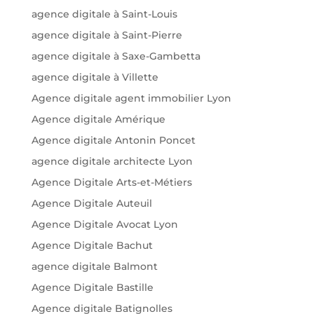
agence digitale à Saint-Louis
agence digitale à Saint-Pierre
agence digitale à Saxe-Gambetta
agence digitale à Villette
Agence digitale agent immobilier Lyon
Agence digitale Amérique
Agence digitale Antonin Poncet
agence digitale architecte Lyon
Agence Digitale Arts-et-Métiers
Agence Digitale Auteuil
Agence Digitale Avocat Lyon
Agence Digitale Bachut
agence digitale Balmont
Agence Digitale Bastille
Agence digitale Batignolles