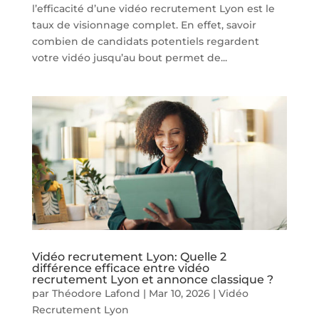
l’efficacité d’une vidéo recrutement Lyon est le
taux de visionnage complet. En effet, savoir
combien de candidats potentiels regardent
votre vidéo jusqu’au bout permet de...
Vidéo recrutement Lyon: Quelle 2
différence efficace entre vidéo
recrutement Lyon et annonce classique ?
par
Théodore Lafond
|
Mar 10, 2026
|
Vidéo
Recrutement Lyon