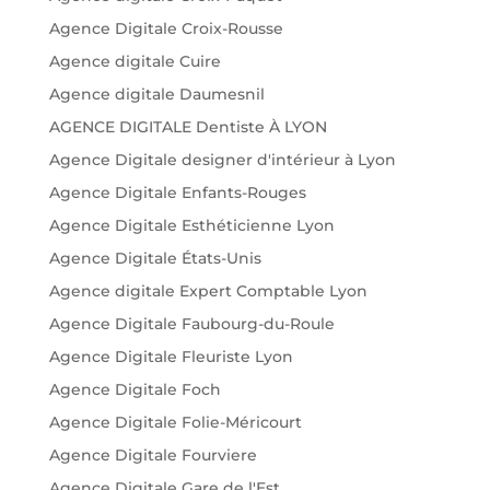
Agence Digitale Croix-Rousse
Agence digitale Cuire
Agence digitale Daumesnil
AGENCE DIGITALE Dentiste À LYON
Agence Digitale designer d'intérieur à Lyon
Agence Digitale Enfants-Rouges
Agence Digitale Esthéticienne Lyon
Agence Digitale États-Unis
Agence digitale Expert Comptable Lyon
Agence Digitale Faubourg-du-Roule
Agence Digitale Fleuriste Lyon
Agence Digitale Foch
Agence Digitale Folie-Méricourt
Agence Digitale Fourviere
Agence Digitale Gare de l'Est