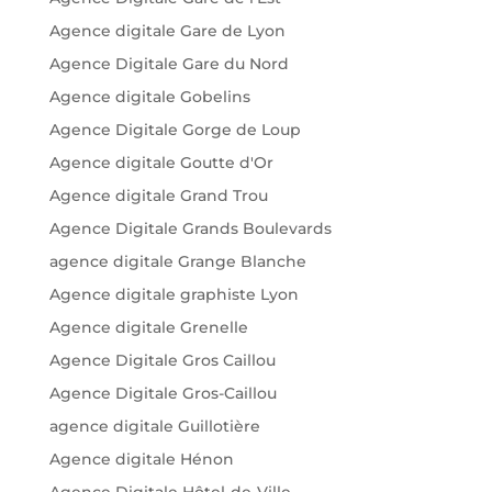
Agence digitale Gare de Lyon
Agence Digitale Gare du Nord
Agence digitale Gobelins
Agence Digitale Gorge de Loup
Agence digitale Goutte d'Or
Agence digitale Grand Trou
Agence Digitale Grands Boulevards
agence digitale Grange Blanche
Agence digitale graphiste Lyon
Agence digitale Grenelle
Agence Digitale Gros Caillou
Agence Digitale Gros-Caillou
agence digitale Guillotière
Agence digitale Hénon