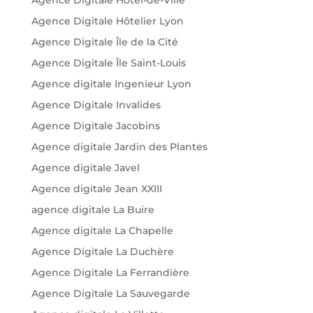
Agence Digitale Hôtel-de-Ville
Agence Digitale Hôtelier Lyon
Agence Digitale Île de la Cité
Agence Digitale Île Saint-Louis
Agence digitale Ingenieur Lyon
Agence Digitale Invalides
Agence Digitale Jacobins
Agence digitale Jardin des Plantes
Agence digitale Javel
Agence digitale Jean XXIII
agence digitale La Buire
Agence digitale La Chapelle
Agence Digitale La Duchère
Agence Digitale La Ferrandière
Agence Digitale La Sauvegarde