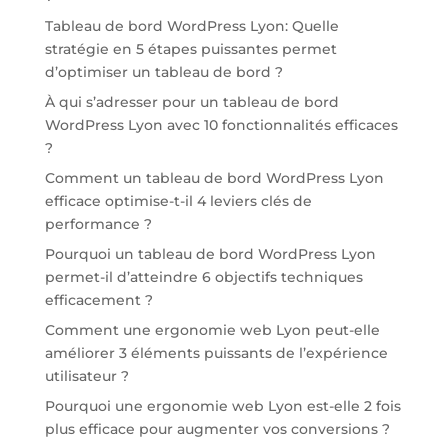
Tableau de bord WordPress Lyon: Quelle
stratégie en 5 étapes puissantes permet
d’optimiser un tableau de bord ?
À qui s’adresser pour un tableau de bord
WordPress Lyon avec 10 fonctionnalités efficaces
?
Comment un tableau de bord WordPress Lyon
efficace optimise-t-il 4 leviers clés de
performance ?
Pourquoi un tableau de bord WordPress Lyon
permet-il d’atteindre 6 objectifs techniques
efficacement ?
Comment une ergonomie web Lyon peut-elle
améliorer 3 éléments puissants de l’expérience
utilisateur ?
Pourquoi une ergonomie web Lyon est-elle 2 fois
plus efficace pour augmenter vos conversions ?