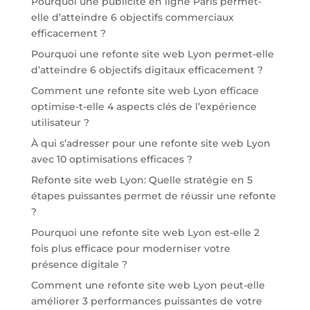
Pourquoi une publicité en ligne Paris permet-
elle d’atteindre 6 objectifs commerciaux
efficacement ?
Pourquoi une refonte site web Lyon permet-elle
d’atteindre 6 objectifs digitaux efficacement ?
Comment une refonte site web Lyon efficace
optimise-t-elle 4 aspects clés de l’expérience
utilisateur ?
À qui s’adresser pour une refonte site web Lyon
avec 10 optimisations efficaces ?
Refonte site web Lyon: Quelle stratégie en 5
étapes puissantes permet de réussir une refonte
?
Pourquoi une refonte site web Lyon est-elle 2
fois plus efficace pour moderniser votre
présence digitale ?
Comment une refonte site web Lyon peut-elle
améliorer 3 performances puissantes de votre