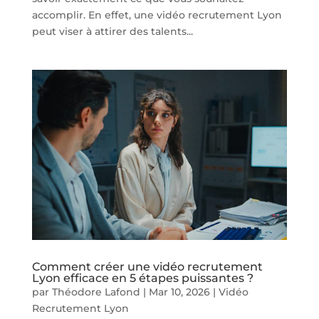
accomplir. En effet, une vidéo recrutement Lyon
peut viser à attirer des talents...
Comment créer une vidéo recrutement
Lyon efficace en 5 étapes puissantes ?
par
Théodore Lafond
|
Mar 10, 2026
|
Vidéo
Recrutement Lyon