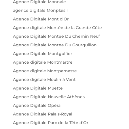
Agence Digitale Monnaie
agence digitale Monplaisir
Agence Digitale Mont d'Or
Agence digitale Montée de la Grande Côte
Agence Digitale Montee Du Chemin Neuf
Agence Digitale Montee Du Gourguillon
Agence Digitale Montgolfier
Agence digitale Montmartre
Agence digitale Montparnasse
Agence digitale Moulin à Vent
Agence Digitale Muette
Agence Digitale Nouvelle Athènes
Agence Digitale Opéra
Agence Digitale Palais-Royal
Agence Digitale Parc de la Tête d’Or