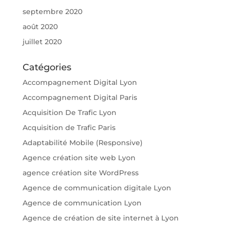
septembre 2020
août 2020
juillet 2020
Catégories
Accompagnement Digital Lyon
Accompagnement Digital Paris
Acquisition De Trafic Lyon
Acquisition de Trafic Paris
Adaptabilité Mobile (Responsive)
Agence création site web Lyon
agence création site WordPress
Agence de communication digitale Lyon
Agence de communication Lyon
Agence de création de site internet à Lyon