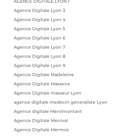
AGENCE DIGITALE LYON 1
Agence Digitale Lyon 3
Agence Digitale Lyon 4
Agence Digitale Lyon 5
Agence Digitale Lyon 6
Agence Digitale Lyon 7
Agence Digitale Lyon 8
Agence Digitale Lyon 9
Agence Digitale Madeleine
Agence Digitale Massena
Agence Digitale masseur Lyon
agence digitale medecin generaliste Lyon
Agence digitale Ménilmontant
Agence Digitale Menival
Agence Digitale Mermoz