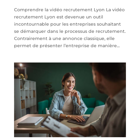
Comprendre la vidéo recrutement Lyon La vidéo
recrutement Lyon est devenue un outil
incontournable pour les entreprises souhaitant
se démarquer dans le processus de recrutement.
Contrairement à une annonce classique, elle
permet de présenter l’entreprise de manière...