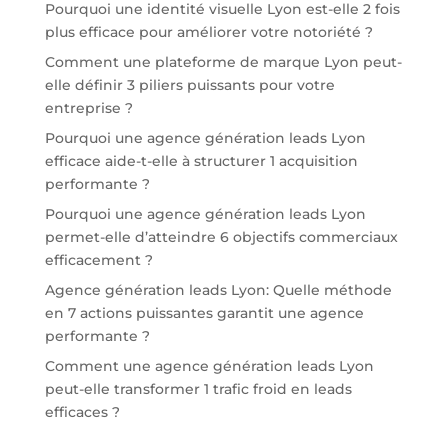
Pourquoi une identité visuelle Lyon est-elle 2 fois
plus efficace pour améliorer votre notoriété ?
Comment une plateforme de marque Lyon peut-
elle définir 3 piliers puissants pour votre
entreprise ?
Pourquoi une agence génération leads Lyon
efficace aide-t-elle à structurer 1 acquisition
performante ?
Pourquoi une agence génération leads Lyon
permet-elle d’atteindre 6 objectifs commerciaux
efficacement ?
Agence génération leads Lyon: Quelle méthode
en 7 actions puissantes garantit une agence
performante ?
Comment une agence génération leads Lyon
peut-elle transformer 1 trafic froid en leads
efficaces ?