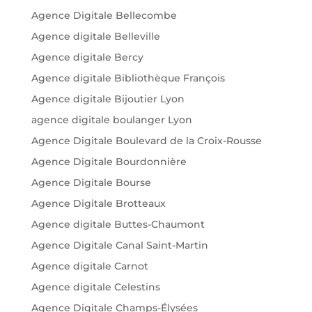
Agence Digitale Bellecombe
Agence digitale Belleville
Agence digitale Bercy
Agence digitale Bibliothèque François
Agence digitale Bijoutier Lyon
agence digitale boulanger Lyon
Agence Digitale Boulevard de la Croix-Rousse
Agence Digitale Bourdonnière
Agence Digitale Bourse
Agence Digitale Brotteaux
Agence digitale Buttes-Chaumont
Agence Digitale Canal Saint-Martin
Agence digitale Carnot
Agence digitale Celestins
Agence Digitale Champs-Élysées