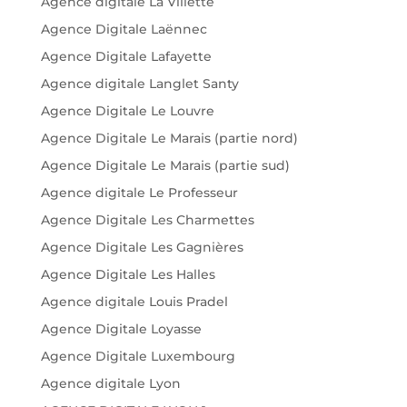
Agence digitale La Villette
Agence Digitale Laënnec
Agence Digitale Lafayette
Agence digitale Langlet Santy
Agence Digitale Le Louvre
Agence Digitale Le Marais (partie nord)
Agence Digitale Le Marais (partie sud)
Agence digitale Le Professeur
Agence Digitale Les Charmettes
Agence Digitale Les Gagnières
Agence Digitale Les Halles
Agence digitale Louis Pradel
Agence Digitale Loyasse
Agence Digitale Luxembourg
Agence digitale Lyon