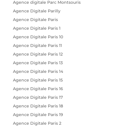
Agence digitale Parc Montsouris
Agence Digitale Parilly
Agence Digitale Paris
Agence Digitale Paris 1
Agence Digitale Paris 10
Agence Digitale Paris 11
Agence Digitale Paris 12
Agence Digitale Paris 13
Agence Digitale Paris 14
Agence Digitale Paris 15
Agence Digitale Paris 16
Agence Digitale Paris 17
Agence Digitale Paris 18
Agence Digitale Paris 19
Agence Digitale Paris 2