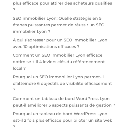
plus efficace pour attirer des acheteurs qualifiés
?
SEO immobilier Lyon: Quelle stratégie en 5
étapes puissantes permet de réussir un SEO
immobilier Lyon ?
À qui s’adresser pour un SEO immobilier Lyon
avec 10 optimisations efficaces ?
Comment un SEO immobilier Lyon efficace
optimise-t-il 4 leviers clés du référencement
local ?
Pourquoi un SEO immobilier Lyon permet-il
d’atteindre 6 objectifs de visibilité efficacement
?
Comment un tableau de bord WordPress Lyon
peut-il améliorer 3 aspects puissants de gestion ?
Pourquoi un tableau de bord WordPress Lyon
est-il 2 fois plus efficace pour piloter un site web
?