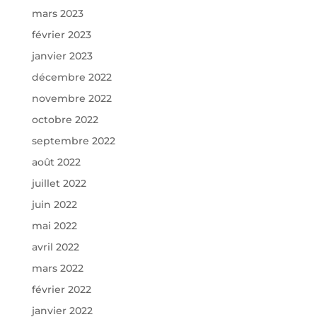
mars 2023
février 2023
janvier 2023
décembre 2022
novembre 2022
octobre 2022
septembre 2022
août 2022
juillet 2022
juin 2022
mai 2022
avril 2022
mars 2022
février 2022
janvier 2022