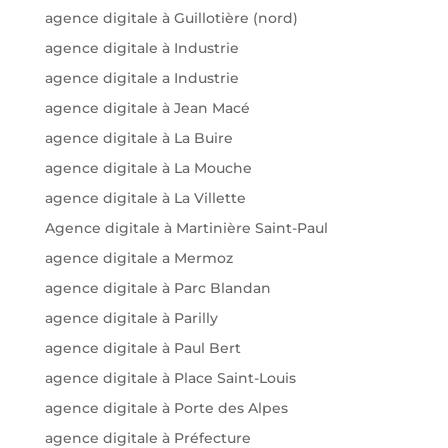
agence digitale à Guillotière (nord)
agence digitale à Industrie
agence digitale a Industrie
agence digitale à Jean Macé
agence digitale à La Buire
agence digitale à La Mouche
agence digitale à La Villette
Agence digitale à Martinière Saint-Paul
agence digitale a Mermoz
agence digitale à Parc Blandan
agence digitale à Parilly
agence digitale à Paul Bert
agence digitale à Place Saint-Louis
agence digitale à Porte des Alpes
agence digitale à Préfecture