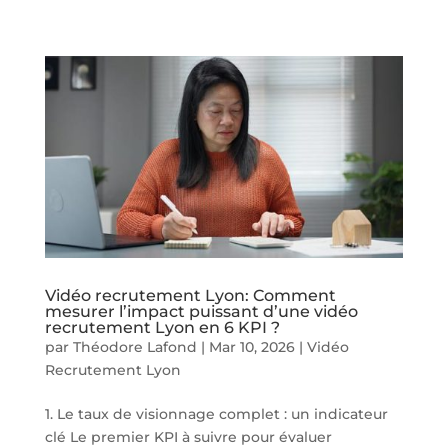
Vidéo recrutement Lyon: Comment
mesurer l’impact puissant d’une vidéo
recrutement Lyon en 6 KPI ?
par
Théodore Lafond
|
Mar 10, 2026
|
Vidéo
Recrutement Lyon
1. Le taux de visionnage complet : un indicateur
clé Le premier KPI à suivre pour évaluer