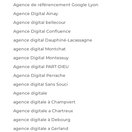
Agence de référencement Google Lyon
Agence Digital Ainay
Agence digital bellecour
Agence Digital Confluence
agence digital Dauphiné-Lacassagne
agence digital Montchat
agence Digital Montessuy
Agence digital PART-DIEU
Agence Digital Perrache
agence digital Sans Souci
Agence digitale
agence digitale à Champvert
Agence digitale a Chartreux
agence digitale à Debourg
agence digitale a Gerland