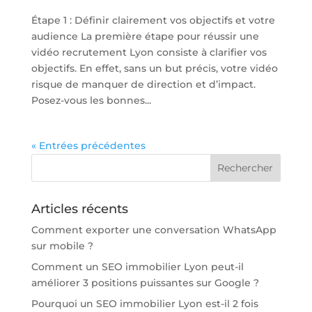
Étape 1 : Définir clairement vos objectifs et votre
audience La première étape pour réussir une
vidéo recrutement Lyon consiste à clarifier vos
objectifs. En effet, sans un but précis, votre vidéo
risque de manquer de direction et d’impact.
Posez-vous les bonnes...
« Entrées précédentes
Articles récents
Comment exporter une conversation WhatsApp
sur mobile ?
Comment un SEO immobilier Lyon peut-il
améliorer 3 positions puissantes sur Google ?
Pourquoi un SEO immobilier Lyon est-il 2 fois