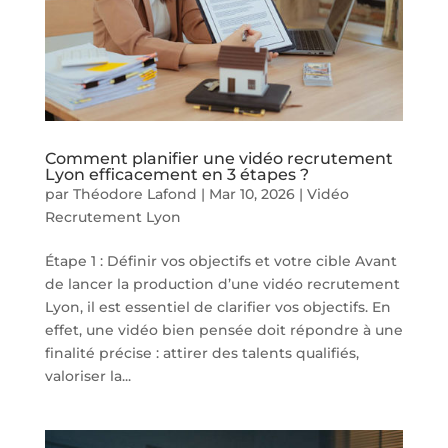
Comment planifier une vidéo recrutement
Lyon efficacement en 3 étapes ?
par
Théodore Lafond
|
Mar 10, 2026
|
Vidéo
Recrutement Lyon
Étape 1 : Définir vos objectifs et votre cible Avant
de lancer la production d’une vidéo recrutement
Lyon, il est essentiel de clarifier vos objectifs. En
effet, une vidéo bien pensée doit répondre à une
finalité précise : attirer des talents qualifiés,
valoriser la...