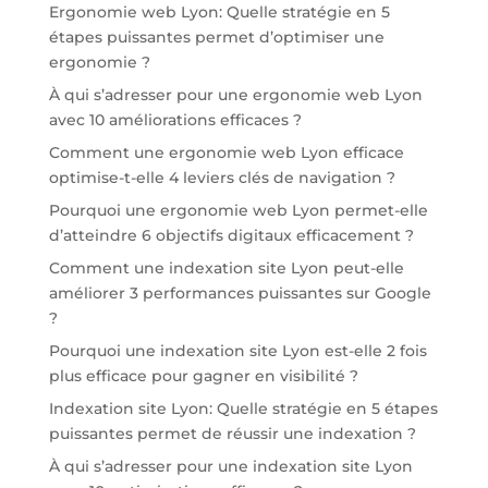
Ergonomie web Lyon: Quelle stratégie en 5
étapes puissantes permet d’optimiser une
ergonomie ?
À qui s’adresser pour une ergonomie web Lyon
avec 10 améliorations efficaces ?
Comment une ergonomie web Lyon efficace
optimise-t-elle 4 leviers clés de navigation ?
Pourquoi une ergonomie web Lyon permet-elle
d’atteindre 6 objectifs digitaux efficacement ?
Comment une indexation site Lyon peut-elle
améliorer 3 performances puissantes sur Google
?
Pourquoi une indexation site Lyon est-elle 2 fois
plus efficace pour gagner en visibilité ?
Indexation site Lyon: Quelle stratégie en 5 étapes
puissantes permet de réussir une indexation ?
À qui s’adresser pour une indexation site Lyon