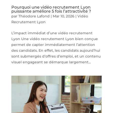
Pourquoi une vidéo recrutement Lyon
puissante améliore 5 fois l’attractivité ?
par
Théodore Lafond
|
Mar 10, 2026
|
Vidéo
Recrutement Lyon
L’impact immédiat d’une vidéo recrutement
Lyon Une vidéo recrutement Lyon bien conçue
permet de capter immédiatement l’attention
des candidats. En effet, les candidats aujourd’hui
sont submergés d’offres d’emploi, et un contenu
visuel engageant se démarque largement...