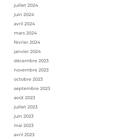
juillet 2024
juin 2024
avril 2024
mars 2024
février 2024
janvier 2024
décembre 2023
novembre 2023
octobre 2023
septembre 2023
août 2023
juillet 2023
juin 2023
mai 2023
avril 2023