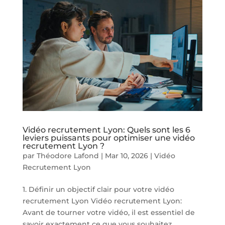
Vidéo recrutement Lyon: Quels sont les 6
leviers puissants pour optimiser une vidéo
recrutement Lyon ?
par
Théodore Lafond
|
Mar 10, 2026
|
Vidéo
Recrutement Lyon
1. Définir un objectif clair pour votre vidéo
recrutement Lyon Vidéo recrutement Lyon:
Avant de tourner votre vidéo, il est essentiel de
savoir exactement ce que vous souhaitez