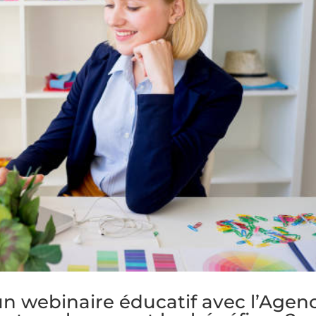
n webinaire éducatif avec l’Agen