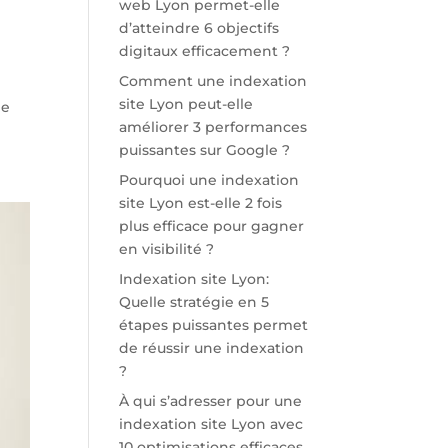
web Lyon permet-elle
d’atteindre 6 objectifs
digitaux efficacement ?
Comment une indexation
site Lyon peut-elle
ne
améliorer 3 performances
puissantes sur Google ?
Pourquoi une indexation
site Lyon est-elle 2 fois
plus efficace pour gagner
en visibilité ?
Indexation site Lyon:
Quelle stratégie en 5
étapes puissantes permet
de réussir une indexation
?
À qui s’adresser pour une
indexation site Lyon avec
10 optimisations efficaces