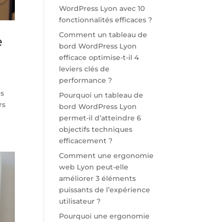
WordPress Lyon avec 10
fonctionnalités efficaces ?
Comment un tableau de
e
bord WordPress Lyon
efficace optimise-t-il 4
leviers clés de
performance ?
es
Pourquoi un tableau de
rs
bord WordPress Lyon
permet-il d’atteindre 6
objectifs techniques
efficacement ?
Comment une ergonomie
web Lyon peut-elle
améliorer 3 éléments
puissants de l’expérience
utilisateur ?
Pourquoi une ergonomie