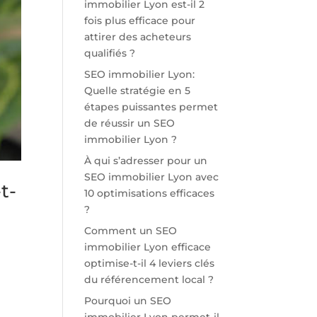
immobilier Lyon est-il 2
fois plus efficace pour
attirer des acheteurs
qualifiés ?
SEO immobilier Lyon:
Quelle stratégie en 5
étapes puissantes permet
de réussir un SEO
immobilier Lyon ?
À qui s’adresser pour un
SEO immobilier Lyon avec
t-
10 optimisations efficaces
?
Comment un SEO
immobilier Lyon efficace
optimise-t-il 4 leviers clés
du référencement local ?
Pourquoi un SEO