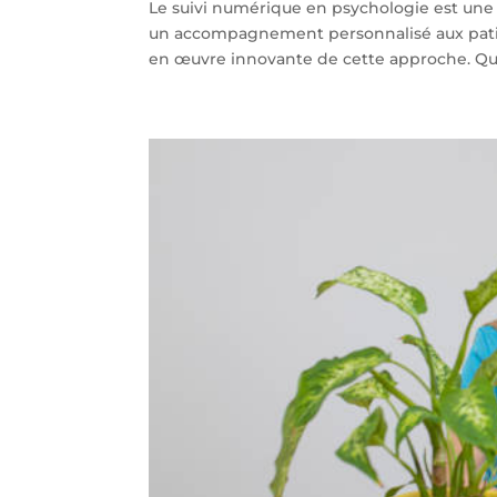
Le suivi numérique en psychologie est une 
un accompagnement personnalisé aux patie
en œuvre innovante de cette approche. Qu’e