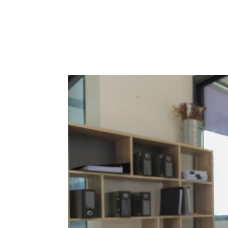
ACCUEIL
PRESTATIO