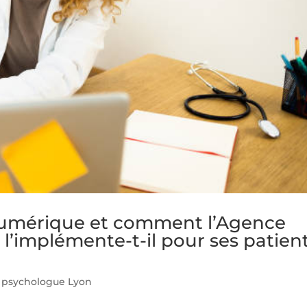
 numérique et comment l’Agence
’implémente-t-il pour ses patien
psychologue Lyon