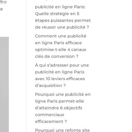
frir
publicité en ligne Paris:
se
Quelle stratégie en 5
étapes puissantes permet
de réussir une publicité ?
Comment une publicité
en ligne Paris efficace
optimise-t-elle 4 canaux
clés de conversion ?
À qui s’adresser pour une
publicité en ligne Paris
avec 10 leviers efficaces
d’acquisition ?
Pourquoi une publicité en
ligne Paris permet-elle
d’atteindre 6 objectifs
commerciaux
efficacement ?
Pourquoi une refonte site