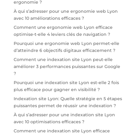
ergonomie ?
À qui s’adresser pour une ergonomie web Lyon
avec 10 améliorations efficaces ?
Comment une ergonomie web Lyon efficace
optimise-t-elle 4 leviers clés de navigation ?
Pourquoi une ergonomie web Lyon permet-elle
d’atteindre 6 objectifs digitaux efficacement ?
Comment une indexation site Lyon peut-elle
améliorer 3 performances puissantes sur Google
?
Pourquoi une indexation site Lyon est-elle 2 fois
plus efficace pour gagner en visibilité ?
Indexation site Lyon: Quelle stratégie en 5 étapes
puissantes permet de réussir une indexation ?
À qui s’adresser pour une indexation site Lyon
avec 10 optimisations efficaces ?
Comment une indexation site Lyon efficace