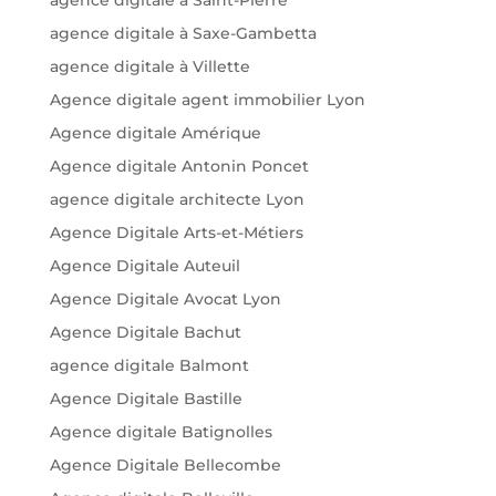
agence digitale à Saxe-Gambetta
agence digitale à Villette
Agence digitale agent immobilier Lyon
Agence digitale Amérique
Agence digitale Antonin Poncet
agence digitale architecte Lyon
Agence Digitale Arts-et-Métiers
Agence Digitale Auteuil
Agence Digitale Avocat Lyon
Agence Digitale Bachut
agence digitale Balmont
Agence Digitale Bastille
Agence digitale Batignolles
Agence Digitale Bellecombe