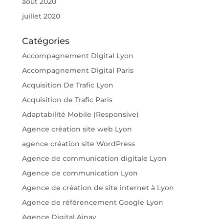
août 2020
juillet 2020
Catégories
Accompagnement Digital Lyon
Accompagnement Digital Paris
Acquisition De Trafic Lyon
Acquisition de Trafic Paris
Adaptabilité Mobile (Responsive)
Agence création site web Lyon
agence création site WordPress
Agence de communication digitale Lyon
Agence de communication Lyon
Agence de création de site internet à Lyon
Agence de référencement Google Lyon
Agence Digital Ainay