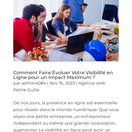
Comment Faire Évoluer Votre Visibilité en
Ligne pour un Impact Maximum ?
par
admin4084
|
Nov 16, 2023
|
Agence web
Petite Guille
De nos jours, la présence en ligne est essentielle
pour réussir dans le monde numérique. Que vous
soyez une petite entreprise, un entrepreneur
indépendant ou même une grande corporation,
augmenter La visibilité en ligne peut avoir un