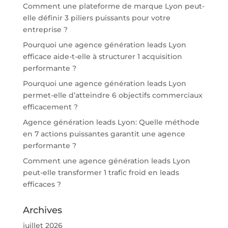
Comment une plateforme de marque Lyon peut-
elle définir 3 piliers puissants pour votre
entreprise ?
Pourquoi une agence génération leads Lyon
efficace aide-t-elle à structurer 1 acquisition
performante ?
Pourquoi une agence génération leads Lyon
permet-elle d’atteindre 6 objectifs commerciaux
efficacement ?
Agence génération leads Lyon: Quelle méthode
en 7 actions puissantes garantit une agence
performante ?
Comment une agence génération leads Lyon
peut-elle transformer 1 trafic froid en leads
efficaces ?
Archives
juillet 2026