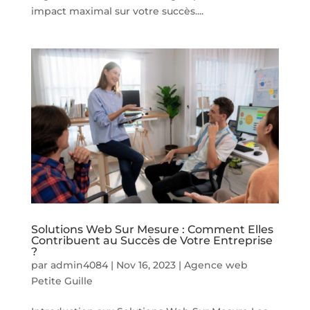
impact maximal sur votre succès....
Solutions Web Sur Mesure : Comment Elles
Contribuent au Succès de Votre Entreprise
?
par
admin4084
|
Nov 16, 2023
|
Agence web
Petite Guille