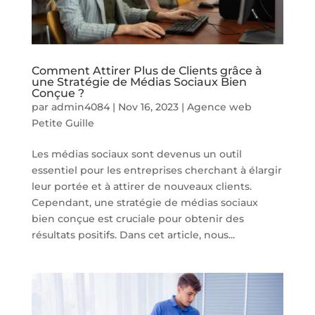
Comment Attirer Plus de Clients grâce à
une Stratégie de Médias Sociaux Bien
Conçue ?
par
admin4084
|
Nov 16, 2023
|
Agence web
Petite Guille
Les médias sociaux sont devenus un outil
essentiel pour les entreprises cherchant à élargir
leur portée et à attirer de nouveaux clients.
Cependant, une stratégie de médias sociaux
bien conçue est cruciale pour obtenir des
résultats positifs. Dans cet article, nous...