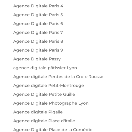
Agence Digitale Paris 4
Agence Digitale Paris 5
Agence Digitale Paris 6
Agence Digitale Paris 7
Agence Digitale Paris 8
Agence Digitale Paris 9
Agence Digitale Passy
agence digitale pâtissier Lyon
Agence digitale Pentes de la Croix-Rousse
Agence digitale Petit-Montrouge
Agence Digitale Petite Guille
Agence Digitale Photographe Lyon
Agence digitale Pigalle
Agence digitale Place d'Italie
Agence Digitale Place de la Comédie