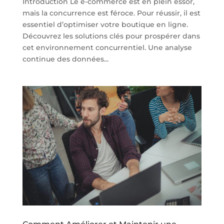
Introduction Le e-commerce est en plein essor,
mais la concurrence est féroce. Pour réussir, il est
essentiel d’optimiser votre boutique en ligne.
Découvrez les solutions clés pour prospérer dans
cet environnement concurrentiel. Une analyse
continue des données...