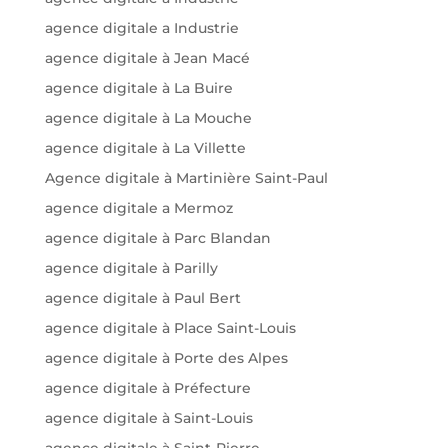
agence digitale a Industrie
agence digitale à Jean Macé
agence digitale à La Buire
agence digitale à La Mouche
agence digitale à La Villette
Agence digitale à Martinière Saint-Paul
agence digitale a Mermoz
agence digitale à Parc Blandan
agence digitale à Parilly
agence digitale à Paul Bert
agence digitale à Place Saint-Louis
agence digitale à Porte des Alpes
agence digitale à Préfecture
agence digitale à Saint-Louis
agence digitale à Saint-Pierre