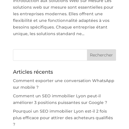
Introduction aux Solutions Web Sur Mesure Les
solutions web sur mesure sont essentielles pour
les entreprises modernes. Elles offrent une
flexibilité et une fonctionnalité adaptées à vos
besoins spécifiques. Chaque entreprise étant
unique, les solutions standard ne...
Articles récents
Comment exporter une conversation WhatsApp
sur mobile ?
Comment un SEO immobilier Lyon peut-il
améliorer 3 positions puissantes sur Google ?
Pourquoi un SEO immobilier Lyon est-il 2 fois
plus efficace pour attirer des acheteurs qualifiés
?