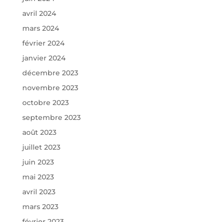
avril 2024
mars 2024
février 2024
janvier 2024
décembre 2023
novembre 2023
octobre 2023
septembre 2023
août 2023
juillet 2023
juin 2023
mai 2023
avril 2023
mars 2023
février 2023