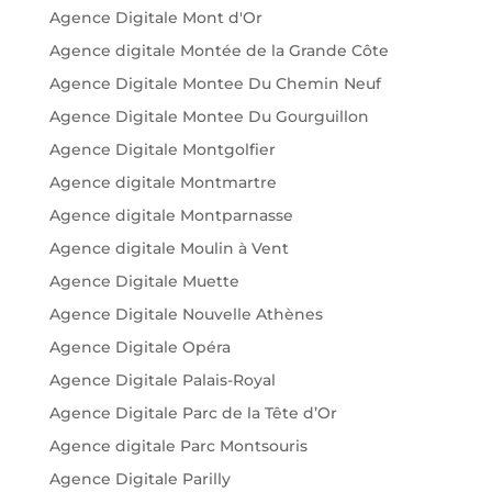
Agence Digitale Mont d'Or
Agence digitale Montée de la Grande Côte
Agence Digitale Montee Du Chemin Neuf
Agence Digitale Montee Du Gourguillon
Agence Digitale Montgolfier
Agence digitale Montmartre
Agence digitale Montparnasse
Agence digitale Moulin à Vent
Agence Digitale Muette
Agence Digitale Nouvelle Athènes
Agence Digitale Opéra
Agence Digitale Palais-Royal
Agence Digitale Parc de la Tête d’Or
Agence digitale Parc Montsouris
Agence Digitale Parilly