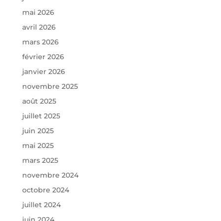
mai 2026
avril 2026
mars 2026
février 2026
janvier 2026
novembre 2025
août 2025
juillet 2025
juin 2025
mai 2025
mars 2025
novembre 2024
octobre 2024
juillet 2024
juin 2024