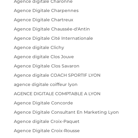
Agence digitale Charonne
Agence Digitale Charpennes
Agence Digitale Chartreux
Agence Digitale Chaussée-d'Antin
Agence Digitale Cité Internationale
Agence digitale Clichy
Agence digitale Clos Jouve
Agence Digitale Clos Savaron
Agence digitale COACH SPORTIF LYON
agence digitale coiffeur lyon
AGENCE DIGITALE COMPTABLE A LYON
Agence Digitale Concorde
Agence Digitale Consultant En Marketing Lyon
Agence digitale Croix-Paquet
Agence Digitale Croix-Rousse