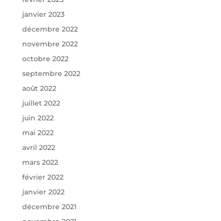
janvier 2023
décembre 2022
novembre 2022
octobre 2022
septembre 2022
août 2022
juillet 2022
juin 2022
mai 2022
avril 2022
mars 2022
février 2022
janvier 2022
décembre 2021