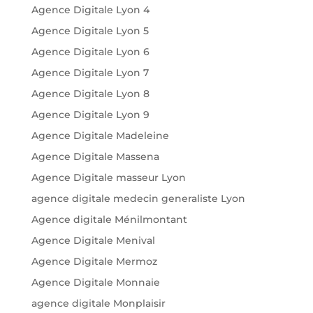
Agence Digitale Lyon 4
Agence Digitale Lyon 5
Agence Digitale Lyon 6
Agence Digitale Lyon 7
Agence Digitale Lyon 8
Agence Digitale Lyon 9
Agence Digitale Madeleine
Agence Digitale Massena
Agence Digitale masseur Lyon
agence digitale medecin generaliste Lyon
Agence digitale Ménilmontant
Agence Digitale Menival
Agence Digitale Mermoz
Agence Digitale Monnaie
agence digitale Monplaisir