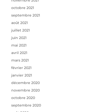
novembre 2021
octobre 2021
septembre 2021
août 2021
juillet 2021
juin 2021
mai 2021
avril 2021
mars 2021
février 2021
janvier 2021
décembre 2020
novembre 2020
octobre 2020
septembre 2020