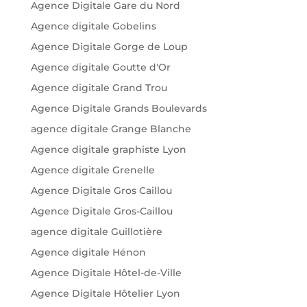
Agence Digitale Gare du Nord
Agence digitale Gobelins
Agence Digitale Gorge de Loup
Agence digitale Goutte d'Or
Agence digitale Grand Trou
Agence Digitale Grands Boulevards
agence digitale Grange Blanche
Agence digitale graphiste Lyon
Agence digitale Grenelle
Agence Digitale Gros Caillou
Agence Digitale Gros-Caillou
agence digitale Guillotière
Agence digitale Hénon
Agence Digitale Hôtel-de-Ville
Agence Digitale Hôtelier Lyon