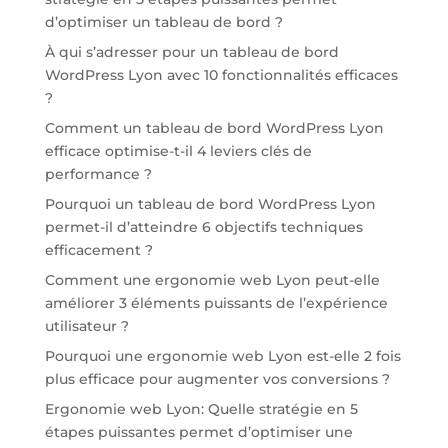
d’optimiser un tableau de bord ?
À qui s’adresser pour un tableau de bord
WordPress Lyon avec 10 fonctionnalités efficaces
?
Comment un tableau de bord WordPress Lyon
efficace optimise-t-il 4 leviers clés de
performance ?
Pourquoi un tableau de bord WordPress Lyon
permet-il d’atteindre 6 objectifs techniques
efficacement ?
Comment une ergonomie web Lyon peut-elle
améliorer 3 éléments puissants de l’expérience
utilisateur ?
Pourquoi une ergonomie web Lyon est-elle 2 fois
plus efficace pour augmenter vos conversions ?
Ergonomie web Lyon: Quelle stratégie en 5
étapes puissantes permet d’optimiser une