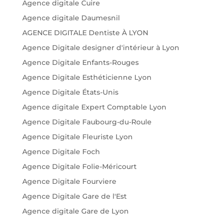
Agence digitale Cuire
Agence digitale Daumesnil
AGENCE DIGITALE Dentiste À LYON
Agence Digitale designer d'intérieur à Lyon
Agence Digitale Enfants-Rouges
Agence Digitale Esthéticienne Lyon
Agence Digitale États-Unis
Agence digitale Expert Comptable Lyon
Agence Digitale Faubourg-du-Roule
Agence Digitale Fleuriste Lyon
Agence Digitale Foch
Agence Digitale Folie-Méricourt
Agence Digitale Fourviere
Agence Digitale Gare de l'Est
Agence digitale Gare de Lyon