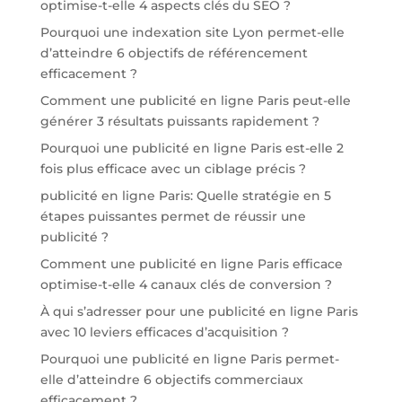
optimise-t-elle 4 aspects clés du SEO ?
Pourquoi une indexation site Lyon permet-elle
d’atteindre 6 objectifs de référencement
efficacement ?
Comment une publicité en ligne Paris peut-elle
générer 3 résultats puissants rapidement ?
Pourquoi une publicité en ligne Paris est-elle 2
fois plus efficace avec un ciblage précis ?
publicité en ligne Paris: Quelle stratégie en 5
étapes puissantes permet de réussir une
publicité ?
Comment une publicité en ligne Paris efficace
optimise-t-elle 4 canaux clés de conversion ?
À qui s’adresser pour une publicité en ligne Paris
avec 10 leviers efficaces d’acquisition ?
Pourquoi une publicité en ligne Paris permet-
elle d’atteindre 6 objectifs commerciaux
efficacement ?