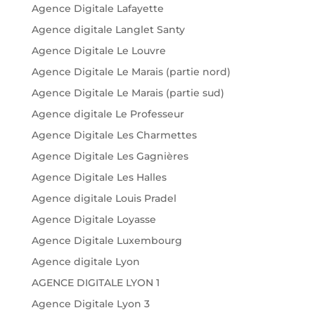
Agence Digitale Lafayette
Agence digitale Langlet Santy
Agence Digitale Le Louvre
Agence Digitale Le Marais (partie nord)
Agence Digitale Le Marais (partie sud)
Agence digitale Le Professeur
Agence Digitale Les Charmettes
Agence Digitale Les Gagnières
Agence Digitale Les Halles
Agence digitale Louis Pradel
Agence Digitale Loyasse
Agence Digitale Luxembourg
Agence digitale Lyon
AGENCE DIGITALE LYON 1
Agence Digitale Lyon 3