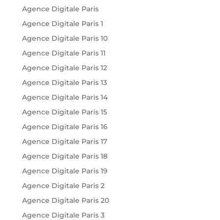
Agence Digitale Paris
Agence Digitale Paris 1
Agence Digitale Paris 10
Agence Digitale Paris 11
Agence Digitale Paris 12
Agence Digitale Paris 13
Agence Digitale Paris 14
Agence Digitale Paris 15
Agence Digitale Paris 16
Agence Digitale Paris 17
Agence Digitale Paris 18
Agence Digitale Paris 19
Agence Digitale Paris 2
Agence Digitale Paris 20
Agence Digitale Paris 3