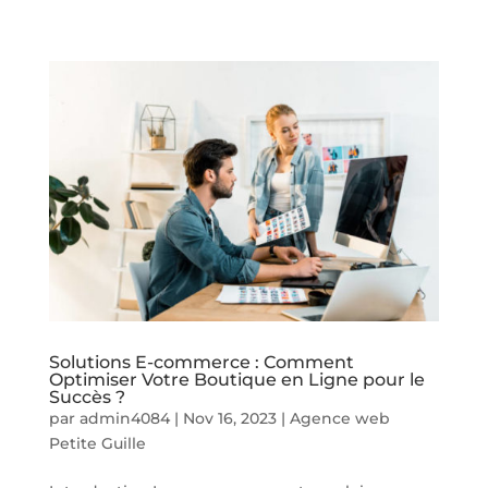
Solutions E-commerce : Comment
Optimiser Votre Boutique en Ligne pour le
Succès ?
par
admin4084
|
Nov 16, 2023
|
Agence web
Petite Guille