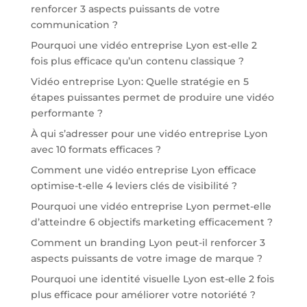
renforcer 3 aspects puissants de votre
communication ?
Pourquoi une vidéo entreprise Lyon est-elle 2
fois plus efficace qu’un contenu classique ?
Vidéo entreprise Lyon: Quelle stratégie en 5
étapes puissantes permet de produire une vidéo
performante ?
À qui s’adresser pour une vidéo entreprise Lyon
avec 10 formats efficaces ?
Comment une vidéo entreprise Lyon efficace
optimise-t-elle 4 leviers clés de visibilité ?
Pourquoi une vidéo entreprise Lyon permet-elle
d’atteindre 6 objectifs marketing efficacement ?
Comment un branding Lyon peut-il renforcer 3
aspects puissants de votre image de marque ?
Pourquoi une identité visuelle Lyon est-elle 2 fois
plus efficace pour améliorer votre notoriété ?