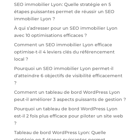
SEO immobilier Lyon: Quelle stratégie en 5
étapes puissantes permet de réussir un SEO
immobilier Lyon ?
À qui s’adresser pour un SEO immobilier Lyon
avec 10 optimisations efficaces ?
Comment un SEO immobilier Lyon efficace
optimise-t-il 4 leviers clés du référencement
local ?
Pourquoi un SEO immobilier Lyon permet-il
d’atteindre 6 objectifs de visibilité efficacement
?
Comment un tableau de bord WordPress Lyon
peut-il améliorer 3 aspects puissants de gestion ?
Pourquoi un tableau de bord WordPress Lyon
est-il 2 fois plus efficace pour piloter un site web
?
Tableau de bord WordPress Lyon: Quelle
stratégie en 5 étapes puissantes permet