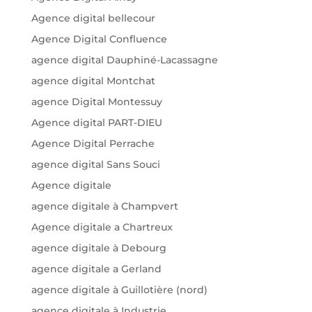
Agence digital bellecour
Agence Digital Confluence
agence digital Dauphiné-Lacassagne
agence digital Montchat
agence Digital Montessuy
Agence digital PART-DIEU
Agence Digital Perrache
agence digital Sans Souci
Agence digitale
agence digitale à Champvert
Agence digitale a Chartreux
agence digitale à Debourg
agence digitale a Gerland
agence digitale à Guillotière (nord)
agence digitale à Industrie