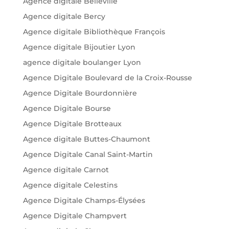
Agence digitale Belleville
Agence digitale Bercy
Agence digitale Bibliothèque François
Agence digitale Bijoutier Lyon
agence digitale boulanger Lyon
Agence Digitale Boulevard de la Croix-Rousse
Agence Digitale Bourdonnière
Agence Digitale Bourse
Agence Digitale Brotteaux
Agence digitale Buttes-Chaumont
Agence Digitale Canal Saint-Martin
Agence digitale Carnot
Agence digitale Celestins
Agence Digitale Champs-Élysées
Agence Digitale Champvert