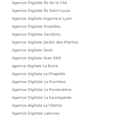
Agence Digitale Île de la Cité
Agence Digitale Île Saint-Louis
Agence digitale Ingenieur Lyon
Agence Digitale Invalides
Agence Digitale Jacobins
Agence digitale Jardin des Plantes
Agence digitale Javel
Agence digitale Jean XXIII
agence digitale La Buire
Agence digitale La Chapelle
Agence Digitale La Duchère
Agence Digitale La Ferrandière
Agence Digitale La Sauvegarde
Agence digitale La Villette
Agence Digitale Laënnec