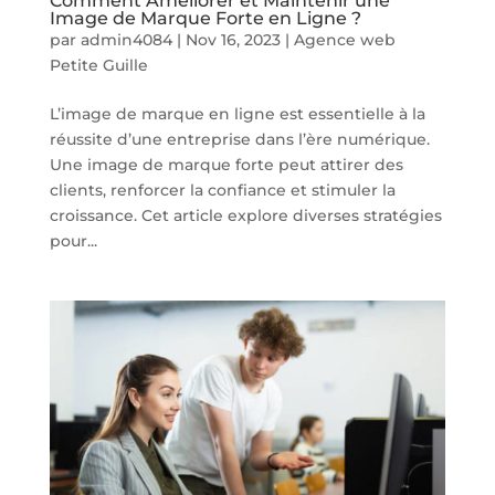
Comment Améliorer et Maintenir une
Image de Marque Forte en Ligne ?
par
admin4084
|
Nov 16, 2023
|
Agence web
Petite Guille
L’image de marque en ligne est essentielle à la
réussite d’une entreprise dans l’ère numérique.
Une image de marque forte peut attirer des
clients, renforcer la confiance et stimuler la
croissance. Cet article explore diverses stratégies
pour...