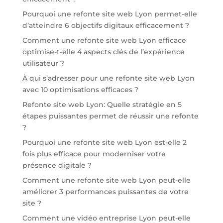
Pourquoi une refonte site web Lyon permet-elle
d’atteindre 6 objectifs digitaux efficacement ?
Comment une refonte site web Lyon efficace
optimise-t-elle 4 aspects clés de l’expérience
utilisateur ?
À qui s’adresser pour une refonte site web Lyon
avec 10 optimisations efficaces ?
Refonte site web Lyon: Quelle stratégie en 5
étapes puissantes permet de réussir une refonte
?
Pourquoi une refonte site web Lyon est-elle 2
fois plus efficace pour moderniser votre
présence digitale ?
Comment une refonte site web Lyon peut-elle
améliorer 3 performances puissantes de votre
site ?
Comment une vidéo entreprise Lyon peut-elle