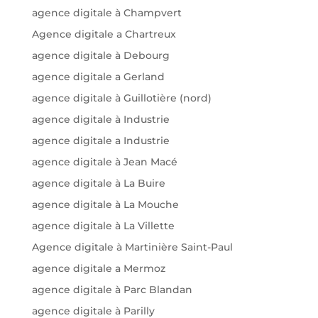
agence digitale à Champvert
Agence digitale a Chartreux
agence digitale à Debourg
agence digitale a Gerland
agence digitale à Guillotière (nord)
agence digitale à Industrie
agence digitale a Industrie
agence digitale à Jean Macé
agence digitale à La Buire
agence digitale à La Mouche
agence digitale à La Villette
Agence digitale à Martinière Saint-Paul
agence digitale a Mermoz
agence digitale à Parc Blandan
agence digitale à Parilly