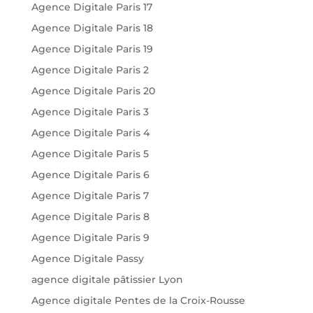
Agence Digitale Paris 17
Agence Digitale Paris 18
Agence Digitale Paris 19
Agence Digitale Paris 2
Agence Digitale Paris 20
Agence Digitale Paris 3
Agence Digitale Paris 4
Agence Digitale Paris 5
Agence Digitale Paris 6
Agence Digitale Paris 7
Agence Digitale Paris 8
Agence Digitale Paris 9
Agence Digitale Passy
agence digitale pâtissier Lyon
Agence digitale Pentes de la Croix-Rousse