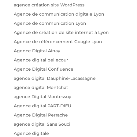
agence création site WordPress
Agence de communication digitale Lyon
Agence de communication Lyon
Agence de création de site internet à Lyon
Agence de référencement Google Lyon
Agence Digital Ainay
Agence digital bellecour
Agence Digital Confluence
agence digital Dauphiné-Lacassagne
agence digital Montchat
agence Digital Montessuy
Agence digital PART-DIEU
Agence Digital Perrache
agence digital Sans Souci
Agence digitale