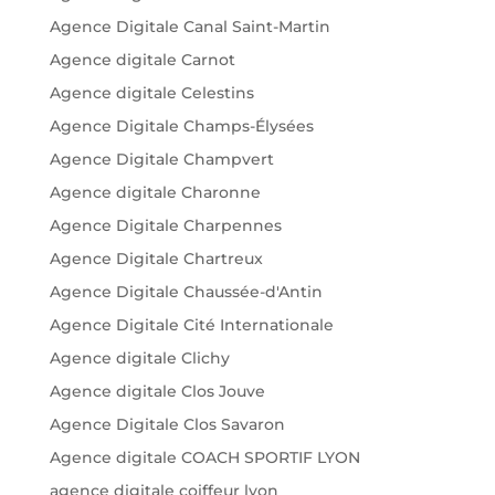
Agence Digitale Canal Saint-Martin
Agence digitale Carnot
Agence digitale Celestins
Agence Digitale Champs-Élysées
Agence Digitale Champvert
Agence digitale Charonne
Agence Digitale Charpennes
Agence Digitale Chartreux
Agence Digitale Chaussée-d'Antin
Agence Digitale Cité Internationale
Agence digitale Clichy
Agence digitale Clos Jouve
Agence Digitale Clos Savaron
Agence digitale COACH SPORTIF LYON
agence digitale coiffeur lyon