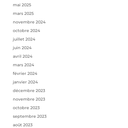
mai 2025
mars 2025
novembre 2024
octobre 2024
juillet 2024
juin 2024
avril 2024
mars 2024
février 2024
janvier 2024
décembre 2023
novembre 2023
octobre 2023
septembre 2023
août 2023