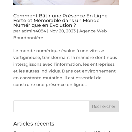
Comment Bâtir une Présence En Ligne
Forte et Mémorable dans un Monde
Numérique en Évolution ?
par
admin4084
|
Nov 20, 2023
|
Agence Web
Bourdonnière
Le monde numérique évolue à une vitesse
vertigineuse, transformant la manière dont nous
interagissons avec l’information, les entreprises
et les autres individus. Dans cet environnement
en constante mutation, il est essentiel de
construire une présence en ligne...
Articles récents