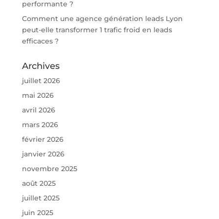
performante ?
Comment une agence génération leads Lyon
peut-elle transformer 1 trafic froid en leads
efficaces ?
Archives
juillet 2026
mai 2026
avril 2026
mars 2026
février 2026
janvier 2026
novembre 2025
août 2025
juillet 2025
juin 2025