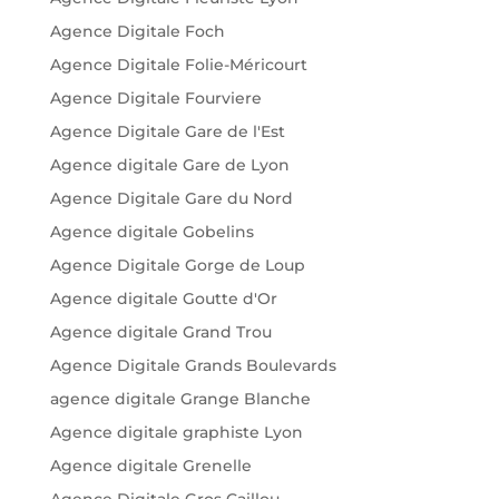
Agence Digitale Foch
Agence Digitale Folie-Méricourt
Agence Digitale Fourviere
Agence Digitale Gare de l'Est
Agence digitale Gare de Lyon
Agence Digitale Gare du Nord
Agence digitale Gobelins
Agence Digitale Gorge de Loup
Agence digitale Goutte d'Or
Agence digitale Grand Trou
Agence Digitale Grands Boulevards
agence digitale Grange Blanche
Agence digitale graphiste Lyon
Agence digitale Grenelle
Agence Digitale Gros Caillou