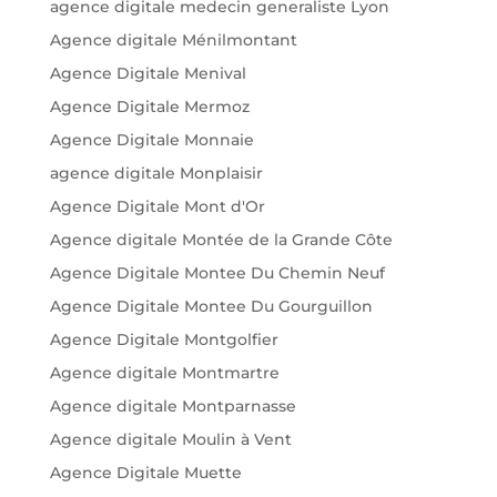
agence digitale medecin generaliste Lyon
Agence digitale Ménilmontant
Agence Digitale Menival
Agence Digitale Mermoz
Agence Digitale Monnaie
agence digitale Monplaisir
Agence Digitale Mont d'Or
Agence digitale Montée de la Grande Côte
Agence Digitale Montee Du Chemin Neuf
Agence Digitale Montee Du Gourguillon
Agence Digitale Montgolfier
Agence digitale Montmartre
Agence digitale Montparnasse
Agence digitale Moulin à Vent
Agence Digitale Muette