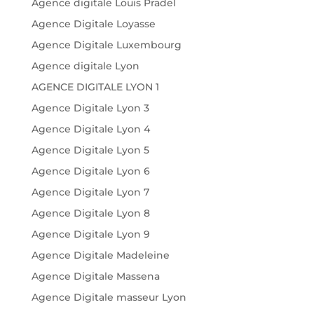
Agence digitale Louis Pradel
Agence Digitale Loyasse
Agence Digitale Luxembourg
Agence digitale Lyon
AGENCE DIGITALE LYON 1
Agence Digitale Lyon 3
Agence Digitale Lyon 4
Agence Digitale Lyon 5
Agence Digitale Lyon 6
Agence Digitale Lyon 7
Agence Digitale Lyon 8
Agence Digitale Lyon 9
Agence Digitale Madeleine
Agence Digitale Massena
Agence Digitale masseur Lyon