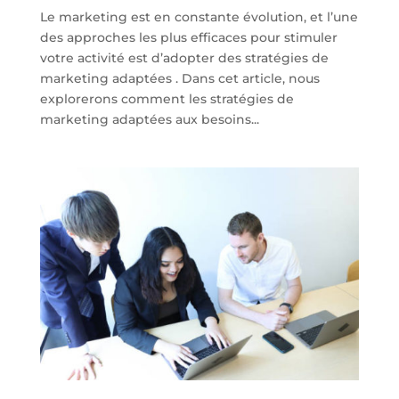
Le marketing est en constante évolution, et l’une
des approches les plus efficaces pour stimuler
votre activité est d’adopter des stratégies de
marketing adaptées . Dans cet article, nous
explorerons comment les stratégies de
marketing adaptées aux besoins...