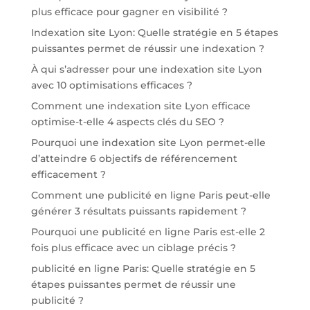
plus efficace pour gagner en visibilité ?
Indexation site Lyon: Quelle stratégie en 5 étapes
puissantes permet de réussir une indexation ?
À qui s’adresser pour une indexation site Lyon
avec 10 optimisations efficaces ?
Comment une indexation site Lyon efficace
optimise-t-elle 4 aspects clés du SEO ?
Pourquoi une indexation site Lyon permet-elle
d’atteindre 6 objectifs de référencement
efficacement ?
Comment une publicité en ligne Paris peut-elle
générer 3 résultats puissants rapidement ?
Pourquoi une publicité en ligne Paris est-elle 2
fois plus efficace avec un ciblage précis ?
publicité en ligne Paris: Quelle stratégie en 5
étapes puissantes permet de réussir une
publicité ?