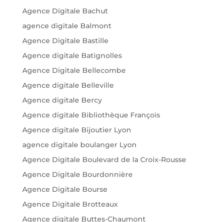
Agence Digitale Bachut
agence digitale Balmont
Agence Digitale Bastille
Agence digitale Batignolles
Agence Digitale Bellecombe
Agence digitale Belleville
Agence digitale Bercy
Agence digitale Bibliothèque François
Agence digitale Bijoutier Lyon
agence digitale boulanger Lyon
Agence Digitale Boulevard de la Croix-Rousse
Agence Digitale Bourdonnière
Agence Digitale Bourse
Agence Digitale Brotteaux
Agence digitale Buttes-Chaumont