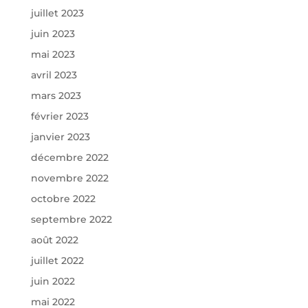
juillet 2023
juin 2023
mai 2023
avril 2023
mars 2023
février 2023
janvier 2023
décembre 2022
novembre 2022
octobre 2022
septembre 2022
août 2022
juillet 2022
juin 2022
mai 2022