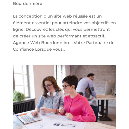
Bourdonnière
La conception d’un site web réussie est un
élément essentiel pour atteindre vos objectifs en
ligne. Découvrez les clés qui vous permettront
de créer un site web performant et attractif.
Agence Web Bourdonnière : Votre Partenaire de
Confiance Lorsque vous...