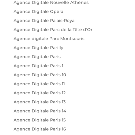
Agence Digitale Nouvelle Athènes
Agence Digitale Opéra
Agence Digitale Palais-Royal
Agence Digitale Parc de la Tête d’Or
Agence digitale Parc Montsouris
Agence Digitale Parilly
Agence Digitale Paris
Agence Digitale Paris 1
Agence Digitale Paris 10
Agence Digitale Paris 11
Agence Digitale Paris 12
Agence Digitale Paris 13
Agence Digitale Paris 14
Agence Digitale Paris 15
Agence Digitale Paris 16