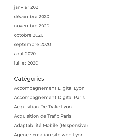
janvier 2021
décembre 2020
novembre 2020
octobre 2020
septembre 2020
août 2020
juillet 2020
Catégories
Accompagnement Digital Lyon
Accompagnement Digital Paris
Acquisition De Trafic Lyon
Acquisition de Trafic Paris
Adaptabilité Mobile (Responsive)
Agence création site web Lyon