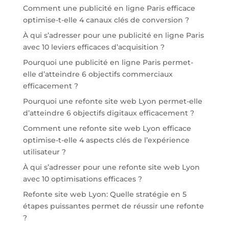
Comment une publicité en ligne Paris efficace
optimise-t-elle 4 canaux clés de conversion ?
À qui s’adresser pour une publicité en ligne Paris
avec 10 leviers efficaces d’acquisition ?
Pourquoi une publicité en ligne Paris permet-
elle d’atteindre 6 objectifs commerciaux
efficacement ?
Pourquoi une refonte site web Lyon permet-elle
d’atteindre 6 objectifs digitaux efficacement ?
Comment une refonte site web Lyon efficace
optimise-t-elle 4 aspects clés de l’expérience
utilisateur ?
À qui s’adresser pour une refonte site web Lyon
avec 10 optimisations efficaces ?
Refonte site web Lyon: Quelle stratégie en 5
étapes puissantes permet de réussir une refonte
?