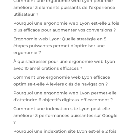
Comment une ergonomie web Lyon peut-elle
améliorer 3 éléments puissants de l’expérience
utilisateur ?
Pourquoi une ergonomie web Lyon est-elle 2 fois
plus efficace pour augmenter vos conversions ?
Ergonomie web Lyon: Quelle stratégie en 5
étapes puissantes permet d’optimiser une
ergonomie ?
À qui s’adresser pour une ergonomie web Lyon
avec 10 améliorations efficaces ?
Comment une ergonomie web Lyon efficace
optimise-t-elle 4 leviers clés de navigation ?
Pourquoi une ergonomie web Lyon permet-elle
d’atteindre 6 objectifs digitaux efficacement ?
Comment une indexation site Lyon peut-elle
améliorer 3 performances puissantes sur Google
?
Pourquoi une indexation site Lyon est-elle 2 fois