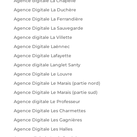
Agence digitale La Chapelle
Agence Digitale La Duchère
Agence Digitale La Ferrandière
Agence Digitale La Sauvegarde
Agence digitale La Villette
Agence Digitale Laënnec
Agence Digitale Lafayette
Agence digitale Langlet Santy
Agence Digitale Le Louvre
Agence Digitale Le Marais (partie nord)
Agence Digitale Le Marais (partie sud)
Agence digitale Le Professeur
Agence Digitale Les Charmettes
Agence Digitale Les Gagnières
Agence Digitale Les Halles