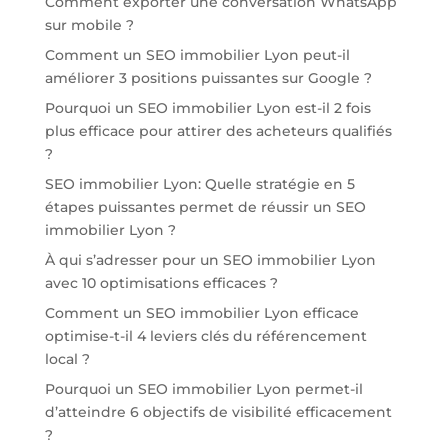
Comment exporter une conversation WhatsApp
sur mobile ?
Comment un SEO immobilier Lyon peut-il
améliorer 3 positions puissantes sur Google ?
Pourquoi un SEO immobilier Lyon est-il 2 fois
plus efficace pour attirer des acheteurs qualifiés
?
SEO immobilier Lyon: Quelle stratégie en 5
étapes puissantes permet de réussir un SEO
immobilier Lyon ?
À qui s’adresser pour un SEO immobilier Lyon
avec 10 optimisations efficaces ?
Comment un SEO immobilier Lyon efficace
optimise-t-il 4 leviers clés du référencement
local ?
Pourquoi un SEO immobilier Lyon permet-il
d’atteindre 6 objectifs de visibilité efficacement
?