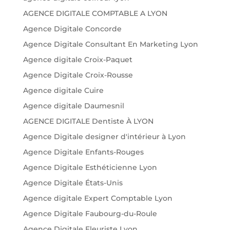
AGENCE DIGITALE COMPTABLE A LYON
Agence Digitale Concorde
Agence Digitale Consultant En Marketing Lyon
Agence digitale Croix-Paquet
Agence Digitale Croix-Rousse
Agence digitale Cuire
Agence digitale Daumesnil
AGENCE DIGITALE Dentiste À LYON
Agence Digitale designer d'intérieur à Lyon
Agence Digitale Enfants-Rouges
Agence Digitale Esthéticienne Lyon
Agence Digitale États-Unis
Agence digitale Expert Comptable Lyon
Agence Digitale Faubourg-du-Roule
Agence Digitale Fleuriste Lyon