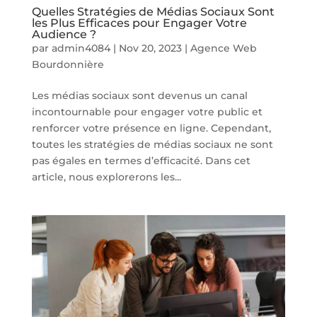
Quelles Stratégies de Médias Sociaux Sont
les Plus Efficaces pour Engager Votre
Audience ?
par
admin4084
|
Nov 20, 2023
|
Agence Web
Bourdonnière
Les médias sociaux sont devenus un canal
incontournable pour engager votre public et
renforcer votre présence en ligne. Cependant,
toutes les stratégies de médias sociaux ne sont
pas égales en termes d’efficacité. Dans cet
article, nous explorerons les...