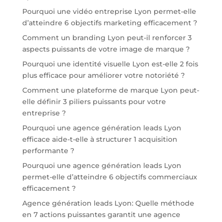
Pourquoi une vidéo entreprise Lyon permet-elle
d’atteindre 6 objectifs marketing efficacement ?
Comment un branding Lyon peut-il renforcer 3
aspects puissants de votre image de marque ?
Pourquoi une identité visuelle Lyon est-elle 2 fois
plus efficace pour améliorer votre notoriété ?
Comment une plateforme de marque Lyon peut-
elle définir 3 piliers puissants pour votre
entreprise ?
Pourquoi une agence génération leads Lyon
efficace aide-t-elle à structurer 1 acquisition
performante ?
Pourquoi une agence génération leads Lyon
permet-elle d’atteindre 6 objectifs commerciaux
efficacement ?
Agence génération leads Lyon: Quelle méthode
en 7 actions puissantes garantit une agence