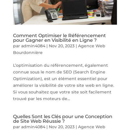
Comment Optimiser le Référencement
pour Gagner en Visibilité en Ligne ?
par
admin4084
|
Nov 20, 2023
|
Agence Web
Bourdonnière
L’optimisation du référencement, également
connue sous le nom de SEO (Search Engine
Optimization), est un élément essentiel pour
améliorer la visibilité de votre site web en ligne.
Si vous souhaitez que votre site soit facilement
trouvé par les moteurs de...
Quelles Sont les Clés pour une Conception
de Site Web Réussie ?
par
admin4084
|
Nov 20, 2023
|
Agence Web