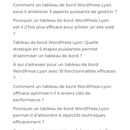
Comment un tableau de bord WordPress Lyon
peut-il améliorer 3 aspects puissants de gestion ?
Pourquoi un tableau de bord WordPress Lyon
est-il 2 fois plus efficace pour piloter un site web
?
Tableau de bord WordPress Lyon: Quelle
stratégie en 5 étapes puissantes permet
d’optimiser un tableau de bord ?
À qui s’adresser pour un tableau de bord
WordPress Lyon avec 10 fonctionnalités efficaces
?
Comment un tableau de bord WordPress Lyon
efficace optimise-t-il 4 leviers clés de
performance ?
Pourquoi un tableau de bord WordPress Lyon
permet-il d’atteindre 6 objectifs techniques
efficacement ?