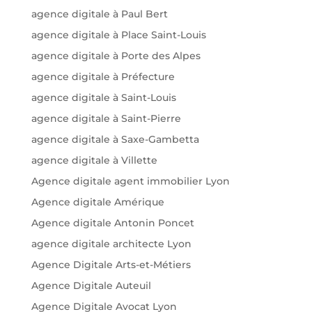
agence digitale à Paul Bert
agence digitale à Place Saint-Louis
agence digitale à Porte des Alpes
agence digitale à Préfecture
agence digitale à Saint-Louis
agence digitale à Saint-Pierre
agence digitale à Saxe-Gambetta
agence digitale à Villette
Agence digitale agent immobilier Lyon
Agence digitale Amérique
Agence digitale Antonin Poncet
agence digitale architecte Lyon
Agence Digitale Arts-et-Métiers
Agence Digitale Auteuil
Agence Digitale Avocat Lyon