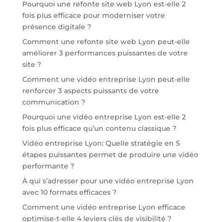
Pourquoi une refonte site web Lyon est-elle 2
fois plus efficace pour moderniser votre
présence digitale ?
Comment une refonte site web Lyon peut-elle
améliorer 3 performances puissantes de votre
site ?
Comment une vidéo entreprise Lyon peut-elle
renforcer 3 aspects puissants de votre
communication ?
Pourquoi une vidéo entreprise Lyon est-elle 2
fois plus efficace qu’un contenu classique ?
Vidéo entreprise Lyon: Quelle stratégie en 5
étapes puissantes permet de produire une vidéo
performante ?
À qui s’adresser pour une vidéo entreprise Lyon
avec 10 formats efficaces ?
Comment une vidéo entreprise Lyon efficace
optimise-t-elle 4 leviers clés de visibilité ?