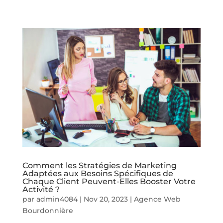
Comment les Stratégies de Marketing
Adaptées aux Besoins Spécifiques de
Chaque Client Peuvent-Elles Booster Votre
Activité ?
par
admin4084
|
Nov 20, 2023
|
Agence Web
Bourdonnière