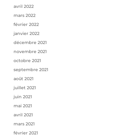
avril 2022
mars 2022
février 2022
janvier 2022
décembre 2021
novembre 2021
octobre 2021
septembre 2021
août 2021
juillet 2021
juin 2021
mai 2021
avril 2021
mars 2021
février 2021