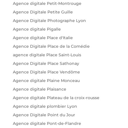
Agence digitale Petit-Montrouge
Agence Digitale Petite Guille
Agence Digitale Photographe Lyon
Agence digitale Pigalle
Agence digitale Place d'Italie
Agence Digitale Place de la Comédie
agence digitale Place Saint-Louis
Agence Digitale Place Sathonay
Agence Digitale Place Vendôme
Agence digitale Plaine Monceau
Agence digitale Plaisance
Agence digitale Plateau de la croix-rousse
Agence digitale plombier Lyon
Agence Digitale Point du Jour
Agence digitale Pont-de-Flandre