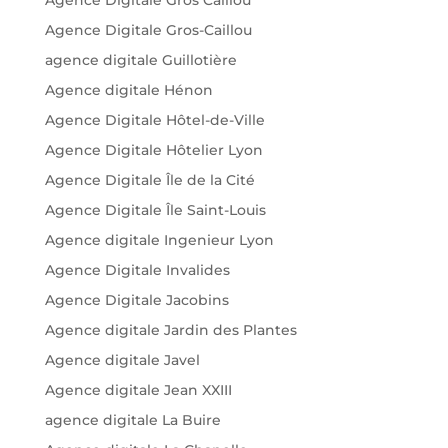
Agence Digitale Gros-Caillou
agence digitale Guillotière
Agence digitale Hénon
Agence Digitale Hôtel-de-Ville
Agence Digitale Hôtelier Lyon
Agence Digitale Île de la Cité
Agence Digitale Île Saint-Louis
Agence digitale Ingenieur Lyon
Agence Digitale Invalides
Agence Digitale Jacobins
Agence digitale Jardin des Plantes
Agence digitale Javel
Agence digitale Jean XXIII
agence digitale La Buire