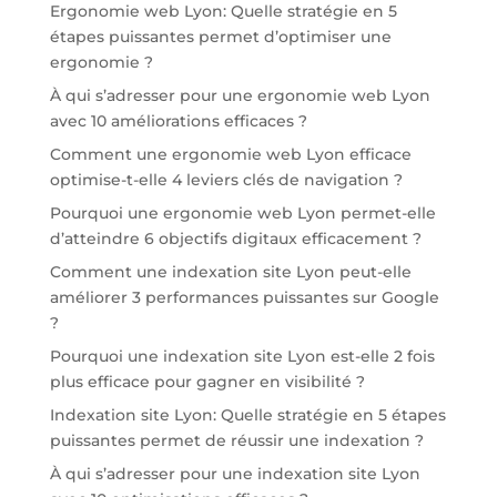
Ergonomie web Lyon: Quelle stratégie en 5
étapes puissantes permet d’optimiser une
ergonomie ?
À qui s’adresser pour une ergonomie web Lyon
avec 10 améliorations efficaces ?
Comment une ergonomie web Lyon efficace
optimise-t-elle 4 leviers clés de navigation ?
Pourquoi une ergonomie web Lyon permet-elle
d’atteindre 6 objectifs digitaux efficacement ?
Comment une indexation site Lyon peut-elle
améliorer 3 performances puissantes sur Google
?
Pourquoi une indexation site Lyon est-elle 2 fois
plus efficace pour gagner en visibilité ?
Indexation site Lyon: Quelle stratégie en 5 étapes
puissantes permet de réussir une indexation ?
À qui s’adresser pour une indexation site Lyon