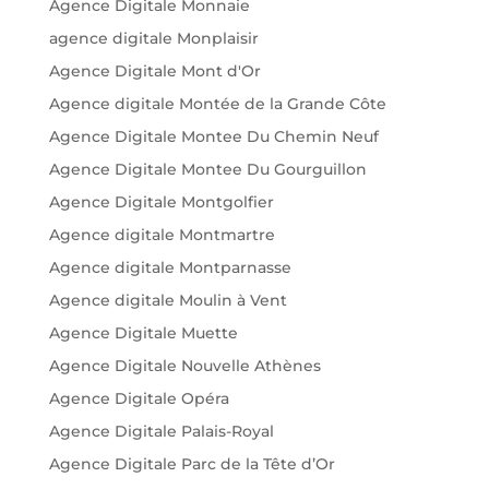
Agence Digitale Monnaie
agence digitale Monplaisir
Agence Digitale Mont d'Or
Agence digitale Montée de la Grande Côte
Agence Digitale Montee Du Chemin Neuf
Agence Digitale Montee Du Gourguillon
Agence Digitale Montgolfier
Agence digitale Montmartre
Agence digitale Montparnasse
Agence digitale Moulin à Vent
Agence Digitale Muette
Agence Digitale Nouvelle Athènes
Agence Digitale Opéra
Agence Digitale Palais-Royal
Agence Digitale Parc de la Tête d’Or