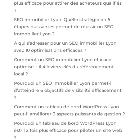
plus efficace pour attirer des acheteurs qualifiés
?
SEO immobilier Lyon: Quelle stratégie en 5
étapes puissantes permet de réussir un SEO
immobilier Lyon ?
À qui s’adresser pour un SEO immobilier Lyon
avec 10 optimisations efficaces ?
Comment un SEO immobilier Lyon efficace
optimise-t-il 4 leviers clés du référencement
local ?
Pourquoi un SEO immobilier Lyon permet-il
d’atteindre 6 objectifs de visibilité efficacement
?
Comment un tableau de bord WordPress Lyon
peut-il améliorer 3 aspects puissants de gestion ?
Pourquoi un tableau de bord WordPress Lyon
est-il 2 fois plus efficace pour piloter un site web
?