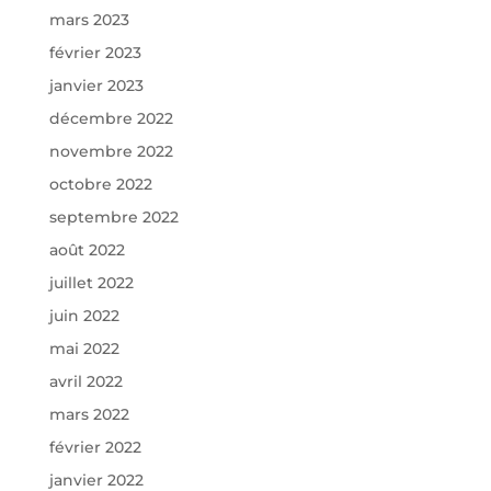
mars 2023
février 2023
janvier 2023
décembre 2022
novembre 2022
octobre 2022
septembre 2022
août 2022
juillet 2022
juin 2022
mai 2022
avril 2022
mars 2022
février 2022
janvier 2022