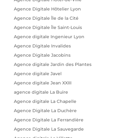
Agence Digitale Hôtelier Lyon
Agence Digitale Île de la Cité
Agence Digitale Île Saint-Louis
Agence digitale Ingenieur Lyon
Agence Digitale Invalides
Agence Digitale Jacobins
Agence digitale Jardin des Plantes
Agence digitale Javel
Agence digitale Jean XXIII
agence digitale La Buire
Agence digitale La Chapelle
Agence Digitale La Duchère
Agence Digitale La Ferrandière
Agence Digitale La Sauvegarde