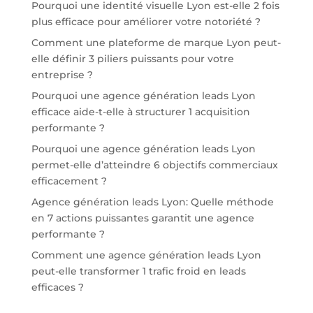
Pourquoi une identité visuelle Lyon est-elle 2 fois
plus efficace pour améliorer votre notoriété ?
Comment une plateforme de marque Lyon peut-
elle définir 3 piliers puissants pour votre
entreprise ?
Pourquoi une agence génération leads Lyon
efficace aide-t-elle à structurer 1 acquisition
performante ?
Pourquoi une agence génération leads Lyon
permet-elle d’atteindre 6 objectifs commerciaux
efficacement ?
Agence génération leads Lyon: Quelle méthode
en 7 actions puissantes garantit une agence
performante ?
Comment une agence génération leads Lyon
peut-elle transformer 1 trafic froid en leads
efficaces ?