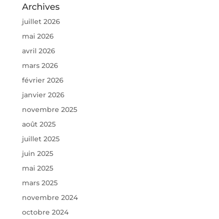
Archives
juillet 2026
mai 2026
avril 2026
mars 2026
février 2026
janvier 2026
novembre 2025
août 2025
juillet 2025
juin 2025
mai 2025
mars 2025
novembre 2024
octobre 2024