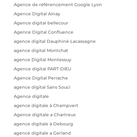
Agence de référencement Google Lyon
Agence Digital Ainay
Agence digital bellecour
Agence Digital Confluence
agence digital Dauphiné-Lacassagne
agence digital Montchat
agence Digital Montessuy
Agence digital PART-DIEU
Agence Digital Perrache
agence digital Sans Souci
Agence digitale
agence digitale à Champvert
Agence digitale a Chartreux
agence digitale à Debourg
agence digitale a Gerland