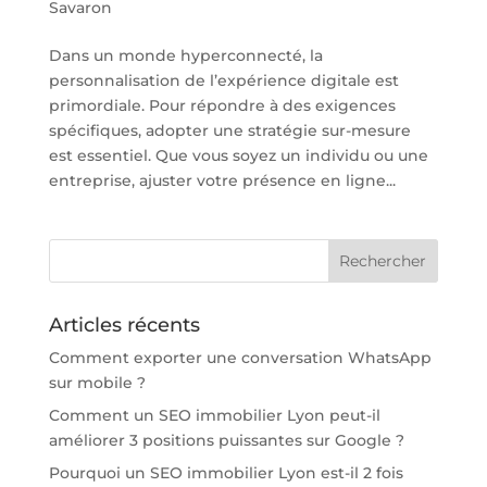
Savaron
Dans un monde hyperconnecté, la
personnalisation de l’expérience digitale est
primordiale. Pour répondre à des exigences
spécifiques, adopter une stratégie sur-mesure
est essentiel. Que vous soyez un individu ou une
entreprise, ajuster votre présence en ligne...
Articles récents
Comment exporter une conversation WhatsApp
sur mobile ?
Comment un SEO immobilier Lyon peut-il
améliorer 3 positions puissantes sur Google ?
Pourquoi un SEO immobilier Lyon est-il 2 fois