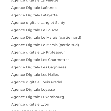
Agence digitale La Villette
Agence Digitale Laënnec
Agence Digitale Lafayette
Agence digitale Langlet Santy
Agence Digitale Le Louvre
Agence Digitale Le Marais (partie nord)
Agence Digitale Le Marais (partie sud)
Agence digitale Le Professeur
Agence Digitale Les Charmettes
Agence Digitale Les Gagnières
Agence Digitale Les Halles
Agence digitale Louis Pradel
Agence Digitale Loyasse
Agence Digitale Luxembourg
Agence digitale Lyon