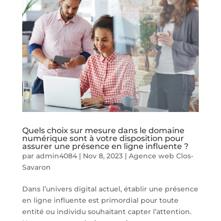
Quels choix sur mesure dans le domaine
numérique sont à votre disposition pour
assurer une présence en ligne influente ?
par
admin4084
|
Nov 8, 2023
|
Agence web Clos-
Savaron
Dans l’univers digital actuel, établir une présence
en ligne influente est primordial pour toute
entité ou individu souhaitant capter l’attention.