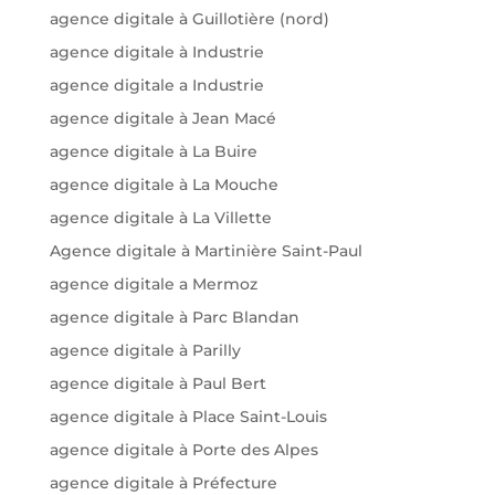
agence digitale à Guillotière (nord)
agence digitale à Industrie
agence digitale a Industrie
agence digitale à Jean Macé
agence digitale à La Buire
agence digitale à La Mouche
agence digitale à La Villette
Agence digitale à Martinière Saint-Paul
agence digitale a Mermoz
agence digitale à Parc Blandan
agence digitale à Parilly
agence digitale à Paul Bert
agence digitale à Place Saint-Louis
agence digitale à Porte des Alpes
agence digitale à Préfecture