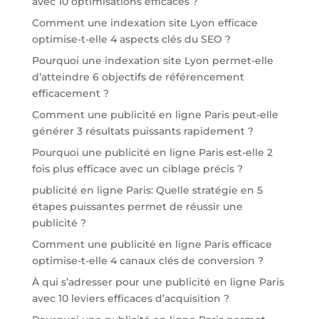
avec 10 optimisations efficaces ?
Comment une indexation site Lyon efficace
optimise-t-elle 4 aspects clés du SEO ?
Pourquoi une indexation site Lyon permet-elle
d’atteindre 6 objectifs de référencement
efficacement ?
Comment une publicité en ligne Paris peut-elle
générer 3 résultats puissants rapidement ?
Pourquoi une publicité en ligne Paris est-elle 2
fois plus efficace avec un ciblage précis ?
publicité en ligne Paris: Quelle stratégie en 5
étapes puissantes permet de réussir une
publicité ?
Comment une publicité en ligne Paris efficace
optimise-t-elle 4 canaux clés de conversion ?
À qui s’adresser pour une publicité en ligne Paris
avec 10 leviers efficaces d’acquisition ?