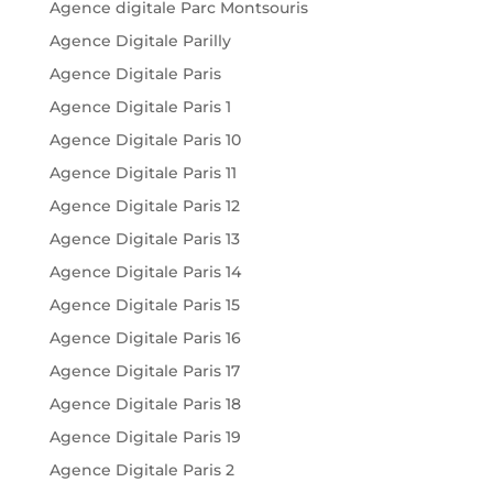
Agence digitale Parc Montsouris
Agence Digitale Parilly
Agence Digitale Paris
Agence Digitale Paris 1
Agence Digitale Paris 10
Agence Digitale Paris 11
Agence Digitale Paris 12
Agence Digitale Paris 13
Agence Digitale Paris 14
Agence Digitale Paris 15
Agence Digitale Paris 16
Agence Digitale Paris 17
Agence Digitale Paris 18
Agence Digitale Paris 19
Agence Digitale Paris 2