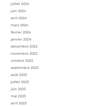
juillet 2024
juin 2024
avril 2024
mars 2024
février 2024
janvier 2024
décembre 2023
novembre 2023
octobre 2023
septembre 2023
août 2023
juillet 2023
juin 2023
mai 2023
avril 2023