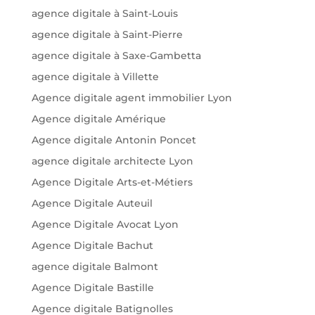
agence digitale à Saint-Louis
agence digitale à Saint-Pierre
agence digitale à Saxe-Gambetta
agence digitale à Villette
Agence digitale agent immobilier Lyon
Agence digitale Amérique
Agence digitale Antonin Poncet
agence digitale architecte Lyon
Agence Digitale Arts-et-Métiers
Agence Digitale Auteuil
Agence Digitale Avocat Lyon
Agence Digitale Bachut
agence digitale Balmont
Agence Digitale Bastille
Agence digitale Batignolles