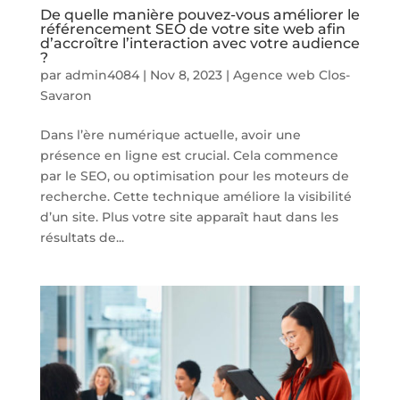
De quelle manière pouvez-vous améliorer le
référencement SEO de votre site web afin
d’accroître l’interaction avec votre audience
?
par
admin4084
|
Nov 8, 2023
|
Agence web Clos-
Savaron
Dans l’ère numérique actuelle, avoir une
présence en ligne est crucial. Cela commence
par le SEO, ou optimisation pour les moteurs de
recherche. Cette technique améliore la visibilité
d’un site. Plus votre site apparaît haut dans les
résultats de...