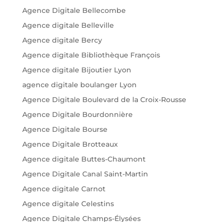
Agence Digitale Bellecombe
Agence digitale Belleville
Agence digitale Bercy
Agence digitale Bibliothèque François
Agence digitale Bijoutier Lyon
agence digitale boulanger Lyon
Agence Digitale Boulevard de la Croix-Rousse
Agence Digitale Bourdonnière
Agence Digitale Bourse
Agence Digitale Brotteaux
Agence digitale Buttes-Chaumont
Agence Digitale Canal Saint-Martin
Agence digitale Carnot
Agence digitale Celestins
Agence Digitale Champs-Élysées