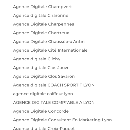
Agence Digitale Champvert
Agence digitale Charonne
Agence Digitale Charpennes
Agence Digitale Chartreux
Agence Digitale Chaussée-d'Antin
Agence Digitale Cité Internationale
Agence digitale Clichy
Agence digitale Clos Jouve
Agence Digitale Clos Savaron
Agence digitale COACH SPORTIF LYON
agence digitale coiffeur lyon
AGENCE DIGITALE COMPTABLE A LYON
Agence Digitale Concorde
Agence Digitale Consultant En Marketing Lyon
Agence digitale Croix-Paquet