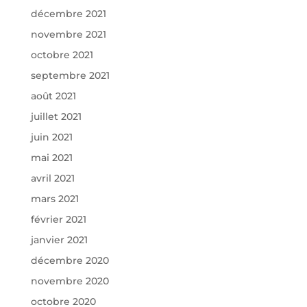
décembre 2021
novembre 2021
octobre 2021
septembre 2021
août 2021
juillet 2021
juin 2021
mai 2021
avril 2021
mars 2021
février 2021
janvier 2021
décembre 2020
novembre 2020
octobre 2020