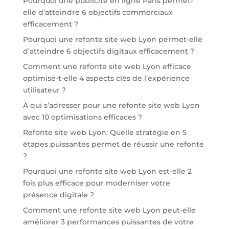
Pourquoi une publicité en ligne Paris permet-
elle d’atteindre 6 objectifs commerciaux
efficacement ?
Pourquoi une refonte site web Lyon permet-elle
d’atteindre 6 objectifs digitaux efficacement ?
Comment une refonte site web Lyon efficace
optimise-t-elle 4 aspects clés de l’expérience
utilisateur ?
À qui s’adresser pour une refonte site web Lyon
avec 10 optimisations efficaces ?
Refonte site web Lyon: Quelle stratégie en 5
étapes puissantes permet de réussir une refonte
?
Pourquoi une refonte site web Lyon est-elle 2
fois plus efficace pour moderniser votre
présence digitale ?
Comment une refonte site web Lyon peut-elle
améliorer 3 performances puissantes de votre