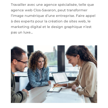
Travailler avec une agence spécialisée, telle que
agence web Clos-Savaron, peut transformer
l’image numérique d’une entreprise. Faire appel
à des experts pour la création de sites web, le
marketing digital et le design graphique n’est
pas un luxe...