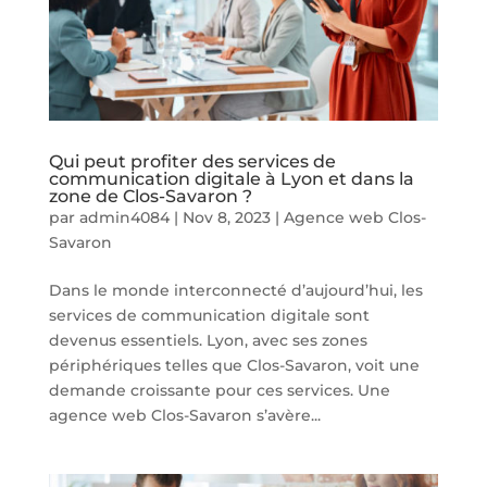
Qui peut profiter des services de
communication digitale à Lyon et dans la
zone de Clos-Savaron ?
par
admin4084
|
Nov 8, 2023
|
Agence web Clos-
Savaron
Dans le monde interconnecté d’aujourd’hui, les
services de communication digitale sont
devenus essentiels. Lyon, avec ses zones
périphériques telles que Clos-Savaron, voit une
demande croissante pour ces services. Une
agence web Clos-Savaron s’avère...