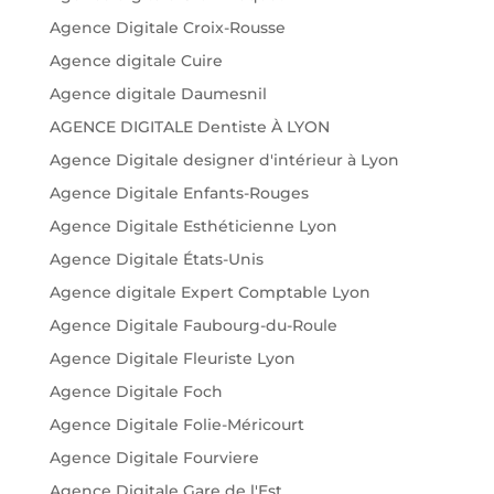
Agence Digitale Croix-Rousse
Agence digitale Cuire
Agence digitale Daumesnil
AGENCE DIGITALE Dentiste À LYON
Agence Digitale designer d'intérieur à Lyon
Agence Digitale Enfants-Rouges
Agence Digitale Esthéticienne Lyon
Agence Digitale États-Unis
Agence digitale Expert Comptable Lyon
Agence Digitale Faubourg-du-Roule
Agence Digitale Fleuriste Lyon
Agence Digitale Foch
Agence Digitale Folie-Méricourt
Agence Digitale Fourviere
Agence Digitale Gare de l'Est