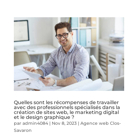
Quelles sont les récompenses de travailler
avec des professionnels spécialisés dans la
création de sites web, le marketing digital
et le design graphique ?
par
admin4084
|
Nov 8, 2023
|
Agence web Clos-
Savaron