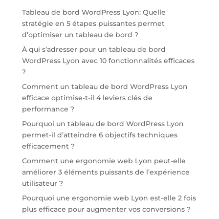
Tableau de bord WordPress Lyon: Quelle
stratégie en 5 étapes puissantes permet
d’optimiser un tableau de bord ?
À qui s’adresser pour un tableau de bord
WordPress Lyon avec 10 fonctionnalités efficaces
?
Comment un tableau de bord WordPress Lyon
efficace optimise-t-il 4 leviers clés de
performance ?
Pourquoi un tableau de bord WordPress Lyon
permet-il d’atteindre 6 objectifs techniques
efficacement ?
Comment une ergonomie web Lyon peut-elle
améliorer 3 éléments puissants de l’expérience
utilisateur ?
Pourquoi une ergonomie web Lyon est-elle 2 fois
plus efficace pour augmenter vos conversions ?