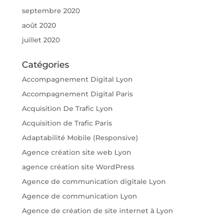
septembre 2020
août 2020
juillet 2020
Catégories
Accompagnement Digital Lyon
Accompagnement Digital Paris
Acquisition De Trafic Lyon
Acquisition de Trafic Paris
Adaptabilité Mobile (Responsive)
Agence création site web Lyon
agence création site WordPress
Agence de communication digitale Lyon
Agence de communication Lyon
Agence de création de site internet à Lyon