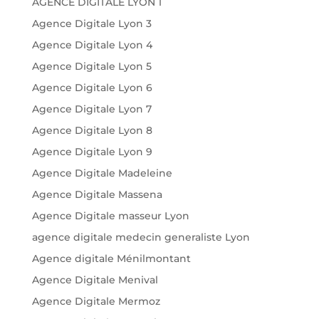
AGENCE DIGITALE LYON 1
Agence Digitale Lyon 3
Agence Digitale Lyon 4
Agence Digitale Lyon 5
Agence Digitale Lyon 6
Agence Digitale Lyon 7
Agence Digitale Lyon 8
Agence Digitale Lyon 9
Agence Digitale Madeleine
Agence Digitale Massena
Agence Digitale masseur Lyon
agence digitale medecin generaliste Lyon
Agence digitale Ménilmontant
Agence Digitale Menival
Agence Digitale Mermoz