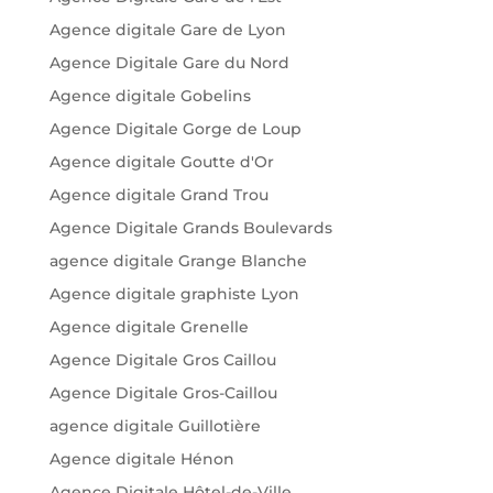
Agence digitale Gare de Lyon
Agence Digitale Gare du Nord
Agence digitale Gobelins
Agence Digitale Gorge de Loup
Agence digitale Goutte d'Or
Agence digitale Grand Trou
Agence Digitale Grands Boulevards
agence digitale Grange Blanche
Agence digitale graphiste Lyon
Agence digitale Grenelle
Agence Digitale Gros Caillou
Agence Digitale Gros-Caillou
agence digitale Guillotière
Agence digitale Hénon
Agence Digitale Hôtel-de-Ville