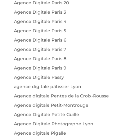
Agence Digitale Paris 20
Agence Digitale Paris 3
Agence Digitale Paris 4
Agence Digitale Paris 5
Agence Digitale Paris 6
Agence Digitale Paris 7
Agence Digitale Paris 8
Agence Digitale Paris 9
Agence Digitale Passy
agence digitale pâtissier Lyon
Agence digitale Pentes de la Croix-Rousse
Agence digitale Petit-Montrouge
Agence Digitale Petite Guille
Agence Digitale Photographe Lyon
Agence digitale Pigalle