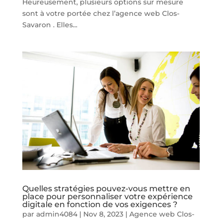
Heureusement, plusieurs options sur mesure
sont à votre portée chez l’agence web Clos-
Savaron . Elles...
Quelles stratégies pouvez-vous mettre en
place pour personnaliser votre expérience
digitale en fonction de vos exigences ?
par
admin4084
|
Nov 8, 2023
|
Agence web Clos-