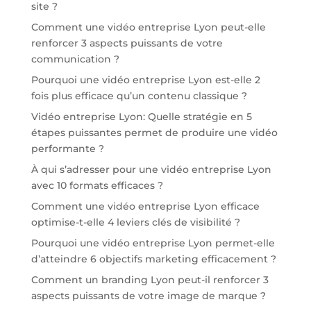
site ?
Comment une vidéo entreprise Lyon peut-elle
renforcer 3 aspects puissants de votre
communication ?
Pourquoi une vidéo entreprise Lyon est-elle 2
fois plus efficace qu’un contenu classique ?
Vidéo entreprise Lyon: Quelle stratégie en 5
étapes puissantes permet de produire une vidéo
performante ?
À qui s’adresser pour une vidéo entreprise Lyon
avec 10 formats efficaces ?
Comment une vidéo entreprise Lyon efficace
optimise-t-elle 4 leviers clés de visibilité ?
Pourquoi une vidéo entreprise Lyon permet-elle
d’atteindre 6 objectifs marketing efficacement ?
Comment un branding Lyon peut-il renforcer 3
aspects puissants de votre image de marque ?