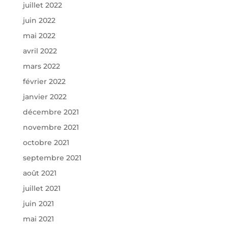
juillet 2022
juin 2022
mai 2022
avril 2022
mars 2022
février 2022
janvier 2022
décembre 2021
novembre 2021
octobre 2021
septembre 2021
août 2021
juillet 2021
juin 2021
mai 2021