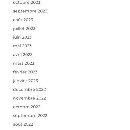
octobre 2023
septembre 2023
août 2023
juillet 2023
juin 2023
mai 2023
avril 2023
mars 2023
février 2023
janvier 2023
décembre 2022
novembre 2022
octobre 2022
septembre 2022
août 2022