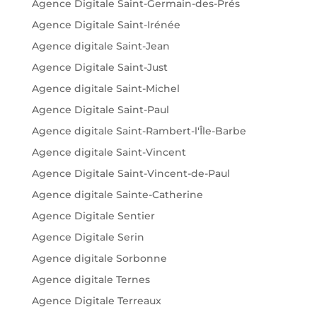
Agence Digitale Saint-Germain-des-Prés
Agence Digitale Saint-Irénée
Agence digitale Saint-Jean
Agence Digitale Saint-Just
Agence digitale Saint-Michel
Agence Digitale Saint-Paul
Agence digitale Saint-Rambert-l'Île-Barbe
Agence digitale Saint-Vincent
Agence Digitale Saint-Vincent-de-Paul
Agence digitale Sainte-Catherine
Agence Digitale Sentier
Agence Digitale Serin
Agence digitale Sorbonne
Agence digitale Ternes
Agence Digitale Terreaux