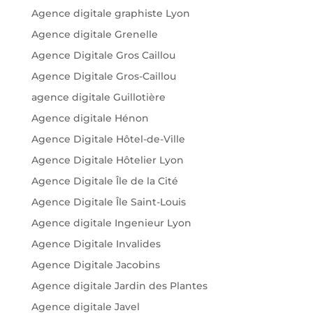
Agence digitale graphiste Lyon
Agence digitale Grenelle
Agence Digitale Gros Caillou
Agence Digitale Gros-Caillou
agence digitale Guillotière
Agence digitale Hénon
Agence Digitale Hôtel-de-Ville
Agence Digitale Hôtelier Lyon
Agence Digitale Île de la Cité
Agence Digitale Île Saint-Louis
Agence digitale Ingenieur Lyon
Agence Digitale Invalides
Agence Digitale Jacobins
Agence digitale Jardin des Plantes
Agence digitale Javel