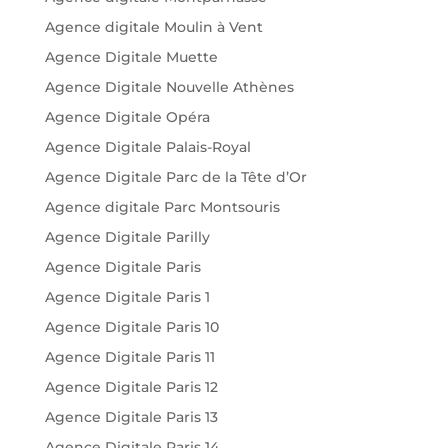
Agence digitale Moulin à Vent
Agence Digitale Muette
Agence Digitale Nouvelle Athènes
Agence Digitale Opéra
Agence Digitale Palais-Royal
Agence Digitale Parc de la Tête d’Or
Agence digitale Parc Montsouris
Agence Digitale Parilly
Agence Digitale Paris
Agence Digitale Paris 1
Agence Digitale Paris 10
Agence Digitale Paris 11
Agence Digitale Paris 12
Agence Digitale Paris 13
Agence Digitale Paris 14