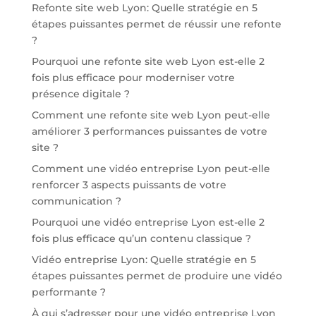
Refonte site web Lyon: Quelle stratégie en 5
étapes puissantes permet de réussir une refonte
?
Pourquoi une refonte site web Lyon est-elle 2
fois plus efficace pour moderniser votre
présence digitale ?
Comment une refonte site web Lyon peut-elle
améliorer 3 performances puissantes de votre
site ?
Comment une vidéo entreprise Lyon peut-elle
renforcer 3 aspects puissants de votre
communication ?
Pourquoi une vidéo entreprise Lyon est-elle 2
fois plus efficace qu’un contenu classique ?
Vidéo entreprise Lyon: Quelle stratégie en 5
étapes puissantes permet de produire une vidéo
performante ?
À qui s’adresser pour une vidéo entreprise Lyon