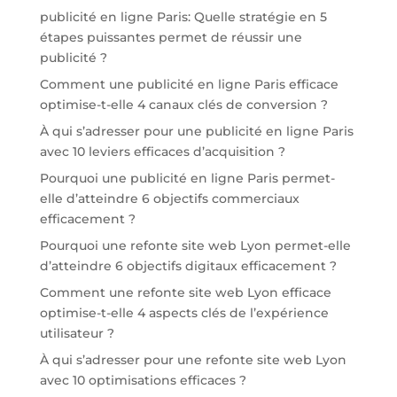
publicité en ligne Paris: Quelle stratégie en 5
étapes puissantes permet de réussir une
publicité ?
Comment une publicité en ligne Paris efficace
optimise-t-elle 4 canaux clés de conversion ?
À qui s’adresser pour une publicité en ligne Paris
avec 10 leviers efficaces d’acquisition ?
Pourquoi une publicité en ligne Paris permet-
elle d’atteindre 6 objectifs commerciaux
efficacement ?
Pourquoi une refonte site web Lyon permet-elle
d’atteindre 6 objectifs digitaux efficacement ?
Comment une refonte site web Lyon efficace
optimise-t-elle 4 aspects clés de l’expérience
utilisateur ?
À qui s’adresser pour une refonte site web Lyon
avec 10 optimisations efficaces ?