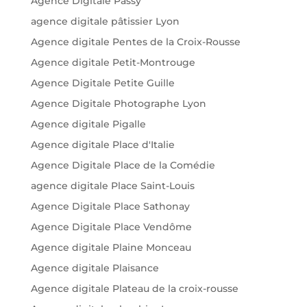
Agence Digitale Passy
agence digitale pâtissier Lyon
Agence digitale Pentes de la Croix-Rousse
Agence digitale Petit-Montrouge
Agence Digitale Petite Guille
Agence Digitale Photographe Lyon
Agence digitale Pigalle
Agence digitale Place d'Italie
Agence Digitale Place de la Comédie
agence digitale Place Saint-Louis
Agence Digitale Place Sathonay
Agence Digitale Place Vendôme
Agence digitale Plaine Monceau
Agence digitale Plaisance
Agence digitale Plateau de la croix-rousse