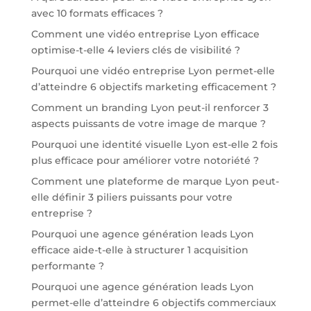
avec 10 formats efficaces ?
Comment une vidéo entreprise Lyon efficace
optimise-t-elle 4 leviers clés de visibilité ?
Pourquoi une vidéo entreprise Lyon permet-elle
d’atteindre 6 objectifs marketing efficacement ?
Comment un branding Lyon peut-il renforcer 3
aspects puissants de votre image de marque ?
Pourquoi une identité visuelle Lyon est-elle 2 fois
plus efficace pour améliorer votre notoriété ?
Comment une plateforme de marque Lyon peut-
elle définir 3 piliers puissants pour votre
entreprise ?
Pourquoi une agence génération leads Lyon
efficace aide-t-elle à structurer 1 acquisition
performante ?
Pourquoi une agence génération leads Lyon
permet-elle d’atteindre 6 objectifs commerciaux