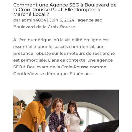
Comment une Agence SEO à Boulevard de
la Croix-Rousse Peut-Elle Dompter le
Marché Local ?
par
admin4084
|
Juin 6, 2024
|
agence seo
Boulevard de la Croix-Rousse
À l’ère numérique, où la visibilité en ligne est
essentielle pour le succès commercial, une
présence robuste sur les moteurs de recherche
est primordiale. Dans ce contexte, une agence
SEO à Boulevard de la Croix-Rousse comme
GentleView se démarque. Située au...