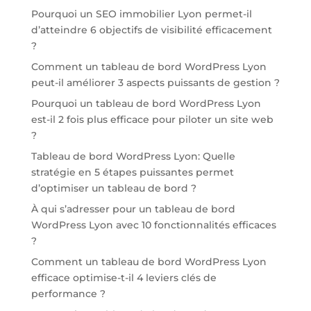
Pourquoi un SEO immobilier Lyon permet-il
d’atteindre 6 objectifs de visibilité efficacement
?
Comment un tableau de bord WordPress Lyon
peut-il améliorer 3 aspects puissants de gestion ?
Pourquoi un tableau de bord WordPress Lyon
est-il 2 fois plus efficace pour piloter un site web
?
Tableau de bord WordPress Lyon: Quelle
stratégie en 5 étapes puissantes permet
d’optimiser un tableau de bord ?
À qui s’adresser pour un tableau de bord
WordPress Lyon avec 10 fonctionnalités efficaces
?
Comment un tableau de bord WordPress Lyon
efficace optimise-t-il 4 leviers clés de
performance ?