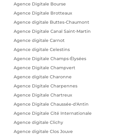
Agence Digitale Bourse
Agence Digitale Brotteaux
Agence digitale Buttes-Chaumont
Agence Digitale Canal Saint-Martin
Agence digitale Carnot
Agence digitale Celestins
Agence Digitale Champs-Élysées
Agence Digitale Champvert
Agence digitale Charonne
Agence Digitale Charpennes
Agence Digitale Chartreux
Agence Digitale Chaussée-d'Antin
Agence Digitale Cité Internationale
Agence digitale Clichy
Agence digitale Clos Jouve