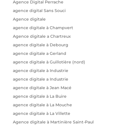
Agence Digital Perrache
agence digital Sans Souci
Agence digitale
agence digitale à Champvert
Agence digitale a Chartreux
agence digitale à Debourg
agence digitale a Gerland
agence digitale à Guillotière (nord)
agence digitale à Industrie
agence digitale a Industrie
agence digitale à Jean Macé
agence digitale à La Buire
agence digitale à La Mouche
agence digitale à La Villette
Agence digitale à Martinière Saint-Paul