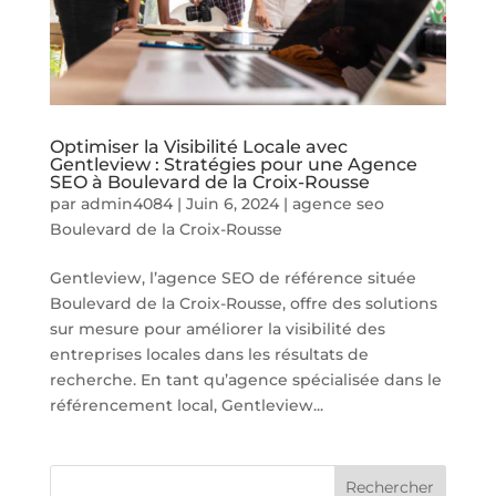
Optimiser la Visibilité Locale avec
Gentleview : Stratégies pour une Agence
SEO à Boulevard de la Croix-Rousse
par
admin4084
|
Juin 6, 2024
|
agence seo
Boulevard de la Croix-Rousse
Gentleview, l’agence SEO de référence située
Boulevard de la Croix-Rousse, offre des solutions
sur mesure pour améliorer la visibilité des
entreprises locales dans les résultats de
recherche. En tant qu’agence spécialisée dans le
référencement local, Gentleview...