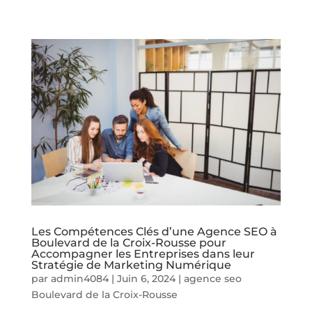
Les Compétences Clés d’une Agence SEO à
Boulevard de la Croix-Rousse pour
Accompagner les Entreprises dans leur
Stratégie de Marketing Numérique
par
admin4084
|
Juin 6, 2024
|
agence seo
Boulevard de la Croix-Rousse