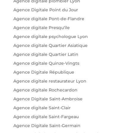
Agence digitale plombier Lyon
Agence Digitale Point du Jour
Agence digitale Pont-de-Flandre
Agence digitale Presqu'île
Agence digitale psychologue Lyon
Agence digitale Quartier Asiatique
Agence digitale Quartier Latin
Agence digitale Quinze-Vingts
Agence Digitale République
Agence digitale restaurateur Lyon
Agence digitale Rochecardon
Agence Digitale Saint-Ambroise
Agence digitale Saint-Clair
Agence digitale Saint-Fargeau
Agence Digitale Saint-Germain