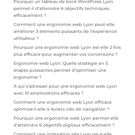
Pourquoi un tableau de bord WordPress Lyon
permet-il d’atteindre 6 objectifs techniques
efficacement ?
Comment une ergonomie web Lyon peut-elle
améliorer 3 éléments puissants de l’expérience
utilisateur ?
Pourquoi une ergonomie web Lyon est-elle 2 fois
plus efficace pour augmenter vos conversions ?
Ergonomie web Lyon: Quelle stratégie en 5
étapes puissantes permet d’optimiser une
ergonomie ?
À qui s’adresser pour une ergonomie web Lyon
avec 10 améliorations efficaces ?
Comment une ergonomie web Lyon efficace
optimise-t-elle 4 leviers clés de navigation ?
Pourquoi une ergonomie web Lyon permet-elle
d’atteindre 6 objectifs digitaux efficacement ?
Comment une indexation site Lyon peut-elle