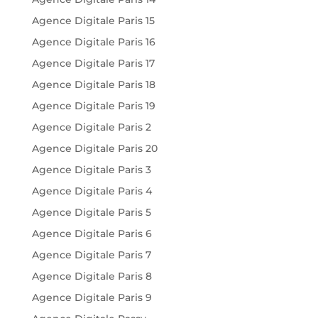
Agence Digitale Paris 15
Agence Digitale Paris 16
Agence Digitale Paris 17
Agence Digitale Paris 18
Agence Digitale Paris 19
Agence Digitale Paris 2
Agence Digitale Paris 20
Agence Digitale Paris 3
Agence Digitale Paris 4
Agence Digitale Paris 5
Agence Digitale Paris 6
Agence Digitale Paris 7
Agence Digitale Paris 8
Agence Digitale Paris 9