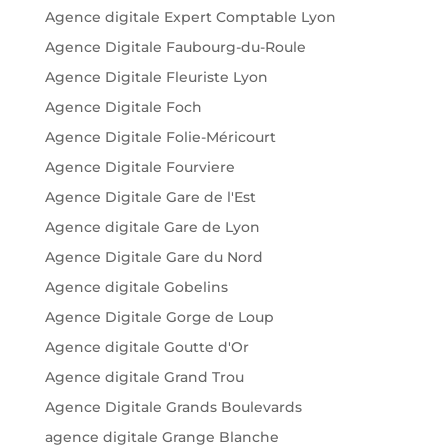
Agence digitale Expert Comptable Lyon
Agence Digitale Faubourg-du-Roule
Agence Digitale Fleuriste Lyon
Agence Digitale Foch
Agence Digitale Folie-Méricourt
Agence Digitale Fourviere
Agence Digitale Gare de l'Est
Agence digitale Gare de Lyon
Agence Digitale Gare du Nord
Agence digitale Gobelins
Agence Digitale Gorge de Loup
Agence digitale Goutte d'Or
Agence digitale Grand Trou
Agence Digitale Grands Boulevards
agence digitale Grange Blanche