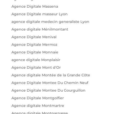
Agence Digitale Massena
Agence Digitale masseur Lyon
agence digitale medecin generaliste Lyon
Agence digitale Ménilmontant
Agence Digitale Menival
Agence Digitale Mermoz
Agence Digitale Monnaie
agence digitale Monplaisir
Agence Digitale Mont d'Or
Agence digitale Montée de la Grande Côte
Agence Digitale Montee Du Chemin Neuf
Agence Digitale Montee Du Gourguillon
Agence Digitale Montgolfier
Agence digitale Montmartre
Agence digitale Montparnasse