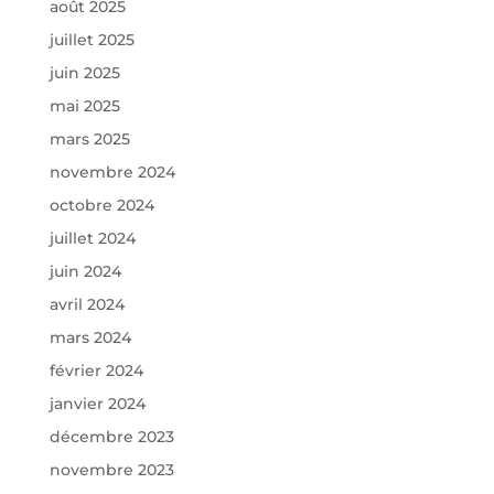
août 2025
juillet 2025
juin 2025
mai 2025
mars 2025
novembre 2024
octobre 2024
juillet 2024
juin 2024
avril 2024
mars 2024
février 2024
janvier 2024
décembre 2023
novembre 2023