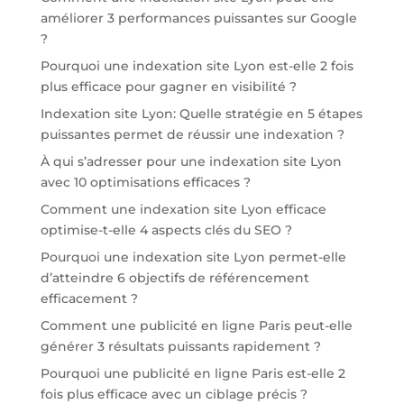
améliorer 3 performances puissantes sur Google
?
Pourquoi une indexation site Lyon est-elle 2 fois
plus efficace pour gagner en visibilité ?
Indexation site Lyon: Quelle stratégie en 5 étapes
puissantes permet de réussir une indexation ?
À qui s’adresser pour une indexation site Lyon
avec 10 optimisations efficaces ?
Comment une indexation site Lyon efficace
optimise-t-elle 4 aspects clés du SEO ?
Pourquoi une indexation site Lyon permet-elle
d’atteindre 6 objectifs de référencement
efficacement ?
Comment une publicité en ligne Paris peut-elle
générer 3 résultats puissants rapidement ?
Pourquoi une publicité en ligne Paris est-elle 2
fois plus efficace avec un ciblage précis ?