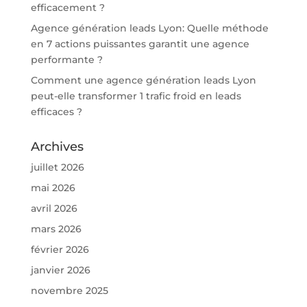
efficacement ?
Agence génération leads Lyon: Quelle méthode
en 7 actions puissantes garantit une agence
performante ?
Comment une agence génération leads Lyon
peut-elle transformer 1 trafic froid en leads
efficaces ?
Archives
juillet 2026
mai 2026
avril 2026
mars 2026
février 2026
janvier 2026
novembre 2025