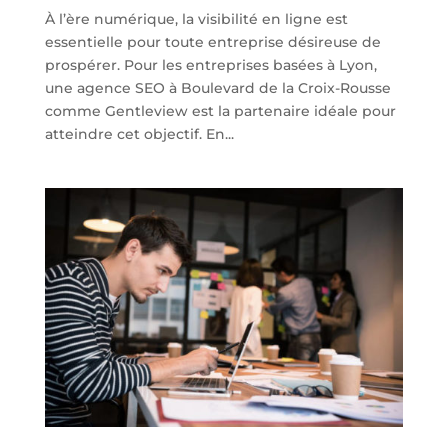
À l’ère numérique, la visibilité en ligne est
essentielle pour toute entreprise désireuse de
prospérer. Pour les entreprises basées à Lyon,
une agence SEO à Boulevard de la Croix-Rousse
comme Gentleview est la partenaire idéale pour
atteindre cet objectif. En...