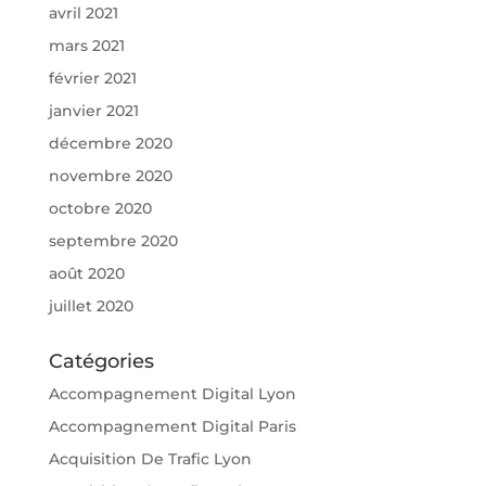
avril 2021
mars 2021
février 2021
janvier 2021
décembre 2020
novembre 2020
octobre 2020
septembre 2020
août 2020
juillet 2020
Catégories
Accompagnement Digital Lyon
Accompagnement Digital Paris
Acquisition De Trafic Lyon