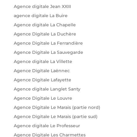
Agence digitale Jean XXIII
agence digitale La Buire
Agence digitale La Chapelle
Agence Digitale La Duchère
Agence Digitale La Ferrandière
Agence Digitale La Sauvegarde
Agence digitale La Villette
Agence Digitale Laënnec
Agence Digitale Lafayette
Agence digitale Langlet Santy
Agence Digitale Le Louvre
Agence Digitale Le Marais (partie nord)
Agence Digitale Le Marais (partie sud)
Agence digitale Le Professeur
Agence Digitale Les Charmettes