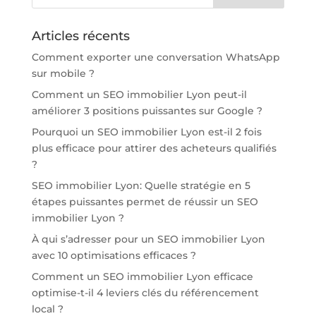
Articles récents
Comment exporter une conversation WhatsApp
sur mobile ?
Comment un SEO immobilier Lyon peut-il
améliorer 3 positions puissantes sur Google ?
Pourquoi un SEO immobilier Lyon est-il 2 fois
plus efficace pour attirer des acheteurs qualifiés
?
SEO immobilier Lyon: Quelle stratégie en 5
étapes puissantes permet de réussir un SEO
immobilier Lyon ?
À qui s’adresser pour un SEO immobilier Lyon
avec 10 optimisations efficaces ?
Comment un SEO immobilier Lyon efficace
optimise-t-il 4 leviers clés du référencement
local ?