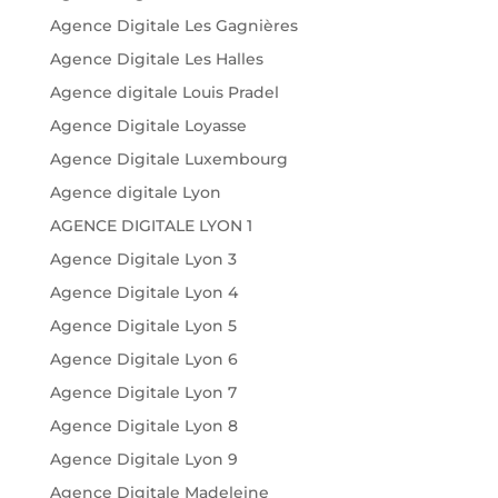
Agence Digitale Les Gagnières
Agence Digitale Les Halles
Agence digitale Louis Pradel
Agence Digitale Loyasse
Agence Digitale Luxembourg
Agence digitale Lyon
AGENCE DIGITALE LYON 1
Agence Digitale Lyon 3
Agence Digitale Lyon 4
Agence Digitale Lyon 5
Agence Digitale Lyon 6
Agence Digitale Lyon 7
Agence Digitale Lyon 8
Agence Digitale Lyon 9
Agence Digitale Madeleine