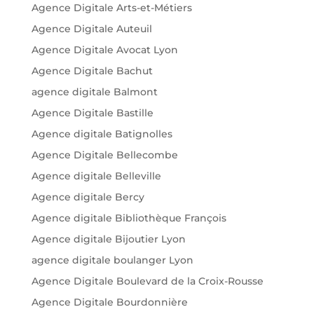
Agence Digitale Arts-et-Métiers
Agence Digitale Auteuil
Agence Digitale Avocat Lyon
Agence Digitale Bachut
agence digitale Balmont
Agence Digitale Bastille
Agence digitale Batignolles
Agence Digitale Bellecombe
Agence digitale Belleville
Agence digitale Bercy
Agence digitale Bibliothèque François
Agence digitale Bijoutier Lyon
agence digitale boulanger Lyon
Agence Digitale Boulevard de la Croix-Rousse
Agence Digitale Bourdonnière