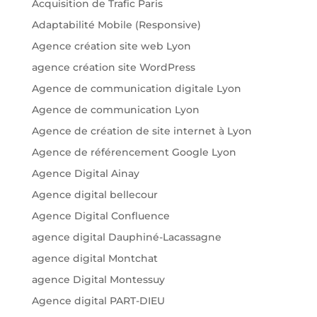
Acquisition de Trafic Paris
Adaptabilité Mobile (Responsive)
Agence création site web Lyon
agence création site WordPress
Agence de communication digitale Lyon
Agence de communication Lyon
Agence de création de site internet à Lyon
Agence de référencement Google Lyon
Agence Digital Ainay
Agence digital bellecour
Agence Digital Confluence
agence digital Dauphiné-Lacassagne
agence digital Montchat
agence Digital Montessuy
Agence digital PART-DIEU