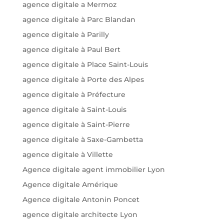
agence digitale a Mermoz
agence digitale à Parc Blandan
agence digitale à Parilly
agence digitale à Paul Bert
agence digitale à Place Saint-Louis
agence digitale à Porte des Alpes
agence digitale à Préfecture
agence digitale à Saint-Louis
agence digitale à Saint-Pierre
agence digitale à Saxe-Gambetta
agence digitale à Villette
Agence digitale agent immobilier Lyon
Agence digitale Amérique
Agence digitale Antonin Poncet
agence digitale architecte Lyon