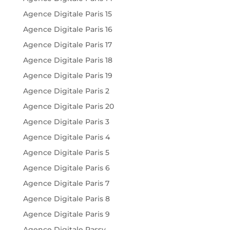
Agence Digitale Paris 15
Agence Digitale Paris 16
Agence Digitale Paris 17
Agence Digitale Paris 18
Agence Digitale Paris 19
Agence Digitale Paris 2
Agence Digitale Paris 20
Agence Digitale Paris 3
Agence Digitale Paris 4
Agence Digitale Paris 5
Agence Digitale Paris 6
Agence Digitale Paris 7
Agence Digitale Paris 8
Agence Digitale Paris 9
Agence Digitale Passy