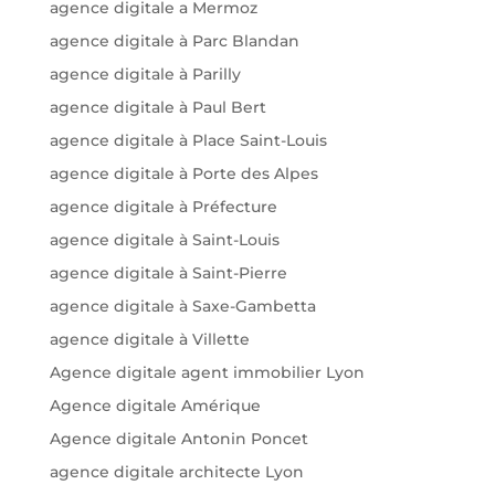
agence digitale a Mermoz
agence digitale à Parc Blandan
agence digitale à Parilly
agence digitale à Paul Bert
agence digitale à Place Saint-Louis
agence digitale à Porte des Alpes
agence digitale à Préfecture
agence digitale à Saint-Louis
agence digitale à Saint-Pierre
agence digitale à Saxe-Gambetta
agence digitale à Villette
Agence digitale agent immobilier Lyon
Agence digitale Amérique
Agence digitale Antonin Poncet
agence digitale architecte Lyon