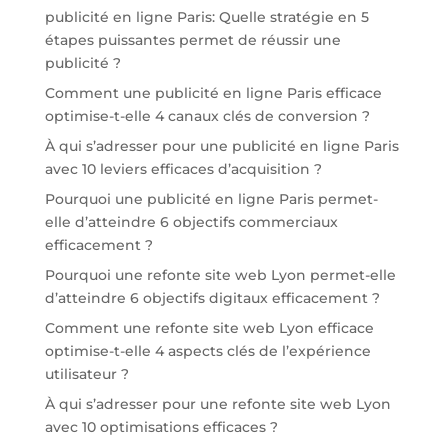
publicité en ligne Paris: Quelle stratégie en 5
étapes puissantes permet de réussir une
publicité ?
Comment une publicité en ligne Paris efficace
optimise-t-elle 4 canaux clés de conversion ?
À qui s’adresser pour une publicité en ligne Paris
avec 10 leviers efficaces d’acquisition ?
Pourquoi une publicité en ligne Paris permet-
elle d’atteindre 6 objectifs commerciaux
efficacement ?
Pourquoi une refonte site web Lyon permet-elle
d’atteindre 6 objectifs digitaux efficacement ?
Comment une refonte site web Lyon efficace
optimise-t-elle 4 aspects clés de l’expérience
utilisateur ?
À qui s’adresser pour une refonte site web Lyon
avec 10 optimisations efficaces ?