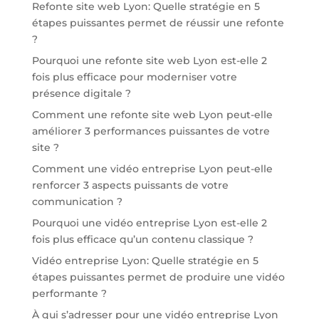
Refonte site web Lyon: Quelle stratégie en 5
étapes puissantes permet de réussir une refonte
?
Pourquoi une refonte site web Lyon est-elle 2
fois plus efficace pour moderniser votre
présence digitale ?
Comment une refonte site web Lyon peut-elle
améliorer 3 performances puissantes de votre
site ?
Comment une vidéo entreprise Lyon peut-elle
renforcer 3 aspects puissants de votre
communication ?
Pourquoi une vidéo entreprise Lyon est-elle 2
fois plus efficace qu’un contenu classique ?
Vidéo entreprise Lyon: Quelle stratégie en 5
étapes puissantes permet de produire une vidéo
performante ?
À qui s’adresser pour une vidéo entreprise Lyon