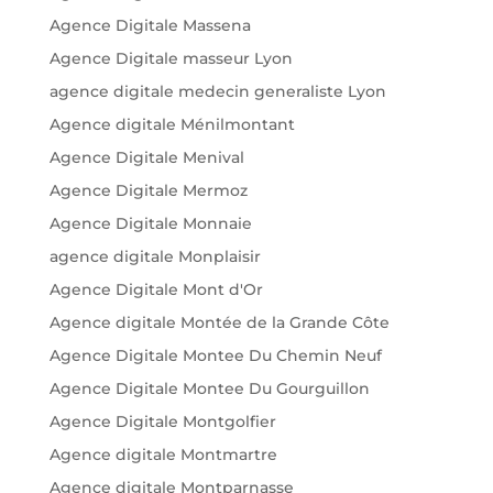
Agence Digitale Massena
Agence Digitale masseur Lyon
agence digitale medecin generaliste Lyon
Agence digitale Ménilmontant
Agence Digitale Menival
Agence Digitale Mermoz
Agence Digitale Monnaie
agence digitale Monplaisir
Agence Digitale Mont d'Or
Agence digitale Montée de la Grande Côte
Agence Digitale Montee Du Chemin Neuf
Agence Digitale Montee Du Gourguillon
Agence Digitale Montgolfier
Agence digitale Montmartre
Agence digitale Montparnasse