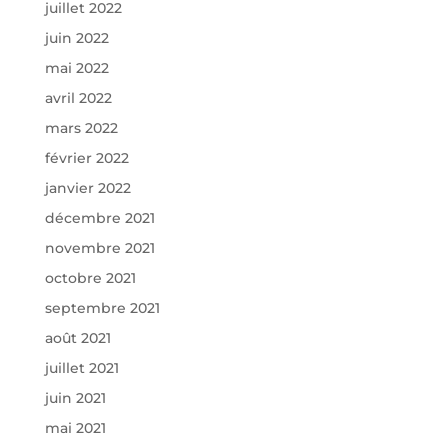
juillet 2022
juin 2022
mai 2022
avril 2022
mars 2022
février 2022
janvier 2022
décembre 2021
novembre 2021
octobre 2021
septembre 2021
août 2021
juillet 2021
juin 2021
mai 2021