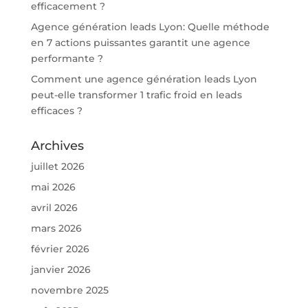
efficacement ?
Agence génération leads Lyon: Quelle méthode
en 7 actions puissantes garantit une agence
performante ?
Comment une agence génération leads Lyon
peut-elle transformer 1 trafic froid en leads
efficaces ?
Archives
juillet 2026
mai 2026
avril 2026
mars 2026
février 2026
janvier 2026
novembre 2025