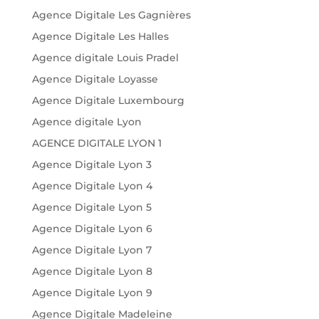
Agence Digitale Les Gagnières
Agence Digitale Les Halles
Agence digitale Louis Pradel
Agence Digitale Loyasse
Agence Digitale Luxembourg
Agence digitale Lyon
AGENCE DIGITALE LYON 1
Agence Digitale Lyon 3
Agence Digitale Lyon 4
Agence Digitale Lyon 5
Agence Digitale Lyon 6
Agence Digitale Lyon 7
Agence Digitale Lyon 8
Agence Digitale Lyon 9
Agence Digitale Madeleine