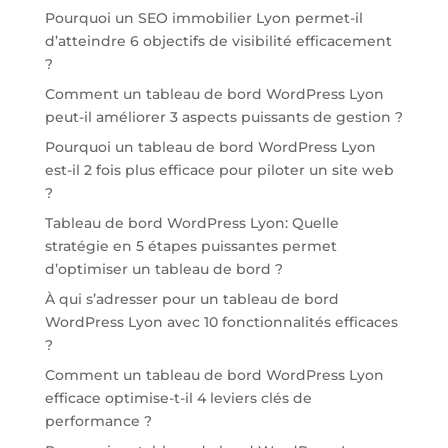
Pourquoi un SEO immobilier Lyon permet-il
d’atteindre 6 objectifs de visibilité efficacement
?
Comment un tableau de bord WordPress Lyon
peut-il améliorer 3 aspects puissants de gestion ?
Pourquoi un tableau de bord WordPress Lyon
est-il 2 fois plus efficace pour piloter un site web
?
Tableau de bord WordPress Lyon: Quelle
stratégie en 5 étapes puissantes permet
d’optimiser un tableau de bord ?
À qui s’adresser pour un tableau de bord
WordPress Lyon avec 10 fonctionnalités efficaces
?
Comment un tableau de bord WordPress Lyon
efficace optimise-t-il 4 leviers clés de
performance ?