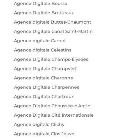
Agence Digitale Bourse
Agence Digitale Brotteaux
Agence digitale Buttes-Chaumont
Agence Digitale Canal Saint-Martin
Agence digitale Carnot
Agence digitale Celestins
Agence Digitale Champs-Élysées
Agence Digitale Champvert
Agence digitale Charonne
Agence Digitale Charpennes
Agence Digitale Chartreux
Agence Digitale Chaussée-d'Antin
Agence Digitale Cité Internationale
Agence digitale Clichy
Agence digitale Clos Jouve