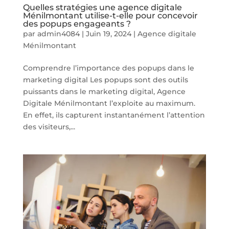
Quelles stratégies une agence digitale
Ménilmontant utilise-t-elle pour concevoir
des popups engageants ?
par
admin4084
|
Juin 19, 2024
|
Agence digitale
Ménilmontant
Comprendre l’importance des popups dans le
marketing digital Les popups sont des outils
puissants dans le marketing digital, Agence
Digitale Ménilmontant l’exploite au maximum.
En effet, ils capturent instantanément l’attention
des visiteurs,...