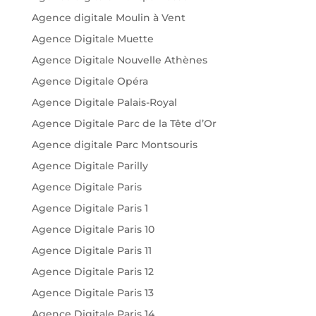
Agence digitale Moulin à Vent
Agence Digitale Muette
Agence Digitale Nouvelle Athènes
Agence Digitale Opéra
Agence Digitale Palais-Royal
Agence Digitale Parc de la Tête d’Or
Agence digitale Parc Montsouris
Agence Digitale Parilly
Agence Digitale Paris
Agence Digitale Paris 1
Agence Digitale Paris 10
Agence Digitale Paris 11
Agence Digitale Paris 12
Agence Digitale Paris 13
Agence Digitale Paris 14