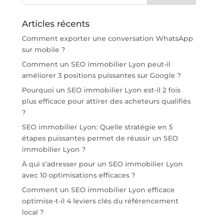
Articles récents
Comment exporter une conversation WhatsApp
sur mobile ?
Comment un SEO immobilier Lyon peut-il
améliorer 3 positions puissantes sur Google ?
Pourquoi un SEO immobilier Lyon est-il 2 fois
plus efficace pour attirer des acheteurs qualifiés
?
SEO immobilier Lyon: Quelle stratégie en 5
étapes puissantes permet de réussir un SEO
immobilier Lyon ?
À qui s’adresser pour un SEO immobilier Lyon
avec 10 optimisations efficaces ?
Comment un SEO immobilier Lyon efficace
optimise-t-il 4 leviers clés du référencement
local ?