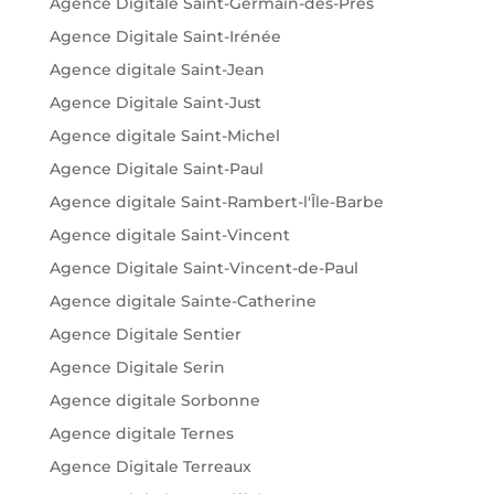
Agence Digitale Saint-Germain-des-Prés
Agence Digitale Saint-Irénée
Agence digitale Saint-Jean
Agence Digitale Saint-Just
Agence digitale Saint-Michel
Agence Digitale Saint-Paul
Agence digitale Saint-Rambert-l'Île-Barbe
Agence digitale Saint-Vincent
Agence Digitale Saint-Vincent-de-Paul
Agence digitale Sainte-Catherine
Agence Digitale Sentier
Agence Digitale Serin
Agence digitale Sorbonne
Agence digitale Ternes
Agence Digitale Terreaux