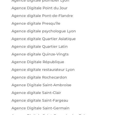
Agence digitale plombier Lyon
Agence Digitale Point du Jour
Agence digitale Pont-de-Flandre
Agence digitale Presqu'île
Agence digitale psychologue Lyon
Agence digitale Quartier Asiatique
Agence digitale Quartier Latin
Agence digitale Quinze-Vingts
Agence Digitale République
Agence digitale restaurateur Lyon
Agence digitale Rochecardon
Agence Digitale Saint-Ambroise
Agence digitale Saint-Clair
Agence digitale Saint-Fargeau
Agence Digitale Saint-Germain