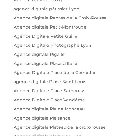
agence digitale pâtissier Lyon
Agence digitale Pentes de la Croix-Rousse
Agence digitale Petit-Montrouge
Agence Digitale Petite Guille
Agence Digitale Photographe Lyon
Agence digitale Pigalle
Agence digitale Place d'Italie
Agence Digitale Place de la Comédie
agence digitale Place Saint-Louis
Agence Digitale Place Sathonay
Agence Digitale Place Vendôme
Agence digitale Plaine Monceau
Agence digitale Plaisance
Agence digitale Plateau de la croix-rousse