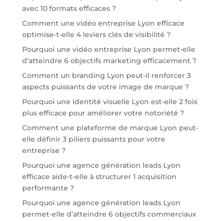
avec 10 formats efficaces ?
Comment une vidéo entreprise Lyon efficace
optimise-t-elle 4 leviers clés de visibilité ?
Pourquoi une vidéo entreprise Lyon permet-elle
d’atteindre 6 objectifs marketing efficacement ?
Comment un branding Lyon peut-il renforcer 3
aspects puissants de votre image de marque ?
Pourquoi une identité visuelle Lyon est-elle 2 fois
plus efficace pour améliorer votre notoriété ?
Comment une plateforme de marque Lyon peut-
elle définir 3 piliers puissants pour votre
entreprise ?
Pourquoi une agence génération leads Lyon
efficace aide-t-elle à structurer 1 acquisition
performante ?
Pourquoi une agence génération leads Lyon
permet-elle d’atteindre 6 objectifs commerciaux