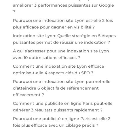
améliorer 3 performances puissantes sur Google
?
Pourquoi une indexation site Lyon est-elle 2 fois
plus efficace pour gagner en visibilité ?
Indexation site Lyon: Quelle stratégie en 5 étapes
puissantes permet de réussir une indexation ?
À qui s’adresser pour une indexation site Lyon
avec 10 optimisations efficaces ?
Comment une indexation site Lyon efficace
optimise-t-elle 4 aspects clés du SEO ?
Pourquoi une indexation site Lyon permet-elle
d’atteindre 6 objectifs de référencement
efficacement ?
Comment une publicité en ligne Paris peut-elle
générer 3 résultats puissants rapidement ?
Pourquoi une publicité en ligne Paris est-elle 2
fois plus efficace avec un ciblage précis ?