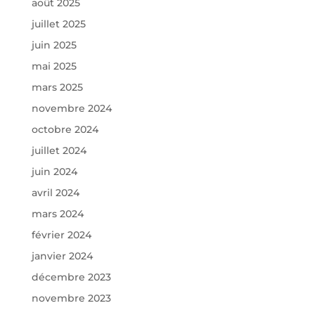
août 2025
juillet 2025
juin 2025
mai 2025
mars 2025
novembre 2024
octobre 2024
juillet 2024
juin 2024
avril 2024
mars 2024
février 2024
janvier 2024
décembre 2023
novembre 2023