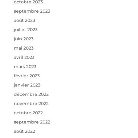
octobre 2023
septembre 2023
août 2023
juillet 2023
juin 2023
mai 2023
avril 2023
mars 2023
février 2023
janvier 2023
décembre 2022
novembre 2022
octobre 2022
septembre 2022
août 2022