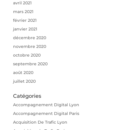
avril 2021
mars 2021
février 2021
janvier 2021
décembre 2020
novembre 2020
octobre 2020
septembre 2020
août 2020
juillet 2020
Catégories
Accompagnement Digital Lyon
Accompagnement Digital Paris
Acquisition De Trafic Lyon