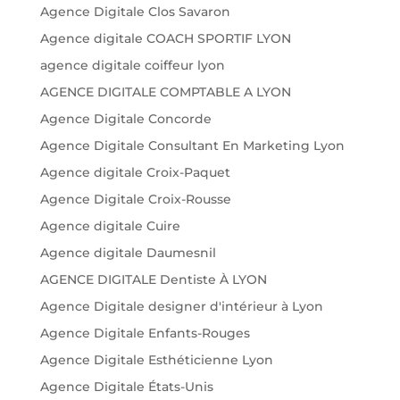
Agence Digitale Clos Savaron
Agence digitale COACH SPORTIF LYON
agence digitale coiffeur lyon
AGENCE DIGITALE COMPTABLE A LYON
Agence Digitale Concorde
Agence Digitale Consultant En Marketing Lyon
Agence digitale Croix-Paquet
Agence Digitale Croix-Rousse
Agence digitale Cuire
Agence digitale Daumesnil
AGENCE DIGITALE Dentiste À LYON
Agence Digitale designer d'intérieur à Lyon
Agence Digitale Enfants-Rouges
Agence Digitale Esthéticienne Lyon
Agence Digitale États-Unis