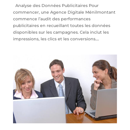
Analyse des Données Publicitaires Pour
commencer, une Agence Digitale Ménilmontant
commence l’audit des performances
publicitaires en recueillant toutes les données
disponibles sur les campagnes. Cela inclut les
impressions, les clics et les conversions....