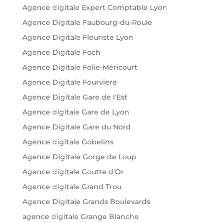
Agence digitale Expert Comptable Lyon
Agence Digitale Faubourg-du-Roule
Agence Digitale Fleuriste Lyon
Agence Digitale Foch
Agence Digitale Folie-Méricourt
Agence Digitale Fourviere
Agence Digitale Gare de l'Est
Agence digitale Gare de Lyon
Agence Digitale Gare du Nord
Agence digitale Gobelins
Agence Digitale Gorge de Loup
Agence digitale Goutte d'Or
Agence digitale Grand Trou
Agence Digitale Grands Boulevards
agence digitale Grange Blanche