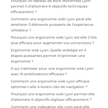
Pourquoi un tableau de bord WordPress Lyon
permet-il d’atteindre 6 objectifs techniques
efficacement ?
Comment une ergonomie web Lyon peut-elle
améliorer 3 éléments puissants de l’expérience
utilisateur ?
Pourquoi une ergonomie web Lyon est-elle 2 fois
plus efficace pour augmenter vos conversions ?
Ergonomie web Lyon: Quelle stratégie en 5
étapes puissantes permet d’optimiser une
ergonomie ?
À qui s’adresser pour une ergonomie web Lyon
avec 10 améliorations efficaces ?
Comment une ergonomie web Lyon efficace
optimise-t-elle 4 leviers clés de navigation ?
Pourquoi une ergonomie web Lyon permet-elle
d’atteindre 6 objectifs digitaux efficacement ?
Comment une indexation site Lyon peut-elle