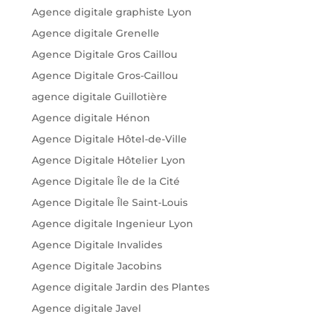
Agence digitale graphiste Lyon
Agence digitale Grenelle
Agence Digitale Gros Caillou
Agence Digitale Gros-Caillou
agence digitale Guillotière
Agence digitale Hénon
Agence Digitale Hôtel-de-Ville
Agence Digitale Hôtelier Lyon
Agence Digitale Île de la Cité
Agence Digitale Île Saint-Louis
Agence digitale Ingenieur Lyon
Agence Digitale Invalides
Agence Digitale Jacobins
Agence digitale Jardin des Plantes
Agence digitale Javel