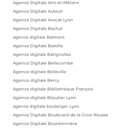
Agence Digitale Arts-et-Métiers
Agence Digitale Auteuil
Agence Digitale Avocat Lyon
Agence Digitale Bachut
agence digitale Balmont
Agence Digitale Bastille
Agence digitale Batignolles
Agence Digitale Bellecombe
Agence digitale Belleville
Agence digitale Bercy
Agence digitale Bibliothèque François
Agence digitale Bijoutier Lyon
agence digitale boulanger Lyon
Agence Digitale Boulevard de la Croix-Rousse
Agence Digitale Bourdonnière