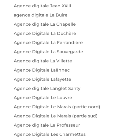
Agence digitale Jean XXIII
agence digitale La Buire
Agence digitale La Chapelle
Agence Digitale La Duchère
Agence Digitale La Ferrandière
Agence Digitale La Sauvegarde
Agence digitale La Villette
Agence Digitale Laënnec
Agence Digitale Lafayette
Agence digitale Langlet Santy
Agence Digitale Le Louvre
Agence Digitale Le Marais (partie nord)
Agence Digitale Le Marais (partie sud)
Agence digitale Le Professeur
Agence Digitale Les Charmettes