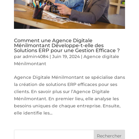
Comment une Agence Digitale
Ménilmontant Développe-t-elle des
Solutions ERP pour une Gestion Efficace ?
par
admin4084
|
Juin 19, 2024
|
Agence digitale
Ménilmontant
Agence Digitale Ménilmontant se spécialise dans
la création de solutions ERP efficaces pour ses
clients. En savoir plus sur l’Agence Digitale
Ménilmontant. En premier lieu, elle analyse les
besoins uniques de chaque entreprise. Ensuite,
elle identifie les...