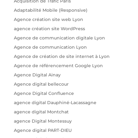
Acquisition de Trafic Paris
Adaptabilité Mobile (Responsive)
Agence création site web Lyon
agence création site WordPress
Agence de communication digitale Lyon
Agence de communication Lyon
Agence de création de site internet à Lyon
Agence de référencement Google Lyon
Agence Digital Ainay
Agence digital bellecour
Agence Digital Confluence
agence digital Dauphiné-Lacassagne
agence digital Montchat
agence Digital Montessuy
Agence digital PART-DIEU