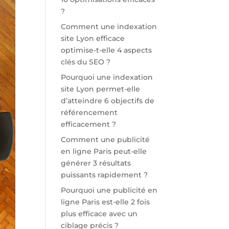
?
Comment une indexation
site Lyon efficace
optimise-t-elle 4 aspects
clés du SEO ?
Pourquoi une indexation
site Lyon permet-elle
d’atteindre 6 objectifs de
référencement
efficacement ?
Comment une publicité
en ligne Paris peut-elle
générer 3 résultats
puissants rapidement ?
Pourquoi une publicité en
ligne Paris est-elle 2 fois
plus efficace avec un
ciblage précis ?