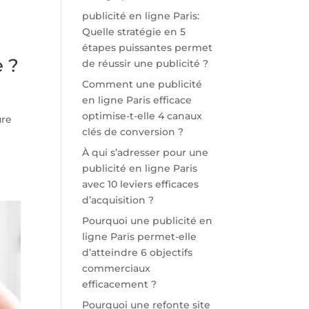
publicité en ligne Paris:
Quelle stratégie en 5
étapes puissantes permet
e ?
de réussir une publicité ?
Comment une publicité
en ligne Paris efficace
optimise-t-elle 4 canaux
ure
clés de conversion ?
s
À qui s’adresser pour une
publicité en ligne Paris
avec 10 leviers efficaces
d’acquisition ?
Pourquoi une publicité en
ligne Paris permet-elle
d’atteindre 6 objectifs
commerciaux
efficacement ?
Pourquoi une refonte site