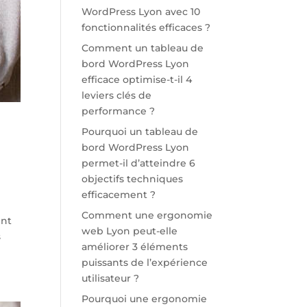
WordPress Lyon avec 10
fonctionnalités efficaces ?
Comment un tableau de
bord WordPress Lyon
efficace optimise-t-il 4
leviers clés de
performance ?
Pourquoi un tableau de
bord WordPress Lyon
permet-il d’atteindre 6
objectifs techniques
efficacement ?
Comment une ergonomie
ent
web Lyon peut-elle
s
améliorer 3 éléments
puissants de l’expérience
utilisateur ?
Pourquoi une ergonomie