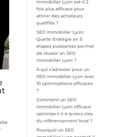
immobilier Lyon est-il 2
fois plus efficace pour
attirer des acheteurs
qualifiés ?
SEO immobilier Lyon:
Quelle stratégie en 5
étapes puissantes permet
de réussir un SEO
immobilier Lyon ?
À qui s’adresser pour un
SEO immobilier Lyon avec
e
10 optimisations efficaces
nt
?
Comment un SEO
immobilier Lyon efficace
optimise-t-il 4 leviers clés
du référencement local ?
site
r
Pourquoi un SEO