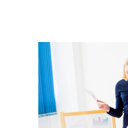
ACCUEIL
PRESTATIO