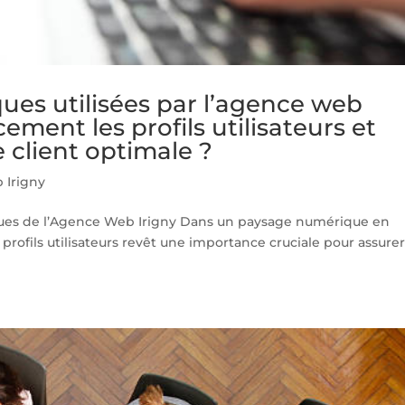
ques utilisées par l’agence web
cement les profils utilisateurs et
 client optimale ?
 Irigny
iques de l’Agence Web Irigny Dans un paysage numérique en
 profils utilisateurs revêt une importance cruciale pour assure