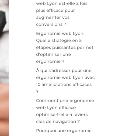
web Lyon est-elle 2 fois
plus efficace pour
augmenter vos
conversions ?
Ergonomie web Lyon:
Quelle stratégie en 5
étapes puissantes permet
d’optimiser une
ergonomie ?
À qui s’adresser pour une
ergonomie web Lyon avec
10 améliorations efficaces
?
Comment une ergonomie
web Lyon efficace
optimise-t-elle 4 leviers
clés de navigation ?
Pourquoi une ergonomie