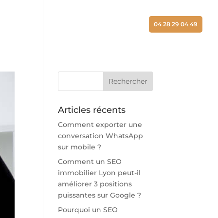
ALISATIONS
ACTUALITÉS
CONTACT
04 28 29 04 49
Articles récents
Comment exporter une
conversation WhatsApp
sur mobile ?
Comment un SEO
immobilier Lyon peut-il
améliorer 3 positions
puissantes sur Google ?
Pourquoi un SEO