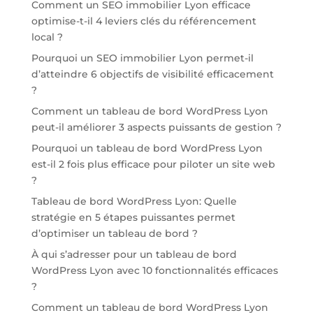
Comment un SEO immobilier Lyon efficace
optimise-t-il 4 leviers clés du référencement
local ?
Pourquoi un SEO immobilier Lyon permet-il
d’atteindre 6 objectifs de visibilité efficacement
?
Comment un tableau de bord WordPress Lyon
peut-il améliorer 3 aspects puissants de gestion ?
Pourquoi un tableau de bord WordPress Lyon
est-il 2 fois plus efficace pour piloter un site web
?
Tableau de bord WordPress Lyon: Quelle
stratégie en 5 étapes puissantes permet
d’optimiser un tableau de bord ?
À qui s’adresser pour un tableau de bord
WordPress Lyon avec 10 fonctionnalités efficaces
?
Comment un tableau de bord WordPress Lyon