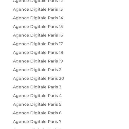
Agence Digitale Paris 12
Agence Digitale Paris 13
Agence Digitale Paris 14
Agence Digitale Paris 15
Agence Digitale Paris 16
Agence Digitale Paris 17
Agence Digitale Paris 18
Agence Digitale Paris 19
Agence Digitale Paris 2
Agence Digitale Paris 20
Agence Digitale Paris 3
Agence Digitale Paris 4
Agence Digitale Paris 5
Agence Digitale Paris 6
Agence Digitale Paris 7