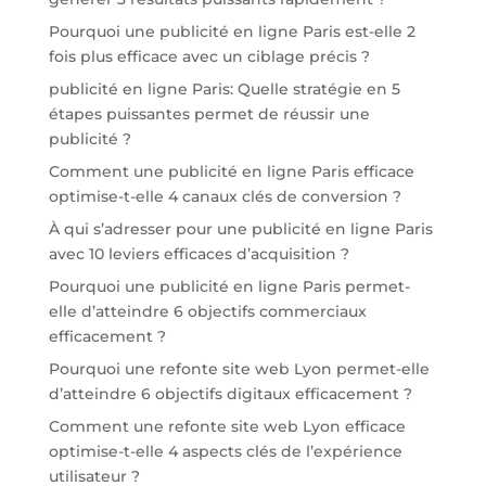
Pourquoi une publicité en ligne Paris est-elle 2
fois plus efficace avec un ciblage précis ?
publicité en ligne Paris: Quelle stratégie en 5
étapes puissantes permet de réussir une
publicité ?
Comment une publicité en ligne Paris efficace
optimise-t-elle 4 canaux clés de conversion ?
À qui s’adresser pour une publicité en ligne Paris
avec 10 leviers efficaces d’acquisition ?
Pourquoi une publicité en ligne Paris permet-
elle d’atteindre 6 objectifs commerciaux
efficacement ?
Pourquoi une refonte site web Lyon permet-elle
d’atteindre 6 objectifs digitaux efficacement ?
Comment une refonte site web Lyon efficace
optimise-t-elle 4 aspects clés de l’expérience
utilisateur ?