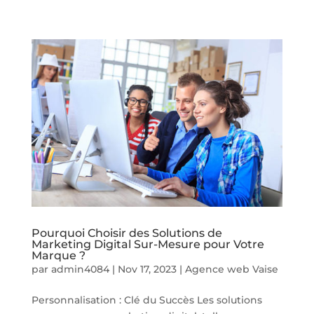
Pourquoi Choisir des Solutions de
Marketing Digital Sur-Mesure pour Votre
Marque ?
par
admin4084
|
Nov 17, 2023
|
Agence web Vaise
Personnalisation : Clé du Succès Les solutions