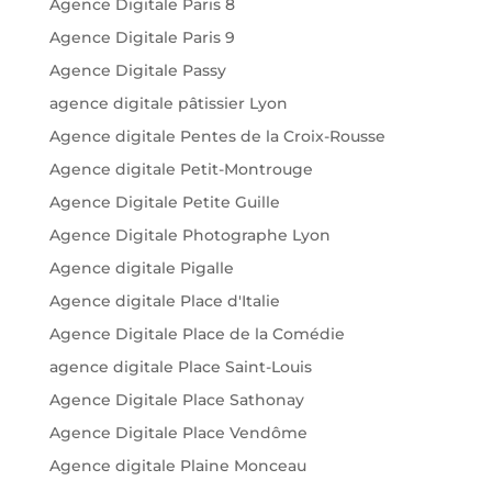
Agence Digitale Paris 8
Agence Digitale Paris 9
Agence Digitale Passy
agence digitale pâtissier Lyon
Agence digitale Pentes de la Croix-Rousse
Agence digitale Petit-Montrouge
Agence Digitale Petite Guille
Agence Digitale Photographe Lyon
Agence digitale Pigalle
Agence digitale Place d'Italie
Agence Digitale Place de la Comédie
agence digitale Place Saint-Louis
Agence Digitale Place Sathonay
Agence Digitale Place Vendôme
Agence digitale Plaine Monceau