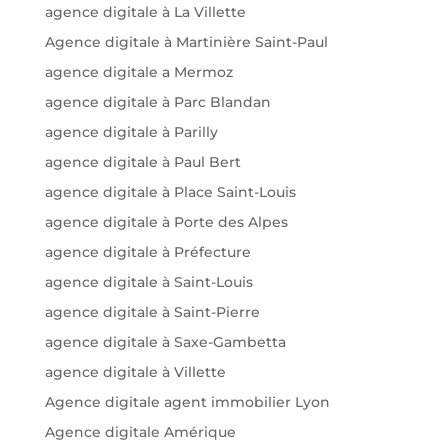
agence digitale à La Villette
Agence digitale à Martinière Saint-Paul
agence digitale a Mermoz
agence digitale à Parc Blandan
agence digitale à Parilly
agence digitale à Paul Bert
agence digitale à Place Saint-Louis
agence digitale à Porte des Alpes
agence digitale à Préfecture
agence digitale à Saint-Louis
agence digitale à Saint-Pierre
agence digitale à Saxe-Gambetta
agence digitale à Villette
Agence digitale agent immobilier Lyon
Agence digitale Amérique