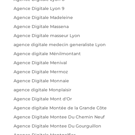
Agence Digitale Lyon 9
Agence Digitale Madeleine
Agence Digitale Massena
Agence Digitale masseur Lyon
agence digitale medecin generaliste Lyon
Agence digitale Ménilmontant
Agence Digitale Menival
Agence Digitale Mermoz
Agence Digitale Monnaie
agence digitale Monplaisir
Agence Digitale Mont d'Or
Agence digitale Montée de la Grande Côte
Agence Digitale Montee Du Chemin Neuf
Agence Digitale Montee Du Gourguillon
Agence Digitale Montgolfier