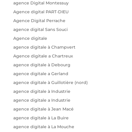
agence Digital Montessuy
Agence digital PART-DIEU
Agence Digital Perrache
agence digital Sans Souci
Agence digitale
agence digitale à Champvert
Agence digitale a Chartreux
agence digitale à Debourg
agence digitale a Gerland
agence digitale à Guillotière (nord)
agence digitale à Industrie
agence digitale a Industrie
agence digitale à Jean Macé
agence digitale à La Buire
agence digitale à La Mouche