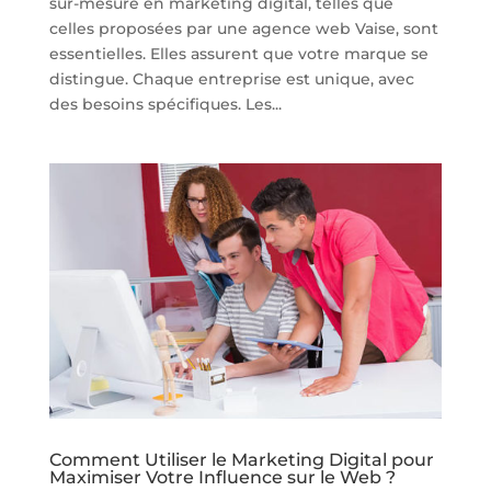
sur-mesure en marketing digital, telles que
celles proposées par une agence web Vaise, sont
essentielles. Elles assurent que votre marque se
distingue. Chaque entreprise est unique, avec
des besoins spécifiques. Les...
Comment Utiliser le Marketing Digital pour
Maximiser Votre Influence sur le Web ?