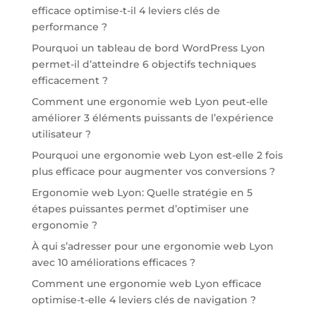
efficace optimise-t-il 4 leviers clés de
performance ?
Pourquoi un tableau de bord WordPress Lyon
permet-il d’atteindre 6 objectifs techniques
efficacement ?
Comment une ergonomie web Lyon peut-elle
améliorer 3 éléments puissants de l’expérience
utilisateur ?
Pourquoi une ergonomie web Lyon est-elle 2 fois
plus efficace pour augmenter vos conversions ?
Ergonomie web Lyon: Quelle stratégie en 5
étapes puissantes permet d’optimiser une
ergonomie ?
À qui s’adresser pour une ergonomie web Lyon
avec 10 améliorations efficaces ?
Comment une ergonomie web Lyon efficace
optimise-t-elle 4 leviers clés de navigation ?