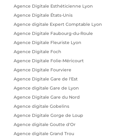
Agence Digitale Esthéticienne Lyon
Agence Digitale États-Unis
Agence digitale Expert Comptable Lyon
Agence Digitale Faubourg-du-Roule
Agence Digitale Fleuriste Lyon
Agence Digitale Foch
Agence Digitale Folie-Méricourt
Agence Digitale Fourviere
Agence Digitale Gare de l'Est
Agence digitale Gare de Lyon
Agence Digitale Gare du Nord
Agence digitale Gobelins
Agence Digitale Gorge de Loup
Agence digitale Goutte d'Or
Agence digitale Grand Trou