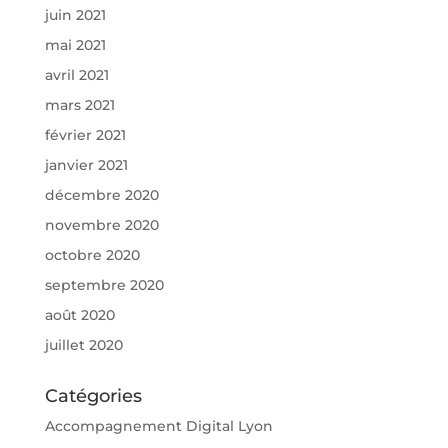
juin 2021
mai 2021
avril 2021
mars 2021
février 2021
janvier 2021
décembre 2020
novembre 2020
octobre 2020
septembre 2020
août 2020
juillet 2020
Catégories
Accompagnement Digital Lyon