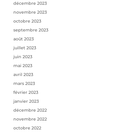
décembre 2023
novembre 2023
octobre 2023
septembre 2023
août 2023
juillet 2023
juin 2023
mai 2023
avril 2023
mars 2023
février 2023
janvier 2023
décembre 2022
novembre 2022
octobre 2022