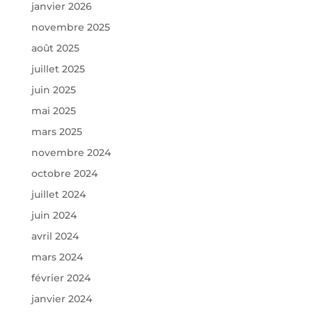
janvier 2026
novembre 2025
août 2025
juillet 2025
juin 2025
mai 2025
mars 2025
novembre 2024
octobre 2024
juillet 2024
juin 2024
avril 2024
mars 2024
février 2024
janvier 2024