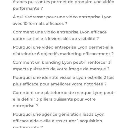
étapes puissantes permet de produire une vidéo
performante ?
À qui s’adresser pour une vidéo entreprise Lyon
avec 10 formats efficaces ?
Comment une vidéo entreprise Lyon efficace
optimise-t-elle 4 leviers clés de visibilité ?
Pourquoi une vidéo entreprise Lyon permet-elle
d’atteindre 6 objectifs marketing efficacement ?
Comment un branding Lyon peut-il renforcer 3
aspects puissants de votre image de marque ?
Pourquoi une identité visuelle Lyon est-elle 2 fois
plus efficace pour améliorer votre notoriété ?
Comment une plateforme de marque Lyon peut-
elle définir 3 piliers puissants pour votre
entreprise ?
Pourquoi une agence génération leads Lyon
efficace aide-t-elle à structurer 1 acquisition
performante ?