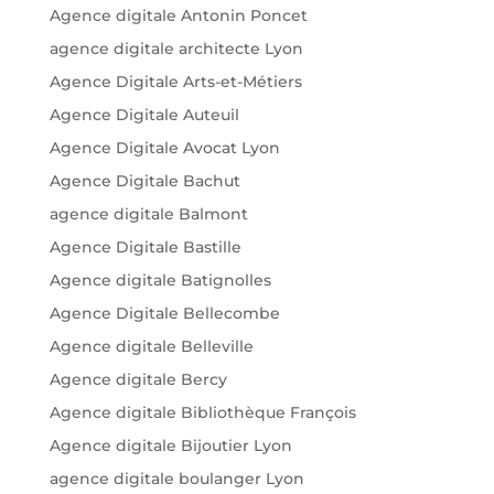
Agence digitale Antonin Poncet
agence digitale architecte Lyon
Agence Digitale Arts-et-Métiers
Agence Digitale Auteuil
Agence Digitale Avocat Lyon
Agence Digitale Bachut
agence digitale Balmont
Agence Digitale Bastille
Agence digitale Batignolles
Agence Digitale Bellecombe
Agence digitale Belleville
Agence digitale Bercy
Agence digitale Bibliothèque François
Agence digitale Bijoutier Lyon
agence digitale boulanger Lyon