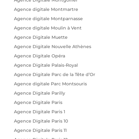
Agence digitale Montmartre
Agence digitale Montparnasse
Agence digitale Moulin à Vent
Agence Digitale Muette
Agence Digitale Nouvelle Athènes
Agence Digitale Opéra
Agence Digitale Palais-Royal
Agence Digitale Parc de la Tête d’Or
Agence digitale Parc Montsouris
Agence Digitale Parilly
Agence Digitale Paris
Agence Digitale Paris 1
Agence Digitale Paris 10
Agence Digitale Paris 11