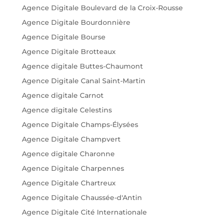
Agence Digitale Boulevard de la Croix-Rousse
Agence Digitale Bourdonnière
Agence Digitale Bourse
Agence Digitale Brotteaux
Agence digitale Buttes-Chaumont
Agence Digitale Canal Saint-Martin
Agence digitale Carnot
Agence digitale Celestins
Agence Digitale Champs-Élysées
Agence Digitale Champvert
Agence digitale Charonne
Agence Digitale Charpennes
Agence Digitale Chartreux
Agence Digitale Chaussée-d'Antin
Agence Digitale Cité Internationale