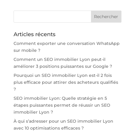
Articles récents
Comment exporter une conversation WhatsApp
sur mobile ?
Comment un SEO immobilier Lyon peut-il
améliorer 3 positions puissantes sur Google ?
Pourquoi un SEO immobilier Lyon est-il 2 fois
plus efficace pour attirer des acheteurs qualifiés
?
SEO immobilier Lyon: Quelle stratégie en 5
étapes puissantes permet de réussir un SEO
immobilier Lyon ?
À qui s’adresser pour un SEO immobilier Lyon
avec 10 optimisations efficaces ?