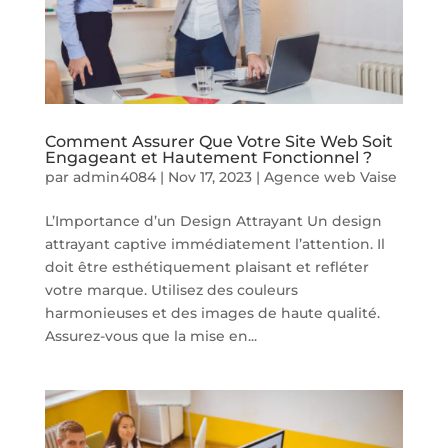
Comment Assurer Que Votre Site Web Soit
Engageant et Hautement Fonctionnel ?
par
admin4084
|
Nov 17, 2023
|
Agence web Vaise
L’Importance d’un Design Attrayant Un design
attrayant captive immédiatement l’attention. Il
doit être esthétiquement plaisant et refléter
votre marque. Utilisez des couleurs
harmonieuses et des images de haute qualité.
Assurez-vous que la mise en...