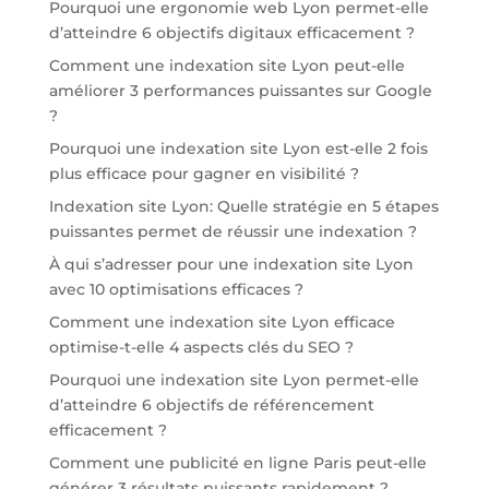
Pourquoi une ergonomie web Lyon permet-elle
d’atteindre 6 objectifs digitaux efficacement ?
Comment une indexation site Lyon peut-elle
améliorer 3 performances puissantes sur Google
?
Pourquoi une indexation site Lyon est-elle 2 fois
plus efficace pour gagner en visibilité ?
Indexation site Lyon: Quelle stratégie en 5 étapes
puissantes permet de réussir une indexation ?
À qui s’adresser pour une indexation site Lyon
avec 10 optimisations efficaces ?
Comment une indexation site Lyon efficace
optimise-t-elle 4 aspects clés du SEO ?
Pourquoi une indexation site Lyon permet-elle
d’atteindre 6 objectifs de référencement
efficacement ?
Comment une publicité en ligne Paris peut-elle
générer 3 résultats puissants rapidement ?