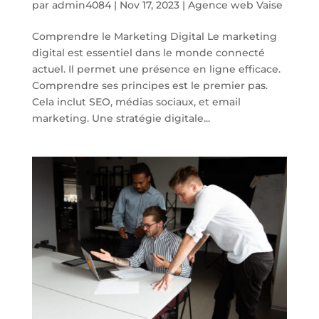
par
admin4084
|
Nov 17, 2023
|
Agence web Vaise
Comprendre le Marketing Digital Le marketing
digital est essentiel dans le monde connecté
actuel. Il permet une présence en ligne efficace.
Comprendre ses principes est le premier pas.
Cela inclut SEO, médias sociaux, et email
marketing. Une stratégie digitale...