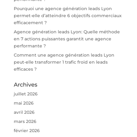
Pourquoi une agence génération leads Lyon
permet-elle d’atteindre 6 objectifs commerciaux
efficacement ?
Agence génération leads Lyon: Quelle méthode
en 7 actions puissantes garantit une agence
performante ?
Comment une agence génération leads Lyon
peut-elle transformer 1 trafic froid en leads
efficaces ?
Archives
juillet 2026
mai 2026
avril 2026
mars 2026
février 2026