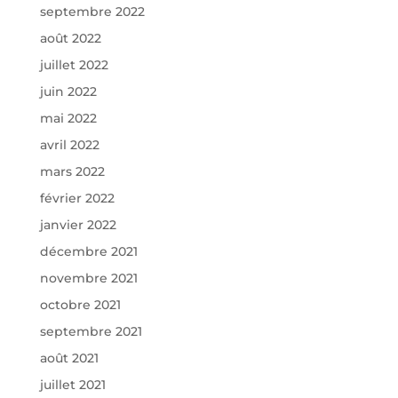
septembre 2022
août 2022
juillet 2022
juin 2022
mai 2022
avril 2022
mars 2022
février 2022
janvier 2022
décembre 2021
novembre 2021
octobre 2021
septembre 2021
août 2021
juillet 2021