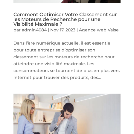
Comment Optimiser Votre Classement sur
les Moteurs de Recherche pour une
Visibilité Maximale ?
par
admin4084
|
Nov 17, 2023
|
Agence web Vaise
Dans l’ère numérique actuelle, il est essentiel
pour toute entreprise d’optimiser son
classement sur les moteurs de recherche pour
atteindre une visibilité maximale. Les
consommateurs se tournent de plus en plus vers
Internet pour trouver des produits, des...