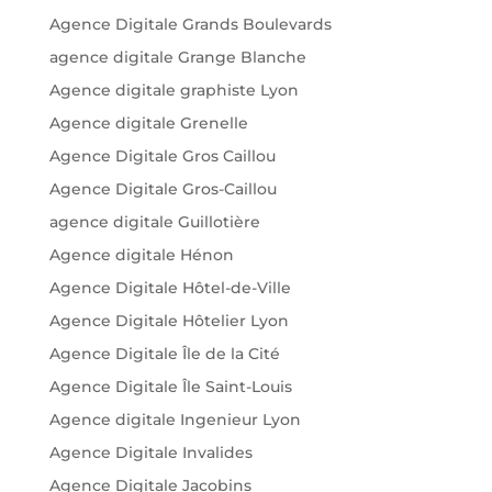
Agence Digitale Grands Boulevards
agence digitale Grange Blanche
Agence digitale graphiste Lyon
Agence digitale Grenelle
Agence Digitale Gros Caillou
Agence Digitale Gros-Caillou
agence digitale Guillotière
Agence digitale Hénon
Agence Digitale Hôtel-de-Ville
Agence Digitale Hôtelier Lyon
Agence Digitale Île de la Cité
Agence Digitale Île Saint-Louis
Agence digitale Ingenieur Lyon
Agence Digitale Invalides
Agence Digitale Jacobins