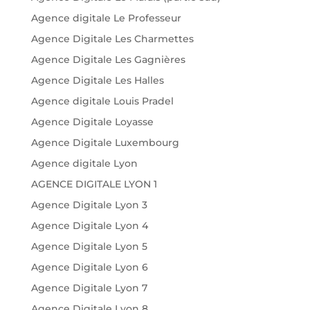
Agence digitale Le Professeur
Agence Digitale Les Charmettes
Agence Digitale Les Gagnières
Agence Digitale Les Halles
Agence digitale Louis Pradel
Agence Digitale Loyasse
Agence Digitale Luxembourg
Agence digitale Lyon
AGENCE DIGITALE LYON 1
Agence Digitale Lyon 3
Agence Digitale Lyon 4
Agence Digitale Lyon 5
Agence Digitale Lyon 6
Agence Digitale Lyon 7
Agence Digitale Lyon 8