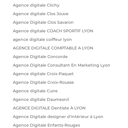
Agence digitale Clichy
Agence digitale Clos Jouve
Agence Digitale Clos Savaron
Agence digitale COACH SPORTIF LYON
agence digitale coiffeur lyon
AGENCE DIGITALE COMPTABLE A LYON
Agence Digitale Concorde
Agence Digitale Consultant En Marketing Lyon
Agence digitale Croix-Paquet
Agence Digitale Croix-Rousse
Agence digitale Cuire
Agence digitale Daumesnil
AGENCE DIGITALE Dentiste À LYON
Agence Digitale designer d'intérieur à Lyon
Agence Digitale Enfants-Rouges