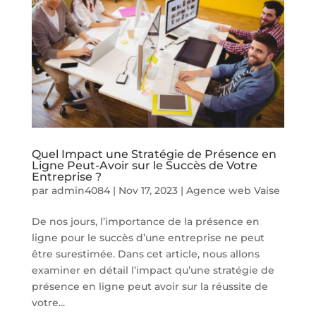
Quel Impact une Stratégie de Présence en
Ligne Peut-Avoir sur le Succès de Votre
Entreprise ?
par
admin4084
|
Nov 17, 2023
|
Agence web Vaise
De nos jours, l’importance de la présence en
ligne pour le succès d’une entreprise ne peut
être surestimée. Dans cet article, nous allons
examiner en détail l’impact qu’une stratégie de
présence en ligne peut avoir sur la réussite de
votre...