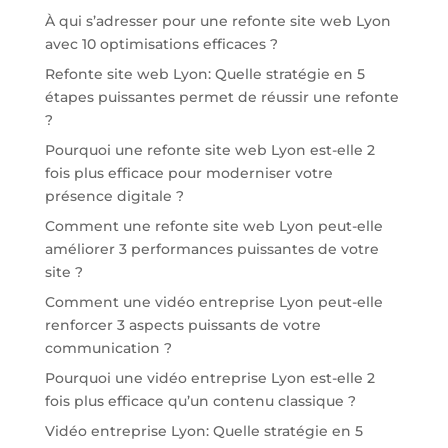
À qui s’adresser pour une refonte site web Lyon
avec 10 optimisations efficaces ?
Refonte site web Lyon: Quelle stratégie en 5
étapes puissantes permet de réussir une refonte
?
Pourquoi une refonte site web Lyon est-elle 2
fois plus efficace pour moderniser votre
présence digitale ?
Comment une refonte site web Lyon peut-elle
améliorer 3 performances puissantes de votre
site ?
Comment une vidéo entreprise Lyon peut-elle
renforcer 3 aspects puissants de votre
communication ?
Pourquoi une vidéo entreprise Lyon est-elle 2
fois plus efficace qu’un contenu classique ?
Vidéo entreprise Lyon: Quelle stratégie en 5