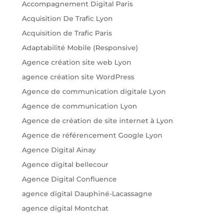
Accompagnement Digital Paris
Acquisition De Trafic Lyon
Acquisition de Trafic Paris
Adaptabilité Mobile (Responsive)
Agence création site web Lyon
agence création site WordPress
Agence de communication digitale Lyon
Agence de communication Lyon
Agence de création de site internet à Lyon
Agence de référencement Google Lyon
Agence Digital Ainay
Agence digital bellecour
Agence Digital Confluence
agence digital Dauphiné-Lacassagne
agence digital Montchat