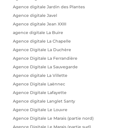
Agence digitale Jardin des Plantes
Agence digitale Javel
Agence digitale Jean XXIII
agence digitale La Buire
Agence digitale La Chapelle
Agence Digitale La Duchère
Agence Digitale La Ferrandière
Agence Digitale La Sauvegarde
Agence digitale La Villette
Agence Digitale Laënnec
Agence Digitale Lafayette
Agence digitale Langlet Santy
Agence Digitale Le Louvre
Agence Digitale Le Marais (partie nord)
Agence Digitale Le Marais (partie sud)